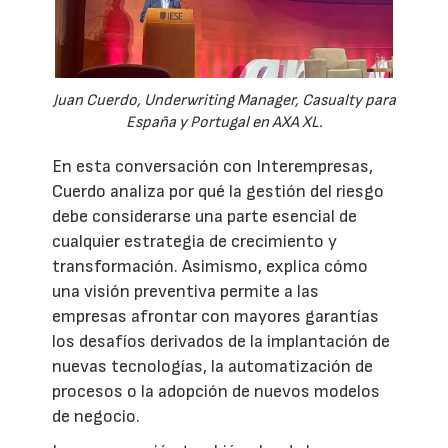
Juan Cuerdo, Underwriting Manager, Casualty para
España y Portugal en AXA XL.
En esta conversación con Interempresas,
Cuerdo analiza por qué la gestión del riesgo
debe considerarse una parte esencial de
cualquier estrategia de crecimiento y
transformación. Asimismo, explica cómo
una visión preventiva permite a las
empresas afrontar con mayores garantías
los desafíos derivados de la implantación de
nuevas tecnologías, la automatización de
procesos o la adopción de nuevos modelos
de negocio.