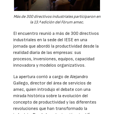
Más de 300 directivos industriales participaron en
la 13.ª edición del Fórum amec.
El encuentro reunió a más de 300 directivos
industriales en la sede del IESE en una
jornada que abordó la productividad desde la
realidad diaria de las empresas: sus
procesos, inversiones, equipos, capacidad
innovadora y modelos organizativos.
La apertura corrió a cargo de Alejandro
Gallego, director del área de servicios de
amec, quien introdujo el debate con una
mirada histórica sobre la evolución del
concepto de productividad y las diferentes
revoluciones que han transformado la