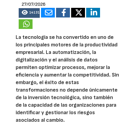
27/07/2026
14131
La tecnología se ha convertido en uno de
los principales motores de la productividad
empresarial. La automatización, la
digitalización y el análisis de datos
permiten optimizar procesos, mejorar la
eficiencia y aumentar la competitividad. Sin
embargo, el éxito de estas
transformaciones no depende únicamente
de la inversión tecnológica, sino también
de la capacidad de las organizaciones para
identificar y gestionar los riesgos
asociados al cambio.