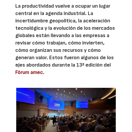
La productividad vuelve a ocupar un lugar
central en la agenda industrial. La
incertidumbre geopolítica, la aceleración
tecnológica y la evolución de los mercados
globales están llevando a las empresas a
revisar cómo trabajan, cómo invierten,
cómo organizan sus recursos y cómo
generan valor. Estos fueron algunos de los
ejes abordados durante la 13ª edición del
Fórum amec
.