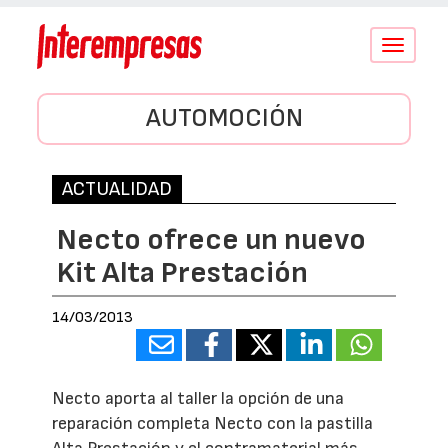
Conmutar
navegació
AUTOMOCIÓN
ACTUALIDAD
Necto ofrece un nuevo
Kit Alta Prestación
14/03/2013
Necto aporta al taller la opción de una
reparación completa Necto con la pastilla