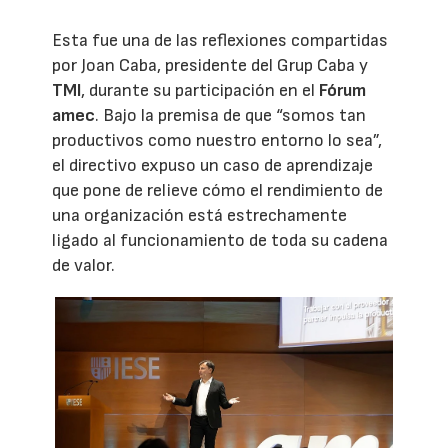
Esta fue una de las reflexiones compartidas
por Joan Caba, presidente del Grup Caba y
TMI
, durante su participación en el
Fórum
amec
. Bajo la premisa de que “somos tan
productivos como nuestro entorno lo sea”,
el directivo expuso un caso de aprendizaje
que pone de relieve cómo el rendimiento de
una organización está estrechamente
ligado al funcionamiento de toda su cadena
de valor.