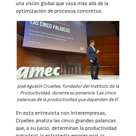
una visión global que vaya más allá de la
optimización de procesos concretos.
José Agustín Cruelles, fundador del Instituto de la
Productividad, durante su ponencia 'Las cinco
palancas de la productividad que dependen de ti'.
En esta entrevista con Interempresas,
Cruelles analiza las cinco grandes palancas
que, a su juicio, determinan la productividad
industrial: la estrategia empresarial, la