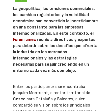
La geopolítica, las tensiones comerciales,
los cambios regulatorios y la volatilidad
económica han convertido la incertidumbre
en una constante para las empresas
internacionalizadas. En este contexto, el
Forum amec
reunió a directivos y expertos
para debatir sobre los desafíos que afronta
la industria en los mercados
internacionales y las estrategias
necesarias para seguir creciendo en un
entorno cada vez más complejo.
Entre los participantes se encontraba
Joaquim Montsant, director territorial de
Cesce
para Cataluña y Baleares, quien
compartió su visión sobre los principales