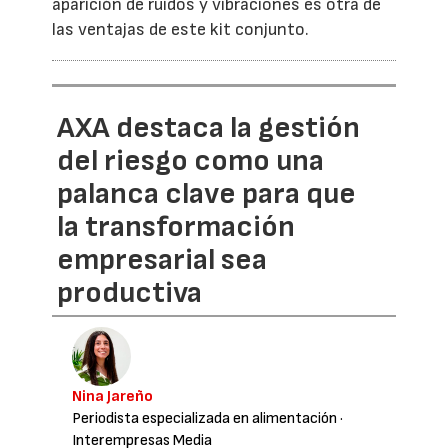
aparición de ruidos y vibraciones es otra de
las ventajas de este kit conjunto.
AXA destaca la gestión
del riesgo como una
palanca clave para que
la transformación
empresarial sea
productiva
Nina Jareño
Periodista especializada en alimentación
·
Interempresas Media