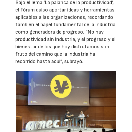
Bajo el lema ‘La palanca de la productividad’,
el Fórum quiso aportar ideas y herramientas
aplicables a las organizaciones, recordando
también el papel fundamental de la industria
como generadora de progreso. “No hay
productividad sin industria, y el progreso y el
bienestar de los que hoy disfrutamos son
fruto del camino que la industria ha
recorrido hasta aquí”, subrayó.