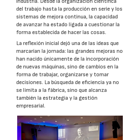
industria. Desde la organización científica
del trabajo hasta la producción en serie y los
sistemas de mejora continua, la capacidad
de avanzar ha estado ligada a cuestionar la
forma establecida de hacer las cosas.
La reflexión inicial dejó una de las ideas que
marcarían la jornada: las grandes mejoras no
han nacido únicamente de la incorporación
de nuevas máquinas, sino de cambios en la
forma de trabajar, organizarse y tomar
decisiones. La búsqueda de eficiencia ya no
se limita a la fábrica, sino que alcanza
también la estrategia y la gestión
empresarial.