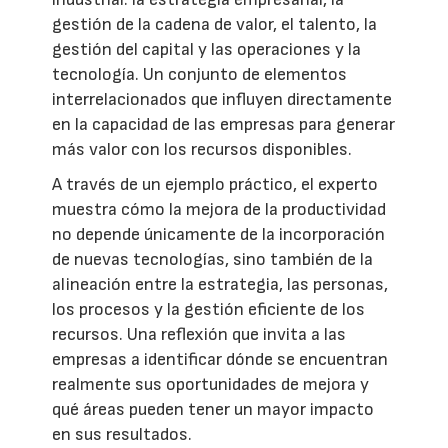
gestión de la cadena de valor, el talento, la
gestión del capital y las operaciones y la
tecnología. Un conjunto de elementos
interrelacionados que influyen directamente
en la capacidad de las empresas para generar
más valor con los recursos disponibles.
A través de un ejemplo práctico, el experto
muestra cómo la mejora de la productividad
no depende únicamente de la incorporación
de nuevas tecnologías, sino también de la
alineación entre la estrategia, las personas,
los procesos y la gestión eficiente de los
recursos. Una reflexión que invita a las
empresas a identificar dónde se encuentran
realmente sus oportunidades de mejora y
qué áreas pueden tener un mayor impacto
en sus resultados.