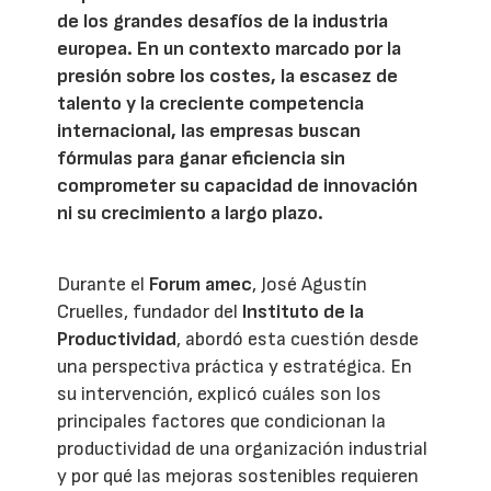
de los grandes desafíos de la industria
europea. En un contexto marcado por la
presión sobre los costes, la escasez de
talento y la creciente competencia
internacional, las empresas buscan
fórmulas para ganar eficiencia sin
comprometer su capacidad de innovación
ni su crecimiento a largo plazo.
Durante el
Forum amec
, José Agustín
Cruelles, fundador del
Instituto de la
Productividad
, abordó esta cuestión desde
una perspectiva práctica y estratégica. En
su intervención, explicó cuáles son los
principales factores que condicionan la
productividad de una organización industrial
y por qué las mejoras sostenibles requieren