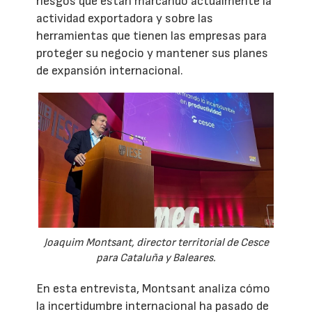
riesgos que están marcando actualmente la
actividad exportadora y sobre las
herramientas que tienen las empresas para
proteger su negocio y mantener sus planes
de expansión internacional.
Joaquim Montsant, director territorial de Cesce
para Cataluña y Baleares.
En esta entrevista, Montsant analiza cómo
la incertidumbre internacional ha pasado de