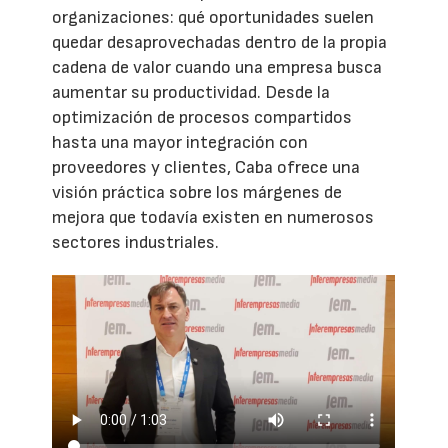
organizaciones: qué oportunidades suelen
quedar desaprovechadas dentro de la propia
cadena de valor cuando una empresa busca
aumentar su productividad. Desde la
optimización de procesos compartidos
hasta una mayor integración con
proveedores y clientes, Caba ofrece una
visión práctica sobre los márgenes de
mejora que todavía existen en numerosos
sectores industriales.