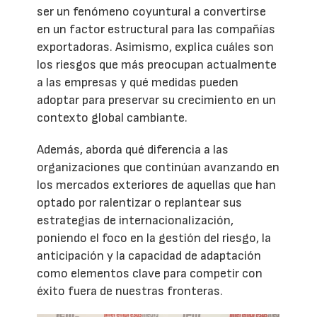
ser un fenómeno coyuntural a convertirse
en un factor estructural para las compañías
exportadoras. Asimismo, explica cuáles son
los riesgos que más preocupan actualmente
a las empresas y qué medidas pueden
adoptar para preservar su crecimiento en un
contexto global cambiante.
Además, aborda qué diferencia a las
organizaciones que continúan avanzando en
los mercados exteriores de aquellas que han
optado por ralentizar o replantear sus
estrategias de internacionalización,
poniendo el foco en la gestión del riesgo, la
anticipación y la capacidad de adaptación
como elementos clave para competir con
éxito fuera de nuestras fronteras.