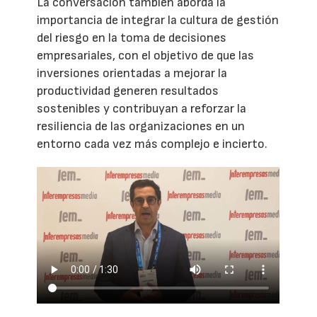
La conversación también aborda la
importancia de integrar la cultura de gestión
del riesgo en la toma de decisiones
empresariales, con el objetivo de que las
inversiones orientadas a mejorar la
productividad generen resultados
sostenibles y contribuyan a reforzar la
resiliencia de las organizaciones en un
entorno cada vez más complejo e incierto.