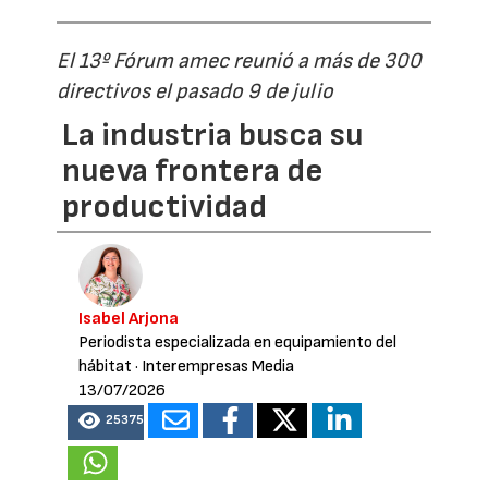
El 13º Fórum amec reunió a más de 300
directivos el pasado 9 de julio
La industria busca su
nueva frontera de
productividad
Isabel Arjona
Periodista especializada en equipamiento del
hábitat
· Interempresas Media
13/07/2026
25375