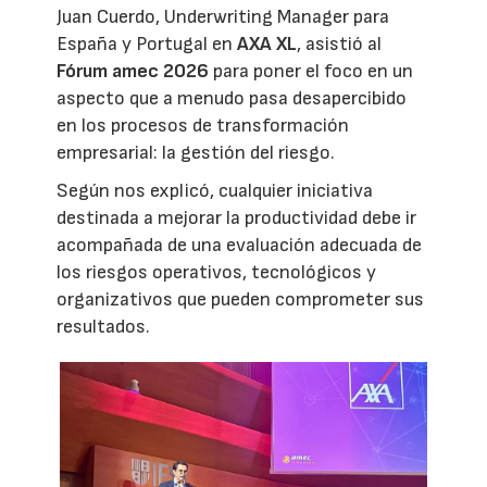
Juan Cuerdo, Underwriting Manager para
España y Portugal en
AXA XL
, asistió al
Fórum amec 2026
para poner el foco en un
aspecto que a menudo pasa desapercibido
en los procesos de transformación
empresarial: la gestión del riesgo.
Según nos explicó, cualquier iniciativa
destinada a mejorar la productividad debe ir
acompañada de una evaluación adecuada de
los riesgos operativos, tecnológicos y
organizativos que pueden comprometer sus
resultados.