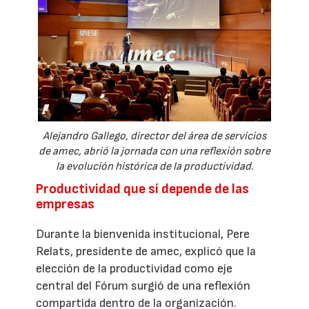
Alejandro Gallego, director del área de servicios
de amec, abrió la jornada con una reflexión sobre
la evolución histórica de la productividad.
Productividad que sí depende de las
empresas
Durante la bienvenida institucional, Pere
Relats, presidente de amec, explicó que la
elección de la productividad como eje
central del Fórum surgió de una reflexión
compartida dentro de la organización.