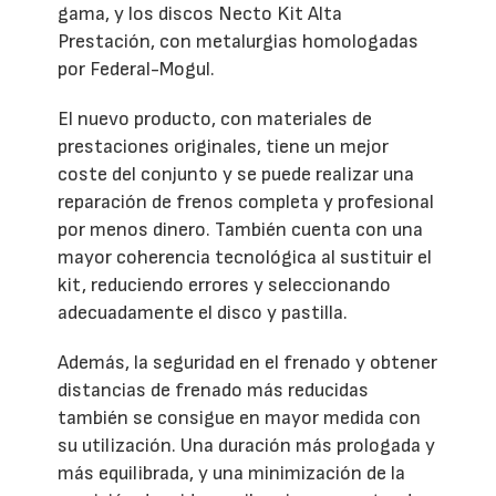
gama, y los discos Necto Kit Alta
Prestación, con metalurgias homologadas
por Federal-Mogul.
El nuevo producto, con materiales de
prestaciones originales, tiene un mejor
coste del conjunto y se puede realizar una
reparación de frenos completa y profesional
por menos dinero. También cuenta con una
mayor coherencia tecnológica al sustituir el
kit, reduciendo errores y seleccionando
adecuadamente el disco y pastilla.
Además, la seguridad en el frenado y obtener
distancias de frenado más reducidas
también se consigue en mayor medida con
su utilización. Una duración más prologada y
más equilibrada, y una minimización de la