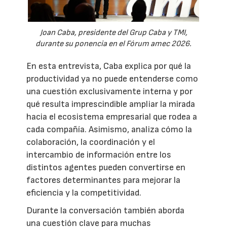
Joan Caba, presidente del Grup Caba y TMI,
durante su ponencia en el Fórum amec 2026.
En esta entrevista, Caba explica por qué la
productividad ya no puede entenderse como
una cuestión exclusivamente interna y por
qué resulta imprescindible ampliar la mirada
hacia el ecosistema empresarial que rodea a
cada compañía. Asimismo, analiza cómo la
colaboración, la coordinación y el
intercambio de información entre los
distintos agentes pueden convertirse en
factores determinantes para mejorar la
eficiencia y la competitividad.
Durante la conversación también aborda
una cuestión clave para muchas