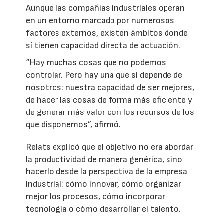
Aunque las compañías industriales operan
en un entorno marcado por numerosos
factores externos, existen ámbitos donde
sí tienen capacidad directa de actuación.
“Hay muchas cosas que no podemos
controlar. Pero hay una que sí depende de
nosotros: nuestra capacidad de ser mejores,
de hacer las cosas de forma más eficiente y
de generar más valor con los recursos de los
que disponemos”, afirmó.
Relats explicó que el objetivo no era abordar
la productividad de manera genérica, sino
hacerlo desde la perspectiva de la empresa
industrial: cómo innovar, cómo organizar
mejor los procesos, cómo incorporar
tecnología o cómo desarrollar el talento.