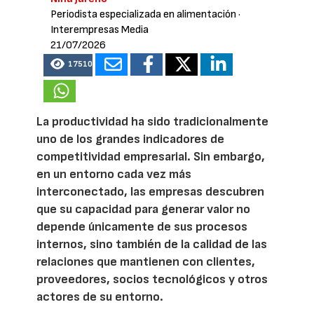
Periodista especializada en alimentación
·
Interempresas Media
21/07/2026
17510
La productividad ha sido tradicionalmente
uno de los grandes indicadores de
competitividad empresarial. Sin embargo,
en un entorno cada vez más
interconectado, las empresas descubren
que su capacidad para generar valor no
depende únicamente de sus procesos
internos, sino también de la calidad de las
relaciones que mantienen con clientes,
proveedores, socios tecnológicos y otros
actores de su entorno.