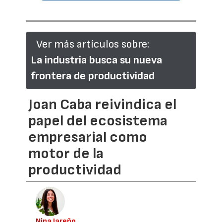
Ver más artículos sobre:
La industria busca su nueva
frontera de productividad
Joan Caba reivindica el
papel del ecosistema
empresarial como
motor de la
productividad
Nina Jareño