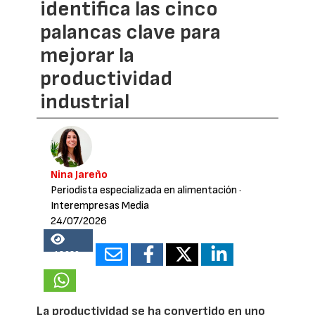
identifica las cinco
palancas clave para
mejorar la
productividad
industrial
Nina Jareño
Periodista especializada en alimentación
·
Interempresas Media
24/07/2026
18920
La productividad se ha convertido en uno