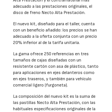
Alta Prestación y el contramaterial más
adecuado a las prestaciones originales, el
disco de freno Necto Alta Prestación.
El nuevo kit, diseñado para el taller, cuenta
con un beneficio añadido: los precios se han
adecuado a la oferta conjunta con un precio
20% inferior al de la tarifa unitaria.
La gama ofrece 250 referencias en tres
tamaños de cajas diseñadas con un
resistente cartón con asa de plástico, tanto
para aplicaciones en ejes delanteros como
en ejes traseros, y también para vehículo
comercial ligero (furgoneta).
La composición del nuevo kit es la suma de
las pastillas Necto Alta Prestación, con las
habituales especificaciones originales de la