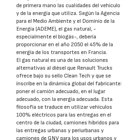
de primera mano las cualidades del vehículo
y de la energía que utiliza. Según la Agencia
para el Medio Ambiente y el Dominio de la
Energía (ADEME), el gas natural, -
especialmente el biogás-, debería
proporcionar en el año 2050 el 45% de la
energía de los transportes en Francia.
El gas natural es una de las soluciones
alternativas al diésel que Renault Trucks
ofrece bajo su sello Clean Tech y que se
inscribe en la dinámica global del fabricante:
poner el camión adecuado, en el lugar
adecuado, con la energía adecuada. Esta
filosofía se traduce en utilizar vehículos
100% eléctricos para las entregas en el
centro de la ciudad, camiones híbridos para
las entregas urbanas y periurbanas y
camiones de GNV para los usos urbanos y