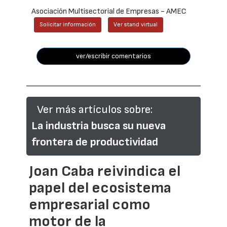
Asociación Multisectorial de Empresas - AMEC
Solicitar información
Ver stand virtual
ver/escribir comentarios
Ver más artículos sobre:
La industria busca su nueva
frontera de productividad
Joan Caba reivindica el
papel del ecosistema
empresarial como
motor de la