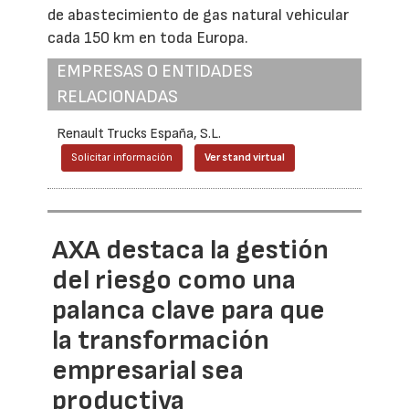
de abastecimiento de gas natural vehicular
cada 150 km en toda Europa.
EMPRESAS O ENTIDADES
RELACIONADAS
Renault Trucks España, S.L.
Solicitar información
Ver stand virtual
AXA destaca la gestión
del riesgo como una
palanca clave para que
la transformación
empresarial sea
productiva