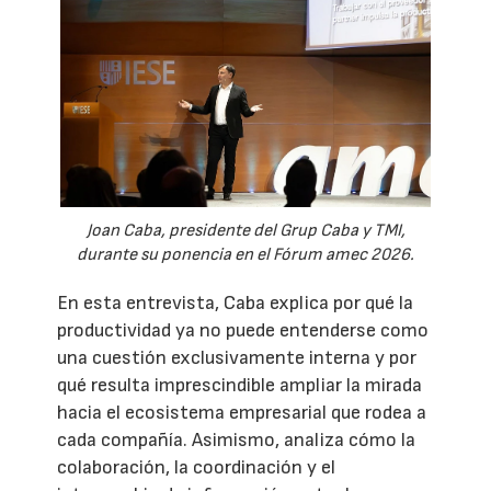
Joan Caba, presidente del Grup Caba y TMI,
durante su ponencia en el Fórum amec 2026.
En esta entrevista, Caba explica por qué la
productividad ya no puede entenderse como
una cuestión exclusivamente interna y por
qué resulta imprescindible ampliar la mirada
hacia el ecosistema empresarial que rodea a
cada compañía. Asimismo, analiza cómo la
colaboración, la coordinación y el