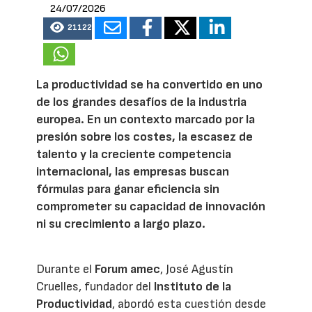
24/07/2026
21122
La productividad se ha convertido en uno
de los grandes desafíos de la industria
europea. En un contexto marcado por la
presión sobre los costes, la escasez de
talento y la creciente competencia
internacional, las empresas buscan
fórmulas para ganar eficiencia sin
comprometer su capacidad de innovación
ni su crecimiento a largo plazo.
Durante el
Forum amec
, José Agustín
Cruelles, fundador del
Instituto de la
Productividad
, abordó esta cuestión desde