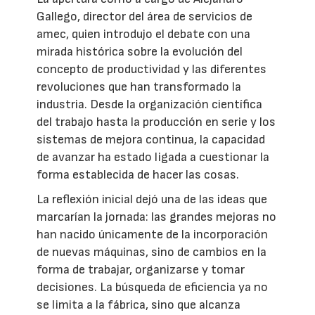
Gallego, director del área de servicios de
amec, quien introdujo el debate con una
mirada histórica sobre la evolución del
concepto de productividad y las diferentes
revoluciones que han transformado la
industria. Desde la organización científica
del trabajo hasta la producción en serie y los
sistemas de mejora continua, la capacidad
de avanzar ha estado ligada a cuestionar la
forma establecida de hacer las cosas.
La reflexión inicial dejó una de las ideas que
marcarían la jornada: las grandes mejoras no
han nacido únicamente de la incorporación
de nuevas máquinas, sino de cambios en la
forma de trabajar, organizarse y tomar
decisiones. La búsqueda de eficiencia ya no
se limita a la fábrica, sino que alcanza