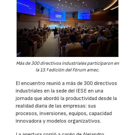
Más de 300 directivos industriales participaron en
la 13.ª edición del Fórum amec.
El encuentro reunió a más de 300 directivos
industriales en la sede del IESE en una
jornada que abordó la productividad desde la
realidad diaria de las empresas: sus
procesos, inversiones, equipos, capacidad
innovadora y modelos organizativos.
La apertura corrió a cargo de Alejandro