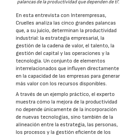
palancas de la productividad que dependen de ti'.
En esta entrevista con Interempresas,
Cruelles analiza las cinco grandes palancas
que, a su juicio, determinan la productividad
industrial: la estrategia empresarial, la
gestión de la cadena de valor, el talento, la
gestión del capital y las operaciones y la
tecnología. Un conjunto de elementos
interrelacionados que influyen directamente
en la capacidad de las empresas para generar
más valor con los recursos disponibles.
A través de un ejemplo práctico, el experto
muestra cómo la mejora de la productividad
no depende únicamente de la incorporación
de nuevas tecnologías, sino también de la
alineación entre la estrategia, las personas,
los procesos y la gestión eficiente de los