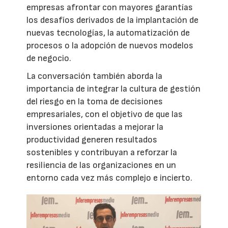
empresas afrontar con mayores garantías
los desafíos derivados de la implantación de
nuevas tecnologías, la automatización de
procesos o la adopción de nuevos modelos
de negocio.
La conversación también aborda la
importancia de integrar la cultura de gestión
del riesgo en la toma de decisiones
empresariales, con el objetivo de que las
inversiones orientadas a mejorar la
productividad generen resultados
sostenibles y contribuyan a reforzar la
resiliencia de las organizaciones en un
entorno cada vez más complejo e incierto.