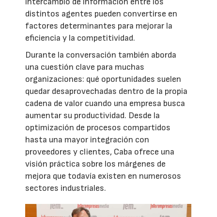
intercambio de información entre los
distintos agentes pueden convertirse en
factores determinantes para mejorar la
eficiencia y la competitividad.
Durante la conversación también aborda
una cuestión clave para muchas
organizaciones: qué oportunidades suelen
quedar desaprovechadas dentro de la propia
cadena de valor cuando una empresa busca
aumentar su productividad. Desde la
optimización de procesos compartidos
hasta una mayor integración con
proveedores y clientes, Caba ofrece una
visión práctica sobre los márgenes de
mejora que todavía existen en numerosos
sectores industriales.