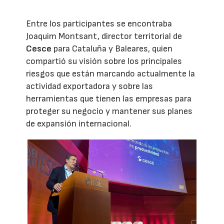
Entre los participantes se encontraba
Joaquim Montsant, director territorial de
Cesce
para Cataluña y Baleares, quien
compartió su visión sobre los principales
riesgos que están marcando actualmente la
actividad exportadora y sobre las
herramientas que tienen las empresas para
proteger su negocio y mantener sus planes
de expansión internacional.