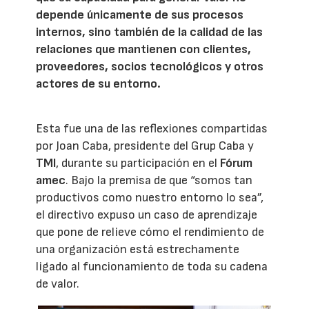
depende únicamente de sus procesos
internos, sino también de la calidad de las
relaciones que mantienen con clientes,
proveedores, socios tecnológicos y otros
actores de su entorno.
Esta fue una de las reflexiones compartidas
por Joan Caba, presidente del Grup Caba y
TMI
, durante su participación en el
Fórum
amec
. Bajo la premisa de que “somos tan
productivos como nuestro entorno lo sea”,
el directivo expuso un caso de aprendizaje
que pone de relieve cómo el rendimiento de
una organización está estrechamente
ligado al funcionamiento de toda su cadena
de valor.