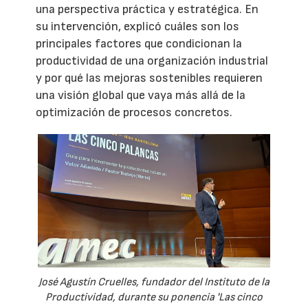
una perspectiva práctica y estratégica. En
su intervención, explicó cuáles son los
principales factores que condicionan la
productividad de una organización industrial
y por qué las mejoras sostenibles requieren
una visión global que vaya más allá de la
optimización de procesos concretos.
José Agustín Cruelles, fundador del Instituto de la
Productividad, durante su ponencia 'Las cinco