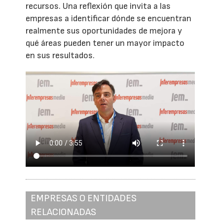
recursos. Una reflexión que invita a las
empresas a identificar dónde se encuentran
realmente sus oportunidades de mejora y
qué áreas pueden tener un mayor impacto
en sus resultados.
EMPRESAS O ENTIDADES
RELACIONADAS