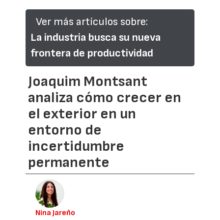
Ver más artículos sobre:
La industria busca su nueva
frontera de productividad
Joaquim Montsant
analiza cómo crecer en
el exterior en un
entorno de
incertidumbre
permanente
Nina Jareño