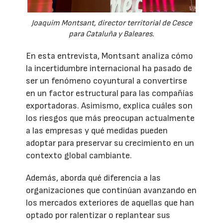
Joaquim Montsant, director territorial de Cesce
para Cataluña y Baleares.
En esta entrevista, Montsant analiza cómo
la incertidumbre internacional ha pasado de
ser un fenómeno coyuntural a convertirse
en un factor estructural para las compañías
exportadoras. Asimismo, explica cuáles son
los riesgos que más preocupan actualmente
a las empresas y qué medidas pueden
adoptar para preservar su crecimiento en un
contexto global cambiante.
Además, aborda qué diferencia a las
organizaciones que continúan avanzando en
los mercados exteriores de aquellas que han
optado por ralentizar o replantear sus