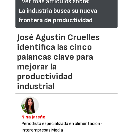
Ver más artículos sobre:
La industria busca su nueva
frontera de productividad
José Agustín Cruelles
identifica las cinco
palancas clave para
mejorar la
productividad
industrial
Nina Jareño
Periodista especializada en alimentación
·
Interempresas Media