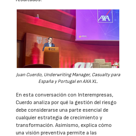
Juan Cuerdo, Underwriting Manager, Casualty para
España y Portugal en AXA XL.
En esta conversación con Interempresas,
Cuerdo analiza por qué la gestión del riesgo
debe considerarse una parte esencial de
cualquier estrategia de crecimiento y
transformación. Asimismo, explica cómo
una visión preventiva permite a las