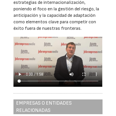
estrategias de internacionalización,
poniendo el foco en la gestión del riesgo, la
anticipación y la capacidad de adaptación
como elementos clave para competir con
éxito fuera de nuestras fronteras.
EMPRESAS O ENTIDADES
RELACIONADAS