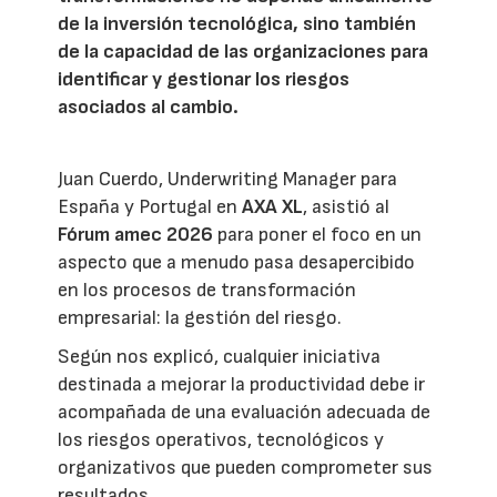
de la inversión tecnológica, sino también
de la capacidad de las organizaciones para
identificar y gestionar los riesgos
asociados al cambio.
Juan Cuerdo, Underwriting Manager para
España y Portugal en
AXA XL
, asistió al
Fórum amec 2026
para poner el foco en un
aspecto que a menudo pasa desapercibido
en los procesos de transformación
empresarial: la gestión del riesgo.
Según nos explicó, cualquier iniciativa
destinada a mejorar la productividad debe ir
acompañada de una evaluación adecuada de
los riesgos operativos, tecnológicos y
organizativos que pueden comprometer sus
resultados.