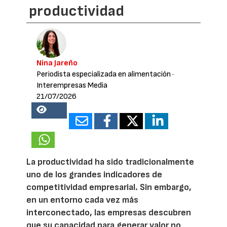
productividad
Nina Jareño
Periodista especializada en alimentación
·
Interempresas Media
21/07/2026
18992
La productividad ha sido tradicionalmente
uno de los grandes indicadores de
competitividad empresarial. Sin embargo,
en un entorno cada vez más
interconectado, las empresas descubren
que su capacidad para generar valor no