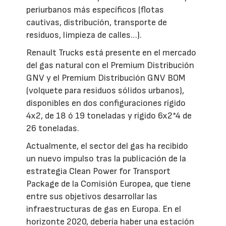
periurbanos más específicos (flotas
cautivas, distribución, transporte de
residuos, limpieza de calles…).
Renault Trucks está presente en el mercado
del gas natural con el Premium Distribución
GNV y el Premium Distribución GNV BOM
(volquete para residuos sólidos urbanos),
disponibles en dos configuraciones rígido
4x2, de 18 ó 19 toneladas y rígido 6x2*4 de
26 toneladas.
Actualmente, el sector del gas ha recibido
un nuevo impulso tras la publicación de la
estrategia Clean Power for Transport
Package de la Comisión Europea, que tiene
entre sus objetivos desarrollar las
infraestructuras de gas en Europa. En el
horizonte 2020, debería haber una estación