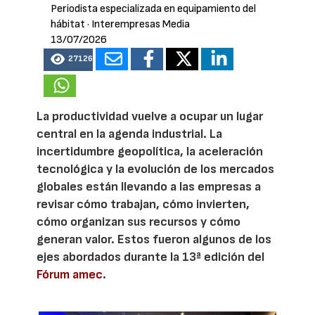
Periodista especializada en equipamiento del
hábitat
· Interempresas Media
13/07/2026
27126
La productividad vuelve a ocupar un lugar
central en la agenda industrial. La
incertidumbre geopolítica, la aceleración
tecnológica y la evolución de los mercados
globales están llevando a las empresas a
revisar cómo trabajan, cómo invierten,
cómo organizan sus recursos y cómo
generan valor. Estos fueron algunos de los
ejes abordados durante la 13ª edición del
Fórum amec
.