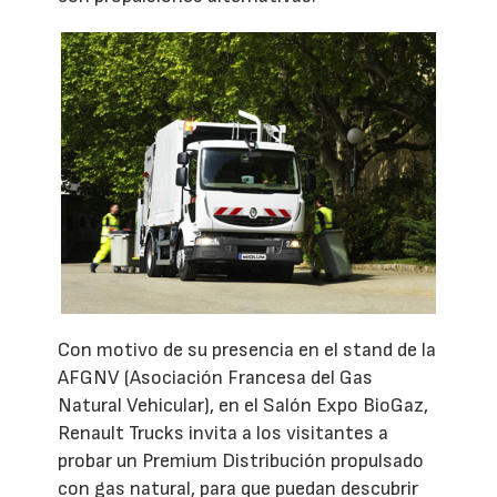
Con motivo de su presencia en el stand de la
AFGNV (Asociación Francesa del Gas
Natural Vehicular), en el Salón Expo BioGaz,
Renault Trucks invita a los visitantes a
probar un Premium Distribución propulsado
con gas natural, para que puedan descubrir