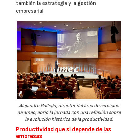
también la estrategia y la gestión
empresarial.
Alejandro Gallego, director del área de servicios
de amec, abrió la jornada con una reflexión sobre
la evolución histórica de la productividad.
Productividad que sí depende de las
empresas