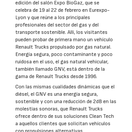
edición del salón Expo BioGaz, que se
celebra de 19 al 22 de febrero en Eurexpo-
Lyon y que reúne a los principales
profesionales del sector del gas y del
transporte sostenible. Allí, los visitantes
pueden probar de primera mano un vehículo
Renault Trucks propulsado por gas natural.
Energía segura, poco contaminante y poco
ruidosa en el uso, el gas natural vehicular,
también llamado GNV, está dentro de la
gama de Renault Trucks desde 1996.
Con las mismas cualidades dinámicas que el
diésel, el GNV es una energía segura,
sostenible y con una reducción de 2dB en las
molestias sonoras, que Renault Trucks
ofrece dentro de sus soluciones Clean Tech
a aquellos clientes que solicitan vehículos
con propulsiones alternativas.