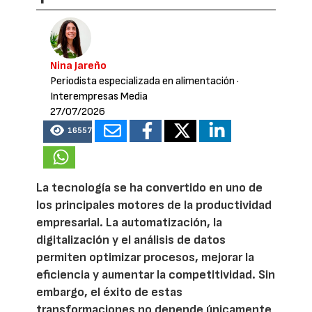
Nina Jareño
Periodista especializada en alimentación
·
Interempresas Media
27/07/2026
16557
La tecnología se ha convertido en uno de
los principales motores de la productividad
empresarial. La automatización, la
digitalización y el análisis de datos
permiten optimizar procesos, mejorar la
eficiencia y aumentar la competitividad. Sin
embargo, el éxito de estas
transformaciones no depende únicamente