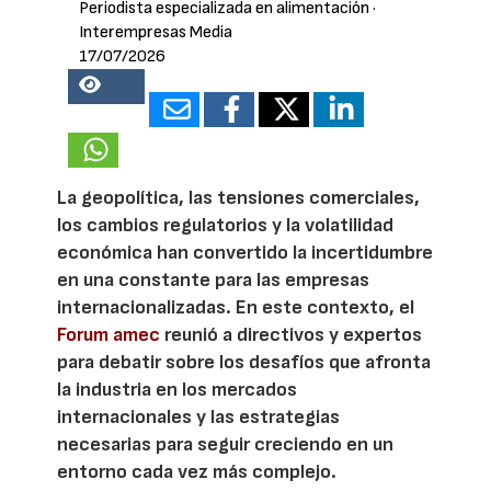
Periodista especializada en alimentación
·
Interempresas Media
17/07/2026
25890
La geopolítica, las tensiones comerciales,
los cambios regulatorios y la volatilidad
económica han convertido la incertidumbre
en una constante para las empresas
internacionalizadas. En este contexto, el
Forum amec
reunió a directivos y expertos
para debatir sobre los desafíos que afronta
la industria en los mercados
internacionales y las estrategias
necesarias para seguir creciendo en un
entorno cada vez más complejo.