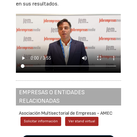
en sus resultados.
EMPRESAS O ENTIDADES
RELACIONADAS
Asociación Multisectorial de Empresas - AMEC
Solicitar información
Ver stand virtual