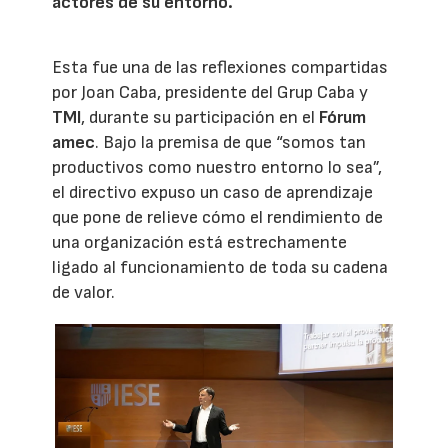
actores de su entorno.
Esta fue una de las reflexiones compartidas
por Joan Caba, presidente del Grup Caba y
TMI
, durante su participación en el
Fórum
amec
. Bajo la premisa de que “somos tan
productivos como nuestro entorno lo sea”,
el directivo expuso un caso de aprendizaje
que pone de relieve cómo el rendimiento de
una organización está estrechamente
ligado al funcionamiento de toda su cadena
de valor.