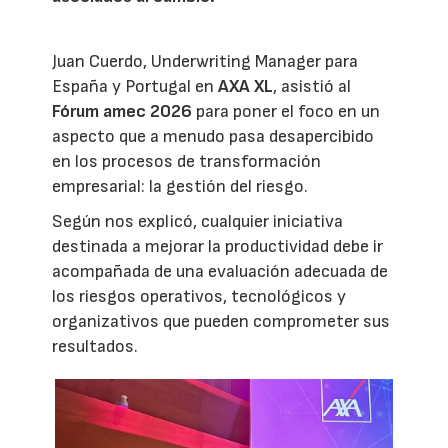
Juan Cuerdo, Underwriting Manager para
España y Portugal en
AXA XL
, asistió al
Fórum amec 2026
para poner el foco en un
aspecto que a menudo pasa desapercibido
en los procesos de transformación
empresarial: la gestión del riesgo.
Según nos explicó, cualquier iniciativa
destinada a mejorar la productividad debe ir
acompañada de una evaluación adecuada de
los riesgos operativos, tecnológicos y
organizativos que pueden comprometer sus
resultados.