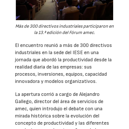
Más de 300 directivos industriales participaron en
la 13.ª edición del Fórum amec.
El encuentro reunió a más de 300 directivos
industriales en la sede del IESE en una
jornada que abordó la productividad desde la
realidad diaria de las empresas: sus
procesos, inversiones, equipos, capacidad
innovadora y modelos organizativos.
La apertura corrió a cargo de Alejandro
Gallego, director del área de servicios de
amec, quien introdujo el debate con una
mirada histórica sobre la evolución del
concepto de productividad y las diferentes