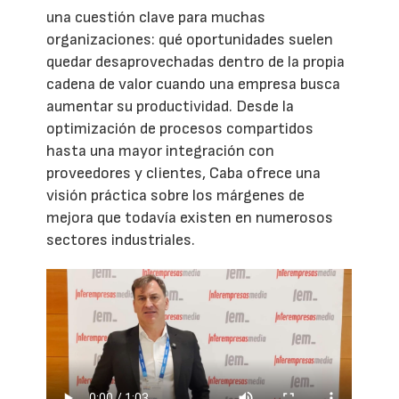
una cuestión clave para muchas
organizaciones: qué oportunidades suelen
quedar desaprovechadas dentro de la propia
cadena de valor cuando una empresa busca
aumentar su productividad. Desde la
optimización de procesos compartidos
hasta una mayor integración con
proveedores y clientes, Caba ofrece una
visión práctica sobre los márgenes de
mejora que todavía existen en numerosos
sectores industriales.