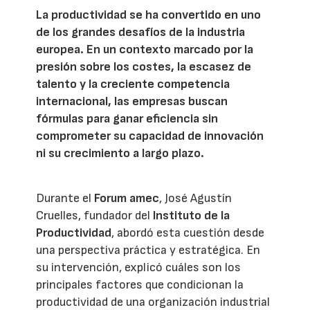
La productividad se ha convertido en uno
de los grandes desafíos de la industria
europea. En un contexto marcado por la
presión sobre los costes, la escasez de
talento y la creciente competencia
internacional, las empresas buscan
fórmulas para ganar eficiencia sin
comprometer su capacidad de innovación
ni su crecimiento a largo plazo.
Durante el
Forum amec
, José Agustín
Cruelles, fundador del
Instituto de la
Productividad
, abordó esta cuestión desde
una perspectiva práctica y estratégica. En
su intervención, explicó cuáles son los
principales factores que condicionan la
productividad de una organización industrial