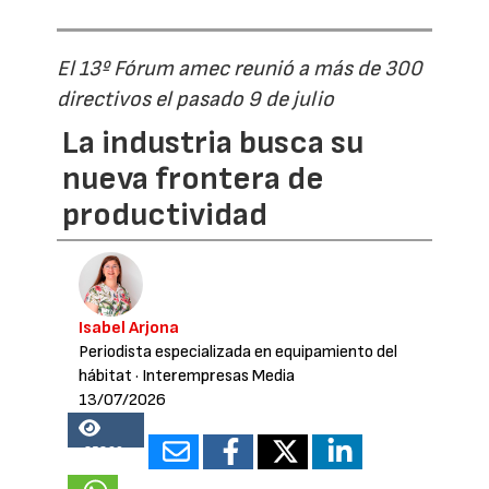
El 13º Fórum amec reunió a más de 300
directivos el pasado 9 de julio
La industria busca su
nueva frontera de
productividad
Isabel Arjona
Periodista especializada en equipamiento del
hábitat
· Interempresas Media
13/07/2026
25860