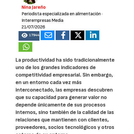
Nina Jareño
Periodista especializada en alimentación
·
Interempresas Media
21/07/2026
17944
La productividad ha sido tradicionalmente
uno de los grandes indicadores de
competitividad empresarial. Sin embargo,
en un entorno cada vez más
interconectado, las empresas descubren
que su capacidad para generar valor no
depende únicamente de sus procesos
internos, sino también de la calidad de las
relaciones que mantienen con clientes,
proveedores, socios tecnológicos y otros