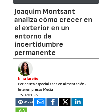
Joaquim Montsant
analiza cómo crecer en
el exterior en un
entorno de
incertidumbre
permanente
Nina Jareño
Periodista especializada en alimentación
·
Interempresas Media
17/07/2026
24703