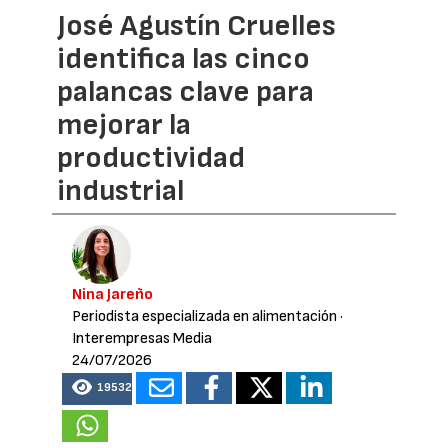
José Agustín Cruelles
identifica las cinco
palancas clave para
mejorar la
productividad
industrial
Nina Jareño
Periodista especializada en alimentación
·
Interempresas Media
24/07/2026
19532