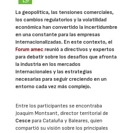
La geopolítica, las tensiones comerciales,
los cambios regulatorios y la volatilidad
económica han convertido la incertidumbre
en una constante para las empresas
internacionalizadas. En este contexto, el
Forum amec
reunió a directivos y expertos
para debatir sobre los desafíos que afronta
la industria en los mercados
internacionales y las estrategias
necesarias para seguir creciendo en un
entorno cada vez más complejo.
Entre los participantes se encontraba
Joaquim Montsant, director territorial de
Cesce
para Cataluña y Baleares, quien
compartió su visión sobre los principales