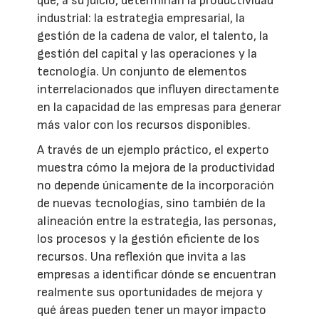
que, a su juicio, determinan la productividad
industrial: la estrategia empresarial, la
gestión de la cadena de valor, el talento, la
gestión del capital y las operaciones y la
tecnología. Un conjunto de elementos
interrelacionados que influyen directamente
en la capacidad de las empresas para generar
más valor con los recursos disponibles.
A través de un ejemplo práctico, el experto
muestra cómo la mejora de la productividad
no depende únicamente de la incorporación
de nuevas tecnologías, sino también de la
alineación entre la estrategia, las personas,
los procesos y la gestión eficiente de los
recursos. Una reflexión que invita a las
empresas a identificar dónde se encuentran
realmente sus oportunidades de mejora y
qué áreas pueden tener un mayor impacto