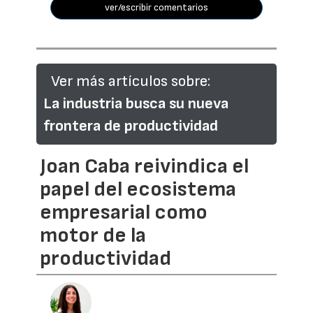
ver/escribir comentarios
Ver más artículos sobre:
La industria busca su nueva
frontera de productividad
Joan Caba reivindica el
papel del ecosistema
empresarial como
motor de la
productividad