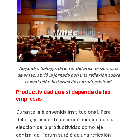
Alejandro Gallego, director del área de servicios
de amec, abrió la jornada con una reflexión sobre
la evolución histórica de la productividad.
Productividad que sí depende de las
empresas
Durante la bienvenida institucional, Pere
Relats, presidente de amec, explicó que la
elección de la productividad como eje
central del Fórum surgió de una reflexión