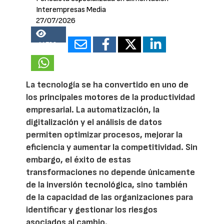
Interempresas Media
27/07/2026
14786
La tecnología se ha convertido en uno de
los principales motores de la productividad
empresarial. La automatización, la
digitalización y el análisis de datos
permiten optimizar procesos, mejorar la
eficiencia y aumentar la competitividad. Sin
embargo, el éxito de estas
transformaciones no depende únicamente
de la inversión tecnológica, sino también
de la capacidad de las organizaciones para
identificar y gestionar los riesgos
asociados al cambio.