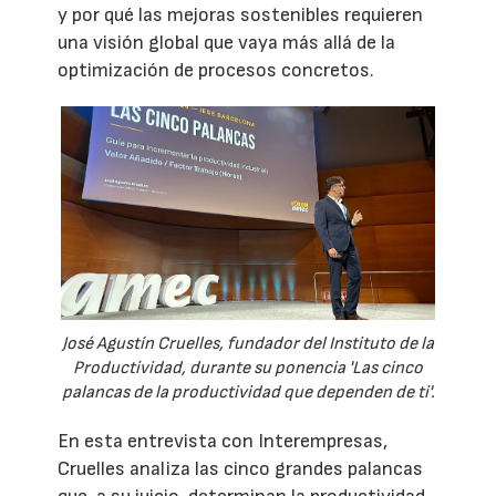
y por qué las mejoras sostenibles requieren
una visión global que vaya más allá de la
optimización de procesos concretos.
José Agustín Cruelles, fundador del Instituto de la
Productividad, durante su ponencia 'Las cinco
palancas de la productividad que dependen de ti'.
En esta entrevista con Interempresas,
Cruelles analiza las cinco grandes palancas