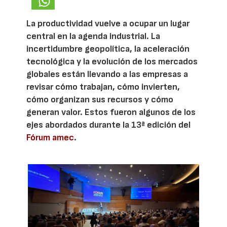
La productividad vuelve a ocupar un lugar
central en la agenda industrial. La
incertidumbre geopolítica, la aceleración
tecnológica y la evolución de los mercados
globales están llevando a las empresas a
revisar cómo trabajan, cómo invierten,
cómo organizan sus recursos y cómo
generan valor. Estos fueron algunos de los
ejes abordados durante la 13ª edición del
Fórum amec
.