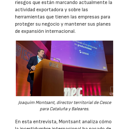
riesgos que están marcando actualmente la
actividad exportadora y sobre las
herramientas que tienen las empresas para
proteger su negocio y mantener sus planes
de expansión internacional.
Joaquim Montsant, director territorial de Cesce
para Cataluña y Baleares.
En esta entrevista, Montsant analiza cómo
la incertidumbre internacional ha pasado de