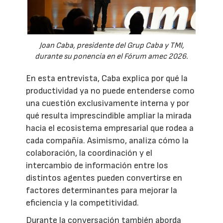
Joan Caba, presidente del Grup Caba y TMI,
durante su ponencia en el Fórum amec 2026.
En esta entrevista, Caba explica por qué la
productividad ya no puede entenderse como
una cuestión exclusivamente interna y por
qué resulta imprescindible ampliar la mirada
hacia el ecosistema empresarial que rodea a
cada compañía. Asimismo, analiza cómo la
colaboración, la coordinación y el
intercambio de información entre los
distintos agentes pueden convertirse en
factores determinantes para mejorar la
eficiencia y la competitividad.
Durante la conversación también aborda