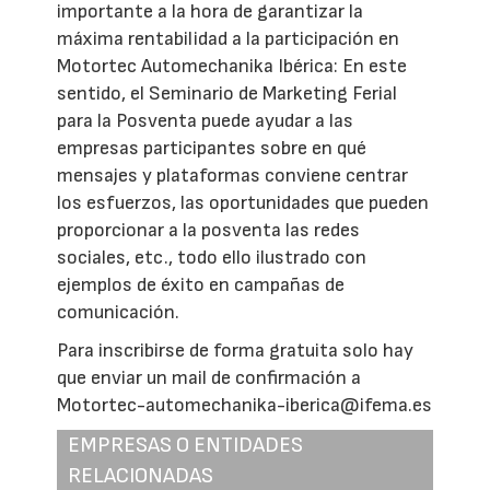
importante a la hora de garantizar la
máxima rentabilidad a la participación en
Motortec Automechanika Ibérica: En este
sentido, el Seminario de Marketing Ferial
para la Posventa puede ayudar a las
empresas participantes sobre en qué
mensajes y plataformas conviene centrar
los esfuerzos, las oportunidades que pueden
proporcionar a la posventa las redes
sociales, etc., todo ello ilustrado con
ejemplos de éxito en campañas de
comunicación.
Para inscribirse de forma gratuita solo hay
que enviar un mail de confirmación a
Motortec-automechanika-iberica@ifema.es
EMPRESAS O ENTIDADES
RELACIONADAS