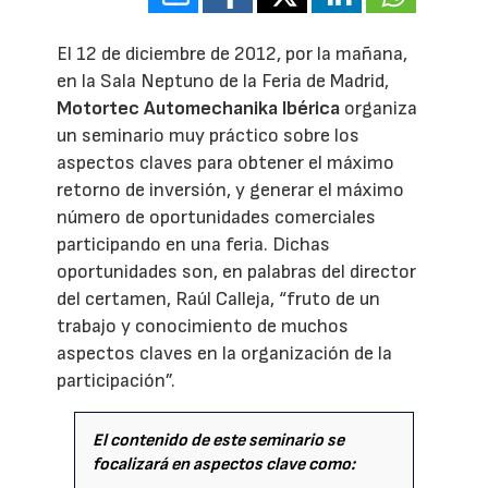
El 12 de diciembre de 2012, por la mañana,
en la Sala Neptuno de la Feria de Madrid,
Motortec Automechanika Ibérica
organiza
un seminario muy práctico sobre los
aspectos claves para obtener el máximo
retorno de inversión, y generar el máximo
número de oportunidades comerciales
participando en una feria. Dichas
oportunidades son, en palabras del director
del certamen, Raúl Calleja, “fruto de un
trabajo y conocimiento de muchos
aspectos claves en la organización de la
participación”.
El contenido de este seminario se
focalizará en aspectos clave como: