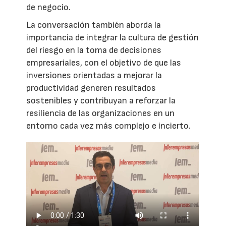
de negocio.
La conversación también aborda la
importancia de integrar la cultura de gestión
del riesgo en la toma de decisiones
empresariales, con el objetivo de que las
inversiones orientadas a mejorar la
productividad generen resultados
sostenibles y contribuyan a reforzar la
resiliencia de las organizaciones en un
entorno cada vez más complejo e incierto.