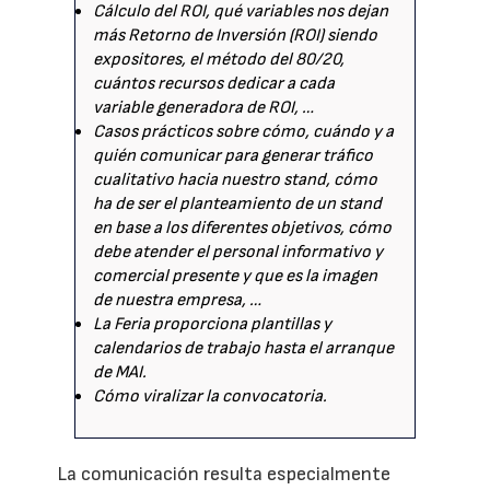
Cálculo del ROI, qué variables nos dejan
más Retorno de Inversión (ROI) siendo
expositores, el método del 80/20,
cuántos recursos dedicar a cada
variable generadora de ROI, …
Casos prácticos sobre cómo, cuándo y a
quién comunicar para generar tráfico
cualitativo hacia nuestro stand, cómo
ha de ser el planteamiento de un stand
en base a los diferentes objetivos, cómo
debe atender el personal informativo y
comercial presente y que es la imagen
de nuestra empresa, …
La Feria proporciona plantillas y
calendarios de trabajo hasta el arranque
de MAI.
Cómo viralizar la convocatoria.
La comunicación resulta especialmente