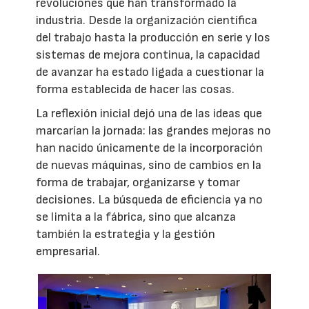
revoluciones que han transformado la
industria. Desde la organización científica
del trabajo hasta la producción en serie y los
sistemas de mejora continua, la capacidad
de avanzar ha estado ligada a cuestionar la
forma establecida de hacer las cosas.
La reflexión inicial dejó una de las ideas que
marcarían la jornada: las grandes mejoras no
han nacido únicamente de la incorporación
de nuevas máquinas, sino de cambios en la
forma de trabajar, organizarse y tomar
decisiones. La búsqueda de eficiencia ya no
se limita a la fábrica, sino que alcanza
también la estrategia y la gestión
empresarial.