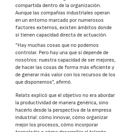
compartida dentro de la organización.
Aunque las compañías industriales operan
en un entorno marcado por numerosos
factores externos, existen ámbitos donde
sí tienen capacidad directa de actuación.
“Hay muchas cosas que no podemos
controlar. Pero hay una que sí depende de
nosotros: nuestra capacidad de ser mejores,
de hacer las cosas de forma más eficiente y
de generar más valor con los recursos de los
que disponemos”, afirmó.
Relats explicó que el objetivo no era abordar
la productividad de manera genérica, sino
hacerlo desde la perspectiva de la empresa
industrial: cómo innovar, cómo organizar
mejor los procesos, cómo incorporar