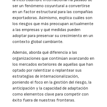
ser un fenómeno coyuntural a convertirse
en un factor estructural para las compañías
exportadoras. Asimismo, explica cuáles son
los riesgos que más preocupan actualmente
a las empresas y qué medidas pueden
adoptar para preservar su crecimiento en un
contexto global cambiante.
Además, aborda qué diferencia a las
organizaciones que continúan avanzando en
los mercados exteriores de aquellas que han
optado por ralentizar o replantear sus
estrategias de internacionalización,
poniendo el foco en la gestión del riesgo, la
anticipación y la capacidad de adaptación
como elementos clave para competir con
éxito fuera de nuestras fronteras.