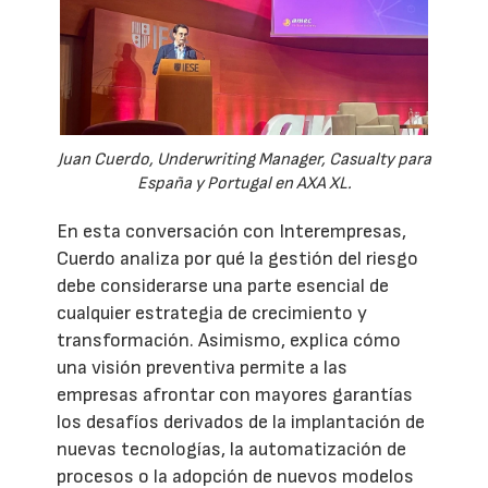
Juan Cuerdo, Underwriting Manager, Casualty para
España y Portugal en AXA XL.
En esta conversación con Interempresas,
Cuerdo analiza por qué la gestión del riesgo
debe considerarse una parte esencial de
cualquier estrategia de crecimiento y
transformación. Asimismo, explica cómo
una visión preventiva permite a las
empresas afrontar con mayores garantías
los desafíos derivados de la implantación de
nuevas tecnologías, la automatización de
procesos o la adopción de nuevos modelos