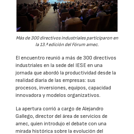
Más de 300 directivos industriales participaron en
la 13.ª edición del Fórum amec.
El encuentro reunió a más de 300 directivos
industriales en la sede del IESE en una
jornada que abordó la productividad desde la
realidad diaria de las empresas: sus
procesos, inversiones, equipos, capacidad
innovadora y modelos organizativos.
La apertura corrió a cargo de Alejandro
Gallego, director del área de servicios de
amec, quien introdujo el debate con una
mirada histórica sobre la evolución del