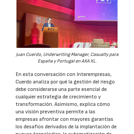
Juan Cuerdo, Underwriting Manager, Casualty para
España y Portugal en AXA XL.
En esta conversación con Interempresas,
Cuerdo analiza por qué la gestión del riesgo
debe considerarse una parte esencial de
cualquier estrategia de crecimiento y
transformación. Asimismo, explica cómo
una visión preventiva permite a las
empresas afrontar con mayores garantías
los desafíos derivados de la implantación de