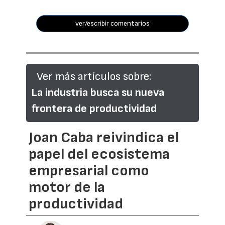
ver/escribir comentarios
Ver más artículos sobre:
La industria busca su nueva
frontera de productividad
Joan Caba reivindica el
papel del ecosistema
empresarial como
motor de la
productividad