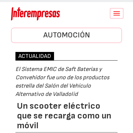
Conmutar
navegació
AUTOMOCIÓN
ACTUALIDAD
El Sistema EMIC de Saft Baterías y
Convehidor fue uno de los productos
estrella del Salón del Vehículo
Alternativo de Valladolid
Un scooter eléctrico
que se recarga como un
móvil