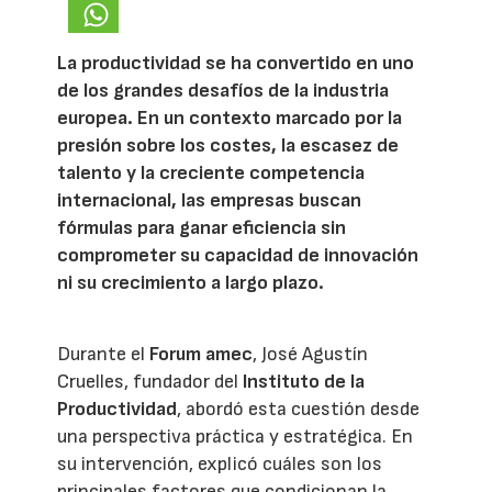
La productividad se ha convertido en uno
de los grandes desafíos de la industria
europea. En un contexto marcado por la
presión sobre los costes, la escasez de
talento y la creciente competencia
internacional, las empresas buscan
fórmulas para ganar eficiencia sin
comprometer su capacidad de innovación
ni su crecimiento a largo plazo.
Durante el
Forum amec
, José Agustín
Cruelles, fundador del
Instituto de la
Productividad
, abordó esta cuestión desde
una perspectiva práctica y estratégica. En
su intervención, explicó cuáles son los
principales factores que condicionan la