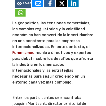
25496
La geopolítica, las tensiones comerciales,
los cambios regulatorios y la volatilidad
económica han convertido la incertidumbre
en una constante para las empresas
internacionalizadas. En este contexto, el
Forum amec
reunió a directivos y expertos
para debatir sobre los desafíos que afronta
la industria en los mercados
internacionales y las estrategias
necesarias para seguir creciendo en un
entorno cada vez más complejo.
Entre los participantes se encontraba
Joaquim Montsant, director territorial de