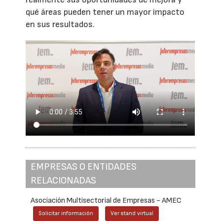
qué áreas pueden tener un mayor impacto
en sus resultados.
EMPRESAS O ENTIDADES
RELACIONADAS
Asociación Multisectorial de Empresas - AMEC
Solicitar información
Ver stand virtual