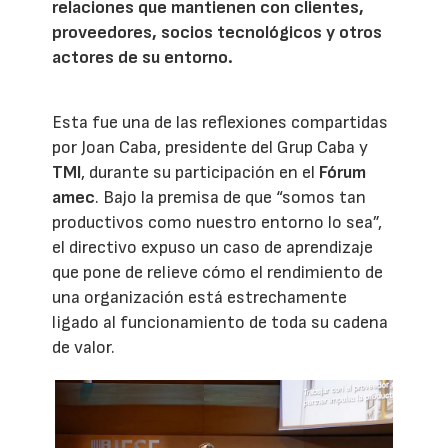
relaciones que mantienen con clientes,
proveedores, socios tecnológicos y otros
actores de su entorno.
Esta fue una de las reflexiones compartidas
por Joan Caba, presidente del Grup Caba y
TMI
, durante su participación en el
Fórum
amec
. Bajo la premisa de que “somos tan
productivos como nuestro entorno lo sea”,
el directivo expuso un caso de aprendizaje
que pone de relieve cómo el rendimiento de
una organización está estrechamente
ligado al funcionamiento de toda su cadena
de valor.