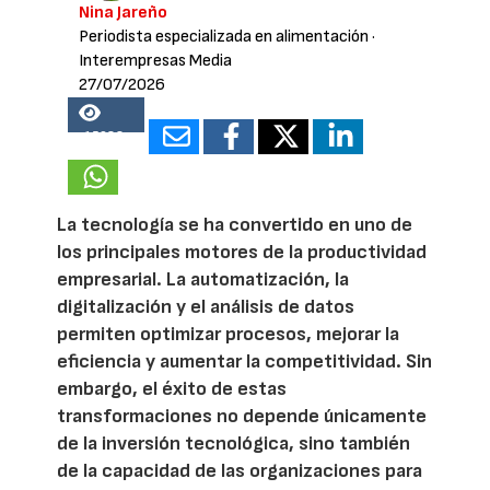
Nina Jareño
Periodista especializada en alimentación
·
Interempresas Media
27/07/2026
15982
La tecnología se ha convertido en uno de
los principales motores de la productividad
empresarial. La automatización, la
digitalización y el análisis de datos
permiten optimizar procesos, mejorar la
eficiencia y aumentar la competitividad. Sin
embargo, el éxito de estas
transformaciones no depende únicamente
de la inversión tecnológica, sino también
de la capacidad de las organizaciones para