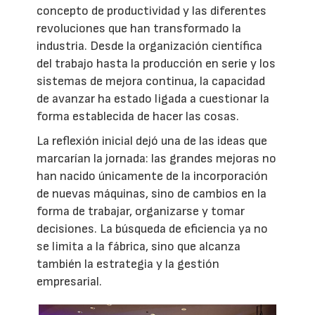
concepto de productividad y las diferentes
revoluciones que han transformado la
industria. Desde la organización científica
del trabajo hasta la producción en serie y los
sistemas de mejora continua, la capacidad
de avanzar ha estado ligada a cuestionar la
forma establecida de hacer las cosas.
La reflexión inicial dejó una de las ideas que
marcarían la jornada: las grandes mejoras no
han nacido únicamente de la incorporación
de nuevas máquinas, sino de cambios en la
forma de trabajar, organizarse y tomar
decisiones. La búsqueda de eficiencia ya no
se limita a la fábrica, sino que alcanza
también la estrategia y la gestión
empresarial.