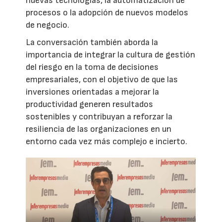
nuevas tecnologías, la automatización de
procesos o la adopción de nuevos modelos
de negocio.
La conversación también aborda la
importancia de integrar la cultura de gestión
del riesgo en la toma de decisiones
empresariales, con el objetivo de que las
inversiones orientadas a mejorar la
productividad generen resultados
sostenibles y contribuyan a reforzar la
resiliencia de las organizaciones en un
entorno cada vez más complejo e incierto.