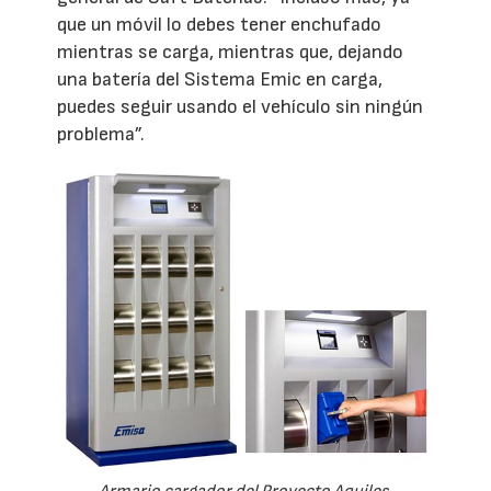
que un móvil lo debes tener enchufado
mientras se carga, mientras que, dejando
una batería del Sistema Emic en carga,
puedes seguir usando el vehículo sin ningún
problema”.