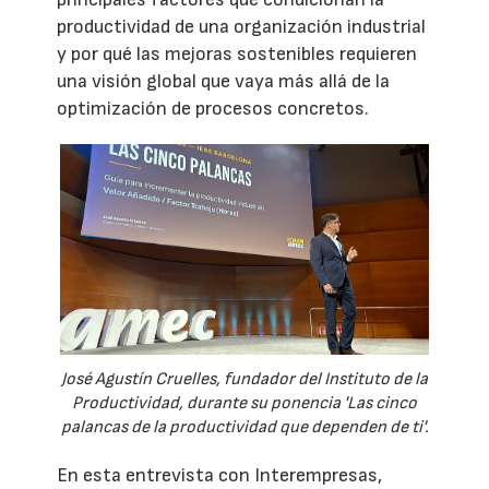
productividad de una organización industrial
y por qué las mejoras sostenibles requieren
una visión global que vaya más allá de la
optimización de procesos concretos.
José Agustín Cruelles, fundador del Instituto de la
Productividad, durante su ponencia 'Las cinco
palancas de la productividad que dependen de ti'.
En esta entrevista con Interempresas,