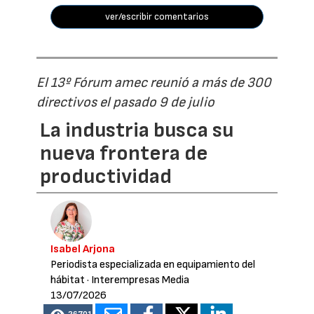
ver/escribir comentarios
El 13º Fórum amec reunió a más de 300
directivos el pasado 9 de julio
La industria busca su
nueva frontera de
productividad
Isabel Arjona
Periodista especializada en equipamiento del
hábitat
· Interempresas Media
13/07/2026