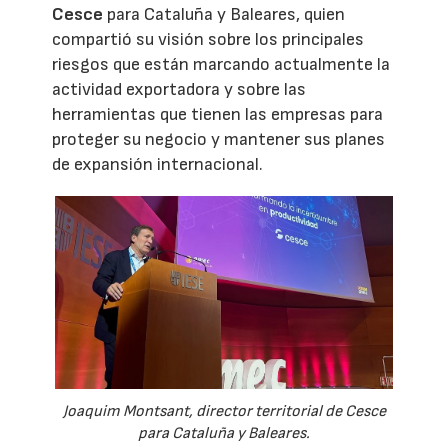
Cesce
para Cataluña y Baleares, quien
compartió su visión sobre los principales
riesgos que están marcando actualmente la
actividad exportadora y sobre las
herramientas que tienen las empresas para
proteger su negocio y mantener sus planes
de expansión internacional.
Joaquim Montsant, director territorial de Cesce
para Cataluña y Baleares.