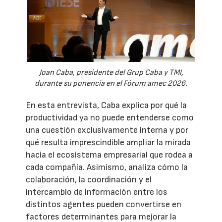
Joan Caba, presidente del Grup Caba y TMI,
durante su ponencia en el Fórum amec 2026.
En esta entrevista, Caba explica por qué la
productividad ya no puede entenderse como
una cuestión exclusivamente interna y por
qué resulta imprescindible ampliar la mirada
hacia el ecosistema empresarial que rodea a
cada compañía. Asimismo, analiza cómo la
colaboración, la coordinación y el
intercambio de información entre los
distintos agentes pueden convertirse en
factores determinantes para mejorar la