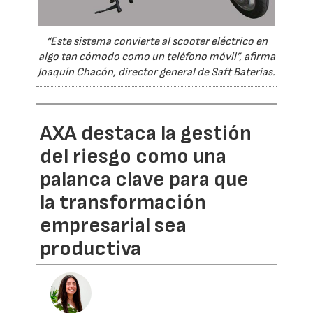
“Este sistema convierte al scooter eléctrico en
algo tan cómodo como un teléfono móvil”, afirma
Joaquín Chacón, director general de Saft Baterías.
AXA destaca la gestión
del riesgo como una
palanca clave para que
la transformación
empresarial sea
productiva