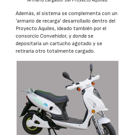
Armario cargador del Proyecto Aquiles.
Además, el sistema se complementa con un
‘armario de recarga’ desarrollado dentro del
Proyecto Aquiles, ideado también por el
consorcio Convehidor, y donde se
depositaría un cartucho agotado y se
retiraría otro totalmente cargado.