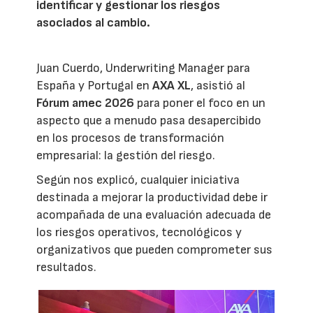
identificar y gestionar los riesgos
asociados al cambio.
Juan Cuerdo, Underwriting Manager para
España y Portugal en
AXA XL
, asistió al
Fórum amec 2026
para poner el foco en un
aspecto que a menudo pasa desapercibido
en los procesos de transformación
empresarial: la gestión del riesgo.
Según nos explicó, cualquier iniciativa
destinada a mejorar la productividad debe ir
acompañada de una evaluación adecuada de
los riesgos operativos, tecnológicos y
organizativos que pueden comprometer sus
resultados.