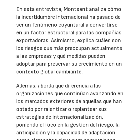
En esta entrevista, Montsant analiza cómo
la incertidumbre internacional ha pasado de
ser un fenómeno coyuntural a convertirse
en un factor estructural para las compañías
exportadoras. Asimismo, explica cuáles son
los riesgos que más preocupan actualmente
a las empresas y qué medidas pueden
adoptar para preservar su crecimiento en un
contexto global cambiante.
Además, aborda qué diferencia a las
organizaciones que continúan avanzando en
los mercados exteriores de aquellas que han
optado por ralentizar o replantear sus
estrategias de internacionalización,
poniendo el foco en la gestión del riesgo, la
anticipación y la capacidad de adaptación