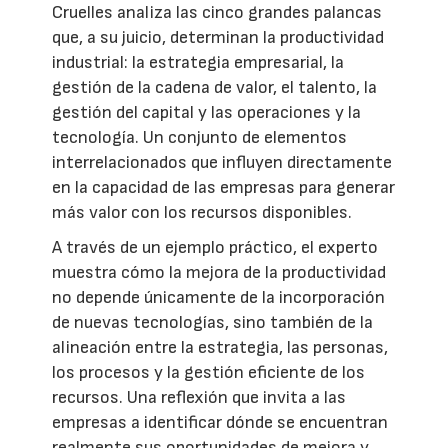
Cruelles analiza las cinco grandes palancas
que, a su juicio, determinan la productividad
industrial: la estrategia empresarial, la
gestión de la cadena de valor, el talento, la
gestión del capital y las operaciones y la
tecnología. Un conjunto de elementos
interrelacionados que influyen directamente
en la capacidad de las empresas para generar
más valor con los recursos disponibles.
A través de un ejemplo práctico, el experto
muestra cómo la mejora de la productividad
no depende únicamente de la incorporación
de nuevas tecnologías, sino también de la
alineación entre la estrategia, las personas,
los procesos y la gestión eficiente de los
recursos. Una reflexión que invita a las
empresas a identificar dónde se encuentran
realmente sus oportunidades de mejora y