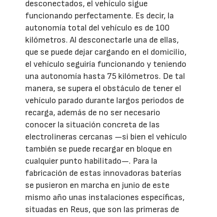
desconectados, el vehículo sigue
funcionando perfectamente. Es decir, la
autonomía total del vehículo es de 100
kilómetros. Al desconectarle una de ellas,
que se puede dejar cargando en el domicilio,
el vehículo seguiría funcionando y teniendo
una autonomía hasta 75 kilómetros. De tal
manera, se supera el obstáculo de tener el
vehículo parado durante largos periodos de
recarga, además de no ser necesario
conocer la situación concreta de las
electrolineras cercanas —si bien el vehículo
también se puede recargar en bloque en
cualquier punto habilitado—. Para la
fabricación de estas innovadoras baterías
se pusieron en marcha en junio de este
mismo año unas instalaciones específicas,
situadas en Reus, que son las primeras de