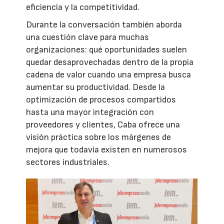
eficiencia y la competitividad.
Durante la conversación también aborda
una cuestión clave para muchas
organizaciones: qué oportunidades suelen
quedar desaprovechadas dentro de la propia
cadena de valor cuando una empresa busca
aumentar su productividad. Desde la
optimización de procesos compartidos
hasta una mayor integración con
proveedores y clientes, Caba ofrece una
visión práctica sobre los márgenes de
mejora que todavía existen en numerosos
sectores industriales.