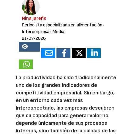
Nina Jareño
Periodista especializada en alimentación
·
Interempresas Media
21/07/2026
18644
La productividad ha sido tradicionalmente
uno de los grandes indicadores de
competitividad empresarial. Sin embargo,
en un entorno cada vez más
interconectado, las empresas descubren
que su capacidad para generar valor no
depende únicamente de sus procesos
internos, sino también de la calidad de las