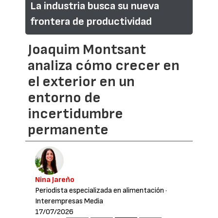
La industria busca su nueva
frontera de productividad
Joaquim Montsant
analiza cómo crecer en
el exterior en un
entorno de
incertidumbre
permanente
Nina Jareño
Periodista especializada en alimentación
·
Interempresas Media
17/07/2026