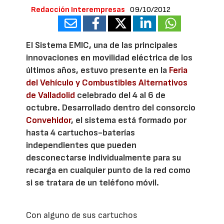
Redacción Interempresas
09/10/2012
El Sistema EMIC, una de las principales
innovaciones en movilidad eléctrica de los
últimos años, estuvo presente en la
Feria
del Vehículo y Combustibles Alternativos
de Valladolid
celebrado del 4 al 6 de
octubre. Desarrollado dentro del consorcio
Convehidor
, el sistema está formado por
hasta 4 cartuchos-baterías
independientes que pueden
desconectarse individualmente para su
recarga en cualquier punto de la red como
si se tratara de un teléfono móvil.
Con alguno de sus cartuchos