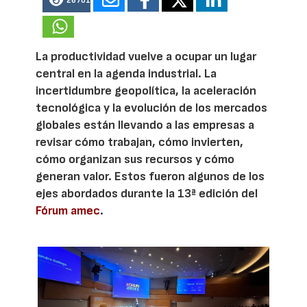
26701
La productividad vuelve a ocupar un lugar
central en la agenda industrial. La
incertidumbre geopolítica, la aceleración
tecnológica y la evolución de los mercados
globales están llevando a las empresas a
revisar cómo trabajan, cómo invierten,
cómo organizan sus recursos y cómo
generan valor. Estos fueron algunos de los
ejes abordados durante la 13ª edición del
Fórum amec
.