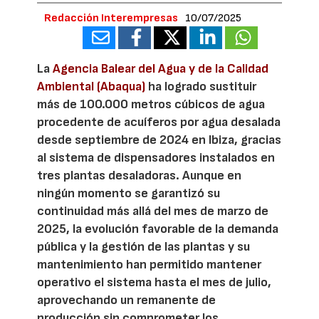
Redacción Interempresas
10/07/2025
La
Agencia Balear del Agua y de la Calidad
Ambiental (Abaqua)
ha logrado sustituir
más de 100.000 metros cúbicos de agua
procedente de acuíferos por agua desalada
desde septiembre de 2024 en Ibiza, gracias
al sistema de dispensadores instalados en
tres plantas desaladoras. Aunque en
ningún momento se garantizó su
continuidad más allá del mes de marzo de
2025, la evolución favorable de la demanda
pública y la gestión de las plantas y su
mantenimiento han permitido mantener
operativo el sistema hasta el mes de julio,
aprovechando un remanente de
producción sin comprometer los