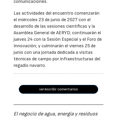
comunicaciones.
Las actividades del encuentro comenzarán
el miércoles 23 de junio de 2027 con el
desarrollo de las sesiones científicas y la
Asamblea General de AERYD; continuarán el
jueves 24 con la Sesión Especial y el Foro de
Innovación; y culminarán el viernes 25 de
junio con una jornada dedicada a visitas
técnicas de campo por infraestructuras del
regadío navarro.
ver/escribir comentarios
El negocio de agua, energía y residuos