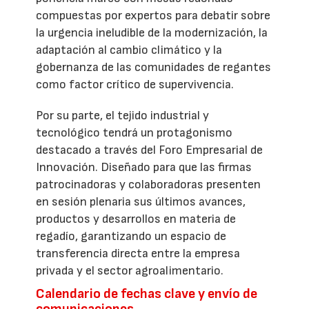
compuestas por expertos para debatir sobre
la urgencia ineludible de la modernización, la
adaptación al cambio climático y la
gobernanza de las comunidades de regantes
como factor crítico de supervivencia.
Por su parte, el tejido industrial y
tecnológico tendrá un protagonismo
destacado a través del Foro Empresarial de
Innovación. Diseñado para que las firmas
patrocinadoras y colaboradoras presenten
en sesión plenaria sus últimos avances,
productos y desarrollos en materia de
regadío, garantizando un espacio de
transferencia directa entre la empresa
privada y el sector agroalimentario.
Calendario de fechas clave y envío de
comunicaciones