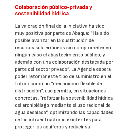
Colaboración público-privada y
sostenibilidad hídrica
La valoración final de la iniciativa ha sido
muy positiva por parte de Abaqua: “Ha sido
posible avanzar en la sustitución de
recursos subterráneos sin comprometer en
ningún caso el abastecimiento público, y
además con una colaboración destacada por
parte del sector privado”. La Agencia espera
poder retomar este tipo de suministro en el
futuro como un “mecanismo flexible de
distribución”, que permita, en situaciones
concretas, “reforzar la sostenibilidad hídrica
del archipiélago mediante el uso racional de
agua desalada”, optimizando las capacidades
de las infraestructuras existentes para
proteger los acuíferos y reducir su