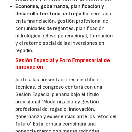
Economía, gobernanza, planificación y
desarrollo territorial del regadío
: centrada
en la financiación, gestión profesional de
comunidades de regantes, planificación
hidrológica, relevo generacional, formación
y el retorno social de las inversiones en
regadío.
Sesión Especial y Foro Empresarial de
Innovación
Junto a las presentaciones científico-
técnicas, el congreso contará con una
Sesión Especial plenaria bajo el título
provisional “Modernización y gestión
profesional del regadío: innovación,
gobernanza y experiencias ante los retos del
futuro'. Esta jornada combinará una
ponencia marco con mesas redondas