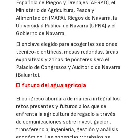
Española de Riegos y Drenajes (AERYD), el
Ministerio de Agricultura, Pesca y
Alimentación (MAPA), Riegos de Navarra, la
Universidad Pública de Navarra (UPNA) y el
Gobierno de Navarra.
El enclave elegido para acoger las sesiones
técnico-científicas, mesas redondas, áreas
expositivas y zonas de pósteres será el
Palacio de Congresos y Auditorio de Navarra
(Baluarte).
El futuro del agua agrícola
El congreso abordará de manera integral los
retos presentes y futuros a los que se
enfrenta la agricultura de regadío a través
de comunicaciones sobre investigación,
transferencia, ingeniería, gestión y análisis
económico. Las ponencias y trabajos se