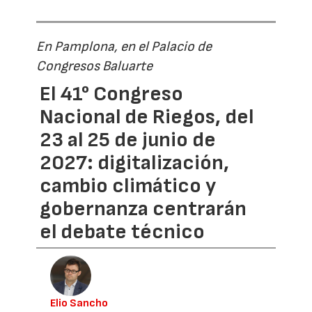
En Pamplona, en el Palacio de
Congresos Baluarte
El 41° Congreso
Nacional de Riegos, del
23 al 25 de junio de
2027: digitalización,
cambio climático y
gobernanza centrarán
el debate técnico
Elio Sancho