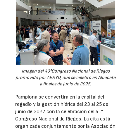
Imagen del 40°Congreso Nacional de Riegos
promovido por AERYD, que se celebró en Albacete
a finales de junio de 2025.
Pamplona se convertirá en la capital del
regadío y la gestión hídrica del 23 al 25 de
junio de 2027 con la celebración del 41°
Congreso Nacional de Riegos. La cita está
organizada conjuntamente por la Asociación