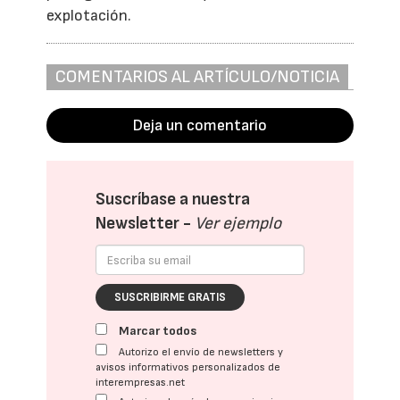
explotación.
COMENTARIOS AL ARTÍCULO/NOTICIA
Deja un comentario
Suscríbase a nuestra
Newsletter -
Ver ejemplo
SUSCRIBIRME GRATIS
Marcar todos
Autorizo el envío de newsletters y
avisos informativos personalizados de
interempresas.net