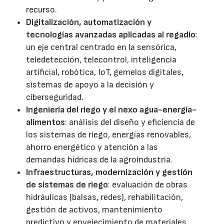
recurso.
Digitalización, automatización y
tecnologías avanzadas aplicadas al regadío
:
un eje central centrado en la sensórica,
teledetección, telecontrol, inteligencia
artificial, robótica, IoT, gemelos digitales,
sistemas de apoyo a la decisión y
ciberseguridad.
Ingeniería del riego y el nexo agua-energía-
alimentos
: análisis del diseño y eficiencia de
los sistemas de riego, energías renovables,
ahorro energético y atención a las
demandas hídricas de la agroindustria.
Infraestructuras, modernización y gestión
de sistemas de riego
: evaluación de obras
hidráulicas (balsas, redes), rehabilitación,
gestión de activos, mantenimiento
predictivo y envejecimiento de materiales.