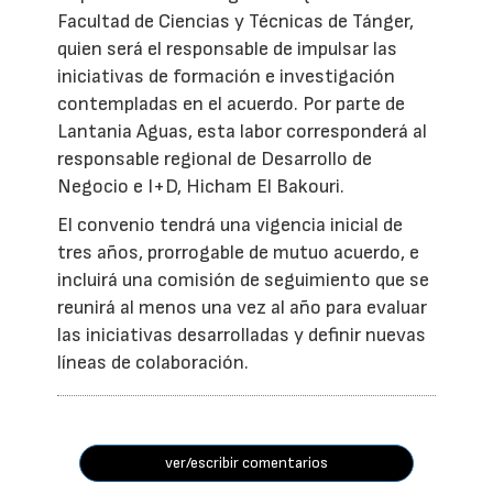
Facultad de Ciencias y Técnicas de Tánger,
quien será el responsable de impulsar las
iniciativas de formación e investigación
contempladas en el acuerdo. Por parte de
Lantania Aguas, esta labor corresponderá al
responsable regional de Desarrollo de
Negocio e I+D, Hicham El Bakouri.
El convenio tendrá una vigencia inicial de
tres años, prorrogable de mutuo acuerdo, e
incluirá una comisión de seguimiento que se
reunirá al menos una vez al año para evaluar
las iniciativas desarrolladas y definir nuevas
líneas de colaboración.
ver/escribir comentarios