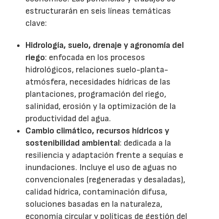
estructurarán en seis líneas temáticas
clave:
Hidrología, suelo, drenaje y agronomía del
riego
: enfocada en los procesos
hidrológicos, relaciones suelo-planta-
atmósfera, necesidades hídricas de las
plantaciones, programación del riego,
salinidad, erosión y la optimización de la
productividad del agua.
Cambio climático, recursos hídricos y
sostenibilidad ambiental
: dedicada a la
resiliencia y adaptación frente a sequías e
inundaciones. Incluye el uso de aguas no
convencionales (regeneradas y desaladas),
calidad hídrica, contaminación difusa,
soluciones basadas en la naturaleza,
economía circular y políticas de gestión del