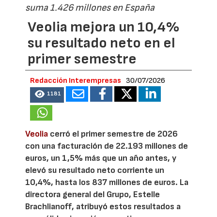
suma 1.426 millones en España
Veolia mejora un 10,4%
su resultado neto en el
primer semestre
Redacción Interempresas
30/07/2026
1181
Veolia
cerró el primer semestre de 2026
con una facturación de 22.193 millones de
euros, un 1,5% más que un año antes, y
elevó su resultado neto corriente un
10,4%, hasta los 837 millones de euros. La
directora general del Grupo, Estelle
Brachlianoff, atribuyó estos resultados a