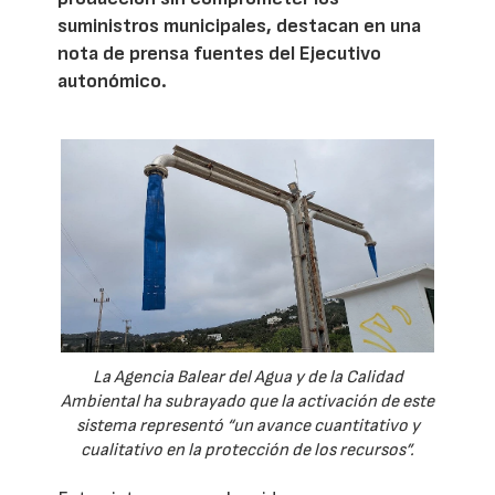
suministros municipales, destacan en una
nota de prensa fuentes del Ejecutivo
autonómico.
La Agencia Balear del Agua y de la Calidad
Ambiental ha subrayado que la activación de este
sistema representó “un avance cuantitativo y
cualitativo en la protección de los recursos”.