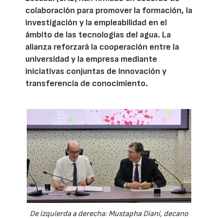
colaboración para promover la formación, la
investigación y la empleabilidad en el
ámbito de las tecnologías del agua. La
alianza reforzará la cooperación entre la
universidad y la empresa mediante
iniciativas conjuntas de innovación y
transferencia de conocimiento.
De izquierda a derecha: Mustapha Diani, decano