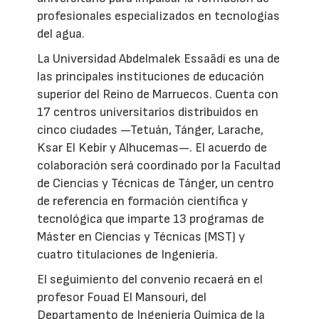
profesionales especializados en tecnologías
del agua.
La Universidad Abdelmalek Essaâdi es una de
las principales instituciones de educación
superior del Reino de Marruecos. Cuenta con
17 centros universitarios distribuidos en
cinco ciudades —Tetuán, Tánger, Larache,
Ksar El Kebir y Alhucemas—. El acuerdo de
colaboración será coordinado por la Facultad
de Ciencias y Técnicas de Tánger, un centro
de referencia en formación científica y
tecnológica que imparte 13 programas de
Máster en Ciencias y Técnicas (MST) y
cuatro titulaciones de Ingeniería.
El seguimiento del convenio recaerá en el
profesor Fouad El Mansouri, del
Departamento de Ingeniería Química de la