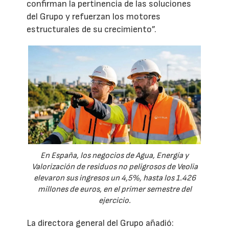
confirman la pertinencia de las soluciones
del Grupo y refuerzan los motores
estructurales de su crecimiento”.
En España, los negocios de Agua, Energía y
Valorización de residuos no peligrosos de Veolia
elevaron sus ingresos un 4,5%, hasta los 1.426
millones de euros, en el primer semestre del
ejercicio.
La directora general del Grupo añadió: