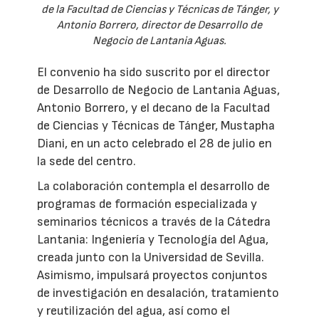
de la Facultad de Ciencias y Técnicas de Tánger, y
Antonio Borrero, director de Desarrollo de
Negocio de Lantania Aguas.
El convenio ha sido suscrito por el director
de Desarrollo de Negocio de Lantania Aguas,
Antonio Borrero, y el decano de la Facultad
de Ciencias y Técnicas de Tánger, Mustapha
Diani, en un acto celebrado el 28 de julio en
la sede del centro.
La colaboración contempla el desarrollo de
programas de formación especializada y
seminarios técnicos a través de la Cátedra
Lantania: Ingeniería y Tecnología del Agua,
creada junto con la Universidad de Sevilla.
Asimismo, impulsará proyectos conjuntos
de investigación en desalación, tratamiento
y reutilización del agua, así como el