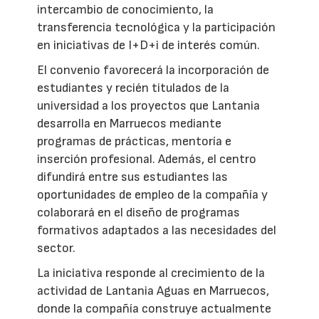
intercambio de conocimiento, la
transferencia tecnológica y la participación
en iniciativas de I+D+i de interés común.
El convenio favorecerá la incorporación de
estudiantes y recién titulados de la
universidad a los proyectos que Lantania
desarrolla en Marruecos mediante
programas de prácticas, mentoría e
inserción profesional. Además, el centro
difundirá entre sus estudiantes las
oportunidades de empleo de la compañía y
colaborará en el diseño de programas
formativos adaptados a las necesidades del
sector.
La iniciativa responde al crecimiento de la
actividad de Lantania Aguas en Marruecos,
donde la compañía construye actualmente