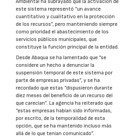
Ambiental ha subrayado que la activación de
este sistema representó “un avance
cuantitativo y cualitativo en la protección
de los recursos”, pero manteniendo siempre
como prioridad el abastecimiento de los
servicios públicos municipales, que
constituye la función principal de la entidad.
Desde Abaqua se ha lamentado que “se
considere un hecho a denunciar la
suspensión temporal de este sistema por
parte de empresas privadas”, y se ha
recordado que estas “dispusieron durante
diez meses del beneficio de un recurso del
que carecían”. La agencia ha reiterado que
“estas empresas habían sido informadas,
por escrito, de la temporalidad de esta
opción, que se ha mantenido incluso más
allá de lo que tenían comunicado”.