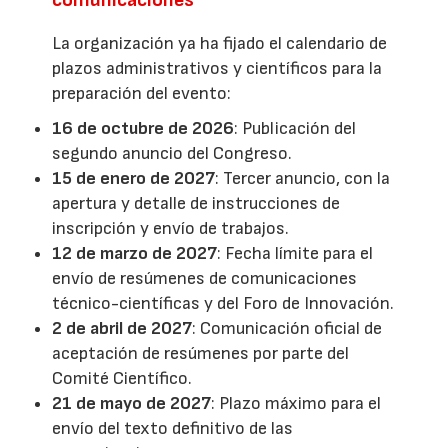
La organización ya ha fijado el calendario de
plazos administrativos y científicos para la
preparación del evento:
16 de octubre de 2026
: Publicación del
segundo anuncio del Congreso.
15 de enero de 2027
: Tercer anuncio, con la
apertura y detalle de instrucciones de
inscripción y envío de trabajos.
12 de marzo de 2027
: Fecha límite para el
envío de resúmenes de comunicaciones
técnico-científicas y del Foro de Innovación.
2 de abril de 2027
: Comunicación oficial de
aceptación de resúmenes por parte del
Comité Científico.
21 de mayo de 2027
: Plazo máximo para el
envío del texto definitivo de las