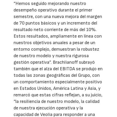
“Hemos seguido mejorando nuestro
desempeño operativo durante el primer
semestre, con una nueva mejora del margen
de 70 puntos básicos y un incremento del
resultado neto corriente de más del 10%.
Estos resultados, ampliamente en línea con
nuestros objetivos anuales a pesar de un
entorno complejo, demuestran la robustez
de nuestro modelo y nuestra rigurosa
gestión operativa”. Brachlianoff subrayó
también que el alza del EBITDA se produjo en
todas las zonas geográficas del Grupo, con
un comportamiento especialmente positivo
en Estados Unidos, América Latina y Asia, y
remarcó que estas cifras reflejan, a su juicio,
“la resiliencia de nuestro modelo, la calidad
de nuestra ejecución operativa y la
capacidad de Veolia para responder a una