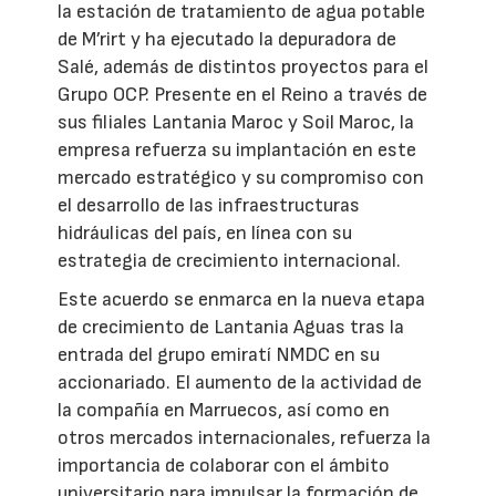
la estación de tratamiento de agua potable
de M’rirt y ha ejecutado la depuradora de
Salé, además de distintos proyectos para el
Grupo OCP. Presente en el Reino a través de
sus filiales Lantania Maroc y Soil Maroc, la
empresa refuerza su implantación en este
mercado estratégico y su compromiso con
el desarrollo de las infraestructuras
hidráulicas del país, en línea con su
estrategia de crecimiento internacional.
Este acuerdo se enmarca en la nueva etapa
de crecimiento de Lantania Aguas tras la
entrada del grupo emiratí NMDC en su
accionariado. El aumento de la actividad de
la compañía en Marruecos, así como en
otros mercados internacionales, refuerza la
importancia de colaborar con el ámbito
universitario para impulsar la formación de