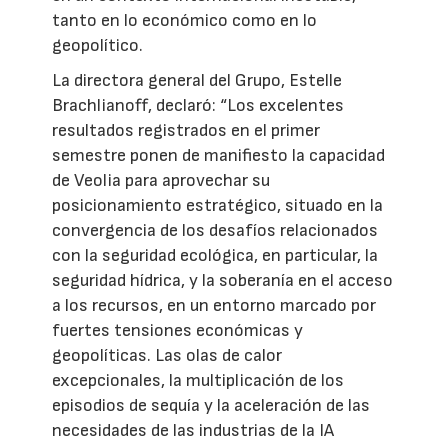
tanto en lo económico como en lo
geopolítico.
La directora general del Grupo, Estelle
Brachlianoff, declaró: “Los excelentes
resultados registrados en el primer
semestre ponen de manifiesto la capacidad
de Veolia para aprovechar su
posicionamiento estratégico, situado en la
convergencia de los desafíos relacionados
con la seguridad ecológica, en particular, la
seguridad hídrica, y la soberanía en el acceso
a los recursos, en un entorno marcado por
fuertes tensiones económicas y
geopolíticas. Las olas de calor
excepcionales, la multiplicación de los
episodios de sequía y la aceleración de las
necesidades de las industrias de la IA