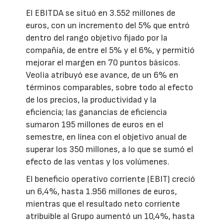
El EBITDA se situó en 3.552 millones de
euros, con un incremento del 5% que entró
dentro del rango objetivo fijado por la
compañía, de entre el 5% y el 6%, y permitió
mejorar el margen en 70 puntos básicos.
Veolia atribuyó ese avance, de un 6% en
términos comparables, sobre todo al efecto
de los precios, la productividad y la
eficiencia; las ganancias de eficiencia
sumaron 195 millones de euros en el
semestre, en línea con el objetivo anual de
superar los 350 millones, a lo que se sumó el
efecto de las ventas y los volúmenes.
El beneficio operativo corriente (EBIT) creció
un 6,4%, hasta 1.956 millones de euros,
mientras que el resultado neto corriente
atribuible al Grupo aumentó un 10,4%, hasta