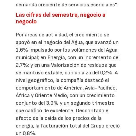
demanda creciente de servicios esenciales”.
Las cifras del semestre, negocio a
negocio
Por áreas de actividad, el crecimiento se
apoyó en el negocio del Agua, que avanzó un
1,6% impulsado por los volúmenes del Agua
municipal; en Energía, con un incremento del
2,7%; y en una Valorización de residuos que
se mantuvo estable, con un alza del 0,2%. A
nivel geográfico, la compañía destacó el
comportamiento de América, Asia-Pacífico,
África y Oriente Medio, con un crecimiento
conjunto del 3,9% y un segundo trimestre
que calificó de excelente. Descontado el
efecto de la caída de los precios de la
energía, la facturación total del Grupo creció
un 0,8%.