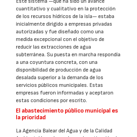
Este sistema —que ha sido un avance
cuantitativo y cualitativo en la protección
de los recursos hídricos de la isla— estaba
inicialmente dirigido a empresas privadas
autorizadas y fue diseñado como una
medida excepcional con el objetivo de
reducir las extracciones de agua
subterránea. Su puesta en marcha respondía
a una coyuntura concreta, con una
disponibilidad de producción de agua
desalada superior a la demanda de los
servicios públicos municipales. Estas
empresas fueron informadas y aceptaron
estas condiciones por escrito.
El abastecimiento público municipal es
la prioridad
La Agencia Balear del Agua y de la Calidad