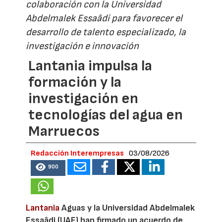
colaboración con la Universidad
Abdelmalek Essaâdi para favorecer el
desarrollo de talento especializado, la
investigación e innovación
Lantania impulsa la
formación y la
investigación en
tecnologías del agua en
Marruecos
Redacción Interempresas
03/08/2026
900
Lantania
Aguas y la Universidad Abdelmalek
Essaâdi (UAE) han firmado un acuerdo de