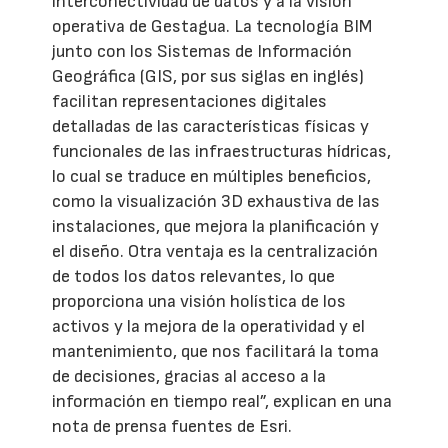
interconectividad de datos y a la visión
operativa de Gestagua. La tecnología BIM
junto con los Sistemas de Información
Geográfica (GIS, por sus siglas en inglés)
facilitan representaciones digitales
detalladas de las características físicas y
funcionales de las infraestructuras hídricas,
lo cual se traduce en múltiples beneficios,
como la visualización 3D exhaustiva de las
instalaciones, que mejora la planificación y
el diseño. Otra ventaja es la centralización
de todos los datos relevantes, lo que
proporciona una visión holística de los
activos y la mejora de la operatividad y el
mantenimiento, que nos facilitará la toma
de decisiones, gracias al acceso a la
información en tiempo real”, explican en una
nota de prensa fuentes de Esri.