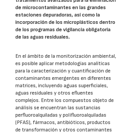
tratamientos avanzados para la eliminación
de microcontaminantes en las grandes
estaciones depuradoras, así como la
incorporación de los microplásticos dentro
de los programas de vigilancia obligatoria
de las aguas residuales.
En el ámbito de la monitorización ambiental,
es posible aplicar metodologías analíticas
para la caracterización y cuantificación de
contaminantes emergentes en diferentes
matrices, incluyendo aguas superficiales,
aguas residuales y otros efluentes
complejos. Entre los compuestos objeto de
análisis se encuentran las sustancias
perfluoroalquiladas y polifluoroalquiladas
(PFAS), fármacos, antibióticos, productos
de transformación y otros contaminantes