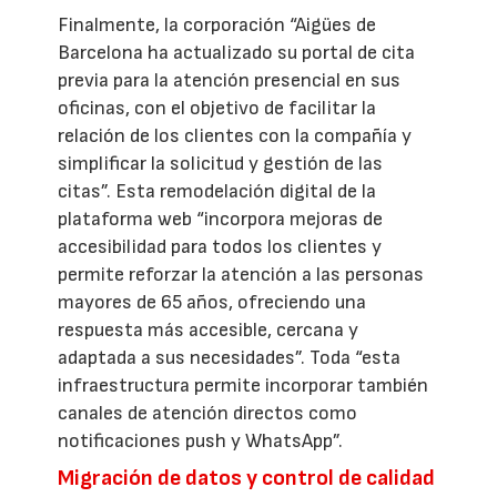
Finalmente, la corporación “Aigües de
Barcelona ha actualizado su portal de cita
previa para la atención presencial en sus
oficinas, con el objetivo de facilitar la
relación de los clientes con la compañía y
simplificar la solicitud y gestión de las
citas”. Esta remodelación digital de la
plataforma web “incorpora mejoras de
accesibilidad para todos los clientes y
permite reforzar la atención a las personas
mayores de 65 años, ofreciendo una
respuesta más accesible, cercana y
adaptada a sus necesidades”. Toda “esta
infraestructura permite incorporar también
canales de atención directos como
notificaciones push y WhatsApp”.
Migración de datos y control de calidad