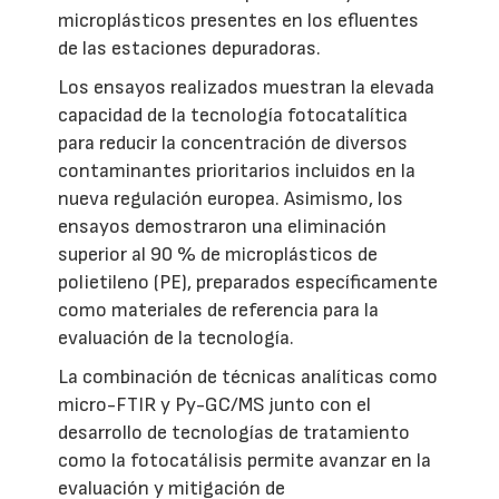
microplásticos presentes en los efluentes
de las estaciones depuradoras.
Los ensayos realizados muestran la elevada
capacidad de la tecnología fotocatalítica
para reducir la concentración de diversos
contaminantes prioritarios incluidos en la
nueva regulación europea. Asimismo, los
ensayos demostraron una eliminación
superior al 90 % de microplásticos de
polietileno (PE), preparados específicamente
como materiales de referencia para la
evaluación de la tecnología.
La combinación de técnicas analíticas como
micro-FTIR y Py-GC/MS junto con el
desarrollo de tecnologías de tratamiento
como la fotocatálisis permite avanzar en la
evaluación y mitigación de