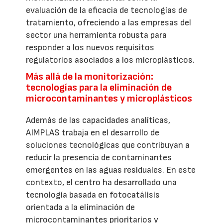
evaluación de la eficacia de tecnologías de
tratamiento, ofreciendo a las empresas del
sector una herramienta robusta para
responder a los nuevos requisitos
regulatorios asociados a los microplásticos.
Más allá de la monitorización:
tecnologías para la eliminación de
microcontaminantes y microplásticos
Además de las capacidades analíticas,
AIMPLAS trabaja en el desarrollo de
soluciones tecnológicas que contribuyan a
reducir la presencia de contaminantes
emergentes en las aguas residuales. En este
contexto, el centro ha desarrollado una
tecnología basada en fotocatálisis
orientada a la eliminación de
microcontaminantes prioritarios y