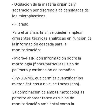
• Oxidación de la materia orgánica y
separación por diferencia de densidades de
los microplásticos.
• Filtrado.
Para el análisis final, se pueden emplear
diferentes técnicas analíticas en función de
la información deseada para la
monitorización:
• Micro-FTIR, con información sobre la
morfología (fibras/partículas), tipo de
polímero y estimación de tamaños.
• Py-GC/MS, que permita cuantificar los
microplásticos a nivel de trazas (ppb).
La combinación de ambas metodologías
permite abordar tanto estudios de
monitorización ambiental como la