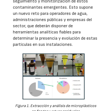
seguimiento y monitorización de estos
contaminantes emergentes. Esto supone
un nuevo reto para operadores de agua,
administraciones públicas y empresas del
sector, que deberán disponer de
herramientas analíticas fiables para
determinar la presencia y evolución de estas
partículas en sus instalaciones.
Figura 1. Extracción y análisis de microplásticos