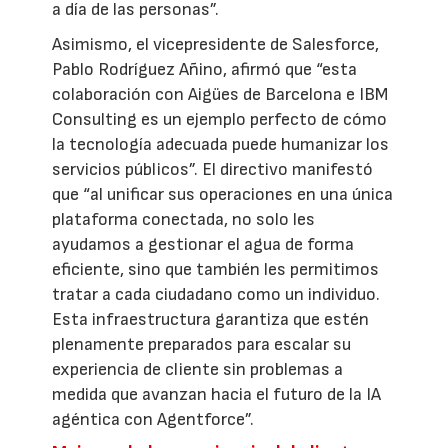
a día de las personas”.
Asimismo, el vicepresidente de Salesforce,
Pablo Rodríguez Añino, afirmó que “esta
colaboración con Aigües de Barcelona e IBM
Consulting es un ejemplo perfecto de cómo
la tecnología adecuada puede humanizar los
servicios públicos”. El directivo manifestó
que “al unificar sus operaciones en una única
plataforma conectada, no solo les
ayudamos a gestionar el agua de forma
eficiente, sino que también les permitimos
tratar a cada ciudadano como un individuo.
Esta infraestructura garantiza que estén
plenamente preparados para escalar su
experiencia de cliente sin problemas a
medida que avanzan hacia el futuro de la IA
agéntica con Agentforce”.