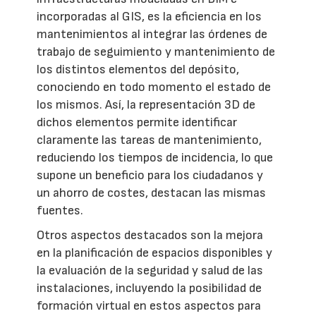
incorporadas al GIS, es la eficiencia en los
mantenimientos al integrar las órdenes de
trabajo de seguimiento y mantenimiento de
los distintos elementos del depósito,
conociendo en todo momento el estado de
los mismos. Así, la representación 3D de
dichos elementos permite identificar
claramente las tareas de mantenimiento,
reduciendo los tiempos de incidencia, lo que
supone un beneficio para los ciudadanos y
un ahorro de costes, destacan las mismas
fuentes.
Otros aspectos destacados son la mejora
en la planificación de espacios disponibles y
la evaluación de la seguridad y salud de las
instalaciones, incluyendo la posibilidad de
formación virtual en estos aspectos para