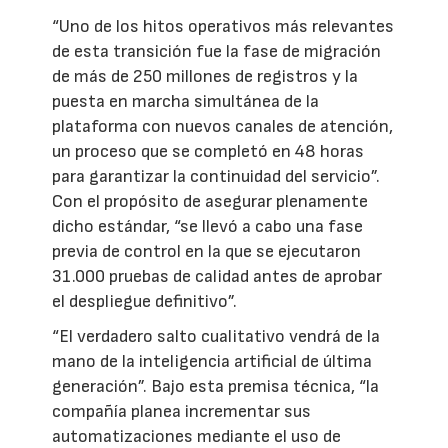
“Uno de los hitos operativos más relevantes
de esta transición fue la fase de migración
de más de 250 millones de registros y la
puesta en marcha simultánea de la
plataforma con nuevos canales de atención,
un proceso que se completó en 48 horas
para garantizar la continuidad del servicio”.
Con el propósito de asegurar plenamente
dicho estándar, “se llevó a cabo una fase
previa de control en la que se ejecutaron
31.000 pruebas de calidad antes de aprobar
el despliegue definitivo”.
“El verdadero salto cualitativo vendrá de la
mano de la inteligencia artificial de última
generación”. Bajo esta premisa técnica, “la
compañía planea incrementar sus
automatizaciones mediante el uso de