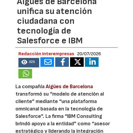
Aigües de Barcelona
unifica su atención
ciudadana con
tecnología de
Salesforce e IBM
Redacción Interempresas
20/07/2026
325
La compañía
Aigües de Barcelona
transformó su “modelo de atención al
cliente” mediante “una plataforma
omnicanal basada en la tecnología de
Salesforce”. La firma “IBM Consulting
brindó apoyo a la entidad” como “asesor
estratégico y liderando la integración