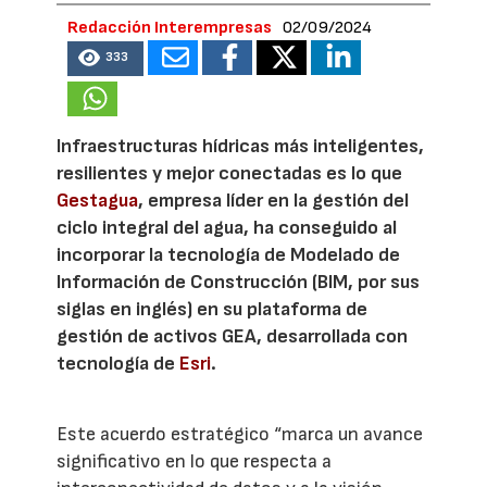
Redacción Interempresas
02/09/2024
333
Infraestructuras hídricas más inteligentes,
resilientes y mejor conectadas es lo que
Gestagua
, empresa líder en la gestión del
ciclo integral del agua, ha conseguido al
incorporar la tecnología de Modelado de
Información de Construcción (BIM, por sus
siglas en inglés) en su plataforma de
gestión de activos GEA, desarrollada con
tecnología de
Esri
.
Este acuerdo estratégico “marca un avance
significativo en lo que respecta a