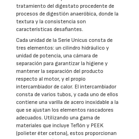
tratamiento del digestato procedente de
procesos de digestión anaeróbica, donde la
textura y la consistencia son
características desafiantes.
Cada unidad de la Serie Unicus consta de
tres elementos: un cilindro hidráulico y
unidad de potencia, una cámara de
separación para garantizar la higiene y
mantener la separación del producto
respecto al motor, y el propio
intercambiador de calor. El intercambiador
consta de varios tubos, y cada uno de ellos
contiene una varilla de acero inoxidable a la
que se ajustan los elementos rascadores
adecuados. Utilizando una gama de
materiales que incluye Teflón y PEEK
(polieter éter cetona), estos proporcionan