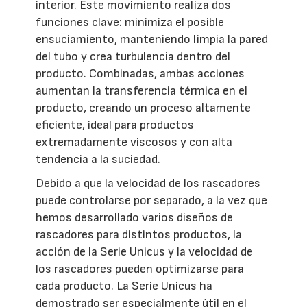
interior. Este movimiento realiza dos
funciones clave: minimiza el posible
ensuciamiento, manteniendo limpia la pared
del tubo y crea turbulencia dentro del
producto. Combinadas, ambas acciones
aumentan la transferencia térmica en el
producto, creando un proceso altamente
eficiente, ideal para productos
extremadamente viscosos y con alta
tendencia a la suciedad.
Debido a que la velocidad de los rascadores
puede controlarse por separado, a la vez que
hemos desarrollado varios diseños de
rascadores para distintos productos, la
acción de la Serie Unicus y la velocidad de
los rascadores pueden optimizarse para
cada producto. La Serie Unicus ha
demostrado ser especialmente útil en el