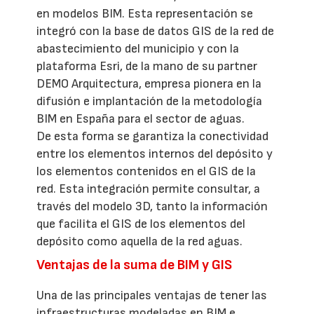
en modelos BIM. Esta representación se
integró con la base de datos GIS de la red de
abastecimiento del municipio y con la
plataforma Esri, de la mano de su partner
DEMO Arquitectura, empresa pionera en la
difusión e implantación de la metodología
BIM en España para el sector de aguas.
De esta forma se garantiza la conectividad
entre los elementos internos del depósito y
los elementos contenidos en el GIS de la
red. Esta integración permite consultar, a
través del modelo 3D, tanto la información
que facilita el GIS de los elementos del
depósito como aquella de la red aguas.
Ventajas de la suma de BIM y GIS
Una de las principales ventajas de tener las
infraestructuras modeladas en BIM e