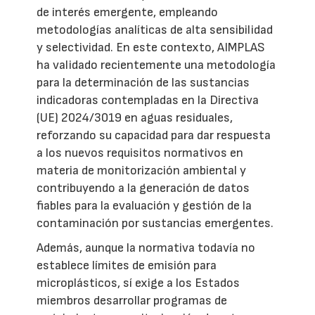
de interés emergente, empleando
metodologías analíticas de alta sensibilidad
y selectividad. En este contexto, AIMPLAS
ha validado recientemente una metodología
para la determinación de las sustancias
indicadoras contempladas en la Directiva
(UE) 2024/3019 en aguas residuales,
reforzando su capacidad para dar respuesta
a los nuevos requisitos normativos en
materia de monitorización ambiental y
contribuyendo a la generación de datos
fiables para la evaluación y gestión de la
contaminación por sustancias emergentes.
Además, aunque la normativa todavía no
establece límites de emisión para
microplásticos, sí exige a los Estados
miembros desarrollar programas de