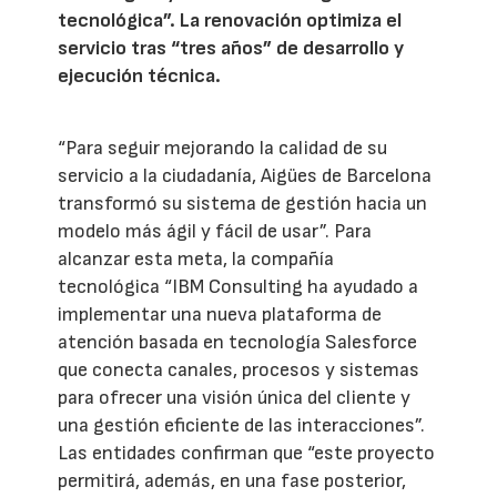
tecnológica”. La renovación optimiza el
servicio tras “tres años” de desarrollo y
ejecución técnica.
“Para seguir mejorando la calidad de su
servicio a la ciudadanía, Aigües de Barcelona
transformó su sistema de gestión hacia un
modelo más ágil y fácil de usar”. Para
alcanzar esta meta, la compañía
tecnológica “IBM Consulting ha ayudado a
implementar una nueva plataforma de
atención basada en tecnología Salesforce
que conecta canales, procesos y sistemas
para ofrecer una visión única del cliente y
una gestión eficiente de las interacciones”.
Las entidades confirman que “este proyecto
permitirá, además, en una fase posterior,