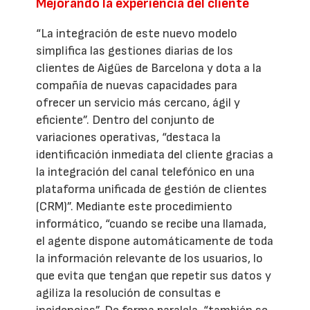
Mejorando la experiencia del cliente
“La integración de este nuevo modelo
simplifica las gestiones diarias de los
clientes de Aigües de Barcelona y dota a la
compañía de nuevas capacidades para
ofrecer un servicio más cercano, ágil y
eficiente”. Dentro del conjunto de
variaciones operativas, “destaca la
identificación inmediata del cliente gracias a
la integración del canal telefónico en una
plataforma unificada de gestión de clientes
(CRM)”. Mediante este procedimiento
informático, “cuando se recibe una llamada,
el agente dispone automáticamente de toda
la información relevante de los usuarios, lo
que evita que tengan que repetir sus datos y
agiliza la resolución de consultas e