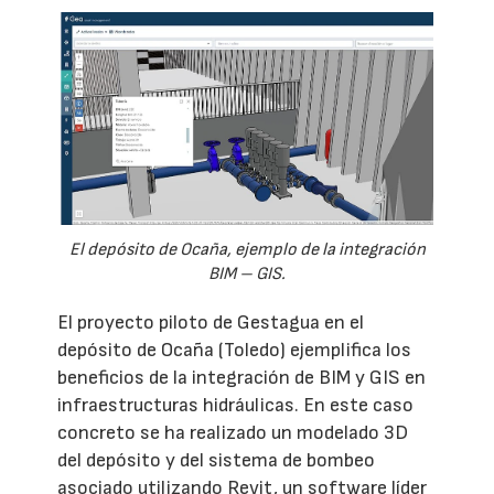
El depósito de Ocaña, ejemplo de la integración
BIM – GIS.
El proyecto piloto de Gestagua en el
depósito de Ocaña (Toledo) ejemplifica los
beneficios de la integración de BIM y GIS en
infraestructuras hidráulicas. En este caso
concreto se ha realizado un modelado 3D
del depósito y del sistema de bombeo
asociado utilizando Revit, un software líder