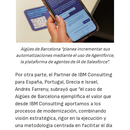
Aigües de Barcelona “planea incrementar sus
automatizaciones mediante el uso de Agentforce,
la plataforma de agentes de IA de Salesforce".
Por otra parte, el Partner de IBM Consulting
para España, Portugal, Grecia e Israel,
Andrés Farreny, subrayó que “el caso de
Aigües de Barcelona ejemplifica el valor que
desde IBM Consulting aportamos a los
procesos de modernización, combinando
visión estratégica, rigor en la ejecución y
una metodología centrada en facilitar el día