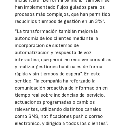
incidencias”. De forma paralela, “también se
han implementado flujos guiados para los
procesos más complejos, que han permitido
reducir los tiempos de gestión en un 3%”.
“La transformación también mejora la
autonomía de los clientes mediante la
incorporación de sistemas de
automatización y respuesta de voz
interactiva, que permiten resolver consultas
y realizar gestiones habituales de forma
rápida y sin tiempos de espera”. En este
sentido, “la compañía ha reforzado la
comunicación proactiva de información en
tiempo real sobre incidencias del servicio,
actuaciones programadas o cambios
relevantes, utilizando distintos canales
como SMS, notificaciones push o correo
electrónico, y dirigida a todos los clientes”.