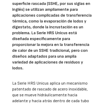
superficie rascada (SSHE, por sus siglas en
inglés) se utilizan ampliamente para
aplicaciones complicadas de transferencia
térmica, como la evaporación de lodos y
digestato, donde la incrustación es un
problema. La Serie HRS Unicus está
diseñada específicamente para
proporcionar la mejora en la transferencia
de calor de un SSHE tradicional, pero con
diseños adaptados para una amplia
variedad de aplicaciones de residuos y
lodos.
La Serie HRS Unicus aplica un mecanismo
patentado de rascado de acero inoxidable,
que se mueve hidráulicamente hacia
adelante y hacia atrás dentro de cada tubo