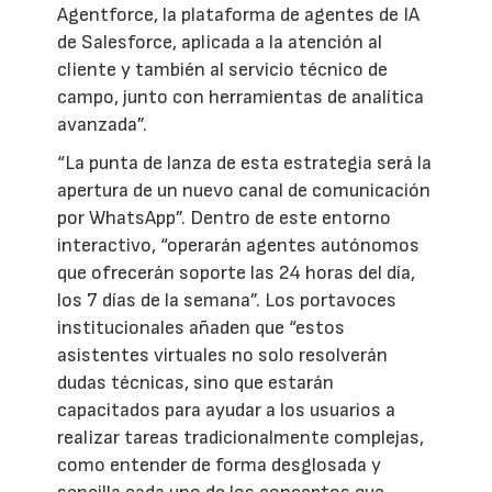
Agentforce, la plataforma de agentes de IA
de Salesforce, aplicada a la atención al
cliente y también al servicio técnico de
campo, junto con herramientas de analítica
avanzada”.
“La punta de lanza de esta estrategia será la
apertura de un nuevo canal de comunicación
por WhatsApp”. Dentro de este entorno
interactivo, “operarán agentes autónomos
que ofrecerán soporte las 24 horas del día,
los 7 días de la semana”. Los portavoces
institucionales añaden que “estos
asistentes virtuales no solo resolverán
dudas técnicas, sino que estarán
capacitados para ayudar a los usuarios a
realizar tareas tradicionalmente complejas,
como entender de forma desglosada y