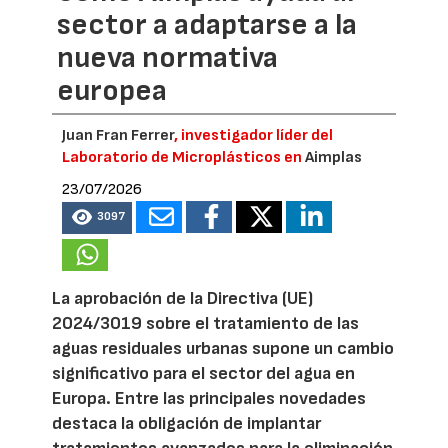
sector a adaptarse a la
nueva normativa
europea
Juan Fran Ferrer
, investigador líder del
Laboratorio de Microplásticos en
Aimplas
23/07/2026
3097
La aprobación de la Directiva (UE)
2024/3019 sobre el tratamiento de las
aguas residuales urbanas supone un cambio
significativo para el sector del agua en
Europa. Entre las principales novedades
destaca la obligación de implantar