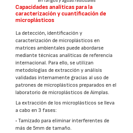
en fangos y aguas residuales
Capacidades analíticas para la
caracterización y cuantificación de
microplásticos
La detección, identificación y
caracterización de microplásticos en
matrices ambientales puede abordarse
mediante técnicas analíticas de referencia
internacional. Para ello, se utilizan
metodologías de extracción y análisis
validadas internamente gracias al uso de
patrones de microplásticos preparados en el
laboratorio de microplásticos de Aimplas.
La extracción de los microplásticos se lleva
a cabo en 3 fases:
• Tamizado para eliminar interferentes de
más de 5mm de tamaño.