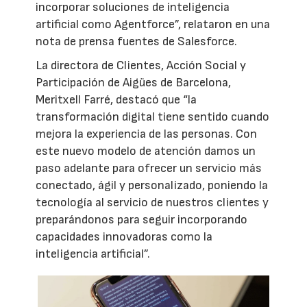
incorporar soluciones de inteligencia
artificial como Agentforce”, relataron en una
nota de prensa fuentes de Salesforce.
La directora de Clientes, Acción Social y
Participación de Aigües de Barcelona,
Meritxell Farré, destacó que “la
transformación digital tiene sentido cuando
mejora la experiencia de las personas. Con
este nuevo modelo de atención damos un
paso adelante para ofrecer un servicio más
conectado, ágil y personalizado, poniendo la
tecnología al servicio de nuestros clientes y
preparándonos para seguir incorporando
capacidades innovadoras como la
inteligencia artificial”.