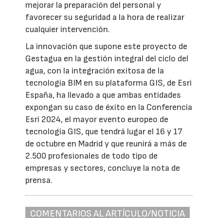
mejorar la preparación del personal y
favorecer su seguridad a la hora de realizar
cualquier intervención.
La innovación que supone este proyecto de
Gestagua en la gestión integral del ciclo del
agua, con la integración exitosa de la
tecnología BIM en su plataforma GIS, de Esri
España, ha llevado a que ambas entidades
expongan su caso de éxito en la Conferencia
Esri 2024, el mayor evento europeo de
tecnología GIS, que tendrá lugar el 16 y 17
de octubre en Madrid y que reunirá a más de
2.500 profesionales de todo tipo de
empresas y sectores, concluye la nota de
prensa.
COMENTARIOS AL ARTÍCULO/NOTICIA