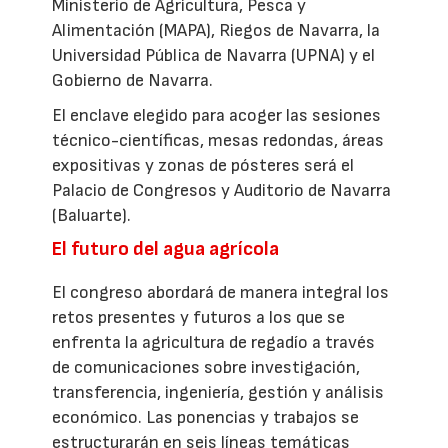
Ministerio de Agricultura, Pesca y
Alimentación (MAPA), Riegos de Navarra, la
Universidad Pública de Navarra (UPNA) y el
Gobierno de Navarra.
El enclave elegido para acoger las sesiones
técnico-científicas, mesas redondas, áreas
expositivas y zonas de pósteres será el
Palacio de Congresos y Auditorio de Navarra
(Baluarte).
El futuro del agua agrícola
El congreso abordará de manera integral los
retos presentes y futuros a los que se
enfrenta la agricultura de regadío a través
de comunicaciones sobre investigación,
transferencia, ingeniería, gestión y análisis
económico. Las ponencias y trabajos se
estructurarán en seis líneas temáticas