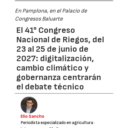
En Pamplona, en el Palacio de
Congresos Baluarte
El 41° Congreso
Nacional de Riegos, del
23 al 25 de junio de
2027: digitalización,
cambio climático y
gobernanza centrarán
el debate técnico
Elio Sancho
Periodista especializado en agricultura
·