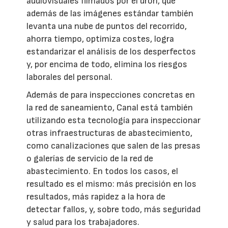
audiovisuales filmados por el dron, que
además de las imágenes estándar también
levanta una nube de puntos del recorrido,
ahorra tiempo, optimiza costes, logra
estandarizar el análisis de los desperfectos
y, por encima de todo, elimina los riesgos
laborales del personal.
Además de para inspecciones concretas en
la red de saneamiento, Canal está también
utilizando esta tecnología para inspeccionar
otras infraestructuras de abastecimiento,
como canalizaciones que salen de las presas
o galerías de servicio de la red de
abastecimiento. En todos los casos, el
resultado es el mismo: más precisión en los
resultados, más rapidez a la hora de
detectar fallos, y, sobre todo, más seguridad
y salud para los trabajadores.