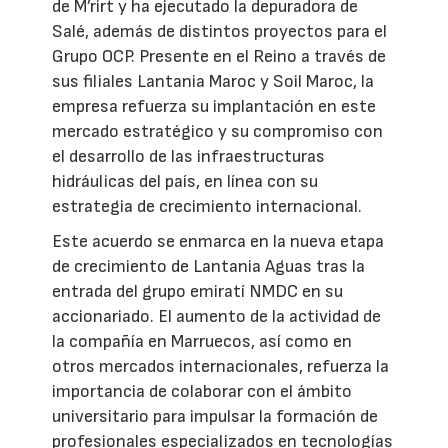
de M’rirt y ha ejecutado la depuradora de
Salé, además de distintos proyectos para el
Grupo OCP. Presente en el Reino a través de
sus filiales Lantania Maroc y Soil Maroc, la
empresa refuerza su implantación en este
mercado estratégico y su compromiso con
el desarrollo de las infraestructuras
hidráulicas del país, en línea con su
estrategia de crecimiento internacional.
Este acuerdo se enmarca en la nueva etapa
de crecimiento de Lantania Aguas tras la
entrada del grupo emiratí NMDC en su
accionariado. El aumento de la actividad de
la compañía en Marruecos, así como en
otros mercados internacionales, refuerza la
importancia de colaborar con el ámbito
universitario para impulsar la formación de
profesionales especializados en tecnologías