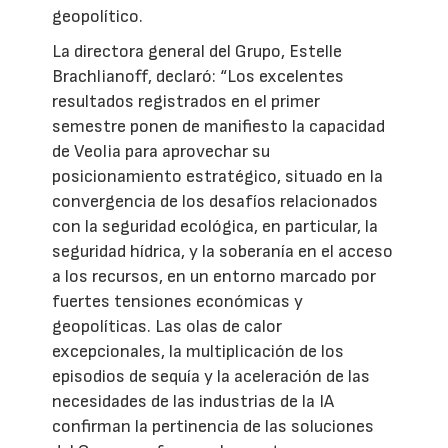
geopolítico.
La directora general del Grupo, Estelle
Brachlianoff, declaró: “Los excelentes
resultados registrados en el primer
semestre ponen de manifiesto la capacidad
de Veolia para aprovechar su
posicionamiento estratégico, situado en la
convergencia de los desafíos relacionados
con la seguridad ecológica, en particular, la
seguridad hídrica, y la soberanía en el acceso
a los recursos, en un entorno marcado por
fuertes tensiones económicas y
geopolíticas. Las olas de calor
excepcionales, la multiplicación de los
episodios de sequía y la aceleración de las
necesidades de las industrias de la IA
confirman la pertinencia de las soluciones