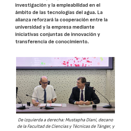
investigación y la empleabilidad en el
ámbito de las tecnologías del agua. La
alianza reforzará la cooperación entre la
universidad y la empresa mediante
iniciativas conjuntas de innovación y
transferencia de conocimiento.
De izquierda a derecha: Mustapha Diani, decano
de la Facultad de Ciencias y Técnicas de Tánger, y