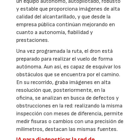
un equipo autónomo, autopilotado, robusto
y estable que proporciona imágenes de alta
calidad del alcantarillado, y que desde la
empresa pública continúan mejorando en
cuanto a autonomía, fiabilidad y
prestaciones.
Una vez programada la ruta, el dron está
preparado para realizar el vuelo de forma
autónoma. Aun así, es capaz de esquivar los
obstáculos que se encuentra por el camino.
En su recorrido, graba imágenes en alta
resolución que, posteriormente, en la
oficina, se analizan en busca de defectos y
obstrucciones en la red: realizando la misma
inspección con meses de diferencia, permite
medir fisuras o cambios con una precisión de
milímetros, destacan las mismas fuentes.
IA para diagnosticar la red de