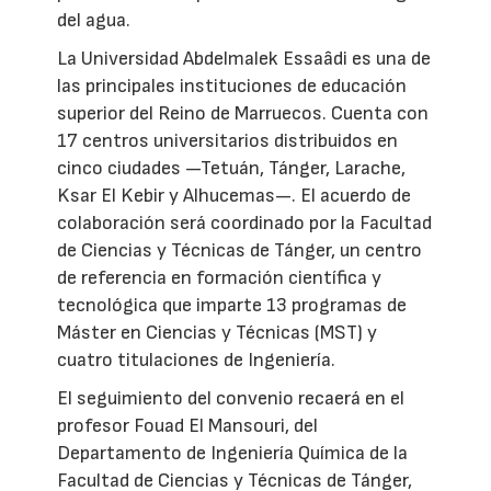
del agua.
La Universidad Abdelmalek Essaâdi es una de
las principales instituciones de educación
superior del Reino de Marruecos. Cuenta con
17 centros universitarios distribuidos en
cinco ciudades —Tetuán, Tánger, Larache,
Ksar El Kebir y Alhucemas—. El acuerdo de
colaboración será coordinado por la Facultad
de Ciencias y Técnicas de Tánger, un centro
de referencia en formación científica y
tecnológica que imparte 13 programas de
Máster en Ciencias y Técnicas (MST) y
cuatro titulaciones de Ingeniería.
El seguimiento del convenio recaerá en el
profesor Fouad El Mansouri, del
Departamento de Ingeniería Química de la
Facultad de Ciencias y Técnicas de Tánger,