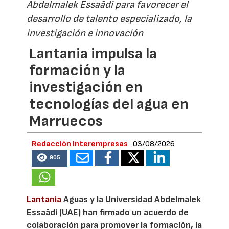
Abdelmalek Essaâdi para favorecer el
desarrollo de talento especializado, la
investigación e innovación
Lantania impulsa la
formación y la
investigación en
tecnologías del agua en
Marruecos
Redacción Interempresas
03/08/2026
905
Lantania
Aguas y la Universidad Abdelmalek
Essaâdi (UAE) han firmado un acuerdo de
colaboración para promover la formación, la