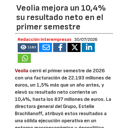
Veolia mejora un 10,4%
su resultado neto en el
primer semestre
Redacción Interempresas
30/07/2026
1183
Veolia
cerró el primer semestre de 2026
con una facturación de 22.193 millones de
euros, un 1,5% más que un año antes, y
elevó su resultado neto corriente un
10,4%, hasta los 837 millones de euros. La
directora general del Grupo, Estelle
Brachlianoff, atribuyó estos resultados a
una sólida ejecución operativa en un
entorno macroeconómico y geopolítico