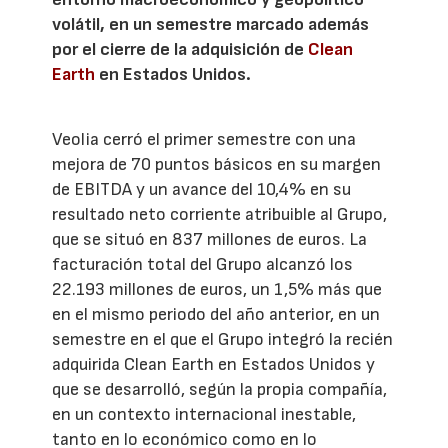
volátil, en un semestre marcado además
por el cierre de la adquisición de
Clean
Earth
en Estados Unidos.
Veolia cerró el primer semestre con una
mejora de 70 puntos básicos en su margen
de EBITDA y un avance del 10,4% en su
resultado neto corriente atribuible al Grupo,
que se situó en 837 millones de euros. La
facturación total del Grupo alcanzó los
22.193 millones de euros, un 1,5% más que
en el mismo periodo del año anterior, en un
semestre en el que el Grupo integró la recién
adquirida Clean Earth en Estados Unidos y
que se desarrolló, según la propia compañía,
en un contexto internacional inestable,
tanto en lo económico como en lo