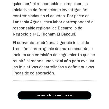
quien será el responsable de impulsar las
iniciativas de formación e investigación
contempladas en el acuerdo. Por parte de
Lantania Aguas, esta labor corresponderá al
responsable regional de Desarrollo de
Negocio e I+D, Hicham El Bakouri.
El convenio tendrá una vigencia inicial de
tres años, prorrogable de mutuo acuerdo, e
incluirá una comisión de seguimiento que se
reunirá al menos una vez al año para evaluar
las iniciativas desarrolladas y definir nuevas
líneas de colaboración.
ver/escribir comentarios