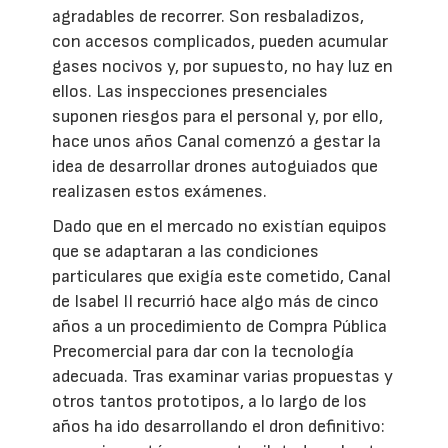
agradables de recorrer. Son resbaladizos,
con accesos complicados, pueden acumular
gases nocivos y, por supuesto, no hay luz en
ellos. Las inspecciones presenciales
suponen riesgos para el personal y, por ello,
hace unos años Canal comenzó a gestar la
idea de desarrollar drones autoguiados que
realizasen estos exámenes.
Dado que en el mercado no existían equipos
que se adaptaran a las condiciones
particulares que exigía este cometido, Canal
de Isabel II recurrió hace algo más de cinco
años a un procedimiento de Compra Pública
Precomercial para dar con la tecnología
adecuada. Tras examinar varias propuestas y
otros tantos prototipos, a lo largo de los
años ha ido desarrollando el dron definitivo: