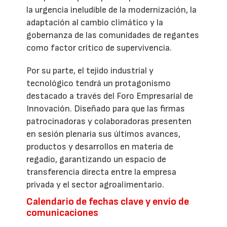
la urgencia ineludible de la modernización, la
adaptación al cambio climático y la
gobernanza de las comunidades de regantes
como factor crítico de supervivencia.
Por su parte, el tejido industrial y
tecnológico tendrá un protagonismo
destacado a través del Foro Empresarial de
Innovación. Diseñado para que las firmas
patrocinadoras y colaboradoras presenten
en sesión plenaria sus últimos avances,
productos y desarrollos en materia de
regadío, garantizando un espacio de
transferencia directa entre la empresa
privada y el sector agroalimentario.
Calendario de fechas clave y envío de
comunicaciones