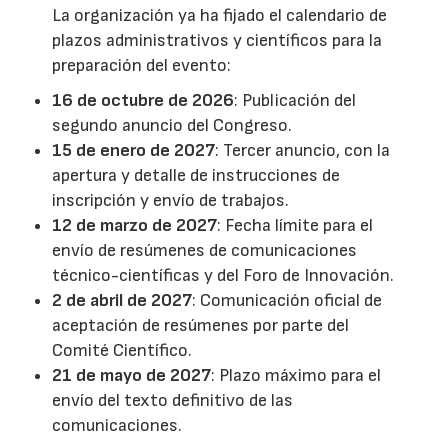
La organización ya ha fijado el calendario de
plazos administrativos y científicos para la
preparación del evento:
16 de octubre de 2026
: Publicación del
segundo anuncio del Congreso.
15 de enero de 2027
: Tercer anuncio, con la
apertura y detalle de instrucciones de
inscripción y envío de trabajos.
12 de marzo de 2027
: Fecha límite para el
envío de resúmenes de comunicaciones
técnico-científicas y del Foro de Innovación.
2 de abril de 2027
: Comunicación oficial de
aceptación de resúmenes por parte del
Comité Científico.
21 de mayo de 2027
: Plazo máximo para el
envío del texto definitivo de las
comunicaciones.