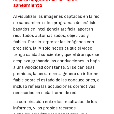
saneamiento
Al visualizar las imágenes captadas en la red
de saneamiento, los programas de análisis
basados en inteligencia artificial aportan
resultados automatizados, objetivos y
fiables. Para interpretar las imágenes con
precisión, la IA solo necesita que el vídeo
tenga calidad suficiente y que el dron que se
desplaza grabando las conducciones lo haga
a una velocidad constante. Si se dan esas
premisas, la herramienta genera un informe
fiable sobre el estado de las conducciones, e
incluso refleja las actuaciones correctivas
necesarias en cada tramo de red.
La combinación entre los resultados de los
informes, y los propios recursos