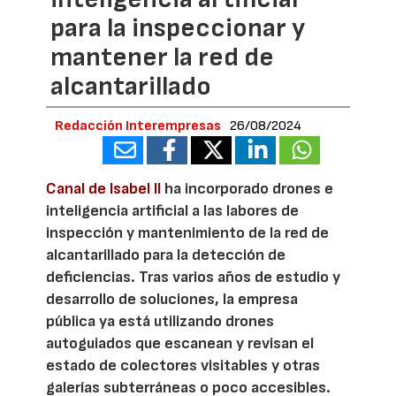
para la inspeccionar y
mantener la red de
alcantarillado
Redacción Interempresas
26/08/2024
Canal de Isabel II
ha incorporado drones e
inteligencia artificial a las labores de
inspección y mantenimiento de la red de
alcantarillado para la detección de
deficiencias. Tras varios años de estudio y
desarrollo de soluciones, la empresa
pública ya está utilizando drones
autoguiados que escanean y revisan el
estado de colectores visitables y otras
galerías subterráneas o poco accesibles.