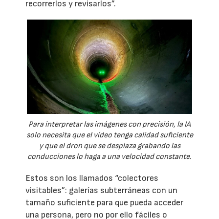
recorrerlos y revisarlos”.
Para interpretar las imágenes con precisión, la IA
solo necesita que el vídeo tenga calidad suficiente
y que el dron que se desplaza grabando las
conducciones lo haga a una velocidad constante.
Estos son los llamados “colectores
visitables”: galerías subterráneas con un
tamaño suficiente para que pueda acceder
una persona, pero no por ello fáciles o