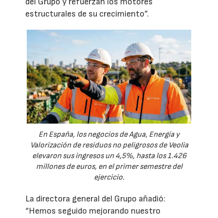
del Grupo y refuerzan los motores
estructurales de su crecimiento”.
En España, los negocios de Agua, Energía y
Valorización de residuos no peligrosos de Veolia
elevaron sus ingresos un 4,5%, hasta los 1.426
millones de euros, en el primer semestre del
ejercicio.
La directora general del Grupo añadió:
“Hemos seguido mejorando nuestro