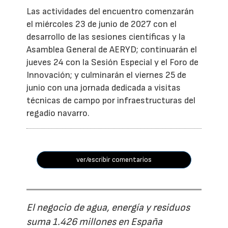
Las actividades del encuentro comenzarán
el miércoles 23 de junio de 2027 con el
desarrollo de las sesiones científicas y la
Asamblea General de AERYD; continuarán el
jueves 24 con la Sesión Especial y el Foro de
Innovación; y culminarán el viernes 25 de
junio con una jornada dedicada a visitas
técnicas de campo por infraestructuras del
regadío navarro.
ver/escribir comentarios
El negocio de agua, energía y residuos
suma 1.426 millones en España