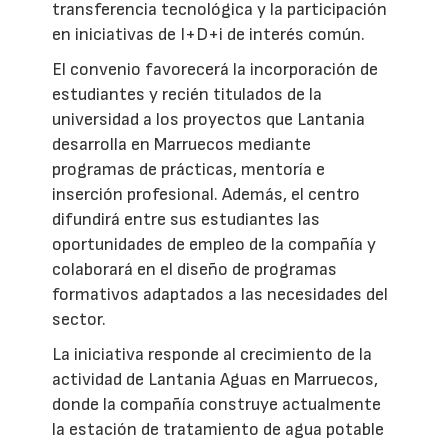
transferencia tecnológica y la participación
en iniciativas de I+D+i de interés común.
El convenio favorecerá la incorporación de
estudiantes y recién titulados de la
universidad a los proyectos que Lantania
desarrolla en Marruecos mediante
programas de prácticas, mentoría e
inserción profesional. Además, el centro
difundirá entre sus estudiantes las
oportunidades de empleo de la compañía y
colaborará en el diseño de programas
formativos adaptados a las necesidades del
sector.
La iniciativa responde al crecimiento de la
actividad de Lantania Aguas en Marruecos,
donde la compañía construye actualmente
la estación de tratamiento de agua potable