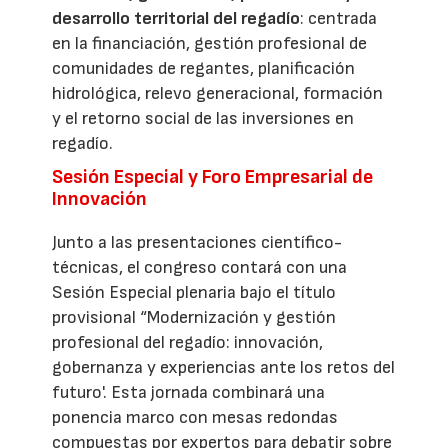
desarrollo territorial del regadío
: centrada
en la financiación, gestión profesional de
comunidades de regantes, planificación
hidrológica, relevo generacional, formación
y el retorno social de las inversiones en
regadío.
Sesión Especial y Foro Empresarial de
Innovación
Junto a las presentaciones científico-
técnicas, el congreso contará con una
Sesión Especial plenaria bajo el título
provisional “Modernización y gestión
profesional del regadío: innovación,
gobernanza y experiencias ante los retos del
futuro'. Esta jornada combinará una
ponencia marco con mesas redondas
compuestas por expertos para debatir sobre