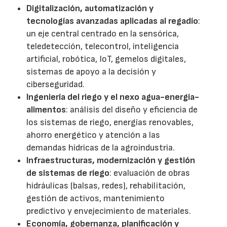
Digitalización, automatización y
tecnologías avanzadas aplicadas al regadío
:
un eje central centrado en la sensórica,
teledetección, telecontrol, inteligencia
artificial, robótica, IoT, gemelos digitales,
sistemas de apoyo a la decisión y
ciberseguridad.
Ingeniería del riego y el nexo agua-energía-
alimentos
: análisis del diseño y eficiencia de
los sistemas de riego, energías renovables,
ahorro energético y atención a las
demandas hídricas de la agroindustria.
Infraestructuras, modernización y gestión
de sistemas de riego
: evaluación de obras
hidráulicas (balsas, redes), rehabilitación,
gestión de activos, mantenimiento
predictivo y envejecimiento de materiales.
Economía, gobernanza, planificación y