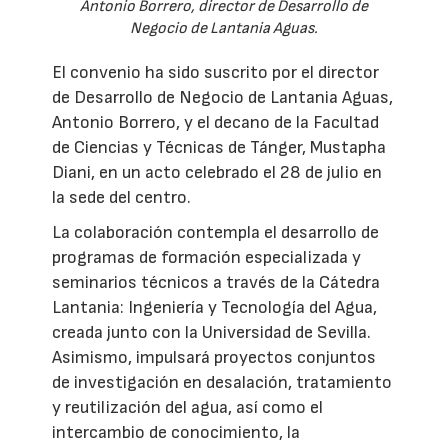
Antonio Borrero, director de Desarrollo de
Negocio de Lantania Aguas.
El convenio ha sido suscrito por el director
de Desarrollo de Negocio de Lantania Aguas,
Antonio Borrero, y el decano de la Facultad
de Ciencias y Técnicas de Tánger, Mustapha
Diani, en un acto celebrado el 28 de julio en
la sede del centro.
La colaboración contempla el desarrollo de
programas de formación especializada y
seminarios técnicos a través de la Cátedra
Lantania: Ingeniería y Tecnología del Agua,
creada junto con la Universidad de Sevilla.
Asimismo, impulsará proyectos conjuntos
de investigación en desalación, tratamiento
y reutilización del agua, así como el
intercambio de conocimiento, la