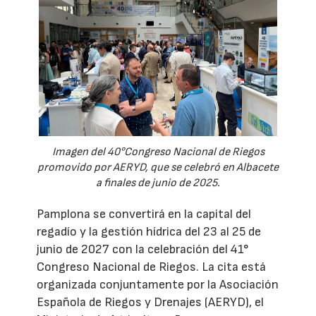
Imagen del 40°Congreso Nacional de Riegos
promovido por AERYD, que se celebró en Albacete
a finales de junio de 2025.
Pamplona se convertirá en la capital del
regadío y la gestión hídrica del 23 al 25 de
junio de 2027 con la celebración del 41°
Congreso Nacional de Riegos. La cita está
organizada conjuntamente por la Asociación
Española de Riegos y Drenajes (AERYD), el