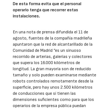
De esta forma evita que el personal
operario tenga que recorrer estas
instalaciones.
En una nota de prensa difundida el 11 de
agosto, fuentes de la compañía madrileña
apuntaron que la red de alcantarillado de la
Comunidad de Madrid “es un sinuoso
recorrido de arterias, galerías y colectores
que supera los 16.000 kilómetros de
longitud. La gran mayoría son de reducido
tamaño y solo pueden examinarse mediante
robots controlados remotamente desde la
superficie, pero hay unos 2.500 kilómetros
de conducciones que sí tienen las
dimensiones suficientes como para que los
operarios de la empresa pública puedan