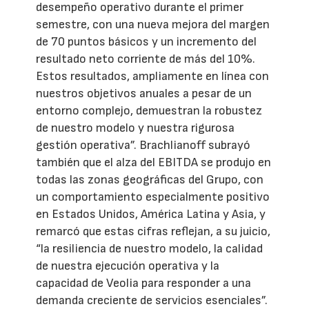
desempeño operativo durante el primer
semestre, con una nueva mejora del margen
de 70 puntos básicos y un incremento del
resultado neto corriente de más del 10%.
Estos resultados, ampliamente en línea con
nuestros objetivos anuales a pesar de un
entorno complejo, demuestran la robustez
de nuestro modelo y nuestra rigurosa
gestión operativa”. Brachlianoff subrayó
también que el alza del EBITDA se produjo en
todas las zonas geográficas del Grupo, con
un comportamiento especialmente positivo
en Estados Unidos, América Latina y Asia, y
remarcó que estas cifras reflejan, a su juicio,
“la resiliencia de nuestro modelo, la calidad
de nuestra ejecución operativa y la
capacidad de Veolia para responder a una
demanda creciente de servicios esenciales”.