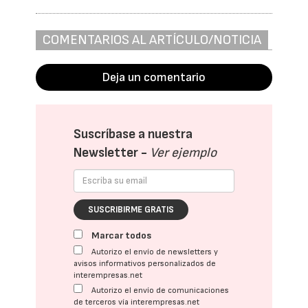
COMENTARIOS AL ARTÍCULO/NOTICIA
Deja un comentario
Suscríbase a nuestra
Newsletter -
Ver ejemplo
SUSCRIBIRME GRATIS
Marcar todos
Autorizo el envío de newsletters y
avisos informativos personalizados de
interempresas.net
Autorizo el envío de comunicaciones
de terceros vía interempresas.net