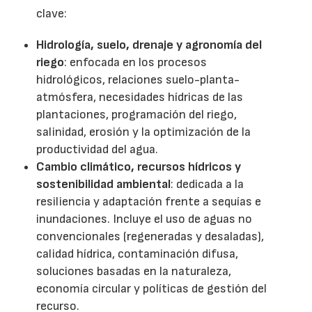
clave:
Hidrología, suelo, drenaje y agronomía del
riego
: enfocada en los procesos
hidrológicos, relaciones suelo-planta-
atmósfera, necesidades hídricas de las
plantaciones, programación del riego,
salinidad, erosión y la optimización de la
productividad del agua.
Cambio climático, recursos hídricos y
sostenibilidad ambiental
: dedicada a la
resiliencia y adaptación frente a sequías e
inundaciones. Incluye el uso de aguas no
convencionales (regeneradas y desaladas),
calidad hídrica, contaminación difusa,
soluciones basadas en la naturaleza,
economía circular y políticas de gestión del
recurso.