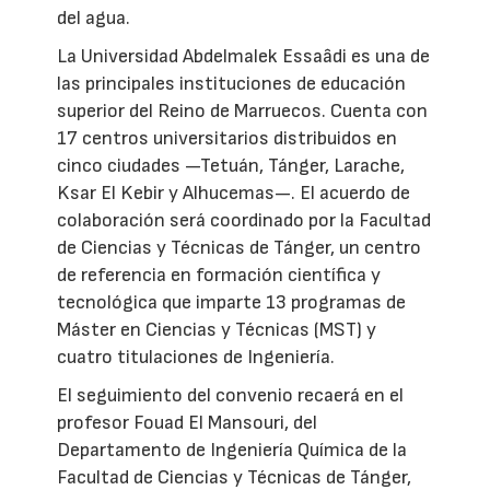
del agua.
La Universidad Abdelmalek Essaâdi es una de
las principales instituciones de educación
superior del Reino de Marruecos. Cuenta con
17 centros universitarios distribuidos en
cinco ciudades —Tetuán, Tánger, Larache,
Ksar El Kebir y Alhucemas—. El acuerdo de
colaboración será coordinado por la Facultad
de Ciencias y Técnicas de Tánger, un centro
de referencia en formación científica y
tecnológica que imparte 13 programas de
Máster en Ciencias y Técnicas (MST) y
cuatro titulaciones de Ingeniería.
El seguimiento del convenio recaerá en el
profesor Fouad El Mansouri, del
Departamento de Ingeniería Química de la
Facultad de Ciencias y Técnicas de Tánger,