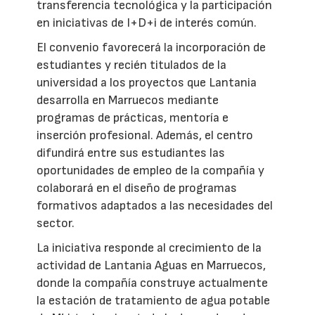
transferencia tecnológica y la participación
en iniciativas de I+D+i de interés común.
El convenio favorecerá la incorporación de
estudiantes y recién titulados de la
universidad a los proyectos que Lantania
desarrolla en Marruecos mediante
programas de prácticas, mentoría e
inserción profesional. Además, el centro
difundirá entre sus estudiantes las
oportunidades de empleo de la compañía y
colaborará en el diseño de programas
formativos adaptados a las necesidades del
sector.
La iniciativa responde al crecimiento de la
actividad de Lantania Aguas en Marruecos,
donde la compañía construye actualmente
la estación de tratamiento de agua potable