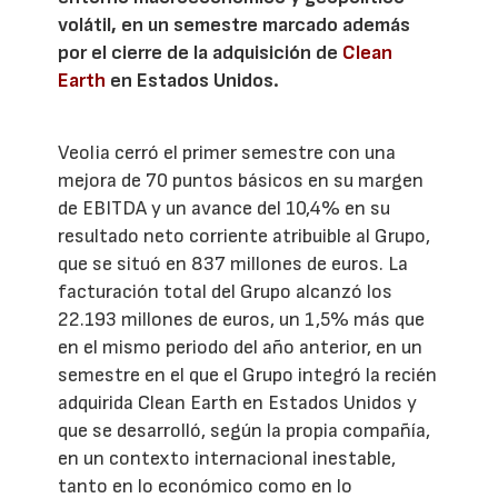
volátil, en un semestre marcado además
por el cierre de la adquisición de
Clean
Earth
en Estados Unidos.
Veolia cerró el primer semestre con una
mejora de 70 puntos básicos en su margen
de EBITDA y un avance del 10,4% en su
resultado neto corriente atribuible al Grupo,
que se situó en 837 millones de euros. La
facturación total del Grupo alcanzó los
22.193 millones de euros, un 1,5% más que
en el mismo periodo del año anterior, en un
semestre en el que el Grupo integró la recién
adquirida Clean Earth en Estados Unidos y
que se desarrolló, según la propia compañía,
en un contexto internacional inestable,
tanto en lo económico como en lo