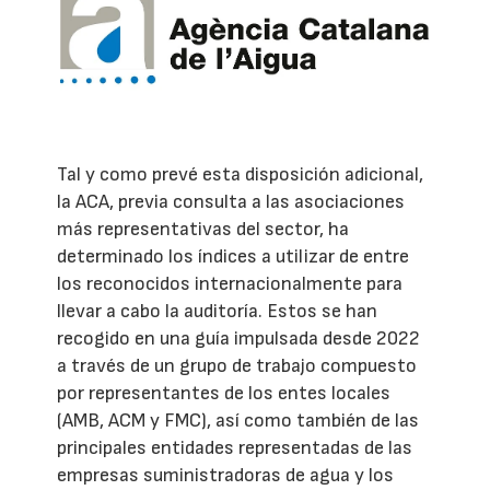
Tal y como prevé esta disposición adicional,
la ACA, previa consulta a las asociaciones
más representativas del sector, ha
determinado los índices a utilizar de entre
los reconocidos internacionalmente para
llevar a cabo la auditoría. Estos se han
recogido en una guía impulsada desde 2022
a través de un grupo de trabajo compuesto
por representantes de los entes locales
(AMB, ACM y FMC), así como también de las
principales entidades representadas de las
empresas suministradoras de agua y los