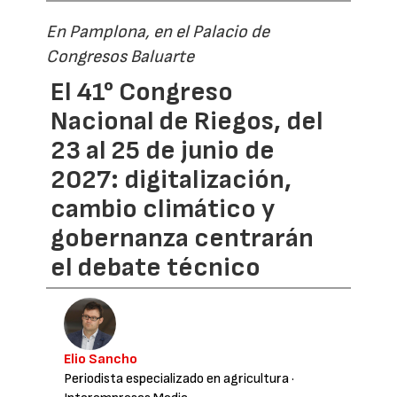
En Pamplona, en el Palacio de
Congresos Baluarte
El 41° Congreso
Nacional de Riegos, del
23 al 25 de junio de
2027: digitalización,
cambio climático y
gobernanza centrarán
el debate técnico
Elio Sancho
Periodista especializado en agricultura
·