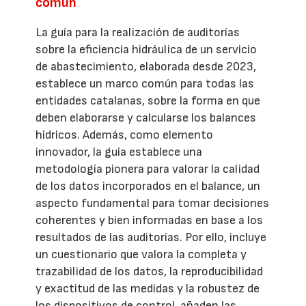
común
La guía para la realización de auditorías
sobre la eficiencia hidráulica de un servicio
de abastecimiento, elaborada desde 2023,
establece un marco común para todas las
entidades catalanas, sobre la forma en que
deben elaborarse y calcularse los balances
hídricos. Además, como elemento
innovador, la guía establece una
metodología pionera para valorar la calidad
de los datos incorporados en el balance, un
aspecto fundamental para tomar decisiones
coherentes y bien informadas en base a los
resultados de las auditorías. Por ello, incluye
un cuestionario que valora la completa y
trazabilidad de los datos, la reproducibilidad
y exactitud de las medidas y la robustez de
los dispositivos de control, añaden las