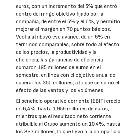
euros, con un incremento del 5% que entró
dentro del rango objetivo fijado por la
compañía, de entre el 5% y el 6%, y permitió
mejorar el margen en 70 puntos básicos.
Veolia atribuyó ese avance, de un 6% en
términos comparables, sobre todo al efecto
de los precios, la productividad y la
eficiencia; las ganancias de eficiencia
sumaron 195 millones de euros en el
semestre, en línea con el objetivo anual de
superar los 350 millones, a lo que se sumó el
efecto de las ventas y los volúmenes.
El beneficio operativo corriente (EBIT) creció
un 6,4%, hasta 1.956 millones de euros,
mientras que el resultado neto corriente
atribuible al Grupo aumentó un 10,4%, hasta
los 837 millones, lo que llevó a la compañía a