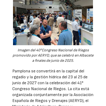
Imagen del 40°Congreso Nacional de Riegos
promovido por AERYD, que se celebró en Albacete
a finales de junio de 2025.
Pamplona se convertirá en la capital del
regadío y la gestión hídrica del 23 al 25 de
junio de 2027 con la celebración del 41°
Congreso Nacional de Riegos. La cita está
organizada conjuntamente por la Asociación
Española de Riegos y Drenajes (AERYD), el