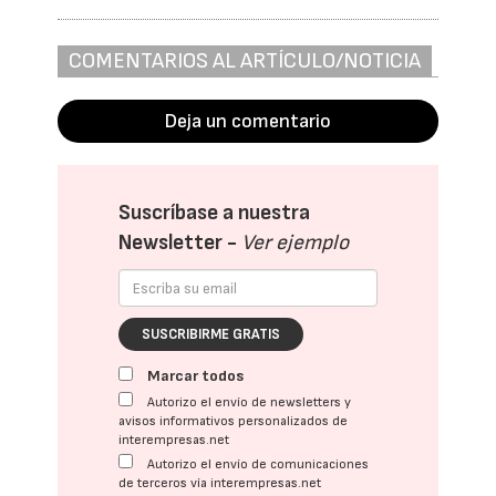
COMENTARIOS AL ARTÍCULO/NOTICIA
Deja un comentario
Suscríbase a nuestra
Newsletter -
Ver ejemplo
SUSCRIBIRME GRATIS
Marcar todos
Autorizo el envío de newsletters y
avisos informativos personalizados de
interempresas.net
Autorizo el envío de comunicaciones
de terceros vía interempresas.net