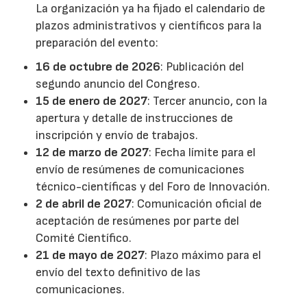
La organización ya ha fijado el calendario de
plazos administrativos y científicos para la
preparación del evento:
16 de octubre de 2026
: Publicación del
segundo anuncio del Congreso.
15 de enero de 2027
: Tercer anuncio, con la
apertura y detalle de instrucciones de
inscripción y envío de trabajos.
12 de marzo de 2027
: Fecha límite para el
envío de resúmenes de comunicaciones
técnico-científicas y del Foro de Innovación.
2 de abril de 2027
: Comunicación oficial de
aceptación de resúmenes por parte del
Comité Científico.
21 de mayo de 2027
: Plazo máximo para el
envío del texto definitivo de las
comunicaciones.