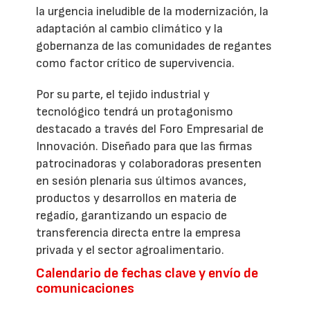
la urgencia ineludible de la modernización, la
adaptación al cambio climático y la
gobernanza de las comunidades de regantes
como factor crítico de supervivencia.
Por su parte, el tejido industrial y
tecnológico tendrá un protagonismo
destacado a través del Foro Empresarial de
Innovación. Diseñado para que las firmas
patrocinadoras y colaboradoras presenten
en sesión plenaria sus últimos avances,
productos y desarrollos en materia de
regadío, garantizando un espacio de
transferencia directa entre la empresa
privada y el sector agroalimentario.
Calendario de fechas clave y envío de
comunicaciones