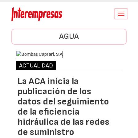
Conmutar
navegació
AGUA
ACTUALIDAD
La ACA inicia la
publicación de los
datos del seguimiento
de la eficiencia
hidráulica de las redes
de suministro