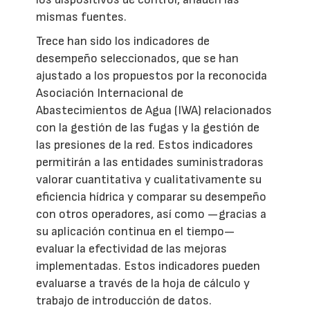
mismas fuentes.
Trece han sido los indicadores de
desempeño seleccionados, que se han
ajustado a los propuestos por la reconocida
Asociación Internacional de
Abastecimientos de Agua (IWA) relacionados
con la gestión de las fugas y la gestión de
las presiones de la red. Estos indicadores
permitirán a las entidades suministradoras
valorar cuantitativa y cualitativamente su
eficiencia hídrica y comparar su desempeño
con otros operadores, así como —gracias a
su aplicación continua en el tiempo—
evaluar la efectividad de las mejoras
implementadas. Estos indicadores pueden
evaluarse a través de la hoja de cálculo y
trabajo de introducción de datos.