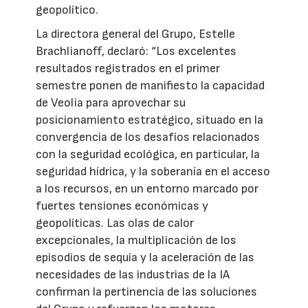
geopolítico.
La directora general del Grupo, Estelle
Brachlianoff, declaró: “Los excelentes
resultados registrados en el primer
semestre ponen de manifiesto la capacidad
de Veolia para aprovechar su
posicionamiento estratégico, situado en la
convergencia de los desafíos relacionados
con la seguridad ecológica, en particular, la
seguridad hídrica, y la soberanía en el acceso
a los recursos, en un entorno marcado por
fuertes tensiones económicas y
geopolíticas. Las olas de calor
excepcionales, la multiplicación de los
episodios de sequía y la aceleración de las
necesidades de las industrias de la IA
confirman la pertinencia de las soluciones