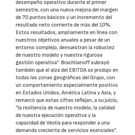
desempeño operativo durante el primer
semestre, con una nueva mejora del margen
de 70 puntos básicos y un incremento del
resultado neto corriente de más del 10%.
Estos resultados, ampliamente en línea con
nuestros objetivos anuales a pesar de un
entorno complejo, demuestran la robustez
de nuestro modelo y nuestra rigurosa
gestión operativa”. Brachlianoff subrayó
también que el alza del EBITDA se produjo en
todas las zonas geográficas del Grupo, con
un comportamiento especialmente positivo
en Estados Unidos, América Latina y Asia, y
remarcó que estas cifras reflejan, a su juicio,
“la resiliencia de nuestro modelo, la calidad
de nuestra ejecución operativa y la
capacidad de Veolia para responder a una
demanda creciente de servicios esenciales”.