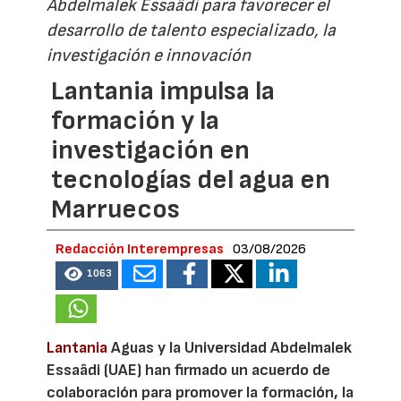
Abdelmalek Essaâdi para favorecer el
desarrollo de talento especializado, la
investigación e innovación
Lantania impulsa la
formación y la
investigación en
tecnologías del agua en
Marruecos
Redacción Interempresas
03/08/2026
1063
Lantania
Aguas y la Universidad Abdelmalek
Essaâdi (UAE) han firmado un acuerdo de
colaboración para promover la formación, la