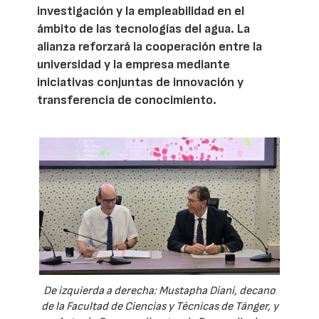
investigación y la empleabilidad en el
ámbito de las tecnologías del agua. La
alianza reforzará la cooperación entre la
universidad y la empresa mediante
iniciativas conjuntas de innovación y
transferencia de conocimiento.
De izquierda a derecha: Mustapha Diani, decano
de la Facultad de Ciencias y Técnicas de Tánger, y