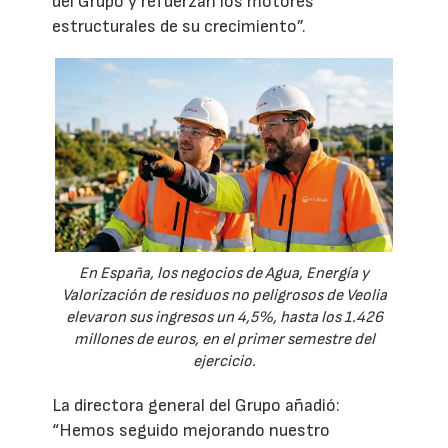
del Grupo y refuerzan los motores
estructurales de su crecimiento”.
En España, los negocios de Agua, Energía y
Valorización de residuos no peligrosos de Veolia
elevaron sus ingresos un 4,5%, hasta los 1.426
millones de euros, en el primer semestre del
ejercicio.
La directora general del Grupo añadió:
“Hemos seguido mejorando nuestro