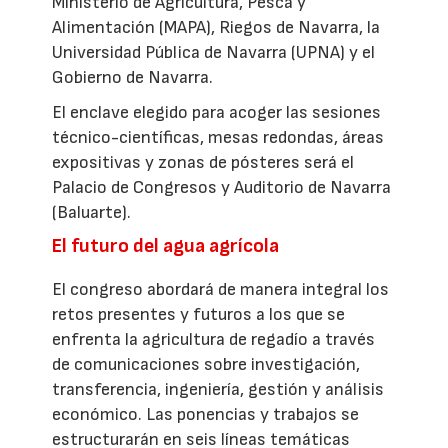
Ministerio de Agricultura, Pesca y
Alimentación (MAPA), Riegos de Navarra, la
Universidad Pública de Navarra (UPNA) y el
Gobierno de Navarra.
El enclave elegido para acoger las sesiones
técnico-científicas, mesas redondas, áreas
expositivas y zonas de pósteres será el
Palacio de Congresos y Auditorio de Navarra
(Baluarte).
El futuro del agua agrícola
El congreso abordará de manera integral los
retos presentes y futuros a los que se
enfrenta la agricultura de regadío a través
de comunicaciones sobre investigación,
transferencia, ingeniería, gestión y análisis
económico. Las ponencias y trabajos se
estructurarán en seis líneas temáticas