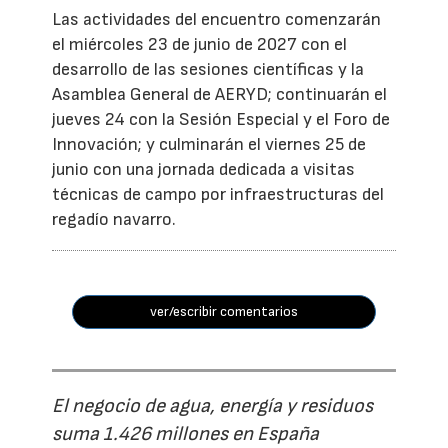
Las actividades del encuentro comenzarán
el miércoles 23 de junio de 2027 con el
desarrollo de las sesiones científicas y la
Asamblea General de AERYD; continuarán el
jueves 24 con la Sesión Especial y el Foro de
Innovación; y culminarán el viernes 25 de
junio con una jornada dedicada a visitas
técnicas de campo por infraestructuras del
regadío navarro.
ver/escribir comentarios
El negocio de agua, energía y residuos
suma 1.426 millones en España