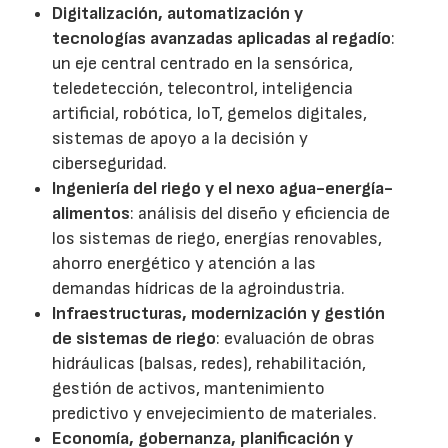
Digitalización, automatización y
tecnologías avanzadas aplicadas al regadío
:
un eje central centrado en la sensórica,
teledetección, telecontrol, inteligencia
artificial, robótica, IoT, gemelos digitales,
sistemas de apoyo a la decisión y
ciberseguridad.
Ingeniería del riego y el nexo agua-energía-
alimentos
: análisis del diseño y eficiencia de
los sistemas de riego, energías renovables,
ahorro energético y atención a las
demandas hídricas de la agroindustria.
Infraestructuras, modernización y gestión
de sistemas de riego
: evaluación de obras
hidráulicas (balsas, redes), rehabilitación,
gestión de activos, mantenimiento
predictivo y envejecimiento de materiales.
Economía, gobernanza, planificación y