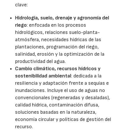
clave:
Hidrología, suelo, drenaje y agronomía del
riego
: enfocada en los procesos
hidrológicos, relaciones suelo-planta-
atmósfera, necesidades hídricas de las
plantaciones, programación del riego,
salinidad, erosión y la optimización de la
productividad del agua.
Cambio climático, recursos hídricos y
sostenibilidad ambiental
: dedicada a la
resiliencia y adaptación frente a sequías e
inundaciones. Incluye el uso de aguas no
convencionales (regeneradas y desaladas),
calidad hídrica, contaminación difusa,
soluciones basadas en la naturaleza,
economía circular y políticas de gestión del
recurso.