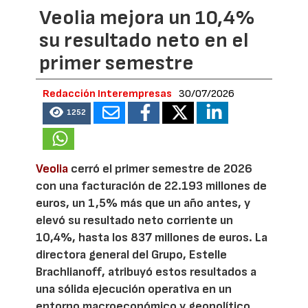
Veolia mejora un 10,4%
su resultado neto en el
primer semestre
Redacción Interempresas
30/07/2026
1252
Veolia
cerró el primer semestre de 2026
con una facturación de 22.193 millones de
euros, un 1,5% más que un año antes, y
elevó su resultado neto corriente un
10,4%, hasta los 837 millones de euros. La
directora general del Grupo, Estelle
Brachlianoff, atribuyó estos resultados a
una sólida ejecución operativa en un
entorno macroeconómico y geopolítico