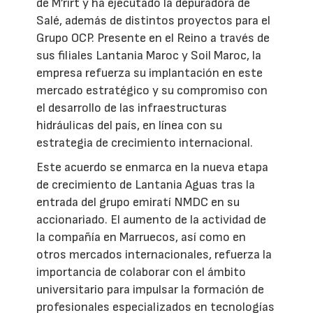
de M’rirt y ha ejecutado la depuradora de
Salé, además de distintos proyectos para el
Grupo OCP. Presente en el Reino a través de
sus filiales Lantania Maroc y Soil Maroc, la
empresa refuerza su implantación en este
mercado estratégico y su compromiso con
el desarrollo de las infraestructuras
hidráulicas del país, en línea con su
estrategia de crecimiento internacional.
Este acuerdo se enmarca en la nueva etapa
de crecimiento de Lantania Aguas tras la
entrada del grupo emiratí NMDC en su
accionariado. El aumento de la actividad de
la compañía en Marruecos, así como en
otros mercados internacionales, refuerza la
importancia de colaborar con el ámbito
universitario para impulsar la formación de
profesionales especializados en tecnologías