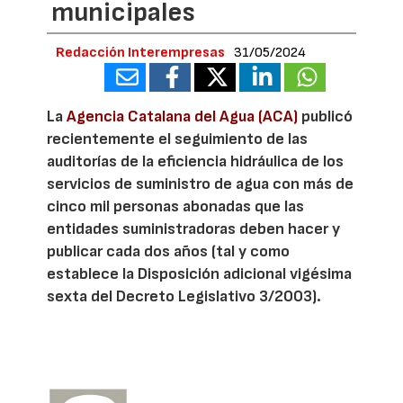
municipales
Redacción Interempresas
31/05/2024
La
Agencia Catalana del Agua (ACA)
publicó
recientemente el seguimiento de las
auditorías de la eficiencia hidráulica de los
servicios de suministro de agua con más de
cinco mil personas abonadas que las
entidades suministradoras deben hacer y
publicar cada dos años (tal y como
establece la Disposición adicional vigésima
sexta del Decreto Legislativo 3/2003).