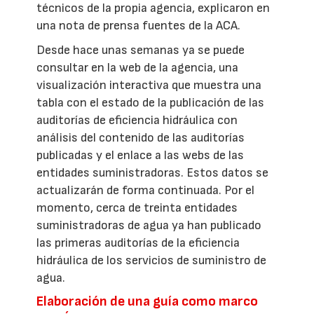
técnicos de la propia agencia, explicaron en
una nota de prensa fuentes de la ACA.
Desde hace unas semanas ya se puede
consultar en la web de la agencia, una
visualización interactiva que muestra una
tabla con el estado de la publicación de las
auditorías de eficiencia hidráulica con
análisis del contenido de las auditorías
publicadas y el enlace a las webs de las
entidades suministradoras. Estos datos se
actualizarán de forma continuada. Por el
momento, cerca de treinta entidades
suministradoras de agua ya han publicado
las primeras auditorías de la eficiencia
hidráulica de los servicios de suministro de
agua.
Elaboración de una guía como marco