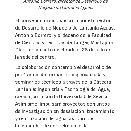
Antonio Borrero, director de Desarrollo de
Negocio de Lantania Aguas.
El convenio ha sido suscrito por el director
de Desarrollo de Negocio de Lantania Aguas,
Antonio Borrero, y el decano de la Facultad
de Ciencias y Técnicas de Tánger, Mustapha
Diani, en un acto celebrado el 28 de julio en
la sede del centro.
La colaboración contempla el desarrollo de
programas de formación especializada y
seminarios técnicos a través de la Cátedra
Lantania: Ingeniería y Tecnología del Agua,
creada junto con la Universidad de Sevilla.
Asimismo, impulsará proyectos conjuntos
de investigación en desalación, tratamiento
y reutilización del agua, así como el
intercambio de conocimiento, la