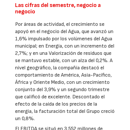
Las cifras del semestre, negocio a
negocio
Por áreas de actividad, el crecimiento se
apoyó en el negocio del Agua, que avanzó un
1,6% impulsado por los volúmenes del Agua
municipal; en Energía, con un incremento del
2,7%; y en una Valorización de residuos que
se mantuvo estable, con un alza del 0,2%. A
nivel geográfico, la compañía destacó el
comportamiento de América, Asia-Pacífico,
África y Oriente Medio, con un crecimiento
conjunto del 3,9% y un segundo trimestre
que calificó de excelente. Descontado el
efecto de la caída de los precios de la
energía, la facturación total del Grupo creció
un 0,8%.
El EBITDA se situó en 3.552 millones de