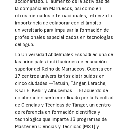
accionariado. El aumento de la actividad de
la compañía en Marruecos, así como en
otros mercados internacionales, refuerza la
importancia de colaborar con el ámbito
universitario para impulsar la formación de
profesionales especializados en tecnologías
del agua.
La Universidad Abdelmalek Essaâdi es una de
las principales instituciones de educación
superior del Reino de Marruecos. Cuenta con
17 centros universitarios distribuidos en
cinco ciudades —Tetuán, Tánger, Larache,
Ksar El Kebir y Alhucemas—. El acuerdo de
colaboración será coordinado por la Facultad
de Ciencias y Técnicas de Tánger, un centro
de referencia en formación científica y
tecnológica que imparte 13 programas de
Máster en Ciencias y Técnicas (MST) y