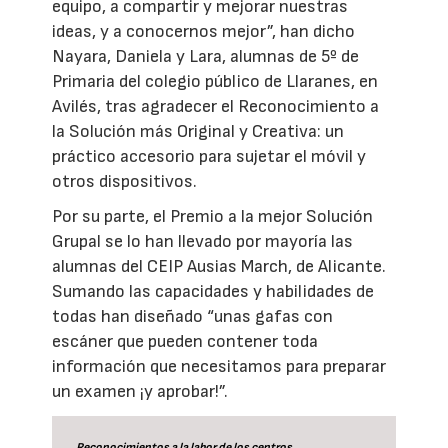
equipo, a compartir y mejorar nuestras
ideas, y a conocernos mejor”, han dicho
Nayara, Daniela y Lara, alumnas de 5º de
Primaria del colegio público de Llaranes, en
Avilés, tras agradecer el Reconocimiento a
la Solución más Original y Creativa: un
práctico accesorio para sujetar el móvil y
otros dispositivos.
Por su parte, el Premio a la mejor Solución
Grupal se lo han llevado por mayoría las
alumnas del CEIP Ausias March, de Alicante.
Sumando las capacidades y habilidades de
todas han diseñado “unas gafas con
escáner que pueden contener toda
información que necesitamos para preparar
un examen ¡y aprobar!”.
Reconocimientos a la labor de los centros