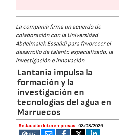
La compañía firma un acuerdo de
colaboración con la Universidad
Abdelmalek Essaâdi para favorecer el
desarrollo de talento especializado, la
investigación e innovación
Lantania impulsa la
formación y la
investigación en
tecnologías del agua en
Marruecos
Redacción Interempresas
03/08/2026
917