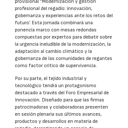
provisional “Modernización y gestión
profesional del regadío: innovación,
gobernanza y experiencias ante los retos del
futuro'. Esta jornada combinará una
ponencia marco con mesas redondas
compuestas por expertos para debatir sobre
la urgencia ineludible de la modernización, la
adaptación al cambio climático y la
gobernanza de las comunidades de regantes
como factor crítico de supervivencia.
Por su parte, el tejido industrial y
tecnológico tendrá un protagonismo
destacado a través del Foro Empresarial de
Innovación. Diseñado para que las firmas
patrocinadoras y colaboradoras presenten
en sesión plenaria sus últimos avances,
productos y desarrollos en materia de