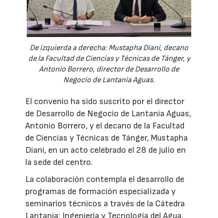
De izquierda a derecha: Mustapha Diani, decano
de la Facultad de Ciencias y Técnicas de Tánger, y
Antonio Borrero, director de Desarrollo de
Negocio de Lantania Aguas.
El convenio ha sido suscrito por el director
de Desarrollo de Negocio de Lantania Aguas,
Antonio Borrero, y el decano de la Facultad
de Ciencias y Técnicas de Tánger, Mustapha
Diani, en un acto celebrado el 28 de julio en
la sede del centro.
La colaboración contempla el desarrollo de
programas de formación especializada y
seminarios técnicos a través de la Cátedra
Lantania: Ingeniería y Tecnología del Agua,