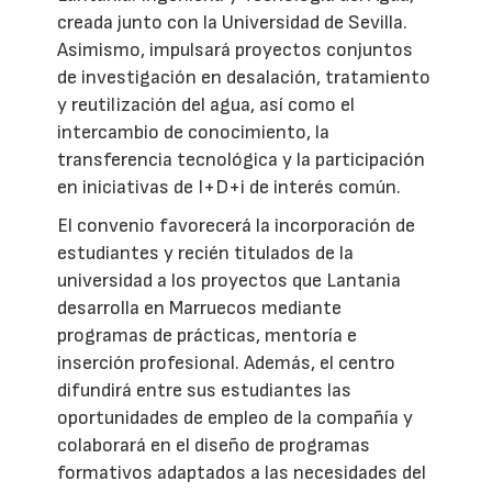
creada junto con la Universidad de Sevilla.
Asimismo, impulsará proyectos conjuntos
de investigación en desalación, tratamiento
y reutilización del agua, así como el
intercambio de conocimiento, la
transferencia tecnológica y la participación
en iniciativas de I+D+i de interés común.
El convenio favorecerá la incorporación de
estudiantes y recién titulados de la
universidad a los proyectos que Lantania
desarrolla en Marruecos mediante
programas de prácticas, mentoría e
inserción profesional. Además, el centro
difundirá entre sus estudiantes las
oportunidades de empleo de la compañía y
colaborará en el diseño de programas
formativos adaptados a las necesidades del