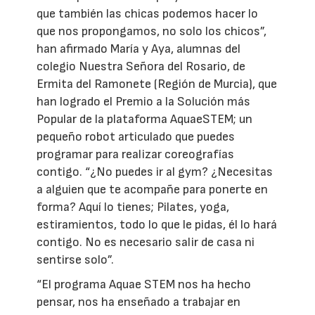
que también las chicas podemos hacer lo
que nos propongamos, no solo los chicos”,
han afirmado María y Aya, alumnas del
colegio Nuestra Señora del Rosario, de
Ermita del Ramonete (Región de Murcia), que
han logrado el Premio a la Solución más
Popular de la plataforma AquaeSTEM; un
pequeño robot articulado que puedes
programar para realizar coreografías
contigo. “¿No puedes ir al gym? ¿Necesitas
a alguien que te acompañe para ponerte en
forma? Aquí lo tienes; Pilates, yoga,
estiramientos, todo lo que le pidas, él lo hará
contigo. No es necesario salir de casa ni
sentirse solo”.
“El programa Aquae STEM nos ha hecho
pensar, nos ha enseñado a trabajar en