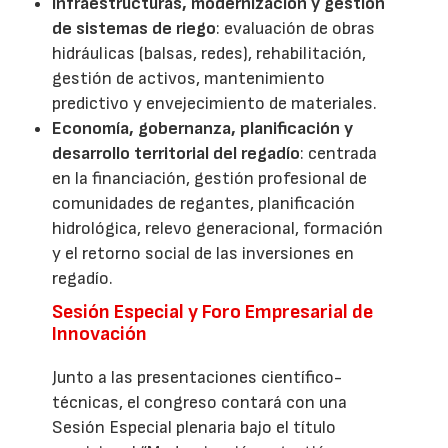
Infraestructuras, modernización y gestión
de sistemas de riego
: evaluación de obras
hidráulicas (balsas, redes), rehabilitación,
gestión de activos, mantenimiento
predictivo y envejecimiento de materiales.
Economía, gobernanza, planificación y
desarrollo territorial del regadío
: centrada
en la financiación, gestión profesional de
comunidades de regantes, planificación
hidrológica, relevo generacional, formación
y el retorno social de las inversiones en
regadío.
Sesión Especial y Foro Empresarial de
Innovación
Junto a las presentaciones científico-
técnicas, el congreso contará con una
Sesión Especial plenaria bajo el título