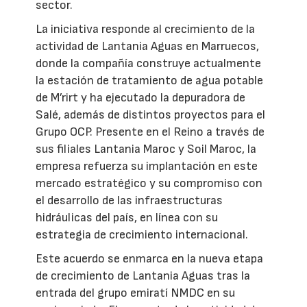
sector.
La iniciativa responde al crecimiento de la
actividad de Lantania Aguas en Marruecos,
donde la compañía construye actualmente
la estación de tratamiento de agua potable
de M’rirt y ha ejecutado la depuradora de
Salé, además de distintos proyectos para el
Grupo OCP. Presente en el Reino a través de
sus filiales Lantania Maroc y Soil Maroc, la
empresa refuerza su implantación en este
mercado estratégico y su compromiso con
el desarrollo de las infraestructuras
hidráulicas del país, en línea con su
estrategia de crecimiento internacional.
Este acuerdo se enmarca en la nueva etapa
de crecimiento de Lantania Aguas tras la
entrada del grupo emiratí NMDC en su