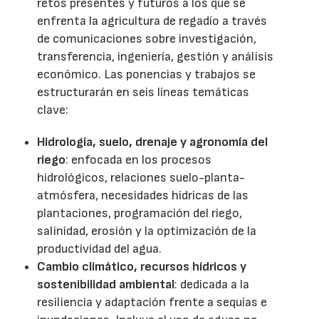
retos presentes y futuros a los que se
enfrenta la agricultura de regadío a través
de comunicaciones sobre investigación,
transferencia, ingeniería, gestión y análisis
económico. Las ponencias y trabajos se
estructurarán en seis líneas temáticas
clave:
Hidrología, suelo, drenaje y agronomía del
riego
: enfocada en los procesos
hidrológicos, relaciones suelo-planta-
atmósfera, necesidades hídricas de las
plantaciones, programación del riego,
salinidad, erosión y la optimización de la
productividad del agua.
Cambio climático, recursos hídricos y
sostenibilidad ambiental
: dedicada a la
resiliencia y adaptación frente a sequías e