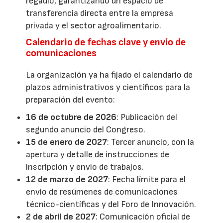
regadío, garantizando un espacio de
transferencia directa entre la empresa
privada y el sector agroalimentario.
Calendario de fechas clave y envío de
comunicaciones
La organización ya ha fijado el calendario de
plazos administrativos y científicos para la
preparación del evento:
16 de octubre de 2026
: Publicación del
segundo anuncio del Congreso.
15 de enero de 2027
: Tercer anuncio, con la
apertura y detalle de instrucciones de
inscripción y envío de trabajos.
12 de marzo de 2027
: Fecha límite para el
envío de resúmenes de comunicaciones
técnico-científicas y del Foro de Innovación.
2 de abril de 2027
: Comunicación oficial de