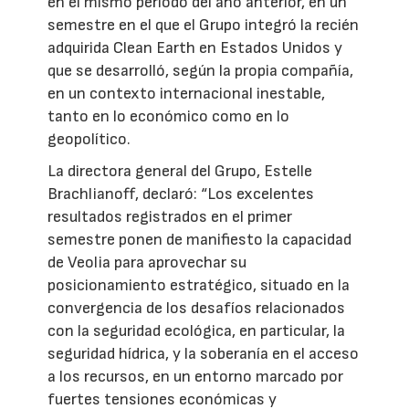
en el mismo periodo del año anterior, en un
semestre en el que el Grupo integró la recién
adquirida Clean Earth en Estados Unidos y
que se desarrolló, según la propia compañía,
en un contexto internacional inestable,
tanto en lo económico como en lo
geopolítico.
La directora general del Grupo, Estelle
Brachlianoff, declaró: “Los excelentes
resultados registrados en el primer
semestre ponen de manifiesto la capacidad
de Veolia para aprovechar su
posicionamiento estratégico, situado en la
convergencia de los desafíos relacionados
con la seguridad ecológica, en particular, la
seguridad hídrica, y la soberanía en el acceso
a los recursos, en un entorno marcado por
fuertes tensiones económicas y