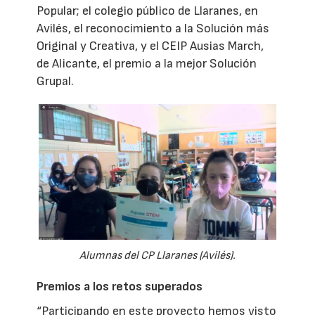
Popular; el colegio público de Llaranes, en
Avilés, el reconocimiento a la Solución más
Original y Creativa, y el CEIP Ausias March,
de Alicante, el premio a la mejor Solución
Grupal.
Alumnas del CP Llaranes (Avilés).
Premios a los retos superados
“Participando en este proyecto hemos visto