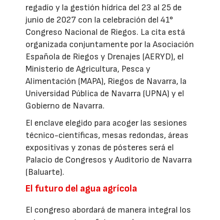
regadío y la gestión hídrica del 23 al 25 de
junio de 2027 con la celebración del 41°
Congreso Nacional de Riegos. La cita está
organizada conjuntamente por la Asociación
Española de Riegos y Drenajes (AERYD), el
Ministerio de Agricultura, Pesca y
Alimentación (MAPA), Riegos de Navarra, la
Universidad Pública de Navarra (UPNA) y el
Gobierno de Navarra.
El enclave elegido para acoger las sesiones
técnico-científicas, mesas redondas, áreas
expositivas y zonas de pósteres será el
Palacio de Congresos y Auditorio de Navarra
(Baluarte).
El futuro del agua agrícola
El congreso abordará de manera integral los