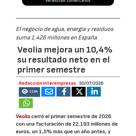
ver/escribir comentarios
El negocio de agua, energía y residuos
suma 1.426 millones en España
Veolia mejora un 10,4%
su resultado neto en el
primer semestre
Redacción Interempresas
30/07/2026
1194
Veolia
cerró el primer semestre de 2026
con una facturación de 22.193 millones de
euros, un 1,5% más que un año antes, y