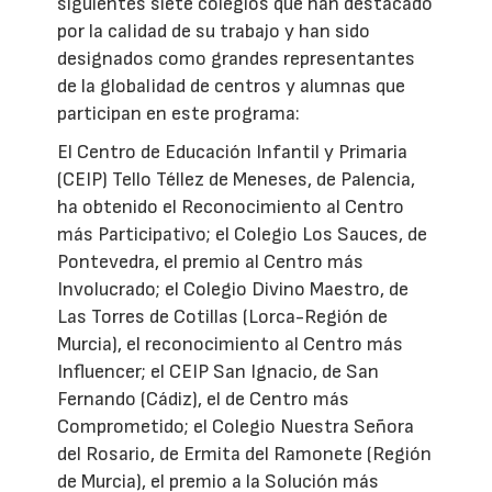
siguientes siete colegios que han destacado
por la calidad de su trabajo y han sido
designados como grandes representantes
de la globalidad de centros y alumnas que
participan en este programa:
El Centro de Educación Infantil y Primaria
(CEIP) Tello Téllez de Meneses, de Palencia,
ha obtenido el Reconocimiento al Centro
más Participativo; el Colegio Los Sauces, de
Pontevedra, el premio al Centro más
Involucrado; el Colegio Divino Maestro, de
Las Torres de Cotillas (Lorca-Región de
Murcia), el reconocimiento al Centro más
Influencer; el CEIP San Ignacio, de San
Fernando (Cádiz), el de Centro más
Comprometido; el Colegio Nuestra Señora
del Rosario, de Ermita del Ramonete (Región
de Murcia), el premio a la Solución más