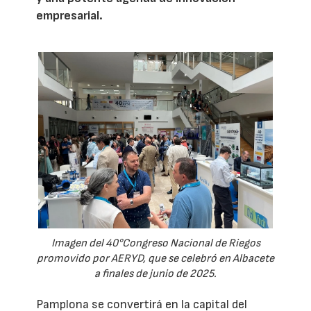
empresarial.
Imagen del 40°Congreso Nacional de Riegos
promovido por AERYD, que se celebró en Albacete
a finales de junio de 2025.
Pamplona se convertirá en la capital del