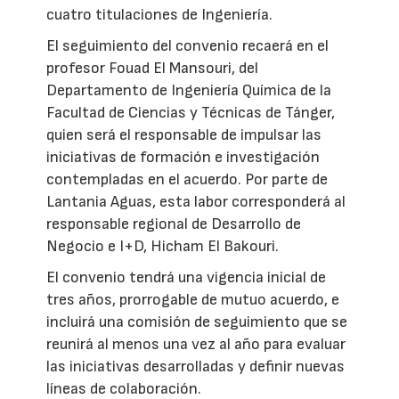
cuatro titulaciones de Ingeniería.
El seguimiento del convenio recaerá en el
profesor Fouad El Mansouri, del
Departamento de Ingeniería Química de la
Facultad de Ciencias y Técnicas de Tánger,
quien será el responsable de impulsar las
iniciativas de formación e investigación
contempladas en el acuerdo. Por parte de
Lantania Aguas, esta labor corresponderá al
responsable regional de Desarrollo de
Negocio e I+D, Hicham El Bakouri.
El convenio tendrá una vigencia inicial de
tres años, prorrogable de mutuo acuerdo, e
incluirá una comisión de seguimiento que se
reunirá al menos una vez al año para evaluar
las iniciativas desarrolladas y definir nuevas
líneas de colaboración.