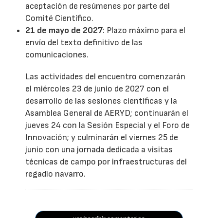
aceptación de resúmenes por parte del
Comité Científico.
21 de mayo de 2027
: Plazo máximo para el
envío del texto definitivo de las
comunicaciones.
Las actividades del encuentro comenzarán
el miércoles 23 de junio de 2027 con el
desarrollo de las sesiones científicas y la
Asamblea General de AERYD; continuarán el
jueves 24 con la Sesión Especial y el Foro de
Innovación; y culminarán el viernes 25 de
junio con una jornada dedicada a visitas
técnicas de campo por infraestructuras del
regadío navarro.