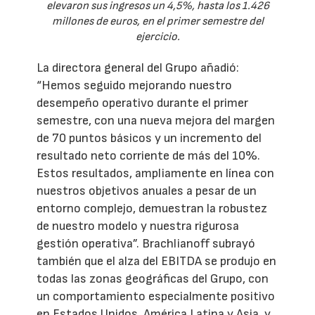
elevaron sus ingresos un 4,5%, hasta los 1.426
millones de euros, en el primer semestre del
ejercicio.
La directora general del Grupo añadió:
“Hemos seguido mejorando nuestro
desempeño operativo durante el primer
semestre, con una nueva mejora del margen
de 70 puntos básicos y un incremento del
resultado neto corriente de más del 10%.
Estos resultados, ampliamente en línea con
nuestros objetivos anuales a pesar de un
entorno complejo, demuestran la robustez
de nuestro modelo y nuestra rigurosa
gestión operativa”. Brachlianoff subrayó
también que el alza del EBITDA se produjo en
todas las zonas geográficas del Grupo, con
un comportamiento especialmente positivo
en Estados Unidos, América Latina y Asia, y