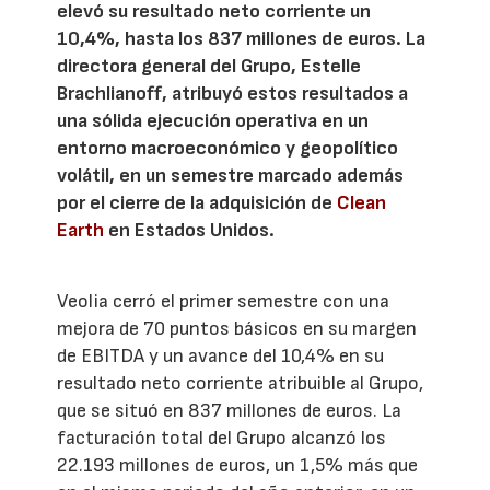
elevó su resultado neto corriente un
10,4%, hasta los 837 millones de euros. La
directora general del Grupo, Estelle
Brachlianoff, atribuyó estos resultados a
una sólida ejecución operativa en un
entorno macroeconómico y geopolítico
volátil, en un semestre marcado además
por el cierre de la adquisición de
Clean
Earth
en Estados Unidos.
Veolia cerró el primer semestre con una
mejora de 70 puntos básicos en su margen
de EBITDA y un avance del 10,4% en su
resultado neto corriente atribuible al Grupo,
que se situó en 837 millones de euros. La
facturación total del Grupo alcanzó los
22.193 millones de euros, un 1,5% más que