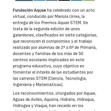
Fundación Aquae
ha celebrado con un acto
virtual, conducido por Mariola Urrea, la
entrega de los Premios Aquae STEM. Se
trata de la segunda edición de unos
galardones, clasificados en siete categorías,
que reconocen el compromiso y el trabajo
realizado por alumnas de 2º a 6º de Primaria,
docentes y familias de los más de 50
centros escolares implicados en este
programa educativo, cuyo objetivo es
fomentar el interés de las estudiantes por
las carreras STEM (Ciencia, Tecnología,
Ingeniería y Matemáticas).
Los reconocimientos, otorgados por Aquae,
Aguas de Avilés, Aquona, Hidralia, Hidraqua,
Hidrogea y Viaqua, han recaído en los