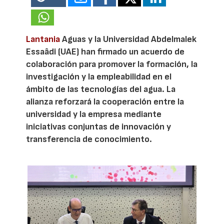
Lantania
Aguas y la Universidad Abdelmalek
Essaâdi (UAE) han firmado un acuerdo de
colaboración para promover la formación, la
investigación y la empleabilidad en el
ámbito de las tecnologías del agua. La
alianza reforzará la cooperación entre la
universidad y la empresa mediante
iniciativas conjuntas de innovación y
transferencia de conocimiento.