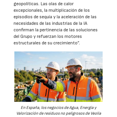
geopolíticas. Las olas de calor
excepcionales, la multiplicación de los
episodios de sequía y la aceleración de las
necesidades de las industrias de la IA
confirman la pertinencia de las soluciones
del Grupo y refuerzan los motores
estructurales de su crecimiento”.
En España, los negocios de Agua, Energía y
Valorización de residuos no peligrosos de Veolia