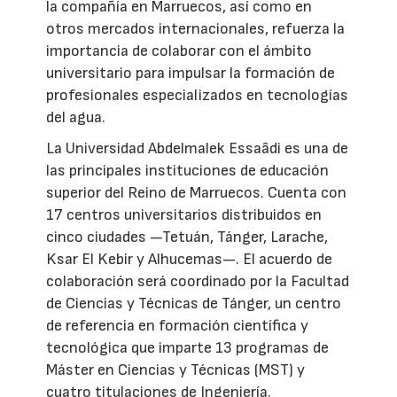
la compañía en Marruecos, así como en
otros mercados internacionales, refuerza la
importancia de colaborar con el ámbito
universitario para impulsar la formación de
profesionales especializados en tecnologías
del agua.
La Universidad Abdelmalek Essaâdi es una de
las principales instituciones de educación
superior del Reino de Marruecos. Cuenta con
17 centros universitarios distribuidos en
cinco ciudades —Tetuán, Tánger, Larache,
Ksar El Kebir y Alhucemas—. El acuerdo de
colaboración será coordinado por la Facultad
de Ciencias y Técnicas de Tánger, un centro
de referencia en formación científica y
tecnológica que imparte 13 programas de
Máster en Ciencias y Técnicas (MST) y
cuatro titulaciones de Ingeniería.