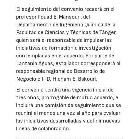
El seguimiento del convenio recaerá en el
profesor Fouad El Mansouri, del
Departamento de Ingeniería Química de la
Facultad de Ciencias y Técnicas de Tánger,
quien será el responsable de impulsar las
iniciativas de formación e investigación
contempladas en el acuerdo. Por parte de
Lantania Aguas, esta labor corresponderá al
responsable regional de Desarrollo de
Negocio e I+D, Hicham El Bakouri.
El convenio tendrá una vigencia inicial de
tres años, prorrogable de mutuo acuerdo, e
incluirá una comisión de seguimiento que se
reunirá al menos una vez al año para evaluar
las iniciativas desarrolladas y definir nuevas
líneas de colaboración.