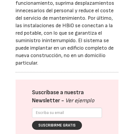
funcionamiento, suprima desplazamientos
innecesarios del personal y reduce el coste
del servicio de mantenimiento. Por último,
las instalaciones de HBiO se conectan a la
red potable, con lo que se garantiza el
suministro ininterrumpido. El sistema se
puede implantar en un edificio completo de
nueva construcción, no en un domicilio
particular.
Suscríbase a nuestra
Newsletter -
Ver ejemplo
SUSCRIBIRME GRATIS