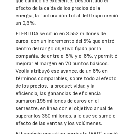
que calificó de excelente. Descontado el
efecto de la caída de los precios de la
energía, la facturación total del Grupo creció
un 0,8%.
El EBITDA se situó en 3.552 millones de
euros, con un incremento del 5% que entró
dentro del rango objetivo fijado por la
compañía, de entre el 5% y el 6%, y permitió
mejorar el margen en 70 puntos básicos.
Veolia atribuyó ese avance, de un 6% en
términos comparables, sobre todo al efecto
de los precios, la productividad y la
eficiencia; las ganancias de eficiencia
sumaron 195 millones de euros en el
semestre, en línea con el objetivo anual de
superar los 350 millones, a lo que se sumó el
efecto de las ventas y los volúmenes.
El beneficio operativo corriente (EBIT) creció