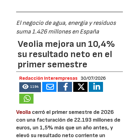
El negocio de agua, energía y residuos
suma 1.426 millones en España
Veolia mejora un 10,4%
su resultado neto en el
primer semestre
Redacción Interempresas
30/07/2026
1194
Veolia
cerró el primer semestre de 2026
con una facturación de 22.193 millones de
euros, un 1,5% más que un año antes, y
elevó su resultado neto corriente un