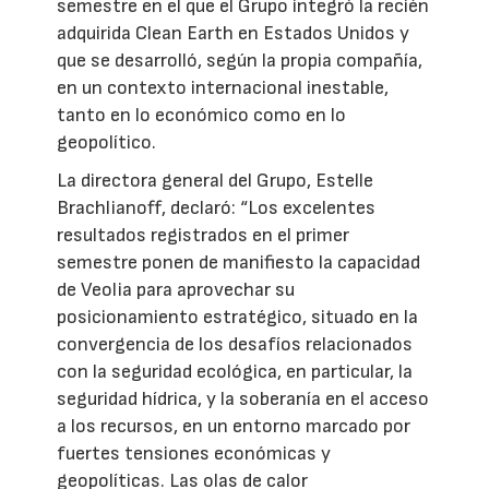
semestre en el que el Grupo integró la recién
adquirida Clean Earth en Estados Unidos y
que se desarrolló, según la propia compañía,
en un contexto internacional inestable,
tanto en lo económico como en lo
geopolítico.
La directora general del Grupo, Estelle
Brachlianoff, declaró: “Los excelentes
resultados registrados en el primer
semestre ponen de manifiesto la capacidad
de Veolia para aprovechar su
posicionamiento estratégico, situado en la
convergencia de los desafíos relacionados
con la seguridad ecológica, en particular, la
seguridad hídrica, y la soberanía en el acceso
a los recursos, en un entorno marcado por
fuertes tensiones económicas y
geopolíticas. Las olas de calor