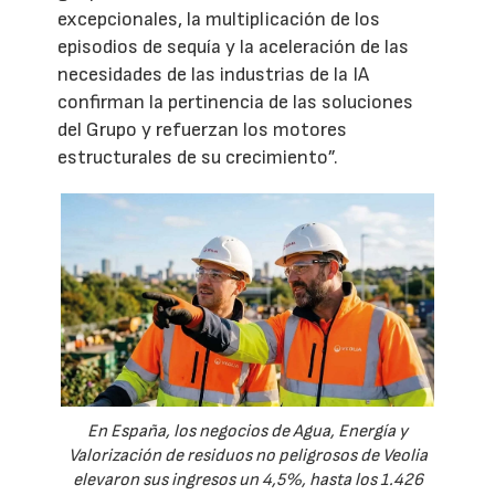
excepcionales, la multiplicación de los
episodios de sequía y la aceleración de las
necesidades de las industrias de la IA
confirman la pertinencia de las soluciones
del Grupo y refuerzan los motores
estructurales de su crecimiento”.
En España, los negocios de Agua, Energía y
Valorización de residuos no peligrosos de Veolia
elevaron sus ingresos un 4,5%, hasta los 1.426