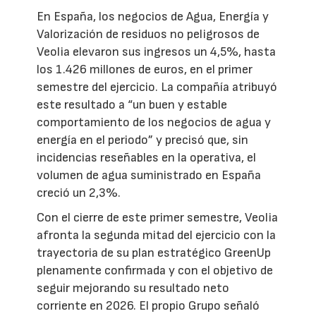
En España, los negocios de Agua, Energía y
Valorización de residuos no peligrosos de
Veolia elevaron sus ingresos un 4,5%, hasta
los 1.426 millones de euros, en el primer
semestre del ejercicio. La compañía atribuyó
este resultado a “un buen y estable
comportamiento de los negocios de agua y
energía en el periodo” y precisó que, sin
incidencias reseñables en la operativa, el
volumen de agua suministrado en España
creció un 2,3%.
Con el cierre de este primer semestre, Veolia
afronta la segunda mitad del ejercicio con la
trayectoria de su plan estratégico GreenUp
plenamente confirmada y con el objetivo de
seguir mejorando su resultado neto
corriente en 2026. El propio Grupo señaló