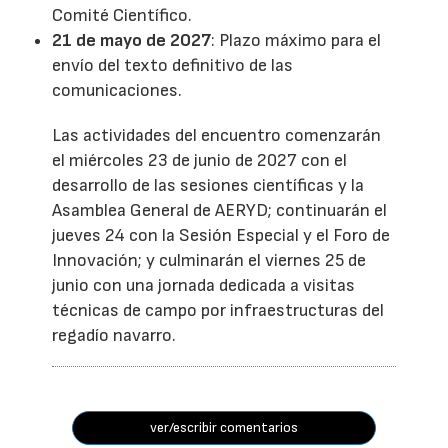
Comité Científico.
21 de mayo de 2027
: Plazo máximo para el
envío del texto definitivo de las
comunicaciones.
Las actividades del encuentro comenzarán
el miércoles 23 de junio de 2027 con el
desarrollo de las sesiones científicas y la
Asamblea General de AERYD; continuarán el
jueves 24 con la Sesión Especial y el Foro de
Innovación; y culminarán el viernes 25 de
junio con una jornada dedicada a visitas
técnicas de campo por infraestructuras del
regadío navarro.
ver/escribir comentarios