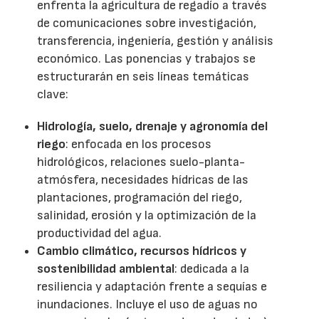
enfrenta la agricultura de regadío a través
de comunicaciones sobre investigación,
transferencia, ingeniería, gestión y análisis
económico. Las ponencias y trabajos se
estructurarán en seis líneas temáticas
clave:
Hidrología, suelo, drenaje y agronomía del
riego
: enfocada en los procesos
hidrológicos, relaciones suelo-planta-
atmósfera, necesidades hídricas de las
plantaciones, programación del riego,
salinidad, erosión y la optimización de la
productividad del agua.
Cambio climático, recursos hídricos y
sostenibilidad ambiental
: dedicada a la
resiliencia y adaptación frente a sequías e
inundaciones. Incluye el uso de aguas no