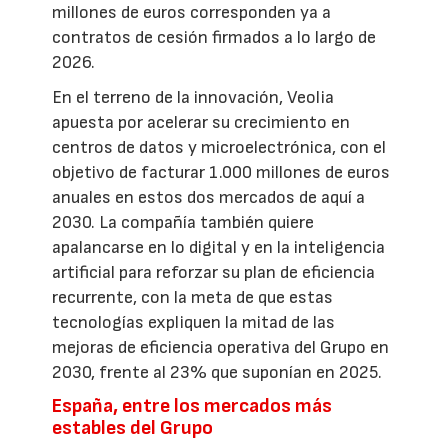
millones de euros corresponden ya a
contratos de cesión firmados a lo largo de
2026.
En el terreno de la innovación, Veolia
apuesta por acelerar su crecimiento en
centros de datos y microelectrónica, con el
objetivo de facturar 1.000 millones de euros
anuales en estos dos mercados de aquí a
2030. La compañía también quiere
apalancarse en lo digital y en la inteligencia
artificial para reforzar su plan de eficiencia
recurrente, con la meta de que estas
tecnologías expliquen la mitad de las
mejoras de eficiencia operativa del Grupo en
2030, frente al 23% que suponían en 2025.
España, entre los mercados más
estables del Grupo