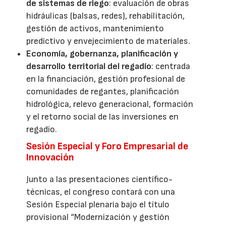
de sistemas de riego
: evaluación de obras
hidráulicas (balsas, redes), rehabilitación,
gestión de activos, mantenimiento
predictivo y envejecimiento de materiales.
Economía, gobernanza, planificación y
desarrollo territorial del regadío
: centrada
en la financiación, gestión profesional de
comunidades de regantes, planificación
hidrológica, relevo generacional, formación
y el retorno social de las inversiones en
regadío.
Sesión Especial y Foro Empresarial de
Innovación
Junto a las presentaciones científico-
técnicas, el congreso contará con una
Sesión Especial plenaria bajo el título
provisional “Modernización y gestión