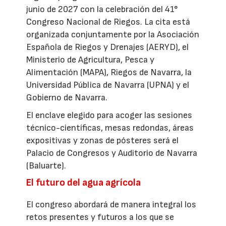
junio de 2027 con la celebración del 41°
Congreso Nacional de Riegos. La cita está
organizada conjuntamente por la Asociación
Española de Riegos y Drenajes (AERYD), el
Ministerio de Agricultura, Pesca y
Alimentación (MAPA), Riegos de Navarra, la
Universidad Pública de Navarra (UPNA) y el
Gobierno de Navarra.
El enclave elegido para acoger las sesiones
técnico-científicas, mesas redondas, áreas
expositivas y zonas de pósteres será el
Palacio de Congresos y Auditorio de Navarra
(Baluarte).
El futuro del agua agrícola
El congreso abordará de manera integral los
retos presentes y futuros a los que se