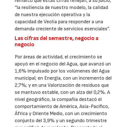
remarcó que estas cifras reflejan, a su juicio,
“la resiliencia de nuestro modelo, la calidad
de nuestra ejecución operativa y la
capacidad de Veolia para responder a una
demanda creciente de servicios esenciales”.
Las cifras del semestre, negocio a
negocio
Por áreas de actividad, el crecimiento se
apoyó en el negocio del Agua, que avanzó un
1,6% impulsado por los volúmenes del Agua
municipal; en Energía, con un incremento del
2,7%; y en una Valorización de residuos que
se mantuvo estable, con un alza del 0,2%. A
nivel geográfico, la compañía destacó el
comportamiento de América, Asia-Pacífico,
África y Oriente Medio, con un crecimiento
conjunto del 3,9% y un segundo trimestre