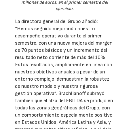
millones de euros, en el primer semestre del
ejercicio.
La directora general del Grupo añadió:
“Hemos seguido mejorando nuestro
desempeño operativo durante el primer
semestre, con una nueva mejora del margen
de 70 puntos básicos y un incremento del
resultado neto corriente de más del 10%.
Estos resultados, ampliamente en línea con
nuestros objetivos anuales a pesar de un
entorno complejo, demuestran la robustez
de nuestro modelo y nuestra rigurosa
gestión operativa”. Brachlianoff subrayó
también que el alza del EBITDA se produjo en
todas las zonas geográficas del Grupo, con
un comportamiento especialmente positivo
en Estados Unidos, América Latina y Asia, y