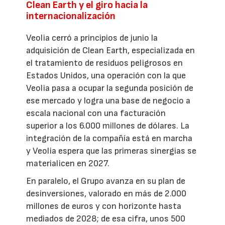
Clean Earth y el giro hacia la
internacionalización
Veolia cerró a principios de junio la
adquisición de Clean Earth, especializada en
el tratamiento de residuos peligrosos en
Estados Unidos, una operación con la que
Veolia pasa a ocupar la segunda posición de
ese mercado y logra una base de negocio a
escala nacional con una facturación
superior a los 6.000 millones de dólares. La
integración de la compañía está en marcha
y Veolia espera que las primeras sinergias se
materialicen en 2027.
En paralelo, el Grupo avanza en su plan de
desinversiones, valorado en más de 2.000
millones de euros y con horizonte hasta
mediados de 2028; de esa cifra, unos 500