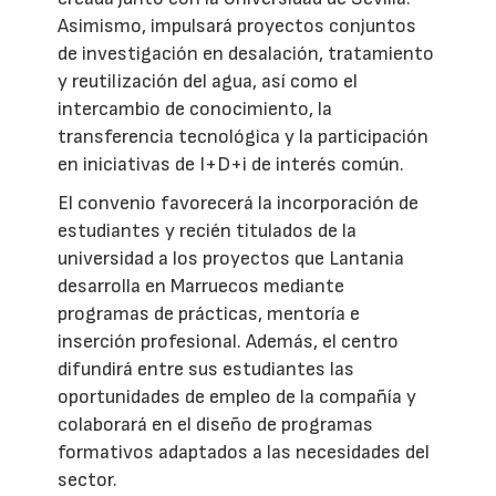
Asimismo, impulsará proyectos conjuntos
de investigación en desalación, tratamiento
y reutilización del agua, así como el
intercambio de conocimiento, la
transferencia tecnológica y la participación
en iniciativas de I+D+i de interés común.
El convenio favorecerá la incorporación de
estudiantes y recién titulados de la
universidad a los proyectos que Lantania
desarrolla en Marruecos mediante
programas de prácticas, mentoría e
inserción profesional. Además, el centro
difundirá entre sus estudiantes las
oportunidades de empleo de la compañía y
colaborará en el diseño de programas
formativos adaptados a las necesidades del
sector.