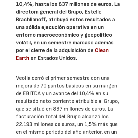
10,4%, hasta los 837 millones de euros. La
directora general del Grupo, Estelle
Brachlianoff, atribuyó estos resultados a
una sólida ejecución operativa en un
entorno macroeconómico y geopolítico
volátil, en un semestre marcado además
por el cierre de la adquisición de
Clean
Earth
en Estados Unidos.
Veolia cerró el primer semestre con una
mejora de 70 puntos básicos en su margen
de EBITDA y un avance del 10,4% en su
resultado neto corriente atribuible al Grupo,
que se situó en 837 millones de euros. La
facturación total del Grupo alcanzó los
22.193 millones de euros, un 1,5% más que
en el mismo periodo del año anterior, en un