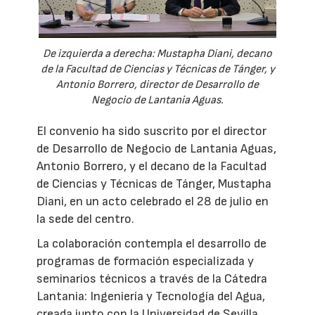
De izquierda a derecha: Mustapha Diani, decano
de la Facultad de Ciencias y Técnicas de Tánger, y
Antonio Borrero, director de Desarrollo de
Negocio de Lantania Aguas.
El convenio ha sido suscrito por el director
de Desarrollo de Negocio de Lantania Aguas,
Antonio Borrero, y el decano de la Facultad
de Ciencias y Técnicas de Tánger, Mustapha
Diani, en un acto celebrado el 28 de julio en
la sede del centro.
La colaboración contempla el desarrollo de
programas de formación especializada y
seminarios técnicos a través de la Cátedra
Lantania: Ingeniería y Tecnología del Agua,
creada junto con la Universidad de Sevilla.