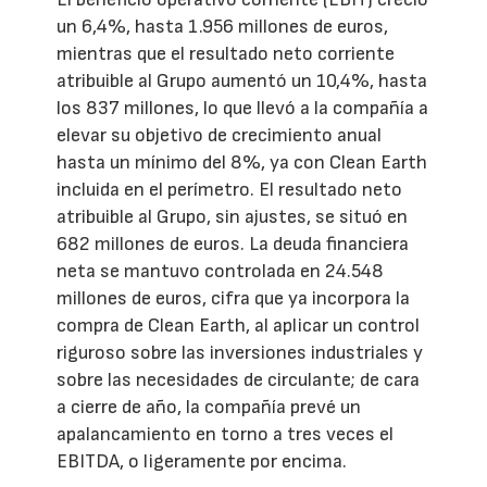
un 6,4%, hasta 1.956 millones de euros,
mientras que el resultado neto corriente
atribuible al Grupo aumentó un 10,4%, hasta
los 837 millones, lo que llevó a la compañía a
elevar su objetivo de crecimiento anual
hasta un mínimo del 8%, ya con Clean Earth
incluida en el perímetro. El resultado neto
atribuible al Grupo, sin ajustes, se situó en
682 millones de euros. La deuda financiera
neta se mantuvo controlada en 24.548
millones de euros, cifra que ya incorpora la
compra de Clean Earth, al aplicar un control
riguroso sobre las inversiones industriales y
sobre las necesidades de circulante; de cara
a cierre de año, la compañía prevé un
apalancamiento en torno a tres veces el
EBITDA, o ligeramente por encima.