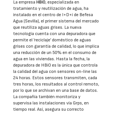
La empresa
HBiO
, especializada en
tratamiento y reutilización de agua, ha
instalado en el centro de I+D+i de Befesa
Agua (Sevilla), el primer sistema del mercado
que reutiliza aguas grises. La nueva
tecnología cuenta con una depuradora que
permite el 'reciclaje' doméstico de aguas
grises con garantía de calidad, lo que implica
una reducción de un 50% en el consumo de
agua en las viviendas. Hasta la fecha, la
depuradora de HBiO es la única que controla
la calidad del agua con sensores on-line las
24 horas. Estos sensores transmiten, cada
tres horas, los resultados al control remoto,
por lo que se archivan en una base de datos.
La compañía también monitoriza y
supervisa las instalaciones vía Grps, en
tiempo real. Así, asegura su correcto