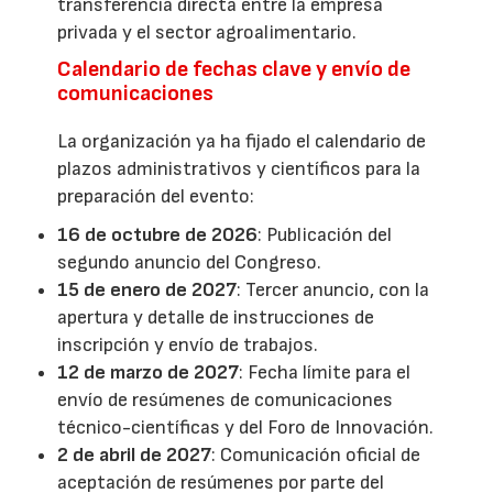
transferencia directa entre la empresa
privada y el sector agroalimentario.
Calendario de fechas clave y envío de
comunicaciones
La organización ya ha fijado el calendario de
plazos administrativos y científicos para la
preparación del evento:
16 de octubre de 2026
: Publicación del
segundo anuncio del Congreso.
15 de enero de 2027
: Tercer anuncio, con la
apertura y detalle de instrucciones de
inscripción y envío de trabajos.
12 de marzo de 2027
: Fecha límite para el
envío de resúmenes de comunicaciones
técnico-científicas y del Foro de Innovación.
2 de abril de 2027
: Comunicación oficial de
aceptación de resúmenes por parte del