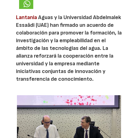
Lantania
Aguas y la Universidad Abdelmalek
Essaâdi (UAE) han firmado un acuerdo de
colaboración para promover la formación, la
investigación y la empleabilidad en el
ámbito de las tecnologías del agua. La
alianza reforzará la cooperación entre la
universidad y la empresa mediante
iniciativas conjuntas de innovación y
transferencia de conocimiento.