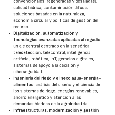
convencionales (regeneradas y desaladas),
calidad hídrica, contaminación difusa,
soluciones basadas en la naturaleza,
economía circular y políticas de gestión del
recurso.
Digitalización, automatización y
tecnologías avanzadas aplicadas al regadío
:
un eje central centrado en la sensórica,
teledetección, telecontrol, inteligencia
artificial, robótica, IoT, gemelos digitales,
sistemas de apoyo a la decisión y
ciberseguridad.
Ingeniería del riego y el nexo agua-energía-
alimentos
: análisis del diseño y eficiencia de
los sistemas de riego, energías renovables,
ahorro energético y atención a las
demandas hídricas de la agroindustria.
Infraestructuras, modernización y gestión