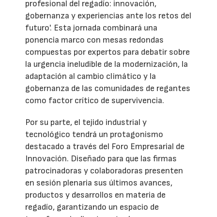
profesional del regadío: innovación,
gobernanza y experiencias ante los retos del
futuro'. Esta jornada combinará una
ponencia marco con mesas redondas
compuestas por expertos para debatir sobre
la urgencia ineludible de la modernización, la
adaptación al cambio climático y la
gobernanza de las comunidades de regantes
como factor crítico de supervivencia.
Por su parte, el tejido industrial y
tecnológico tendrá un protagonismo
destacado a través del Foro Empresarial de
Innovación. Diseñado para que las firmas
patrocinadoras y colaboradoras presenten
en sesión plenaria sus últimos avances,
productos y desarrollos en materia de
regadío, garantizando un espacio de