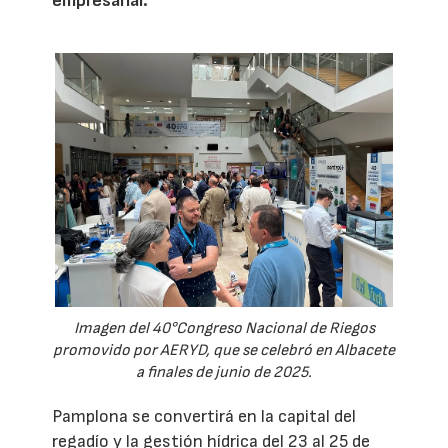
empresarial.
Imagen del 40°Congreso Nacional de Riegos
promovido por AERYD, que se celebró en Albacete
a finales de junio de 2025.
Pamplona se convertirá en la capital del
regadío y la gestión hídrica del 23 al 25 de