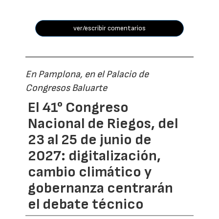
ver/escribir comentarios
En Pamplona, en el Palacio de
Congresos Baluarte
El 41° Congreso
Nacional de Riegos, del
23 al 25 de junio de
2027: digitalización,
cambio climático y
gobernanza centrarán
el debate técnico