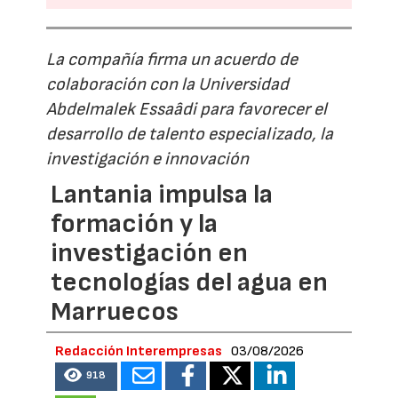
La compañía firma un acuerdo de
colaboración con la Universidad
Abdelmalek Essaâdi para favorecer el
desarrollo de talento especializado, la
investigación e innovación
Lantania impulsa la
formación y la
investigación en
tecnologías del agua en
Marruecos
Redacción Interempresas
03/08/2026
918