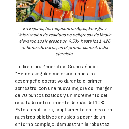
En España, los negocios de Agua, Energía y
Valorización de residuos no peligrosos de Veolia
elevaron sus ingresos un 4,5%, hasta los 1.426
millones de euros, en el primer semestre del
ejercicio.
La directora general del Grupo añadió:
“Hemos seguido mejorando nuestro
desempeño operativo durante el primer
semestre, con una nueva mejora del margen
de 70 puntos básicos y un incremento del
resultado neto corriente de más del 10%.
Estos resultados, ampliamente en línea con
nuestros objetivos anuales a pesar de un
entorno complejo, demuestran la robustez