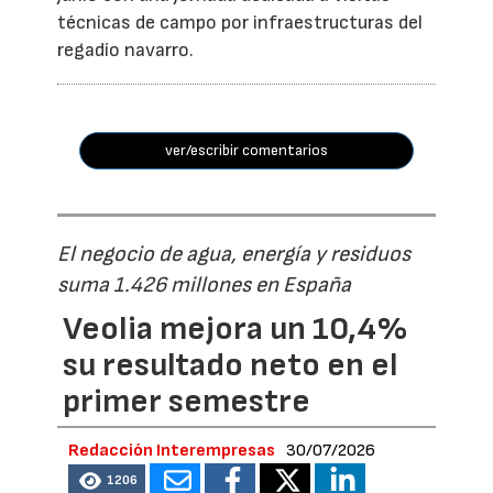
técnicas de campo por infraestructuras del
regadío navarro.
ver/escribir comentarios
El negocio de agua, energía y residuos
suma 1.426 millones en España
Veolia mejora un 10,4%
su resultado neto en el
primer semestre
Redacción Interempresas
30/07/2026
1206