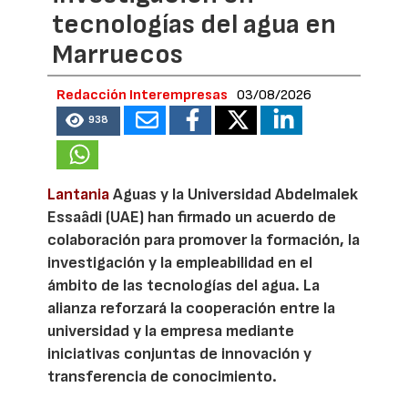
tecnologías del agua en
Marruecos
Redacción Interempresas
03/08/2026
938
Lantania
Aguas y la Universidad Abdelmalek
Essaâdi (UAE) han firmado un acuerdo de
colaboración para promover la formación, la
investigación y la empleabilidad en el
ámbito de las tecnologías del agua. La
alianza reforzará la cooperación entre la
universidad y la empresa mediante
iniciativas conjuntas de innovación y
transferencia de conocimiento.