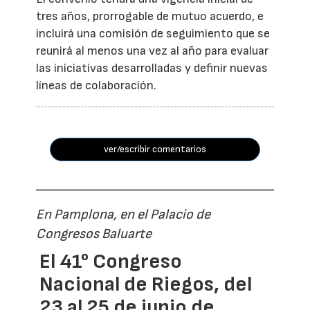
tres años, prorrogable de mutuo acuerdo, e
incluirá una comisión de seguimiento que se
reunirá al menos una vez al año para evaluar
las iniciativas desarrolladas y definir nuevas
líneas de colaboración.
ver/escribir comentarios
En Pamplona, en el Palacio de
Congresos Baluarte
El 41° Congreso
Nacional de Riegos, del
23 al 25 de junio de