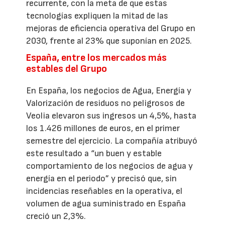
recurrente, con la meta de que estas
tecnologías expliquen la mitad de las
mejoras de eficiencia operativa del Grupo en
2030, frente al 23% que suponían en 2025.
España, entre los mercados más
estables del Grupo
En España, los negocios de Agua, Energía y
Valorización de residuos no peligrosos de
Veolia elevaron sus ingresos un 4,5%, hasta
los 1.426 millones de euros, en el primer
semestre del ejercicio. La compañía atribuyó
este resultado a “un buen y estable
comportamiento de los negocios de agua y
energía en el periodo” y precisó que, sin
incidencias reseñables en la operativa, el
volumen de agua suministrado en España
creció un 2,3%.