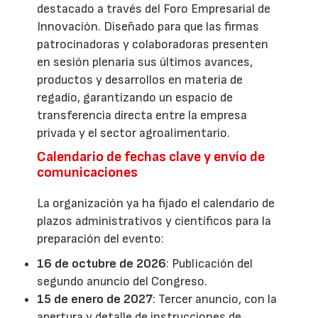
destacado a través del Foro Empresarial de
Innovación. Diseñado para que las firmas
patrocinadoras y colaboradoras presenten
en sesión plenaria sus últimos avances,
productos y desarrollos en materia de
regadío, garantizando un espacio de
transferencia directa entre la empresa
privada y el sector agroalimentario.
Calendario de fechas clave y envío de
comunicaciones
La organización ya ha fijado el calendario de
plazos administrativos y científicos para la
preparación del evento:
16 de octubre de 2026
: Publicación del
segundo anuncio del Congreso.
15 de enero de 2027
: Tercer anuncio, con la
apertura y detalle de instrucciones de