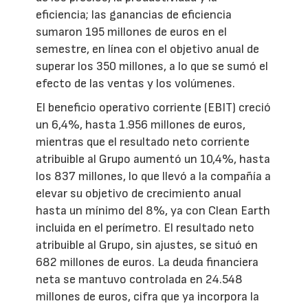
eficiencia; las ganancias de eficiencia
sumaron 195 millones de euros en el
semestre, en línea con el objetivo anual de
superar los 350 millones, a lo que se sumó el
efecto de las ventas y los volúmenes.
El beneficio operativo corriente (EBIT) creció
un 6,4%, hasta 1.956 millones de euros,
mientras que el resultado neto corriente
atribuible al Grupo aumentó un 10,4%, hasta
los 837 millones, lo que llevó a la compañía a
elevar su objetivo de crecimiento anual
hasta un mínimo del 8%, ya con Clean Earth
incluida en el perímetro. El resultado neto
atribuible al Grupo, sin ajustes, se situó en
682 millones de euros. La deuda financiera
neta se mantuvo controlada en 24.548
millones de euros, cifra que ya incorpora la