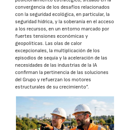
convergencia de los desafíos relacionados
con la seguridad ecológica, en particular, la
seguridad hídrica, y la soberanía en el acceso
a los recursos, en un entorno marcado por
fuertes tensiones económicas y
geopolíticas. Las olas de calor
excepcionales, la multiplicación de los
episodios de sequía y la aceleración de las
necesidades de las industrias de la IA
confirman la pertinencia de las soluciones
del Grupo y refuerzan los motores
estructurales de su crecimiento”.