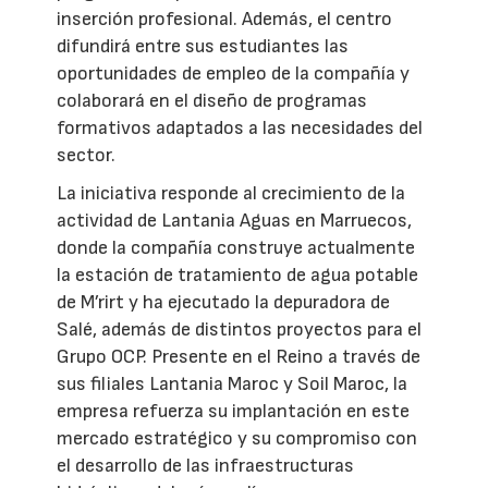
inserción profesional. Además, el centro
difundirá entre sus estudiantes las
oportunidades de empleo de la compañía y
colaborará en el diseño de programas
formativos adaptados a las necesidades del
sector.
La iniciativa responde al crecimiento de la
actividad de Lantania Aguas en Marruecos,
donde la compañía construye actualmente
la estación de tratamiento de agua potable
de M’rirt y ha ejecutado la depuradora de
Salé, además de distintos proyectos para el
Grupo OCP. Presente en el Reino a través de
sus filiales Lantania Maroc y Soil Maroc, la
empresa refuerza su implantación en este
mercado estratégico y su compromiso con
el desarrollo de las infraestructuras