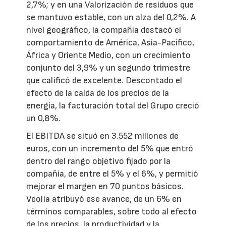
2,7%; y en una Valorización de residuos que
se mantuvo estable, con un alza del 0,2%. A
nivel geográfico, la compañía destacó el
comportamiento de América, Asia-Pacífico,
África y Oriente Medio, con un crecimiento
conjunto del 3,9% y un segundo trimestre
que calificó de excelente. Descontado el
efecto de la caída de los precios de la
energía, la facturación total del Grupo creció
un 0,8%.
El EBITDA se situó en 3.552 millones de
euros, con un incremento del 5% que entró
dentro del rango objetivo fijado por la
compañía, de entre el 5% y el 6%, y permitió
mejorar el margen en 70 puntos básicos.
Veolia atribuyó ese avance, de un 6% en
términos comparables, sobre todo al efecto
de los precios, la productividad y la