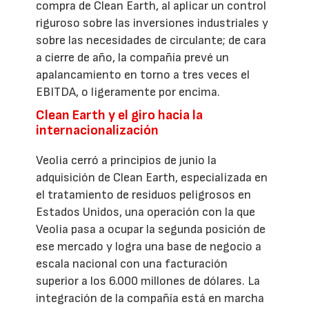
compra de Clean Earth, al aplicar un control
riguroso sobre las inversiones industriales y
sobre las necesidades de circulante; de cara
a cierre de año, la compañía prevé un
apalancamiento en torno a tres veces el
EBITDA, o ligeramente por encima.
Clean Earth y el giro hacia la
internacionalización
Veolia cerró a principios de junio la
adquisición de Clean Earth, especializada en
el tratamiento de residuos peligrosos en
Estados Unidos, una operación con la que
Veolia pasa a ocupar la segunda posición de
ese mercado y logra una base de negocio a
escala nacional con una facturación
superior a los 6.000 millones de dólares. La
integración de la compañía está en marcha