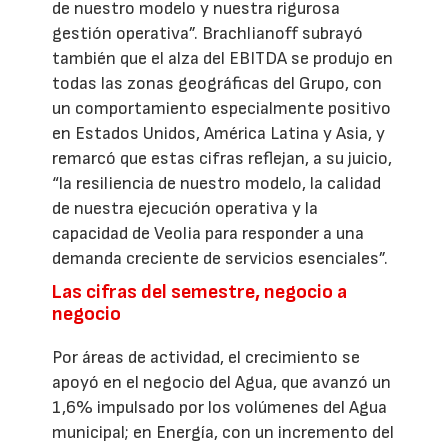
de nuestro modelo y nuestra rigurosa
gestión operativa”. Brachlianoff subrayó
también que el alza del EBITDA se produjo en
todas las zonas geográficas del Grupo, con
un comportamiento especialmente positivo
en Estados Unidos, América Latina y Asia, y
remarcó que estas cifras reflejan, a su juicio,
“la resiliencia de nuestro modelo, la calidad
de nuestra ejecución operativa y la
capacidad de Veolia para responder a una
demanda creciente de servicios esenciales”.
Las cifras del semestre, negocio a
negocio
Por áreas de actividad, el crecimiento se
apoyó en el negocio del Agua, que avanzó un
1,6% impulsado por los volúmenes del Agua
municipal; en Energía, con un incremento del