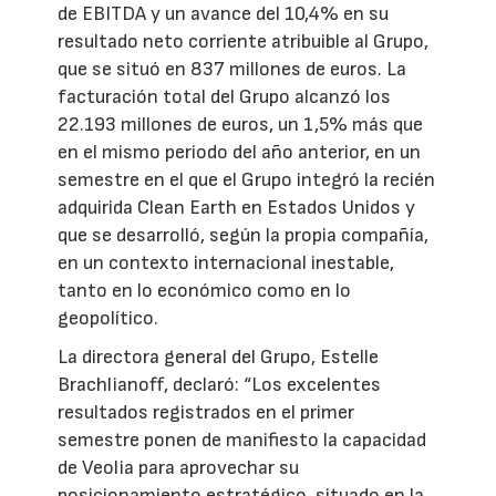
de EBITDA y un avance del 10,4% en su
resultado neto corriente atribuible al Grupo,
que se situó en 837 millones de euros. La
facturación total del Grupo alcanzó los
22.193 millones de euros, un 1,5% más que
en el mismo periodo del año anterior, en un
semestre en el que el Grupo integró la recién
adquirida Clean Earth en Estados Unidos y
que se desarrolló, según la propia compañía,
en un contexto internacional inestable,
tanto en lo económico como en lo
geopolítico.
La directora general del Grupo, Estelle
Brachlianoff, declaró: “Los excelentes
resultados registrados en el primer
semestre ponen de manifiesto la capacidad
de Veolia para aprovechar su
posicionamiento estratégico, situado en la