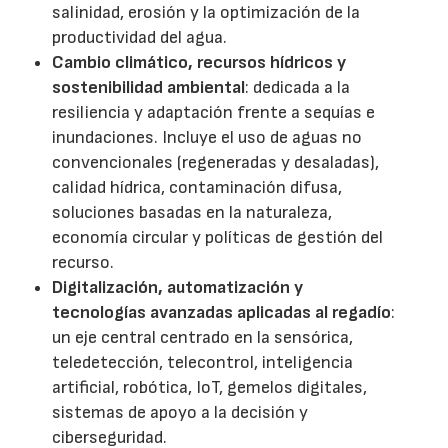
salinidad, erosión y la optimización de la
productividad del agua.
Cambio climático, recursos hídricos y
sostenibilidad ambiental
: dedicada a la
resiliencia y adaptación frente a sequías e
inundaciones. Incluye el uso de aguas no
convencionales (regeneradas y desaladas),
calidad hídrica, contaminación difusa,
soluciones basadas en la naturaleza,
economía circular y políticas de gestión del
recurso.
Digitalización, automatización y
tecnologías avanzadas aplicadas al regadío
:
un eje central centrado en la sensórica,
teledetección, telecontrol, inteligencia
artificial, robótica, IoT, gemelos digitales,
sistemas de apoyo a la decisión y
ciberseguridad.