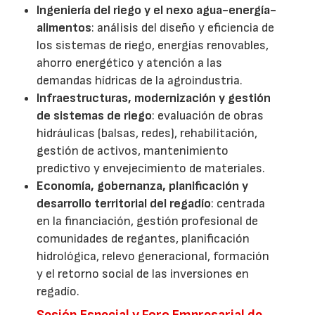
Ingeniería del riego y el nexo agua-energía-
alimentos
: análisis del diseño y eficiencia de
los sistemas de riego, energías renovables,
ahorro energético y atención a las
demandas hídricas de la agroindustria.
Infraestructuras, modernización y gestión
de sistemas de riego
: evaluación de obras
hidráulicas (balsas, redes), rehabilitación,
gestión de activos, mantenimiento
predictivo y envejecimiento de materiales.
Economía, gobernanza, planificación y
desarrollo territorial del regadío
: centrada
en la financiación, gestión profesional de
comunidades de regantes, planificación
hidrológica, relevo generacional, formación
y el retorno social de las inversiones en
regadío.
Sesión Especial y Foro Empresarial de