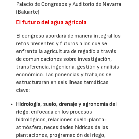
Palacio de Congresos y Auditorio de Navarra
(Baluarte).
El futuro del agua agrícola
El congreso abordará de manera integral los
retos presentes y futuros a los que se
enfrenta la agricultura de regadío a través
de comunicaciones sobre investigación,
transferencia, ingeniería, gestión y análisis
económico. Las ponencias y trabajos se
estructurarán en seis líneas temáticas
clave:
Hidrología, suelo, drenaje y agronomía del
riego
: enfocada en los procesos
hidrológicos, relaciones suelo-planta-
atmósfera, necesidades hídricas de las
plantaciones, programación del riego,