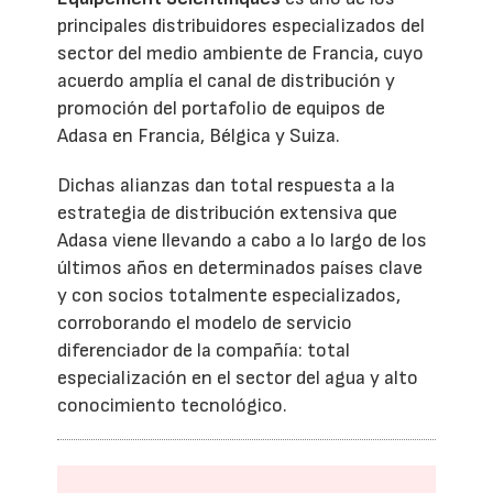
principales distribuidores especializados del
sector del medio ambiente de Francia, cuyo
acuerdo amplía el canal de distribución y
promoción del portafolio de equipos de
Adasa en Francia, Bélgica y Suiza.
Dichas alianzas dan total respuesta a la
estrategia de distribución extensiva que
Adasa viene llevando a cabo a lo largo de los
últimos años en determinados países clave
y con socios totalmente especializados,
corroborando el modelo de servicio
diferenciador de la compañía: total
especialización en el sector del agua y alto
conocimiento tecnológico.