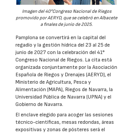
Imagen del 40°Congreso Nacional de Riegos
promovido por AERYD, que se celebró en Albacete
a finales de junio de 2025.
Pamplona se convertirá en la capital del
regadío y la gestión hídrica del 23 al 25 de
junio de 2027 con la celebración del 41°
Congreso Nacional de Riegos. La cita está
organizada conjuntamente por la Asociación
Española de Riegos y Drenajes (AERYD), el
Ministerio de Agricultura, Pesca y
Alimentación (MAPA), Riegos de Navarra, la
Universidad Pública de Navarra (UPNA) y el
Gobierno de Navarra.
El enclave elegido para acoger las sesiones
técnico-científicas, mesas redondas, áreas
expositivas y zonas de pósteres será el