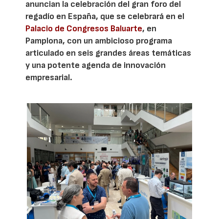
anuncian la celebración del gran foro del
regadío en España, que se celebrará en el
Palacio de Congresos Baluarte
, en
Pamplona, con un ambicioso programa
articulado en seis grandes áreas temáticas
y una potente agenda de innovación
empresarial.