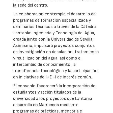
la sede del centro.
La colaboración contempla el desarrollo de
programas de formación especializada y
seminarios técnicos a través de la Cátedra
Lantania: Ingeniería y Tecnología del Agua,
creada junto con la Universidad de Sevilla.
Asimismo, impulsará proyectos conjuntos
de investigación en desalación, tratamiento
y reutilización del agua, así como el
intercambio de conocimiento, la
transferencia tecnológica y la participación
en iniciativas de I+D+i de interés común.
El convenio favorecerá la incorporación de
estudiantes y recién titulados de la
universidad a los proyectos que Lantania
desarrolla en Marruecos mediante
programas de prácticas, mentoría e