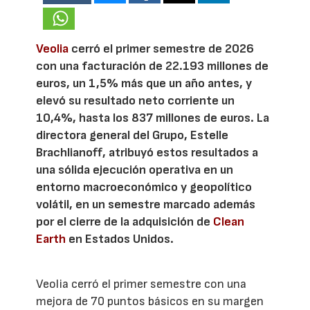
Veolia
cerró el primer semestre de 2026
con una facturación de 22.193 millones de
euros, un 1,5% más que un año antes, y
elevó su resultado neto corriente un
10,4%, hasta los 837 millones de euros. La
directora general del Grupo, Estelle
Brachlianoff, atribuyó estos resultados a
una sólida ejecución operativa en un
entorno macroeconómico y geopolítico
volátil, en un semestre marcado además
por el cierre de la adquisición de
Clean
Earth
en Estados Unidos.
Veolia cerró el primer semestre con una
mejora de 70 puntos básicos en su margen