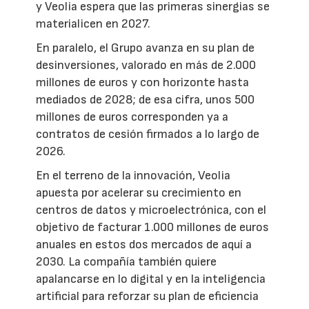
y Veolia espera que las primeras sinergias se
materialicen en 2027.
En paralelo, el Grupo avanza en su plan de
desinversiones, valorado en más de 2.000
millones de euros y con horizonte hasta
mediados de 2028; de esa cifra, unos 500
millones de euros corresponden ya a
contratos de cesión firmados a lo largo de
2026.
En el terreno de la innovación, Veolia
apuesta por acelerar su crecimiento en
centros de datos y microelectrónica, con el
objetivo de facturar 1.000 millones de euros
anuales en estos dos mercados de aquí a
2030. La compañía también quiere
apalancarse en lo digital y en la inteligencia
artificial para reforzar su plan de eficiencia