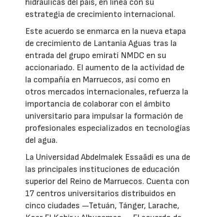
hidráulicas del país, en línea con su
estrategia de crecimiento internacional.
Este acuerdo se enmarca en la nueva etapa
de crecimiento de Lantania Aguas tras la
entrada del grupo emiratí NMDC en su
accionariado. El aumento de la actividad de
la compañía en Marruecos, así como en
otros mercados internacionales, refuerza la
importancia de colaborar con el ámbito
universitario para impulsar la formación de
profesionales especializados en tecnologías
del agua.
La Universidad Abdelmalek Essaâdi es una de
las principales instituciones de educación
superior del Reino de Marruecos. Cuenta con
17 centros universitarios distribuidos en
cinco ciudades —Tetuán, Tánger, Larache,