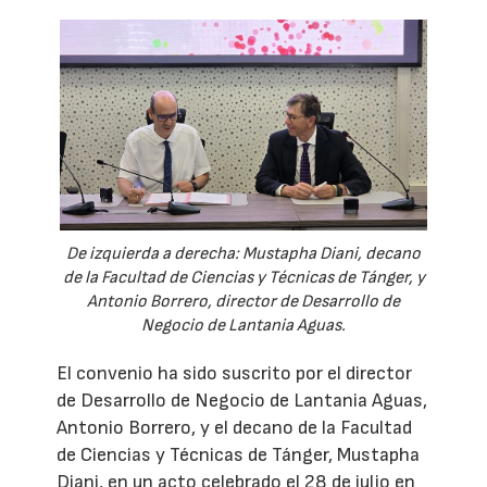
De izquierda a derecha: Mustapha Diani, decano
de la Facultad de Ciencias y Técnicas de Tánger, y
Antonio Borrero, director de Desarrollo de
Negocio de Lantania Aguas.
El convenio ha sido suscrito por el director
de Desarrollo de Negocio de Lantania Aguas,
Antonio Borrero, y el decano de la Facultad
de Ciencias y Técnicas de Tánger, Mustapha
Diani, en un acto celebrado el 28 de julio en