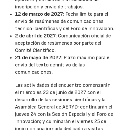
inscripción y envío de trabajos.
12 de marzo de 2027
: Fecha límite para el
envío de resúmenes de comunicaciones
técnico-científicas y del Foro de Innovación.
2 de abril de 2027
: Comunicación oficial de
aceptación de resúmenes por parte del
Comité Científico.
21 de mayo de 2027
: Plazo máximo para el
envío del texto definitivo de las
comunicaciones.
Las actividades del encuentro comenzarán
el miércoles 23 de junio de 2027 con el
desarrollo de las sesiones científicas y la
Asamblea General de AERYD; continuarán el
jueves 24 con la Sesión Especial y el Foro de
Innovación; y culminarán el viernes 25 de
junio con una jornada dedicada a visitas