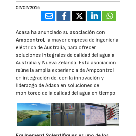
02/02/2015
Adasa ha anunciado su asociación con
Ampcontrol
, la mayor empresa de ingeniería
eléctrica de Australia, para ofrecer
soluciones integrales de calidad del agua a
Australia y Nueva Zelanda. Esta asociación
reúne la amplia experiencia de Ampcontrol
en integración de, con la innovación y
liderazgo de Adasa en soluciones de
monitoreo de la calidad del agua en tiempo
Equipement Scientifiques
es uno de los