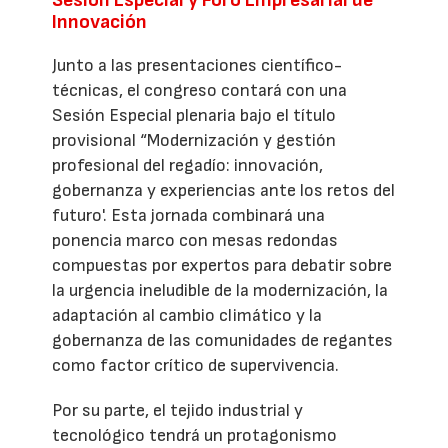
Innovación
Junto a las presentaciones científico-
técnicas, el congreso contará con una
Sesión Especial plenaria bajo el título
provisional “Modernización y gestión
profesional del regadío: innovación,
gobernanza y experiencias ante los retos del
futuro'. Esta jornada combinará una
ponencia marco con mesas redondas
compuestas por expertos para debatir sobre
la urgencia ineludible de la modernización, la
adaptación al cambio climático y la
gobernanza de las comunidades de regantes
como factor crítico de supervivencia.
Por su parte, el tejido industrial y
tecnológico tendrá un protagonismo