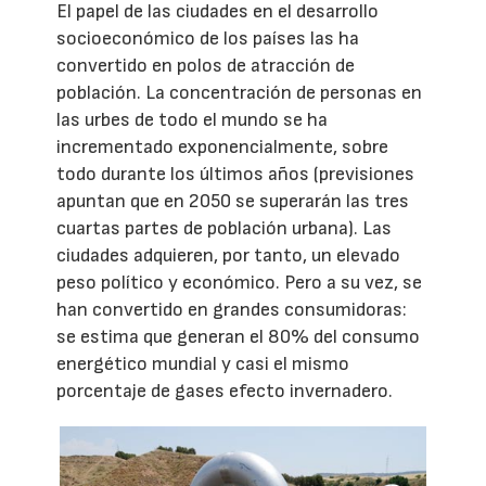
El papel de las ciudades en el desarrollo
socioeconómico de los países las ha
convertido en polos de atracción de
población. La concentración de personas en
las urbes de todo el mundo se ha
incrementado exponencialmente, sobre
todo durante los últimos años (previsiones
apuntan que en 2050 se superarán las tres
cuartas partes de población urbana). Las
ciudades adquieren, por tanto, un elevado
peso político y económico. Pero a su vez, se
han convertido en grandes consumidoras:
se estima que generan el 80% del consumo
energético mundial y casi el mismo
porcentaje de gases efecto invernadero.