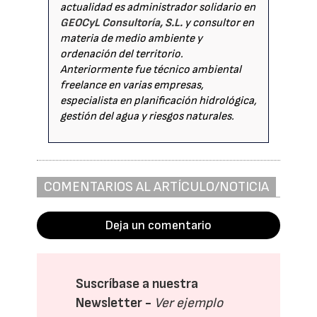
actualidad es administrador solidario en
GEOCyL Consultoría, S.L.
y consultor en
materia de medio ambiente y
ordenación del territorio.
Anteriormente fue técnico ambiental
freelance en varias empresas,
especialista en planificación hidrológica,
gestión del agua y riesgos naturales.
COMENTARIOS AL ARTÍCULO/NOTICIA
Deja un comentario
Suscríbase a nuestra
Newsletter -
Ver ejemplo