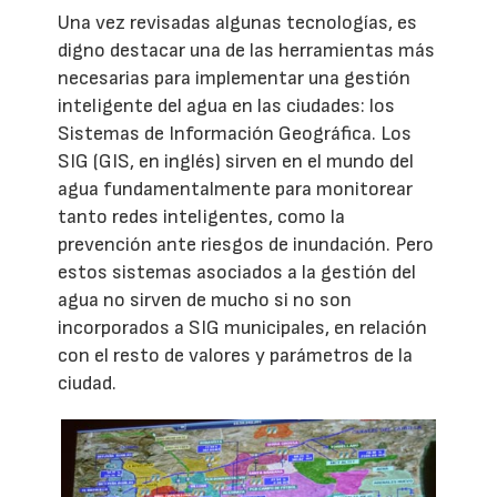
Una vez revisadas algunas tecnologías, es
digno destacar una de las herramientas más
necesarias para implementar una gestión
inteligente del agua en las ciudades: los
Sistemas de Información Geográfica. Los
SIG (GIS, en inglés) sirven en el mundo del
agua fundamentalmente para monitorear
tanto redes inteligentes, como la
prevención ante riesgos de inundación. Pero
estos sistemas asociados a la gestión del
agua no sirven de mucho si no son
incorporados a SIG municipales, en relación
con el resto de valores y parámetros de la
ciudad.