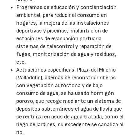
Programas de educación y concienciación
ambiental, para reducir el consumo en
hogares, la mejora de las instalaciones
deportivas y piscinas, implantación de
estaciones de evacuación portuaria,
sistemas de telecontrol y reparación de
fugas, monitorización de agua y residuos,
etc.
Actuaciones específicas: Plaza del Milenio
(Valladolid), además de reconstruir riberas
con vegetación autóctona y de bajo
consumo de agua, se ha usado hormigón
poroso, que recoge mediante un sistema de
depósitos subterráneos el agua de lluvia que
se reutiliza en usos de agua tratada, como el
riego de jardines, su excedente se canaliza al
río.