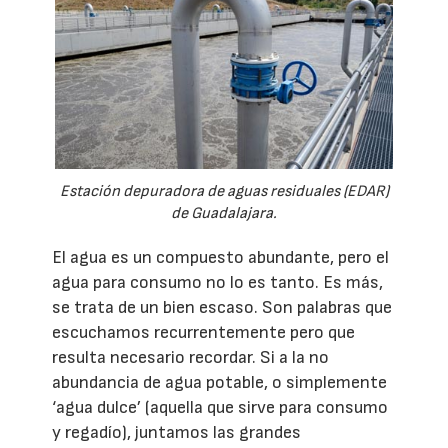
Estación depuradora de aguas residuales (EDAR)
de Guadalajara.
El agua es un compuesto abundante, pero el
agua para consumo no lo es tanto. Es más,
se trata de un bien escaso. Son palabras que
escuchamos recurrentemente pero que
resulta necesario recordar. Si a la no
abundancia de agua potable, o simplemente
‘agua dulce’ (aquella que sirve para consumo
y regadío), juntamos las grandes