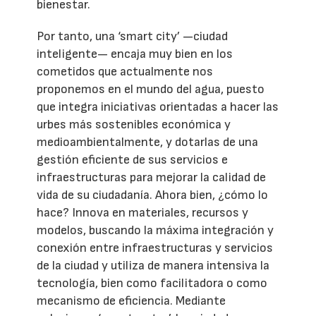
bienestar.
Por tanto, una ‘smart city’ —ciudad
inteligente— encaja muy bien en los
cometidos que actualmente nos
proponemos en el mundo del agua, puesto
que integra iniciativas orientadas a hacer las
urbes más sostenibles económica y
medioambientalmente, y dotarlas de una
gestión eficiente de sus servicios e
infraestructuras para mejorar la calidad de
vida de su ciudadanía. Ahora bien, ¿cómo lo
hace? Innova en materiales, recursos y
modelos, buscando la máxima integración y
conexión entre infraestructuras y servicios
de la ciudad y utiliza de manera intensiva la
tecnología, bien como facilitadora o como
mecanismo de eficiencia. Mediante