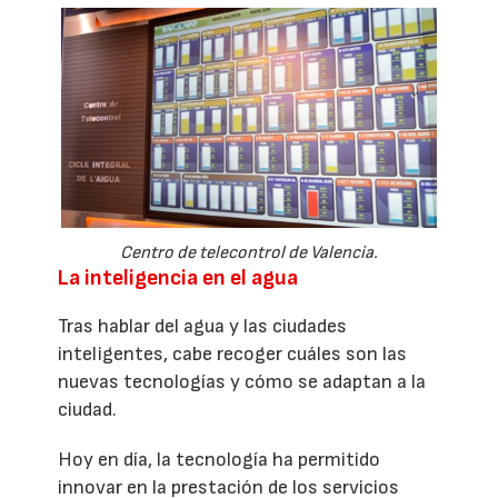
Centro de telecontrol de Valencia.
La inteligencia en el agua
Tras hablar del agua y las ciudades
inteligentes, cabe recoger cuáles son las
nuevas tecnologías y cómo se adaptan a la
ciudad.
Hoy en día, la tecnología ha permitido
innovar en la prestación de los servicios