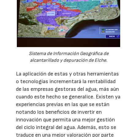
Sistema de Información Geográfica de
alcantarillado y depuración de Elche.
La aplicación de estas y otras herramientas
o tecnologías incrementará la rentabilidad
de las empresas gestoras del agua, más aún
cuando este hecho se generalice. Existen ya
experiencias previas en las que se están
notando los beneficios de invertir en
innovación que permita una mejor gestión
del ciclo integral del agua. Además, esto se
traduce en una mejor valoración por parte