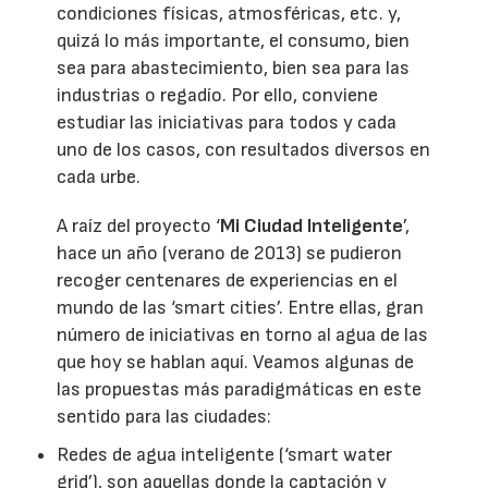
condiciones físicas, atmosféricas, etc. y,
quizá lo más importante, el consumo, bien
sea para abastecimiento, bien sea para las
industrias o regadío. Por ello, conviene
estudiar las iniciativas para todos y cada
uno de los casos, con resultados diversos en
cada urbe.
A raíz del proyecto ‘
Mi Ciudad Inteligente
’,
hace un año (verano de 2013) se pudieron
recoger centenares de experiencias en el
mundo de las ‘smart cities’. Entre ellas, gran
número de iniciativas en torno al agua de las
que hoy se hablan aquí. Veamos algunas de
las propuestas más paradigmáticas en este
sentido para las ciudades:
Redes de agua inteligente (‘smart water
grid’), son aquellas donde la captación y