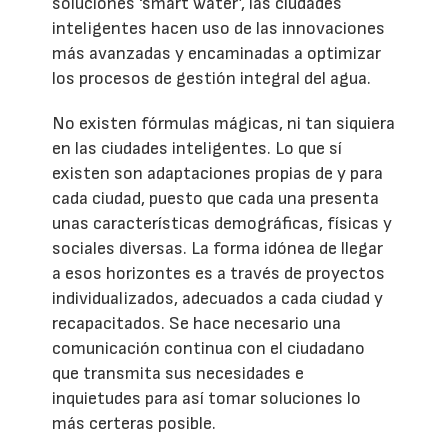
soluciones ‘smart water’, las ciudades
inteligentes hacen uso de las innovaciones
más avanzadas y encaminadas a optimizar
los procesos de gestión integral del agua.
No existen fórmulas mágicas, ni tan siquiera
en las ciudades inteligentes. Lo que sí
existen son adaptaciones propias de y para
cada ciudad, puesto que cada una presenta
unas características demográficas, físicas y
sociales diversas. La forma idónea de llegar
a esos horizontes es a través de proyectos
individualizados, adecuados a cada ciudad y
recapacitados. Se hace necesario una
comunicación continua con el ciudadano
que transmita sus necesidades e
inquietudes para así tomar soluciones lo
más certeras posible.