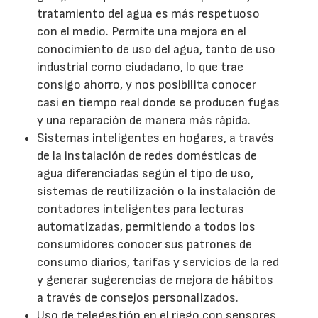
tratamiento del agua es más respetuoso
con el medio. Permite una mejora en el
conocimiento de uso del agua, tanto de uso
industrial como ciudadano, lo que trae
consigo ahorro, y nos posibilita conocer
casi en tiempo real donde se producen fugas
y una reparación de manera más rápida.
Sistemas inteligentes en hogares, a través
de la instalación de redes domésticas de
agua diferenciadas según el tipo de uso,
sistemas de reutilización o la instalación de
contadores inteligentes para lecturas
automatizadas, permitiendo a todos los
consumidores conocer sus patrones de
consumo diarios, tarifas y servicios de la red
y generar sugerencias de mejora de hábitos
a través de consejos personalizados.
Uso de telegestión en el riego con sensores