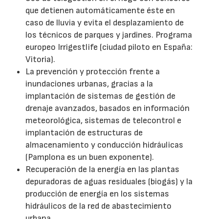
que detienen automáticamente éste en
caso de lluvia y evita el desplazamiento de
los técnicos de parques y jardines. Programa
europeo Irrigestlife (ciudad piloto en España:
Vitoria).
La prevención y protección frente a
inundaciones urbanas, gracias a la
implantación de sistemas de gestión de
drenaje avanzados, basados en información
meteorológica, sistemas de telecontrol e
implantación de estructuras de
almacenamiento y conducción hidráulicas
(Pamplona es un buen exponente).
Recuperación de la energía en las plantas
depuradoras de aguas residuales (biogás) y la
producción de energía en los sistemas
hidráulicos de la red de abastecimiento
urbana.