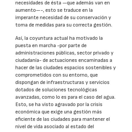
necesidades de ésta —que además van en
aumento—-, esto se traduce en la
imperante necesidad de su conservación y
toma de medidas para su correcta gestión.
Así, la coyuntura actual ha motivado la
puesta en marcha -por parte de
administraciones públicas, sector privado y
ciudadanía- de actuaciones encaminadas a
hacer de las ciudades espacios sostenibles y
comprometidos con su entorno, que
dispongan de infraestructuras y servicios
dotados de soluciones tecnológicas
avanzadas, como lo es para el caso del agua.
Esto, se ha visto agravado por la crisis
económica que exige una gestión más
eficiente de las ciudades para mantener el
nivel de vida asociado al estado del