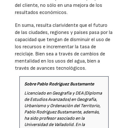
del cliente, no sólo en una mejora de los
resultados económicos.
En suma, resulta clarividente que el futuro
de las ciudades, regiones y países pasa por la
capacidad que tengan de disminuir el uso de
los recursos e incrementar la tasa de
reciclaje. Bien sea a través de cambios de
mentalidad en los usos del agua, bien a
través de avances tecnológicos.
Sobre Pablo Rodríguez Bustamante
Licenciado en Geografía y DEA (Diploma
de Estudios Avanzados) en Geografía,
Urbanismo y Ordenación del Territorio,
Pablo Rodríguez Bustamante, además,
ha sido profesor asociado en la
Universidad de Valladolid. En la