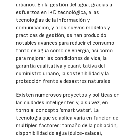
urbanos. En la gestión del agua, gracias a
esfuerzos en I+D tecnológica, a las
tecnologías de la información y
comunicación, y a los nuevos modelos y
prácticas de gestión, se han producido
notables avances para reducir el consumo
tanto de agua como de energía, así como
para mejorar las condiciones de vida, la
garantía cualitativa y cuantitativa del
suministro urbano, la sostenibilidad y la
protección frente a desastres naturales.
Existen numerosos proyectos y políticas en
las ciudades inteligentes y, a su vez, en
torno al concepto ‘smart water’. La
tecnología que se aplica varía en función de
múltiples factores: tamaño de la población,
disponibilidad de agua (dulce-salada),