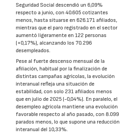
Seguridad Social descendió un 6,09%
respecto a junio, con 40.605 cotizantes
menos, hasta situarse en 626.171 afiliados,
mientras que el paro registrado en el sector
aumentó ligeramente en 122 personas
(+0,17%), alcanzando los 70.296
desempleados.
Pese al fuerte descenso mensual de la
afiliación, habitual por la finalización de
distintas campañas agrícolas, la evolución
interanual refleja una situación de
estabilidad, con solo 231 afiliados menos
que en julio de 2025 (-0,04%). En paralelo, el
desempleo agrícola mantiene una evolución
favorable respecto al año pasado, con 8.099
parados menos, lo que supone una reducción
interanual del 10,33%.