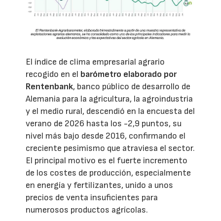
El índice de clima empresarial agrario
recogido en el
barómetro elaborado por
Rentenbank
, banco público de desarrollo de
Alemania para la agricultura, la agroindustria
y el medio rural, descendió en la encuesta del
verano de 2026 hasta los -2,9 puntos, su
nivel más bajo desde 2016, confirmando el
creciente pesimismo que atraviesa el sector.
El principal motivo es el fuerte incremento
de los costes de producción, especialmente
en energía y fertilizantes, unido a unos
precios de venta insuficientes para
numerosos productos agrícolas.