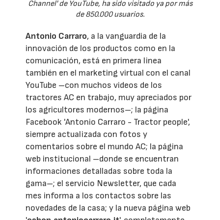
Channel' de YouTube, ha sido visitado ya por más
de 850.000 usuarios.
Antonio Carraro
, a la vanguardia de la
innovación de los productos como en la
comunicación, está en primera linea
también en el marketing virtual con el canal
YouTube –con muchos videos de los
tractores AC en trabajo, muy apreciados por
los agricultores modernos–; la página
Facebook 'Antonio Carraro - Tractor people',
siempre actualizada con fotos y
comentarios sobre el mundo AC; la página
web institucional –donde se encuentran
informaciones detalladas sobre toda la
gama–; el servicio Newsletter, que cada
mes informa a los contactos sobre las
novedades de la casa; y la nueva página web