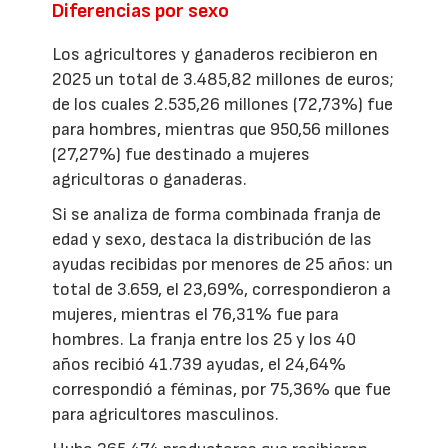
Diferencias por sexo
Los agricultores y ganaderos recibieron en
2025 un total de 3.485,82 millones de euros;
de los cuales 2.535,26 millones (72,73%) fue
para hombres, mientras que 950,56 millones
(27,27%) fue destinado a mujeres
agricultoras o ganaderas.
Si se analiza de forma combinada franja de
edad y sexo, destaca la distribución de las
ayudas recibidas por menores de 25 años: un
total de 3.659, el 23,69%, correspondieron a
mujeres, mientras el 76,31% fue para
hombres. La franja entre los 25 y los 40
años recibió 41.739 ayudas, el 24,64%
correspondió a féminas, por 75,36% que fue
para agricultores masculinos.