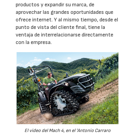
productos y expandir su marca, de
aprovechar las grandes oportunidades que
ofrece internet. Y al mismo tiempo, desde el
punto de vista del cliente final, tiene la
ventaja de interrelacionarse directamente
con la empresa.
El video del Mach 4, en el 'Antonio Carraro