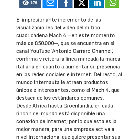
879
El impresionante incremento de las
visualizaciones del video del mítico
cuadricadena Mach 4 –en este momento
más de 850.000–, que se encuentra en el
canal YouTube 'Antonio Carraro Channel',
confirma y reitera la línea marcada la marca
italiana en cuanto a aumentar su presencia
en las redes sociales e internet. Del resto, al
mundo internauta le atraen productos
únicos e interesantes, como el Mach 4, que
destaca de los estándares comunes.
Desde África hasta Groenlandia, en cada
rincón del mundo está disponible una
conexión de internet; por lo que esta es la
mejor manera, para una empresa activa a
nivel internacional que quiere presentar sus