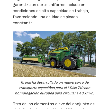
garantiza un corte uniforme incluso en
condiciones de alta capacidad de trabajo,
favoreciendo una calidad de picado
constante.
Krone ha desarrollado un nuevo carro de
transporte específico para el XDisc 710 con
homologación europea para circular a 40 km/h.
Otro de los elementos clave del conjunto es