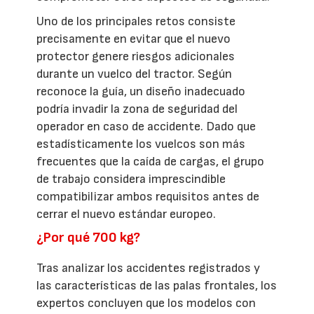
Uno de los principales retos consiste
precisamente en evitar que el nuevo
protector genere riesgos adicionales
durante un vuelco del tractor. Según
reconoce la guía, un diseño inadecuado
podría invadir la zona de seguridad del
operador en caso de accidente. Dado que
estadísticamente los vuelcos son más
frecuentes que la caída de cargas, el grupo
de trabajo considera imprescindible
compatibilizar ambos requisitos antes de
cerrar el nuevo estándar europeo.
¿Por qué 700 kg?
Tras analizar los accidentes registrados y
las características de las palas frontales, los
expertos concluyen que los modelos con