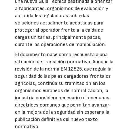
una nueva Guía Técnica destinada a orientar
a fabricantes, organismos de evaluación y
autoridades reguladoras sobre las
soluciones actualmente aceptadas para
proteger al operador frente a la caída de
cargas unitarias, principalmente pacas,
durante las operaciones de manipulación.
El documento nace como respuesta a una
situación de transición normativa. Aunque la
revisión de la norma EN 12525, que regula la
seguridad de las palas cargadoras frontales
agrícolas, continúa su tramitación en los
organismos europeos de normalización, la
industria considera necesario ofrecer unas
directrices comunes que permitan avanzar
en la mejora de la seguridad sin esperar a la
publicación definitiva del nuevo texto
normativo.