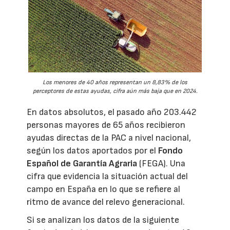
Los menores de 40 años representan un 8,83% de los
perceptores de estas ayudas, cifra aún más baja que en 2024.
En datos absolutos, el pasado año 203.442
personas mayores de 65 años recibieron
ayudas directas de la PAC a nivel nacional,
según los datos aportados por el
Fondo
Español de Garantía Agraria
(FEGA). Una
cifra que evidencia la situación actual del
campo en España en lo que se refiere al
ritmo de avance del relevo generacional.
Si se analizan los datos de la siguiente