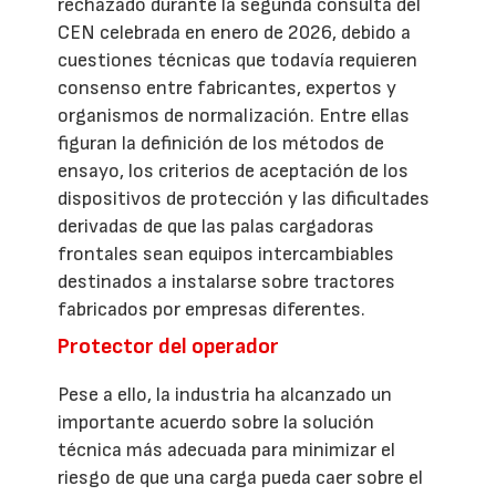
rechazado durante la segunda consulta del
CEN celebrada en enero de 2026, debido a
cuestiones técnicas que todavía requieren
consenso entre fabricantes, expertos y
organismos de normalización. Entre ellas
figuran la definición de los métodos de
ensayo, los criterios de aceptación de los
dispositivos de protección y las dificultades
derivadas de que las palas cargadoras
frontales sean equipos intercambiables
destinados a instalarse sobre tractores
fabricados por empresas diferentes.
Protector del operador
Pese a ello, la industria ha alcanzado un
importante acuerdo sobre la solución
técnica más adecuada para minimizar el
riesgo de que una carga pueda caer sobre el