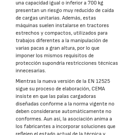
una capacidad igual o inferior a 700 kg
presentan un riesgo muy reducido de caída
de cargas unitarias. Además, estas
máquinas suelen instalarse en tractores
estrechos y compactos, utilizados para
trabajos diferentes a la manipulación de
varias pacas a gran altura, por lo que
imponer los mismos requisitos de
protección supondría restricciones técnicas
innecesarias.
Mientras la nueva versión de la EN 12525
sigue su proceso de elaboración, CEMA
insiste en que las palas cargadoras
diseñadas conforme a la norma vigente no
deben considerarse automáticamente no
conformes. Aun así, la asociación anima a
los fabricantes a incorporar soluciones que
reflejen el estado actual de la técnica y