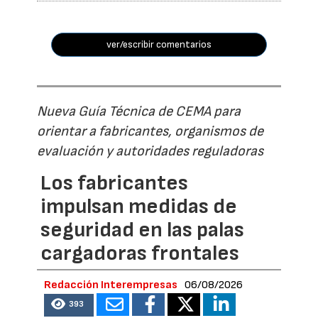
ver/escribir comentarios
Nueva Guía Técnica de CEMA para
orientar a fabricantes, organismos de
evaluación y autoridades reguladoras
Los fabricantes
impulsan medidas de
seguridad en las palas
cargadoras frontales
Redacción Interempresas
06/08/2026
393