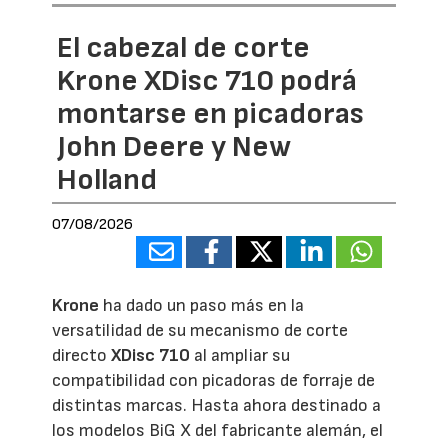
El cabezal de corte
Krone XDisc 710 podrá
montarse en picadoras
John Deere y New
Holland
07/08/2026
Krone
ha dado un paso más en la
versatilidad de su mecanismo de corte
directo
XDisc 710
al ampliar su
compatibilidad con picadoras de forraje de
distintas marcas. Hasta ahora destinado a
los modelos BiG X del fabricante alemán, el