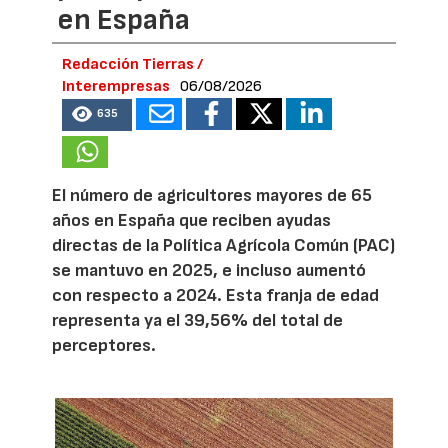
en España
Redacción Tierras /
Interempresas
06/08/2026
635
El número de agricultores mayores de 65
años en España que reciben ayudas
directas de la Política Agrícola Común (PAC)
se mantuvo en 2025, e incluso aumentó
con respecto a 2024. Esta franja de edad
representa ya el 39,56% del total de
perceptores.