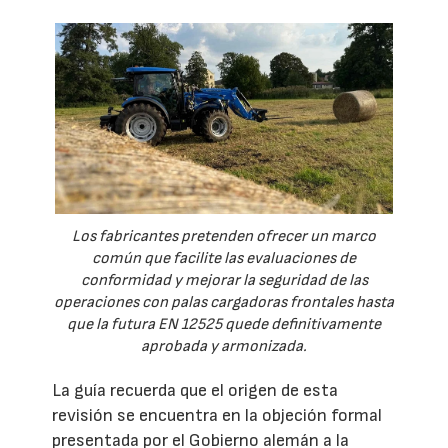
Los fabricantes pretenden ofrecer un marco
común que facilite las evaluaciones de
conformidad y mejorar la seguridad de las
operaciones con palas cargadoras frontales hasta
que la futura EN 12525 quede definitivamente
aprobada y armonizada.
La guía recuerda que el origen de esta
revisión se encuentra en la objeción formal
presentada por el Gobierno alemán a la