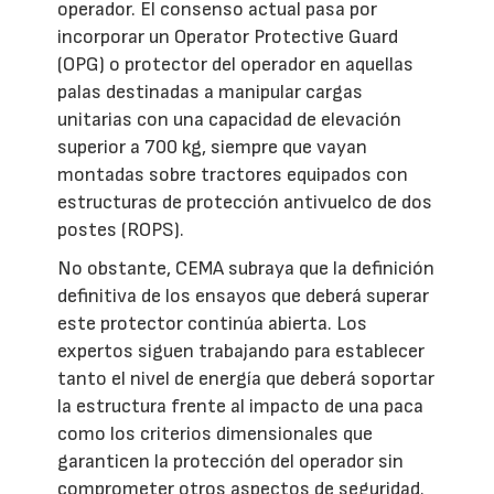
operador. El consenso actual pasa por
incorporar un Operator Protective Guard
(OPG) o protector del operador en aquellas
palas destinadas a manipular cargas
unitarias con una capacidad de elevación
superior a 700 kg, siempre que vayan
montadas sobre tractores equipados con
estructuras de protección antivuelco de dos
postes (ROPS).
No obstante, CEMA subraya que la definición
definitiva de los ensayos que deberá superar
este protector continúa abierta. Los
expertos siguen trabajando para establecer
tanto el nivel de energía que deberá soportar
la estructura frente al impacto de una paca
como los criterios dimensionales que
garanticen la protección del operador sin
comprometer otros aspectos de seguridad.