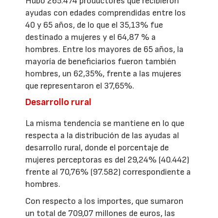
Hubo 265.474 productores que recibieron
ayudas con edades comprendidas entre los
40 y 65 años, de lo que el 35,13% fue
destinado a mujeres y el 64,87 % a
hombres. Entre los mayores de 65 años, la
mayoría de beneficiarios fueron también
hombres, un 62,35%, frente a las mujeres
que representaron el 37,65%.
Desarrollo rural
La misma tendencia se mantiene en lo que
respecta a la distribución de las ayudas al
desarrollo rural, donde el porcentaje de
mujeres perceptoras es del 29,24% (40.442)
frente al 70,76% (97.582) correspondiente a
hombres.
Con respecto a los importes, que sumaron
un total de 709,07 millones de euros, las