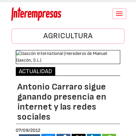
Conmutar
navegació
AGRICULTURA
ACTUALIDAD
Antonio Carraro sigue
ganando presencia en
internet y las redes
sociales
07/09/2012