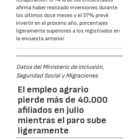
afirma haber realizado inversiones durante
los últimos doce meses y el 57% prevé
invertir en el próximo año, porcentajes
ligeramente superiores a los registrados en
la encuesta anterior.
Datos del Ministerio de Inclusión,
Seguridad Social y Migraciones
El empleo agrario
pierde más de 40.000
afiliados en julio
mientras el paro sube
ligeramente