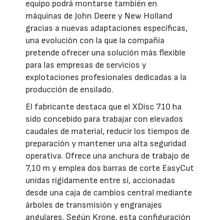
equipo podrá montarse también en
máquinas de John Deere y New Holland
gracias a nuevas adaptaciones específicas,
una evolución con la que la compañía
pretende ofrecer una solución más flexible
para las empresas de servicios y
explotaciones profesionales dedicadas a la
producción de ensilado.
El fabricante destaca que el XDisc 710 ha
sido concebido para trabajar con elevados
caudales de material, reducir los tiempos de
preparación y mantener una alta seguridad
operativa. Ofrece una anchura de trabajo de
7,10 m y emplea dos barras de corte EasyCut
unidas rígidamente entre sí, accionadas
desde una caja de cambios central mediante
árboles de transmisión y engranajes
angulares. Según Krone, esta configuración