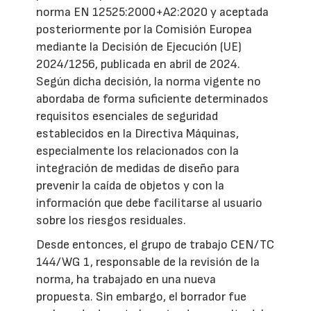
norma EN 12525:2000+A2:2020 y aceptada
posteriormente por la Comisión Europea
mediante la Decisión de Ejecución (UE)
2024/1256, publicada en abril de 2024.
Según dicha decisión, la norma vigente no
abordaba de forma suficiente determinados
requisitos esenciales de seguridad
establecidos en la Directiva Máquinas,
especialmente los relacionados con la
integración de medidas de diseño para
prevenir la caída de objetos y con la
información que debe facilitarse al usuario
sobre los riesgos residuales.
Desde entonces, el grupo de trabajo CEN/TC
144/WG 1, responsable de la revisión de la
norma, ha trabajado en una nueva
propuesta. Sin embargo, el borrador fue