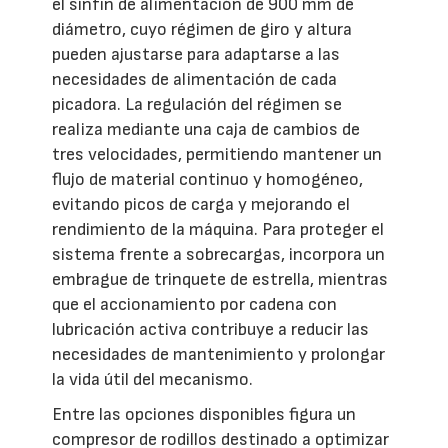
el sinfín de alimentación de 900 mm de
diámetro, cuyo régimen de giro y altura
pueden ajustarse para adaptarse a las
necesidades de alimentación de cada
picadora. La regulación del régimen se
realiza mediante una caja de cambios de
tres velocidades, permitiendo mantener un
flujo de material continuo y homogéneo,
evitando picos de carga y mejorando el
rendimiento de la máquina. Para proteger el
sistema frente a sobrecargas, incorpora un
embrague de trinquete de estrella, mientras
que el accionamiento por cadena con
lubricación activa contribuye a reducir las
necesidades de mantenimiento y prolongar
la vida útil del mecanismo.
Entre las opciones disponibles figura un
compresor de rodillos destinado a optimizar