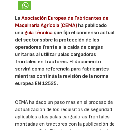
La
Asociación Europea de Fabricantes de
Maquinaria Agrícola (CEMA)
ha publicado
una
guía técnica
que fija el consenso actual
del sector sobre la protección de los
operadores frente a la caída de cargas
unitarias al utilizar palas cargadoras
frontales en tractores. El documento
servirá como referencia para fabricantes
mientras continúa la revisión de la norma
europea EN 12525.
CEMA ha dado un paso más en el proceso de
actualización de los requisitos de seguridad
aplicables a las palas cargadoras frontales
montadas en tractores con la publicación de