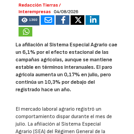
Redacción Tierras /
Interempresas
04/08/2026
1360
La afiliación al Sistema Especial Agrario cae
un 6,1% por el efecto estacional de las
campañas agrícolas, aunque se mantiene
estable en términos interanuales. El paro
agrícola aumenta un 0,17% en julio, pero
continúa un 10,3% por debajo del
registrado hace un año.
El mercado laboral agrario registró un
comportamiento dispar durante el mes de
julio. La afiliación al Sistema Especial
Agrario (SEA) del Régimen General de la