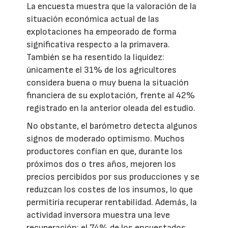
La encuesta muestra que la valoración de la
situación económica actual de las
explotaciones ha empeorado de forma
significativa respecto a la primavera.
También se ha resentido la liquidez:
únicamente el 31% de los agricultores
considera buena o muy buena la situación
financiera de su explotación, frente al 42%
registrado en la anterior oleada del estudio.
No obstante, el barómetro detecta algunos
signos de moderado optimismo. Muchos
productores confían en que, durante los
próximos dos o tres años, mejoren los
precios percibidos por sus producciones y se
reduzcan los costes de los insumos, lo que
permitiría recuperar rentabilidad. Además, la
actividad inversora muestra una leve
recuperación: el 74% de los encuestados