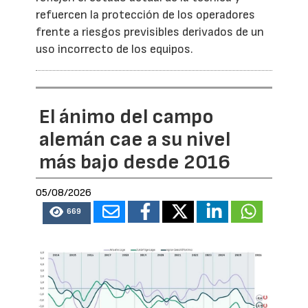
refuercen la protección de los operadores
frente a riesgos previsibles derivados de un
uso incorrecto de los equipos.
El ánimo del campo
alemán cae a su nivel
más bajo desde 2016
05/08/2026
669