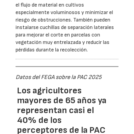
el flujo de material en cultivos
especialmente voluminosos y minimizar el
riesgo de obstrucciones. También pueden
instalarse cuchillas de separación laterales
para mejorar el corte en parcelas con
vegetación muy entrelazada y reducir las
pérdidas durante la recolección.
Datos del FEGA sobre la PAC 2025
Los agricultores
mayores de 65 años ya
representan casi el
40% de los
perceptores de la PAC