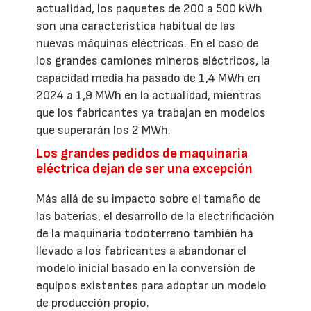
actualidad, los paquetes de 200 a 500 kWh
son una característica habitual de las
nuevas máquinas eléctricas. En el caso de
los grandes camiones mineros eléctricos, la
capacidad media ha pasado de 1,4 MWh en
2024 a 1,9 MWh en la actualidad, mientras
que los fabricantes ya trabajan en modelos
que superarán los 2 MWh.
Los grandes pedidos de maquinaria
eléctrica dejan de ser una excepción
Más allá de su impacto sobre el tamaño de
las baterías, el desarrollo de la electrificación
de la maquinaria todoterreno también ha
llevado a los fabricantes a abandonar el
modelo inicial basado en la conversión de
equipos existentes para adoptar un modelo
de producción propio.