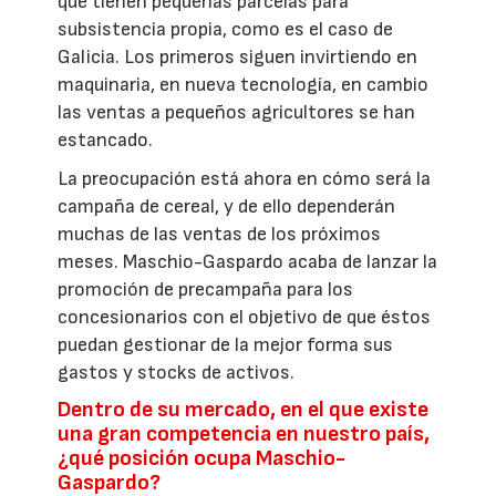
que tienen pequeñas parcelas para
subsistencia propia, como es el caso de
Galicia. Los primeros siguen invirtiendo en
maquinaria, en nueva tecnología, en cambio
las ventas a pequeños agricultores se han
estancado.
La preocupación está ahora en cómo será la
campaña de cereal, y de ello dependerán
muchas de las ventas de los próximos
meses. Maschio-Gaspardo acaba de lanzar la
promoción de precampaña para los
concesionarios con el objetivo de que éstos
puedan gestionar de la mejor forma sus
gastos y stocks de activos.
Dentro de su mercado, en el que existe
una gran competencia en nuestro país,
¿qué posición ocupa Maschio-
Gaspardo?