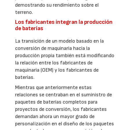
demostrando su rendimiento sobre el
terreno.
Los fabricantes integran la producción
de baterías
La transición de un modelo basado en la
conversión de maquinaria hacia la
producción propia también está modificando
la relación entre los fabricantes de
maquinaria (OEM) y los fabricantes de
baterías.
Mientras que anteriormente estas
relaciones se centraban en el suministro de
paquetes de baterías completos para
proyectos de conversión, los fabricantes
demandan ahora un mayor grado de
personalización en el diseño de los paquetes