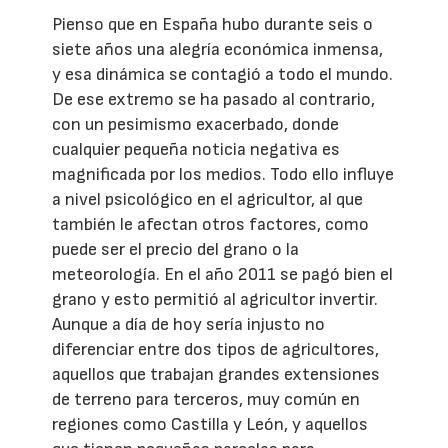
Pienso que en España hubo durante seis o
siete años una alegría económica inmensa,
y esa dinámica se contagió a todo el mundo.
De ese extremo se ha pasado al contrario,
con un pesimismo exacerbado, donde
cualquier pequeña noticia negativa es
magnificada por los medios. Todo ello influye
a nivel psicológico en el agricultor, al que
también le afectan otros factores, como
puede ser el precio del grano o la
meteorología. En el año 2011 se pagó bien el
grano y esto permitió al agricultor invertir.
Aunque a día de hoy sería injusto no
diferenciar entre dos tipos de agricultores,
aquellos que trabajan grandes extensiones
de terreno para terceros, muy común en
regiones como Castilla y León, y aquellos