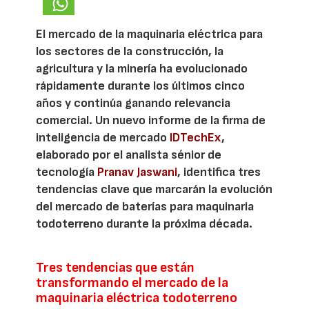
El mercado de la maquinaria eléctrica para
los sectores de la construcción, la
agricultura y la minería ha evolucionado
rápidamente durante los últimos cinco
años y continúa ganando relevancia
comercial. Un nuevo informe de la firma de
inteligencia de mercado
IDTechEx
,
elaborado por el analista sénior de
tecnología
Pranav Jaswani
, identifica tres
tendencias clave que marcarán la evolución
del mercado de baterías para maquinaria
todoterreno durante la próxima década.
Tres tendencias que están
transformando el mercado de la
maquinaria eléctrica todoterreno