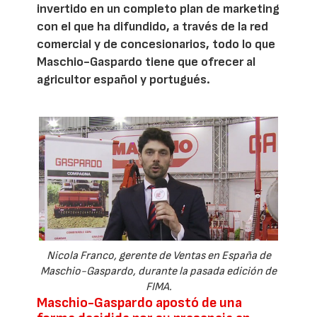
invertido en un completo plan de marketing
con el que ha difundido, a través de la red
comercial y de concesionarios, todo lo que
Maschio-Gaspardo tiene que ofrecer al
agricultor español y portugués.
Nicola Franco, gerente de Ventas en España de
Maschio-Gaspardo, durante la pasada edición de
FIMA.
Maschio-Gaspardo apostó de una