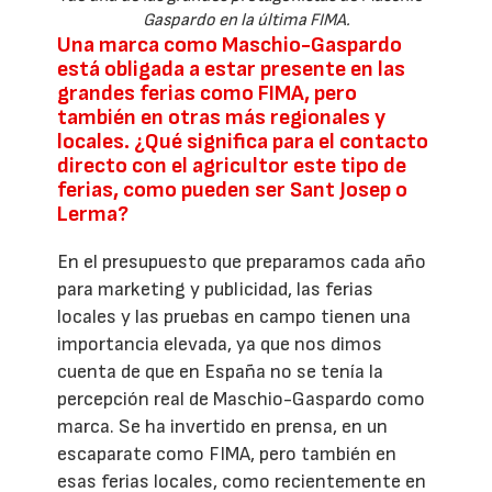
Gaspardo en la última FIMA.
Una marca como Maschio-Gaspardo
está obligada a estar presente en las
grandes ferias como FIMA, pero
también en otras más regionales y
locales. ¿Qué significa para el contacto
directo con el agricultor este tipo de
ferias, como pueden ser Sant Josep o
Lerma?
En el presupuesto que preparamos cada año
para marketing y publicidad, las ferias
locales y las pruebas en campo tienen una
importancia elevada, ya que nos dimos
cuenta de que en España no se tenía la
percepción real de Maschio-Gaspardo como
marca. Se ha invertido en prensa, en un
escaparate como FIMA, pero también en
esas ferias locales, como recientemente en