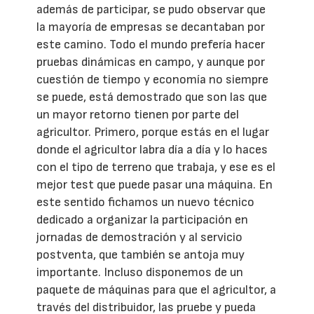
además de participar, se pudo observar que
la mayoría de empresas se decantaban por
este camino. Todo el mundo prefería hacer
pruebas dinámicas en campo, y aunque por
cuestión de tiempo y economía no siempre
se puede, está demostrado que son las que
un mayor retorno tienen por parte del
agricultor. Primero, porque estás en el lugar
donde el agricultor labra día a día y lo haces
con el tipo de terreno que trabaja, y ese es el
mejor test que puede pasar una máquina. En
este sentido fichamos un nuevo técnico
dedicado a organizar la participación en
jornadas de demostración y al servicio
postventa, que también se antoja muy
importante. Incluso disponemos de un
paquete de máquinas para que el agricultor, a
través del distribuidor, las pruebe y pueda