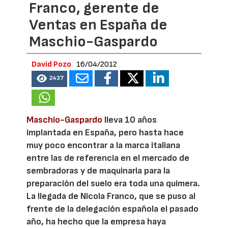
Franco, gerente de
Ventas en España de
Maschio-Gaspardo
David Pozo
16/04/2012
2437
Maschio-Gaspardo
lleva 10 años
implantada en España, pero hasta hace
muy poco encontrar a la marca italiana
entre las de referencia en el mercado de
sembradoras y de maquinaria para la
preparación del suelo era toda una quimera.
La llegada de Nicola Franco, que se puso al
frente de la delegación española el pasado
año, ha hecho que la empresa haya