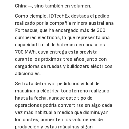
China—, sino también en volumen.
Como ejemplo, IDTechEx destaca el pedido
realizado por la compañía minera australiana
Fortescue, que ha encargado más de 360
dúmperes eléctricos, lo que representa una
capacidad total de baterías cercana a los
700 MWh, cuya entrega está prevista
durante los próximos tres años junto con
cargadoras de ruedas y bulldozers eléctricos
adicionales.
Se trata del mayor pedido individual de
maquinaria eléctrica todoterreno realizado
hasta la fecha, aunque este tipo de
operaciones podría convertirse en algo cada
vez más habitual a medida que disminuyan
los costes, aumenten los volúmenes de
producción y estas máquinas sigan