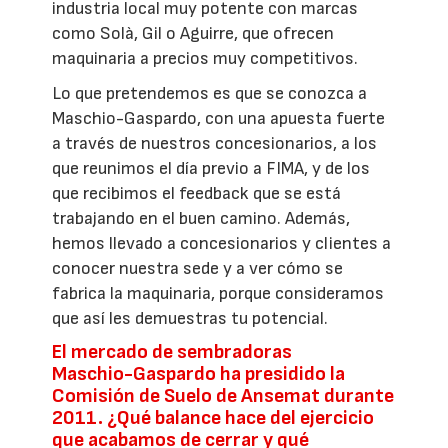
industria local muy potente con marcas
como Solà, Gil o Aguirre, que ofrecen
maquinaria a precios muy competitivos.
Lo que pretendemos es que se conozca a
Maschio-Gaspardo, con una apuesta fuerte
a través de nuestros concesionarios, a los
que reunimos el día previo a FIMA, y de los
que recibimos el feedback que se está
trabajando en el buen camino. Además,
hemos llevado a concesionarios y clientes a
conocer nuestra sede y a ver cómo se
fabrica la maquinaria, porque consideramos
que así les demuestras tu potencial.
El mercado de sembradoras
Maschio-Gaspardo ha presidido la
Comisión de Suelo de Ansemat durante
2011. ¿Qué balance hace del ejercicio
que acabamos de cerrar y qué