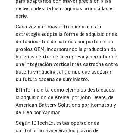
para adaptarlos con mayor precisión a las
necesidades de las máquinas producidas en
serie.
Cada vez con mayor frecuencia, esta
estrategia adopta la forma de adquisiciones
de fabricantes de baterías por parte de los
propios OEM, incorporando la producción de
baterías dentro de la empresa y permitiendo
una integración vertical más estrecha entre
batería y máquina, al tiempo que aseguran
su futura cadena de suministro.
El informe cita como ejemplos destacados
la adquisición de Kreisel por John Deere, de
American Battery Solutions por Komatsu y
de Eleo por Yanmar.
Según IDTechEx, estas operaciones
contribuirán a acelerar los plazos de