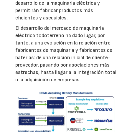
desarrollo de la maquinaria eléctrica y
permitirán fabricar productos más
eficientes y asequibles.
El desarrollo del mercado de maquinaria
eléctrica todoterreno ha dado lugar, por
tanto, a una evolución en la relación entre
fabricantes de maquinaria y fabricantes de
baterías: de una relación inicial de cliente-
proveedor, pasando por asociaciones más
estrechas, hasta llegar a la integración total
o la adquisición de empresas.