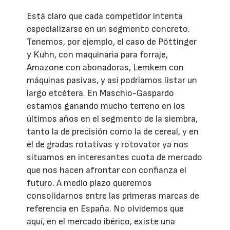
Está claro que cada competidor intenta
especializarse en un segmento concreto.
Tenemos, por ejemplo, el caso de Pöttinger
y Kuhn, con maquinaria para forraje,
Amazone con abonadoras, Lemkem con
máquinas pasivas, y así podríamos listar un
largo etcétera. En Maschio-Gaspardo
estamos ganando mucho terreno en los
últimos años en el segmento de la siembra,
tanto la de precisión como la de cereal, y en
el de gradas rotativas y rotovator ya nos
situamos en interesantes cuota de mercado
que nos hacen afrontar con confianza el
futuro. A medio plazo queremos
consolidarnos entre las primeras marcas de
referencia en España. No olvidemos que
aquí, en el mercado ibérico, existe una