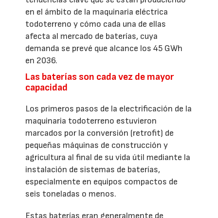
en el ámbito de la maquinaria eléctrica
todoterreno y cómo cada una de ellas
afecta al mercado de baterías, cuya
demanda se prevé que alcance los 45 GWh
en 2036.
Las baterías son cada vez de mayor
capacidad
Los primeros pasos de la electrificación de la
maquinaria todoterreno estuvieron
marcados por la conversión (retrofit) de
pequeñas máquinas de construcción y
agricultura al final de su vida útil mediante la
instalación de sistemas de baterías,
especialmente en equipos compactos de
seis toneladas o menos.
Estas baterías eran generalmente de