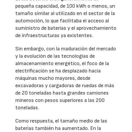
pequeña capacidad, de 100 kWh o menos, un
tamaño similar al utilizado en el sector de la
automoción, lo que facilitaba el acceso al
suministro de baterías y el aprovechamiento
de infraestructuras ya existentes.
Sin embargo, con la maduración del mercado
y la evolución de las tecnologías de
almacenamiento energético, el foco de la
electrificación se ha desplazado hacia
máquinas mucho mayores, desde
excavadoras y cargadoras de ruedas de más
de 20 toneladas hasta grandes camiones
mineros con pesos superiores a las 200
toneladas.
Como respuesta, el tamaño medio de las
baterías también ha aumentado. En la