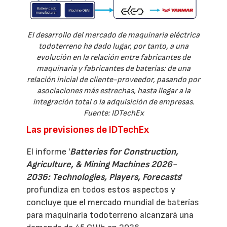
El desarrollo del mercado de maquinaria eléctrica
todoterreno ha dado lugar, por tanto, a una
evolución en la relación entre fabricantes de
maquinaria y fabricantes de baterías: de una
relación inicial de cliente-proveedor, pasando por
asociaciones más estrechas, hasta llegar a la
integración total o la adquisición de empresas.
Fuente: IDTechEx
Las previsiones de IDTechEx
El informe '
Batteries for Construction,
Agriculture, & Mining Machines 2026-
2036: Technologies, Players, Forecasts
'
profundiza en todos estos aspectos y
concluye que el mercado mundial de baterías
para maquinaria todoterreno alcanzará una