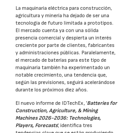
La maquinaria eléctrica para construcción,
agricultura y minería ha dejado de ser una
tecnología de futuro limitada a prototipos.
El mercado cuenta ya con una sólida
presencia comercial y despierta un interés
creciente por parte de clientes, fabricantes
y administraciones públicas. Paralelamente,
el mercado de baterías para este tipo de
maquinaria también ha experimentado un
notable crecimiento, una tendencia que,
según las previsiones, seguirá acelerándose
durante los próximos diez años.
El nuevo informe de IDTechEx, '
Batteries for
Construction, Agriculture, & Mining
Machines 2026-2036: Technologies,
Players, Forecasts
', identifica tres
tendencias clave que se están produciendo