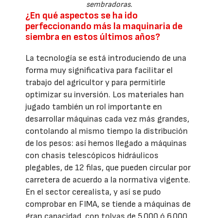
sembradoras.
¿En qué aspectos se ha ido
perfeccionando más la maquinaria de
siembra en estos últimos años?
La tecnología se está introduciendo de una
forma muy significativa para facilitar el
trabajo del agricultor y para permitirle
optimizar su inversión. Los materiales han
jugado también un rol importante en
desarrollar máquinas cada vez más grandes,
contolando al mismo tiempo la distribución
de los pesos: así hemos llegado a máquinas
con chasis telescópicos hidráulicos
plegables, de 12 filas, que pueden circular por
carretera de acuerdo a la normativa vigente.
En el sector cerealista, y así se pudo
comprobar en FIMA, se tiende a máquinas de
gran capacidad, con tolvas de 5.000 ó 6.000