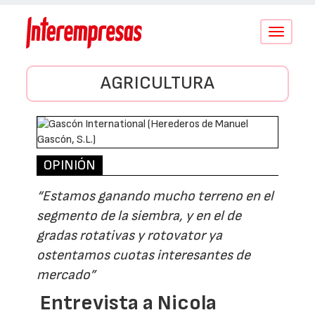
Conmutar
navegació
AGRICULTURA
OPINIÓN
“Estamos ganando mucho terreno en el
segmento de la siembra, y en el de
gradas rotativas y rotovator ya
ostentamos cuotas interesantes de
mercado”
Entrevista a Nicola