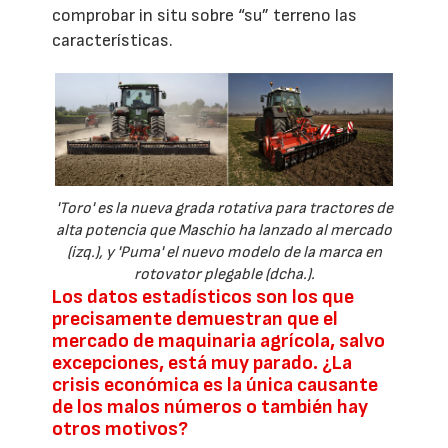
comprobar in situ sobre “su” terreno las
características.
'Toro' es la nueva grada rotativa para tractores de
alta potencia que Maschio ha lanzado al mercado
(izq.), y 'Puma' el nuevo modelo de la marca en
rotovator plegable (dcha.).
Los datos estadísticos son los que
precisamente demuestran que el
mercado de maquinaria agrícola, salvo
excepciones, está muy parado. ¿La
crisis económica es la única causante
de los malos números o también hay
otros motivos?