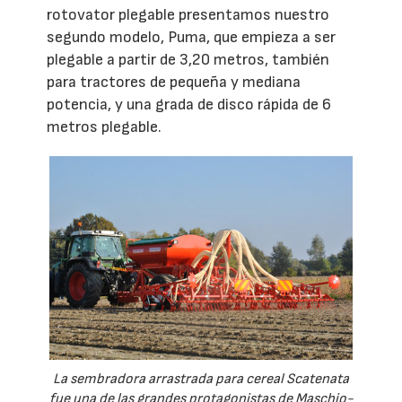
rotovator plegable presentamos nuestro
segundo modelo, Puma, que empieza a ser
plegable a partir de 3,20 metros, también
para tractores de pequeña y mediana
potencia, y una grada de disco rápida de 6
metros plegable.
La sembradora arrastrada para cereal Scatenata
fue una de las grandes protagonistas de Maschio-