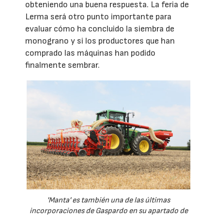
obteniendo una buena respuesta. La feria de
Lerma será otro punto importante para
evaluar cómo ha concluido la siembra de
monograno y si los productores que han
comprado las máquinas han podido
finalmente sembrar.
'Manta' es también una de las últimas
incorporaciones de Gaspardo en su apartado de