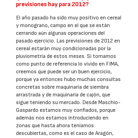
previsiones hay para 2012?
El año pasado ha sido muy positivo en cereal
y monograno, campo en el que se están
cerrando aún algunas operaciones del
pasado ejercicio. Las previsiones de 2012 en
cereal estarán muy condicionadas por la
pluviometría de estos meses. Si tomamos
como punto de referencia lo vivido en FIMA,
creemos que puede ser un buen ejercicio,
porque ya entonces hubo muchas consultas
concretas sobre maquinaria de siembra
arrastrada y de maquinaria de cajón, que
sigue teniendo su mercado. Desde Maschio-
Gaspardo estamos muy confiados, porque
además nos estamos introduciendo en
zonas que hasta ahora teníamos
descubiertas, como es el caso de Aragón,