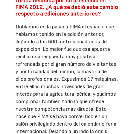
forma decidida por su presencia en
FIMA 2012. ¿A qué se debió este cambio
respecto a ediciones anteriores?
Doblamos en la pasada FIMA el espacio que
habíamos tenido en la edición anterior,
llegando a los 600 metros cuadrados de
exposición. Lo mejor fue que esa apuesta
recibió una respuesta muy positiva,
refrendada por el gran número de visitantes
y por la calidad del mismo, la mayoría de
ellos profesionales. Expusimos 17 máquinas,
entre ellas muchas novedades de gran
interés para la agricultura ibérica, y pudimos
comprobar también todo lo que ofrece
nuestra competencia más directa. Esto
hace que FIMA se haya convertido en un
salón privilegiado dentro del calendario ferial
internacional. Dejando a un lado la crisis