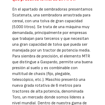
En el apartado de sembradoras presentamos
Scatenata, una sembradora arrastrada para
cereal, con una tolva de gran capacidad
(5.000 litros). Se trata de una máquina muy
demandada, principalmente por empresas
que trabajan para terceros y que necesitan
una gran capacidad de tolva que pueda ser
manejada por un tractor de potencia media.
Para siembra de precisión, el elemento MTR
que distingue a Gaspardo, permite una buena
presión al suelo y es combinable con
multitud de chasis (fijo, plegable,
telescópico, etc.). Maschio presentó una
nueva grada rotativa de 6 metros para
tractores de alta potencia, denominada
Toro, un mercado donde somos líderes a
nivel mundial. Dentro de nuestra gama de