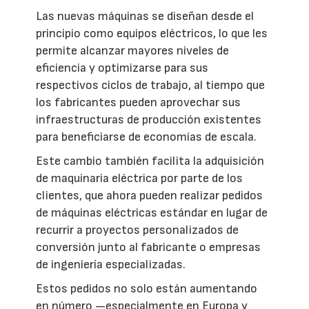
Las nuevas máquinas se diseñan desde el
principio como equipos eléctricos, lo que les
permite alcanzar mayores niveles de
eficiencia y optimizarse para sus
respectivos ciclos de trabajo, al tiempo que
los fabricantes pueden aprovechar sus
infraestructuras de producción existentes
para beneficiarse de economías de escala.
Este cambio también facilita la adquisición
de maquinaria eléctrica por parte de los
clientes, que ahora pueden realizar pedidos
de máquinas eléctricas estándar en lugar de
recurrir a proyectos personalizados de
conversión junto al fabricante o empresas
de ingeniería especializadas.
Estos pedidos no solo están aumentando
en número —especialmente en Europa y