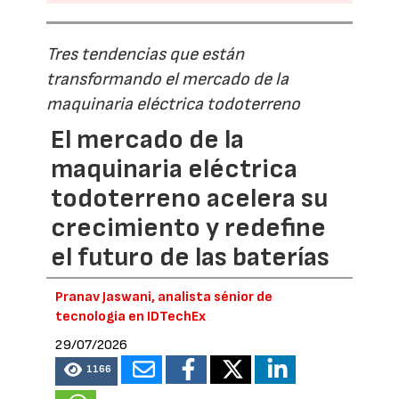
Tres tendencias que están
transformando el mercado de la
maquinaria eléctrica todoterreno
El mercado de la
maquinaria eléctrica
todoterreno acelera su
crecimiento y redefine
el futuro de las baterías
Pranav Jaswani, analista sénior de
tecnología en IDTechEx
29/07/2026
1166