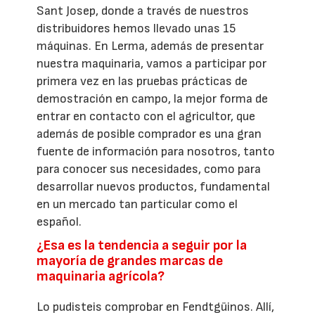
Sant Josep, donde a través de nuestros
distribuidores hemos llevado unas 15
máquinas. En Lerma, además de presentar
nuestra maquinaria, vamos a participar por
primera vez en las pruebas prácticas de
demostración en campo, la mejor forma de
entrar en contacto con el agricultor, que
además de posible comprador es una gran
fuente de información para nosotros, tanto
para conocer sus necesidades, como para
desarrollar nuevos productos, fundamental
en un mercado tan particular como el
español.
¿Esa es la tendencia a seguir por la
mayoría de grandes marcas de
maquinaria agrícola?
Lo pudisteis comprobar en Fendtgüinos. Allí,