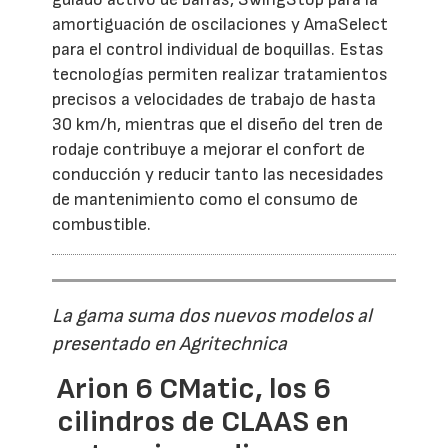
amortiguación de oscilaciones y AmaSelect
para el control individual de boquillas. Estas
tecnologías permiten realizar tratamientos
precisos a velocidades de trabajo de hasta
30 km/h, mientras que el diseño del tren de
rodaje contribuye a mejorar el confort de
conducción y reducir tanto las necesidades
de mantenimiento como el consumo de
combustible.
La gama suma dos nuevos modelos al
presentado en Agritechnica
Arion 6 CMatic, los 6
cilindros de CLAAS en