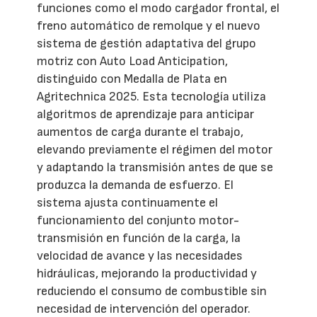
funciones como el modo cargador frontal, el
freno automático de remolque y el nuevo
sistema de gestión adaptativa del grupo
motriz con Auto Load Anticipation,
distinguido con Medalla de Plata en
Agritechnica 2025. Esta tecnología utiliza
algoritmos de aprendizaje para anticipar
aumentos de carga durante el trabajo,
elevando previamente el régimen del motor
y adaptando la transmisión antes de que se
produzca la demanda de esfuerzo. El
sistema ajusta continuamente el
funcionamiento del conjunto motor-
transmisión en función de la carga, la
velocidad de avance y las necesidades
hidráulicas, mejorando la productividad y
reduciendo el consumo de combustible sin
necesidad de intervención del operador.