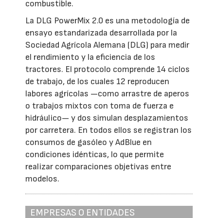
combustible.
La DLG PowerMix 2.0 es una metodología de
ensayo estandarizada desarrollada por la
Sociedad Agrícola Alemana (DLG) para medir
el rendimiento y la eficiencia de los
tractores. El protocolo comprende 14 ciclos
de trabajo, de los cuales 12 reproducen
labores agrícolas —como arrastre de aperos
o trabajos mixtos con toma de fuerza e
hidráulico— y dos simulan desplazamientos
por carretera. En todos ellos se registran los
consumos de gasóleo y AdBlue en
condiciones idénticas, lo que permite
realizar comparaciones objetivas entre
modelos.
EMPRESAS O ENTIDADES