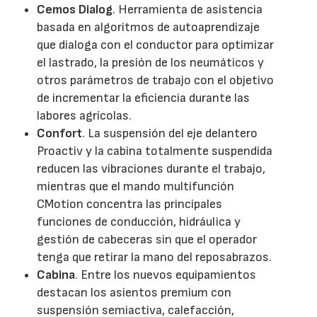
Cemos Dialog
. Herramienta de asistencia
basada en algoritmos de autoaprendizaje
que dialoga con el conductor para optimizar
el lastrado, la presión de los neumáticos y
otros parámetros de trabajo con el objetivo
de incrementar la eficiencia durante las
labores agrícolas.
Confort
. La suspensión del eje delantero
Proactiv y la cabina totalmente suspendida
reducen las vibraciones durante el trabajo,
mientras que el mando multifunción
CMotion concentra las principales
funciones de conducción, hidráulica y
gestión de cabeceras sin que el operador
tenga que retirar la mano del reposabrazos.
Cabina
. Entre los nuevos equipamientos
destacan los asientos premium con
suspensión semiactiva, calefacción,