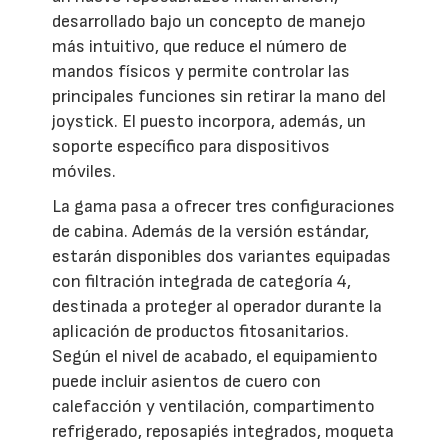
desarrollado bajo un concepto de manejo
más intuitivo, que reduce el número de
mandos físicos y permite controlar las
principales funciones sin retirar la mano del
joystick. El puesto incorpora, además, un
soporte específico para dispositivos
móviles.
La gama pasa a ofrecer tres configuraciones
de cabina. Además de la versión estándar,
estarán disponibles dos variantes equipadas
con filtración integrada de categoría 4,
destinada a proteger al operador durante la
aplicación de productos fitosanitarios.
Según el nivel de acabado, el equipamiento
puede incluir asientos de cuero con
calefacción y ventilación, compartimento
refrigerado, reposapiés integrados, moqueta