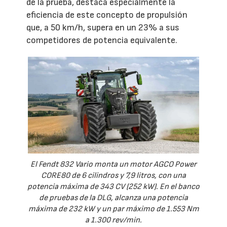
de la prueba, destaca especialmente la
eficiencia de este concepto de propulsión
que, a 50 km/h, supera en un 23% a sus
competidores de potencia equivalente.
El Fendt 832 Vario monta un motor AGCO Power
CORE80 de 6 cilindros y 7,9 litros, con una
potencia máxima de 343 CV (252 kW). En el banco
de pruebas de la DLG, alcanza una potencia
máxima de 232 kW y un par máximo de 1.553 Nm
a 1.300 rev/min.