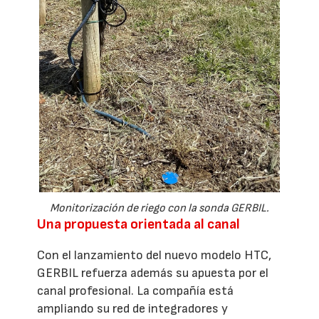
Monitorización de riego con la sonda GERBIL.
Una propuesta orientada al canal
Con el lanzamiento del nuevo modelo HTC,
GERBIL refuerza además su apuesta por el
canal profesional. La compañía está
ampliando su red de integradores y