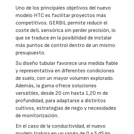
Uno de los principales objetivos del nuevo
modelo HTC es facilitar proyectos más
competitivos. GERBIL permite reducir el
coste deIL sensórica sin perder precisión, lo
que se traduce en la posibilidad de instalar
más puntos de control dentro de un mismo
presupuesto.
Su diseño tubular favorece una medida fiable
y representativa en diferentes condiciones
de suelo, con un mayor volumen explorado.
Además, la gama ofrece soluciones
versátiles, desde 20 cm hasta 1,20 m de
profundidad, para adaptarse a distintos
cultivos, estrategias de riego y necesidades
de monitorización.
En el caso de la conductividad, el nuevo
modelo trabaja en un rango de 0 a 5 dS/m,