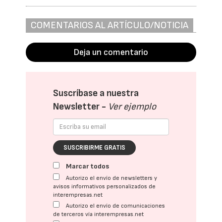
COMENTARIOS AL ARTÍCULO/NOTICIA
Deja un comentario
Suscríbase a nuestra
Newsletter -
Ver ejemplo
SUSCRIBIRME GRATIS
Marcar todos
Autorizo el envío de newsletters y
avisos informativos personalizados de
interempresas.net
Autorizo el envío de comunicaciones
de terceros vía interempresas.net