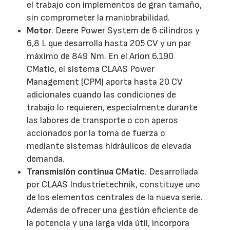
el trabajo con implementos de gran tamaño,
sin comprometer la maniobrabilidad.
Motor
. Deere Power System de 6 cilindros y
6,8 L que desarrolla hasta 205 CV y un par
máximo de 849 Nm. En el Arion 6.190
CMatic, el sistema CLAAS Power
Management (CPM) aporta hasta 20 CV
adicionales cuando las condiciones de
trabajo lo requieren, especialmente durante
las labores de transporte o con aperos
accionados por la toma de fuerza o
mediante sistemas hidráulicos de elevada
demanda.
Transmisión continua CMatic
. Desarrollada
por CLAAS Industrietechnik, constituye uno
de los elementos centrales de la nueva serie.
Además de ofrecer una gestión eficiente de
la potencia y una larga vida útil, incorpora