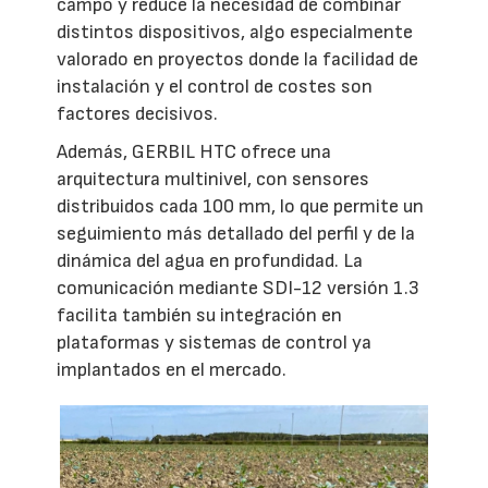
campo y reduce la necesidad de combinar
distintos dispositivos, algo especialmente
valorado en proyectos donde la facilidad de
instalación y el control de costes son
factores decisivos.
Además, GERBIL HTC ofrece una
arquitectura multinivel, con sensores
distribuidos cada 100 mm, lo que permite un
seguimiento más detallado del perfil y de la
dinámica del agua en profundidad. La
comunicación mediante SDI-12 versión 1.3
facilita también su integración en
plataformas y sistemas de control ya
implantados en el mercado.