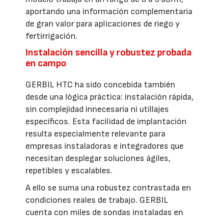
aportando una información complementaria
de gran valor para aplicaciones de riego y
fertirrigación.
Instalación sencilla y robustez probada
en campo
GERBIL HTC ha sido concebida también
desde una lógica práctica: instalación rápida,
sin complejidad innecesaria ni utillajes
específicos. Esta facilidad de implantación
resulta especialmente relevante para
empresas instaladoras e integradores que
necesitan desplegar soluciones ágiles,
repetibles y escalables.
A ello se suma una robustez contrastada en
condiciones reales de trabajo. GERBIL
cuenta con miles de sondas instaladas en