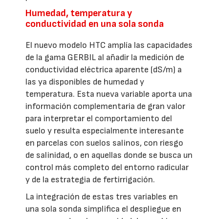
Humedad, temperatura y
conductividad en una sola sonda
El nuevo modelo HTC amplía las capacidades
de la gama GERBIL al añadir la medición de
conductividad eléctrica aparente (dS/m) a
las ya disponibles de humedad y
temperatura. Esta nueva variable aporta una
información complementaria de gran valor
para interpretar el comportamiento del
suelo y resulta especialmente interesante
en parcelas con suelos salinos, con riesgo
de salinidad, o en aquellas donde se busca un
control más completo del entorno radicular
y de la estrategia de fertirrigación.
La integración de estas tres variables en
una sola sonda simplifica el despliegue en