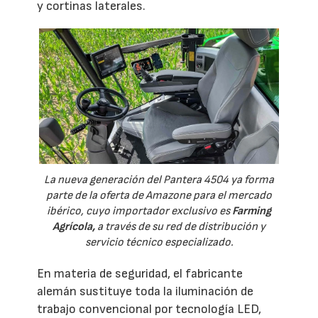
y cortinas laterales.
La nueva generación del Pantera 4504 ya forma
parte de la oferta de Amazone para el mercado
ibérico, cuyo importador exclusivo es
Farming
Agrícola,
a través de su red de distribución y
servicio técnico especializado.
En materia de seguridad, el fabricante
alemán sustituye toda la iluminación de
trabajo convencional por tecnología LED,