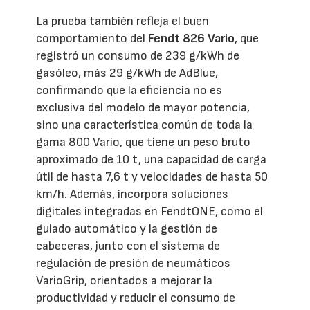
La prueba también refleja el buen
comportamiento del
Fendt 826 Vario
, que
registró un consumo de 239 g/kWh de
gasóleo, más 29 g/kWh de AdBlue,
confirmando que la eficiencia no es
exclusiva del modelo de mayor potencia,
sino una característica común de toda la
gama 800 Vario, que tiene un peso bruto
aproximado de 10 t, una capacidad de carga
útil de hasta 7,6 t y velocidades de hasta 50
km/h. Además, incorpora soluciones
digitales integradas en FendtONE, como el
guiado automático y la gestión de
cabeceras, junto con el sistema de
regulación de presión de neumáticos
VarioGrip, orientados a mejorar la
productividad y reducir el consumo de