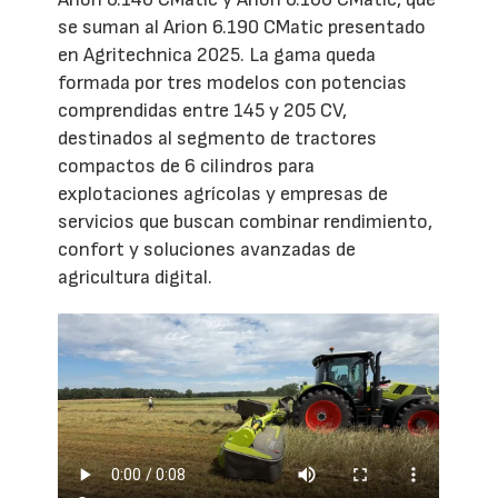
se suman al Arion 6.190 CMatic presentado
en Agritechnica 2025. La gama queda
formada por tres modelos con potencias
comprendidas entre 145 y 205 CV,
destinados al segmento de tractores
compactos de 6 cilindros para
explotaciones agrícolas y empresas de
servicios que buscan combinar rendimiento,
confort y soluciones avanzadas de
agricultura digital.