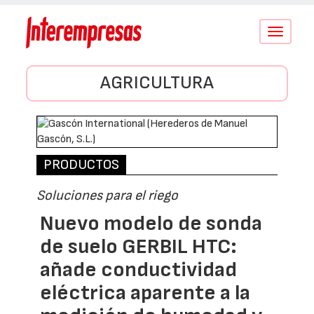
Conmutar
navegació
AGRICULTURA
PRODUCTOS
Soluciones para el riego
Nuevo modelo de sonda
de suelo GERBIL HTC:
añade conductividad
eléctrica aparente a la