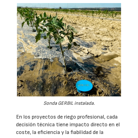
Sonda GERBIL instalada.
En los proyectos de riego profesional, cada
decisión técnica tiene impacto directo en el
coste, la eficiencia y la fiabilidad de la