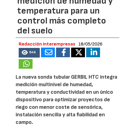
medición de humedad y
temperatura para un
control más completo
del suelo
Redacción Interempresas
18/05/2026
846
La nueva sonda tubular GERBIL HTC integra
medición multinivel de humedad,
temperatura y conductividad en un único
dispositivo para optimizar proyectos de
riego con menor coste de sensórica,
instalación sencilla y alta fiabilidad en
campo.