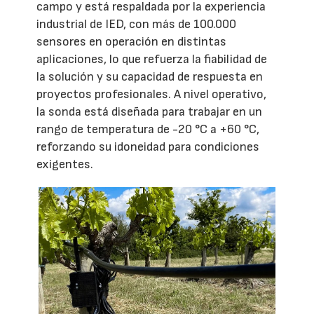
campo y está respaldada por la experiencia
industrial de IED, con más de 100.000
sensores en operación en distintas
aplicaciones, lo que refuerza la fiabilidad de
la solución y su capacidad de respuesta en
proyectos profesionales. A nivel operativo,
la sonda está diseñada para trabajar en un
rango de temperatura de -20 °C a +60 °C,
reforzando su idoneidad para condiciones
exigentes.