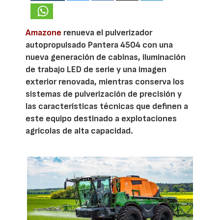
Amazone
renueva el pulverizador
autopropulsado Pantera 4504 con una
nueva generación de cabinas, iluminación
de trabajo LED de serie y una imagen
exterior renovada, mientras conserva los
sistemas de pulverización de precisión y
las características técnicas que definen a
este equipo destinado a explotaciones
agrícolas de alta capacidad.