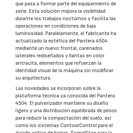
que pasa a formar parte del equipamiento de
serie. Esta solución mejora la visibilidad
durante los trabajos nocturnos y facilita las
operaciones en condiciones de baja
luminosidad. Paralelamente, el fabricante ha
actualizado la estética del Pantera 4504
mediante un nuevo frontal, carenados
laterales rediseñados y llantas en color
antracita, elementos que refuerzan la
identidad visual de la máquina sin modificar
su arquitectura.
Las novedades se incorporan sobre la
plataforma técnica ya conocida del Pantera
4504. El pulverizador mantiene su diseño
ligero y una distribución equilibrada de pesos
para reducir la compactación del suelo, así
como los sistemas ContourControl para el
guiado activo de barras, SwingStop para la