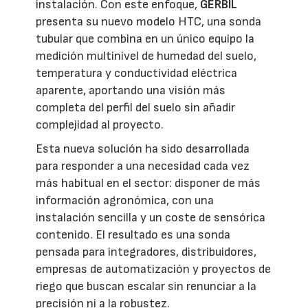
instalación. Con este enfoque,
GERBIL
presenta su nuevo modelo HTC, una sonda
tubular que combina en un único equipo la
medición multinivel de humedad del suelo,
temperatura y conductividad eléctrica
aparente, aportando una visión más
completa del perfil del suelo sin añadir
complejidad al proyecto.
Esta nueva solución ha sido desarrollada
para responder a una necesidad cada vez
más habitual en el sector: disponer de más
información agronómica, con una
instalación sencilla y un coste de sensórica
contenido. El resultado es una sonda
pensada para integradores, distribuidores,
empresas de automatización y proyectos de
riego que buscan escalar sin renunciar a la
precisión ni a la robustez.