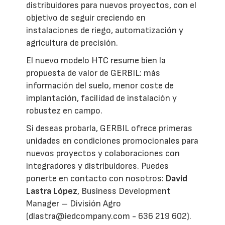
distribuidores para nuevos proyectos, con el
objetivo de seguir creciendo en
instalaciones de riego, automatización y
agricultura de precisión.
El nuevo modelo HTC resume bien la
propuesta de valor de GERBIL: más
información del suelo, menor coste de
implantación, facilidad de instalación y
robustez en campo.
Si deseas probarla, GERBIL ofrece primeras
unidades en condiciones promocionales para
nuevos proyectos y colaboraciones con
integradores y distribuidores. Puedes
ponerte en contacto con nosotros:
David
Lastra López
, Business Development
Manager – División Agro
(dlastra@iedcompany.com - 636 219 602).