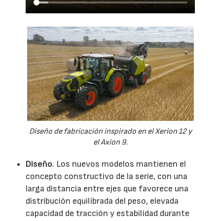
Diseño de fabricación inspirado en el Xerion 12 y
el Axion 9.
Diseño
. Los nuevos modelos mantienen el
concepto constructivo de la serie, con una
larga distancia entre ejes que favorece una
distribución equilibrada del peso, elevada
capacidad de tracción y estabilidad durante