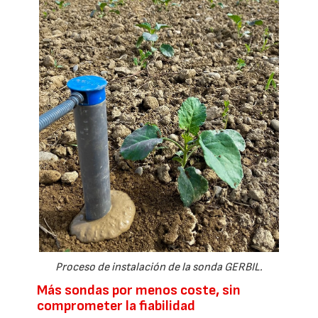
Proceso de instalación de la sonda GERBIL.
Más sondas por menos coste, sin
comprometer la fiabilidad