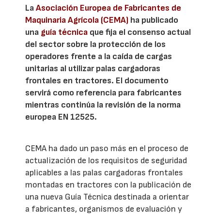
La
Asociación Europea de Fabricantes de
Maquinaria Agrícola (CEMA)
ha publicado
una
guía técnica
que fija el consenso actual
del sector sobre la protección de los
operadores frente a la caída de cargas
unitarias al utilizar palas cargadoras
frontales en tractores. El documento
servirá como referencia para fabricantes
mientras continúa la revisión de la norma
europea EN 12525.
CEMA ha dado un paso más en el proceso de
actualización de los requisitos de seguridad
aplicables a las palas cargadoras frontales
montadas en tractores con la publicación de
una nueva Guía Técnica destinada a orientar
a fabricantes, organismos de evaluación y