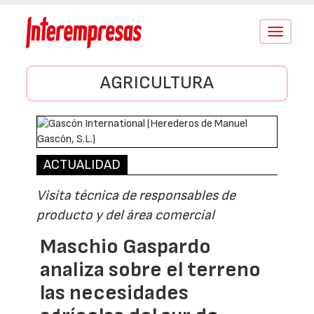
Conmutar
navegació
AGRICULTURA
ACTUALIDAD
Visita técnica de responsables de
producto y del área comercial
Maschio Gaspardo
analiza sobre el terreno
las necesidades