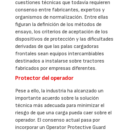
cuestiones técnicas que todavía requieren
consenso entre fabricantes, expertos y
organismos de normalización. Entre ellas
figuran la definición de los métodos de
ensayo, los criterios de aceptación de los
dispositivos de protección y las dificultades
derivadas de que las palas cargadoras
frontales sean equipos intercambiables
destinados a instalarse sobre tractores
fabricados por empresas diferentes.
Protector del operador
Pese a ello, la industria ha alcanzado un
importante acuerdo sobre la solución
técnica más adecuada para minimizar el
riesgo de que una carga pueda caer sobre el
operador. El consenso actual pasa por
incorporar un Operator Protective Guard