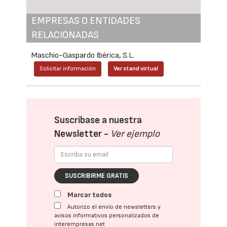
EMPRESAS O ENTIDADES
RELACIONADAS
Maschio-Gaspardo Ibérica, S.L.
Solicitar información
Ver stand virtual
Suscríbase a nuestra
Newsletter -
Ver ejemplo
SUSCRIBIRME GRATIS
Marcar todos
Autorizo el envío de newsletters y
avisos informativos personalizados de
interempresas.net