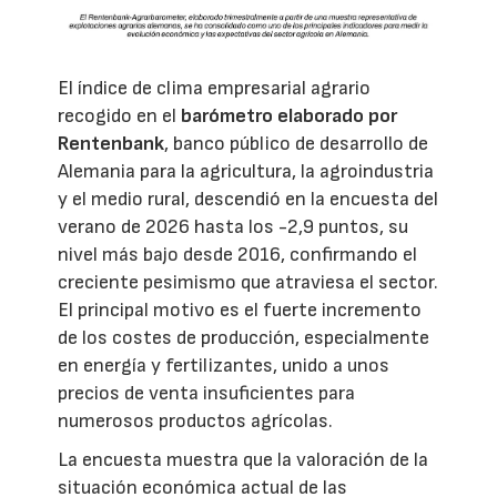
El índice de clima empresarial agrario
recogido en el
barómetro elaborado por
Rentenbank
, banco público de desarrollo de
Alemania para la agricultura, la agroindustria
y el medio rural, descendió en la encuesta del
verano de 2026 hasta los -2,9 puntos, su
nivel más bajo desde 2016, confirmando el
creciente pesimismo que atraviesa el sector.
El principal motivo es el fuerte incremento
de los costes de producción, especialmente
en energía y fertilizantes, unido a unos
precios de venta insuficientes para
numerosos productos agrícolas.
La encuesta muestra que la valoración de la
situación económica actual de las