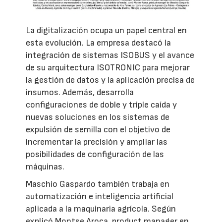
La digitalización ocupa un papel central en
esta evolución. La empresa destacó la
integración de sistemas ISOBUS y el avance
de su arquitectura ISOTRONIC para mejorar
la gestión de datos y la aplicación precisa de
insumos. Además, desarrolla
configuraciones de doble y triple caída y
nuevas soluciones en los sistemas de
expulsión de semilla con el objetivo de
incrementar la precisión y ampliar las
posibilidades de configuración de las
máquinas.
Maschio Gaspardo también trabaja en
automatización e inteligencia artificial
aplicada a la maquinaria agrícola. Según
explicó Montse Aroca, product manager en