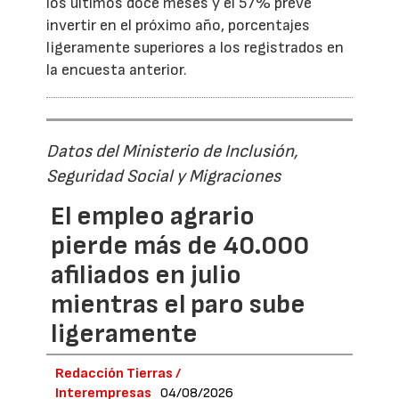
los últimos doce meses y el 57% prevé
invertir en el próximo año, porcentajes
ligeramente superiores a los registrados en
la encuesta anterior.
Datos del Ministerio de Inclusión,
Seguridad Social y Migraciones
El empleo agrario
pierde más de 40.000
afiliados en julio
mientras el paro sube
ligeramente
Redacción Tierras /
Interempresas
04/08/2026