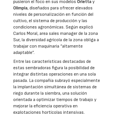
pusieron el foco en sus modelos
Orietta
y
Olimpia
, diseñados para ofrecer elevados
niveles de personalización en función del
cultivo, el sistema de producción y las
condiciones agronómicas. Según explicó
Carlos Moral, area sales manager de la zona
Sur, la diversidad agrícola de la zona obliga a
trabajar con maquinaria “altamente
adaptable”.
Entre las características destacadas de
estas sembradoras figura la posibilidad de
integrar distintas operaciones en una sola
pasada. La compañía subrayó especialmente
la implantación simultánea de sistemas de
riego durante la siembra, una solución
orientada a optimizar tiempos de trabajo y
mejorar la eficiencia operativa en
explotaciones hortícolas intensivas.