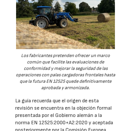
Los fabricantes pretenden ofrecer un marco
común que facilite las evaluaciones de
conformidad y mejorar la seguridad de las
operaciones con palas cargadoras frontales hasta
que la futura EN 12525 quede definitivamente
aprobada y armonizada.
La guía recuerda que el origen de esta
revisión se encuentra en la objeción formal
presentada por el Gobierno alemán a la
norma EN 12525:2000+A2:2020 y aceptada
posteriormente por la Comisión Europea