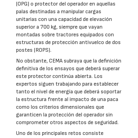
(OPG) o protector del operador en aquellas
palas destinadas a manipular cargas
unitarias con una capacidad de elevación
superior a 700 kg, siempre que vayan
montadas sobre tractores equipados con
estructuras de protección antivuelco de dos
postes (ROPS).
No obstante, CEMA subraya que la definición
definitiva de los ensayos que deberá superar
este protector continúa abierta. Los
expertos siguen trabajando para establecer
tanto el nivel de energía que deberá soportar
la estructura frente al impacto de una paca
como los criterios dimensionales que
garanticen la protección del operador sin
comprometer otros aspectos de seguridad.
Uno de los principales retos consiste