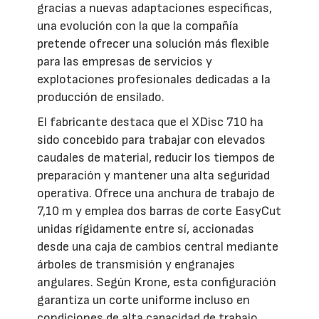
gracias a nuevas adaptaciones específicas,
una evolución con la que la compañía
pretende ofrecer una solución más flexible
para las empresas de servicios y
explotaciones profesionales dedicadas a la
producción de ensilado.
El fabricante destaca que el XDisc 710 ha
sido concebido para trabajar con elevados
caudales de material, reducir los tiempos de
preparación y mantener una alta seguridad
operativa. Ofrece una anchura de trabajo de
7,10 m y emplea dos barras de corte EasyCut
unidas rígidamente entre sí, accionadas
desde una caja de cambios central mediante
árboles de transmisión y engranajes
angulares. Según Krone, esta configuración
garantiza un corte uniforme incluso en
condiciones de alta capacidad de trabajo,