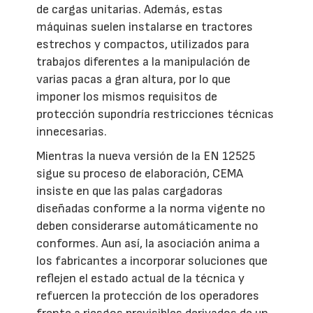
de cargas unitarias. Además, estas
máquinas suelen instalarse en tractores
estrechos y compactos, utilizados para
trabajos diferentes a la manipulación de
varias pacas a gran altura, por lo que
imponer los mismos requisitos de
protección supondría restricciones técnicas
innecesarias.
Mientras la nueva versión de la EN 12525
sigue su proceso de elaboración, CEMA
insiste en que las palas cargadoras
diseñadas conforme a la norma vigente no
deben considerarse automáticamente no
conformes. Aun así, la asociación anima a
los fabricantes a incorporar soluciones que
reflejen el estado actual de la técnica y
refuercen la protección de los operadores