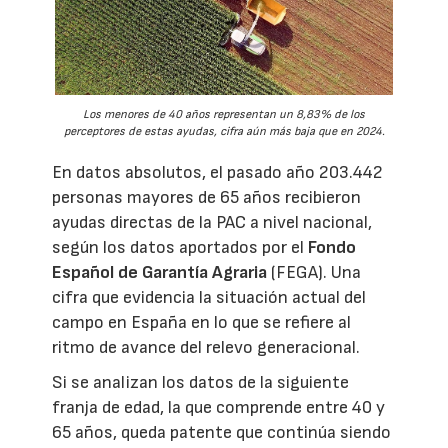
Los menores de 40 años representan un 8,83% de los
perceptores de estas ayudas, cifra aún más baja que en 2024.
En datos absolutos, el pasado año 203.442
personas mayores de 65 años recibieron
ayudas directas de la PAC a nivel nacional,
según los datos aportados por el
Fondo
Español de Garantía Agraria
(FEGA). Una
cifra que evidencia la situación actual del
campo en España en lo que se refiere al
ritmo de avance del relevo generacional.
Si se analizan los datos de la siguiente
franja de edad, la que comprende entre 40 y
65 años, queda patente que continúa siendo