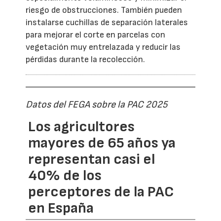
riesgo de obstrucciones. También pueden
instalarse cuchillas de separación laterales
para mejorar el corte en parcelas con
vegetación muy entrelazada y reducir las
pérdidas durante la recolección.
Datos del FEGA sobre la PAC 2025
Los agricultores
mayores de 65 años ya
representan casi el
40% de los
perceptores de la PAC
en España