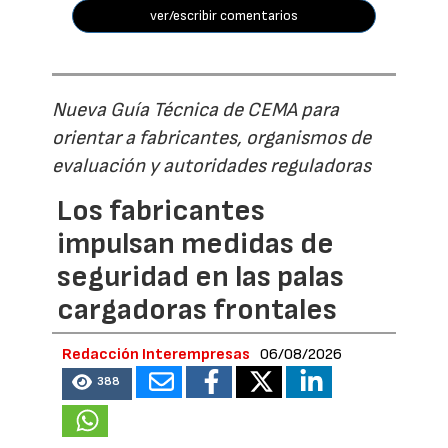
ver/escribir comentarios
Nueva Guía Técnica de CEMA para
orientar a fabricantes, organismos de
evaluación y autoridades reguladoras
Los fabricantes
impulsan medidas de
seguridad en las palas
cargadoras frontales
Redacción Interempresas
06/08/2026
388