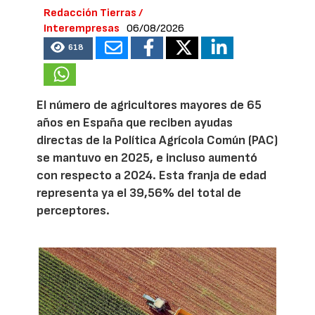
Redacción Tierras /
Interempresas
06/08/2026
618
El número de agricultores mayores de 65
años en España que reciben ayudas
directas de la Política Agrícola Común (PAC)
se mantuvo en 2025, e incluso aumentó
con respecto a 2024. Esta franja de edad
representa ya el 39,56% del total de
perceptores.