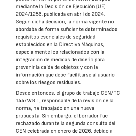
mediante la Decisión de Ejecución (UE)
2024/1256, publicada en abril de 2024.
Según dicha decisión, la norma vigente no
abordaba de forma suficiente determinados
requisitos esenciales de seguridad
establecidos en la Directiva Máquinas,
especialmente los relacionados con la
integración de medidas de diseño para
prevenir la caída de objetos y con la
información que debe facilitarse al usuario
sobre los riesgos residuales.
Desde entonces, el grupo de trabajo CEN/TC
144/WG 1, responsable de la revisión de la
norma, ha trabajado en una nueva
propuesta. Sin embargo, el borrador fue
rechazado durante la segunda consulta del
CEN celebrada en enero de 2026, debido a