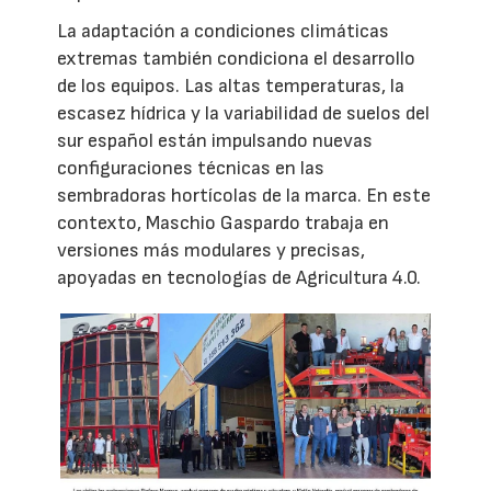
La adaptación a condiciones climáticas
extremas también condiciona el desarrollo
de los equipos. Las altas temperaturas, la
escasez hídrica y la variabilidad de suelos del
sur español están impulsando nuevas
configuraciones técnicas en las
sembradoras hortícolas de la marca. En este
contexto, Maschio Gaspardo trabaja en
versiones más modulares y precisas,
apoyadas en tecnologías de Agricultura 4.0.