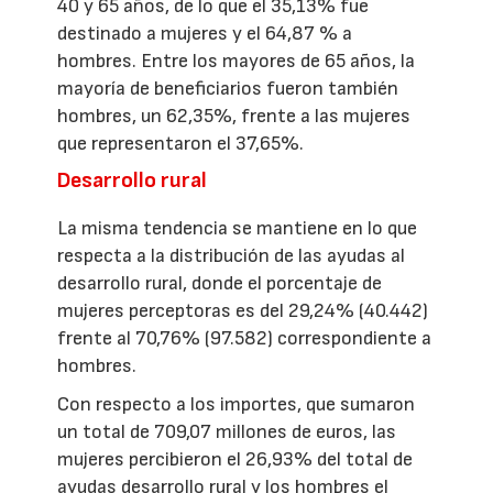
40 y 65 años, de lo que el 35,13% fue
destinado a mujeres y el 64,87 % a
hombres. Entre los mayores de 65 años, la
mayoría de beneficiarios fueron también
hombres, un 62,35%, frente a las mujeres
que representaron el 37,65%.
Desarrollo rural
La misma tendencia se mantiene en lo que
respecta a la distribución de las ayudas al
desarrollo rural, donde el porcentaje de
mujeres perceptoras es del 29,24% (40.442)
frente al 70,76% (97.582) correspondiente a
hombres.
Con respecto a los importes, que sumaron
un total de 709,07 millones de euros, las
mujeres percibieron el 26,93% del total de
ayudas desarrollo rural y los hombres el