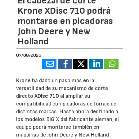
El cabezal de corte
Krone XDisc 710 podrá
montarse en picadoras
John Deere y New
Holland
07/08/2026
Krone
ha dado un paso más en la
versatilidad de su mecanismo de corte
directo
XDisc 710
al ampliar su
compatibilidad con picadoras de forraje de
distintas marcas. Hasta ahora destinado a
los modelos BiG X del fabricante alemán, el
equipo podrá montarse también en
máquinas de John Deere y New Holland