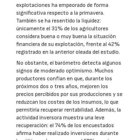
explotaciones ha empeorado de forma
significativa respecto a la primavera.
También se ha resentido la liquidez:
únicamente el 31% de los agricultores
considera buena o muy buena la situación
financiera de su explotación, frente al 42%
registrado en la anterior oleada del estudio.
No obstante, el barómetro detecta algunos
signos de moderado optimismo. Muchos
productores confían en que, durante los
próximos dos o tres años, mejoren los
precios percibidos por sus producciones y se
reduzcan los costes de los insumos, lo que
permitiría recuperar rentabilidad. Además, la
actividad inversora muestra una leve
recuperación: el 74% de los encuestados
afirma haber realizado inversiones durante