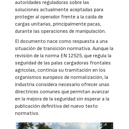
autoridades reguladoras sobre las
soluciones actualmente aceptadas para
proteger al operador frente a la caída de
cargas unitarias, principalmente pacas,
durante las operaciones de manipulación.
El documento nace como respuesta a una
situación de transición normativa. Aunque la
revisión de la norma EN 12525, que regula la
seguridad de las palas cargadoras frontales
agrícolas, continúa su tramitación en los
organismos europeos de normalización, la
industria considera necesario ofrecer unas
directrices comunes que permitan avanzar
en la mejora de la seguridad sin esperar a la
publicación definitiva del nuevo texto
normativo.