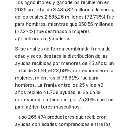
Los agricultores y ganaderos recibieron en
2025 un total de 3.485,82 millones de euros;
de los cuales 2.535,26 millones (72,73%) fue
para hombres, mientras que 950,56 millones
(27,27%) fue destinado a mujeres
agricultoras o ganaderas.
Si se analiza de forma combinada franja de
edad y sexo, destaca la distribución de las
ayudas recibidas por menores de 25 años: un
total de 3.659, el 23,69%, correspondieron a
mujeres, mientras el 76,31% fue para
hombres. La franja entre los 25 y los 40
años recibió 41.739 ayudas, el 24,64%
correspondió a féminas, por 75,36% que fue
para agricultores masculinos.
Hubo 265.474 productores que recibieron
ayudas con edades comprendidas entre los