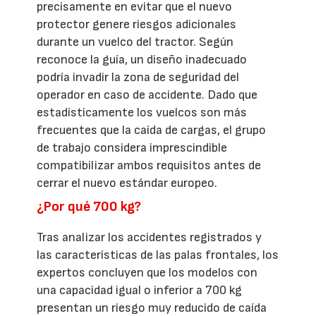
precisamente en evitar que el nuevo
protector genere riesgos adicionales
durante un vuelco del tractor. Según
reconoce la guía, un diseño inadecuado
podría invadir la zona de seguridad del
operador en caso de accidente. Dado que
estadísticamente los vuelcos son más
frecuentes que la caída de cargas, el grupo
de trabajo considera imprescindible
compatibilizar ambos requisitos antes de
cerrar el nuevo estándar europeo.
¿Por qué 700 kg?
Tras analizar los accidentes registrados y
las características de las palas frontales, los
expertos concluyen que los modelos con
una capacidad igual o inferior a 700 kg
presentan un riesgo muy reducido de caída