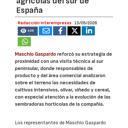
agrícolas del sur de
España
Redacción Interempresas
13/05/2026
439
Maschio Gaspardo
reforzó su estrategia de
proximidad con una visita técnica al sur
peninsular, donde responsables de
producto y del área comercial analizaron
sobre el terreno las necesidades de
cultivos intensivos, olivar, viñedo y cereal,
con especial atención a la evolución de las
sembradoras hortícolas de la compañía.
Los representantes de Maschio Gaspardo