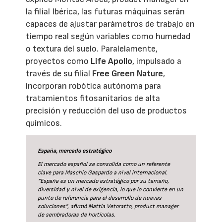
la filial Ibérica, las futuras máquinas serán
capaces de ajustar parámetros de trabajo en
tiempo real según variables como humedad
o textura del suelo. Paralelamente,
proyectos como
Life Apollo
, impulsado a
través de su filial
Free Green Nature
,
incorporan robótica autónoma para
tratamientos fitosanitarios de alta
precisión y reducción del uso de productos
químicos.
España, mercado estratégico
El mercado español se consolida como un referente
clave para Maschio Gaspardo a nivel internacional.
“España es un mercado estratégico por su tamaño,
diversidad y nivel de exigencia, lo que lo convierte en un
punto de referencia para el desarrollo de nuevas
soluciones”, afirmó Mattia Vetoratto, product manager
de sembradoras de hortícolas.