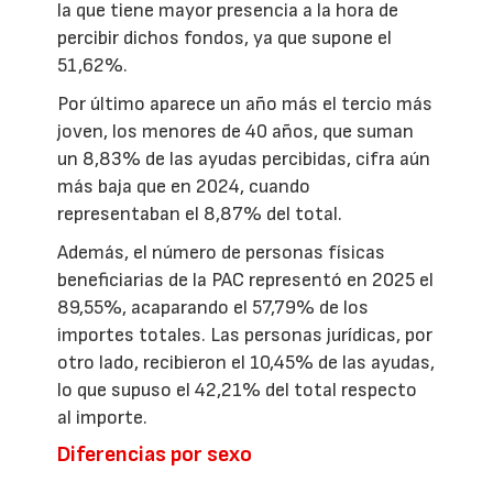
la que tiene mayor presencia a la hora de
percibir dichos fondos, ya que supone el
51,62%.
Por último aparece un año más el tercio más
joven, los menores de 40 años, que suman
un 8,83% de las ayudas percibidas, cifra aún
más baja que en 2024, cuando
representaban el 8,87% del total.
Además, el número de personas físicas
beneficiarias de la PAC representó en 2025 el
89,55%, acaparando el 57,79% de los
importes totales. Las personas jurídicas, por
otro lado, recibieron el 10,45% de las ayudas,
lo que supuso el 42,21% del total respecto
al importe.
Diferencias por sexo