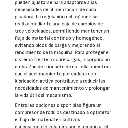
pueden ajustarse para adaptarse a las
necesidades de alimentación de cada
picadora. La regulación del régimen se
realiza mediante una caja de cambios de
tres velocidades, permitiendo mantener un
flujo de material continuo y homogéneo,
evitando picos de carga y mejorando el
rendimiento de la máquina. Para proteger el
sistema frente a sobrecargas, incorpora un
embrague de trinquete de estrella, mientras
que el accionamiento por cadena con
lubricación activa contribuye a reducir las
necesidades de mantenimiento y prolongar
la vida útil del mecanismo.
Entre las opciones disponibles figura un
compresor de rodillos destinado a optimizar
el flujo de material en cultivos
especialmente voluminosos y minimizar el