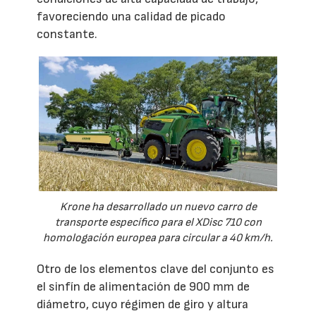
favoreciendo una calidad de picado
constante.
Krone ha desarrollado un nuevo carro de
transporte específico para el XDisc 710 con
homologación europea para circular a 40 km/h.
Otro de los elementos clave del conjunto es
el sinfín de alimentación de 900 mm de
diámetro, cuyo régimen de giro y altura