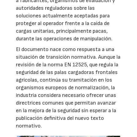
a fabricantes, organismos de evaluación y
autoridades reguladoras sobre las
soluciones actualmente aceptadas para
proteger al operador frente a la caída de
cargas unitarias, principalmente pacas,
durante las operaciones de manipulación.
El documento nace como respuesta a una
situación de transición normativa. Aunque la
revisión de la norma EN 12525, que regula la
seguridad de las palas cargadoras frontales
agrícolas, continúa su tramitación en los
organismos europeos de normalización, la
industria considera necesario ofrecer unas
directrices comunes que permitan avanzar
en la mejora de la seguridad sin esperar a la
publicación definitiva del nuevo texto
normativo.