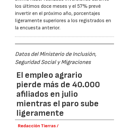
los últimos doce meses y el 57% prevé
invertir en el próximo año, porcentajes
ligeramente superiores a los registrados en
la encuesta anterior.
Datos del Ministerio de Inclusión,
Seguridad Social y Migraciones
El empleo agrario
pierde más de 40.000
afiliados en julio
mientras el paro sube
ligeramente
Redacción Tierras /