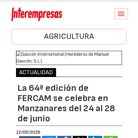
Conmutar
navegació
AGRICULTURA
ACTUALIDAD
La 64ª edición de
FERCAM se celebra en
Manzanares del 24 al 28
de junio
12/05/2026