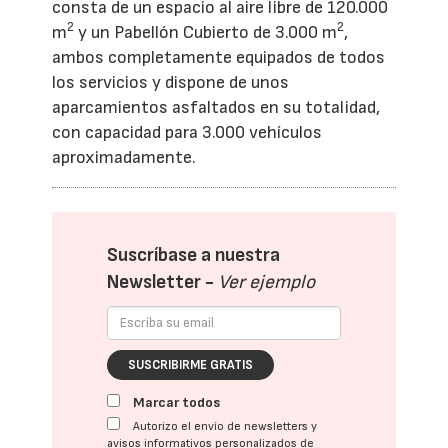
consta de un espacio al aire libre de 120.000
2
2
m
y un Pabellón Cubierto de 3.000 m
,
ambos completamente equipados de todos
los servicios y dispone de unos
aparcamientos asfaltados en su totalidad,
con capacidad para 3.000 vehículos
aproximadamente.
Suscríbase a nuestra
Newsletter -
Ver ejemplo
SUSCRIBIRME GRATIS
Marcar todos
Autorizo el envío de newsletters y
avisos informativos personalizados de