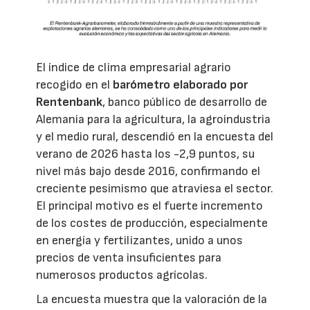
El índice de clima empresarial agrario
recogido en el
barómetro elaborado por
Rentenbank
, banco público de desarrollo de
Alemania para la agricultura, la agroindustria
y el medio rural, descendió en la encuesta del
verano de 2026 hasta los -2,9 puntos, su
nivel más bajo desde 2016, confirmando el
creciente pesimismo que atraviesa el sector.
El principal motivo es el fuerte incremento
de los costes de producción, especialmente
en energía y fertilizantes, unido a unos
precios de venta insuficientes para
numerosos productos agrícolas.
La encuesta muestra que la valoración de la