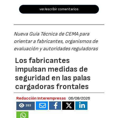
ver/escribir comentarios
Nueva Guía Técnica de CEMA para
orientar a fabricantes, organismos de
evaluación y autoridades reguladoras
Los fabricantes
impulsan medidas de
seguridad en las palas
cargadoras frontales
Redacción Interempresas
06/08/2026
393