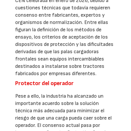
CEN celebrada en enero de 2026, debido a
cuestiones técnicas que todavía requieren
consenso entre fabricantes, expertos y
organismos de normalización. Entre ellas
figuran la definición de los métodos de
ensayo, los criterios de aceptación de los
dispositivos de protección y las dificultades
derivadas de que las palas cargadoras
frontales sean equipos intercambiables
destinados a instalarse sobre tractores
fabricados por empresas diferentes.
Protector del operador
Pese a ello, la industria ha alcanzado un
importante acuerdo sobre la solución
técnica más adecuada para minimizar el
riesgo de que una carga pueda caer sobre el
operador. El consenso actual pasa por