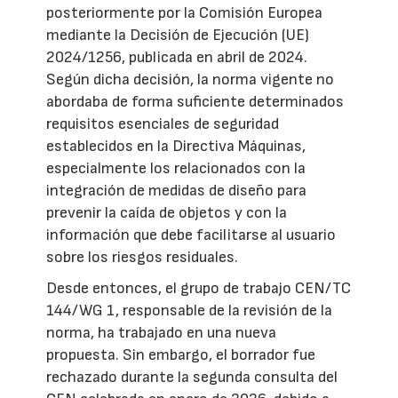
posteriormente por la Comisión Europea
mediante la Decisión de Ejecución (UE)
2024/1256, publicada en abril de 2024.
Según dicha decisión, la norma vigente no
abordaba de forma suficiente determinados
requisitos esenciales de seguridad
establecidos en la Directiva Máquinas,
especialmente los relacionados con la
integración de medidas de diseño para
prevenir la caída de objetos y con la
información que debe facilitarse al usuario
sobre los riesgos residuales.
Desde entonces, el grupo de trabajo CEN/TC
144/WG 1, responsable de la revisión de la
norma, ha trabajado en una nueva
propuesta. Sin embargo, el borrador fue
rechazado durante la segunda consulta del