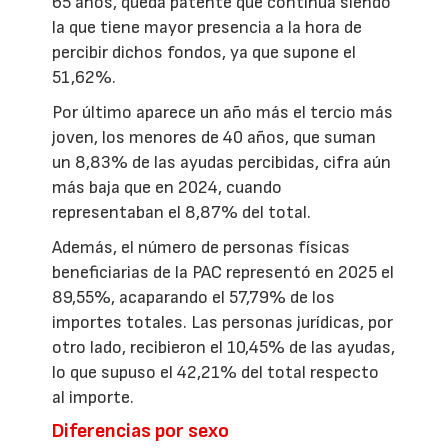
65 años, queda patente que continúa siendo
la que tiene mayor presencia a la hora de
percibir dichos fondos, ya que supone el
51,62%.
Por último aparece un año más el tercio más
joven, los menores de 40 años, que suman
un 8,83% de las ayudas percibidas, cifra aún
más baja que en 2024, cuando
representaban el 8,87% del total.
Además, el número de personas físicas
beneficiarias de la PAC representó en 2025 el
89,55%, acaparando el 57,79% de los
importes totales. Las personas jurídicas, por
otro lado, recibieron el 10,45% de las ayudas,
lo que supuso el 42,21% del total respecto
al importe.
Diferencias por sexo