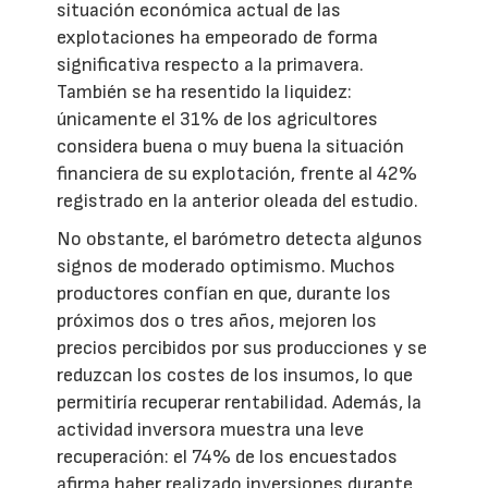
situación económica actual de las
explotaciones ha empeorado de forma
significativa respecto a la primavera.
También se ha resentido la liquidez:
únicamente el 31% de los agricultores
considera buena o muy buena la situación
financiera de su explotación, frente al 42%
registrado en la anterior oleada del estudio.
No obstante, el barómetro detecta algunos
signos de moderado optimismo. Muchos
productores confían en que, durante los
próximos dos o tres años, mejoren los
precios percibidos por sus producciones y se
reduzcan los costes de los insumos, lo que
permitiría recuperar rentabilidad. Además, la
actividad inversora muestra una leve
recuperación: el 74% de los encuestados
afirma haber realizado inversiones durante