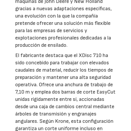
máquinas de John Deere y New Holland
gracias a nuevas adaptaciones específicas,
una evolución con la que la compañía
pretende ofrecer una solución más flexible
para las empresas de servicios y
explotaciones profesionales dedicadas a la
producción de ensilado.
El fabricante destaca que el XDisc 710 ha
sido concebido para trabajar con elevados
caudales de material, reducir los tiempos de
preparación y mantener una alta seguridad
operativa. Ofrece una anchura de trabajo de
7,10 m y emplea dos barras de corte EasyCut
unidas rígidamente entre sí, accionadas
desde una caja de cambios central mediante
árboles de transmisión y engranajes
angulares. Según Krone, esta configuración
garantiza un corte uniforme incluso en