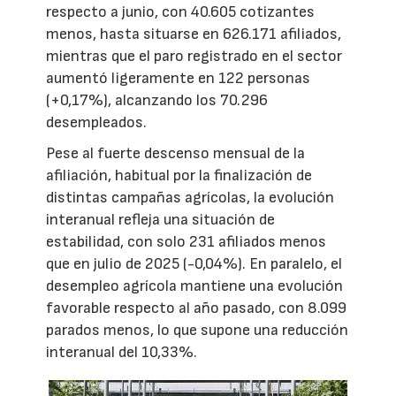
respecto a junio, con 40.605 cotizantes
menos, hasta situarse en 626.171 afiliados,
mientras que el paro registrado en el sector
aumentó ligeramente en 122 personas
(+0,17%), alcanzando los 70.296
desempleados.
Pese al fuerte descenso mensual de la
afiliación, habitual por la finalización de
distintas campañas agrícolas, la evolución
interanual refleja una situación de
estabilidad, con solo 231 afiliados menos
que en julio de 2025 (-0,04%). En paralelo, el
desempleo agrícola mantiene una evolución
favorable respecto al año pasado, con 8.099
parados menos, lo que supone una reducción
interanual del 10,33%.