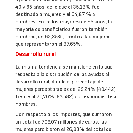
40 y 65 años, de lo que el 35,13% fue
destinado a mujeres y el 64,87 % a
hombres. Entre los mayores de 65 años, la
mayoría de beneficiarios fueron también
hombres, un 62,35%, frente a las mujeres
que representaron el 37,65%.
Desarrollo rural
La misma tendencia se mantiene en lo que
respecta a la distribución de las ayudas al
desarrollo rural, donde el porcentaje de
mujeres perceptoras es del 29,24% (40.442)
frente al 70,76% (97.582) correspondiente a
hombres.
Con respecto a los importes, que sumaron
un total de 709,07 millones de euros, las
mujeres percibieron el 26,93% del total de