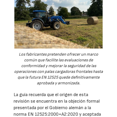
Los fabricantes pretenden ofrecer un marco
común que facilite las evaluaciones de
conformidad y mejorar la seguridad de las
operaciones con palas cargadoras frontales hasta
que la futura EN 12525 quede definitivamente
aprobada y armonizada.
La guía recuerda que el origen de esta
revisión se encuentra en la objeción formal
presentada por el Gobierno alemán a la
norma EN 12525:2000+A2:2020 y aceptada