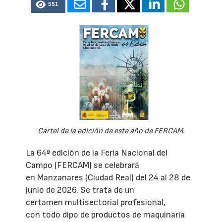
551
Cartel de la edición de este año de FERCAM.
La 64ª edición de la Feria Nacional del
Campo (FERCAM) se celebrará
en Manzanares (Ciudad Real) del 24 al 28 de
junio de 2026. Se trata de un
certamen multisectorial profesional,
con todo dipo de productos de maquinaria