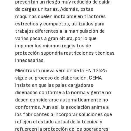
presentan un riesgo muy reducido de caída
de cargas unitarias. Además, estas
máquinas suelen instalarse en tractores
estrechos y compactos, utilizados para
trabajos diferentes a la manipulación de
varias pacas a gran altura, por lo que
imponer los mismos requisitos de
protección supondría restricciones técnicas
innecesarias.
Mientras la nueva versión de la EN 12525
sigue su proceso de elaboración, CEMA
insiste en que las palas cargadoras
diseñadas conforme a la norma vigente no
deben considerarse automáticamente no
conformes. Aun así, la asociación anima a
los fabricantes a incorporar soluciones que
reflejen el estado actual de la técnica y
refuercen la protección de los operadores