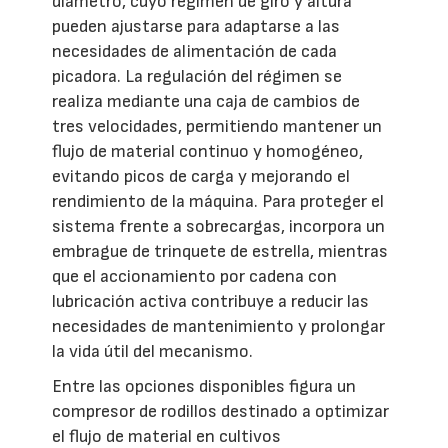
diámetro, cuyo régimen de giro y altura
pueden ajustarse para adaptarse a las
necesidades de alimentación de cada
picadora. La regulación del régimen se
realiza mediante una caja de cambios de
tres velocidades, permitiendo mantener un
flujo de material continuo y homogéneo,
evitando picos de carga y mejorando el
rendimiento de la máquina. Para proteger el
sistema frente a sobrecargas, incorpora un
embrague de trinquete de estrella, mientras
que el accionamiento por cadena con
lubricación activa contribuye a reducir las
necesidades de mantenimiento y prolongar
la vida útil del mecanismo.
Entre las opciones disponibles figura un
compresor de rodillos destinado a optimizar
el flujo de material en cultivos