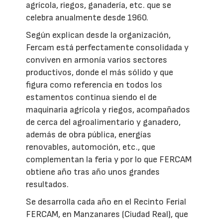
agrícola, riegos, ganadería, etc. que se
celebra anualmente desde 1960.
Según explican desde la organización,
Fercam está perfectamente consolidada y
conviven en armonía varios sectores
productivos, donde el más sólido y que
figura como referencia en todos los
estamentos continua siendo el de
maquinaria agrícola y riegos, acompañados
de cerca del agroalimentario y ganadero,
además de obra pública, energías
renovables, automoción, etc., que
complementan la feria y por lo que FERCAM
obtiene año tras año unos grandes
resultados.
Se desarrolla cada año en el Recinto Ferial
FERCAM, en Manzanares (Ciudad Real), que