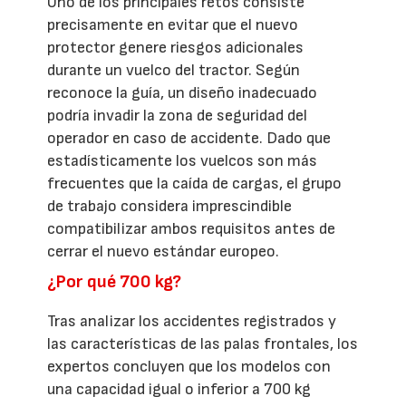
Uno de los principales retos consiste
precisamente en evitar que el nuevo
protector genere riesgos adicionales
durante un vuelco del tractor. Según
reconoce la guía, un diseño inadecuado
podría invadir la zona de seguridad del
operador en caso de accidente. Dado que
estadísticamente los vuelcos son más
frecuentes que la caída de cargas, el grupo
de trabajo considera imprescindible
compatibilizar ambos requisitos antes de
cerrar el nuevo estándar europeo.
¿Por qué 700 kg?
Tras analizar los accidentes registrados y
las características de las palas frontales, los
expertos concluyen que los modelos con
una capacidad igual o inferior a 700 kg