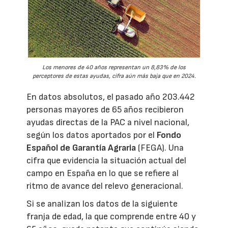
Los menores de 40 años representan un 8,83% de los
perceptores de estas ayudas, cifra aún más baja que en 2024.
En datos absolutos, el pasado año 203.442
personas mayores de 65 años recibieron
ayudas directas de la PAC a nivel nacional,
según los datos aportados por el
Fondo
Español de Garantía Agraria
(FEGA). Una
cifra que evidencia la situación actual del
campo en España en lo que se refiere al
ritmo de avance del relevo generacional.
Si se analizan los datos de la siguiente
franja de edad, la que comprende entre 40 y