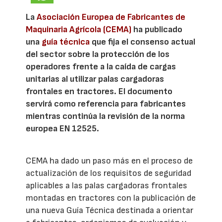
La
Asociación Europea de Fabricantes de
Maquinaria Agrícola (CEMA)
ha publicado
una
guía técnica
que fija el consenso actual
del sector sobre la protección de los
operadores frente a la caída de cargas
unitarias al utilizar palas cargadoras
frontales en tractores. El documento
servirá como referencia para fabricantes
mientras continúa la revisión de la norma
europea EN 12525.
CEMA ha dado un paso más en el proceso de
actualización de los requisitos de seguridad
aplicables a las palas cargadoras frontales
montadas en tractores con la publicación de
una nueva Guía Técnica destinada a orientar