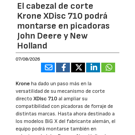
El cabezal de corte
Krone XDisc 710 podrá
montarse en picadoras
John Deere y New
Holland
07/08/2026
Krone
ha dado un paso más en la
versatilidad de su mecanismo de corte
directo
XDisc 710
al ampliar su
compatibilidad con picadoras de forraje de
distintas marcas. Hasta ahora destinado a
los modelos BiG X del fabricante alemán, el
equipo podrá montarse también en