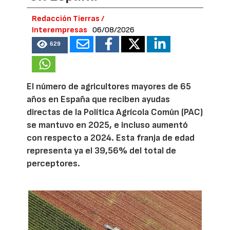
Redacción Tierras /
Interempresas
06/08/2026
629
El número de agricultores mayores de 65
años en España que reciben ayudas
directas de la Política Agrícola Común (PAC)
se mantuvo en 2025, e incluso aumentó
con respecto a 2024. Esta franja de edad
representa ya el 39,56% del total de
perceptores.