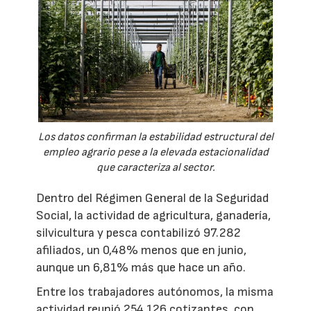
Los datos confirman la estabilidad estructural del
empleo agrario pese a la elevada estacionalidad
que caracteriza al sector.
Dentro del Régimen General de la Seguridad
Social, la actividad de agricultura, ganadería,
silvicultura y pesca contabilizó 97.282
afiliados, un 0,48% menos que en junio,
aunque un 6,81% más que hace un año.
Entre los trabajadores autónomos, la misma
actividad reunió 254.126 cotizantes, con