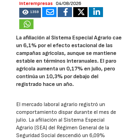
Interempresas
04/08/2026
1359
La afiliación al Sistema Especial Agrario cae
un 6,1% por el efecto estacional de las
campañas agrícolas, aunque se mantiene
estable en términos interanuales. El paro
agrícola aumenta un 0,17% en julio, pero
continúa un 10,3% por debajo del
registrado hace un año.
El mercado laboral agrario registró un
comportamiento dispar durante el mes de
julio. La afiliación al Sistema Especial
Agrario (SEA) del Régimen General de la
Seguridad Social descendió un 6,09%