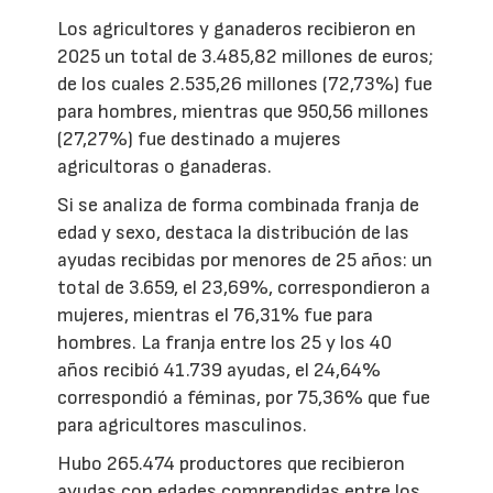
Los agricultores y ganaderos recibieron en
2025 un total de 3.485,82 millones de euros;
de los cuales 2.535,26 millones (72,73%) fue
para hombres, mientras que 950,56 millones
(27,27%) fue destinado a mujeres
agricultoras o ganaderas.
Si se analiza de forma combinada franja de
edad y sexo, destaca la distribución de las
ayudas recibidas por menores de 25 años: un
total de 3.659, el 23,69%, correspondieron a
mujeres, mientras el 76,31% fue para
hombres. La franja entre los 25 y los 40
años recibió 41.739 ayudas, el 24,64%
correspondió a féminas, por 75,36% que fue
para agricultores masculinos.
Hubo 265.474 productores que recibieron
ayudas con edades comprendidas entre los