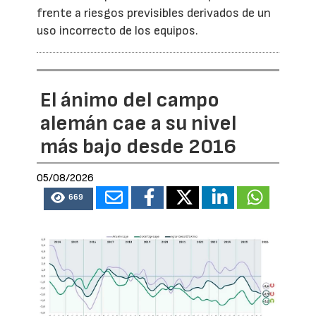
frente a riesgos previsibles derivados de un
uso incorrecto de los equipos.
El ánimo del campo
alemán cae a su nivel
más bajo desde 2016
05/08/2026
669