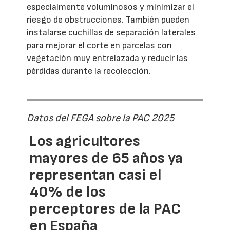
especialmente voluminosos y minimizar el
riesgo de obstrucciones. También pueden
instalarse cuchillas de separación laterales
para mejorar el corte en parcelas con
vegetación muy entrelazada y reducir las
pérdidas durante la recolección.
Datos del FEGA sobre la PAC 2025
Los agricultores
mayores de 65 años ya
representan casi el
40% de los
perceptores de la PAC
en España