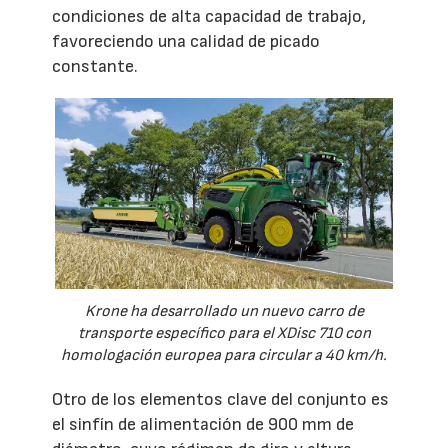
condiciones de alta capacidad de trabajo,
favoreciendo una calidad de picado
constante.
Krone ha desarrollado un nuevo carro de
transporte específico para el XDisc 710 con
homologación europea para circular a 40 km/h.
Otro de los elementos clave del conjunto es
el sinfín de alimentación de 900 mm de