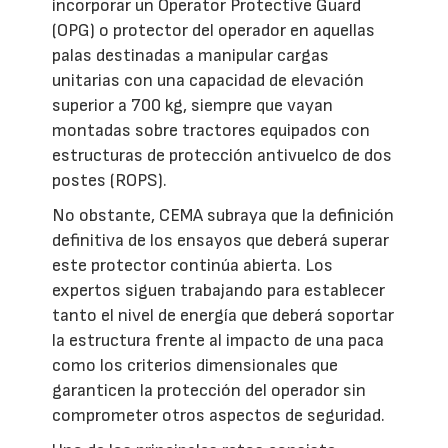
incorporar un Operator Protective Guard
(OPG) o protector del operador en aquellas
palas destinadas a manipular cargas
unitarias con una capacidad de elevación
superior a 700 kg, siempre que vayan
montadas sobre tractores equipados con
estructuras de protección antivuelco de dos
postes (ROPS).
No obstante, CEMA subraya que la definición
definitiva de los ensayos que deberá superar
este protector continúa abierta. Los
expertos siguen trabajando para establecer
tanto el nivel de energía que deberá soportar
la estructura frente al impacto de una paca
como los criterios dimensionales que
garanticen la protección del operador sin
comprometer otros aspectos de seguridad.