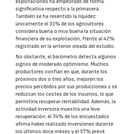
explotaciones ha empeorado de forma
significativa respecto a la primavera.
También se ha resentido la liquidez:
únicamente el 31% de los agricultores
considera buena o muy buena la situación
financiera de su explotación, frente al 42%
registrado en la anterior oleada del estudio.
No obstante, el barómetro detecta algunos
signos de moderado optimismo. Muchos
productores confían en que, durante los
próximos dos o tres años, mejoren los
precios percibidos por sus producciones y se
reduzcan los costes de los insumos, lo que
permitiría recuperar rentabilidad. Además, la
actividad inversora muestra una leve
recuperación: el 74% de los encuestados
afirma haber realizado inversiones durante
los últimos doce meses y el 57% prevé