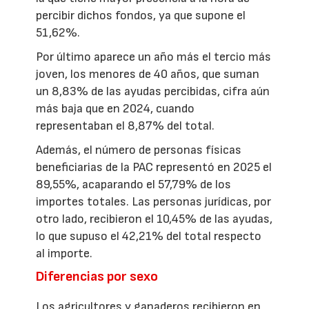
percibir dichos fondos, ya que supone el
51,62%.
Por último aparece un año más el tercio más
joven, los menores de 40 años, que suman
un 8,83% de las ayudas percibidas, cifra aún
más baja que en 2024, cuando
representaban el 8,87% del total.
Además, el número de personas físicas
beneficiarias de la PAC representó en 2025 el
89,55%, acaparando el 57,79% de los
importes totales. Las personas jurídicas, por
otro lado, recibieron el 10,45% de las ayudas,
lo que supuso el 42,21% del total respecto
al importe.
Diferencias por sexo
Los agricultores y ganaderos recibieron en