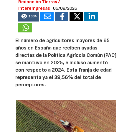
Redacción Tierras /
Interempresas
06/08/2026
1034
El número de agricultores mayores de 65
años en España que reciben ayudas
directas de la Política Agrícola Común (PAC)
se mantuvo en 2025, e incluso aumentó
con respecto a 2024. Esta franja de edad
representa ya el 39,56% del total de
perceptores.