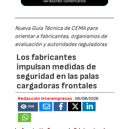
ver/escribir comentarios
Nueva Guía Técnica de CEMA para
orientar a fabricantes, organismos de
evaluación y autoridades reguladoras
Los fabricantes
impulsan medidas de
seguridad en las palas
cargadoras frontales
Redacción Interempresas
06/08/2026
568