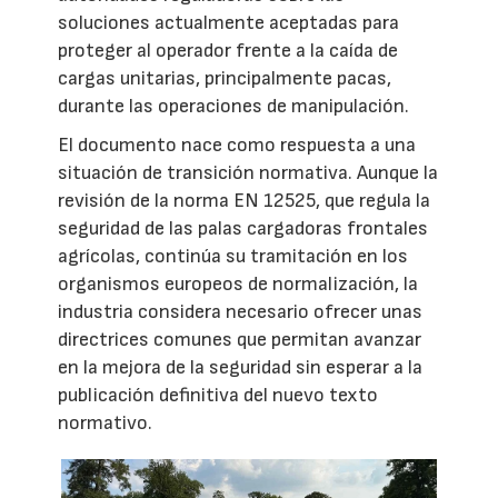
soluciones actualmente aceptadas para
proteger al operador frente a la caída de
cargas unitarias, principalmente pacas,
durante las operaciones de manipulación.
El documento nace como respuesta a una
situación de transición normativa. Aunque la
revisión de la norma EN 12525, que regula la
seguridad de las palas cargadoras frontales
agrícolas, continúa su tramitación en los
organismos europeos de normalización, la
industria considera necesario ofrecer unas
directrices comunes que permitan avanzar
en la mejora de la seguridad sin esperar a la
publicación definitiva del nuevo texto
normativo.