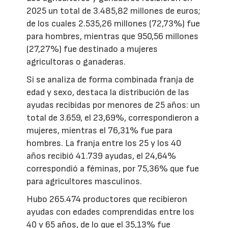
2025 un total de 3.485,82 millones de euros;
de los cuales 2.535,26 millones (72,73%) fue
para hombres, mientras que 950,56 millones
(27,27%) fue destinado a mujeres
agricultoras o ganaderas.
Si se analiza de forma combinada franja de
edad y sexo, destaca la distribución de las
ayudas recibidas por menores de 25 años: un
total de 3.659, el 23,69%, correspondieron a
mujeres, mientras el 76,31% fue para
hombres. La franja entre los 25 y los 40
años recibió 41.739 ayudas, el 24,64%
correspondió a féminas, por 75,36% que fue
para agricultores masculinos.
Hubo 265.474 productores que recibieron
ayudas con edades comprendidas entre los
40 y 65 años, de lo que el 35,13% fue