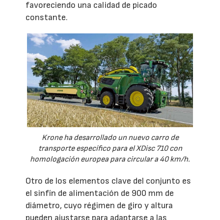
favoreciendo una calidad de picado
constante.
Krone ha desarrollado un nuevo carro de
transporte específico para el XDisc 710 con
homologación europea para circular a 40 km/h.
Otro de los elementos clave del conjunto es
el sinfín de alimentación de 900 mm de
diámetro, cuyo régimen de giro y altura
pueden ajustarse para adaptarse a las