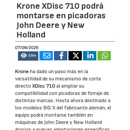
Krone XDisc 710 podrá
montarse en picadoras
John Deere y New
Holland
07/08/2026
2364
Krone
ha dado un paso más en la
versatilidad de su mecanismo de corte
directo
XDisc 710
al ampliar su
compatibilidad con picadoras de forraje de
distintas marcas. Hasta ahora destinado a
los modelos BiG X del fabricante alemán, el
equipo podrá montarse también en
máquinas de John Deere y New Holland
gracias a nuevas adaptaciones específicas,