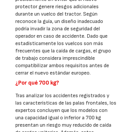
protector genere riesgos adicionales
durante un vuelco del tractor. Según
reconoce la guía, un diseño inadecuado
podría invadir la zona de seguridad del
operador en caso de accidente. Dado que
estadísticamente los vuelcos son más
frecuentes que la caída de cargas, el grupo
de trabajo considera imprescindible
compatibilizar ambos requisitos antes de
cerrar el nuevo estándar europeo.
¿Por qué 700 kg?
Tras analizar los accidentes registrados y
las características de las palas frontales, los
expertos concluyen que los modelos con
una capacidad igual o inferior a 700 kg
presentan un riesgo muy reducido de caída