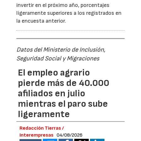
invertir en el próximo año, porcentajes
ligeramente superiores a los registrados en
la encuesta anterior.
Datos del Ministerio de Inclusión,
Seguridad Social y Migraciones
El empleo agrario
pierde más de 40.000
afiliados en julio
mientras el paro sube
ligeramente
Redacción Tierras /
Interempresas
04/08/2026