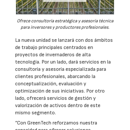
Ofrece consultoría estratégica y asesoría técnica
para inversores y productores profesionales.
La nueva unidad se lanzará con dos ámbitos
de trabajo principales centrados en
proyectos de invernaderos de alta
tecnología. Por un lado, dará servicios en la
consultoría y asesoría especializada para
clientes profesionales, abarcando la
conceptualización, evaluación y
optimización de sus iniciativas. Por otro
lado, ofrecerá servicios de gestión y
valorización de activos dentro de este
mismo segmento.
“Con GreenTech reforzamos nuestra