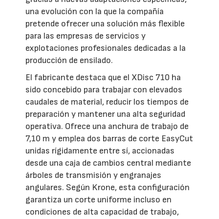
una evolución con la que la compañía
pretende ofrecer una solución más flexible
para las empresas de servicios y
explotaciones profesionales dedicadas a la
producción de ensilado.
El fabricante destaca que el XDisc 710 ha
sido concebido para trabajar con elevados
caudales de material, reducir los tiempos de
preparación y mantener una alta seguridad
operativa. Ofrece una anchura de trabajo de
7,10 m y emplea dos barras de corte EasyCut
unidas rígidamente entre sí, accionadas
desde una caja de cambios central mediante
árboles de transmisión y engranajes
angulares. Según Krone, esta configuración
garantiza un corte uniforme incluso en
condiciones de alta capacidad de trabajo,