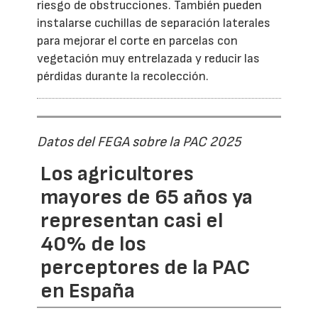
riesgo de obstrucciones. También pueden
instalarse cuchillas de separación laterales
para mejorar el corte en parcelas con
vegetación muy entrelazada y reducir las
pérdidas durante la recolección.
Datos del FEGA sobre la PAC 2025
Los agricultores
mayores de 65 años ya
representan casi el
40% de los
perceptores de la PAC
en España