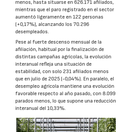
menos, hasta situarse en 626.171 afiliados,
mientras que el paro registrado en el sector
aumentó ligeramente en 122 personas
(+0,17%), alcanzando los 70.296
desempleados.
Pese al fuerte descenso mensual de la
afiliación, habitual por la finalización de
distintas campañas agrícolas, la evolución
interanual refleja una situación de
estabilidad, con solo 231 afiliados menos
que en julio de 2025 (-0,04%). En paralelo, el
desempleo agrícola mantiene una evolución
favorable respecto al año pasado, con 8.099
parados menos, lo que supone una reducción
interanual del 10,33%.