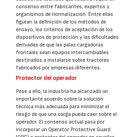
consenso entre fabricantes, expertos y
organismos de normalización. Entre ellas
figuran la definición de los métodos de
ensayo, los criterios de aceptación de los
dispositivos de protección y las dificultades
derivadas de que las palas cargadoras
frontales sean equipos intercambiables
destinados a instalarse sobre tractores
fabricados por empresas diferentes.
Protector del operador
Pese a ello, la industria ha alcanzado un
importante acuerdo sobre la solución
técnica más adecuada para minimizar el
riesgo de que una carga pueda caer sobre el
operador. El consenso actual pasa por
incorporar un Operator Protective Guard