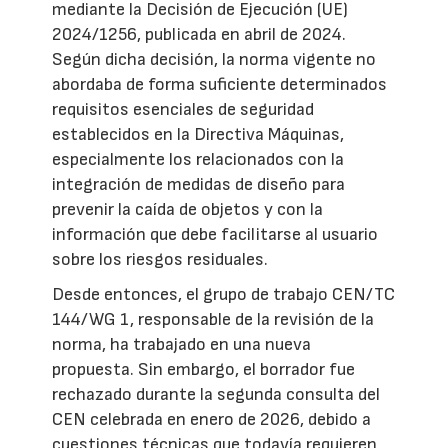
mediante la Decisión de Ejecución (UE)
2024/1256, publicada en abril de 2024.
Según dicha decisión, la norma vigente no
abordaba de forma suficiente determinados
requisitos esenciales de seguridad
establecidos en la Directiva Máquinas,
especialmente los relacionados con la
integración de medidas de diseño para
prevenir la caída de objetos y con la
información que debe facilitarse al usuario
sobre los riesgos residuales.
Desde entonces, el grupo de trabajo CEN/TC
144/WG 1, responsable de la revisión de la
norma, ha trabajado en una nueva
propuesta. Sin embargo, el borrador fue
rechazado durante la segunda consulta del
CEN celebrada en enero de 2026, debido a
cuestiones técnicas que todavía requieren