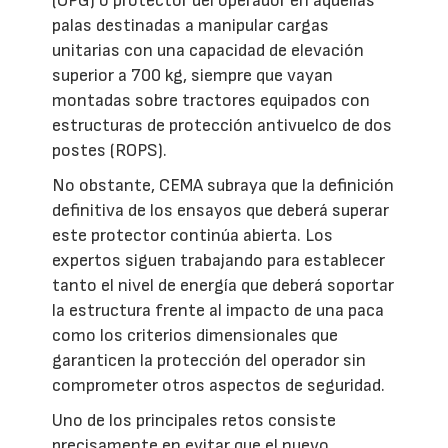
(OPG) o protector del operador en aquellas
palas destinadas a manipular cargas
unitarias con una capacidad de elevación
superior a 700 kg, siempre que vayan
montadas sobre tractores equipados con
estructuras de protección antivuelco de dos
postes (ROPS).
No obstante, CEMA subraya que la definición
definitiva de los ensayos que deberá superar
este protector continúa abierta. Los
expertos siguen trabajando para establecer
tanto el nivel de energía que deberá soportar
la estructura frente al impacto de una paca
como los criterios dimensionales que
garanticen la protección del operador sin
comprometer otros aspectos de seguridad.
Uno de los principales retos consiste
precisamente en evitar que el nuevo