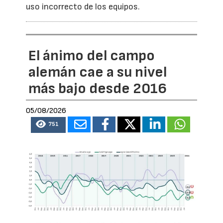
uso incorrecto de los equipos.
El ánimo del campo
alemán cae a su nivel
más bajo desde 2016
05/08/2026
751