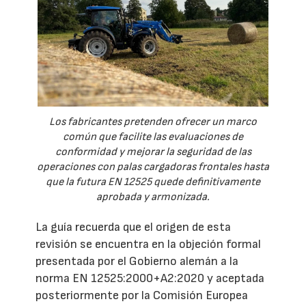
Los fabricantes pretenden ofrecer un marco
común que facilite las evaluaciones de
conformidad y mejorar la seguridad de las
operaciones con palas cargadoras frontales hasta
que la futura EN 12525 quede definitivamente
aprobada y armonizada.
La guía recuerda que el origen de esta
revisión se encuentra en la objeción formal
presentada por el Gobierno alemán a la
norma EN 12525:2000+A2:2020 y aceptada
posteriormente por la Comisión Europea