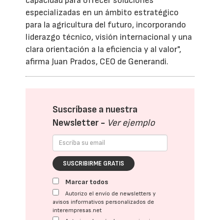
capacidad para ofrecer soluciones
especializadas en un ámbito estratégico
para la agricultura del futuro, incorporando
liderazgo técnico, visión internacional y una
clara orientación a la eficiencia y al valor",
afirma Juan Prados, CEO de Generandi.
Suscríbase a nuestra
Newsletter -
Ver ejemplo
SUSCRIBIRME GRATIS
Marcar todos
Autorizo el envío de newsletters y
avisos informativos personalizados de
interempresas.net