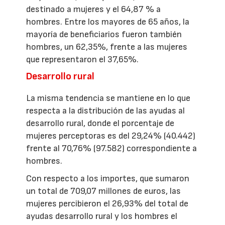
destinado a mujeres y el 64,87 % a
hombres. Entre los mayores de 65 años, la
mayoría de beneficiarios fueron también
hombres, un 62,35%, frente a las mujeres
que representaron el 37,65%.
Desarrollo rural
La misma tendencia se mantiene en lo que
respecta a la distribución de las ayudas al
desarrollo rural, donde el porcentaje de
mujeres perceptoras es del 29,24% (40.442)
frente al 70,76% (97.582) correspondiente a
hombres.
Con respecto a los importes, que sumaron
un total de 709,07 millones de euros, las
mujeres percibieron el 26,93% del total de
ayudas desarrollo rural y los hombres el