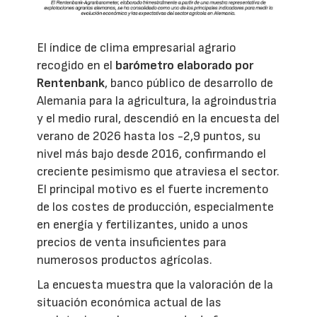
El índice de clima empresarial agrario
recogido en el
barómetro elaborado por
Rentenbank
, banco público de desarrollo de
Alemania para la agricultura, la agroindustria
y el medio rural, descendió en la encuesta del
verano de 2026 hasta los -2,9 puntos, su
nivel más bajo desde 2016, confirmando el
creciente pesimismo que atraviesa el sector.
El principal motivo es el fuerte incremento
de los costes de producción, especialmente
en energía y fertilizantes, unido a unos
precios de venta insuficientes para
numerosos productos agrícolas.
La encuesta muestra que la valoración de la
situación económica actual de las