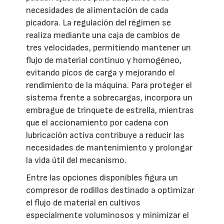
necesidades de alimentación de cada
picadora. La regulación del régimen se
realiza mediante una caja de cambios de
tres velocidades, permitiendo mantener un
flujo de material continuo y homogéneo,
evitando picos de carga y mejorando el
rendimiento de la máquina. Para proteger el
sistema frente a sobrecargas, incorpora un
embrague de trinquete de estrella, mientras
que el accionamiento por cadena con
lubricación activa contribuye a reducir las
necesidades de mantenimiento y prolongar
la vida útil del mecanismo.
Entre las opciones disponibles figura un
compresor de rodillos destinado a optimizar
el flujo de material en cultivos
especialmente voluminosos y minimizar el