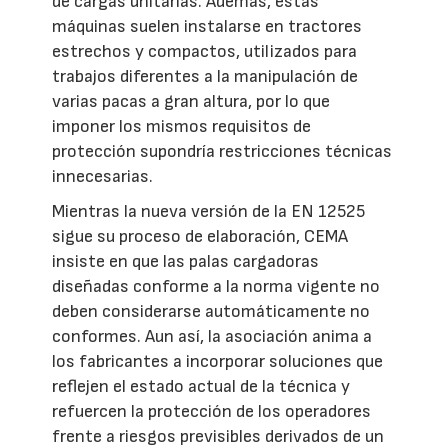
de cargas unitarias. Además, estas
máquinas suelen instalarse en tractores
estrechos y compactos, utilizados para
trabajos diferentes a la manipulación de
varias pacas a gran altura, por lo que
imponer los mismos requisitos de
protección supondría restricciones técnicas
innecesarias.
Mientras la nueva versión de la EN 12525
sigue su proceso de elaboración, CEMA
insiste en que las palas cargadoras
diseñadas conforme a la norma vigente no
deben considerarse automáticamente no
conformes. Aun así, la asociación anima a
los fabricantes a incorporar soluciones que
reflejen el estado actual de la técnica y
refuercen la protección de los operadores
frente a riesgos previsibles derivados de un