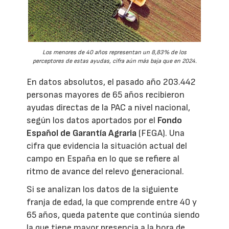
Los menores de 40 años representan un 8,83% de los
perceptores de estas ayudas, cifra aún más baja que en 2024.
En datos absolutos, el pasado año 203.442
personas mayores de 65 años recibieron
ayudas directas de la PAC a nivel nacional,
según los datos aportados por el
Fondo
Español de Garantía Agraria
(FEGA). Una
cifra que evidencia la situación actual del
campo en España en lo que se refiere al
ritmo de avance del relevo generacional.
Si se analizan los datos de la siguiente
franja de edad, la que comprende entre 40 y
65 años, queda patente que continúa siendo
la que tiene mayor presencia a la hora de