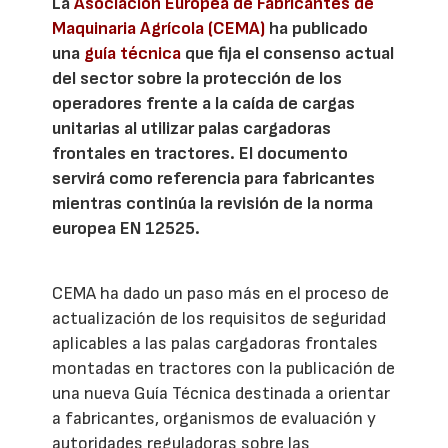
La
Asociación Europea de Fabricantes de
Maquinaria Agrícola (CEMA)
ha publicado
una
guía técnica
que fija el consenso actual
del sector sobre la protección de los
operadores frente a la caída de cargas
unitarias al utilizar palas cargadoras
frontales en tractores. El documento
servirá como referencia para fabricantes
mientras continúa la revisión de la norma
europea EN 12525.
CEMA ha dado un paso más en el proceso de
actualización de los requisitos de seguridad
aplicables a las palas cargadoras frontales
montadas en tractores con la publicación de
una nueva Guía Técnica destinada a orientar
a fabricantes, organismos de evaluación y
autoridades reguladoras sobre las