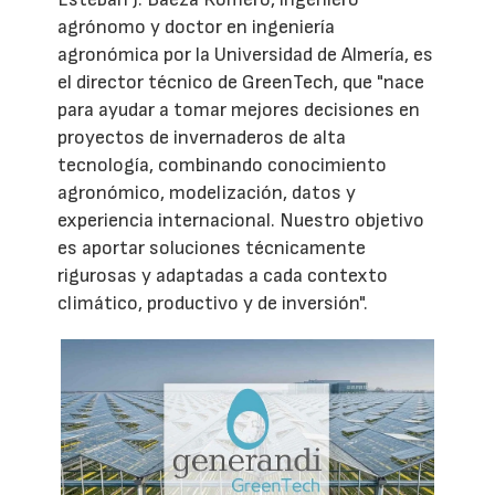
agrónomo y doctor en ingeniería
agronómica por la Universidad de Almería, es
el director técnico de GreenTech, que "nace
para ayudar a tomar mejores decisiones en
proyectos de invernaderos de alta
tecnología, combinando conocimiento
agronómico, modelización, datos y
experiencia internacional. Nuestro objetivo
es aportar soluciones técnicamente
rigurosas y adaptadas a cada contexto
climático, productivo y de inversión".