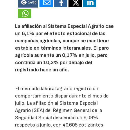
1480
La afiliación al Sistema Especial Agrario cae
un 6,1% por el efecto estacional de las
campañas agrícolas, aunque se mantiene
estable en términos interanuales. El paro
agrícola aumenta un 0,17% en julio, pero
continúa un 10,3% por debajo del
registrado hace un año.
El mercado laboral agrario registró un
comportamiento dispar durante el mes de
julio. La afiliación al Sistema Especial
Agrario (SEA) del Régimen General de la
Seguridad Social descendió un 6,09%
respecto a junio, con 40.605 cotizantes