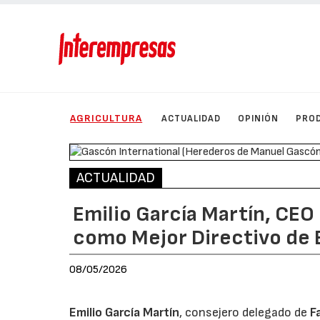
AGRICULTURA
ACTUALIDAD
OPINIÓN
PRO
ACTUALIDAD
Emilio García Martín, CEO
como Mejor Directivo de E
08/05/2026
Emilio García Martín
, consejero delegado de
F