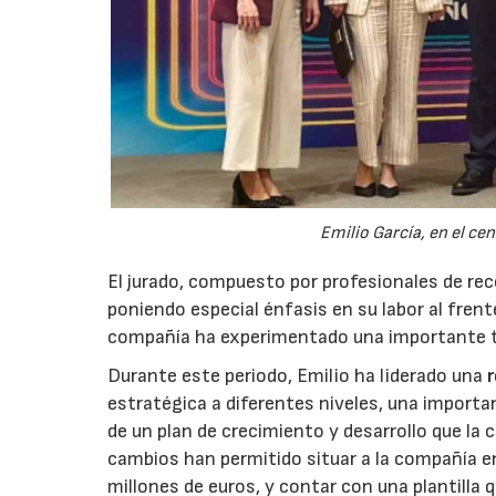
Emilio García, en el ce
El jurado, compuesto por profesionales de rec
poniendo especial énfasis en su labor al frent
compañía ha experimentado una importante 
Durante este periodo, Emilio ha liderado una
estratégica a diferentes niveles, una importa
de un plan de crecimiento y desarrollo que l
cambios han permitido situar a la compañía e
millones de euros, y contar con una plantilla 