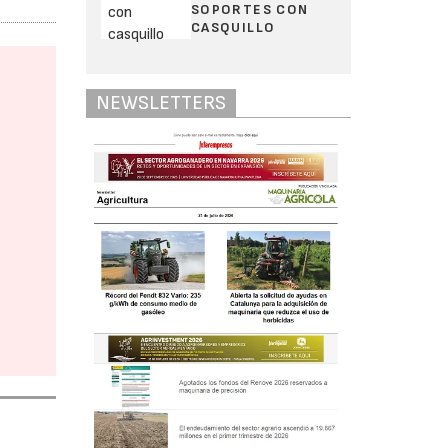
SOPORTES CON
CASQUILLO
NEWSLETTERS