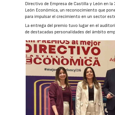
Directivo de Empresa de Castilla y León en la X
León Económica, un reconocimiento que pone e
para impulsar el crecimiento en un sector est
La entrega del premio tuvo lugar en el auditori
de destacadas personalidades del ámbito empr