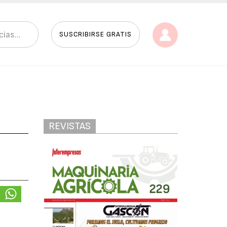
SUSCRIBIRSE GRATIS
REVISTAS