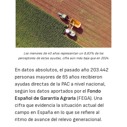
Los menores de 40 años representan un 8,83% de los
perceptores de estas ayudas, cifra aún más baja que en 2024.
En datos absolutos, el pasado año 203.442
personas mayores de 65 años recibieron
ayudas directas de la PAC a nivel nacional,
según los datos aportados por el
Fondo
Español de Garantía Agraria
(FEGA). Una
cifra que evidencia la situación actual del
campo en España en lo que se refiere al
ritmo de avance del relevo generacional.