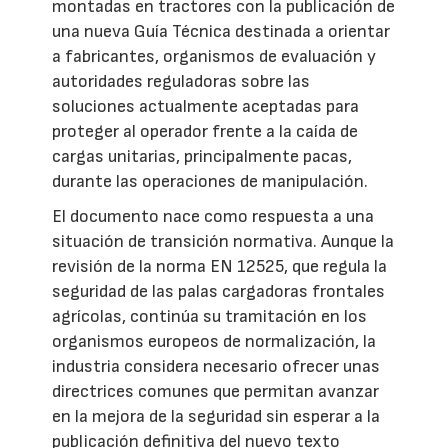
montadas en tractores con la publicación de
una nueva Guía Técnica destinada a orientar
a fabricantes, organismos de evaluación y
autoridades reguladoras sobre las
soluciones actualmente aceptadas para
proteger al operador frente a la caída de
cargas unitarias, principalmente pacas,
durante las operaciones de manipulación.
El documento nace como respuesta a una
situación de transición normativa. Aunque la
revisión de la norma EN 12525, que regula la
seguridad de las palas cargadoras frontales
agrícolas, continúa su tramitación en los
organismos europeos de normalización, la
industria considera necesario ofrecer unas
directrices comunes que permitan avanzar
en la mejora de la seguridad sin esperar a la
publicación definitiva del nuevo texto