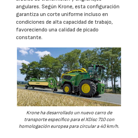
angulares. Según Krone, esta configuración
garantiza un corte uniforme incluso en
condiciones de alta capacidad de trabajo,
favoreciendo una calidad de picado
constante.
Krone ha desarrollado un nuevo carro de
transporte específico para el XDisc 710 con
homologación europea para circular a 40 km/h.