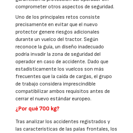
comprometer otros aspectos de seguridad.
Uno de los principales retos consiste
precisamente en evitar que el nuevo
protector genere riesgos adicionales
durante un vuelco del tractor. Según
reconoce la guía, un diseño inadecuado
podría invadir la zona de seguridad del
operador en caso de accidente. Dado que
estadísticamente los vuelcos son más
frecuentes que la caída de cargas, el grupo
de trabajo considera imprescindible
compatibilizar ambos requisitos antes de
cerrar el nuevo estándar europeo.
¿Por qué 700 kg?
Tras analizar los accidentes registrados y
las características de las palas frontales, los