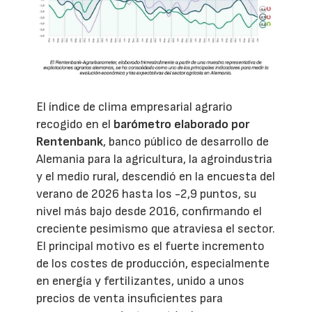
El índice de clima empresarial agrario
recogido en el
barómetro elaborado por
Rentenbank
, banco público de desarrollo de
Alemania para la agricultura, la agroindustria
y el medio rural, descendió en la encuesta del
verano de 2026 hasta los -2,9 puntos, su
nivel más bajo desde 2016, confirmando el
creciente pesimismo que atraviesa el sector.
El principal motivo es el fuerte incremento
de los costes de producción, especialmente
en energía y fertilizantes, unido a unos
precios de venta insuficientes para