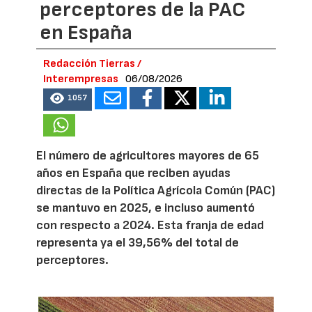
perceptores de la PAC
en España
Redacción Tierras /
Interempresas
06/08/2026
1057
El número de agricultores mayores de 65
años en España que reciben ayudas
directas de la Política Agrícola Común (PAC)
se mantuvo en 2025, e incluso aumentó
con respecto a 2024. Esta franja de edad
representa ya el 39,56% del total de
perceptores.