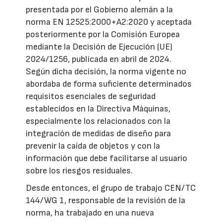
presentada por el Gobierno alemán a la
norma EN 12525:2000+A2:2020 y aceptada
posteriormente por la Comisión Europea
mediante la Decisión de Ejecución (UE)
2024/1256, publicada en abril de 2024.
Según dicha decisión, la norma vigente no
abordaba de forma suficiente determinados
requisitos esenciales de seguridad
establecidos en la Directiva Máquinas,
especialmente los relacionados con la
integración de medidas de diseño para
prevenir la caída de objetos y con la
información que debe facilitarse al usuario
sobre los riesgos residuales.
Desde entonces, el grupo de trabajo CEN/TC
144/WG 1, responsable de la revisión de la
norma, ha trabajado en una nueva