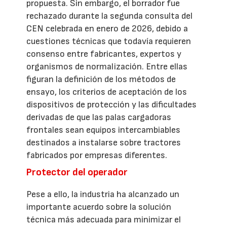
propuesta. Sin embargo, el borrador fue
rechazado durante la segunda consulta del
CEN celebrada en enero de 2026, debido a
cuestiones técnicas que todavía requieren
consenso entre fabricantes, expertos y
organismos de normalización. Entre ellas
figuran la definición de los métodos de
ensayo, los criterios de aceptación de los
dispositivos de protección y las dificultades
derivadas de que las palas cargadoras
frontales sean equipos intercambiables
destinados a instalarse sobre tractores
fabricados por empresas diferentes.
Protector del operador
Pese a ello, la industria ha alcanzado un
importante acuerdo sobre la solución
técnica más adecuada para minimizar el