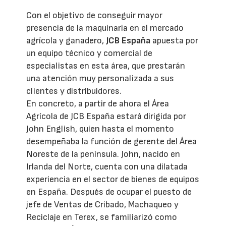
Con el objetivo de conseguir mayor
presencia de la maquinaria en el mercado
agrícola y ganadero,
JCB España
apuesta por
un equipo técnico y comercial de
especialistas en esta área, que prestarán
una atención muy personalizada a sus
clientes y distribuidores.
En concreto, a partir de ahora el Área
Agrícola de JCB España estará dirigida por
John English, quien hasta el momento
desempeñaba la función de gerente del Área
Noreste de la península. John, nacido en
Irlanda del Norte, cuenta con una dilatada
experiencia en el sector de bienes de equipos
en España. Después de ocupar el puesto de
jefe de Ventas de Cribado, Machaqueo y
Reciclaje en Terex, se familiarizó como