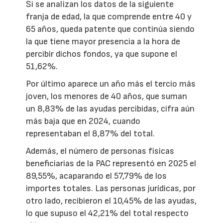
Si se analizan los datos de la siguiente
franja de edad, la que comprende entre 40 y
65 años, queda patente que continúa siendo
la que tiene mayor presencia a la hora de
percibir dichos fondos, ya que supone el
51,62%.
Por último aparece un año más el tercio más
joven, los menores de 40 años, que suman
un 8,83% de las ayudas percibidas, cifra aún
más baja que en 2024, cuando
representaban el 8,87% del total.
Además, el número de personas físicas
beneficiarias de la PAC representó en 2025 el
89,55%, acaparando el 57,79% de los
importes totales. Las personas jurídicas, por
otro lado, recibieron el 10,45% de las ayudas,
lo que supuso el 42,21% del total respecto