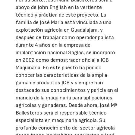
apoyo de John English en la vertiente
técnico y práctica de este proyecto. La
familia de José María está vinculada a una
explotación agrícola en Guadalajara, y
después de trabajar como operador palista
durante 4 años en la empresa de
implantación nacional Saglas, se incorporó
en 2002 como demostrador oficial a JCB
Maquinaria. En este puesto ha podido
conocer las características de la amplia
gama de productos JCB y siempre han
destacado sus conocimientos y pericia en el
manejo de la maquinaria para aplicaciones
agrícolas y ganaderas. Desde ahora, José Mª
Ballesteros será el responsable técnico
especialista en maquinaria agrícola. Su
profundo conocimiento del sector agrícola