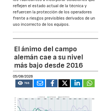
reflejen el estado actual de la técnica y
refuercen la protección de los operadores
frente a riesgos previsibles derivados de un
uso incorrecto de los equipos.
El ánimo del campo
alemán cae a su nivel
más bajo desde 2016
05/08/2026
768