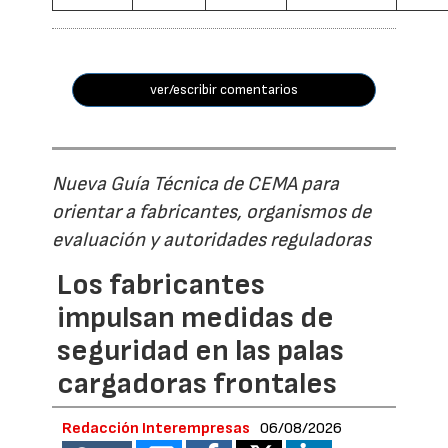
ver/escribir comentarios
Nueva Guía Técnica de CEMA para
orientar a fabricantes, organismos de
evaluación y autoridades reguladoras
Los fabricantes
impulsan medidas de
seguridad en las palas
cargadoras frontales
Redacción Interempresas
06/08/2026