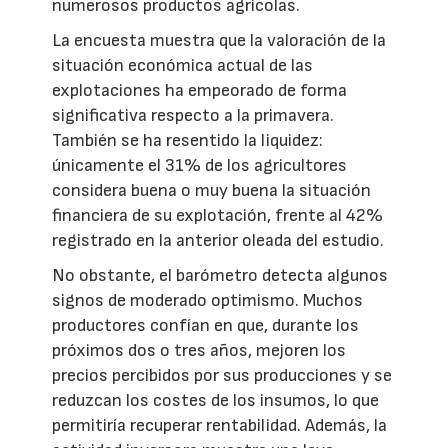
numerosos productos agrícolas.
La encuesta muestra que la valoración de la
situación económica actual de las
explotaciones ha empeorado de forma
significativa respecto a la primavera.
También se ha resentido la liquidez:
únicamente el 31% de los agricultores
considera buena o muy buena la situación
financiera de su explotación, frente al 42%
registrado en la anterior oleada del estudio.
No obstante, el barómetro detecta algunos
signos de moderado optimismo. Muchos
productores confían en que, durante los
próximos dos o tres años, mejoren los
precios percibidos por sus producciones y se
reduzcan los costes de los insumos, lo que
permitiría recuperar rentabilidad. Además, la