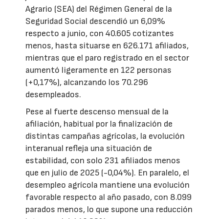
Agrario (SEA) del Régimen General de la
Seguridad Social descendió un 6,09%
respecto a junio, con 40.605 cotizantes
menos, hasta situarse en 626.171 afiliados,
mientras que el paro registrado en el sector
aumentó ligeramente en 122 personas
(+0,17%), alcanzando los 70.296
desempleados.
Pese al fuerte descenso mensual de la
afiliación, habitual por la finalización de
distintas campañas agrícolas, la evolución
interanual refleja una situación de
estabilidad, con solo 231 afiliados menos
que en julio de 2025 (-0,04%). En paralelo, el
desempleo agrícola mantiene una evolución
favorable respecto al año pasado, con 8.099
parados menos, lo que supone una reducción