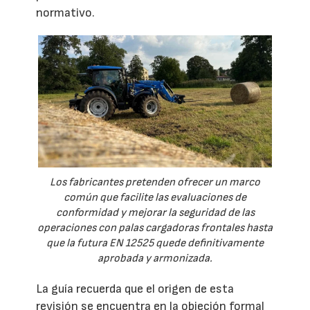
normativo.
Los fabricantes pretenden ofrecer un marco
común que facilite las evaluaciones de
conformidad y mejorar la seguridad de las
operaciones con palas cargadoras frontales hasta
que la futura EN 12525 quede definitivamente
aprobada y armonizada.
La guía recuerda que el origen de esta
revisión se encuentra en la objeción formal