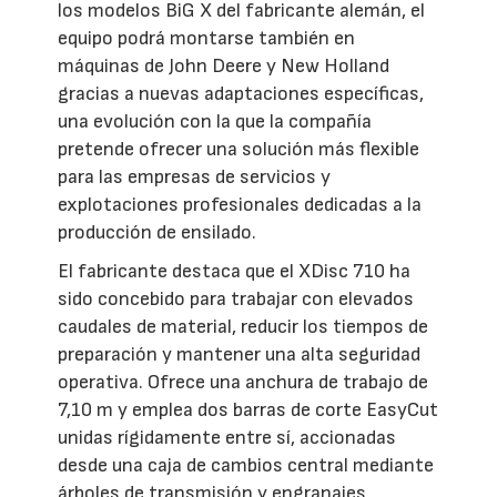
los modelos BiG X del fabricante alemán, el
equipo podrá montarse también en
máquinas de John Deere y New Holland
gracias a nuevas adaptaciones específicas,
una evolución con la que la compañía
pretende ofrecer una solución más flexible
para las empresas de servicios y
explotaciones profesionales dedicadas a la
producción de ensilado.
El fabricante destaca que el XDisc 710 ha
sido concebido para trabajar con elevados
caudales de material, reducir los tiempos de
preparación y mantener una alta seguridad
operativa. Ofrece una anchura de trabajo de
7,10 m y emplea dos barras de corte EasyCut
unidas rígidamente entre sí, accionadas
desde una caja de cambios central mediante
árboles de transmisión y engranajes