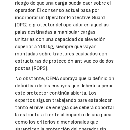
riesgo de que una carga pueda caer sobre el
operador. El consenso actual pasa por
incorporar un Operator Protective Guard
(OPG) o protector del operador en aquellas
palas destinadas a manipular cargas
unitarias con una capacidad de elevación
superior a 700 kg, siempre que vayan
montadas sobre tractores equipados con
estructuras de protección antivuelco de dos
postes (ROPS).
No obstante, CEMA subraya que la definición
definitiva de los ensayos que deberá superar
este protector continúa abierta. Los
expertos siguen trabajando para establecer
tanto el nivel de energía que deberá soportar
la estructura frente al impacto de una paca
como los criterios dimensionales que
garanticen la protección del operador sin