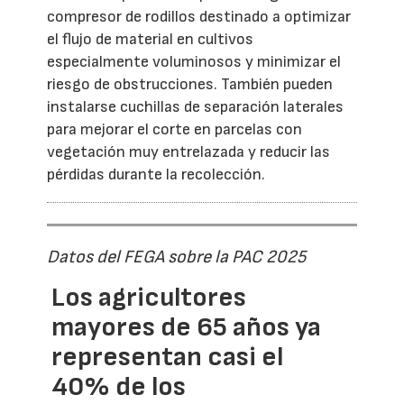
compresor de rodillos destinado a optimizar
el flujo de material en cultivos
especialmente voluminosos y minimizar el
riesgo de obstrucciones. También pueden
instalarse cuchillas de separación laterales
para mejorar el corte en parcelas con
vegetación muy entrelazada y reducir las
pérdidas durante la recolección.
Datos del FEGA sobre la PAC 2025
Los agricultores
mayores de 65 años ya
representan casi el
40% de los