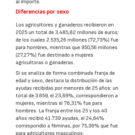
al importe.
Diferencias por sexo
Los agricultores y ganaderos recibieron en
2025 un total de 3.485,82 millones de euros;
de los cuales 2.535,26 millones (72,73%) fue
para hombres, mientras que 950,56 millones
(27,27%) fue destinado a mujeres
agricultoras o ganaderas.
Si se analiza de forma combinada franja de
edad y sexo, destaca la distribución de las
ayudas recibidas por menores de 25 años: un
total de 3.659, el 23,69%, correspondieron a
mujeres, mientras el 76,31% fue para
hombres. La franja entre los 25 y los 40
años recibió 41.739 ayudas, el 24,64%
correspondió a féminas, por 75,36% que fue
para agricultores masculinos.