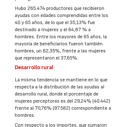
Hubo 265.474 productores que recibieron
ayudas con edades comprendidas entre los
40 y 65 años, de lo que el 35,13% fue
destinado a mujeres y el 64,87 % a
hombres. Entre los mayores de 65 años, la
mayoría de beneficiarios fueron también
hombres, un 62,35%, frente a las mujeres
que representaron el 37,65%.
Desarrollo rural
La misma tendencia se mantiene en lo que
respecta a la distribución de las ayudas al
desarrollo rural, donde el porcentaje de
mujeres perceptoras es del 29,24% (40.442)
frente al 70,76% (97.582) correspondiente a
hombres.
Con respecto a los importes, que sumaron