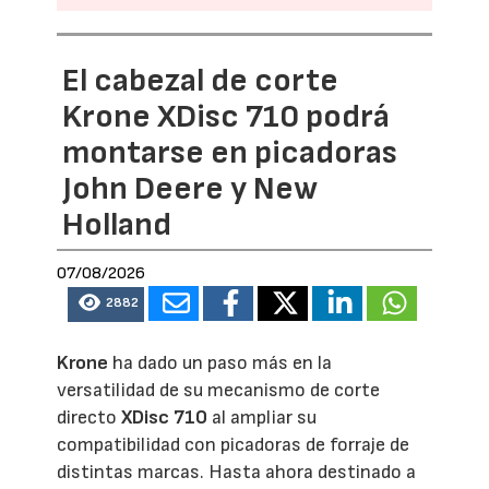
El cabezal de corte
Krone XDisc 710 podrá
montarse en picadoras
John Deere y New
Holland
07/08/2026
2882
Krone
ha dado un paso más en la
versatilidad de su mecanismo de corte
directo
XDisc 710
al ampliar su
compatibilidad con picadoras de forraje de
distintas marcas. Hasta ahora destinado a