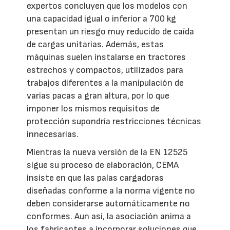
expertos concluyen que los modelos con
una capacidad igual o inferior a 700 kg
presentan un riesgo muy reducido de caída
de cargas unitarias. Además, estas
máquinas suelen instalarse en tractores
estrechos y compactos, utilizados para
trabajos diferentes a la manipulación de
varias pacas a gran altura, por lo que
imponer los mismos requisitos de
protección supondría restricciones técnicas
innecesarias.
Mientras la nueva versión de la EN 12525
sigue su proceso de elaboración, CEMA
insiste en que las palas cargadoras
diseñadas conforme a la norma vigente no
deben considerarse automáticamente no
conformes. Aun así, la asociación anima a
los fabricantes a incorporar soluciones que