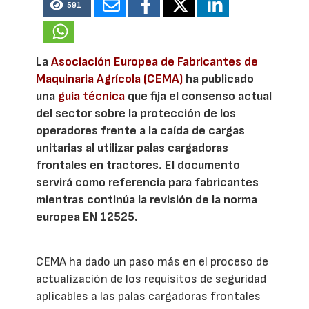
591
La
Asociación Europea de Fabricantes de
Maquinaria Agrícola (CEMA)
ha publicado
una
guía técnica
que fija el consenso actual
del sector sobre la protección de los
operadores frente a la caída de cargas
unitarias al utilizar palas cargadoras
frontales en tractores. El documento
servirá como referencia para fabricantes
mientras continúa la revisión de la norma
europea EN 12525.
CEMA ha dado un paso más en el proceso de
actualización de los requisitos de seguridad
aplicables a las palas cargadoras frontales