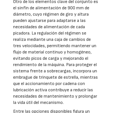
Otro de los elementos clave del conjunto es
el sinfín de alimentación de 900 mm de
diámetro, cuyo régimen de giro y altura
pueden ajustarse para adaptarse a las
necesidades de alimentación de cada
picadora. La regulación del régimen se
realiza mediante una caja de cambios de
tres velocidades, permitiendo mantener un
flujo de material continuo y homogéneo,
evitando picos de carga y mejorando el
rendimiento de la máquina. Para proteger el
sistema frente a sobrecargas, incorpora un
embrague de trinquete de estrella, mientras
que el accionamiento por cadena con
lubricación activa contribuye a reducir las
necesidades de mantenimiento y prolongar
la vida útil del mecanismo.
Entre las opciones disponibles figura un