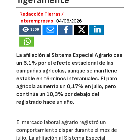
ligeramente
Redacción Tierras /
Interempresas
04/08/2026
1509
La afiliación al Sistema Especial Agrario cae
un 6,1% por el efecto estacional de las
campañas agrícolas, aunque se mantiene
estable en términos interanuales. El paro
agrícola aumenta un 0,17% en julio, pero
continúa un 10,3% por debajo del
registrado hace un año.
El mercado laboral agrario registró un
comportamiento dispar durante el mes de
julio. La afiliación al Sistema Especial