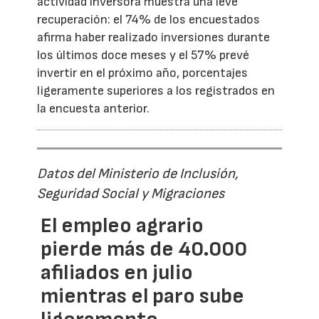
actividad inversora muestra una leve
recuperación: el 74% de los encuestados
afirma haber realizado inversiones durante
los últimos doce meses y el 57% prevé
invertir en el próximo año, porcentajes
ligeramente superiores a los registrados en
la encuesta anterior.
Datos del Ministerio de Inclusión,
Seguridad Social y Migraciones
El empleo agrario
pierde más de 40.000
afiliados en julio
mientras el paro sube