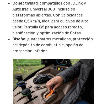
Conectividad
: compatibles con JDLink y
AutoTrac Universal 300, incluso en
plataformas abiertas. Con velocidades
desde 0,5 km/h, ideal para cultivos de alto
valor. Pantalla G5 para acceso remoto,
planificación y optimización de flotas.
Diseño
: guardabarros metálicos, protección
del depósito de combustible, opción de
protección inferior.