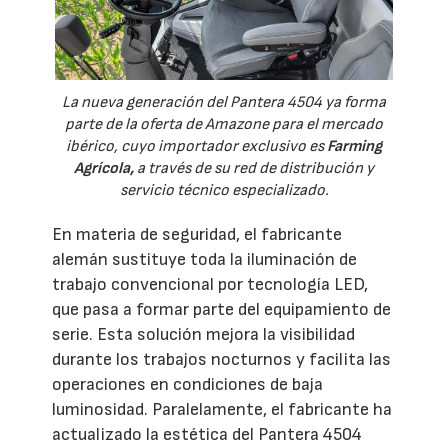
La nueva generación del Pantera 4504 ya forma
parte de la oferta de Amazone para el mercado
ibérico, cuyo importador exclusivo es
Farming
Agrícola,
a través de su red de distribución y
servicio técnico especializado.
En materia de seguridad, el fabricante
alemán sustituye toda la iluminación de
trabajo convencional por tecnología LED,
que pasa a formar parte del equipamiento de
serie. Esta solución mejora la visibilidad
durante los trabajos nocturnos y facilita las
operaciones en condiciones de baja
luminosidad. Paralelamente, el fabricante ha
actualizado la estética del Pantera 4504