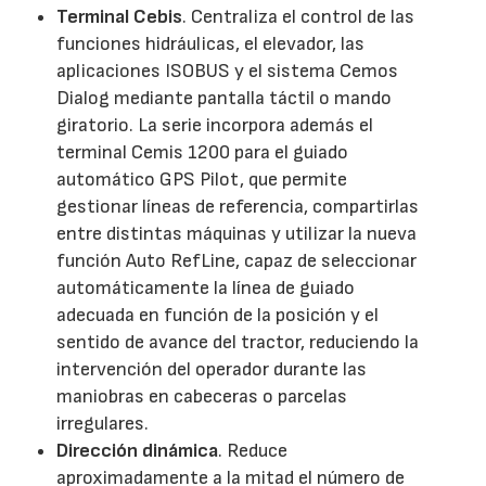
Terminal Cebis
. Centraliza el control de las
funciones hidráulicas, el elevador, las
aplicaciones ISOBUS y el sistema Cemos
Dialog mediante pantalla táctil o mando
giratorio. La serie incorpora además el
terminal Cemis 1200 para el guiado
automático GPS Pilot, que permite
gestionar líneas de referencia, compartirlas
entre distintas máquinas y utilizar la nueva
función Auto RefLine, capaz de seleccionar
automáticamente la línea de guiado
adecuada en función de la posición y el
sentido de avance del tractor, reduciendo la
intervención del operador durante las
maniobras en cabeceras o parcelas
irregulares.
Dirección dinámica
. Reduce
aproximadamente a la mitad el número de