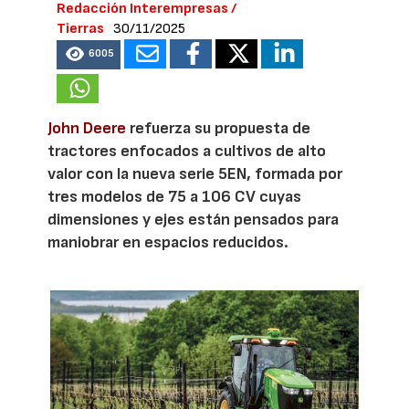
Redacción Interempresas /
Tierras
30/11/2025
6005
John Deere
refuerza su propuesta de
tractores enfocados a cultivos de alto
valor con la nueva serie 5EN, formada por
tres modelos de 75 a 106 CV cuyas
dimensiones y ejes están pensados para
maniobrar en espacios reducidos.