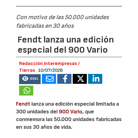
Con motivo de las 50.000 unidades
fabricadas en 30 años
Fendt lanza una edición
especial del 900 Vario
Redacción Interempresas /
Tierras
10/07/2026
9391
Fendt
lanza una edición especial limitada a
300 unidades del
900 Vario
, que
conmemora las 50.000 unidades fabricadas
en sus 30 años de vida.