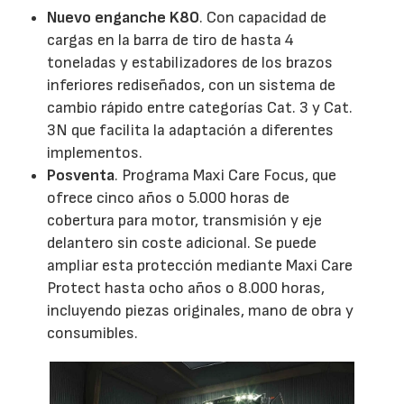
Nuevo enganche K80
. Con capacidad de
cargas en la barra de tiro de hasta 4
toneladas y estabilizadores de los brazos
inferiores rediseñados, con un sistema de
cambio rápido entre categorías Cat. 3 y Cat.
3N que facilita la adaptación a diferentes
implementos.
Posventa
. Programa Maxi Care Focus, que
ofrece cinco años o 5.000 horas de
cobertura para motor, transmisión y eje
delantero sin coste adicional. Se puede
ampliar esta protección mediante Maxi Care
Protect hasta ocho años o 8.000 horas,
incluyendo piezas originales, mano de obra y
consumibles.