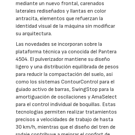
mediante un nuevo frontal, carenados
laterales rediseñados y llantas en color
antracita, elementos que refuerzan la
identidad visual de la máquina sin modificar
su arquitectura.
Las novedades se incorporan sobre la
plataforma técnica ya conocida del Pantera
4504. El pulverizador mantiene su diseño
ligero y una distribución equilibrada de pesos
para reducir la compactación del suelo, así
como los sistemas ContourControl para el
guiado activo de barras, SwingStop para la
amortiguación de oscilaciones y AmaSelect
para el control individual de boquillas. Estas
tecnologías permiten realizar tratamientos
precisos a velocidades de trabajo de hasta
30 km/h, mientras que el diseño del tren de
rodaje contribuye a mejorar el confort de