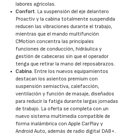
labores agrícolas.
Confort
. La suspensión del eje delantero
Proactiv y la cabina totalmente suspendida
reducen las vibraciones durante el trabajo,
mientras que el mando multifunción
CMotion concentra las principales
funciones de conducción, hidráulica y
gestión de cabeceras sin que el operador
tenga que retirar la mano del reposabrazos.
Cabina
. Entre los nuevos equipamientos
destacan los asientos premium con
suspensión semiactiva, calefacción,
ventilación y función de masaje, diseñados
para reducir la fatiga durante largas jornadas
de trabajo. La oferta se completa con un
nuevo sistema multimedia compatible de
forma inalámbrica con Apple CarPlay y
Android Auto, además de radio digital DAB+.