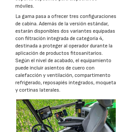
móviles.
La gama pasa a ofrecer tres configuraciones
de cabina. Además de la versión estándar,
estarán disponibles dos variantes equipadas
con filtración integrada de categoría 4,
destinada a proteger al operador durante la
aplicación de productos fitosanitarios.
Según el nivel de acabado, el equipamiento
puede incluir asientos de cuero con
calefacción y ventilación, compartimento
refrigerado, reposapiés integrados, moqueta
y cortinas laterales.