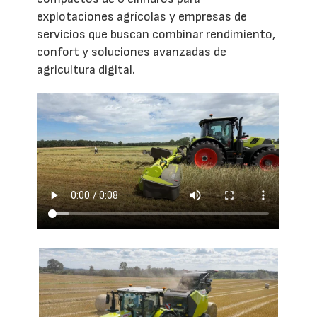
explotaciones agrícolas y empresas de
servicios que buscan combinar rendimiento,
confort y soluciones avanzadas de
agricultura digital.