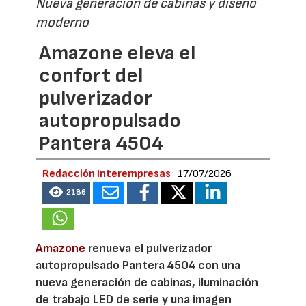
Nueva generación de cabinas y diseño
moderno
Amazone eleva el
confort del
pulverizador
autopropulsado
Pantera 4504
Redacción Interempresas
17/07/2026
2186
Amazone
renueva el pulverizador
autopropulsado Pantera 4504 con una
nueva generación de cabinas, iluminación
de trabajo LED de serie y una imagen