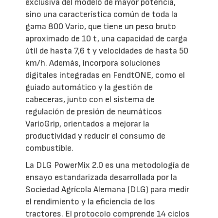
exclusiva del modelo de mayor potencia,
sino una característica común de toda la
gama 800 Vario, que tiene un peso bruto
aproximado de 10 t, una capacidad de carga
útil de hasta 7,6 t y velocidades de hasta 50
km/h. Además, incorpora soluciones
digitales integradas en FendtONE, como el
guiado automático y la gestión de
cabeceras, junto con el sistema de
regulación de presión de neumáticos
VarioGrip, orientados a mejorar la
productividad y reducir el consumo de
combustible.
La DLG PowerMix 2.0 es una metodología de
ensayo estandarizada desarrollada por la
Sociedad Agrícola Alemana (DLG) para medir
el rendimiento y la eficiencia de los
tractores. El protocolo comprende 14 ciclos