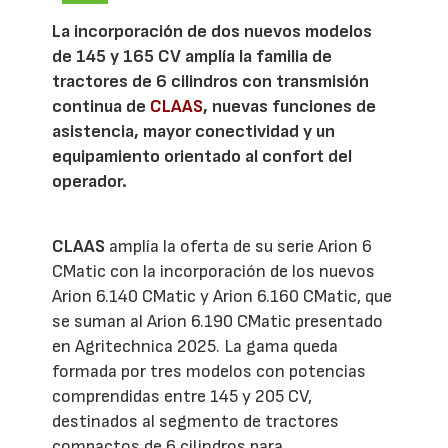
La incorporación de dos nuevos modelos
de 145 y 165 CV amplía la familia de
tractores de 6 cilindros con transmisión
continua de
CLAAS
, nuevas funciones de
asistencia, mayor conectividad y un
equipamiento orientado al confort del
operador.
CLAAS
amplía la oferta de su serie Arion 6
CMatic con la incorporación de los nuevos
Arion 6.140 CMatic y Arion 6.160 CMatic, que
se suman al Arion 6.190 CMatic presentado
en Agritechnica 2025. La gama queda
formada por tres modelos con potencias
comprendidas entre 145 y 205 CV,
destinados al segmento de tractores
compactos de 6 cilindros para