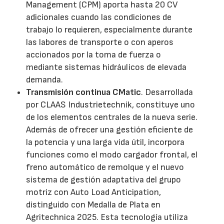
Management (CPM) aporta hasta 20 CV
adicionales cuando las condiciones de
trabajo lo requieren, especialmente durante
las labores de transporte o con aperos
accionados por la toma de fuerza o
mediante sistemas hidráulicos de elevada
demanda.
Transmisión continua CMatic
. Desarrollada
por CLAAS Industrietechnik, constituye uno
de los elementos centrales de la nueva serie.
Además de ofrecer una gestión eficiente de
la potencia y una larga vida útil, incorpora
funciones como el modo cargador frontal, el
freno automático de remolque y el nuevo
sistema de gestión adaptativa del grupo
motriz con Auto Load Anticipation,
distinguido con Medalla de Plata en
Agritechnica 2025. Esta tecnología utiliza