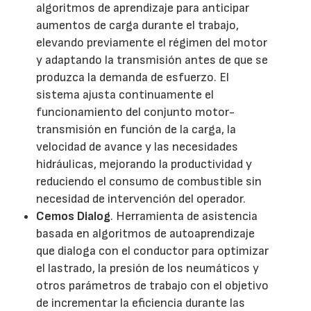
algoritmos de aprendizaje para anticipar
aumentos de carga durante el trabajo,
elevando previamente el régimen del motor
y adaptando la transmisión antes de que se
produzca la demanda de esfuerzo. El
sistema ajusta continuamente el
funcionamiento del conjunto motor-
transmisión en función de la carga, la
velocidad de avance y las necesidades
hidráulicas, mejorando la productividad y
reduciendo el consumo de combustible sin
necesidad de intervención del operador.
Cemos Dialog
. Herramienta de asistencia
basada en algoritmos de autoaprendizaje
que dialoga con el conductor para optimizar
el lastrado, la presión de los neumáticos y
otros parámetros de trabajo con el objetivo
de incrementar la eficiencia durante las