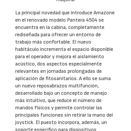
La principal novedad que introduce Amazone
en el renovado modelo Pantera 4504 se
encuentra en la cabina, completamente
rediseñada para ofrecer un entorno de
trabajo más confortable. El nuevo
habitáculo incrementa el espacio disponible
para el operador y mejora el aislamiento
acústico, dos aspectos especialmente
relevantes en jornadas prolongadas de
aplicación de fitosanitarios. A ello se suma
un nuevo reposabrazos multifunción,
desarrollado bajo un concepto de manejo
más intuitivo, que reduce el número de
mandos físicos y permite controlar las
principales funciones sin retirar la mano del
joystick. El puesto incorpora, además, un
soporte específico para dispositivos