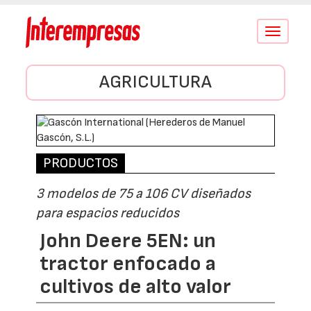
Conmutar
navegació
AGRICULTURA
PRODUCTOS
3 modelos de 75 a 106 CV diseñados
para espacios reducidos
John Deere 5EN: un
tractor enfocado a
cultivos de alto valor