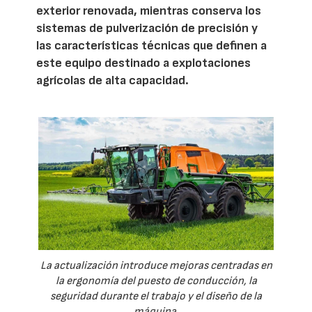
exterior renovada, mientras conserva los
sistemas de pulverización de precisión y
las características técnicas que definen a
este equipo destinado a explotaciones
agrícolas de alta capacidad.
La actualización introduce mejoras centradas en
la ergonomía del puesto de conducción, la
seguridad durante el trabajo y el diseño de la
máquina.