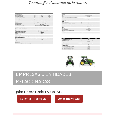
Tecnología al alcance de la mano.
EMPRESAS O ENTIDADES
RELACIONADAS
John Deere GmbH & Co. KG
Solicitar información
Ver stand virtual