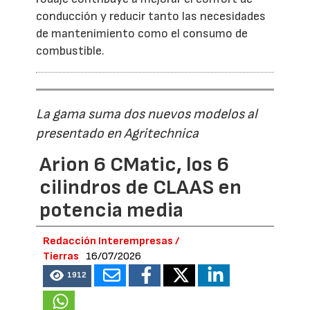
conducción y reducir tanto las necesidades
de mantenimiento como el consumo de
combustible.
La gama suma dos nuevos modelos al
presentado en Agritechnica
Arion 6 CMatic, los 6
cilindros de CLAAS en
potencia media
Redacción Interempresas /
Tierras
16/07/2026
1912