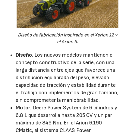
Diseño de fabricación inspirado en el Xerion 12 y
el Axion 9.
Diseño
. Los nuevos modelos mantienen el
concepto constructivo de la serie, con una
larga distancia entre ejes que favorece una
distribución equilibrada del peso, elevada
capacidad de tracción y estabilidad durante
el trabajo con implementos de gran tamaño,
sin comprometer la maniobrabilidad.
Motor
. Deere Power System de 6 cilindros y
6,8 L que desarrolla hasta 205 CV y un par
máximo de 849 Nm. En el Arion 6.190
CMatic, el sistema CLAAS Power