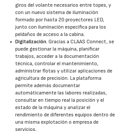
giros del volante necesarios entre topes, y
con un nuevo sistema de iluminación
formado por hasta 20 proyectores LED,
junto con iluminación específica para los
peldaños de acceso a la cabina.
Digitalización
. Gracias a CLAAS Connect, se
puede gestionar la máquina, planificar
trabajos, acceder a la documentación
técnica, controlar el mantenimiento,
administrar flotas y utilizar aplicaciones de
agricultura de precisión. La plataforma
permite además documentar
automáticamente las labores realizadas,
consultar en tiempo real la posición y el
estado de la máquina y analizar el
rendimiento de diferentes equipos dentro de
una misma explotación o empresa de
servicios.