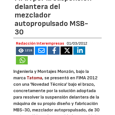
delantera del
mezclador
autopropulsado MSB-
30
Redacción Interempresas
01/03/2012
1218
Ingeniería y Montajes Monzón, bajo la
marca
Tatoma
, se presentó en FIMA 2012
con una 'Novedad Técnica' bajo el brazo,
concretamente por la solución adoptada
para resolver la suspensión delantera de la
máquina de su propio diseño y fabricación
MBS-30, mezclador autopropulsado, de 30