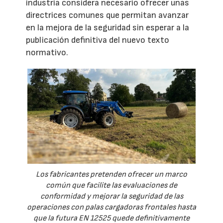
industria considera necesario ofrecer unas
directrices comunes que permitan avanzar
en la mejora de la seguridad sin esperar a la
publicación definitiva del nuevo texto
normativo.
Los fabricantes pretenden ofrecer un marco
común que facilite las evaluaciones de
conformidad y mejorar la seguridad de las
operaciones con palas cargadoras frontales hasta
que la futura EN 12525 quede definitivamente