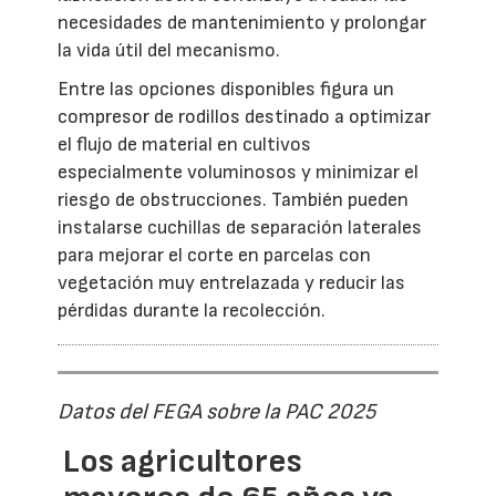
necesidades de mantenimiento y prolongar
la vida útil del mecanismo.
Entre las opciones disponibles figura un
compresor de rodillos destinado a optimizar
el flujo de material en cultivos
especialmente voluminosos y minimizar el
riesgo de obstrucciones. También pueden
instalarse cuchillas de separación laterales
para mejorar el corte en parcelas con
vegetación muy entrelazada y reducir las
pérdidas durante la recolección.
Datos del FEGA sobre la PAC 2025
Los agricultores