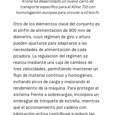
Krone ha desarrollado un nuevo carro de
transporte específico para el XDisc 710 con
homologación europea para circular a 40 km/h.
Otro de los elementos clave del conjunto es
el sinfín de alimentación de 900 mm de
diámetro, cuyo régimen de giro y altura
pueden ajustarse para adaptarse a las
necesidades de alimentación de cada
picadora. La regulación del régimen se
realiza mediante una caja de cambios de
tres velocidades, permitiendo mantener un
flujo de material continuo y homogéneo,
evitando picos de carga y mejorando el
rendimiento de la máquina. Para proteger el
sistema frente a sobrecargas, incorpora un
embrague de trinquete de estrella, mientras
que el accionamiento por cadena con
lubricación activa contribuye a reducir las