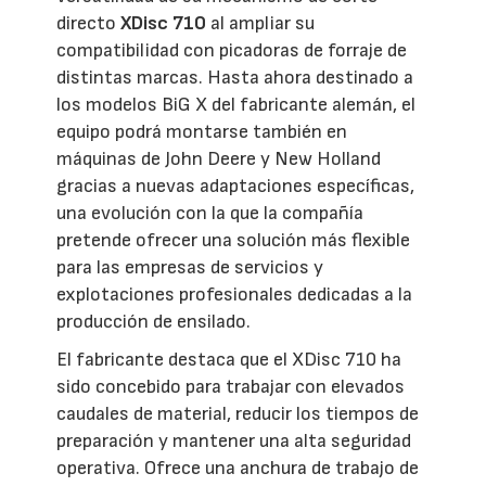
directo
XDisc 710
al ampliar su
compatibilidad con picadoras de forraje de
distintas marcas. Hasta ahora destinado a
los modelos BiG X del fabricante alemán, el
equipo podrá montarse también en
máquinas de John Deere y New Holland
gracias a nuevas adaptaciones específicas,
una evolución con la que la compañía
pretende ofrecer una solución más flexible
para las empresas de servicios y
explotaciones profesionales dedicadas a la
producción de ensilado.
El fabricante destaca que el XDisc 710 ha
sido concebido para trabajar con elevados
caudales de material, reducir los tiempos de
preparación y mantener una alta seguridad
operativa. Ofrece una anchura de trabajo de