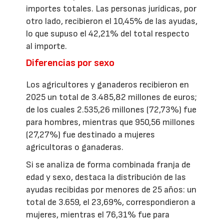
importes totales. Las personas jurídicas, por
otro lado, recibieron el 10,45% de las ayudas,
lo que supuso el 42,21% del total respecto
al importe.
Diferencias por sexo
Los agricultores y ganaderos recibieron en
2025 un total de 3.485,82 millones de euros;
de los cuales 2.535,26 millones (72,73%) fue
para hombres, mientras que 950,56 millones
(27,27%) fue destinado a mujeres
agricultoras o ganaderas.
Si se analiza de forma combinada franja de
edad y sexo, destaca la distribución de las
ayudas recibidas por menores de 25 años: un
total de 3.659, el 23,69%, correspondieron a
mujeres, mientras el 76,31% fue para