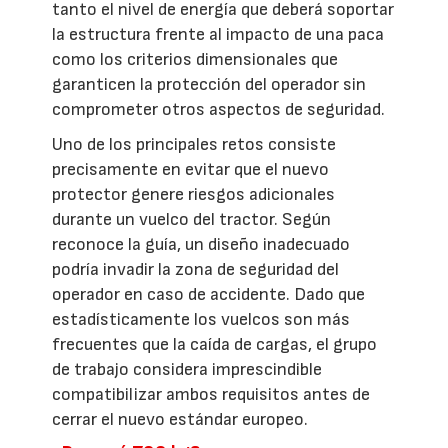
tanto el nivel de energía que deberá soportar
la estructura frente al impacto de una paca
como los criterios dimensionales que
garanticen la protección del operador sin
comprometer otros aspectos de seguridad.
Uno de los principales retos consiste
precisamente en evitar que el nuevo
protector genere riesgos adicionales
durante un vuelco del tractor. Según
reconoce la guía, un diseño inadecuado
podría invadir la zona de seguridad del
operador en caso de accidente. Dado que
estadísticamente los vuelcos son más
frecuentes que la caída de cargas, el grupo
de trabajo considera imprescindible
compatibilizar ambos requisitos antes de
cerrar el nuevo estándar europeo.