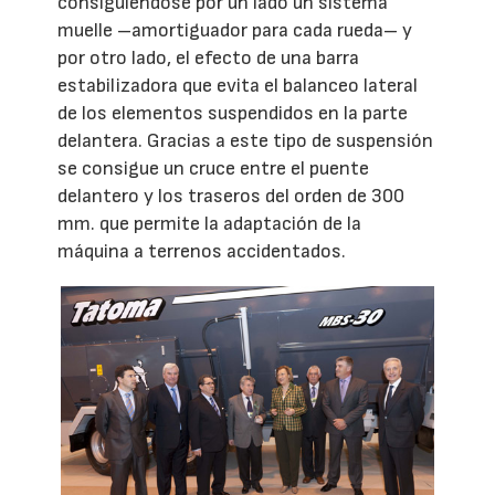
consiguiéndose por un lado un sistema
muelle –amortiguador para cada rueda– y
por otro lado, el efecto de una barra
estabilizadora que evita el balanceo lateral
de los elementos suspendidos en la parte
delantera. Gracias a este tipo de suspensión
se consigue un cruce entre el puente
delantero y los traseros del orden de 300
mm. que permite la adaptación de la
máquina a terrenos accidentados.