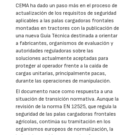
CEMA ha dado un paso más en el proceso de
actualización de los requisitos de seguridad
aplicables a las palas cargadoras frontales
montadas en tractores con la publicación de
una nueva Guía Técnica destinada a orientar
a fabricantes, organismos de evaluación y
autoridades reguladoras sobre las
soluciones actualmente aceptadas para
proteger al operador frente a la caída de
cargas unitarias, principalmente pacas,
durante las operaciones de manipulación.
El documento nace como respuesta a una
situación de transición normativa. Aunque la
revisión de la norma EN 12525, que regula la
seguridad de las palas cargadoras frontales
agrícolas, continúa su tramitación en los
organismos europeos de normalización, la