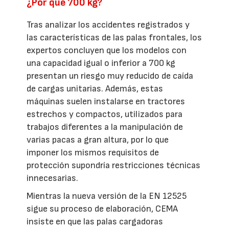
¿Por qué 700 kg?
Tras analizar los accidentes registrados y
las características de las palas frontales, los
expertos concluyen que los modelos con
una capacidad igual o inferior a 700 kg
presentan un riesgo muy reducido de caída
de cargas unitarias. Además, estas
máquinas suelen instalarse en tractores
estrechos y compactos, utilizados para
trabajos diferentes a la manipulación de
varias pacas a gran altura, por lo que
imponer los mismos requisitos de
protección supondría restricciones técnicas
innecesarias.
Mientras la nueva versión de la EN 12525
sigue su proceso de elaboración, CEMA
insiste en que las palas cargadoras