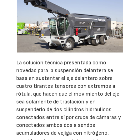
La solución técnica presentada como
novedad para la suspensión delantera se
basa en sustentar el eje delantero sobre
cuatro tirantes tensores con extremos a
rótula, que hacen que el movimiento del eje
sea solamente de traslación y en
suspenderlo de dos cilindros hidráulicos
conectados entre sí por cruce de cámaras y
conectados ambos dos a sendos
acumuladores de vejiga con nitrógeno,