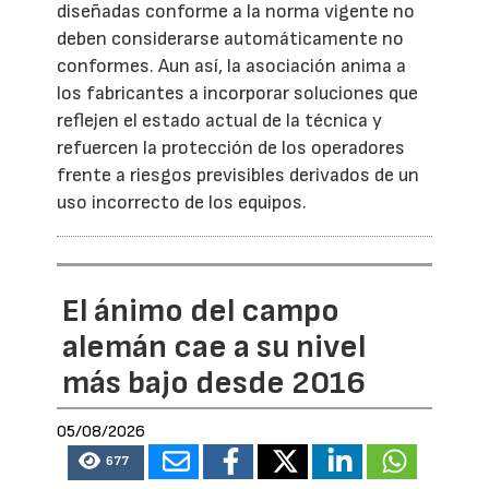
diseñadas conforme a la norma vigente no
deben considerarse automáticamente no
conformes. Aun así, la asociación anima a
los fabricantes a incorporar soluciones que
reflejen el estado actual de la técnica y
refuercen la protección de los operadores
frente a riesgos previsibles derivados de un
uso incorrecto de los equipos.
El ánimo del campo
alemán cae a su nivel
más bajo desde 2016
05/08/2026
677