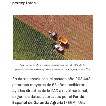
perceptores.
Los menores de 40 años representan un 8,83% de los
perceptores de estas ayudas, cifra aún más baja que en 2024.
En datos absolutos, el pasado año 203.442
personas mayores de 65 años recibieron
ayudas directas de la PAC a nivel nacional,
según los datos aportados por el
Fondo
Español de Garantía Agraria
(FEGA). Una