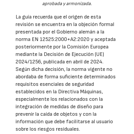
aprobada y armonizada.
La guía recuerda que el origen de esta
revisión se encuentra en la objeción formal
presentada por el Gobierno alemán a la
norma EN 12525:2000+A2:2020 y aceptada
posteriormente por la Comisión Europea
mediante la Decisión de Ejecución (UE)
2024/1256, publicada en abril de 2024.
Según dicha decisión, la norma vigente no
abordaba de forma suficiente determinados
requisitos esenciales de seguridad
establecidos en la Directiva Máquinas,
especialmente los relacionados con la
integración de medidas de diseño para
prevenir la caída de objetos y con la
información que debe facilitarse al usuario
sobre los riesgos residuales.