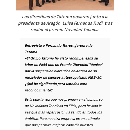
Los directivos de Tatoma posaron junto a la
presidenta de Aragón, Luisa Fernanda Rudi, tras
recibir el premio Novedad Técnica.
Entrevista a Fernando Torres, gerente de
Tatoma
-El Grupo Tatoma ha visto recompensada su
labor en FIMA con un Premio ‘Novedad Técnica’
por la suspensión hidráulica delantera de su
mezclador de piensos autopropulsado MBS-30.
¿Qué ha significado para ustedes este
reconocimiento?
Es la cuarta vez que nos premian en el concurso
de Novedades Técnicas en FIMA, pero ha sido la
vez que más repercusión ha tenido en todos los
ámbitos. Para nuestra empresa es un estímulo
que nos permite mejorar cada día nuestro