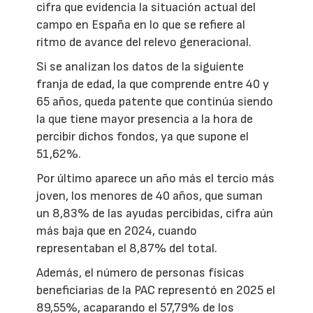
cifra que evidencia la situación actual del
campo en España en lo que se refiere al
ritmo de avance del relevo generacional.
Si se analizan los datos de la siguiente
franja de edad, la que comprende entre 40 y
65 años, queda patente que continúa siendo
la que tiene mayor presencia a la hora de
percibir dichos fondos, ya que supone el
51,62%.
Por último aparece un año más el tercio más
joven, los menores de 40 años, que suman
un 8,83% de las ayudas percibidas, cifra aún
más baja que en 2024, cuando
representaban el 8,87% del total.
Además, el número de personas físicas
beneficiarias de la PAC representó en 2025 el
89,55%, acaparando el 57,79% de los