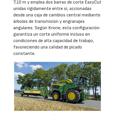
7,10 m y emplea dos barras de corte EasyCut
unidas rígidamente entre sí, accionadas
desde una caja de cambios central mediante
árboles de transmisión y engranajes
angulares. Según Krone, esta configuración
garantiza un corte uniforme incluso en
condiciones de alta capacidad de trabajo,
favoreciendo una calidad de picado
constante.