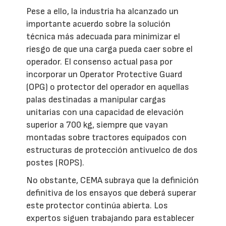
Pese a ello, la industria ha alcanzado un
importante acuerdo sobre la solución
técnica más adecuada para minimizar el
riesgo de que una carga pueda caer sobre el
operador. El consenso actual pasa por
incorporar un Operator Protective Guard
(OPG) o protector del operador en aquellas
palas destinadas a manipular cargas
unitarias con una capacidad de elevación
superior a 700 kg, siempre que vayan
montadas sobre tractores equipados con
estructuras de protección antivuelco de dos
postes (ROPS).
No obstante, CEMA subraya que la definición
definitiva de los ensayos que deberá superar
este protector continúa abierta. Los
expertos siguen trabajando para establecer