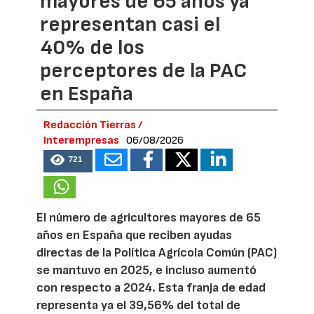
mayores de 65 años ya
representan casi el
40% de los
perceptores de la PAC
en España
Redacción Tierras /
Interempresas
06/08/2026
721
El número de agricultores mayores de 65
años en España que reciben ayudas
directas de la Política Agrícola Común (PAC)
se mantuvo en 2025, e incluso aumentó
con respecto a 2024. Esta franja de edad
representa ya el 39,56% del total de