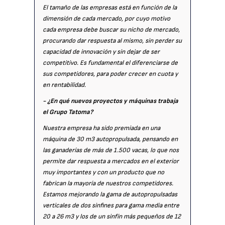
El tamaño de las empresas está en función de la
dimensión de cada mercado, por cuyo motivo
cada empresa debe buscar su nicho de mercado,
procurando dar respuesta al mismo, sin perder su
capacidad de innovación y sin dejar de ser
competitivo. Es fundamental el diferenciarse de
sus competidores, para poder crecer en cuota y
en rentabilidad.
- ¿En qué nuevos proyectos y máquinas trabaja
el Grupo Tatoma?
Nuestra empresa ha sido premiada en una
máquina de 30 m3 autopropulsada, pensando en
las ganaderías de más de 1.500 vacas, lo que nos
permite dar respuesta a mercados en el exterior
muy importantes y con un producto que no
fabrican la mayoría de nuestros competidores.
Estamos mejorando la gama de autopropulsadas
verticales de dos sinfines para gama media entre
20 a 26 m3 y los de un sinfín más pequeños de 12