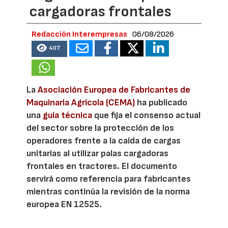
cargadoras frontales
Redacción Interempresas
06/08/2026
407
La
Asociación Europea de Fabricantes de
Maquinaria Agrícola (CEMA)
ha publicado
una
guía técnica
que fija el consenso actual
del sector sobre la protección de los
operadores frente a la caída de cargas
unitarias al utilizar palas cargadoras
frontales en tractores. El documento
servirá como referencia para fabricantes
mientras continúa la revisión de la norma
europea EN 12525.