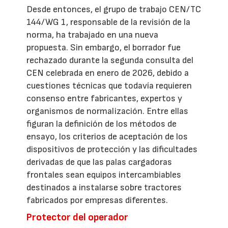
Desde entonces, el grupo de trabajo CEN/TC
144/WG 1, responsable de la revisión de la
norma, ha trabajado en una nueva
propuesta. Sin embargo, el borrador fue
rechazado durante la segunda consulta del
CEN celebrada en enero de 2026, debido a
cuestiones técnicas que todavía requieren
consenso entre fabricantes, expertos y
organismos de normalización. Entre ellas
figuran la definición de los métodos de
ensayo, los criterios de aceptación de los
dispositivos de protección y las dificultades
derivadas de que las palas cargadoras
frontales sean equipos intercambiables
destinados a instalarse sobre tractores
fabricados por empresas diferentes.
Protector del operador