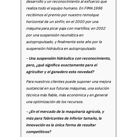
desarrollo y un reconocimiento al esfuerzo que
realiza todo el equipo humano. En FIMA 1996
recibimos el premio por nuestro remolque
horizontal de un sinfín; en el 2000 por una
máquina para picar paja con martillos; en 2002
por una suspensión neumática en
autopropulsado, y finalmente este año por la
suspensión hidráulica en autopropulsado.
- Una suspensión hidráulica con reconocimiento,
pero, ¿qué significa exactamente para el
agricultor y el ganadero esta novedad?
Para nuestros clientes puede suponer una mejora
sustancial en sus futuras máquinas, una solución
técnica más fiable, más económica y en general
una optimización de los recursos.
- ¿En el mercado de la maquinaria agrícola, y
más para fabricantes de inferior tamaño, la
innovación es la única forma de resultar
competitivos?