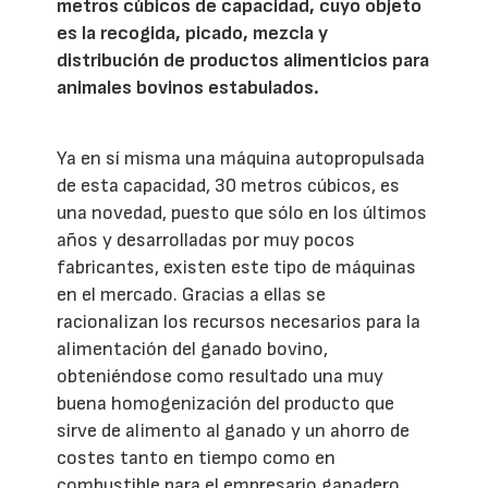
metros cúbicos de capacidad, cuyo objeto
es la recogida, picado, mezcla y
distribución de productos alimenticios para
animales bovinos estabulados.
Ya en sí misma una máquina autopropulsada
de esta capacidad, 30 metros cúbicos, es
una novedad, puesto que sólo en los últimos
años y desarrolladas por muy pocos
fabricantes, existen este tipo de máquinas
en el mercado. Gracias a ellas se
racionalizan los recursos necesarios para la
alimentación del ganado bovino,
obteniéndose como resultado una muy
buena homogenización del producto que
sirve de alimento al ganado y un ahorro de
costes tanto en tiempo como en
combustible para el empresario ganadero.