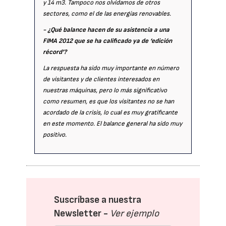
y 14 m3. Tampoco nos olvidamos de otros
sectores, como el de las energías renovables.
- ¿Qué balance hacen de su asistencia a una
FIMA 2012 que se ha calificado ya de ‘edición
récord’?
La respuesta ha sido muy importante en número
de visitantes y de clientes interesados en
nuestras máquinas, pero lo más significativo
como resumen, es que los visitantes no se han
acordado de la crisis, lo cual es muy gratificante
en este momento. El balance general ha sido muy
positivo.
Suscríbase a nuestra
Newsletter -
Ver ejemplo