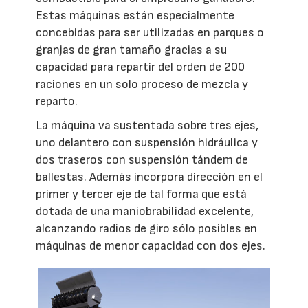
Estas máquinas están especialmente
concebidas para ser utilizadas en parques o
granjas de gran tamaño gracias a su
capacidad para repartir del orden de 200
raciones en un solo proceso de mezcla y
reparto.
La máquina va sustentada sobre tres ejes,
uno delantero con suspensión hidráulica y
dos traseros con suspensión tándem de
ballestas. Además incorpora dirección en el
primer y tercer eje de tal forma que está
dotada de una maniobrabilidad excelente,
alcanzando radios de giro sólo posibles en
máquinas de menor capacidad con dos ejes.