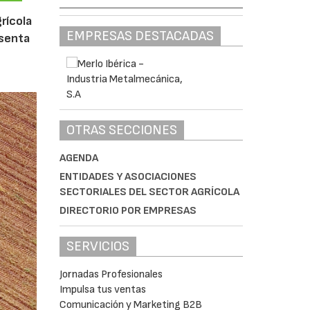
rícola
EMPRESAS DESTACADAS
esenta
OTRAS SECCIONES
AGENDA
ENTIDADES Y ASOCIACIONES
SECTORIALES DEL SECTOR AGRÍCOLA
DIRECTORIO POR EMPRESAS
SERVICIOS
Jornadas Profesionales
Impulsa tus ventas
Comunicación y Marketing B2B