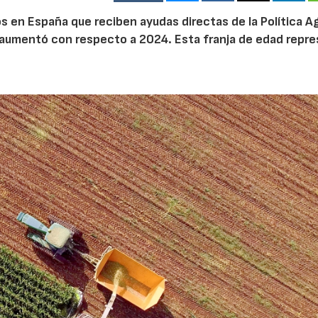
 en España que reciben ayudas directas de la Política Ag
aumentó con respecto a 2024. Esta franja de edad repr