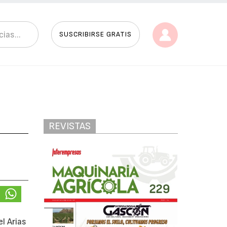
SUSCRIBIRSE GRATIS
REVISTAS
l Arias