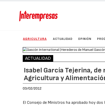
AGRICULTURA
ACTUALIDAD
OPINIÓN
PRO
ACTUALIDAD
Isabel García Tejerina, de
Agricultura y Alimentació
03/02/2012
El Consejo de Ministros ha aprobado hoy dos R