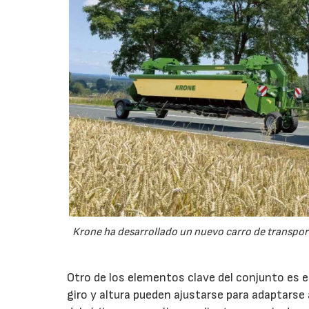
23/07/2026
Krone ha desarrollado un nuevo carro de transport
Otro de los elementos clave del conjunto es 
giro y altura pueden ajustarse para adaptarse