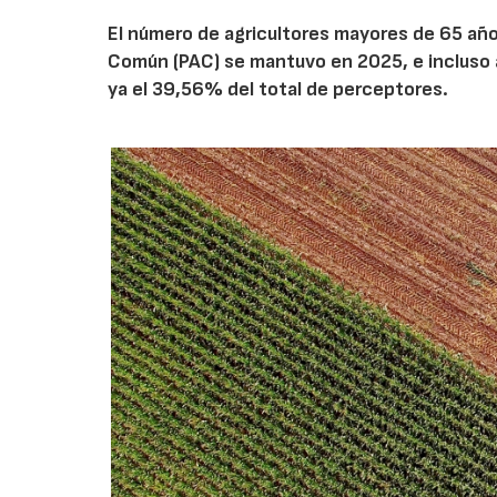
El número de agricultores mayores de 65 años
Común (PAC) se mantuvo en 2025, e incluso 
ya el 39,56% del total de perceptores.