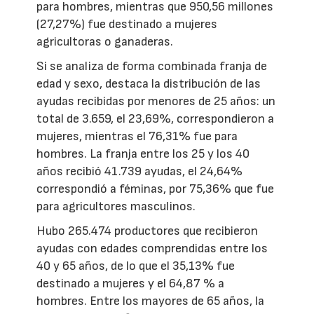
para hombres, mientras que 950,56 millones
(27,27%) fue destinado a mujeres
agricultoras o ganaderas.
Si se analiza de forma combinada franja de
edad y sexo, destaca la distribución de las
ayudas recibidas por menores de 25 años: un
total de 3.659, el 23,69%, correspondieron a
mujeres, mientras el 76,31% fue para
hombres. La franja entre los 25 y los 40
años recibió 41.739 ayudas, el 24,64%
correspondió a féminas, por 75,36% que fue
para agricultores masculinos.
Hubo 265.474 productores que recibieron
ayudas con edades comprendidas entre los
40 y 65 años, de lo que el 35,13% fue
destinado a mujeres y el 64,87 % a
hombres. Entre los mayores de 65 años, la