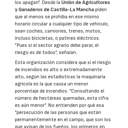
los apagan". Desde la
Unión de Agricultores
y Ganaderos de Castilla-La Mancha
piden
que al menos se prohíba en ese mismo
horario circular a cualquier tipo de vehículo,
sean coches, camiones, trenes, motos,
incluso bicicletas, o patines eléctricos.
"Pues si el sector agrario debe parar, el
riesgo es de todos", señalan.
Esta organización considera que si el riesgo
de incendios es alto o extremadamente
alto, según las estadísticas la maquinaria
agrícola es la que causa un menor
porcentaje de incendios. "Consultando el
número de hectáreas quemadas, esta cifra
es aún menor". No entienden por qué esa
"persecución de las personas que están
permanentemente en el campo, que son los
que avisan de los fuegos, los primeros en