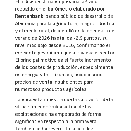
El índice de clima empresarial agrario
recogido en el
barómetro elaborado por
Rentenbank
, banco público de desarrollo de
Alemania para la agricultura, la agroindustria
y el medio rural, descendió en la encuesta del
verano de 2026 hasta los -2,9 puntos, su
nivel más bajo desde 2016, confirmando el
creciente pesimismo que atraviesa el sector.
El principal motivo es el fuerte incremento
de los costes de producción, especialmente
en energía y fertilizantes, unido a unos
precios de venta insuficientes para
numerosos productos agrícolas.
La encuesta muestra que la valoración de la
situación económica actual de las
explotaciones ha empeorado de forma
significativa respecto a la primavera.
También se ha resentido la liquidez: