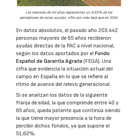
Los menores de 40 años representan un 8,83% de los
perceptores de estas ayudas, cifra aún más baja que en 2024.
En datos absolutos, el pasado año 203.442
personas mayores de 65 años recibieron
ayudas directas de la PAC a nivel nacional,
según los datos aportados por el
Fondo
Español de Garantía Agraria
(FEGA). Una
cifra que evidencia la situación actual del
campo en España en lo que se refiere al
ritmo de avance del relevo generacional.
Si se analizan los datos de la siguiente
franja de edad, la que comprende entre 40 y
65 años, queda patente que continúa siendo
la que tiene mayor presencia a la hora de
percibir dichos fondos, ya que supone el
51,62%.