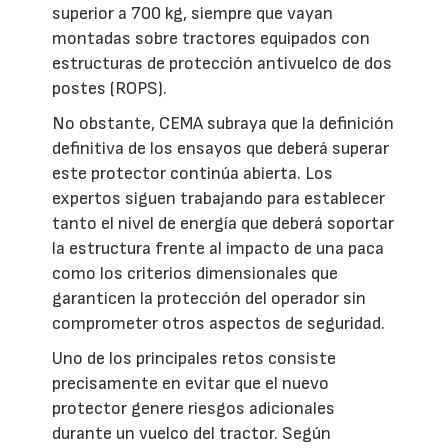
superior a 700 kg, siempre que vayan
montadas sobre tractores equipados con
estructuras de protección antivuelco de dos
postes (ROPS).
No obstante, CEMA subraya que la definición
definitiva de los ensayos que deberá superar
este protector continúa abierta. Los
expertos siguen trabajando para establecer
tanto el nivel de energía que deberá soportar
la estructura frente al impacto de una paca
como los criterios dimensionales que
garanticen la protección del operador sin
comprometer otros aspectos de seguridad.
Uno de los principales retos consiste
precisamente en evitar que el nuevo
protector genere riesgos adicionales
durante un vuelco del tractor. Según