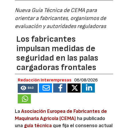
Nueva Guía Técnica de CEMA para
orientar a fabricantes, organismos de
evaluación y autoridades reguladoras
Los fabricantes
impulsan medidas de
seguridad en las palas
cargadoras frontales
Redacción Interempresas
06/08/2026
640
La
Asociación Europea de Fabricantes de
Maquinaria Agrícola (CEMA)
ha publicado
una
guía técnica
que fija el consenso actual