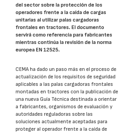
del sector sobre la protección de los
operadores frente a la caída de cargas
unitarias al utilizar palas cargadoras
frontales en tractores. El documento
servirá como referencia para fabricantes
mientras continúa la revisión de la norma
europea EN 12525.
CEMA ha dado un paso más en el proceso de
actualización de los requisitos de seguridad
aplicables a las palas cargadoras frontales
montadas en tractores con la publicación de
una nueva Guía Técnica destinada a orientar
a fabricantes, organismos de evaluación y
autoridades reguladoras sobre las
soluciones actualmente aceptadas para
proteger al operador frente a la caída de