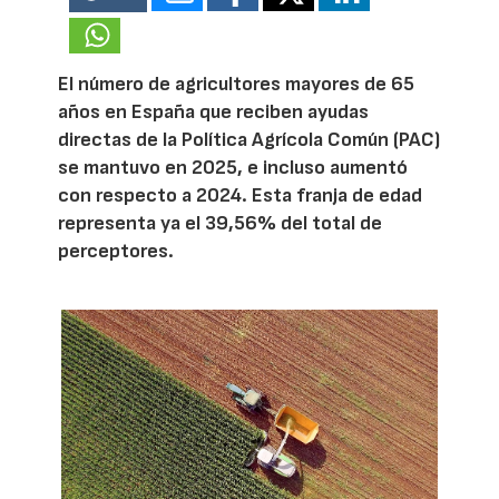
El número de agricultores mayores de 65
años en España que reciben ayudas
directas de la Política Agrícola Común (PAC)
se mantuvo en 2025, e incluso aumentó
con respecto a 2024. Esta franja de edad
representa ya el 39,56% del total de
perceptores.