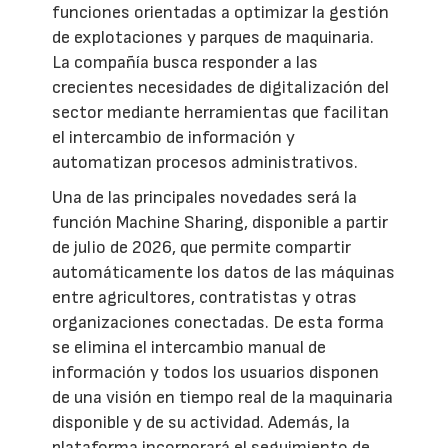
funciones orientadas a optimizar la gestión
de explotaciones y parques de maquinaria.
La compañía busca responder a las
crecientes necesidades de digitalización del
sector mediante herramientas que facilitan
el intercambio de información y
automatizan procesos administrativos.
Una de las principales novedades será la
función Machine Sharing, disponible a partir
de julio de 2026, que permite compartir
automáticamente los datos de las máquinas
entre agricultores, contratistas y otras
organizaciones conectadas. De esta forma
se elimina el intercambio manual de
información y todos los usuarios disponen
de una visión en tiempo real de la maquinaria
disponible y de su actividad. Además, la
plataforma incorporará el seguimiento de