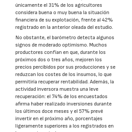
únicamente el 31% de los agricultores
considera buena o muy buena la situación
financiera de su explotación, frente al 42%
registrado en la anterior oleada del estudio.
No obstante, el barómetro detecta algunos
signos de moderado optimismo. Muchos
productores confían en que, durante los
próximos dos o tres años, mejoren los
precios percibidos por sus producciones y se
reduzcan los costes de los insumos, lo que
permitiría recuperar rentabilidad. Además, la
actividad inversora muestra una leve
recuperación: el 74% de los encuestados
afirma haber realizado inversiones durante
los últimos doce meses y el 57% prevé
invertir en el próximo año, porcentajes
ligeramente superiores a los registrados en