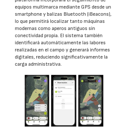
equipos multimarca mediante GPS desde un
smartphone y balizas Bluetooth (iBeacons),
lo que permitirá localizar tanto máquinas
modernas como aperos antiguos sin
conectividad propia. El sistema también
identificará automáticamente las labores
realizadas en el campo y generará informes
digitales, reduciendo significativamente la
carga administrativa.