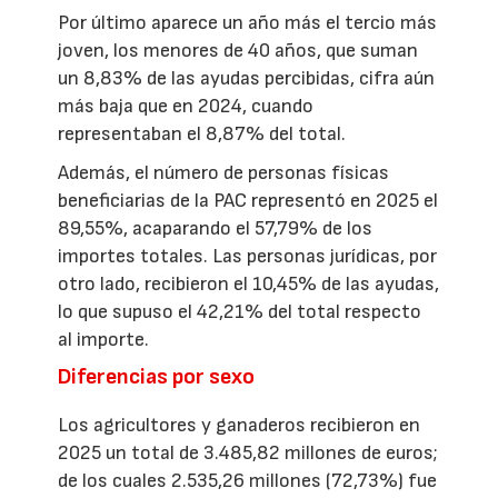
Por último aparece un año más el tercio más
joven, los menores de 40 años, que suman
un 8,83% de las ayudas percibidas, cifra aún
más baja que en 2024, cuando
representaban el 8,87% del total.
Además, el número de personas físicas
beneficiarias de la PAC representó en 2025 el
89,55%, acaparando el 57,79% de los
importes totales. Las personas jurídicas, por
otro lado, recibieron el 10,45% de las ayudas,
lo que supuso el 42,21% del total respecto
al importe.
Diferencias por sexo
Los agricultores y ganaderos recibieron en
2025 un total de 3.485,82 millones de euros;
de los cuales 2.535,26 millones (72,73%) fue