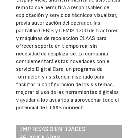
remota que permitirá a responsables de
explotación y servicios técnicos visualizar,
previa autorización del operador, las
pantallas CEBIS y CEMIS 1200 de tractores
y máquinas de recolección CLAAS para
ofrecer soporte en tiempo real sin
necesidad de desplazarse. La compañía
complementará estas novedades con el
servicio Digital Care, un programa de
formación y asistencia diseñado para
facilitar la configuración de los sistemas,
mejorar el uso de las herramientas digitales
y ayudar a los usuarios a aprovechar todo el
potencial de CLAAS connect.
EMPRESAS O ENTIDADES
RELACIONADAS