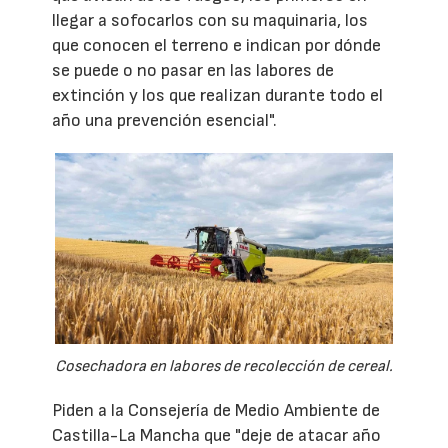
llegar a sofocarlos con su maquinaria, los
que conocen el terreno e indican por dónde
se puede o no pasar en las labores de
extinción y los que realizan durante todo el
año una prevención esencial".
Cosechadora en labores de recolección de cereal.
Piden a la Consejería de Medio Ambiente de
Castilla-La Mancha que "deje de atacar año