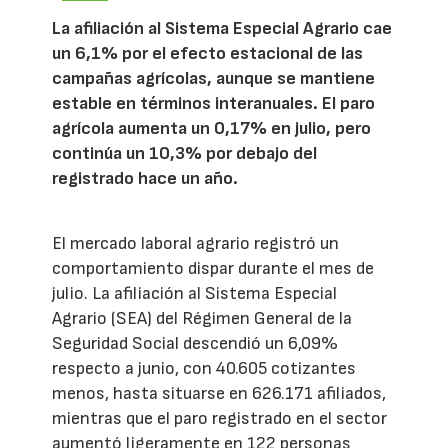
La afiliación al Sistema Especial Agrario cae
un 6,1% por el efecto estacional de las
campañas agrícolas, aunque se mantiene
estable en términos interanuales. El paro
agrícola aumenta un 0,17% en julio, pero
continúa un 10,3% por debajo del
registrado hace un año.
El mercado laboral agrario registró un
comportamiento dispar durante el mes de
julio. La afiliación al Sistema Especial
Agrario (SEA) del Régimen General de la
Seguridad Social descendió un 6,09%
respecto a junio, con 40.605 cotizantes
menos, hasta situarse en 626.171 afiliados,
mientras que el paro registrado en el sector
aumentó ligeramente en 122 personas