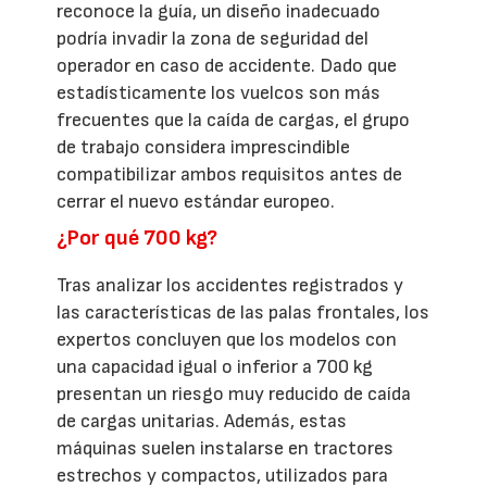
reconoce la guía, un diseño inadecuado
podría invadir la zona de seguridad del
operador en caso de accidente. Dado que
estadísticamente los vuelcos son más
frecuentes que la caída de cargas, el grupo
de trabajo considera imprescindible
compatibilizar ambos requisitos antes de
cerrar el nuevo estándar europeo.
¿Por qué 700 kg?
Tras analizar los accidentes registrados y
las características de las palas frontales, los
expertos concluyen que los modelos con
una capacidad igual o inferior a 700 kg
presentan un riesgo muy reducido de caída
de cargas unitarias. Además, estas
máquinas suelen instalarse en tractores
estrechos y compactos, utilizados para