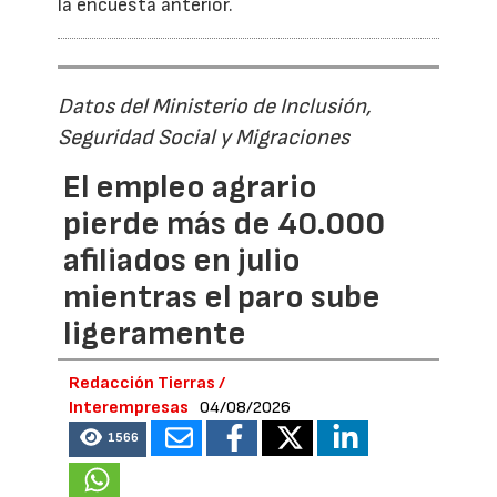
la encuesta anterior.
Datos del Ministerio de Inclusión,
Seguridad Social y Migraciones
El empleo agrario
pierde más de 40.000
afiliados en julio
mientras el paro sube
ligeramente
Redacción Tierras /
Interempresas
04/08/2026
1566