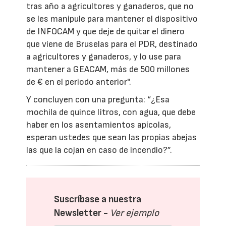
tras año a agricultores y ganaderos, que no
se les manipule para mantener el dispositivo
de INFOCAM y que deje de quitar el dinero
que viene de Bruselas para el PDR, destinado
a agricultores y ganaderos, y lo use para
mantener a GEACAM, más de 500 millones
de € en el periodo anterior".
Y concluyen con una pregunta: “¿Esa
mochila de quince litros, con agua, que debe
haber en los asentamientos apícolas,
esperan ustedes que sean las propias abejas
las que la cojan en caso de incendio?”.
Suscríbase a nuestra
Newsletter -
Ver ejemplo