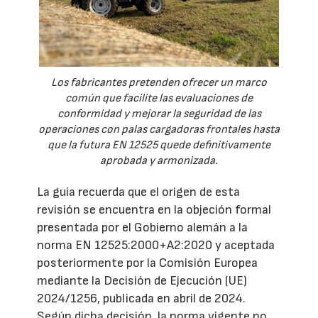
Los fabricantes pretenden ofrecer un marco
común que facilite las evaluaciones de
conformidad y mejorar la seguridad de las
operaciones con palas cargadoras frontales hasta
que la futura EN 12525 quede definitivamente
aprobada y armonizada.
La guía recuerda que el origen de esta
revisión se encuentra en la objeción formal
presentada por el Gobierno alemán a la
norma EN 12525:2000+A2:2020 y aceptada
posteriormente por la Comisión Europea
mediante la Decisión de Ejecución (UE)
2024/1256, publicada en abril de 2024.
Según dicha decisión, la norma vigente no