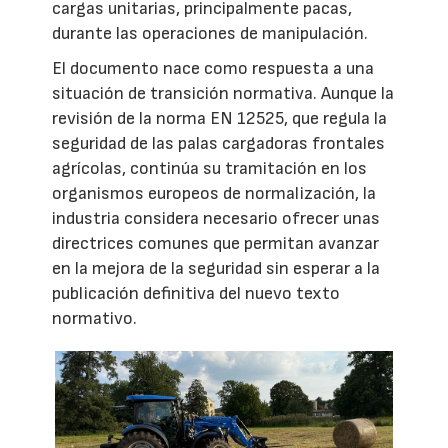
cargas unitarias, principalmente pacas,
durante las operaciones de manipulación.
El documento nace como respuesta a una
situación de transición normativa. Aunque la
revisión de la norma EN 12525, que regula la
seguridad de las palas cargadoras frontales
agrícolas, continúa su tramitación en los
organismos europeos de normalización, la
industria considera necesario ofrecer unas
directrices comunes que permitan avanzar
en la mejora de la seguridad sin esperar a la
publicación definitiva del nuevo texto
normativo.