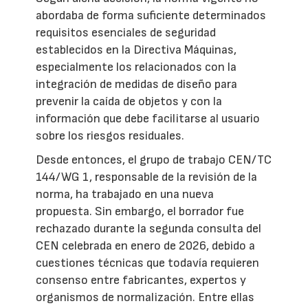
abordaba de forma suficiente determinados
requisitos esenciales de seguridad
establecidos en la Directiva Máquinas,
especialmente los relacionados con la
integración de medidas de diseño para
prevenir la caída de objetos y con la
información que debe facilitarse al usuario
sobre los riesgos residuales.
Desde entonces, el grupo de trabajo CEN/TC
144/WG 1, responsable de la revisión de la
norma, ha trabajado en una nueva
propuesta. Sin embargo, el borrador fue
rechazado durante la segunda consulta del
CEN celebrada en enero de 2026, debido a
cuestiones técnicas que todavía requieren
consenso entre fabricantes, expertos y
organismos de normalización. Entre ellas