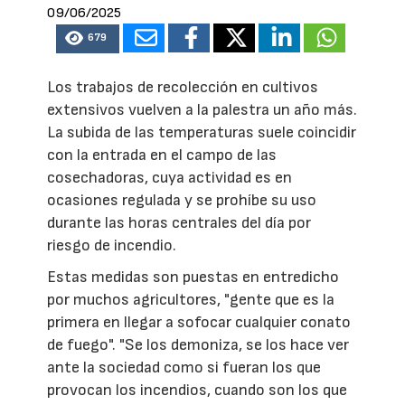
09/06/2025
679
Los trabajos de recolección en cultivos
extensivos vuelven a la palestra un año más.
La subida de las temperaturas suele coincidir
con la entrada en el campo de las
cosechadoras, cuya actividad es en
ocasiones regulada y se prohíbe su uso
durante las horas centrales del día por
riesgo de incendio.
Estas medidas son puestas en entredicho
por muchos agricultores, "gente que es la
primera en llegar a sofocar cualquier conato
de fuego". "Se los demoniza, se los hace ver
ante la sociedad como si fueran los que
provocan los incendios, cuando son los que