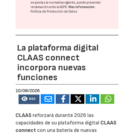
se ajusta a la normativa vigente, puede presentar
reclamación ante la
AEPD
.
Más información:
Política de Protección de Datos
La plataforma digital
CLAAS connect
incorpora nuevas
funciones
10/08/2026
865
CLAAS
reforzará durante 2026 las
capacidades de su plataforma digital
CLAAS
connect
con una batería de nuevas