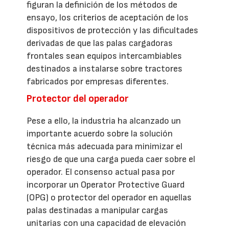
figuran la definición de los métodos de
ensayo, los criterios de aceptación de los
dispositivos de protección y las dificultades
derivadas de que las palas cargadoras
frontales sean equipos intercambiables
destinados a instalarse sobre tractores
fabricados por empresas diferentes.
Protector del operador
Pese a ello, la industria ha alcanzado un
importante acuerdo sobre la solución
técnica más adecuada para minimizar el
riesgo de que una carga pueda caer sobre el
operador. El consenso actual pasa por
incorporar un Operator Protective Guard
(OPG) o protector del operador en aquellas
palas destinadas a manipular cargas
unitarias con una capacidad de elevación