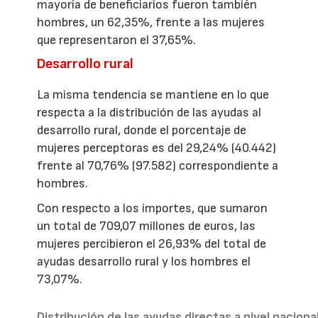
mayoría de beneficiarios fueron también
hombres, un 62,35%, frente a las mujeres
que representaron el 37,65%.
Desarrollo rural
La misma tendencia se mantiene en lo que
respecta a la distribución de las ayudas al
desarrollo rural, donde el porcentaje de
mujeres perceptoras es del 29,24% (40.442)
frente al 70,76% (97.582) correspondiente a
hombres.
Con respecto a los importes, que sumaron
un total de 709,07 millones de euros, las
mujeres percibieron el 26,93% del total de
ayudas desarrollo rural y los hombres el
73,07%.
Distribución de las ayudas directas a nivel naciona