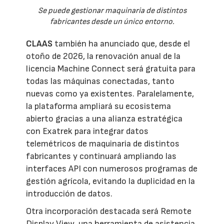
Se puede gestionar maquinaria de distintos
fabricantes desde un único entorno.
CLAAS
también ha anunciado que, desde el
otoño de 2026, la renovación anual de la
licencia Machine Connect será gratuita para
todas las máquinas conectadas, tanto
nuevas como ya existentes. Paralelamente,
la plataforma ampliará su ecosistema
abierto gracias a una alianza estratégica
con Exatrek para integrar datos
telemétricos de maquinaria de distintos
fabricantes y continuará ampliando las
interfaces API con numerosos programas de
gestión agrícola, evitando la duplicidad en la
introducción de datos.
Otra incorporación destacada será Remote
Display View, una herramienta de asistencia