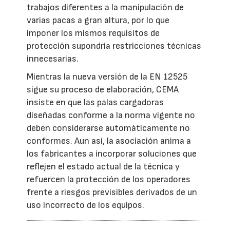
trabajos diferentes a la manipulación de
varias pacas a gran altura, por lo que
imponer los mismos requisitos de
protección supondría restricciones técnicas
innecesarias.
Mientras la nueva versión de la EN 12525
sigue su proceso de elaboración, CEMA
insiste en que las palas cargadoras
diseñadas conforme a la norma vigente no
deben considerarse automáticamente no
conformes. Aun así, la asociación anima a
los fabricantes a incorporar soluciones que
reflejen el estado actual de la técnica y
refuercen la protección de los operadores
frente a riesgos previsibles derivados de un
uso incorrecto de los equipos.