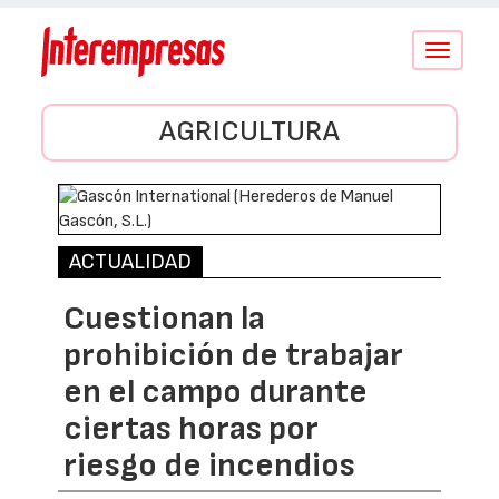
Conmutar
navegació
AGRICULTURA
ACTUALIDAD
Cuestionan la
prohibición de trabajar
en el campo durante
ciertas horas por
riesgo de incendios