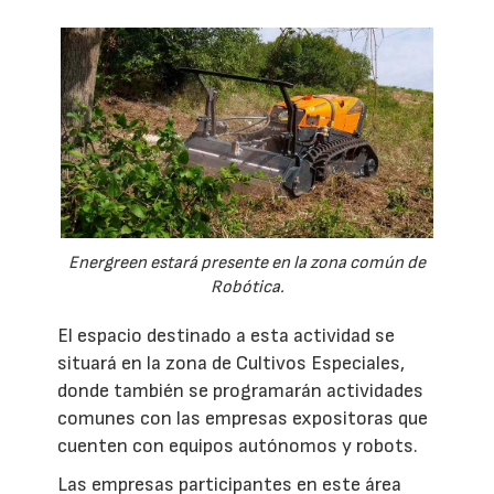
Energreen estará presente en la zona común de
Robótica.
El espacio destinado a esta actividad se
situará en la zona de Cultivos Especiales,
donde también se programarán actividades
comunes con las empresas expositoras que
cuenten con equipos autónomos y robots.
Las empresas participantes en este área