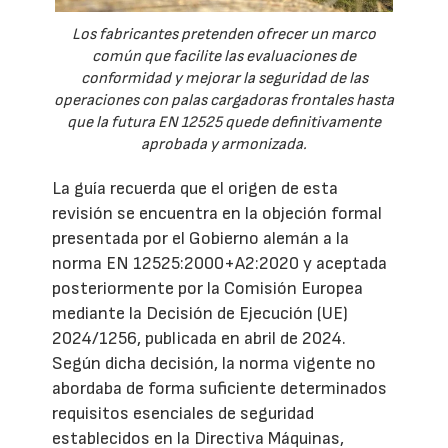
Los fabricantes pretenden ofrecer un marco
común que facilite las evaluaciones de
conformidad y mejorar la seguridad de las
operaciones con palas cargadoras frontales hasta
que la futura EN 12525 quede definitivamente
aprobada y armonizada.
La guía recuerda que el origen de esta
revisión se encuentra en la objeción formal
presentada por el Gobierno alemán a la
norma EN 12525:2000+A2:2020 y aceptada
posteriormente por la Comisión Europea
mediante la Decisión de Ejecución (UE)
2024/1256, publicada en abril de 2024.
Según dicha decisión, la norma vigente no
abordaba de forma suficiente determinados
requisitos esenciales de seguridad
establecidos en la Directiva Máquinas,