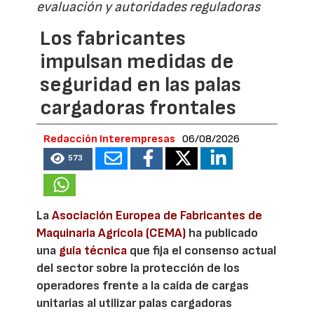
evaluación y autoridades reguladoras
Los fabricantes
impulsan medidas de
seguridad en las palas
cargadoras frontales
Redacción Interempresas
06/08/2026
573
La
Asociación Europea de Fabricantes de
Maquinaria Agrícola (CEMA)
ha publicado
una
guía técnica
que fija el consenso actual
del sector sobre la protección de los
operadores frente a la caída de cargas
unitarias al utilizar palas cargadoras