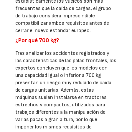
estadísticamente los vuelcos son más
frecuentes que la caída de cargas, el grupo
de trabajo considera imprescindible
compatibilizar ambos requisitos antes de
cerrar el nuevo estándar europeo.
¿Por qué 700 kg?
Tras analizar los accidentes registrados y
las características de las palas frontales, los
expertos concluyen que los modelos con
una capacidad igual o inferior a 700 kg
presentan un riesgo muy reducido de caída
de cargas unitarias. Además, estas
máquinas suelen instalarse en tractores
estrechos y compactos, utilizados para
trabajos diferentes a la manipulación de
varias pacas a gran altura, por lo que
imponer los mismos requisitos de