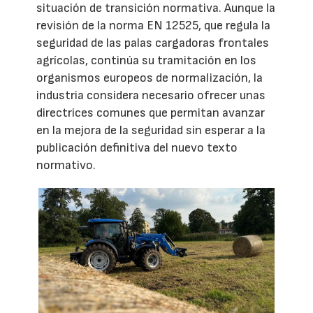
situación de transición normativa. Aunque la
revisión de la norma EN 12525, que regula la
seguridad de las palas cargadoras frontales
agrícolas, continúa su tramitación en los
organismos europeos de normalización, la
industria considera necesario ofrecer unas
directrices comunes que permitan avanzar
en la mejora de la seguridad sin esperar a la
publicación definitiva del nuevo texto
normativo.