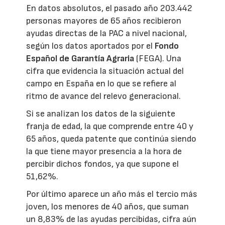
En datos absolutos, el pasado año 203.442
personas mayores de 65 años recibieron
ayudas directas de la PAC a nivel nacional,
según los datos aportados por el
Fondo
Español de Garantía Agraria
(FEGA). Una
cifra que evidencia la situación actual del
campo en España en lo que se refiere al
ritmo de avance del relevo generacional.
Si se analizan los datos de la siguiente
franja de edad, la que comprende entre 40 y
65 años, queda patente que continúa siendo
la que tiene mayor presencia a la hora de
percibir dichos fondos, ya que supone el
51,62%.
Por último aparece un año más el tercio más
joven, los menores de 40 años, que suman
un 8,83% de las ayudas percibidas, cifra aún