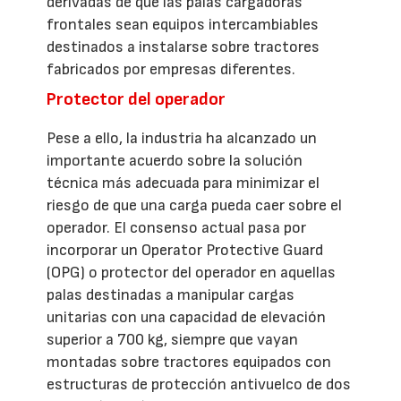
derivadas de que las palas cargadoras
frontales sean equipos intercambiables
destinados a instalarse sobre tractores
fabricados por empresas diferentes.
Protector del operador
Pese a ello, la industria ha alcanzado un
importante acuerdo sobre la solución
técnica más adecuada para minimizar el
riesgo de que una carga pueda caer sobre el
operador. El consenso actual pasa por
incorporar un Operator Protective Guard
(OPG) o protector del operador en aquellas
palas destinadas a manipular cargas
unitarias con una capacidad de elevación
superior a 700 kg, siempre que vayan
montadas sobre tractores equipados con
estructuras de protección antivuelco de dos