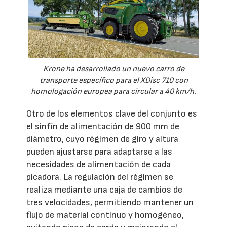
Krone ha desarrollado un nuevo carro de
transporte específico para el XDisc 710 con
homologación europea para circular a 40 km/h.
Otro de los elementos clave del conjunto es
el sinfín de alimentación de 900 mm de
diámetro, cuyo régimen de giro y altura
pueden ajustarse para adaptarse a las
necesidades de alimentación de cada
picadora. La regulación del régimen se
realiza mediante una caja de cambios de
tres velocidades, permitiendo mantener un
flujo de material continuo y homogéneo,