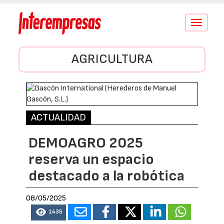
Conmutar
navegació
AGRICULTURA
ACTUALIDAD
DEMOAGRO 2025
reserva un espacio
destacado a la robótica
08/05/2025
1435