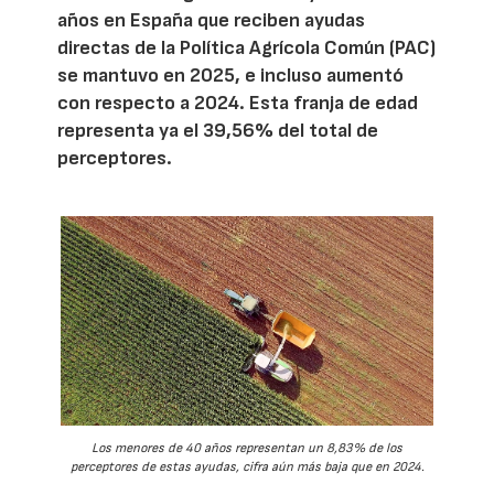
años en España que reciben ayudas
directas de la Política Agrícola Común (PAC)
se mantuvo en 2025, e incluso aumentó
con respecto a 2024. Esta franja de edad
representa ya el 39,56% del total de
perceptores.
Los menores de 40 años representan un 8,83% de los
perceptores de estas ayudas, cifra aún más baja que en 2024.