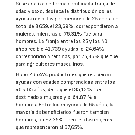
Si se analiza de forma combinada franja de
edad y sexo, destaca la distribución de las
ayudas recibidas por menores de 25 años: un
total de 3.659, el 23,69%, correspondieron a
mujeres, mientras el 76,31% fue para
hombres. La franja entre los 25 y los 40
años recibió 41.739 ayudas, el 24,64%
correspondió a féminas, por 75,36% que fue
para agricultores masculinos.
Hubo 265.474 productores que recibieron
ayudas con edades comprendidas entre los
40 y 65 años, de lo que el 35,13% fue
destinado a mujeres y el 64,87 % a
hombres. Entre los mayores de 65 años, la
mayoría de beneficiarios fueron también
hombres, un 62,35%, frente a las mujeres
que representaron el 37,65%.