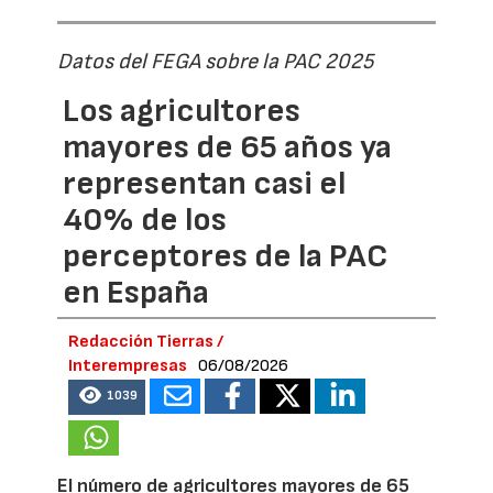
Datos del FEGA sobre la PAC 2025
Los agricultores
mayores de 65 años ya
representan casi el
40% de los
perceptores de la PAC
en España
Redacción Tierras /
Interempresas
06/08/2026
1039
El número de agricultores mayores de 65