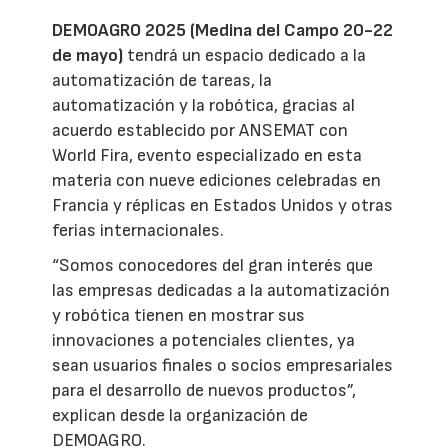
DEMOAGRO 2025 (Medina del Campo 20-22
de mayo)
tendrá un espacio dedicado a la
automatización de tareas, la
automatización y la robótica, gracias al
acuerdo establecido por ANSEMAT con
World Fira, evento especializado en esta
materia con nueve ediciones celebradas en
Francia y réplicas en Estados Unidos y otras
ferias internacionales.
“Somos conocedores del gran interés que
las empresas dedicadas a la automatización
y robótica tienen en mostrar sus
innovaciones a potenciales clientes, ya
sean usuarios finales o socios empresariales
para el desarrollo de nuevos productos”,
explican desde la organización de
DEMOAGRO.