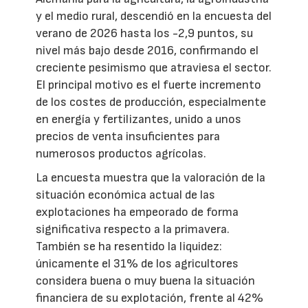
y el medio rural, descendió en la encuesta del
verano de 2026 hasta los -2,9 puntos, su
nivel más bajo desde 2016, confirmando el
creciente pesimismo que atraviesa el sector.
El principal motivo es el fuerte incremento
de los costes de producción, especialmente
en energía y fertilizantes, unido a unos
precios de venta insuficientes para
numerosos productos agrícolas.
La encuesta muestra que la valoración de la
situación económica actual de las
explotaciones ha empeorado de forma
significativa respecto a la primavera.
También se ha resentido la liquidez:
únicamente el 31% de los agricultores
considera buena o muy buena la situación
financiera de su explotación, frente al 42%