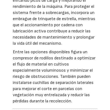
evitando picos de carga y mejorando el
rendimiento de la máquina. Para proteger el
sistema frente a sobrecargas, incorpora un
embrague de trinquete de estrella, mientras
que el accionamiento por cadena con
lubricación activa contribuye a reducir las
necesidades de mantenimiento y prolongar
la vida útil del mecanismo.
Entre las opciones disponibles figura un
compresor de rodillos destinado a optimizar
el flujo de material en cultivos
especialmente voluminosos y minimizar el
riesgo de obstrucciones. También pueden
instalarse cuchillas de separación laterales
para mejorar el corte en parcelas con
vegetación muy entrelazada y reducir las
pérdidas durante la recolección.