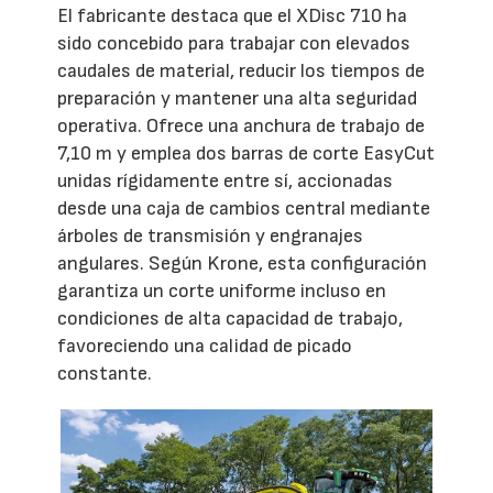
El fabricante destaca que el XDisc 710 ha
sido concebido para trabajar con elevados
caudales de material, reducir los tiempos de
preparación y mantener una alta seguridad
operativa. Ofrece una anchura de trabajo de
7,10 m y emplea dos barras de corte EasyCut
unidas rígidamente entre sí, accionadas
desde una caja de cambios central mediante
árboles de transmisión y engranajes
angulares. Según Krone, esta configuración
garantiza un corte uniforme incluso en
condiciones de alta capacidad de trabajo,
favoreciendo una calidad de picado
constante.