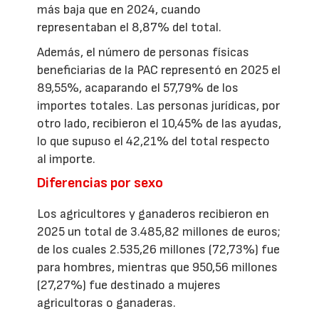
más baja que en 2024, cuando
representaban el 8,87% del total.
Además, el número de personas físicas
beneficiarias de la PAC representó en 2025 el
89,55%, acaparando el 57,79% de los
importes totales. Las personas jurídicas, por
otro lado, recibieron el 10,45% de las ayudas,
lo que supuso el 42,21% del total respecto
al importe.
Diferencias por sexo
Los agricultores y ganaderos recibieron en
2025 un total de 3.485,82 millones de euros;
de los cuales 2.535,26 millones (72,73%) fue
para hombres, mientras que 950,56 millones
(27,27%) fue destinado a mujeres
agricultoras o ganaderas.