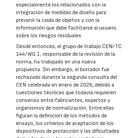
especialmente los relacionados con la
integración de medidas de diseño para
prevenir la caída de objetos y con la
información que debe facilitarse al usuario
sobre los riesgos residuales.
Desde entonces, el grupo de trabajo CEN/TC
144/WG 1, responsable de la revisión de la
norma, ha trabajado en una nueva
propuesta. Sin embargo, el borrador fue
rechazado durante la segunda consulta del
CEN celebrada en enero de 2026, debido a
cuestiones técnicas que todavía requieren
consenso entre fabricantes, expertos y
organismos de normalización. Entre ellas
figuran la definición de los métodos de
ensayo, los criterios de aceptación de los
dispositivos de protección y las dificultades