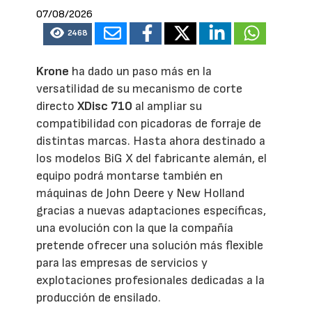
07/08/2026
2468
Krone
ha dado un paso más en la
versatilidad de su mecanismo de corte
directo
XDisc 710
al ampliar su
compatibilidad con picadoras de forraje de
distintas marcas. Hasta ahora destinado a
los modelos BiG X del fabricante alemán, el
equipo podrá montarse también en
máquinas de John Deere y New Holland
gracias a nuevas adaptaciones específicas,
una evolución con la que la compañía
pretende ofrecer una solución más flexible
para las empresas de servicios y
explotaciones profesionales dedicadas a la
producción de ensilado.