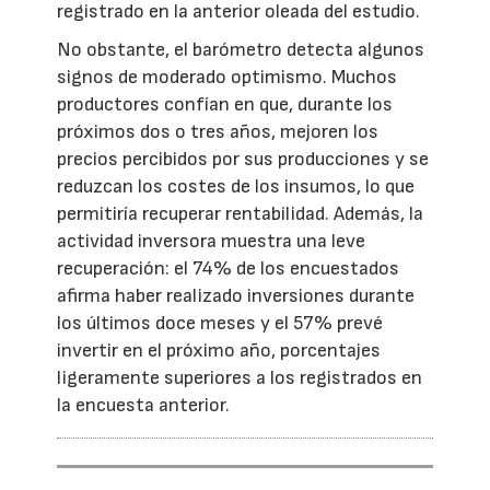
registrado en la anterior oleada del estudio.
No obstante, el barómetro detecta algunos
signos de moderado optimismo. Muchos
productores confían en que, durante los
próximos dos o tres años, mejoren los
precios percibidos por sus producciones y se
reduzcan los costes de los insumos, lo que
permitiría recuperar rentabilidad. Además, la
actividad inversora muestra una leve
recuperación: el 74% de los encuestados
afirma haber realizado inversiones durante
los últimos doce meses y el 57% prevé
invertir en el próximo año, porcentajes
ligeramente superiores a los registrados en
la encuesta anterior.