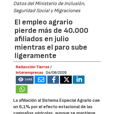
Datos del Ministerio de Inclusión,
Seguridad Social y Migraciones
El empleo agrario
pierde más de 40.000
afiliados en julio
mientras el paro sube
ligeramente
Redacción Tierras /
Interempresas
04/08/2026
1488
La afiliación al Sistema Especial Agrario cae
un 6,1% por el efecto estacional de las
campañas agrícolas, aunque se mantiene