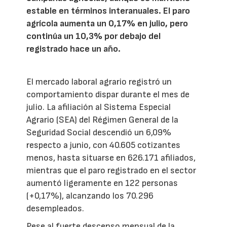
estable en términos interanuales. El paro
agrícola aumenta un 0,17% en julio, pero
continúa un 10,3% por debajo del
registrado hace un año.
El mercado laboral agrario registró un
comportamiento dispar durante el mes de
julio. La afiliación al Sistema Especial
Agrario (SEA) del Régimen General de la
Seguridad Social descendió un 6,09%
respecto a junio, con 40.605 cotizantes
menos, hasta situarse en 626.171 afiliados,
mientras que el paro registrado en el sector
aumentó ligeramente en 122 personas
(+0,17%), alcanzando los 70.296
desempleados.
Pese al fuerte descenso mensual de la