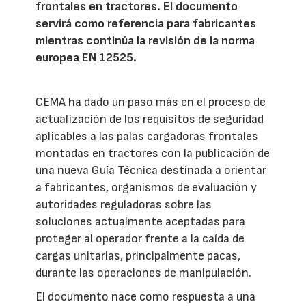
frontales en tractores. El documento
servirá como referencia para fabricantes
mientras continúa la revisión de la norma
europea EN 12525.
CEMA ha dado un paso más en el proceso de
actualización de los requisitos de seguridad
aplicables a las palas cargadoras frontales
montadas en tractores con la publicación de
una nueva Guía Técnica destinada a orientar
a fabricantes, organismos de evaluación y
autoridades reguladoras sobre las
soluciones actualmente aceptadas para
proteger al operador frente a la caída de
cargas unitarias, principalmente pacas,
durante las operaciones de manipulación.
El documento nace como respuesta a una