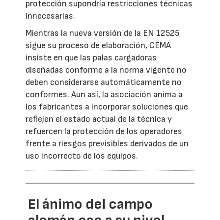
protección supondría restricciones técnicas
innecesarias.
Mientras la nueva versión de la EN 12525
sigue su proceso de elaboración, CEMA
insiste en que las palas cargadoras
diseñadas conforme a la norma vigente no
deben considerarse automáticamente no
conformes. Aun así, la asociación anima a
los fabricantes a incorporar soluciones que
reflejen el estado actual de la técnica y
refuercen la protección de los operadores
frente a riesgos previsibles derivados de un
uso incorrecto de los equipos.
El ánimo del campo