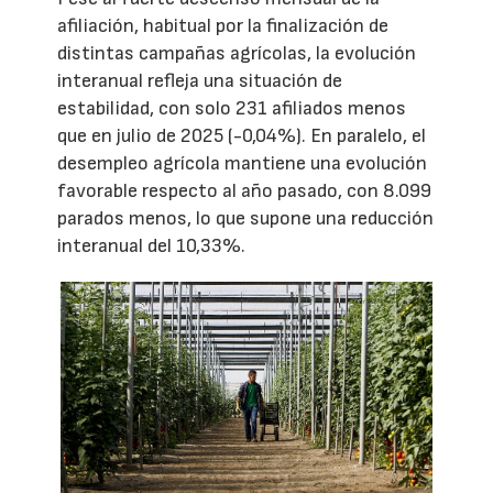
afiliación, habitual por la finalización de
distintas campañas agrícolas, la evolución
interanual refleja una situación de
estabilidad, con solo 231 afiliados menos
que en julio de 2025 (-0,04%). En paralelo, el
desempleo agrícola mantiene una evolución
favorable respecto al año pasado, con 8.099
parados menos, lo que supone una reducción
interanual del 10,33%.