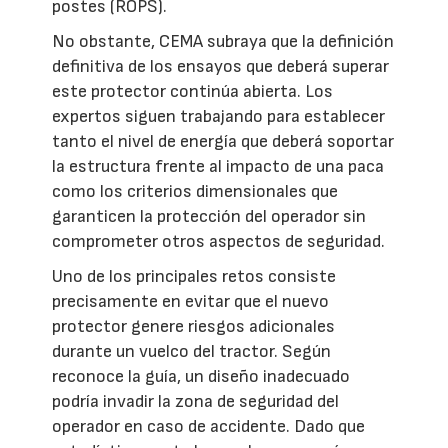
postes (ROPS).
No obstante, CEMA subraya que la definición
definitiva de los ensayos que deberá superar
este protector continúa abierta. Los
expertos siguen trabajando para establecer
tanto el nivel de energía que deberá soportar
la estructura frente al impacto de una paca
como los criterios dimensionales que
garanticen la protección del operador sin
comprometer otros aspectos de seguridad.
Uno de los principales retos consiste
precisamente en evitar que el nuevo
protector genere riesgos adicionales
durante un vuelco del tractor. Según
reconoce la guía, un diseño inadecuado
podría invadir la zona de seguridad del
operador en caso de accidente. Dado que