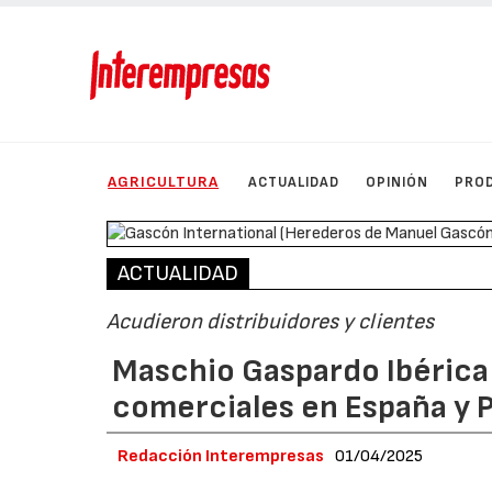
AGRICULTURA
ACTUALIDAD
OPINIÓN
PRO
ACTUALIDAD
Acudieron distribuidores y clientes
Maschio Gaspardo Ibérica
comerciales en España y 
Redacción Interempresas
01/04/2025