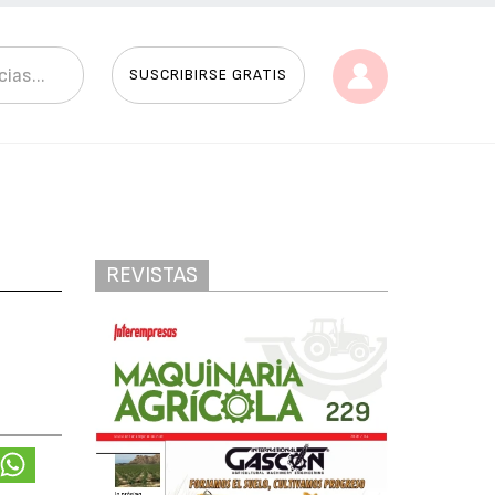
SUSCRIBIRSE GRATIS
REVISTAS