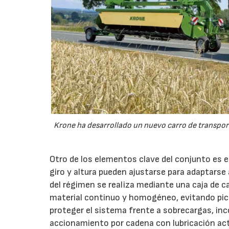
Krone ha desarrollado un nuevo carro de transport
Otro de los elementos clave del conjunto es 
giro y altura pueden ajustarse para adaptarse
del régimen se realiza mediante una caja de c
material continuo y homogéneo, evitando pico
proteger el sistema frente a sobrecargas, inc
accionamiento por cadena con lubricación act