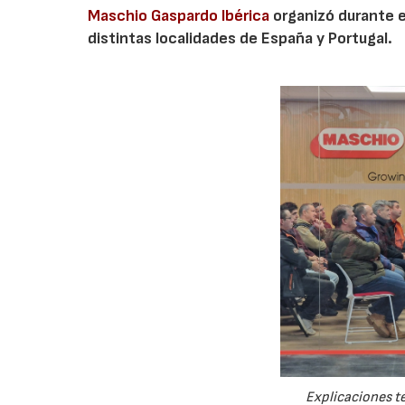
Maschio Gaspardo Ibérica
organizó durante e
distintas localidades de España y Portugal.
Explicaciones te