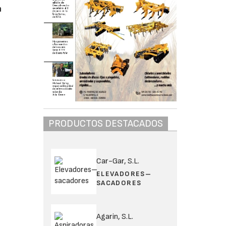
n
PRODUCTOS DESTACADOS
Car-Gar, S.L.
ELEVADORES–
SACADORES
Agarin, S.L.