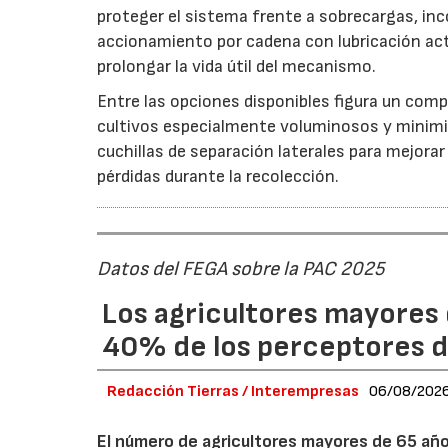
proteger el sistema frente a sobrecargas, inc
accionamiento por cadena con lubricación act
prolongar la vida útil del mecanismo.
Entre las opciones disponibles figura un compr
cultivos especialmente voluminosos y minimiz
cuchillas de separación laterales para mejorar
pérdidas durante la recolección.
Datos del FEGA sobre la PAC 2025
Los agricultores mayores 
40% de los perceptores d
Redacción Tierras / Interempresas
06/08/202
El número de agricultores mayores de 65 años