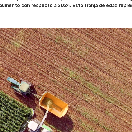
aumentó con respecto a 2024. Esta franja de edad repr