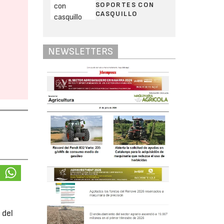
SOPORTES CON
CASQUILLO
NEWSLETTERS
 del