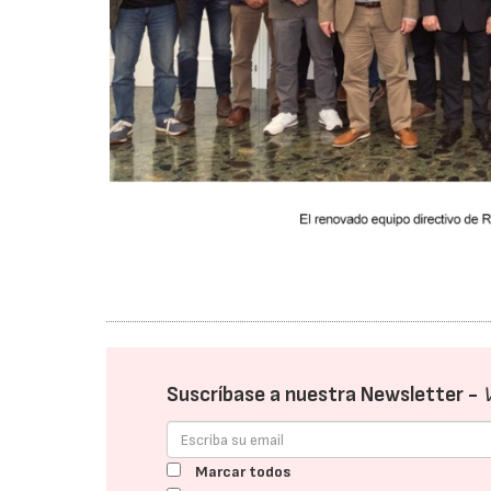
Suscríbase a nuestra Newsletter -
Marcar todos