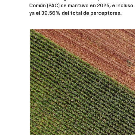
Común (PAC) se mantuvo en 2025, e incluso 
ya el 39,56% del total de perceptores.