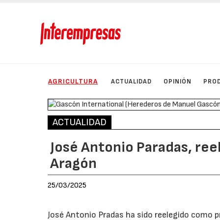
AGRICULTURA
ACTUALIDAD
OPINIÓN
PRO
ACTUALIDAD
José Antonio Paradas, ree
Aragón
25/03/2025
José Antonio Pradas ha sido reelegido como 