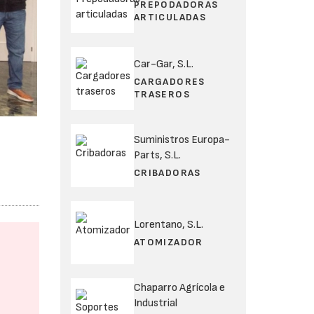
PREPODADORAS
ARTICULADAS
Car-Gar, S.L.
CARGADORES
TRASEROS
Suministros Europa-
Parts, S.L.
CRIBADORAS
Lorentano, S.L.
ATOMIZADOR
Chaparro Agrícola e
Industrial