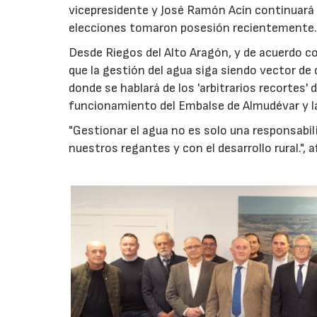
vicepresidente y José Ramón Acín continuará 
elecciones tomaron posesión recientemente
Desde Riegos del Alto Aragón, y de acuerdo c
que la gestión del agua siga siendo vector de 
donde se hablará de los 'arbitrarios recortes
funcionamiento del Embalse de Almudévar y la
"Gestionar el agua no es solo una responsabil
nuestros regantes y con el desarrollo rural.",