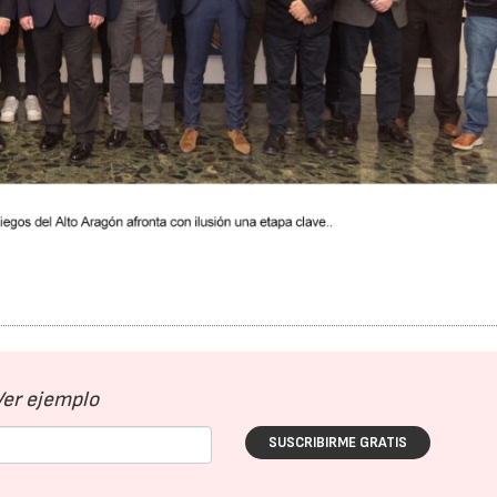
Ver ejemplo
SUSCRIBIRME GRATIS