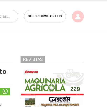
SUSCRIBIRSE GRATIS
REVISTAS
lto
o