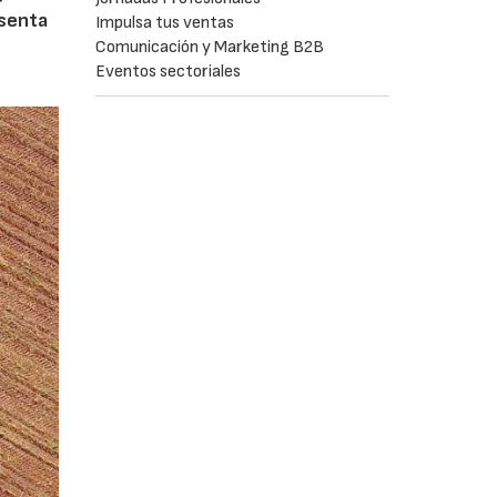
esenta
Impulsa tus ventas
Comunicación y Marketing B2B
Eventos sectoriales