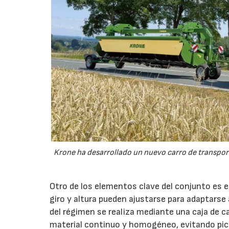
Krone ha desarrollado un nuevo carro de transport
Otro de los elementos clave del conjunto es 
giro y altura pueden ajustarse para adaptarse
del régimen se realiza mediante una caja de c
material continuo y homogéneo, evitando pico