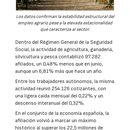
Los datos confirman la estabilidad estructural del
empleo agrario pese a la elevada estacionalidad
que caracteriza al sector.
Dentro del Régimen General de la Seguridad
Social, la actividad de agricultura, ganadería,
silvicultura y pesca contabilizó 97.282
afiliados, un 0,48% menos que en junio,
aunque un 6,81% más que hace un año.
Entre los trabajadores autónomos, la misma
actividad reunió 254.126 cotizantes, con
una ligera caída mensual del 0,22% y un
descenso interanual del 0,32%.
En el conjunto de la economía española, la
afiliación volvió a marcar un máximo
histórico al superar los 22,5 millones de