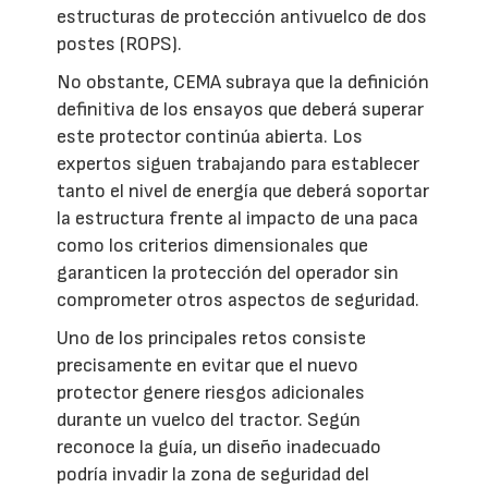
estructuras de protección antivuelco de dos
postes (ROPS).
No obstante, CEMA subraya que la definición
definitiva de los ensayos que deberá superar
este protector continúa abierta. Los
expertos siguen trabajando para establecer
tanto el nivel de energía que deberá soportar
la estructura frente al impacto de una paca
como los criterios dimensionales que
garanticen la protección del operador sin
comprometer otros aspectos de seguridad.
Uno de los principales retos consiste
precisamente en evitar que el nuevo
protector genere riesgos adicionales
durante un vuelco del tractor. Según
reconoce la guía, un diseño inadecuado
podría invadir la zona de seguridad del