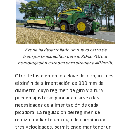
Krone ha desarrollado un nuevo carro de
transporte específico para el XDisc 710 con
homologación europea para circular a 40 km/h.
Otro de los elementos clave del conjunto es
el sinfín de alimentación de 900 mm de
diámetro, cuyo régimen de giro y altura
pueden ajustarse para adaptarse a las
necesidades de alimentación de cada
picadora. La regulación del régimen se
realiza mediante una caja de cambios de
tres velocidades, permitiendo mantener un