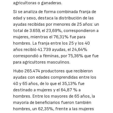
agricultoras o ganaderas.
Si se analiza de forma combinada franja de
edad y sexo, destaca la distribución de las
ayudas recibidas por menores de 25 años: un
total de 3.659, el 23,69%, correspondieron a
mujeres, mientras el 76,31% fue para
hombres. La franja entre los 25 y los 40
años recibió 41.739 ayudas, el 24,64%
correspondió a féminas, por 75,36% que fue
para agricultores masculinos.
Hubo 265.474 productores que recibieron
ayudas con edades comprendidas entre los
40 y 65 años, de lo que el 35,13% fue
destinado a mujeres y el 64,87 % a
hombres. Entre los mayores de 65 años, la
mayoría de beneficiarios fueron también
hombres, un 62,35%, frente a las mujeres