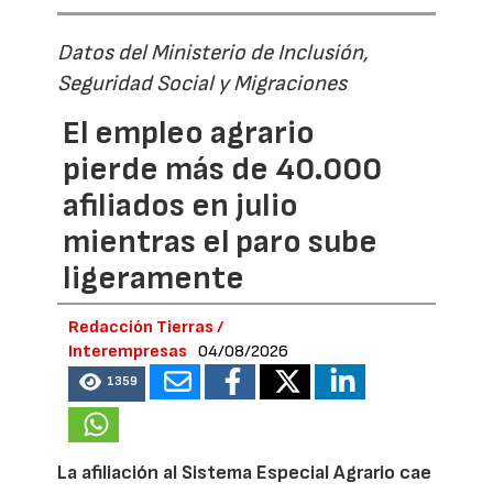
Datos del Ministerio de Inclusión,
Seguridad Social y Migraciones
El empleo agrario
pierde más de 40.000
afiliados en julio
mientras el paro sube
ligeramente
Redacción Tierras /
Interempresas
04/08/2026
1359
La afiliación al Sistema Especial Agrario cae