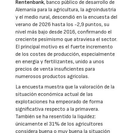
Rentenbank
, banco público de desarrollo de
Alemania para la agricultura, la agroindustria
y el medio rural, descendió en la encuesta del
verano de 2026 hasta los -2,9 puntos, su
nivel más bajo desde 2016, confirmando el
creciente pesimismo que atraviesa el sector.
El principal motivo es el fuerte incremento
de los costes de producción, especialmente
en energía y fertilizantes, unido a unos
precios de venta insuficientes para
numerosos productos agrícolas.
La encuesta muestra que la valoración de la
situación económica actual de las
explotaciones ha empeorado de forma
significativa respecto a la primavera.
También se ha resentido la liquidez:
únicamente el 31% de los agricultores
considera buena o muy buena la situación