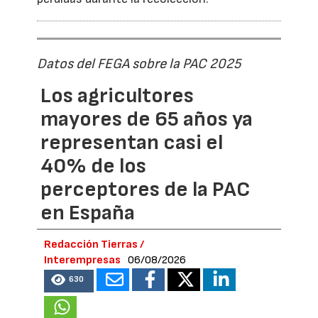
Datos del FEGA sobre la PAC 2025
Los agricultores
mayores de 65 años ya
representan casi el
40% de los
perceptores de la PAC
en España
Redacción Tierras /
Interempresas
06/08/2026
630