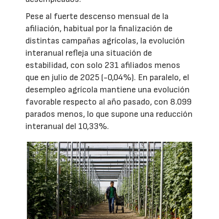
Pese al fuerte descenso mensual de la
afiliación, habitual por la finalización de
distintas campañas agrícolas, la evolución
interanual refleja una situación de
estabilidad, con solo 231 afiliados menos
que en julio de 2025 (-0,04%). En paralelo, el
desempleo agrícola mantiene una evolución
favorable respecto al año pasado, con 8.099
parados menos, lo que supone una reducción
interanual del 10,33%.