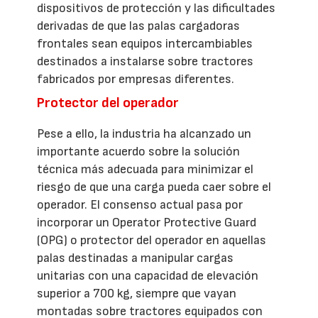
dispositivos de protección y las dificultades
derivadas de que las palas cargadoras
frontales sean equipos intercambiables
destinados a instalarse sobre tractores
fabricados por empresas diferentes.
Protector del operador
Pese a ello, la industria ha alcanzado un
importante acuerdo sobre la solución
técnica más adecuada para minimizar el
riesgo de que una carga pueda caer sobre el
operador. El consenso actual pasa por
incorporar un Operator Protective Guard
(OPG) o protector del operador en aquellas
palas destinadas a manipular cargas
unitarias con una capacidad de elevación
superior a 700 kg, siempre que vayan
montadas sobre tractores equipados con