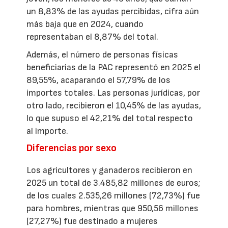
un 8,83% de las ayudas percibidas, cifra aún
más baja que en 2024, cuando
representaban el 8,87% del total.
Además, el número de personas físicas
beneficiarias de la PAC representó en 2025 el
89,55%, acaparando el 57,79% de los
importes totales. Las personas jurídicas, por
otro lado, recibieron el 10,45% de las ayudas,
lo que supuso el 42,21% del total respecto
al importe.
Diferencias por sexo
Los agricultores y ganaderos recibieron en
2025 un total de 3.485,82 millones de euros;
de los cuales 2.535,26 millones (72,73%) fue
para hombres, mientras que 950,56 millones
(27,27%) fue destinado a mujeres