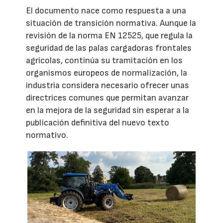
El documento nace como respuesta a una
situación de transición normativa. Aunque la
revisión de la norma EN 12525, que regula la
seguridad de las palas cargadoras frontales
agrícolas, continúa su tramitación en los
organismos europeos de normalización, la
industria considera necesario ofrecer unas
directrices comunes que permitan avanzar
en la mejora de la seguridad sin esperar a la
publicación definitiva del nuevo texto
normativo.