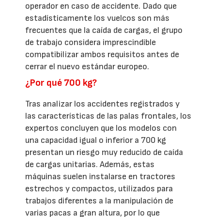
operador en caso de accidente. Dado que
estadísticamente los vuelcos son más
frecuentes que la caída de cargas, el grupo
de trabajo considera imprescindible
compatibilizar ambos requisitos antes de
cerrar el nuevo estándar europeo.
¿Por qué 700 kg?
Tras analizar los accidentes registrados y
las características de las palas frontales, los
expertos concluyen que los modelos con
una capacidad igual o inferior a 700 kg
presentan un riesgo muy reducido de caída
de cargas unitarias. Además, estas
máquinas suelen instalarse en tractores
estrechos y compactos, utilizados para
trabajos diferentes a la manipulación de
varias pacas a gran altura, por lo que