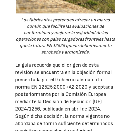
Los fabricantes pretenden ofrecer un marco
común que facilite las evaluaciones de
conformidad y mejorar la seguridad de las
operaciones con palas cargadoras frontales hasta
que la futura EN 12525 quede definitivamente
aprobada y armonizada.
La guía recuerda que el origen de esta
revisión se encuentra en la objeción formal
presentada por el Gobierno alemán a la
norma EN 12525:2000+A2:2020 y aceptada
posteriormente por la Comisión Europea
mediante la Decisión de Ejecución (UE)
2024/1256, publicada en abril de 2024.
Según dicha decisión, la norma vigente no
abordaba de forma suficiente determinados
requisitos esenciales de seguridad