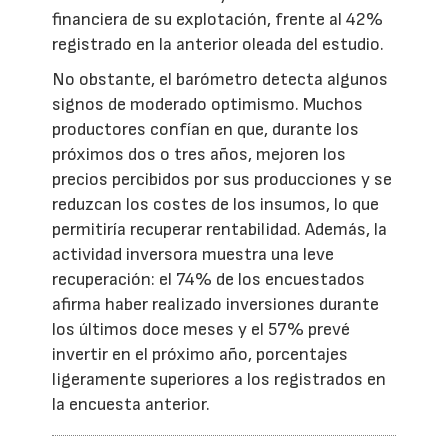
financiera de su explotación, frente al 42%
registrado en la anterior oleada del estudio.
No obstante, el barómetro detecta algunos
signos de moderado optimismo. Muchos
productores confían en que, durante los
próximos dos o tres años, mejoren los
precios percibidos por sus producciones y se
reduzcan los costes de los insumos, lo que
permitiría recuperar rentabilidad. Además, la
actividad inversora muestra una leve
recuperación: el 74% de los encuestados
afirma haber realizado inversiones durante
los últimos doce meses y el 57% prevé
invertir en el próximo año, porcentajes
ligeramente superiores a los registrados en
la encuesta anterior.