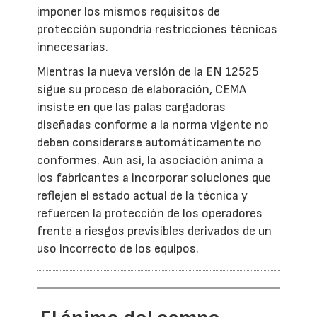
imponer los mismos requisitos de
protección supondría restricciones técnicas
innecesarias.
Mientras la nueva versión de la EN 12525
sigue su proceso de elaboración, CEMA
insiste en que las palas cargadoras
diseñadas conforme a la norma vigente no
deben considerarse automáticamente no
conformes. Aun así, la asociación anima a
los fabricantes a incorporar soluciones que
reflejen el estado actual de la técnica y
refuercen la protección de los operadores
frente a riesgos previsibles derivados de un
uso incorrecto de los equipos.