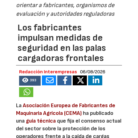
orientar a fabricantes, organismos de
evaluación y autoridades reguladoras
Los fabricantes
impulsan medidas de
seguridad en las palas
cargadoras frontales
Redacción Interempresas
06/08/2026
393
La
Asociación Europea de Fabricantes de
Maquinaria Agrícola (CEMA)
ha publicado
una
guía técnica
que fija el consenso actual
del sector sobre la protección de los
operadores frente a la caída de cargas