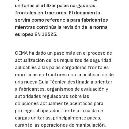
unitarias al utilizar palas cargadoras
frontales en tractores. El documento
servirá como referencia para fabricantes
mientras continúa la revisión de la norma
europea EN 12525.
CEMA ha dado un paso más en el proceso de
actualización de los requisitos de seguridad
aplicables a las palas cargadoras frontales
montadas en tractores con la publicación de
una nueva Guía Técnica destinada a orientar
a fabricantes, organismos de evaluación y
autoridades reguladoras sobre las
soluciones actualmente aceptadas para
proteger al operador frente a la caída de
cargas unitarias, principalmente pacas,
durante las operaciones de manipulación.