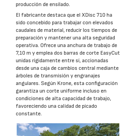
producción de ensilado.
El fabricante destaca que el XDisc 710 ha
sido concebido para trabajar con elevados
caudales de material, reducir los tiempos de
preparación y mantener una alta seguridad
operativa. Ofrece una anchura de trabajo de
7,10 m y emplea dos barras de corte EasyCut
unidas rígidamente entre sí, accionadas
desde una caja de cambios central mediante
árboles de transmisión y engranajes
angulares. Según Krone, esta configuración
garantiza un corte uniforme incluso en
condiciones de alta capacidad de trabajo,
favoreciendo una calidad de picado
constante.