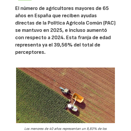
El número de agricultores mayores de 65
años en España que reciben ayudas
directas de la Política Agrícola Común (PAC)
se mantuvo en 2025, e incluso aumentó
con respecto a 2024. Esta franja de edad
representa ya el 39,56% del total de
perceptores.
Los menores de 40 años representan un 8,83% de los