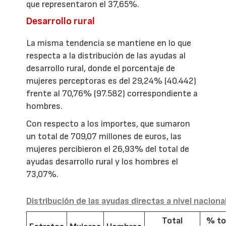
que representaron el 37,65%.
Desarrollo rural
La misma tendencia se mantiene en lo que
respecta a la distribución de las ayudas al
desarrollo rural, donde el porcentaje de
mujeres perceptoras es del 29,24% (40.442)
frente al 70,76% (97.582) correspondiente a
hombres.
Con respecto a los importes, que sumaron
un total de 709,07 millones de euros, las
mujeres percibieron el 26,93% del total de
ayudas desarrollo rural y los hombres el
73,07%.
Distribución de las ayudas directas a nivel naciona
Total
% to