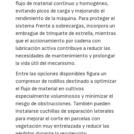
flujo de material continuo y homogéneo,
evitando picos de carga y mejorando el
rendimiento de la máquina. Para proteger el
sistema frente a sobrecargas, incorpora un
embrague de trinquete de estrella, mientras
que el accionamiento por cadena con
lubricación activa contribuye a reducir las
necesidades de mantenimiento y prolongar
la vida útil del mecanismo.
Entre las opciones disponibles figura un
compresor de rodillos destinado a optimizar
el flujo de material en cultivos
especialmente voluminosos y minimizar el
riesgo de obstrucciones. También pueden
instalarse cuchillas de separación laterales
para mejorar el corte en parcelas con
vegetación muy entrelazada y reducir las
pérdidas durante la recolección.