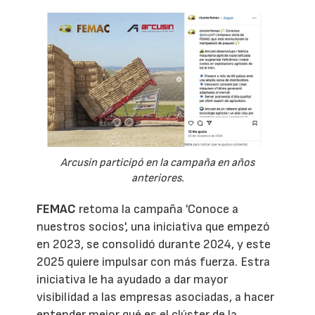
Arcusin participó en la campaña en años
anteriores.
FEMAC
retoma la campaña 'Conoce a
nuestros socios', una iniciativa que empezó
en 2023, se consolidó durante 2024, y este
2025 quiere impulsar con más fuerza. Estra
iniciativa le ha ayudado a dar mayor
visibilidad a las empresas asociadas, a hacer
entender mejor qué es el clúster de la