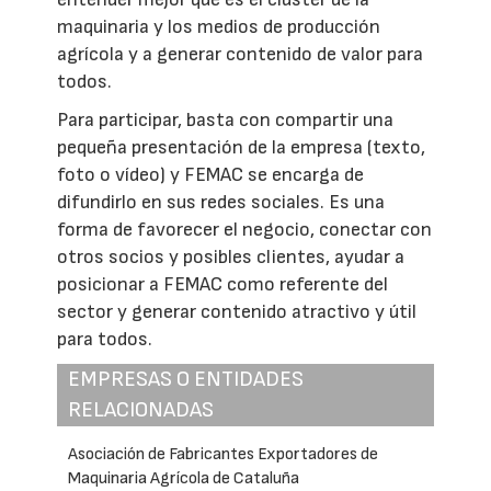
maquinaria y los medios de producción
agrícola y a generar contenido de valor para
todos.
Para participar, basta con compartir una
pequeña presentación de la empresa (texto,
foto o vídeo) y FEMAC se encarga de
difundirlo en sus redes sociales. Es una
forma de favorecer el negocio, conectar con
otros socios y posibles clientes, ayudar a
posicionar a FEMAC como referente del
sector y generar contenido atractivo y útil
para todos.
EMPRESAS O ENTIDADES
RELACIONADAS
Asociación de Fabricantes Exportadores de
Maquinaria Agrícola de Cataluña