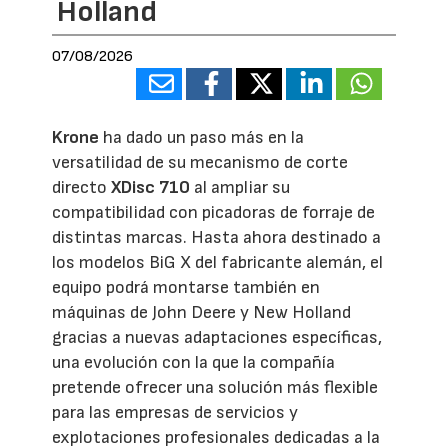
Holland
07/08/2026
Krone
ha dado un paso más en la
versatilidad de su mecanismo de corte
directo
XDisc 710
al ampliar su
compatibilidad con picadoras de forraje de
distintas marcas. Hasta ahora destinado a
los modelos BiG X del fabricante alemán, el
equipo podrá montarse también en
máquinas de John Deere y New Holland
gracias a nuevas adaptaciones específicas,
una evolución con la que la compañía
pretende ofrecer una solución más flexible
para las empresas de servicios y
explotaciones profesionales dedicadas a la