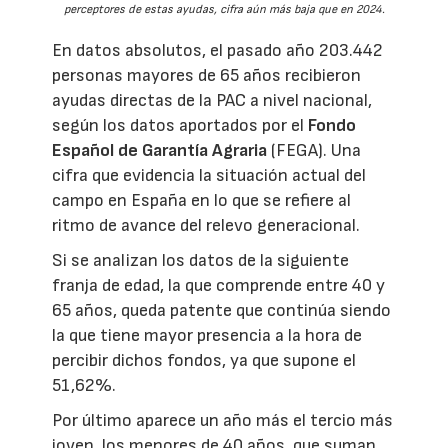
perceptores de estas ayudas, cifra aún más baja que en 2024.
En datos absolutos, el pasado año 203.442
personas mayores de 65 años recibieron
ayudas directas de la PAC a nivel nacional,
según los datos aportados por el
Fondo
Español de Garantía Agraria
(FEGA). Una
cifra que evidencia la situación actual del
campo en España en lo que se refiere al
ritmo de avance del relevo generacional.
Si se analizan los datos de la siguiente
franja de edad, la que comprende entre 40 y
65 años, queda patente que continúa siendo
la que tiene mayor presencia a la hora de
percibir dichos fondos, ya que supone el
51,62%.
Por último aparece un año más el tercio más
joven, los menores de 40 años, que suman