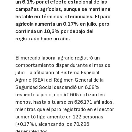
un 6,1% por el efecto estacional de las
campañas agrícolas, aunque se mantiene
estable en términos interanuales. El paro
agrícola aumenta un 0,17% en julio, pero
continúa un 10,3% por debajo del
registrado hace un año.
El mercado laboral agrario registró un
comportamiento dispar durante el mes de
julio. La afiliación al Sistema Especial
Agrario (SEA) del Régimen General de la
Seguridad Social descendió un 6,09%
respecto a junio, con 40.605 cotizantes
menos, hasta situarse en 626.171 afiliados,
mientras que el paro registrado en el sector
aumentó ligeramente en 122 personas
(+0,17%), alcanzando los 70.296
desempleados.