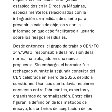
establecidos en la Directiva Máquinas,
especialmente los relacionados con la
integración de medidas de diseño para
prevenir la caída de objetos y con la
información que debe facilitarse al usuario
sobre los riesgos residuales.
Desde entonces, el grupo de trabajo CEN/TC
144/WG 1, responsable de la revisión de la
norma, ha trabajado en una nueva
propuesta. Sin embargo, el borrador fue
rechazado durante la segunda consulta del
CEN celebrada en enero de 2026, debido a
cuestiones técnicas que todavía requieren
consenso entre fabricantes, expertos y
organismos de normalización. Entre ellas
figuran la definición de los métodos de
ensayo, los criterios de aceptación de los