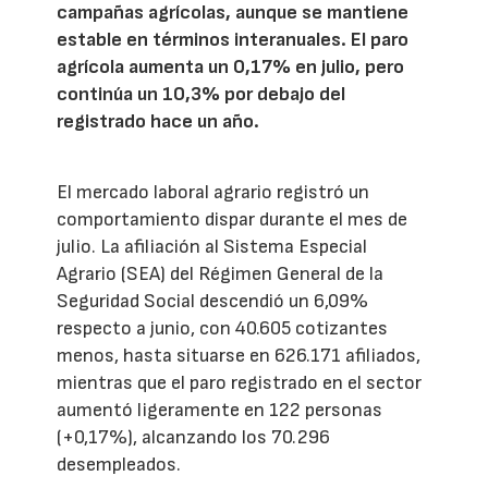
campañas agrícolas, aunque se mantiene
estable en términos interanuales. El paro
agrícola aumenta un 0,17% en julio, pero
continúa un 10,3% por debajo del
registrado hace un año.
El mercado laboral agrario registró un
comportamiento dispar durante el mes de
julio. La afiliación al Sistema Especial
Agrario (SEA) del Régimen General de la
Seguridad Social descendió un 6,09%
respecto a junio, con 40.605 cotizantes
menos, hasta situarse en 626.171 afiliados,
mientras que el paro registrado en el sector
aumentó ligeramente en 122 personas
(+0,17%), alcanzando los 70.296
desempleados.