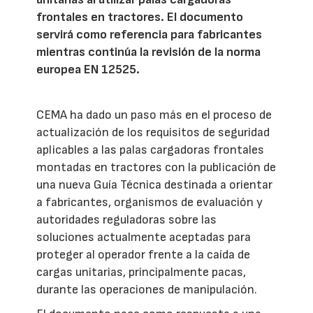
frontales en tractores. El documento
servirá como referencia para fabricantes
mientras continúa la revisión de la norma
europea EN 12525.
CEMA ha dado un paso más en el proceso de
actualización de los requisitos de seguridad
aplicables a las palas cargadoras frontales
montadas en tractores con la publicación de
una nueva Guía Técnica destinada a orientar
a fabricantes, organismos de evaluación y
autoridades reguladoras sobre las
soluciones actualmente aceptadas para
proteger al operador frente a la caída de
cargas unitarias, principalmente pacas,
durante las operaciones de manipulación.