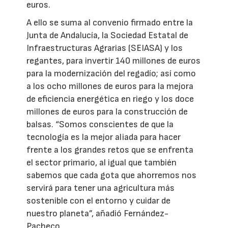
euros.
A ello se suma al convenio firmado entre la
Junta de Andalucía, la Sociedad Estatal de
Infraestructuras Agrarias (SEIASA) y los
regantes, para invertir 140 millones de euros
para la modernización del regadío; así como
a los ocho millones de euros para la mejora
de eficiencia energética en riego y los doce
millones de euros para la construcción de
balsas. “Somos conscientes de que la
tecnología es la mejor aliada para hacer
frente a los grandes retos que se enfrenta
el sector primario, al igual que también
sabemos que cada gota que ahorremos nos
servirá para tener una agricultura más
sostenible con el entorno y cuidar de
nuestro planeta”, añadió Fernández-
Pacheco.