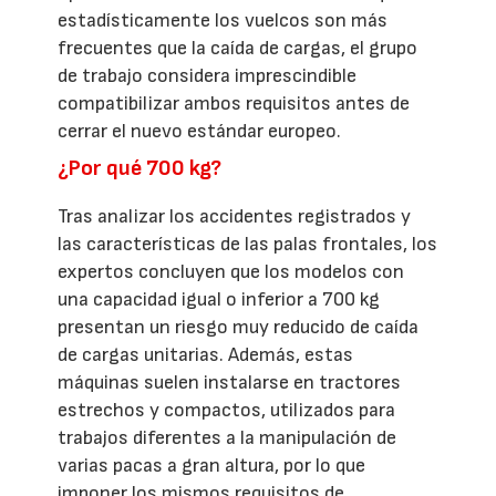
estadísticamente los vuelcos son más
frecuentes que la caída de cargas, el grupo
de trabajo considera imprescindible
compatibilizar ambos requisitos antes de
cerrar el nuevo estándar europeo.
¿Por qué 700 kg?
Tras analizar los accidentes registrados y
las características de las palas frontales, los
expertos concluyen que los modelos con
una capacidad igual o inferior a 700 kg
presentan un riesgo muy reducido de caída
de cargas unitarias. Además, estas
máquinas suelen instalarse en tractores
estrechos y compactos, utilizados para
trabajos diferentes a la manipulación de
varias pacas a gran altura, por lo que
imponer los mismos requisitos de