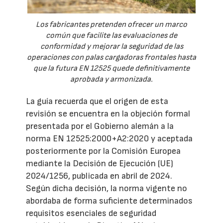
Los fabricantes pretenden ofrecer un marco
común que facilite las evaluaciones de
conformidad y mejorar la seguridad de las
operaciones con palas cargadoras frontales hasta
que la futura EN 12525 quede definitivamente
aprobada y armonizada.
La guía recuerda que el origen de esta
revisión se encuentra en la objeción formal
presentada por el Gobierno alemán a la
norma EN 12525:2000+A2:2020 y aceptada
posteriormente por la Comisión Europea
mediante la Decisión de Ejecución (UE)
2024/1256, publicada en abril de 2024.
Según dicha decisión, la norma vigente no
abordaba de forma suficiente determinados
requisitos esenciales de seguridad