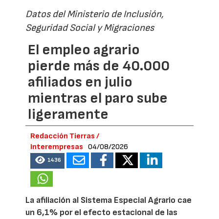
Datos del Ministerio de Inclusión,
Seguridad Social y Migraciones
El empleo agrario
pierde más de 40.000
afiliados en julio
mientras el paro sube
ligeramente
Redacción Tierras /
Interempresas
04/08/2026
1436
La afiliación al Sistema Especial Agrario cae
un 6,1% por el efecto estacional de las