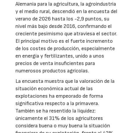
Alemania para la agricultura, la agroindustria
y el medio rural, descendió en la encuesta del
verano de 2026 hasta los -2,9 puntos, su
nivel más bajo desde 2016, confirmando el
creciente pesimismo que atraviesa el sector.
El principal motivo es el fuerte incremento
de los costes de producción, especialmente
en energía y fertilizantes, unido a unos
precios de venta insuficientes para
numerosos productos agrícolas.
La encuesta muestra que la valoración de la
situación económica actual de las
explotaciones ha empeorado de forma
significativa respecto a la primavera.
También se ha resentido la liquidez:
únicamente el 31% de los agricultores
considera buena o muy buena la situación