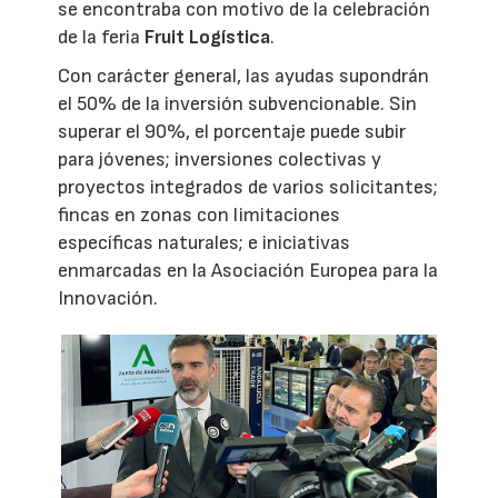
se encontraba con motivo de la celebración
de la feria
Fruit Logística
.
Con carácter general, las ayudas supondrán
el 50% de la inversión subvencionable. Sin
superar el 90%, el porcentaje puede subir
para jóvenes; inversiones colectivas y
proyectos integrados de varios solicitantes;
fincas en zonas con limitaciones
específicas naturales; e iniciativas
enmarcadas en la Asociación Europea para la
Innovación.