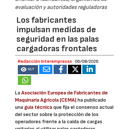
evaluación y autoridades reguladoras
Los fabricantes
impulsan medidas de
seguridad en las palas
cargadoras frontales
Redacción Interempresas
06/08/2026
517
La
Asociación Europea de Fabricantes de
Maquinaria Agrícola (CEMA)
ha publicado
una
guía técnica
que fija el consenso actual
del sector sobre la protección de los
operadores frente a la caída de cargas
unitarias al utilizar palas cargadoras