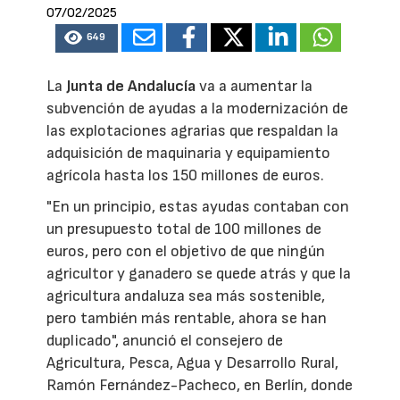
07/02/2025
649
La
Junta de Andalucía
va a aumentar la
subvención de ayudas a la modernización de
las explotaciones agrarias que respaldan la
adquisición de maquinaria y equipamiento
agrícola hasta los 150 millones de euros.
"En un principio, estas ayudas contaban con
un presupuesto total de 100 millones de
euros, pero con el objetivo de que ningún
agricultor y ganadero se quede atrás y que la
agricultura andaluza sea más sostenible,
pero también más rentable, ahora se han
duplicado", anunció el consejero de
Agricultura, Pesca, Agua y Desarrollo Rural,
Ramón Fernández-Pacheco, en Berlín, donde