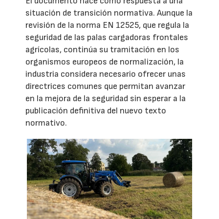
El documento nace como respuesta a una
situación de transición normativa. Aunque la
revisión de la norma EN 12525, que regula la
seguridad de las palas cargadoras frontales
agrícolas, continúa su tramitación en los
organismos europeos de normalización, la
industria considera necesario ofrecer unas
directrices comunes que permitan avanzar
en la mejora de la seguridad sin esperar a la
publicación definitiva del nuevo texto
normativo.