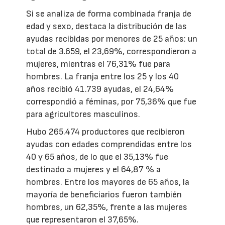
Si se analiza de forma combinada franja de
edad y sexo, destaca la distribución de las
ayudas recibidas por menores de 25 años: un
total de 3.659, el 23,69%, correspondieron a
mujeres, mientras el 76,31% fue para
hombres. La franja entre los 25 y los 40
años recibió 41.739 ayudas, el 24,64%
correspondió a féminas, por 75,36% que fue
para agricultores masculinos.
Hubo 265.474 productores que recibieron
ayudas con edades comprendidas entre los
40 y 65 años, de lo que el 35,13% fue
destinado a mujeres y el 64,87 % a
hombres. Entre los mayores de 65 años, la
mayoría de beneficiarios fueron también
hombres, un 62,35%, frente a las mujeres
que representaron el 37,65%.