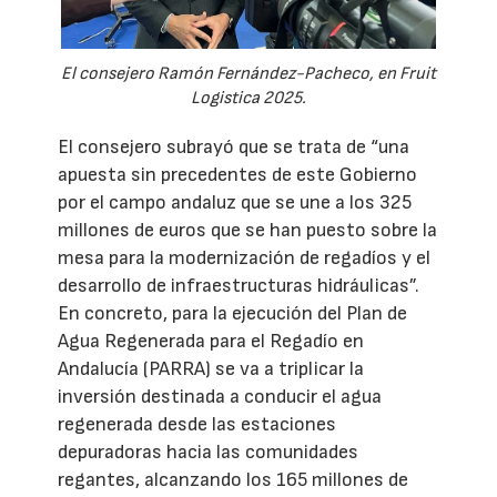
El consejero Ramón Fernández-Pacheco, en Fruit
Logistica 2025.
El consejero subrayó que se trata de “una
apuesta sin precedentes de este Gobierno
por el campo andaluz que se une a los 325
millones de euros que se han puesto sobre la
mesa para la modernización de regadíos y el
desarrollo de infraestructuras hidráulicas”.
En concreto, para la ejecución del Plan de
Agua Regenerada para el Regadío en
Andalucía (PARRA) se va a triplicar la
inversión destinada a conducir el agua
regenerada desde las estaciones
depuradoras hacia las comunidades
regantes, alcanzando los 165 millones de