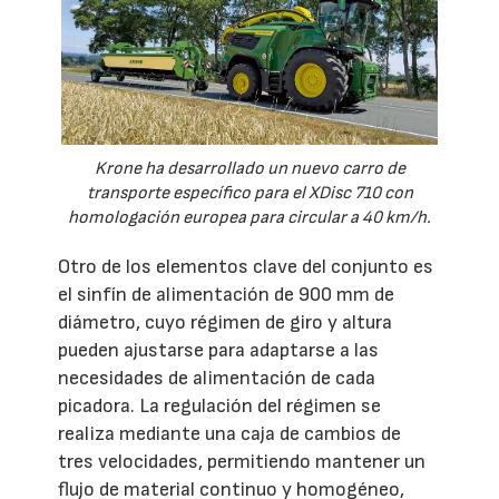
Krone ha desarrollado un nuevo carro de
transporte específico para el XDisc 710 con
homologación europea para circular a 40 km/h.
Otro de los elementos clave del conjunto es
el sinfín de alimentación de 900 mm de
diámetro, cuyo régimen de giro y altura
pueden ajustarse para adaptarse a las
necesidades de alimentación de cada
picadora. La regulación del régimen se
realiza mediante una caja de cambios de
tres velocidades, permitiendo mantener un
flujo de material continuo y homogéneo,