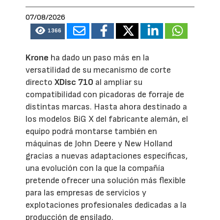
07/08/2026
1366
Krone
ha dado un paso más en la
versatilidad de su mecanismo de corte
directo
XDisc 710
al ampliar su
compatibilidad con picadoras de forraje de
distintas marcas. Hasta ahora destinado a
los modelos BiG X del fabricante alemán, el
equipo podrá montarse también en
máquinas de John Deere y New Holland
gracias a nuevas adaptaciones específicas,
una evolución con la que la compañía
pretende ofrecer una solución más flexible
para las empresas de servicios y
explotaciones profesionales dedicadas a la
producción de ensilado.