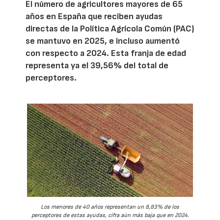
El número de agricultores mayores de 65
años en España que reciben ayudas
directas de la Política Agrícola Común (PAC)
se mantuvo en 2025, e incluso aumentó
con respecto a 2024. Esta franja de edad
representa ya el 39,56% del total de
perceptores.
Los menores de 40 años representan un 8,83% de los
perceptores de estas ayudas, cifra aún más baja que en 2024.