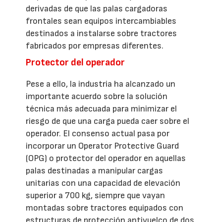
derivadas de que las palas cargadoras
frontales sean equipos intercambiables
destinados a instalarse sobre tractores
fabricados por empresas diferentes.
Protector del operador
Pese a ello, la industria ha alcanzado un
importante acuerdo sobre la solución
técnica más adecuada para minimizar el
riesgo de que una carga pueda caer sobre el
operador. El consenso actual pasa por
incorporar un Operator Protective Guard
(OPG) o protector del operador en aquellas
palas destinadas a manipular cargas
unitarias con una capacidad de elevación
superior a 700 kg, siempre que vayan
montadas sobre tractores equipados con
estructuras de protección antivuelco de dos