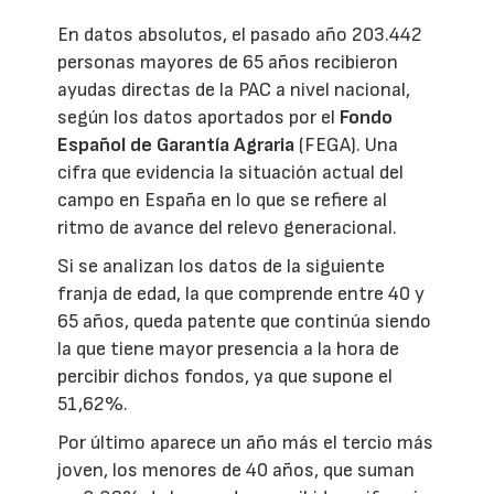
En datos absolutos, el pasado año 203.442
personas mayores de 65 años recibieron
ayudas directas de la PAC a nivel nacional,
según los datos aportados por el
Fondo
Español de Garantía Agraria
(FEGA). Una
cifra que evidencia la situación actual del
campo en España en lo que se refiere al
ritmo de avance del relevo generacional.
Si se analizan los datos de la siguiente
franja de edad, la que comprende entre 40 y
65 años, queda patente que continúa siendo
la que tiene mayor presencia a la hora de
percibir dichos fondos, ya que supone el
51,62%.
Por último aparece un año más el tercio más
joven, los menores de 40 años, que suman