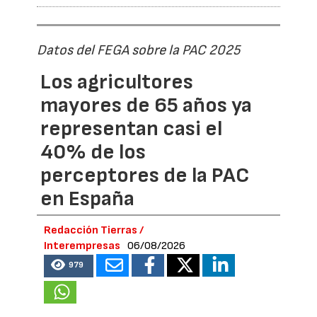
Datos del FEGA sobre la PAC 2025
Los agricultores
mayores de 65 años ya
representan casi el
40% de los
perceptores de la PAC
en España
Redacción Tierras /
Interempresas
06/08/2026
979