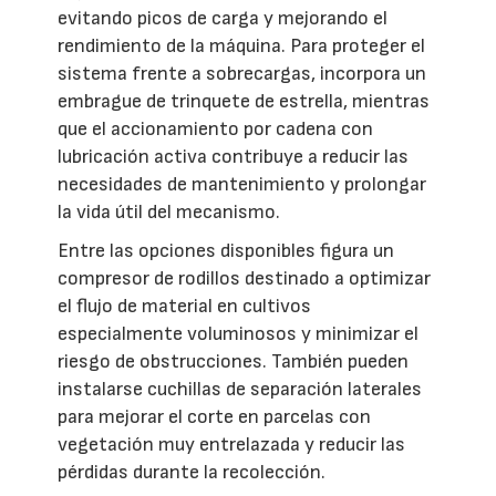
evitando picos de carga y mejorando el
rendimiento de la máquina. Para proteger el
sistema frente a sobrecargas, incorpora un
embrague de trinquete de estrella, mientras
que el accionamiento por cadena con
lubricación activa contribuye a reducir las
necesidades de mantenimiento y prolongar
la vida útil del mecanismo.
Entre las opciones disponibles figura un
compresor de rodillos destinado a optimizar
el flujo de material en cultivos
especialmente voluminosos y minimizar el
riesgo de obstrucciones. También pueden
instalarse cuchillas de separación laterales
para mejorar el corte en parcelas con
vegetación muy entrelazada y reducir las
pérdidas durante la recolección.