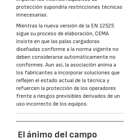
protección supondría restricciones técnicas
innecesarias.
Mientras la nueva versión de la EN 12525
sigue su proceso de elaboración, CEMA
insiste en que las palas cargadoras
diseñadas conforme a la norma vigente no
deben considerarse automáticamente no
conformes. Aun así, la asociación anima a
los fabricantes a incorporar soluciones que
reflejen el estado actual de la técnica y
refuercen la protección de los operadores
frente a riesgos previsibles derivados de un
uso incorrecto de los equipos.
El ánimo del campo