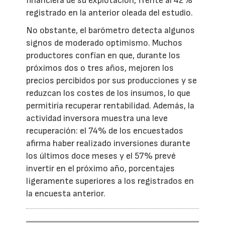
financiera de su explotación, frente al 42%
registrado en la anterior oleada del estudio.
No obstante, el barómetro detecta algunos
signos de moderado optimismo. Muchos
productores confían en que, durante los
próximos dos o tres años, mejoren los
precios percibidos por sus producciones y se
reduzcan los costes de los insumos, lo que
permitiría recuperar rentabilidad. Además, la
actividad inversora muestra una leve
recuperación: el 74% de los encuestados
afirma haber realizado inversiones durante
los últimos doce meses y el 57% prevé
invertir en el próximo año, porcentajes
ligeramente superiores a los registrados en
la encuesta anterior.