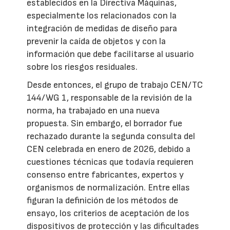
establecidos en la Directiva Máquinas,
especialmente los relacionados con la
integración de medidas de diseño para
prevenir la caída de objetos y con la
información que debe facilitarse al usuario
sobre los riesgos residuales.
Desde entonces, el grupo de trabajo CEN/TC
144/WG 1, responsable de la revisión de la
norma, ha trabajado en una nueva
propuesta. Sin embargo, el borrador fue
rechazado durante la segunda consulta del
CEN celebrada en enero de 2026, debido a
cuestiones técnicas que todavía requieren
consenso entre fabricantes, expertos y
organismos de normalización. Entre ellas
figuran la definición de los métodos de
ensayo, los criterios de aceptación de los
dispositivos de protección y las dificultades