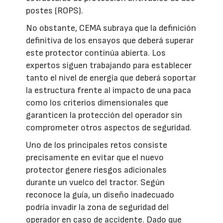
postes (ROPS).
No obstante, CEMA subraya que la definición
definitiva de los ensayos que deberá superar
este protector continúa abierta. Los
expertos siguen trabajando para establecer
tanto el nivel de energía que deberá soportar
la estructura frente al impacto de una paca
como los criterios dimensionales que
garanticen la protección del operador sin
comprometer otros aspectos de seguridad.
Uno de los principales retos consiste
precisamente en evitar que el nuevo
protector genere riesgos adicionales
durante un vuelco del tractor. Según
reconoce la guía, un diseño inadecuado
podría invadir la zona de seguridad del
operador en caso de accidente. Dado que