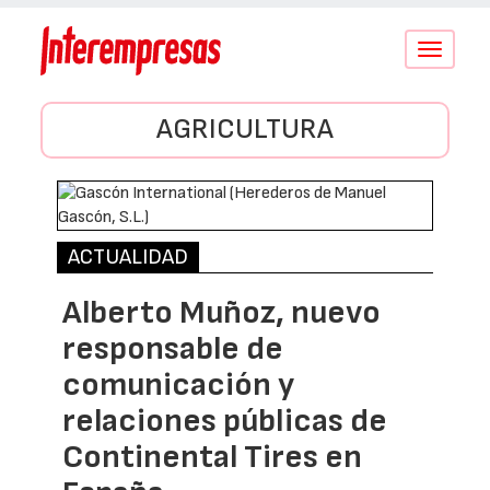
Conmutar
navegació
AGRICULTURA
ACTUALIDAD
Alberto Muñoz, nuevo
responsable de
comunicación y
relaciones públicas de
Continental Tires en