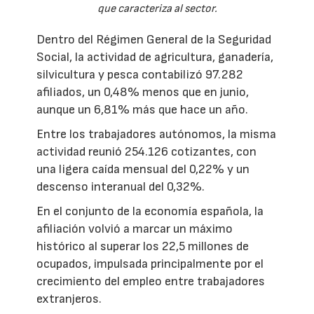
que caracteriza al sector.
Dentro del Régimen General de la Seguridad
Social, la actividad de agricultura, ganadería,
silvicultura y pesca contabilizó 97.282
afiliados, un 0,48% menos que en junio,
aunque un 6,81% más que hace un año.
Entre los trabajadores autónomos, la misma
actividad reunió 254.126 cotizantes, con
una ligera caída mensual del 0,22% y un
descenso interanual del 0,32%.
En el conjunto de la economía española, la
afiliación volvió a marcar un máximo
histórico al superar los 22,5 millones de
ocupados, impulsada principalmente por el
crecimiento del empleo entre trabajadores
extranjeros.