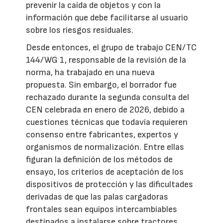
prevenir la caída de objetos y con la
información que debe facilitarse al usuario
sobre los riesgos residuales.
Desde entonces, el grupo de trabajo CEN/TC
144/WG 1, responsable de la revisión de la
norma, ha trabajado en una nueva
propuesta. Sin embargo, el borrador fue
rechazado durante la segunda consulta del
CEN celebrada en enero de 2026, debido a
cuestiones técnicas que todavía requieren
consenso entre fabricantes, expertos y
organismos de normalización. Entre ellas
figuran la definición de los métodos de
ensayo, los criterios de aceptación de los
dispositivos de protección y las dificultades
derivadas de que las palas cargadoras
frontales sean equipos intercambiables
destinados a instalarse sobre tractores