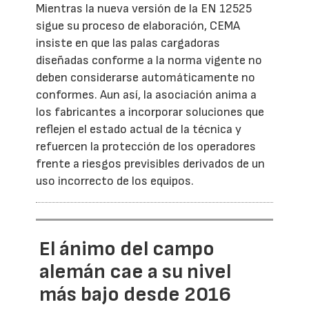
Mientras la nueva versión de la EN 12525
sigue su proceso de elaboración, CEMA
insiste en que las palas cargadoras
diseñadas conforme a la norma vigente no
deben considerarse automáticamente no
conformes. Aun así, la asociación anima a
los fabricantes a incorporar soluciones que
reflejen el estado actual de la técnica y
refuercen la protección de los operadores
frente a riesgos previsibles derivados de un
uso incorrecto de los equipos.
El ánimo del campo
alemán cae a su nivel
más bajo desde 2016