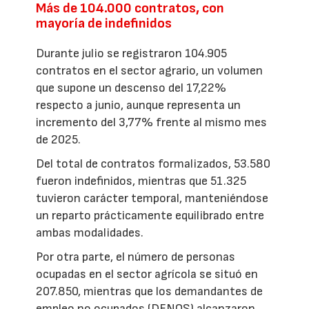
Más de 104.000 contratos, con
mayoría de indefinidos
Durante julio se registraron 104.905
contratos en el sector agrario, un volumen
que supone un descenso del 17,22%
respecto a junio, aunque representa un
incremento del 3,77% frente al mismo mes
de 2025.
Del total de contratos formalizados, 53.580
fueron indefinidos, mientras que 51.325
tuvieron carácter temporal, manteniéndose
un reparto prácticamente equilibrado entre
ambas modalidades.
Por otra parte, el número de personas
ocupadas en el sector agrícola se situó en
207.850, mientras que los demandantes de
empleo no ocupados (DENOS) alcanzaron