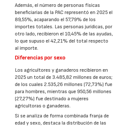
Además, el número de personas físicas
beneficiarias de la PAC representó en 2025 el
89,55%, acaparando el 57,79% de los
importes totales. Las personas jurídicas, por
otro lado, recibieron el 10,45% de las ayudas,
lo que supuso el 42,21% del total respecto
al importe.
Diferencias por sexo
Los agricultores y ganaderos recibieron en
2025 un total de 3.485,82 millones de euros;
de los cuales 2.535,26 millones (72,73%) fue
para hombres, mientras que 950,56 millones
(27,27%) fue destinado a mujeres
agricultoras o ganaderas.
Si se analiza de forma combinada franja de
edad y sexo, destaca la distribución de las