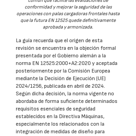
común que facilite las evaluaciones de
conformidad y mejorar la seguridad de las
operaciones con palas cargadoras frontales hasta
que la futura EN 12525 quede definitivamente
aprobada y armonizada.
La guía recuerda que el origen de esta
revisión se encuentra en la objeción formal
presentada por el Gobierno alemán a la
norma EN 12525:2000+A2:2020 y aceptada
posteriormente por la Comisión Europea
mediante la Decisión de Ejecución (UE)
2024/1256, publicada en abril de 2024.
Según dicha decisión, la norma vigente no
abordaba de forma suficiente determinados
requisitos esenciales de seguridad
establecidos en la Directiva Máquinas,
especialmente los relacionados con la
integración de medidas de diseño para