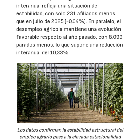
interanual refleja una situación de
estabilidad, con solo 231 afiliados menos
que en julio de 2025 (-0,04%). En paralelo, el
desempleo agrícola mantiene una evolución
favorable respecto al año pasado, con 8.099
parados menos, lo que supone una reducción
interanual del 10,33%.
Los datos confirman la estabilidad estructural del
empleo agrario pese a la elevada estacionalidad