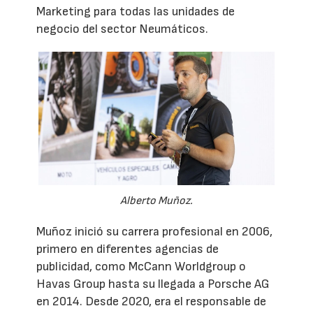
Marketing para todas las unidades de
negocio del sector Neumáticos.
Alberto Muñoz.
Muñoz inició su carrera profesional en 2006,
primero en diferentes agencias de
publicidad, como McCann Worldgroup o
Havas Group hasta su llegada a Porsche AG
en 2014. Desde 2020, era el responsable de