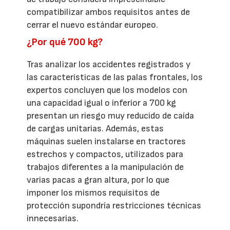
compatibilizar ambos requisitos antes de
cerrar el nuevo estándar europeo.
¿Por qué 700 kg?
Tras analizar los accidentes registrados y
las características de las palas frontales, los
expertos concluyen que los modelos con
una capacidad igual o inferior a 700 kg
presentan un riesgo muy reducido de caída
de cargas unitarias. Además, estas
máquinas suelen instalarse en tractores
estrechos y compactos, utilizados para
trabajos diferentes a la manipulación de
varias pacas a gran altura, por lo que
imponer los mismos requisitos de
protección supondría restricciones técnicas
innecesarias.