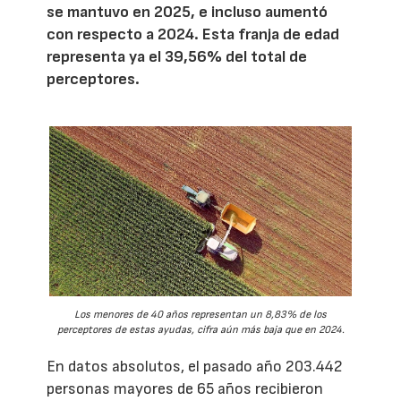
se mantuvo en 2025, e incluso aumentó
con respecto a 2024. Esta franja de edad
representa ya el 39,56% del total de
perceptores.
Los menores de 40 años representan un 8,83% de los
perceptores de estas ayudas, cifra aún más baja que en 2024.
En datos absolutos, el pasado año 203.442
personas mayores de 65 años recibieron