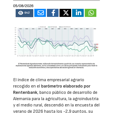
05/08/2026
642
El índice de clima empresarial agrario
recogido en el
barómetro elaborado por
Rentenbank
, banco público de desarrollo de
Alemania para la agricultura, la agroindustria
y el medio rural, descendió en la encuesta del
verano de 2026 hasta los -2,9 puntos, su