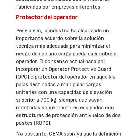
fabricados por empresas diferentes.
Protector del operador
Pese a ello, la industria ha alcanzado un
importante acuerdo sobre la solución
técnica más adecuada para minimizar el
riesgo de que una carga pueda caer sobre el
operador. El consenso actual pasa por
incorporar un Operator Protective Guard
(OPG) o protector del operador en aquellas
palas destinadas a manipular cargas
unitarias con una capacidad de elevación
superior a 700 kg, siempre que vayan
montadas sobre tractores equipados con
estructuras de protección antivuelco de dos
postes (ROPS).
No obstante, CEMA subraya que la definición