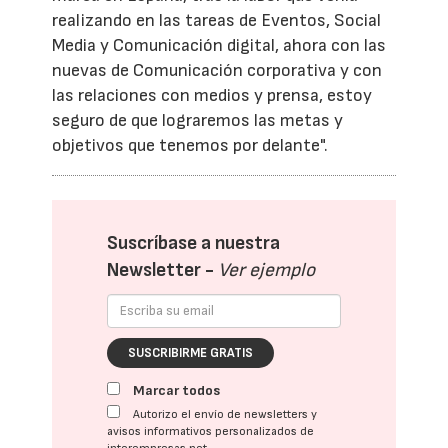
realizando en las tareas de Eventos, Social
Media y Comunicación digital, ahora con las
nuevas de Comunicación corporativa y con
las relaciones con medios y prensa, estoy
seguro de que lograremos las metas y
objetivos que tenemos por delante".
Suscríbase a nuestra
Newsletter -
Ver ejemplo
SUSCRIBIRME GRATIS
Marcar todos
Autorizo el envío de newsletters y
avisos informativos personalizados de