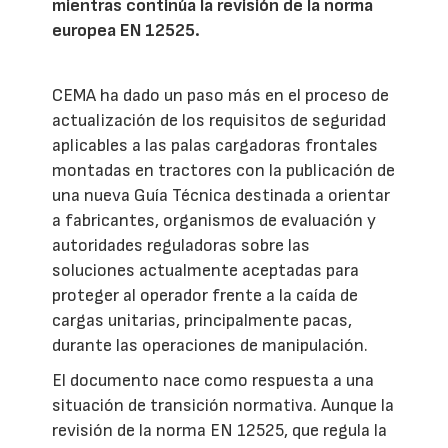
mientras continúa la revisión de la norma
europea EN 12525.
CEMA ha dado un paso más en el proceso de
actualización de los requisitos de seguridad
aplicables a las palas cargadoras frontales
montadas en tractores con la publicación de
una nueva Guía Técnica destinada a orientar
a fabricantes, organismos de evaluación y
autoridades reguladoras sobre las
soluciones actualmente aceptadas para
proteger al operador frente a la caída de
cargas unitarias, principalmente pacas,
durante las operaciones de manipulación.
El documento nace como respuesta a una
situación de transición normativa. Aunque la
revisión de la norma EN 12525, que regula la