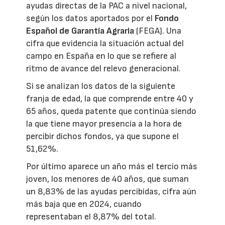
ayudas directas de la PAC a nivel nacional,
según los datos aportados por el
Fondo
Español de Garantía Agraria
(FEGA). Una
cifra que evidencia la situación actual del
campo en España en lo que se refiere al
ritmo de avance del relevo generacional.
Si se analizan los datos de la siguiente
franja de edad, la que comprende entre 40 y
65 años, queda patente que continúa siendo
la que tiene mayor presencia a la hora de
percibir dichos fondos, ya que supone el
51,62%.
Por último aparece un año más el tercio más
joven, los menores de 40 años, que suman
un 8,83% de las ayudas percibidas, cifra aún
más baja que en 2024, cuando
representaban el 8,87% del total.