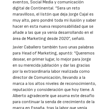
eventos, Social Media y comunicación
digital de Continental. “Sera un reto
maravilloso, el listón que deja Jorge Cajal es
muy alto, pero pondré toda mi ilusión y saber
hacer en esta nueva responsabilidad que se
añade a las que ya venía desarrollando en el
área de Marketing desde 2020”, señaló.
Javier Caballero también tuvo unas palabras
para Head of Marketing, apuntó: “Queremos
desear, en primer lugar, lo mejor para Jorge
en su merecida jubilación y dar las gracias
por la extraordinaria labor realizada como
director de Comunicación, llevando a la
marca a los altos niveles de reconocimiento,
reputación y consideración que hoy tiene. A
Alberto agradecerle que asuma este desafío
para continuar la senda de crecimiento de la
marca en España, tras la labor que venía