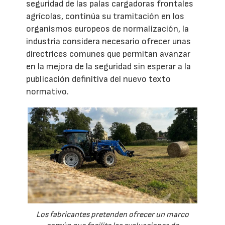
seguridad de las palas cargadoras frontales
agrícolas, continúa su tramitación en los
organismos europeos de normalización, la
industria considera necesario ofrecer unas
directrices comunes que permitan avanzar
en la mejora de la seguridad sin esperar a la
publicación definitiva del nuevo texto
normativo.
Los fabricantes pretenden ofrecer un marco