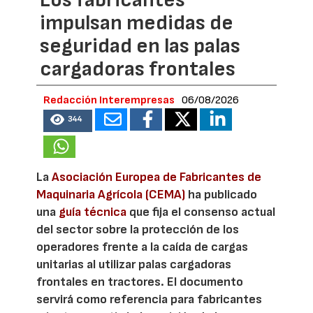
Los fabricantes
impulsan medidas de
seguridad en las palas
cargadoras frontales
Redacción Interempresas
06/08/2026
344
La
Asociación Europea de Fabricantes de
Maquinaria Agrícola (CEMA)
ha publicado
una
guía técnica
que fija el consenso actual
del sector sobre la protección de los
operadores frente a la caída de cargas
unitarias al utilizar palas cargadoras
frontales en tractores. El documento
servirá como referencia para fabricantes