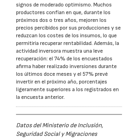
signos de moderado optimismo. Muchos
productores confían en que, durante los
próximos dos o tres años, mejoren los
precios percibidos por sus producciones y se
reduzcan los costes de los insumos, lo que
permitiría recuperar rentabilidad. Además, la
actividad inversora muestra una leve
recuperación: el 74% de los encuestados
afirma haber realizado inversiones durante
los últimos doce meses y el 57% prevé
invertir en el próximo año, porcentajes
ligeramente superiores a los registrados en
la encuesta anterior.
Datos del Ministerio de Inclusión,
Seguridad Social y Migraciones