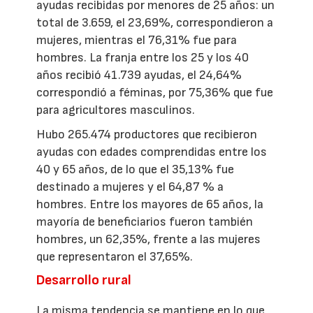
ayudas recibidas por menores de 25 años: un
total de 3.659, el 23,69%, correspondieron a
mujeres, mientras el 76,31% fue para
hombres. La franja entre los 25 y los 40
años recibió 41.739 ayudas, el 24,64%
correspondió a féminas, por 75,36% que fue
para agricultores masculinos.
Hubo 265.474 productores que recibieron
ayudas con edades comprendidas entre los
40 y 65 años, de lo que el 35,13% fue
destinado a mujeres y el 64,87 % a
hombres. Entre los mayores de 65 años, la
mayoría de beneficiarios fueron también
hombres, un 62,35%, frente a las mujeres
que representaron el 37,65%.
Desarrollo rural
La misma tendencia se mantiene en lo que