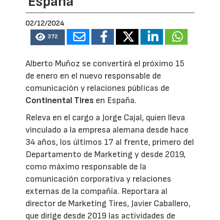
España
02/12/2024
372
Alberto Muñoz se convertirá el próximo 15
de enero en el nuevo responsable de
comunicación y relaciones públicas de
Continental Tires
en España.
Releva en el cargo a Jorge Cajal, quien lleva
vinculado a la empresa alemana desde hace
34 años, los últimos 17 al frente, primero del
Departamento de Marketing y desde 2019,
como máximo responsable de la
comunicación corporativa y relaciones
externas de la compañía. Reportara al
director de Marketing Tires, Javier Caballero,
que dirige desde 2019 las actividades de