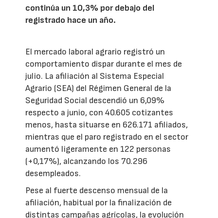
continúa un 10,3% por debajo del
registrado hace un año.
El mercado laboral agrario registró un
comportamiento dispar durante el mes de
julio. La afiliación al Sistema Especial
Agrario (SEA) del Régimen General de la
Seguridad Social descendió un 6,09%
respecto a junio, con 40.605 cotizantes
menos, hasta situarse en 626.171 afiliados,
mientras que el paro registrado en el sector
aumentó ligeramente en 122 personas
(+0,17%), alcanzando los 70.296
desempleados.
Pese al fuerte descenso mensual de la
afiliación, habitual por la finalización de
distintas campañas agrícolas, la evolución