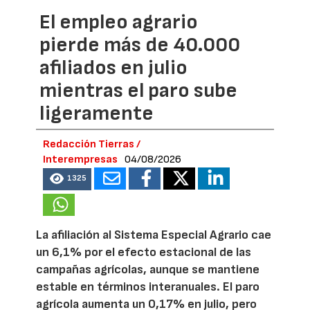
El empleo agrario
pierde más de 40.000
afiliados en julio
mientras el paro sube
ligeramente
Redacción Tierras /
Interempresas
04/08/2026
1325
La afiliación al Sistema Especial Agrario cae
un 6,1% por el efecto estacional de las
campañas agrícolas, aunque se mantiene
estable en términos interanuales. El paro
agrícola aumenta un 0,17% en julio, pero