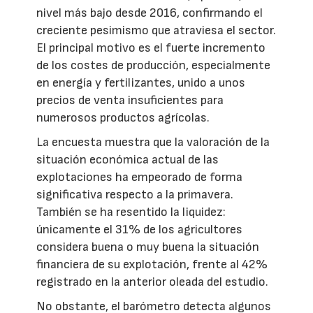
nivel más bajo desde 2016, confirmando el
creciente pesimismo que atraviesa el sector.
El principal motivo es el fuerte incremento
de los costes de producción, especialmente
en energía y fertilizantes, unido a unos
precios de venta insuficientes para
numerosos productos agrícolas.
La encuesta muestra que la valoración de la
situación económica actual de las
explotaciones ha empeorado de forma
significativa respecto a la primavera.
También se ha resentido la liquidez:
únicamente el 31% de los agricultores
considera buena o muy buena la situación
financiera de su explotación, frente al 42%
registrado en la anterior oleada del estudio.
No obstante, el barómetro detecta algunos