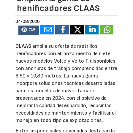
henificadores CLAAS
04/08/2026
710
CLAAS
amplía su oferta de rastrillos
henificadores con el lanzamiento de siete
nuevos modelos Volto y Volto T, disponibles
con anchuras de trabajo comprendidas entre
6,60 y 10,80 metros. La nueva gama
incorpora soluciones técnicas desarrolladas
para los modelos de mayor tamaño
presentados en 2024, con el objetivo de
mejorar la calidad del esparcido, reducir las
necesidades de mantenimiento y facilitar el
manejo en todo tipo de explotaciones.
Entre las principales novedades destacan la