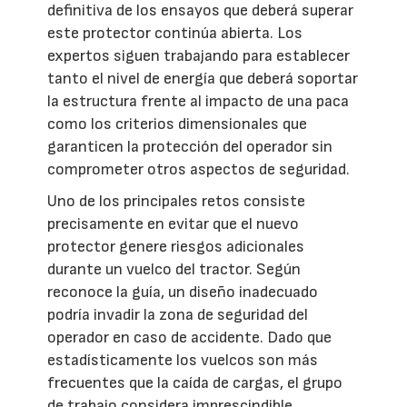
definitiva de los ensayos que deberá superar
este protector continúa abierta. Los
expertos siguen trabajando para establecer
tanto el nivel de energía que deberá soportar
la estructura frente al impacto de una paca
como los criterios dimensionales que
garanticen la protección del operador sin
comprometer otros aspectos de seguridad.
Uno de los principales retos consiste
precisamente en evitar que el nuevo
protector genere riesgos adicionales
durante un vuelco del tractor. Según
reconoce la guía, un diseño inadecuado
podría invadir la zona de seguridad del
operador en caso de accidente. Dado que
estadísticamente los vuelcos son más
frecuentes que la caída de cargas, el grupo
de trabajo considera imprescindible