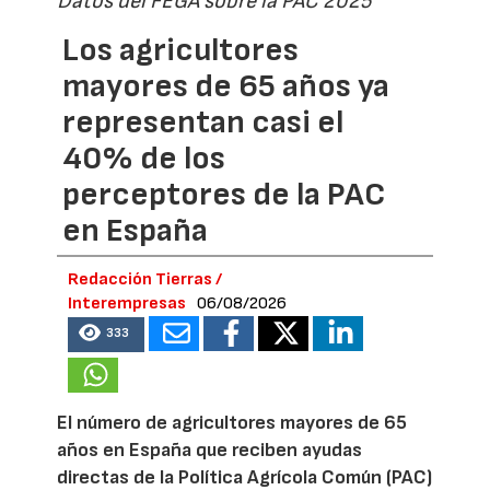
Datos del FEGA sobre la PAC 2025
Los agricultores
mayores de 65 años ya
representan casi el
40% de los
perceptores de la PAC
en España
Redacción Tierras /
Interempresas
06/08/2026
333
El número de agricultores mayores de 65
años en España que reciben ayudas
directas de la Política Agrícola Común (PAC)