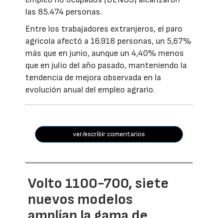
las 85.474 personas.
Entre los trabajadores extranjeros, el paro
agrícola afectó a 16.918 personas, un 5,67%
más que en junio, aunque un 4,40% menos
que en julio del año pasado, manteniendo la
tendencia de mejora observada en la
evolución anual del empleo agrario.
ver/escribir comentarios
Volto 1100-700, siete
nuevos modelos
amplían la gama de