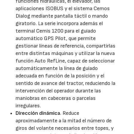
funciones hidráulicas, el elevador, las
aplicaciones ISOBUS y el sistema Cemos
Dialog mediante pantalla táctil o mando
giratorio. La serie incorpora además el
terminal Cemis 1200 para el guiado
automático GPS Pilot, que permite
gestionar líneas de referencia, compartirlas
entre distintas máquinas y utilizar la nueva
función Auto RefLine, capaz de seleccionar
automáticamente la línea de guiado
adecuada en función de la posición y el
sentido de avance del tractor, reduciendo la
intervención del operador durante las
maniobras en cabeceras o parcelas
irregulares.
Dirección dinámica
. Reduce
aproximadamente a la mitad el número de
giros del volante necesarios entre topes, y