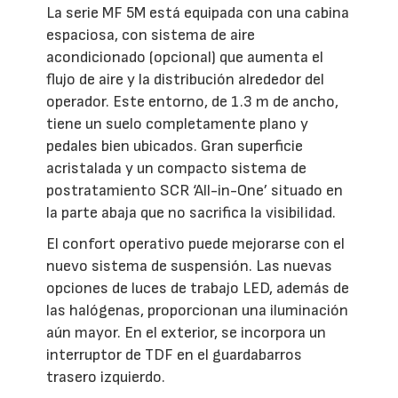
La serie MF 5M está equipada con una cabina
espaciosa, con sistema de aire
acondicionado (opcional) que aumenta el
flujo de aire y la distribución alrededor del
operador. Este entorno, de 1.3 m de ancho,
tiene un suelo completamente plano y
pedales bien ubicados. Gran superficie
acristalada y un compacto sistema de
postratamiento SCR ‘All-in-One’ situado en
la parte abaja que no sacrifica la visibilidad.
El confort operativo puede mejorarse con el
nuevo sistema de suspensión. Las nuevas
opciones de luces de trabajo LED, además de
las halógenas, proporcionan una iluminación
aún mayor. En el exterior, se incorpora un
interruptor de TDF en el guardabarros
trasero izquierdo.