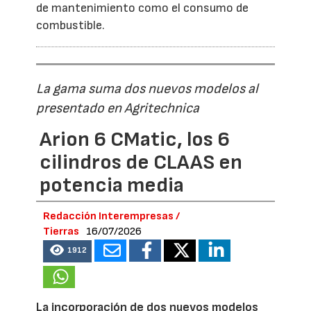
de mantenimiento como el consumo de
combustible.
La gama suma dos nuevos modelos al
presentado en Agritechnica
Arion 6 CMatic, los 6
cilindros de CLAAS en
potencia media
Redacción Interempresas /
Tierras
16/07/2026
1912
La incorporación de dos nuevos modelos