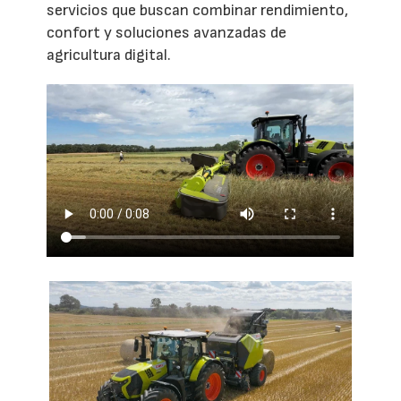
servicios que buscan combinar rendimiento,
confort y soluciones avanzadas de
agricultura digital.