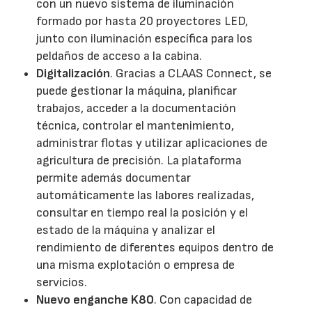
con un nuevo sistema de iluminación
formado por hasta 20 proyectores LED,
junto con iluminación específica para los
peldaños de acceso a la cabina.
Digitalización
. Gracias a CLAAS Connect, se
puede gestionar la máquina, planificar
trabajos, acceder a la documentación
técnica, controlar el mantenimiento,
administrar flotas y utilizar aplicaciones de
agricultura de precisión. La plataforma
permite además documentar
automáticamente las labores realizadas,
consultar en tiempo real la posición y el
estado de la máquina y analizar el
rendimiento de diferentes equipos dentro de
una misma explotación o empresa de
servicios.
Nuevo enganche K80
. Con capacidad de