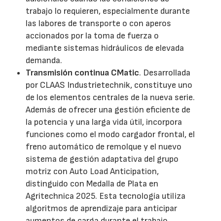
trabajo lo requieren, especialmente durante
las labores de transporte o con aperos
accionados por la toma de fuerza o
mediante sistemas hidráulicos de elevada
demanda.
Transmisión continua CMatic
. Desarrollada
por CLAAS Industrietechnik, constituye uno
de los elementos centrales de la nueva serie.
Además de ofrecer una gestión eficiente de
la potencia y una larga vida útil, incorpora
funciones como el modo cargador frontal, el
freno automático de remolque y el nuevo
sistema de gestión adaptativa del grupo
motriz con Auto Load Anticipation,
distinguido con Medalla de Plata en
Agritechnica 2025. Esta tecnología utiliza
algoritmos de aprendizaje para anticipar
aumentos de carga durante el trabajo,