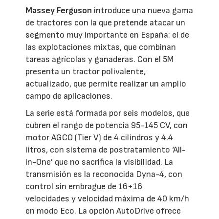
Massey Ferguson
introduce una nueva gama
de tractores con la que pretende atacar un
segmento muy importante en España: el de
las explotaciones mixtas, que combinan
tareas agrícolas y ganaderas. Con el 5M
presenta un tractor polivalente,
actualizado, que permite realizar un amplio
campo de aplicaciones.
La serie está formada por seis modelos, que
cubren el rango de potencia 95-145 CV, con
motor AGCO (Tier V) de 4 cilindros y 4.4
litros, con sistema de postratamiento ‘All-
in-One’ que no sacrifica la visibilidad. La
transmisión es la reconocida Dyna-4, con
control sin embrague de 16+16
velocidades y velocidad máxima de 40 km/h
en modo Eco. La opción AutoDrive ofrece