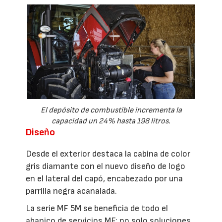
El depósito de combustible incrementa la
capacidad un 24% hasta 198 litros.
Diseño
Desde el exterior destaca la cabina de color
gris diamante con el nuevo diseño de logo
en el lateral del capó, encabezado por una
parrilla negra acanalada.
La serie MF 5M se beneficia de todo el
abanico de servicios MF: no solo soluciones