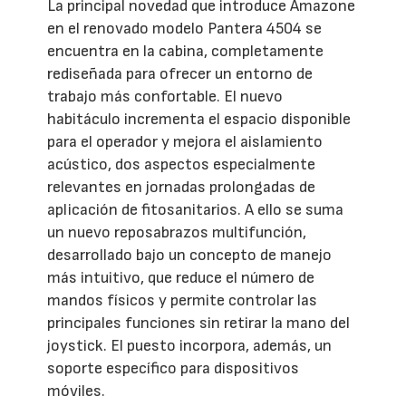
La principal novedad que introduce Amazone
en el renovado modelo Pantera 4504 se
encuentra en la cabina, completamente
rediseñada para ofrecer un entorno de
trabajo más confortable. El nuevo
habitáculo incrementa el espacio disponible
para el operador y mejora el aislamiento
acústico, dos aspectos especialmente
relevantes en jornadas prolongadas de
aplicación de fitosanitarios. A ello se suma
un nuevo reposabrazos multifunción,
desarrollado bajo un concepto de manejo
más intuitivo, que reduce el número de
mandos físicos y permite controlar las
principales funciones sin retirar la mano del
joystick. El puesto incorpora, además, un
soporte específico para dispositivos
móviles.