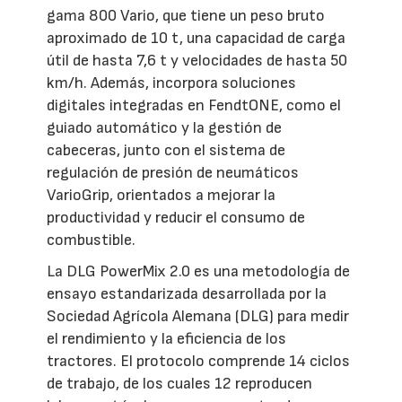
gama 800 Vario, que tiene un peso bruto
aproximado de 10 t, una capacidad de carga
útil de hasta 7,6 t y velocidades de hasta 50
km/h. Además, incorpora soluciones
digitales integradas en FendtONE, como el
guiado automático y la gestión de
cabeceras, junto con el sistema de
regulación de presión de neumáticos
VarioGrip, orientados a mejorar la
productividad y reducir el consumo de
combustible.
La DLG PowerMix 2.0 es una metodología de
ensayo estandarizada desarrollada por la
Sociedad Agrícola Alemana (DLG) para medir
el rendimiento y la eficiencia de los
tractores. El protocolo comprende 14 ciclos
de trabajo, de los cuales 12 reproducen