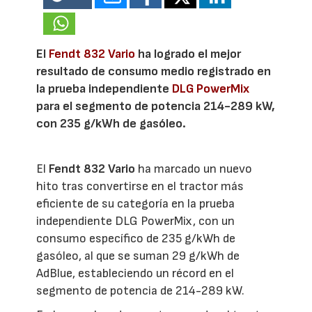
El
Fendt 832 Vario
ha logrado el mejor
resultado de consumo medio registrado en
la prueba independiente
DLG PowerMix
para el segmento de potencia 214-289 kW,
con 235 g/kWh de gasóleo.
El
Fendt 832 Vario
ha marcado un nuevo
hito tras convertirse en el tractor más
eficiente de su categoría en la prueba
independiente DLG PowerMix, con un
consumo específico de 235 g/kWh de
gasóleo, al que se suman 29 g/kWh de
AdBlue, estableciendo un récord en el
segmento de potencia de 214-289 kW.