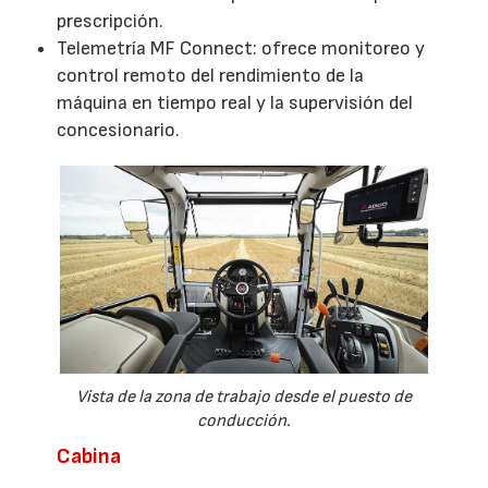
prescripción.
Telemetría MF Connect: ofrece monitoreo y
control remoto del rendimiento de la
máquina en tiempo real y la supervisión del
concesionario.
Vista de la zona de trabajo desde el puesto de
conducción.
Cabina