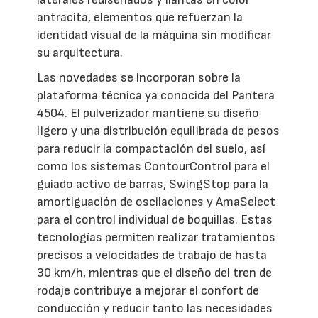
antracita, elementos que refuerzan la
identidad visual de la máquina sin modificar
su arquitectura.
Las novedades se incorporan sobre la
plataforma técnica ya conocida del Pantera
4504. El pulverizador mantiene su diseño
ligero y una distribución equilibrada de pesos
para reducir la compactación del suelo, así
como los sistemas ContourControl para el
guiado activo de barras, SwingStop para la
amortiguación de oscilaciones y AmaSelect
para el control individual de boquillas. Estas
tecnologías permiten realizar tratamientos
precisos a velocidades de trabajo de hasta
30 km/h, mientras que el diseño del tren de
rodaje contribuye a mejorar el confort de
conducción y reducir tanto las necesidades