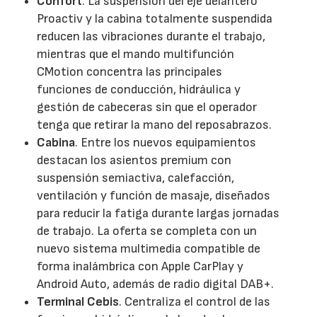
Confort
. La suspensión del eje delantero
Proactiv y la cabina totalmente suspendida
reducen las vibraciones durante el trabajo,
mientras que el mando multifunción
CMotion concentra las principales
funciones de conducción, hidráulica y
gestión de cabeceras sin que el operador
tenga que retirar la mano del reposabrazos.
Cabina
. Entre los nuevos equipamientos
destacan los asientos premium con
suspensión semiactiva, calefacción,
ventilación y función de masaje, diseñados
para reducir la fatiga durante largas jornadas
de trabajo. La oferta se completa con un
nuevo sistema multimedia compatible de
forma inalámbrica con Apple CarPlay y
Android Auto, además de radio digital DAB+.
Terminal Cebis
. Centraliza el control de las