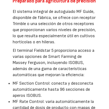
Preparado para agricultura de precisión
El sistema integral de autoguiado MF Guide,
disponible de fábrica, se ofrece con receptor
Trimble o una selección de otros receptores
que proporcionan varios niveles de precisión,
lo que resulta especialmente útil en cultivos
hortícolas o en hileras.
El terminal Fieldstar 5 proporciona acceso a
varias opciones de Smart Farming de
Massey Ferguson, incluyendo ISOBUS,
además de una gama de características
automáticas que mejoran la eficiencia:
MF Section Control: conecta y desconecta
automáticamente hasta 96 secciones de
aperos ISOBUS.
MF Rate Control: varia automáticamente la
cantidad de dosis de producto con mapas de