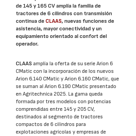
de 145 y 165 CV amplía la familia de
tractores de 6 cilindros con transmisión
continua de
CLAAS
, nuevas funciones de
asistencia, mayor conectividad y un
equipamiento orientado al confort del
operador.
CLAAS
amplía la oferta de su serie Arion 6
CMatic con la incorporación de los nuevos
Arion 6.140 CMatic y Arion 6.160 CMatic, que
se suman al Arion 6.190 CMatic presentado
en Agritechnica 2025. La gama queda
formada por tres modelos con potencias
comprendidas entre 145 y 205 CV,
destinados al segmento de tractores
compactos de 6 cilindros para
explotaciones agrícolas y empresas de