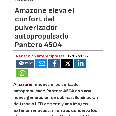
Amazone eleva el
confort del
pulverizador
autopropulsado
Pantera 4504
Redacción Interempresas
17/07/2026
2187
Amazone
renueva el pulverizador
autopropulsado Pantera 4504 con una
nueva generación de cabinas, iluminación
de trabajo LED de serie y una imagen
exterior renovada, mientras conserva los