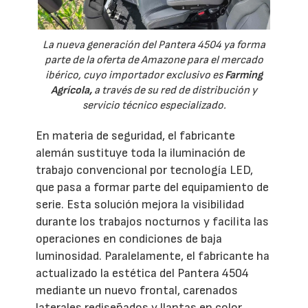
La nueva generación del Pantera 4504 ya forma
parte de la oferta de Amazone para el mercado
ibérico, cuyo importador exclusivo es
Farming
Agrícola,
a través de su red de distribución y
servicio técnico especializado.
En materia de seguridad, el fabricante
alemán sustituye toda la iluminación de
trabajo convencional por tecnología LED,
que pasa a formar parte del equipamiento de
serie. Esta solución mejora la visibilidad
durante los trabajos nocturnos y facilita las
operaciones en condiciones de baja
luminosidad. Paralelamente, el fabricante ha
actualizado la estética del Pantera 4504
mediante un nuevo frontal, carenados
laterales rediseñados y llantas en color