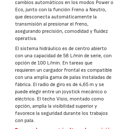
cambios automáticos en los modos Power o
Eco, junto con la función Freno a Neutro,
que desconecta automáticamente la
transmisión al presionar el freno,
asegurando precisión, comodidad y fluidez
operativa.
El sistema hidráulico es de centro abierto
con una capacidad de 58 L/min de serie, con
opción de 100 L/min. En tareas que
requieren un cargador frontal es compatible
con una amplia gama de palas instaladas de
fábrica. El radio de giro es de 4,65 m y se
puede elegir entre un joystick mecánico o
eléctrico. El techo Visio, montado como
opción, amplía la visibilidad superior y
favorece la seguridad durante los trabajos
con pala.