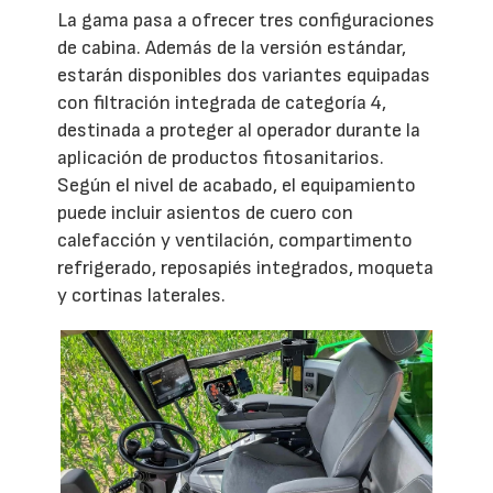
La gama pasa a ofrecer tres configuraciones
de cabina. Además de la versión estándar,
estarán disponibles dos variantes equipadas
con filtración integrada de categoría 4,
destinada a proteger al operador durante la
aplicación de productos fitosanitarios.
Según el nivel de acabado, el equipamiento
puede incluir asientos de cuero con
calefacción y ventilación, compartimento
refrigerado, reposapiés integrados, moqueta
y cortinas laterales.