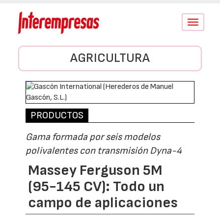
Conmutar
navegació
AGRICULTURA
PRODUCTOS
Gama formada por seis modelos
polivalentes con transmisión Dyna-4
Massey Ferguson 5M
(95-145 CV): Todo un
campo de aplicaciones