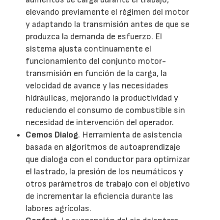
elevando previamente el régimen del motor
y adaptando la transmisión antes de que se
produzca la demanda de esfuerzo. El
sistema ajusta continuamente el
funcionamiento del conjunto motor-
transmisión en función de la carga, la
velocidad de avance y las necesidades
hidráulicas, mejorando la productividad y
reduciendo el consumo de combustible sin
necesidad de intervención del operador.
Cemos Dialog
. Herramienta de asistencia
basada en algoritmos de autoaprendizaje
que dialoga con el conductor para optimizar
el lastrado, la presión de los neumáticos y
otros parámetros de trabajo con el objetivo
de incrementar la eficiencia durante las
labores agrícolas.