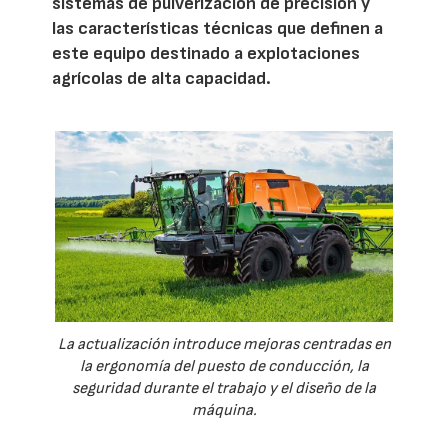
sistemas de pulverización de precisión y
las características técnicas que definen a
este equipo destinado a explotaciones
agrícolas de alta capacidad.
La actualización introduce mejoras centradas en
la ergonomía del puesto de conducción, la
seguridad durante el trabajo y el diseño de la
máquina.