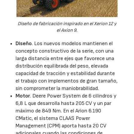
Diseño de fabricación inspirado en el Xerion 12 y
el Axion 9.
Diseño
. Los nuevos modelos mantienen el
concepto constructivo de la serie, con una
larga distancia entre ejes que favorece una
distribución equilibrada del peso, elevada
capacidad de tracción y estabilidad durante
el trabajo con implementos de gran tamaño,
sin comprometer la maniobrabilidad.
Motor
. Deere Power System de 6 cilindros y
6,8 L que desarrolla hasta 205 CV y un par
máximo de 849 Nm. En el Arion 6.190
CMatic, el sistema CLAAS Power
Management (CPM) aporta hasta 20 CV
adicionales cuando las condiciones de