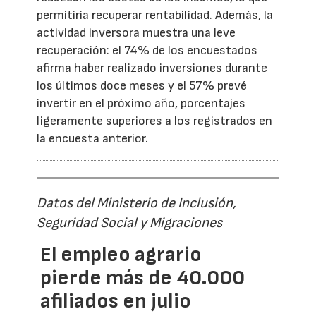
permitiría recuperar rentabilidad. Además, la
actividad inversora muestra una leve
recuperación: el 74% de los encuestados
afirma haber realizado inversiones durante
los últimos doce meses y el 57% prevé
invertir en el próximo año, porcentajes
ligeramente superiores a los registrados en
la encuesta anterior.
Datos del Ministerio de Inclusión,
Seguridad Social y Migraciones
El empleo agrario
pierde más de 40.000
afiliados en julio