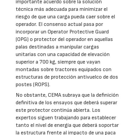
importante acuerdo sobre la solución
técnica más adecuada para minimizar el
riesgo de que una carga pueda caer sobre el
operador. El consenso actual pasa por
incorporar un Operator Protective Guard
(OPG) o protector del operador en aquellas
palas destinadas a manipular cargas
unitarias con una capacidad de elevación
superior a 700 kg, siempre que vayan
montadas sobre tractores equipados con
estructuras de protección antivuelco de dos
postes (ROPS).
No obstante, CEMA subraya que la definición
definitiva de los ensayos que deberá superar
este protector continúa abierta. Los
expertos siguen trabajando para establecer
tanto el nivel de energía que deberá soportar
la estructura frente al impacto de una paca