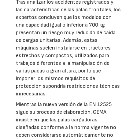
Tras analizar los accidentes registrados y
las características de las palas frontales, los
expertos concluyen que los modelos con
una capacidad igual o inferior a 700 kg
presentan un riesgo muy reducido de caída
de cargas unitarias. Además, estas
máquinas suelen instalarse en tractores
estrechos y compactos, utilizados para
trabajos diferentes a la manipulación de
varias pacas a gran altura, por lo que
imponer los mismos requisitos de
protección supondría restricciones técnicas
innecesarias.
Mientras la nueva versión de la EN 12525
sigue su proceso de elaboración, CEMA
insiste en que las palas cargadoras
diseñadas conforme a la norma vigente no
deben considerarse automáticamente no