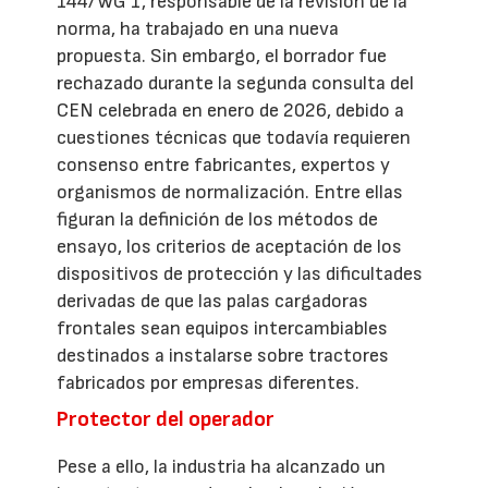
144/WG 1, responsable de la revisión de la
norma, ha trabajado en una nueva
propuesta. Sin embargo, el borrador fue
rechazado durante la segunda consulta del
CEN celebrada en enero de 2026, debido a
cuestiones técnicas que todavía requieren
consenso entre fabricantes, expertos y
organismos de normalización. Entre ellas
figuran la definición de los métodos de
ensayo, los criterios de aceptación de los
dispositivos de protección y las dificultades
derivadas de que las palas cargadoras
frontales sean equipos intercambiables
destinados a instalarse sobre tractores
fabricados por empresas diferentes.
Protector del operador
Pese a ello, la industria ha alcanzado un