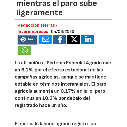
mientras el paro sube
ligeramente
Redacción Tierras /
Interempresas
04/08/2026
1442
La afiliación al Sistema Especial Agrario cae
un 6,1% por el efecto estacional de las
campañas agrícolas, aunque se mantiene
estable en términos interanuales. El paro
agrícola aumenta un 0,17% en julio, pero
continúa un 10,3% por debajo del
registrado hace un año.
El mercado laboral agrario registró un