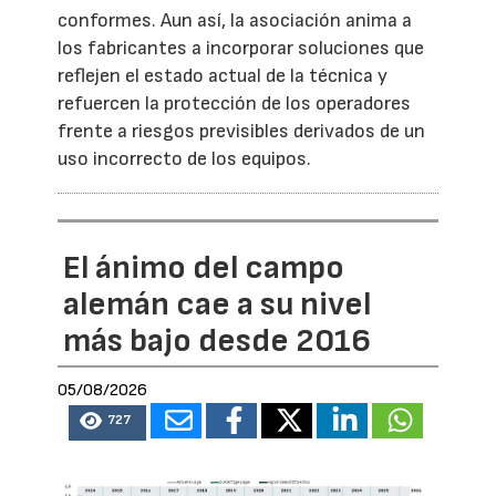
conformes. Aun así, la asociación anima a
los fabricantes a incorporar soluciones que
reflejen el estado actual de la técnica y
refuercen la protección de los operadores
frente a riesgos previsibles derivados de un
uso incorrecto de los equipos.
El ánimo del campo
alemán cae a su nivel
más bajo desde 2016
05/08/2026
727