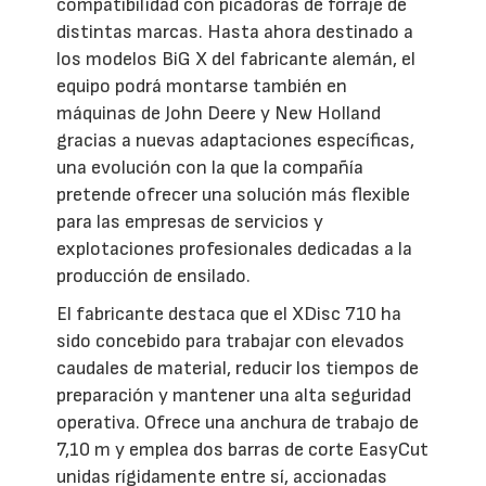
compatibilidad con picadoras de forraje de
distintas marcas. Hasta ahora destinado a
los modelos BiG X del fabricante alemán, el
equipo podrá montarse también en
máquinas de John Deere y New Holland
gracias a nuevas adaptaciones específicas,
una evolución con la que la compañía
pretende ofrecer una solución más flexible
para las empresas de servicios y
explotaciones profesionales dedicadas a la
producción de ensilado.
El fabricante destaca que el XDisc 710 ha
sido concebido para trabajar con elevados
caudales de material, reducir los tiempos de
preparación y mantener una alta seguridad
operativa. Ofrece una anchura de trabajo de
7,10 m y emplea dos barras de corte EasyCut
unidas rígidamente entre sí, accionadas