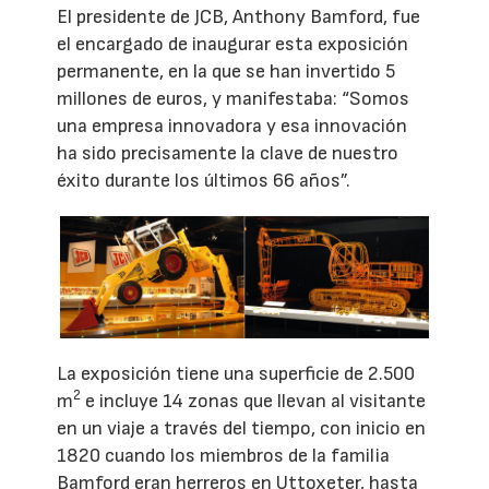
El presidente de JCB, Anthony Bamford, fue
el encargado de inaugurar esta exposición
permanente, en la que se han invertido 5
millones de euros, y manifestaba: “Somos
una empresa innovadora y esa innovación
ha sido precisamente la clave de nuestro
éxito durante los últimos 66 años”.
La exposición tiene una superficie de 2.500
2
m
e incluye 14 zonas que llevan al visitante
en un viaje a través del tiempo, con inicio en
1820 cuando los miembros de la familia
Bamford eran herreros en Uttoxeter, hasta