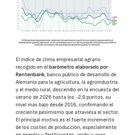
El índice de clima empresarial agrario
recogido en el
barómetro elaborado por
Rentenbank
, banco público de desarrollo de
Alemania para la agricultura, la agroindustria
y el medio rural, descendió en la encuesta del
verano de 2026 hasta los -2,9 puntos, su
nivel más bajo desde 2016, confirmando el
creciente pesimismo que atraviesa el sector.
El principal motivo es el fuerte incremento
de los costes de producción, especialmente
en energía y fertilizantes, unido a unos