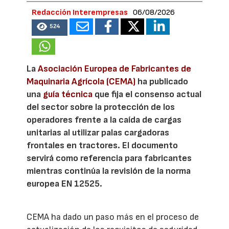
Redacción Interempresas
06/08/2026
524
La
Asociación Europea de Fabricantes de
Maquinaria Agrícola (CEMA)
ha publicado
una
guía técnica
que fija el consenso actual
del sector sobre la protección de los
operadores frente a la caída de cargas
unitarias al utilizar palas cargadoras
frontales en tractores. El documento
servirá como referencia para fabricantes
mientras continúa la revisión de la norma
europea EN 12525.
CEMA ha dado un paso más en el proceso de