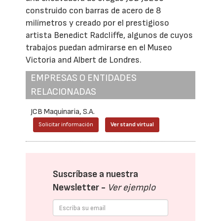
construido con barras de acero de 8
milímetros y creado por el prestigioso
artista Benedict Radcliffe, algunos de cuyos
trabajos puedan admirarse en el Museo
Victoria and Albert de Londres.
EMPRESAS O ENTIDADES
RELACIONADAS
JCB Maquinaria, S.A.
Solicitar información
Ver stand virtual
Suscríbase a nuestra
Newsletter -
Ver ejemplo