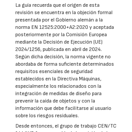
La guía recuerda que el origen de esta
revisión se encuentra en la objeción formal
presentada por el Gobierno alemán a la
norma EN 12525:2000+A2:2020 y aceptada
posteriormente por la Comisión Europea
mediante la Decisión de Ejecución (UE)
2024/1256, publicada en abril de 2024.
Según dicha decisión, la norma vigente no
abordaba de forma suficiente determinados
requisitos esenciales de seguridad
establecidos en la Directiva Máquinas,
especialmente los relacionados con la
integración de medidas de diseño para
prevenir la caída de objetos y con la
información que debe facilitarse al usuario
sobre los riesgos residuales.
Desde entonces, el grupo de trabajo CEN/TC