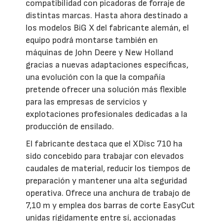
compatibilidad con picadoras de forraje de
distintas marcas. Hasta ahora destinado a
los modelos BiG X del fabricante alemán, el
equipo podrá montarse también en
máquinas de John Deere y New Holland
gracias a nuevas adaptaciones específicas,
una evolución con la que la compañía
pretende ofrecer una solución más flexible
para las empresas de servicios y
explotaciones profesionales dedicadas a la
producción de ensilado.
El fabricante destaca que el XDisc 710 ha
sido concebido para trabajar con elevados
caudales de material, reducir los tiempos de
preparación y mantener una alta seguridad
operativa. Ofrece una anchura de trabajo de
7,10 m y emplea dos barras de corte EasyCut
unidas rígidamente entre sí, accionadas