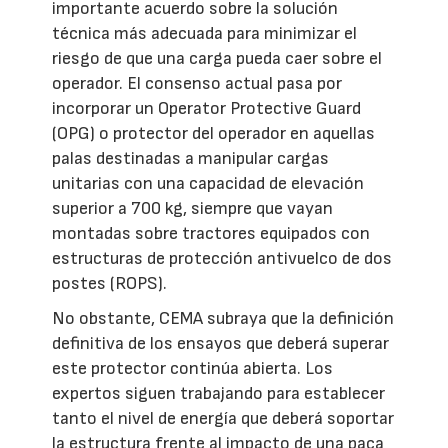
importante acuerdo sobre la solución
técnica más adecuada para minimizar el
riesgo de que una carga pueda caer sobre el
operador. El consenso actual pasa por
incorporar un Operator Protective Guard
(OPG) o protector del operador en aquellas
palas destinadas a manipular cargas
unitarias con una capacidad de elevación
superior a 700 kg, siempre que vayan
montadas sobre tractores equipados con
estructuras de protección antivuelco de dos
postes (ROPS).
No obstante, CEMA subraya que la definición
definitiva de los ensayos que deberá superar
este protector continúa abierta. Los
expertos siguen trabajando para establecer
tanto el nivel de energía que deberá soportar
la estructura frente al impacto de una paca