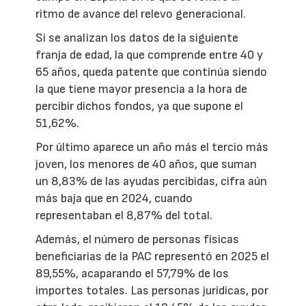
ritmo de avance del relevo generacional.
Si se analizan los datos de la siguiente
franja de edad, la que comprende entre 40 y
65 años, queda patente que continúa siendo
la que tiene mayor presencia a la hora de
percibir dichos fondos, ya que supone el
51,62%.
Por último aparece un año más el tercio más
joven, los menores de 40 años, que suman
un 8,83% de las ayudas percibidas, cifra aún
más baja que en 2024, cuando
representaban el 8,87% del total.
Además, el número de personas físicas
beneficiarias de la PAC representó en 2025 el
89,55%, acaparando el 57,79% de los
importes totales. Las personas jurídicas, por