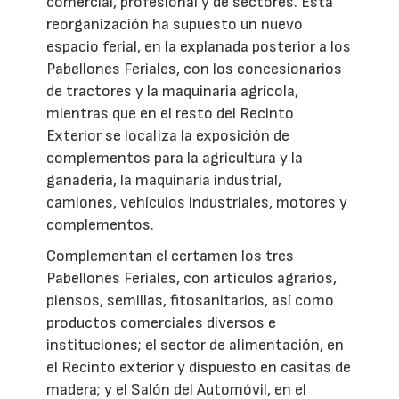
comercial, profesional y de sectores. Esta
reorganización ha supuesto un nuevo
espacio ferial, en la explanada posterior a los
Pabellones Feriales, con los concesionarios
de tractores y la maquinaria agrícola,
mientras que en el resto del Recinto
Exterior se localiza la exposición de
complementos para la agricultura y la
ganadería, la maquinaria industrial,
camiones, vehículos industriales, motores y
complementos.
Complementan el certamen los tres
Pabellones Feriales, con artículos agrarios,
piensos, semillas, fitosanitarios, así como
productos comerciales diversos e
instituciones; el sector de alimentación, en
el Recinto exterior y dispuesto en casitas de
madera; y el Salón del Automóvil, en el