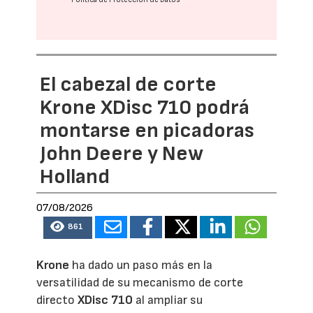
El cabezal de corte
Krone XDisc 710 podrá
montarse en picadoras
John Deere y New
Holland
07/08/2026
861
Krone
ha dado un paso más en la
versatilidad de su mecanismo de corte
directo
XDisc 710
al ampliar su