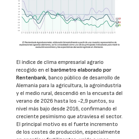
El índice de clima empresarial agrario
recogido en el
barómetro elaborado por
Rentenbank
, banco público de desarrollo de
Alemania para la agricultura, la agroindustria
y el medio rural, descendió en la encuesta del
verano de 2026 hasta los -2,9 puntos, su
nivel más bajo desde 2016, confirmando el
creciente pesimismo que atraviesa el sector.
El principal motivo es el fuerte incremento
de los costes de producción, especialmente