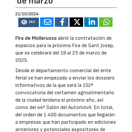
de marzo
21/10/2024
383
Fira de Mollerussa
abrió la contratación de
espacios para la próxima Fira de Sant Josep,
que se celebrará del 19 al 23 de marzo de
2025.
Desde el departamento comercial del ente
ferial se han empezado a enviar los dossiers
informativos de la que será la 152ª
convocatoria del certamen agroalimentario
de la ciudad leridana el próximo año, así
como del 44º Salón del Automóvil. En total,
del orden de 1.400 documentos que llegarán
a empresas que han participado en ediciones
anteriores y potenciales expositores de