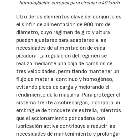
homologación europea para circular a 40 km/h.
Otro de los elementos clave del conjunto es
el sinfín de alimentación de 900 mm de
diámetro, cuyo régimen de giro y altura
pueden ajustarse para adaptarse a las
necesidades de alimentación de cada
picadora. La regulación del régimen se
realiza mediante una caja de cambios de
tres velocidades, permitiendo mantener un
flujo de material continuo y homogéneo,
evitando picos de carga y mejorando el
rendimiento de la máquina. Para proteger el
sistema frente a sobrecargas, incorpora un
embrague de trinquete de estrella, mientras
que el accionamiento por cadena con
lubricación activa contribuye a reducir las
necesidades de mantenimiento y prolongar