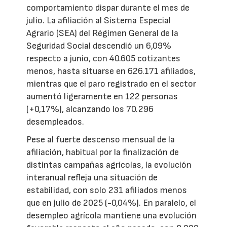
comportamiento dispar durante el mes de
julio. La afiliación al Sistema Especial
Agrario (SEA) del Régimen General de la
Seguridad Social descendió un 6,09%
respecto a junio, con 40.605 cotizantes
menos, hasta situarse en 626.171 afiliados,
mientras que el paro registrado en el sector
aumentó ligeramente en 122 personas
(+0,17%), alcanzando los 70.296
desempleados.
Pese al fuerte descenso mensual de la
afiliación, habitual por la finalización de
distintas campañas agrícolas, la evolución
interanual refleja una situación de
estabilidad, con solo 231 afiliados menos
que en julio de 2025 (-0,04%). En paralelo, el
desempleo agrícola mantiene una evolución