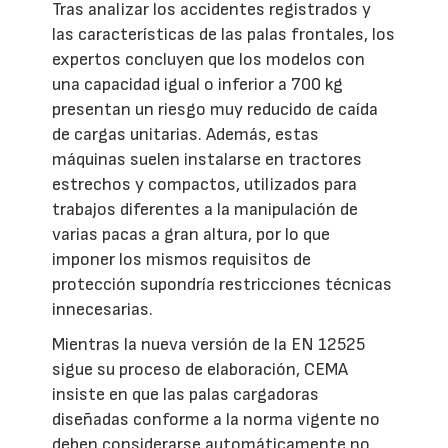
Tras analizar los accidentes registrados y
las características de las palas frontales, los
expertos concluyen que los modelos con
una capacidad igual o inferior a 700 kg
presentan un riesgo muy reducido de caída
de cargas unitarias. Además, estas
máquinas suelen instalarse en tractores
estrechos y compactos, utilizados para
trabajos diferentes a la manipulación de
varias pacas a gran altura, por lo que
imponer los mismos requisitos de
protección supondría restricciones técnicas
innecesarias.
Mientras la nueva versión de la EN 12525
sigue su proceso de elaboración, CEMA
insiste en que las palas cargadoras
diseñadas conforme a la norma vigente no
deben considerarse automáticamente no