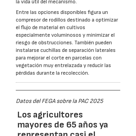
la vida útil del mecanismo.
Entre las opciones disponibles figura un
compresor de rodillos destinado a optimizar
el flujo de material en cultivos
especialmente voluminosos y minimizar el
riesgo de obstrucciones. También pueden
instalarse cuchillas de separación laterales
para mejorar el corte en parcelas con
vegetación muy entrelazada y reducir las
pérdidas durante la recolección.
Datos del FEGA sobre la PAC 2025
Los agricultores
mayores de 65 años ya
representan casi el