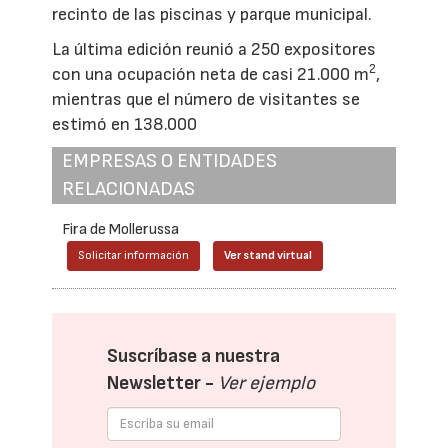
recinto de las piscinas y parque municipal.
La última edición reunió a 250 expositores
2
con una ocupación neta de casi 21.000 m
,
mientras que el número de visitantes se
estimó en 138.000
EMPRESAS O ENTIDADES
RELACIONADAS
Fira de Mollerussa
Solicitar información
Ver stand virtual
Suscríbase a nuestra
Newsletter -
Ver ejemplo