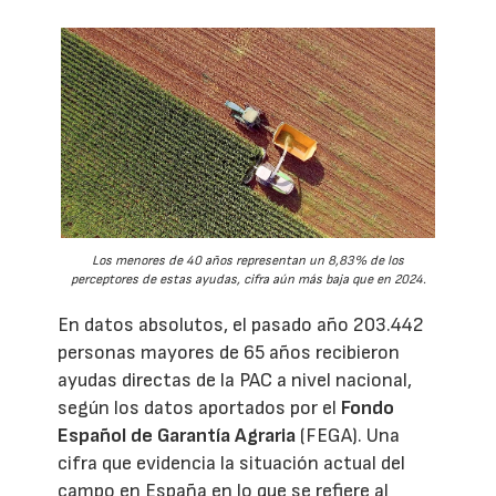
Los menores de 40 años representan un 8,83% de los
perceptores de estas ayudas, cifra aún más baja que en 2024.
En datos absolutos, el pasado año 203.442
personas mayores de 65 años recibieron
ayudas directas de la PAC a nivel nacional,
según los datos aportados por el
Fondo
Español de Garantía Agraria
(FEGA). Una
cifra que evidencia la situación actual del
campo en España en lo que se refiere al