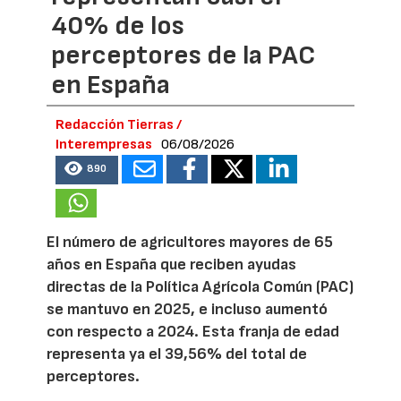
40% de los
perceptores de la PAC
en España
Redacción Tierras /
Interempresas
06/08/2026
890
El número de agricultores mayores de 65
años en España que reciben ayudas
directas de la Política Agrícola Común (PAC)
se mantuvo en 2025, e incluso aumentó
con respecto a 2024. Esta franja de edad
representa ya el 39,56% del total de
perceptores.