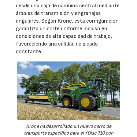
desde una caja de cambios central mediante
árboles de transmisión y engranajes
angulares. Según Krone, esta configuración
garantiza un corte uniforme incluso en
condiciones de alta capacidad de trabajo,
favoreciendo una calidad de picado
constante.
Krone ha desarrollado un nuevo carro de
transporte específico para el XDisc 710 con