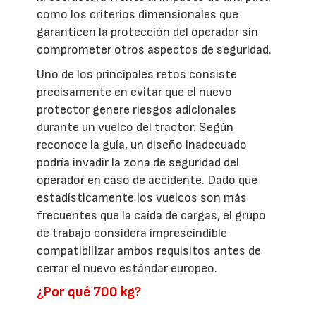
como los criterios dimensionales que
garanticen la protección del operador sin
comprometer otros aspectos de seguridad.
Uno de los principales retos consiste
precisamente en evitar que el nuevo
protector genere riesgos adicionales
durante un vuelco del tractor. Según
reconoce la guía, un diseño inadecuado
podría invadir la zona de seguridad del
operador en caso de accidente. Dado que
estadísticamente los vuelcos son más
frecuentes que la caída de cargas, el grupo
de trabajo considera imprescindible
compatibilizar ambos requisitos antes de
cerrar el nuevo estándar europeo.
¿Por qué 700 kg?