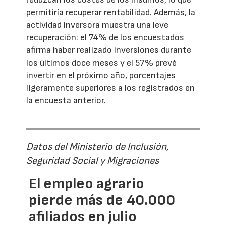
permitiría recuperar rentabilidad. Además, la
actividad inversora muestra una leve
recuperación: el 74% de los encuestados
afirma haber realizado inversiones durante
los últimos doce meses y el 57% prevé
invertir en el próximo año, porcentajes
ligeramente superiores a los registrados en
la encuesta anterior.
Datos del Ministerio de Inclusión,
Seguridad Social y Migraciones
El empleo agrario
pierde más de 40.000
afiliados en julio