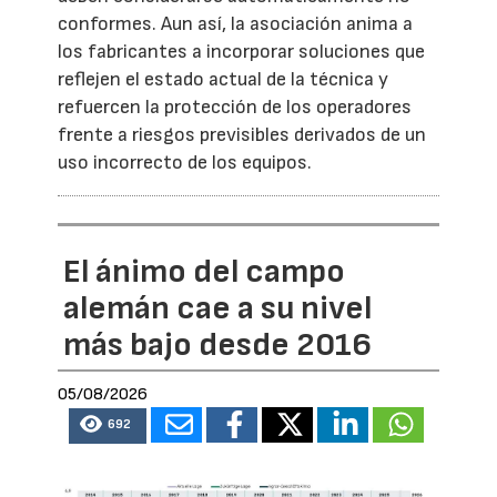
conformes. Aun así, la asociación anima a
los fabricantes a incorporar soluciones que
reflejen el estado actual de la técnica y
refuercen la protección de los operadores
frente a riesgos previsibles derivados de un
uso incorrecto de los equipos.
El ánimo del campo
alemán cae a su nivel
más bajo desde 2016
05/08/2026
692