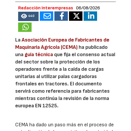
Redacción Interempresas
06/08/2026
440
La
Asociación Europea de Fabricantes de
Maquinaria Agrícola (CEMA)
ha publicado
una
guía técnica
que fija el consenso actual
del sector sobre la protección de los
operadores frente a la caída de cargas
unitarias al utilizar palas cargadoras
frontales en tractores. El documento
servirá como referencia para fabricantes
mientras continúa la revisión de la norma
europea EN 12525.
CEMA ha dado un paso más en el proceso de