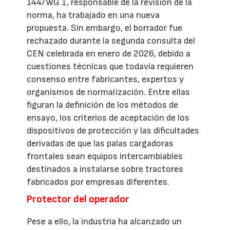
144/WG 1, responsable de la revisión de la
norma, ha trabajado en una nueva
propuesta. Sin embargo, el borrador fue
rechazado durante la segunda consulta del
CEN celebrada en enero de 2026, debido a
cuestiones técnicas que todavía requieren
consenso entre fabricantes, expertos y
organismos de normalización. Entre ellas
figuran la definición de los métodos de
ensayo, los criterios de aceptación de los
dispositivos de protección y las dificultades
derivadas de que las palas cargadoras
frontales sean equipos intercambiables
destinados a instalarse sobre tractores
fabricados por empresas diferentes.
Protector del operador
Pese a ello, la industria ha alcanzado un