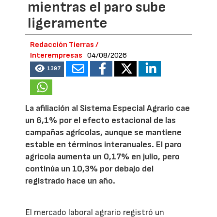
mientras el paro sube
ligeramente
Redacción Tierras /
Interempresas
04/08/2026
1397
La afiliación al Sistema Especial Agrario cae
un 6,1% por el efecto estacional de las
campañas agrícolas, aunque se mantiene
estable en términos interanuales. El paro
agrícola aumenta un 0,17% en julio, pero
continúa un 10,3% por debajo del
registrado hace un año.
El mercado laboral agrario registró un