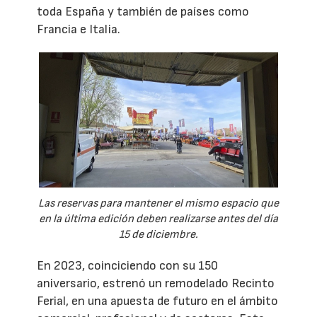
toda España y también de países como
Francia e Italia.
Las reservas para mantener el mismo espacio que
en la última edición deben realizarse antes del día
15 de diciembre.
En 2023, coinciciendo con su 150
aniversario, estrenó un remodelado Recinto
Ferial, en una apuesta de futuro en el ámbito