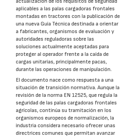
actualización de los requisitos de seguridad
aplicables a las palas cargadoras frontales
montadas en tractores con la publicación de
una nueva Guía Técnica destinada a orientar
a fabricantes, organismos de evaluación y
autoridades reguladoras sobre las
soluciones actualmente aceptadas para
proteger al operador frente a la caída de
cargas unitarias, principalmente pacas,
durante las operaciones de manipulación.
El documento nace como respuesta a una
situación de transición normativa. Aunque la
revisión de la norma EN 12525, que regula la
seguridad de las palas cargadoras frontales
agrícolas, continúa su tramitación en los
organismos europeos de normalización, la
industria considera necesario ofrecer unas
directrices comunes que permitan avanzar