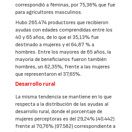
correspondió a féminas, por 75,36% que fue
para agricultores masculinos.
Hubo 265.474 productores que recibieron
ayudas con edades comprendidas entre los
40 y 65 años, de lo que el 35,13% fue
destinado a mujeres y el 64,87 % a
hombres. Entre los mayores de 65 años, la
mayoría de beneficiarios fueron también
hombres, un 62,35%, frente a las mujeres
que representaron el 37,65%.
Desarrollo rural
La misma tendencia se mantiene en lo que
respecta a la distribución de las ayudas al
desarrollo rural, donde el porcentaje de
mujeres perceptoras es del 29,24% (40.442)
frente al 70,76% (97.582) correspondiente a