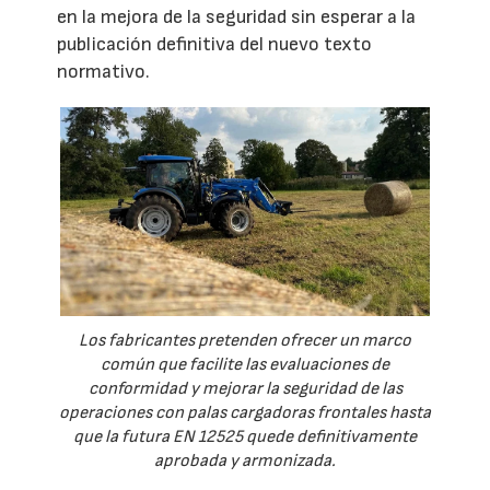
en la mejora de la seguridad sin esperar a la
publicación definitiva del nuevo texto
normativo.
Los fabricantes pretenden ofrecer un marco
común que facilite las evaluaciones de
conformidad y mejorar la seguridad de las
operaciones con palas cargadoras frontales hasta
que la futura EN 12525 quede definitivamente
aprobada y armonizada.