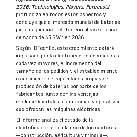
2036: Technologies, Players, Forecasts
'
profundiza en todos estos aspectos y
concluye que el mercado mundial de baterías
para maquinaria todoterreno alcanzará una
demanda de 45 GWh en 2036.
Según IDTechEx, este crecimiento estará
impulsado por la electrificación de máquinas
cada vez mayores, el incremento del
tamaño de los pedidos y el establecimiento
o adquisición de capacidades propias de
producción de baterías por parte de los
fabricantes, junto con las ventajas
medioambientales, económicas y operativas
que ofrecen las máquinas eléctricas.
El informe analiza el estado de la
electrificación en cada uno de los sectores
—construcción, agricultura y minería—,