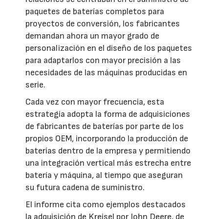
paquetes de baterías completos para
proyectos de conversión, los fabricantes
demandan ahora un mayor grado de
personalización en el diseño de los paquetes
para adaptarlos con mayor precisión a las
necesidades de las máquinas producidas en
serie.
Cada vez con mayor frecuencia, esta
estrategia adopta la forma de adquisiciones
de fabricantes de baterías por parte de los
propios OEM, incorporando la producción de
baterías dentro de la empresa y permitiendo
una integración vertical más estrecha entre
batería y máquina, al tiempo que aseguran
su futura cadena de suministro.
El informe cita como ejemplos destacados
la adquisición de Kreisel por John Deere, de