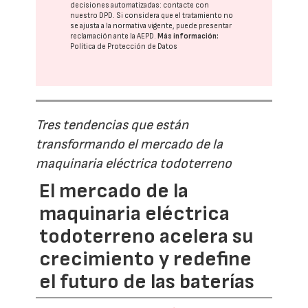
decisiones automatizadas:
contacte con
nuestro DPD
. Si considera que el tratamiento no
se ajusta a la normativa vigente, puede presentar
reclamación ante la
AEPD
.
Más información:
Política de Protección de Datos
Tres tendencias que están
transformando el mercado de la
maquinaria eléctrica todoterreno
El mercado de la
maquinaria eléctrica
todoterreno acelera su
crecimiento y redefine
el futuro de las baterías