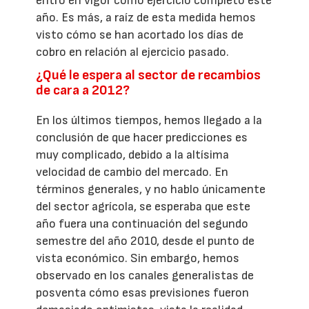
entró en vigor como ejercicio completo este
año. Es más, a raíz de esta medida hemos
visto cómo se han acortado los días de
cobro en relación al ejercicio pasado.
¿Qué le espera al sector de recambios
de cara a 2012?
En los últimos tiempos, hemos llegado a la
conclusión de que hacer predicciones es
muy complicado, debido a la altísima
velocidad de cambio del mercado. En
términos generales, y no hablo únicamente
del sector agrícola, se esperaba que este
año fuera una continuación del segundo
semestre del año 2010, desde el punto de
vista económico. Sin embargo, hemos
observado en los canales generalistas de
posventa cómo esas previsiones fueron