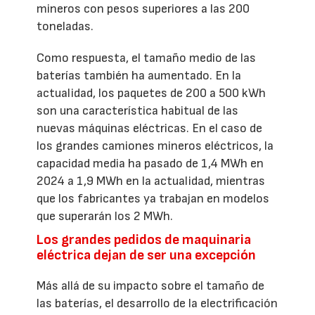
mineros con pesos superiores a las 200
toneladas.
Como respuesta, el tamaño medio de las
baterías también ha aumentado. En la
actualidad, los paquetes de 200 a 500 kWh
son una característica habitual de las
nuevas máquinas eléctricas. En el caso de
los grandes camiones mineros eléctricos, la
capacidad media ha pasado de 1,4 MWh en
2024 a 1,9 MWh en la actualidad, mientras
que los fabricantes ya trabajan en modelos
que superarán los 2 MWh.
Los grandes pedidos de maquinaria
eléctrica dejan de ser una excepción
Más allá de su impacto sobre el tamaño de
las baterías, el desarrollo de la electrificación