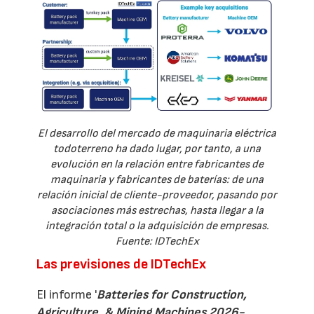
El desarrollo del mercado de maquinaria eléctrica
todoterreno ha dado lugar, por tanto, a una
evolución en la relación entre fabricantes de
maquinaria y fabricantes de baterías: de una
relación inicial de cliente-proveedor, pasando por
asociaciones más estrechas, hasta llegar a la
integración total o la adquisición de empresas.
Fuente: IDTechEx
Las previsiones de IDTechEx
El informe '
Batteries for Construction,
Agriculture, & Mining Machines 2026-