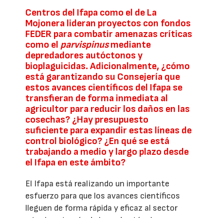
Centros del Ifapa como el de La
Mojonera lideran proyectos con fondos
FEDER para combatir amenazas críticas
como el
parvispinus
mediante
depredadores autóctonos y
bioplaguicidas. Adicionalmente, ¿cómo
está garantizando su Consejería que
estos avances científicos del Ifapa se
transfieran de forma inmediata al
agricultor para reducir los daños en las
cosechas? ¿Hay presupuesto
suficiente para expandir estas líneas de
control biológico? ¿En qué se está
trabajando a medio y largo plazo desde
el Ifapa en este ámbito?
El Ifapa está realizando un importante
esfuerzo para que los avances científicos
lleguen de forma rápida y eficaz al sector