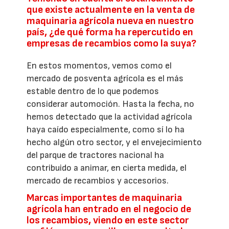
que existe actualmente en la venta de
maquinaria agrícola nueva en nuestro
país, ¿de qué forma ha repercutido en
empresas de recambios como la suya?
En estos momentos, vemos como el
mercado de posventa agrícola es el más
estable dentro de lo que podemos
considerar automoción. Hasta la fecha, no
hemos detectado que la actividad agrícola
haya caído especialmente, como sí lo ha
hecho algún otro sector, y el envejecimiento
del parque de tractores nacional ha
contribuido a animar, en cierta medida, el
mercado de recambios y accesorios.
Marcas importantes de maquinaria
agrícola han entrado en el negocio de
los recambios, viendo en este sector