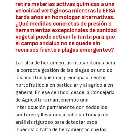
retira materias activas químicas a una
velocidad vertiginosa mientras la EFSA
tarda años en homologar alternativas.
¿Qué medidas concretas de presión o
herramientas excepcionales de sanidad
vegetal puede activar la Junta para que
el campo andaluz no se quede sin
recursos frente a plagas emergentes?
La falta de herramientas fitosanitarias para
la correcta gestión de las plagas es uno de
los asuntos que más preocupa al sector
hortofrutícola en particular y al agrícola en
general. En ese sentido, desde la Consejería
de Agricultura mantenemos una
interlocución permanente con todos los
sectores y llevamos a cabo un trabajo de
análisis riguroso para detectar esos
‘huecos’ o falta de herramientas que los