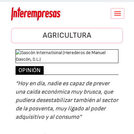
Conmutar
navegació
AGRICULTURA
OPINIÓN
“Hoy en día, nadie es capaz de prever
una caída económica muy brusca, que
pudiera desestabilizar también al sector
de la posventa, muy ligado al poder
adquisitivo y al consumo”