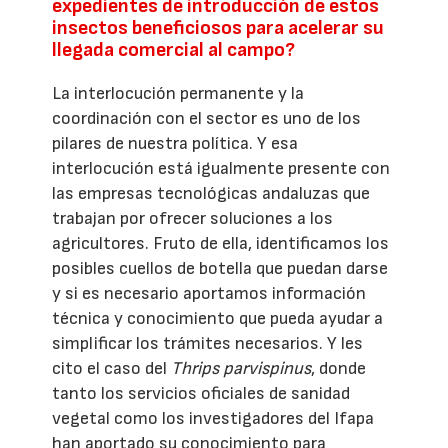
expedientes de introducción de estos
insectos beneficiosos para acelerar su
llegada comercial al campo?
La interlocución permanente y la
coordinación con el sector es uno de los
pilares de nuestra política. Y esa
interlocución está igualmente presente con
las empresas tecnológicas andaluzas que
trabajan por ofrecer soluciones a los
agricultores. Fruto de ella, identificamos los
posibles cuellos de botella que puedan darse
y si es necesario aportamos información
técnica y conocimiento que pueda ayudar a
simplificar los trámites necesarios. Y les
cito el caso del
Thrips parvispinus
, donde
tanto los servicios oficiales de sanidad
vegetal como los investigadores del Ifapa
han aportado su conocimiento para