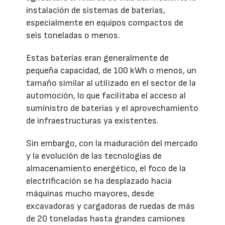
instalación de sistemas de baterías,
especialmente en equipos compactos de
seis toneladas o menos.
Estas baterías eran generalmente de
pequeña capacidad, de 100 kWh o menos, un
tamaño similar al utilizado en el sector de la
automoción, lo que facilitaba el acceso al
suministro de baterías y el aprovechamiento
de infraestructuras ya existentes.
Sin embargo, con la maduración del mercado
y la evolución de las tecnologías de
almacenamiento energético, el foco de la
electrificación se ha desplazado hacia
máquinas mucho mayores, desde
excavadoras y cargadoras de ruedas de más
de 20 toneladas hasta grandes camiones