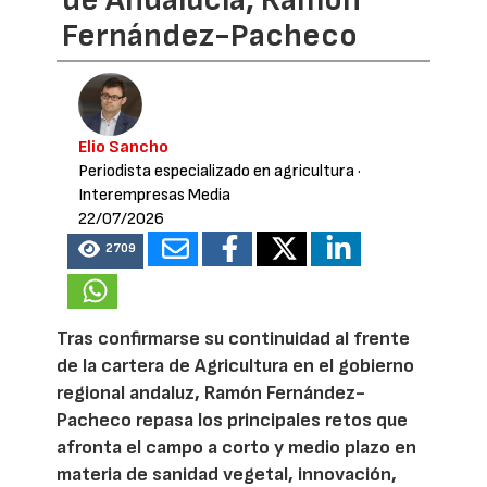
Fernández-Pacheco
Elio Sancho
Periodista especializado en agricultura
·
Interempresas Media
22/07/2026
2709
Tras confirmarse su continuidad al frente
de la cartera de Agricultura en el gobierno
regional andaluz, Ramón Fernández-
Pacheco repasa los principales retos que
afronta el campo a corto y medio plazo en
materia de sanidad vegetal, innovación,