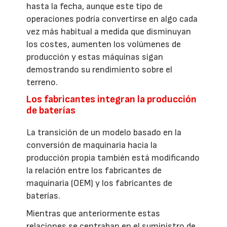
hasta la fecha, aunque este tipo de
operaciones podría convertirse en algo cada
vez más habitual a medida que disminuyan
los costes, aumenten los volúmenes de
producción y estas máquinas sigan
demostrando su rendimiento sobre el
terreno.
Los fabricantes integran la producción
de baterías
La transición de un modelo basado en la
conversión de maquinaria hacia la
producción propia también está modificando
la relación entre los fabricantes de
maquinaria (OEM) y los fabricantes de
baterías.
Mientras que anteriormente estas
relaciones se centraban en el suministro de