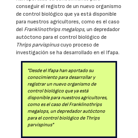
conseguir el registro de un nuevo organismo
de control biológico que ya está disponible
para nuestros agricultores, como es el caso
del
Franklinothrips megalops
, un depredador
autóctono para el control biológico de
Thrips parvispinus
cuyo proceso de
investigación se ha desarrollado en el Ifapa.
"Desde el Ifapa han aportado su
conocimiento para desarrollar y
registrar un nuevo organismo de
control biológico que ya está
disponible para nuestros agricultores,
como es el caso del Franklinothrips
megalops, un depredador autóctono
para el control biológico de Thrips
parvispinus"