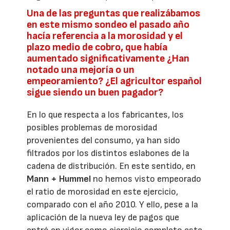
Una de las preguntas que realizábamos
en este mismo sondeo el pasado año
hacía referencia a la morosidad y el
plazo medio de cobro, que había
aumentado significativamente ¿Han
notado una mejoría o un
empeoramiento? ¿El agricultor español
sigue siendo un buen pagador?
En lo que respecta a los fabricantes, los
posibles problemas de morosidad
provenientes del consumo, ya han sido
filtrados por los distintos eslabones de la
cadena de distribución. En este sentido, en
Mann + Hummel
no hemos visto empeorado
el ratio de morosidad en este ejercicio,
comparado con el año 2010. Y ello, pese a la
aplicación de la nueva ley de pagos que