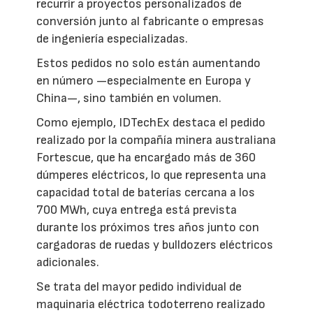
recurrir a proyectos personalizados de
conversión junto al fabricante o empresas
de ingeniería especializadas.
Estos pedidos no solo están aumentando
en número —especialmente en Europa y
China—, sino también en volumen.
Como ejemplo, IDTechEx destaca el pedido
realizado por la compañía minera australiana
Fortescue, que ha encargado más de 360
dúmperes eléctricos, lo que representa una
capacidad total de baterías cercana a los
700 MWh, cuya entrega está prevista
durante los próximos tres años junto con
cargadoras de ruedas y bulldozers eléctricos
adicionales.
Se trata del mayor pedido individual de
maquinaria eléctrica todoterreno realizado