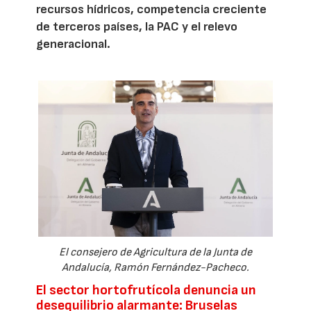
recursos hídricos, competencia creciente
de terceros países, la PAC y el relevo
generacional.
El consejero de Agricultura de la Junta de
Andalucía, Ramón Fernández-Pacheco.
El sector hortofrutícola denuncia un
desequilibrio alarmante: Bruselas