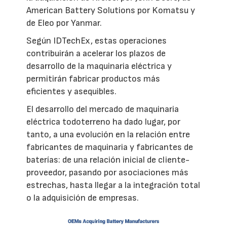
American Battery Solutions por Komatsu y
de Eleo por Yanmar.
Según IDTechEx, estas operaciones
contribuirán a acelerar los plazos de
desarrollo de la maquinaria eléctrica y
permitirán fabricar productos más
eficientes y asequibles.
El desarrollo del mercado de maquinaria
eléctrica todoterreno ha dado lugar, por
tanto, a una evolución en la relación entre
fabricantes de maquinaria y fabricantes de
baterías: de una relación inicial de cliente-
proveedor, pasando por asociaciones más
estrechas, hasta llegar a la integración total
o la adquisición de empresas.