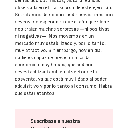
demasiado optimistas, vista la realidad
observada en el transcurso de este ejercicio.
Si tratamos de no confundir previsiones con
deseos, no esperamos que el año que viene
nos traiga muchas sorpresas —ni positivas
ni negativas—. Nos movemos en un
mercado muy estabilizado y, por lo tanto,
muy atractivo. Sin embargo, hoy en día,
nadie es capaz de prever una caída
económica muy brusca, que pudiera
desestabilizar también al sector de la
posventa, ya que está muy ligado al poder
adquisitivo y por lo tanto al consumo. Habrá
que estar atentos.
Suscríbase a nuestra