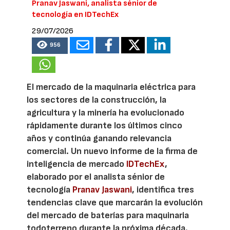
Pranav Jaswani, analista sénior de
tecnología en IDTechEx
29/07/2026
956
El mercado de la maquinaria eléctrica para
los sectores de la construcción, la
agricultura y la minería ha evolucionado
rápidamente durante los últimos cinco
años y continúa ganando relevancia
comercial. Un nuevo informe de la firma de
inteligencia de mercado
IDTechEx
,
elaborado por el analista sénior de
tecnología
Pranav Jaswani
, identifica tres
tendencias clave que marcarán la evolución
del mercado de baterías para maquinaria
todoterreno durante la próxima década.