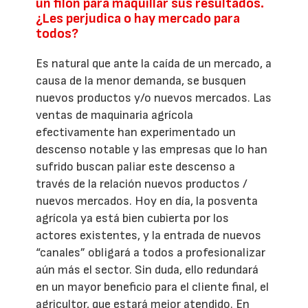
un filón para maquillar sus resultados.
¿Les perjudica o hay mercado para
todos?
Es natural que ante la caída de un mercado, a
causa de la menor demanda, se busquen
nuevos productos y/o nuevos mercados. Las
ventas de maquinaria agrícola
efectivamente han experimentado un
descenso notable y las empresas que lo han
sufrido buscan paliar este descenso a
través de la relación nuevos productos /
nuevos mercados. Hoy en día, la posventa
agrícola ya está bien cubierta por los
actores existentes, y la entrada de nuevos
“canales” obligará a todos a profesionalizar
aún más el sector. Sin duda, ello redundará
en un mayor beneficio para el cliente final, el
agricultor, que estará mejor atendido. En