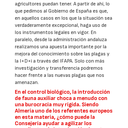
agricultores puedan tener. A partir de ahí, lo
que pedimos al Gobierno de España es que,
en aquellos casos en los que la situación sea
verdaderamente excepcional, haga uso de
los instrumentos legales en vigor. En
paralelo, desde la administración andaluza
realizamos una apuesta importante por la
mejora del conocimiento sobre las plagas y
la I+D+i a través del IFAPA. Solo con más
investigación y transferencia podremos
hacer frente a las nuevas plagas que nos
amenazan.
En el control biológico, la introducción
de fauna auxiliar choca a menudo con
una burocracia muy rígida. Siendo
Almería uno de los referentes europeos
en esta materia, ¿cómo puede la
Consejería ayudar a agilizar los