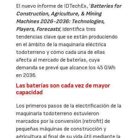
El nuevo informe de IDTechEx, '
Batteries for
Construction, Agriculture, & Mining
Machines 2026-2036: Technologies,
Players, Forecasts
', identifica tres
tendencias clave que se están produciendo
en el ámbito de la maquinaria eléctrica
todoterreno y cómo cada una de ellas
afecta al mercado de baterías, cuya
demanda se prevé que alcance los 45 GWh
en 2036.
Las baterías son cada vez de mayor
capacidad
Los primeros pasos de la electrificación de la
maquinaria todoterreno estuvieron
marcados por la conversión (retrofit) de
pequeñas máquinas de construcción y
agricultura al final de su vida útil mediante la