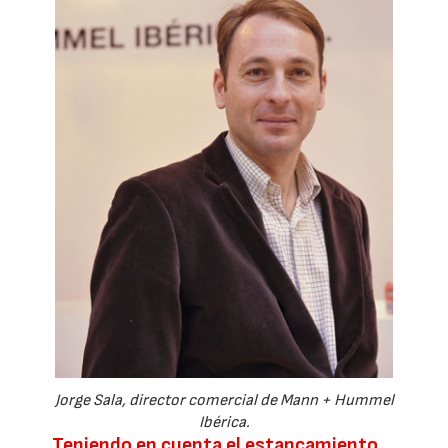
Jorge Sala, director comercial de Mann + Hummel
Ibérica.
Teniendo en cuenta el estancamiento