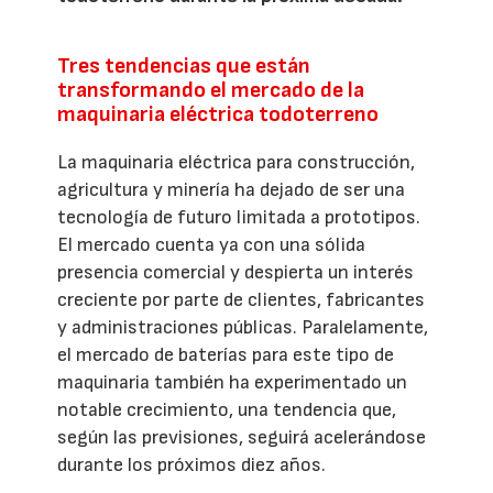
Tres tendencias que están
transformando el mercado de la
maquinaria eléctrica todoterreno
La maquinaria eléctrica para construcción,
agricultura y minería ha dejado de ser una
tecnología de futuro limitada a prototipos.
El mercado cuenta ya con una sólida
presencia comercial y despierta un interés
creciente por parte de clientes, fabricantes
y administraciones públicas. Paralelamente,
el mercado de baterías para este tipo de
maquinaria también ha experimentado un
notable crecimiento, una tendencia que,
según las previsiones, seguirá acelerándose
durante los próximos diez años.