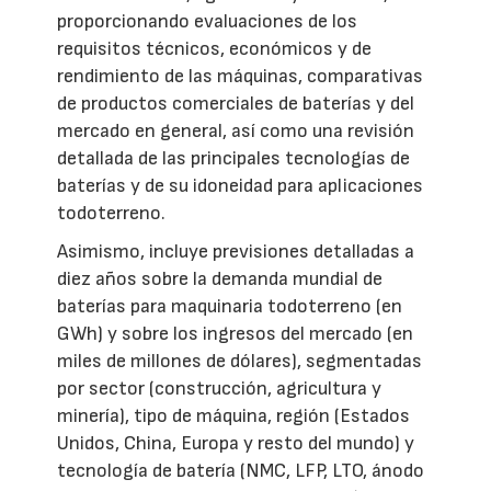
proporcionando evaluaciones de los
requisitos técnicos, económicos y de
rendimiento de las máquinas, comparativas
de productos comerciales de baterías y del
mercado en general, así como una revisión
detallada de las principales tecnologías de
baterías y de su idoneidad para aplicaciones
todoterreno.
Asimismo, incluye previsiones detalladas a
diez años sobre la demanda mundial de
baterías para maquinaria todoterreno (en
GWh) y sobre los ingresos del mercado (en
miles de millones de dólares), segmentadas
por sector (construcción, agricultura y
minería), tipo de máquina, región (Estados
Unidos, China, Europa y resto del mundo) y
tecnología de batería (NMC, LFP, LTO, ánodo