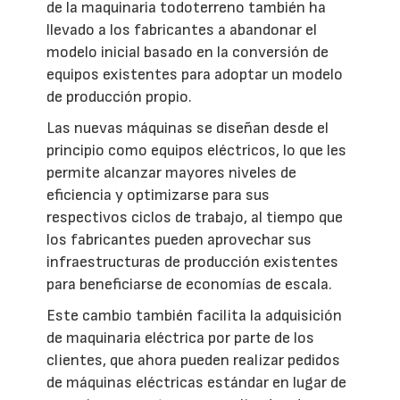
de la maquinaria todoterreno también ha
llevado a los fabricantes a abandonar el
modelo inicial basado en la conversión de
equipos existentes para adoptar un modelo
de producción propio.
Las nuevas máquinas se diseñan desde el
principio como equipos eléctricos, lo que les
permite alcanzar mayores niveles de
eficiencia y optimizarse para sus
respectivos ciclos de trabajo, al tiempo que
los fabricantes pueden aprovechar sus
infraestructuras de producción existentes
para beneficiarse de economías de escala.
Este cambio también facilita la adquisición
de maquinaria eléctrica por parte de los
clientes, que ahora pueden realizar pedidos
de máquinas eléctricas estándar en lugar de