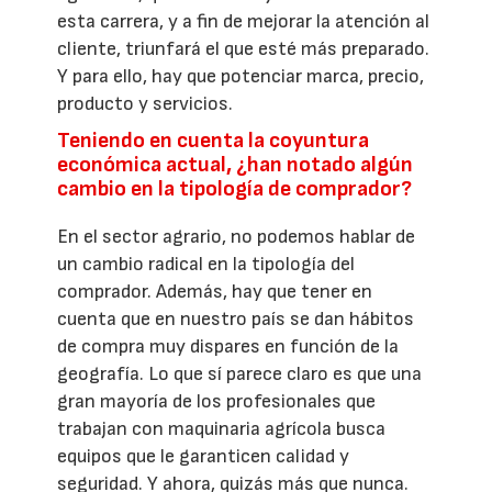
esta carrera, y a fin de mejorar la atención al
cliente, triunfará el que esté más preparado.
Y para ello, hay que potenciar marca, precio,
producto y servicios.
Teniendo en cuenta la coyuntura
económica actual, ¿han notado algún
cambio en la tipología de comprador?
En el sector agrario, no podemos hablar de
un cambio radical en la tipología del
comprador. Además, hay que tener en
cuenta que en nuestro país se dan hábitos
de compra muy dispares en función de la
geografía. Lo que sí parece claro es que una
gran mayoría de los profesionales que
trabajan con maquinaria agrícola busca
equipos que le garanticen calidad y
seguridad. Y ahora, quizás más que nunca.