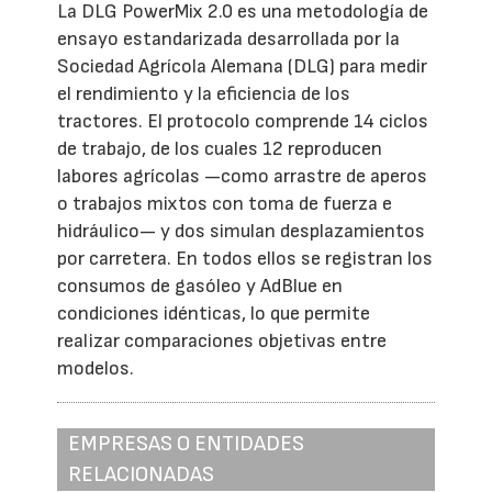
La DLG PowerMix 2.0 es una metodología de
ensayo estandarizada desarrollada por la
Sociedad Agrícola Alemana (DLG) para medir
el rendimiento y la eficiencia de los
tractores. El protocolo comprende 14 ciclos
de trabajo, de los cuales 12 reproducen
labores agrícolas —como arrastre de aperos
o trabajos mixtos con toma de fuerza e
hidráulico— y dos simulan desplazamientos
por carretera. En todos ellos se registran los
consumos de gasóleo y AdBlue en
condiciones idénticas, lo que permite
realizar comparaciones objetivas entre
modelos.
EMPRESAS O ENTIDADES
RELACIONADAS