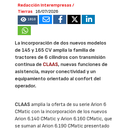
Redacción Interempresas /
Tierras
16/07/2026
1910
La incorporación de dos nuevos modelos
de 145 y 165 CV amplía la familia de
tractores de 6 cilindros con transmisión
continua de
CLAAS
, nuevas funciones de
asistencia, mayor conectividad y un
equipamiento orientado al confort del
operador.
CLAAS
amplía la oferta de su serie Arion 6
CMatic con la incorporación de los nuevos
Arion 6.140 CMatic y Arion 6.160 CMatic, que
se suman al Arion 6.190 CMatic presentado