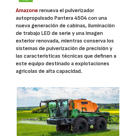
Amazone
renueva el pulverizador
autopropulsado Pantera 4504 con una
nueva generación de cabinas, iluminación
de trabajo LED de serie y una imagen
exterior renovada, mientras conserva los
sistemas de pulverización de precisión y
las características técnicas que definen a
este equipo destinado a explotaciones
agrícolas de alta capacidad.