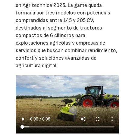
en Agritechnica 2025. La gama queda
formada por tres modelos con potencias
comprendidas entre 145 y 205 CV,
destinados al segmento de tractores
compactos de 6 cilindros para
explotaciones agrícolas y empresas de
servicios que buscan combinar rendimiento,
confort y soluciones avanzadas de
agricultura digital.