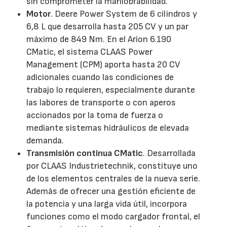
sin comprometer la maniobrabilidad.
Motor
. Deere Power System de 6 cilindros y
6,8 L que desarrolla hasta 205 CV y un par
máximo de 849 Nm. En el Arion 6.190
CMatic, el sistema CLAAS Power
Management (CPM) aporta hasta 20 CV
adicionales cuando las condiciones de
trabajo lo requieren, especialmente durante
las labores de transporte o con aperos
accionados por la toma de fuerza o
mediante sistemas hidráulicos de elevada
demanda.
Transmisión continua CMatic
. Desarrollada
por CLAAS Industrietechnik, constituye uno
de los elementos centrales de la nueva serie.
Además de ofrecer una gestión eficiente de
la potencia y una larga vida útil, incorpora
funciones como el modo cargador frontal, el