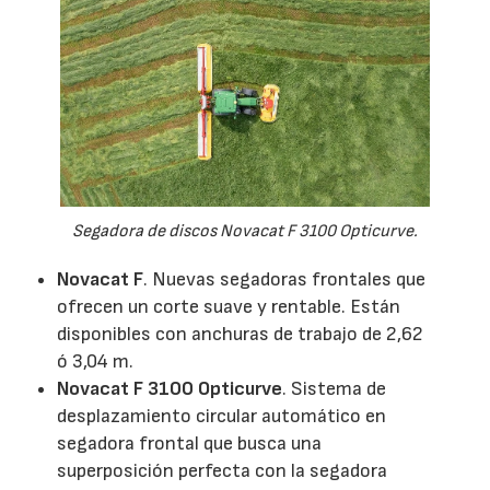
Segadora de discos Novacat F 3100 Opticurve.
Novacat F
. Nuevas segadoras frontales que
ofrecen un corte suave y rentable. Están
disponibles con anchuras de trabajo de 2,62
ó 3,04 m.
Novacat F 3100 Opticurve
. Sistema de
desplazamiento circular automático en
segadora frontal que busca una
superposición perfecta con la segadora