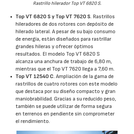
Rastrillo hilerador Top VT 6820 S.
Top VT 6820 S y Top VT 7620 S
. Rastrillos
hileradores de dos rotores con depósito de
hilerado lateral. A pesar de su bajo consumo
de energía, están diseñados para rastrillar
grandes hileras y ofrecer óptimos
resultados. El modelo Top VT 6820 S
alcanza una anchura de trabajo de 6,80 m,
mientras que el Top VT 7620 llega a 7,60 m.
Top VT 12540 C
. Ampliación de la gama de
rastrillos de cuatro rotores con este modelo
que destaca por su diseño compacto y gran
maniobrabilidad. Gracias a su reducido peso,
también se puede utilizar de forma segura
en terrenos en pendiente sin comprometer
el rendimiento.