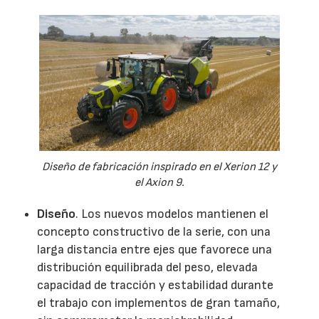
Diseño de fabricación inspirado en el Xerion 12 y
el Axion 9.
Diseño
. Los nuevos modelos mantienen el
concepto constructivo de la serie, con una
larga distancia entre ejes que favorece una
distribución equilibrada del peso, elevada
capacidad de tracción y estabilidad durante
el trabajo con implementos de gran tamaño,