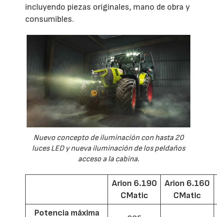
incluyendo piezas originales, mano de obra y
consumibles.
Nuevo concepto de iluminación con hasta 20
luces LED y nueva iluminación de los peldaños
acceso a la cabina.
Arion 6.190
Arion 6.160
CMatic
CMatic
Potencia máxima