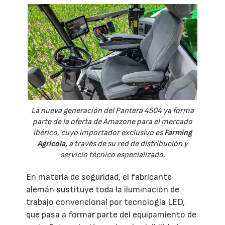
La nueva generación del Pantera 4504 ya forma
parte de la oferta de Amazone para el mercado
ibérico, cuyo importador exclusivo es
Farming
Agrícola,
a través de su red de distribución y
servicio técnico especializado.
En materia de seguridad, el fabricante
alemán sustituye toda la iluminación de
trabajo convencional por tecnología LED,
que pasa a formar parte del equipamiento de