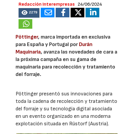
Redacción Interempresas
24/06/2024
2279
Pöttinger
, marca importada en exclusiva
para España y Portugal por
Durán
Maquinaria
, avanza las novedades de cara a
la próxima campaña en su gama de
maquinaria para recolección y tratamiento
del forraje.
Pöttinger presentó sus innovaciones para
toda la cadena de recolección y tratamiento
del forraje y su tecnología digital asociada
en un evento organizado en una moderna
explotación situada en Rüstorf (Austria).