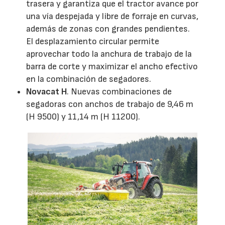
trasera y garantiza que el tractor avance por
una vía despejada y libre de forraje en curvas,
además de zonas con grandes pendientes.
El desplazamiento circular permite
aprovechar todo la anchura de trabajo de la
barra de corte y maximizar el ancho efectivo
en la combinación de segadores.
Novacat H
. Nuevas combinaciones de
segadoras con anchos de trabajo de 9,46 m
(H 9500) y 11,14 m (H 11200).