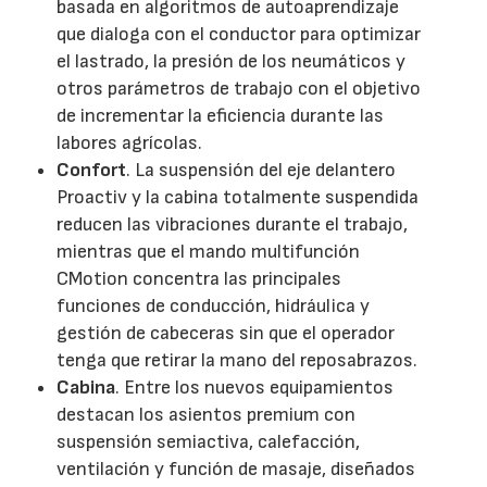
basada en algoritmos de autoaprendizaje
que dialoga con el conductor para optimizar
el lastrado, la presión de los neumáticos y
otros parámetros de trabajo con el objetivo
de incrementar la eficiencia durante las
labores agrícolas.
Confort
. La suspensión del eje delantero
Proactiv y la cabina totalmente suspendida
reducen las vibraciones durante el trabajo,
mientras que el mando multifunción
CMotion concentra las principales
funciones de conducción, hidráulica y
gestión de cabeceras sin que el operador
tenga que retirar la mano del reposabrazos.
Cabina
. Entre los nuevos equipamientos
destacan los asientos premium con
suspensión semiactiva, calefacción,
ventilación y función de masaje, diseñados