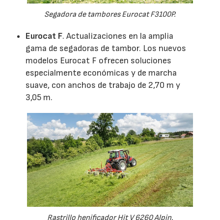
Segadora de tambores Eurocat F3100P.
Eurocat F
. Actualizaciones en la amplia
gama de segadoras de tambor. Los nuevos
modelos Eurocat F ofrecen soluciones
especialmente económicas y de marcha
suave, con anchos de trabajo de 2,70 m y
3,05 m.
Rastrillo henificador Hit V 6260 Alpin.