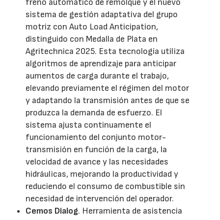
freno automático de remolque y el nuevo
sistema de gestión adaptativa del grupo
motriz con Auto Load Anticipation,
distinguido con Medalla de Plata en
Agritechnica 2025. Esta tecnología utiliza
algoritmos de aprendizaje para anticipar
aumentos de carga durante el trabajo,
elevando previamente el régimen del motor
y adaptando la transmisión antes de que se
produzca la demanda de esfuerzo. El
sistema ajusta continuamente el
funcionamiento del conjunto motor-
transmisión en función de la carga, la
velocidad de avance y las necesidades
hidráulicas, mejorando la productividad y
reduciendo el consumo de combustible sin
necesidad de intervención del operador.
Cemos Dialog
. Herramienta de asistencia