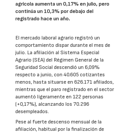
agrícola aumenta un 0,17% en julio, pero
continúa un 10,3% por debajo del
registrado hace un año.
El mercado laboral agrario registró un
comportamiento dispar durante el mes de
julio. La afiliación al Sistema Especial
Agrario (SEA) del Régimen General de la
Seguridad Social descendió un 6,09%
respecto a junio, con 40.605 cotizantes
menos, hasta situarse en 626.171 afiliados,
mientras que el paro registrado en el sector
aumentó ligeramente en 122 personas
(+0,17%), alcanzando los 70.296
desempleados.
Pese al fuerte descenso mensual de la
afiliación, habitual por la finalización de