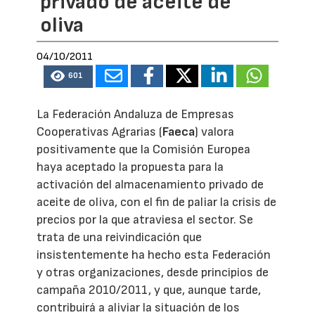
privado de aceite de
oliva
04/10/2011
601
La Federación Andaluza de Empresas
Cooperativas Agrarias (
Faeca
) valora
positivamente que la Comisión Europea
haya aceptado la propuesta para la
activación del almacenamiento privado de
aceite de oliva, con el fin de paliar la crisis de
precios por la que atraviesa el sector. Se
trata de una reivindicación que
insistentemente ha hecho esta Federación
y otras organizaciones, desde principios de
campaña 2010/2011, y que, aunque tarde,
contribuirá a aliviar la situación de los