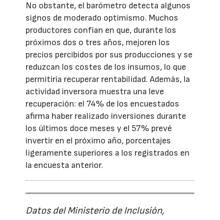
No obstante, el barómetro detecta algunos
signos de moderado optimismo. Muchos
productores confían en que, durante los
próximos dos o tres años, mejoren los
precios percibidos por sus producciones y se
reduzcan los costes de los insumos, lo que
permitiría recuperar rentabilidad. Además, la
actividad inversora muestra una leve
recuperación: el 74% de los encuestados
afirma haber realizado inversiones durante
los últimos doce meses y el 57% prevé
invertir en el próximo año, porcentajes
ligeramente superiores a los registrados en
la encuesta anterior.
Datos del Ministerio de Inclusión,