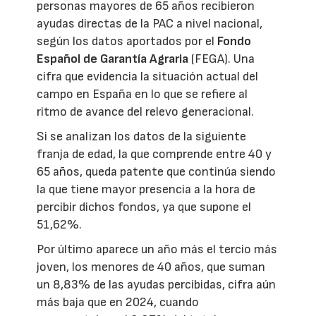
personas mayores de 65 años recibieron
ayudas directas de la PAC a nivel nacional,
según los datos aportados por el
Fondo
Español de Garantía Agraria
(FEGA). Una
cifra que evidencia la situación actual del
campo en España en lo que se refiere al
ritmo de avance del relevo generacional.
Si se analizan los datos de la siguiente
franja de edad, la que comprende entre 40 y
65 años, queda patente que continúa siendo
la que tiene mayor presencia a la hora de
percibir dichos fondos, ya que supone el
51,62%.
Por último aparece un año más el tercio más
joven, los menores de 40 años, que suman
un 8,83% de las ayudas percibidas, cifra aún
más baja que en 2024, cuando