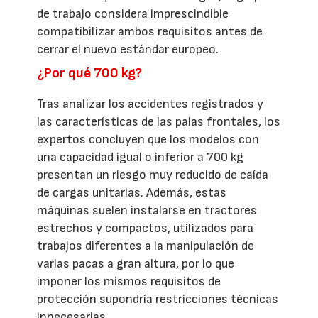
de trabajo considera imprescindible
compatibilizar ambos requisitos antes de
cerrar el nuevo estándar europeo.
¿Por qué 700 kg?
Tras analizar los accidentes registrados y
las características de las palas frontales, los
expertos concluyen que los modelos con
una capacidad igual o inferior a 700 kg
presentan un riesgo muy reducido de caída
de cargas unitarias. Además, estas
máquinas suelen instalarse en tractores
estrechos y compactos, utilizados para
trabajos diferentes a la manipulación de
varias pacas a gran altura, por lo que
imponer los mismos requisitos de
protección supondría restricciones técnicas
innecesarias.