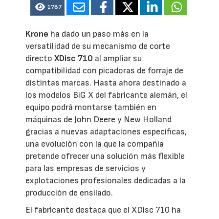
1787
Krone
ha dado un paso más en la
versatilidad de su mecanismo de corte
directo
XDisc 710
al ampliar su
compatibilidad con picadoras de forraje de
distintas marcas. Hasta ahora destinado a
los modelos BiG X del fabricante alemán, el
equipo podrá montarse también en
máquinas de John Deere y New Holland
gracias a nuevas adaptaciones específicas,
una evolución con la que la compañía
pretende ofrecer una solución más flexible
para las empresas de servicios y
explotaciones profesionales dedicadas a la
producción de ensilado.
El fabricante destaca que el XDisc 710 ha