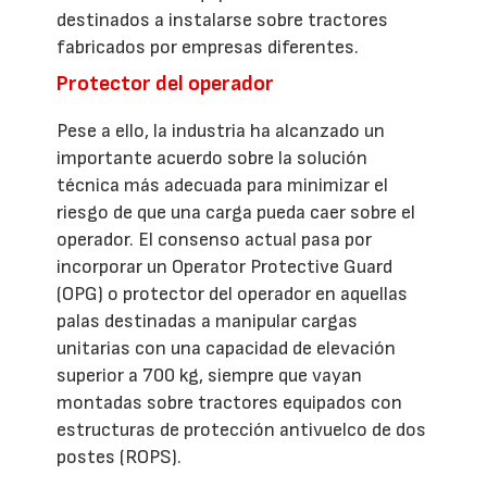
destinados a instalarse sobre tractores
fabricados por empresas diferentes.
Protector del operador
Pese a ello, la industria ha alcanzado un
importante acuerdo sobre la solución
técnica más adecuada para minimizar el
riesgo de que una carga pueda caer sobre el
operador. El consenso actual pasa por
incorporar un Operator Protective Guard
(OPG) o protector del operador en aquellas
palas destinadas a manipular cargas
unitarias con una capacidad de elevación
superior a 700 kg, siempre que vayan
montadas sobre tractores equipados con
estructuras de protección antivuelco de dos
postes (ROPS).