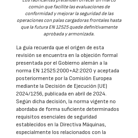
Los fabricantes pretenden ofrecer un marco
común que facilite las evaluaciones de
conformidad y mejorar la seguridad de las
operaciones con palas cargadoras frontales hasta
que la futura EN 12525 quede definitivamente
aprobada y armonizada.
La guía recuerda que el origen de esta
revisión se encuentra en la objeción formal
presentada por el Gobierno alemán a la
norma EN 12525:2000+A2:2020 y aceptada
posteriormente por la Comisión Europea
mediante la Decisión de Ejecución (UE)
2024/1256, publicada en abril de 2024.
Según dicha decisión, la norma vigente no
abordaba de forma suficiente determinados
requisitos esenciales de seguridad
establecidos en la Directiva Máquinas,
especialmente los relacionados con la