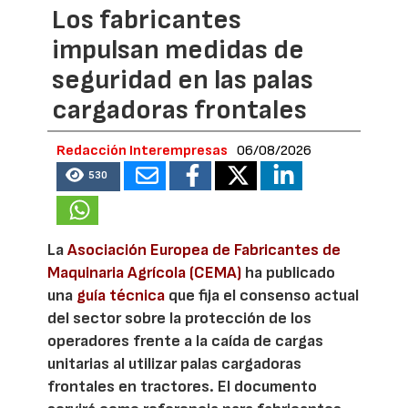
Los fabricantes
impulsan medidas de
seguridad en las palas
cargadoras frontales
Redacción Interempresas
06/08/2026
530
La
Asociación Europea de Fabricantes de
Maquinaria Agrícola (CEMA)
ha publicado
una
guía técnica
que fija el consenso actual
del sector sobre la protección de los
operadores frente a la caída de cargas
unitarias al utilizar palas cargadoras
frontales en tractores. El documento