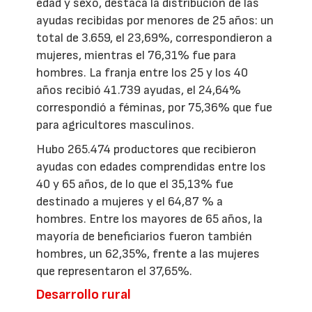
edad y sexo, destaca la distribución de las
ayudas recibidas por menores de 25 años: un
total de 3.659, el 23,69%, correspondieron a
mujeres, mientras el 76,31% fue para
hombres. La franja entre los 25 y los 40
años recibió 41.739 ayudas, el 24,64%
correspondió a féminas, por 75,36% que fue
para agricultores masculinos.
Hubo 265.474 productores que recibieron
ayudas con edades comprendidas entre los
40 y 65 años, de lo que el 35,13% fue
destinado a mujeres y el 64,87 % a
hombres. Entre los mayores de 65 años, la
mayoría de beneficiarios fueron también
hombres, un 62,35%, frente a las mujeres
que representaron el 37,65%.
Desarrollo rural