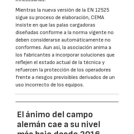
Mientras la nueva versión de la EN 12525
sigue su proceso de elaboración, CEMA
insiste en que las palas cargadoras
diseñadas conforme a la norma vigente no
deben considerarse automáticamente no
conformes. Aun así, la asociación anima a
los fabricantes a incorporar soluciones que
reflejen el estado actual de la técnica y
refuercen la protección de los operadores
frente a riesgos previsibles derivados de un
uso incorrecto de los equipos.
El ánimo del campo
alemán cae a su nivel