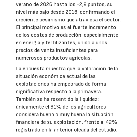
verano de 2026 hasta los -2,9 puntos, su
nivel más bajo desde 2016, confirmando el
creciente pesimismo que atraviesa el sector.
El principal motivo es el fuerte incremento
de los costes de producción, especialmente
en energía y fertilizantes, unido a unos
precios de venta insuficientes para
numerosos productos agrícolas.
La encuesta muestra que la valoración de la
situación económica actual de las
explotaciones ha empeorado de forma
significativa respecto a la primavera.
También se ha resentido la liquidez:
únicamente el 31% de los agricultores
considera buena o muy buena la situación
financiera de su explotación, frente al 42%
registrado en la anterior oleada del estudio.