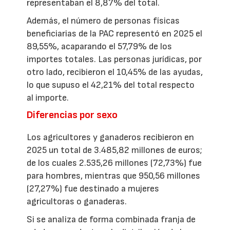
representaban el 8,87% del total.
Además, el número de personas físicas
beneficiarias de la PAC representó en 2025 el
89,55%, acaparando el 57,79% de los
importes totales. Las personas jurídicas, por
otro lado, recibieron el 10,45% de las ayudas,
lo que supuso el 42,21% del total respecto
al importe.
Diferencias por sexo
Los agricultores y ganaderos recibieron en
2025 un total de 3.485,82 millones de euros;
de los cuales 2.535,26 millones (72,73%) fue
para hombres, mientras que 950,56 millones
(27,27%) fue destinado a mujeres
agricultoras o ganaderas.
Si se analiza de forma combinada franja de