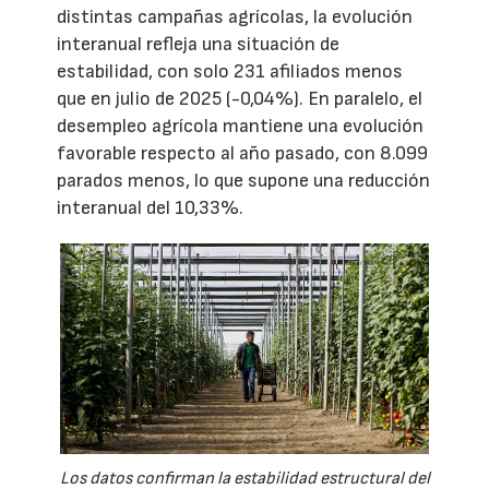
distintas campañas agrícolas, la evolución
interanual refleja una situación de
estabilidad, con solo 231 afiliados menos
que en julio de 2025 (-0,04%). En paralelo, el
desempleo agrícola mantiene una evolución
favorable respecto al año pasado, con 8.099
parados menos, lo que supone una reducción
interanual del 10,33%.
Los datos confirman la estabilidad estructural del