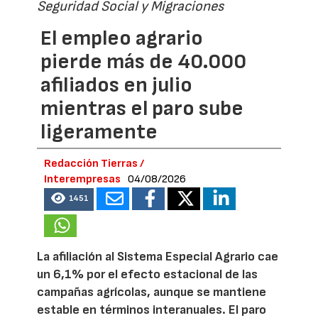
Seguridad Social y Migraciones
El empleo agrario
pierde más de 40.000
afiliados en julio
mientras el paro sube
ligeramente
Redacción Tierras /
Interempresas
04/08/2026
1451
La afiliación al Sistema Especial Agrario cae
un 6,1% por el efecto estacional de las
campañas agrícolas, aunque se mantiene
estable en términos interanuales. El paro