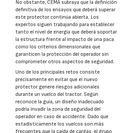
No obstante, CEMA subraya que la definición
definitiva de los ensayos que deberá superar
este protector continúa abierta. Los
expertos siguen trabajando para establecer
tanto el nivel de energía que deberá soportar
la estructura frente al impacto de una paca
como los criterios dimensionales que
garanticen la protección del operador sin
comprometer otros aspectos de seguridad.
Uno de los principales retos consiste
precisamente en evitar que el nuevo
protector genere riesgos adicionales
durante un vuelco del tractor. Según
reconoce la guía, un diseño inadecuado
podría invadir la zona de seguridad del
operador en caso de accidente. Dado que
estadísticamente los vuelcos son más
frecuentes que la caída de cargas, el grupo