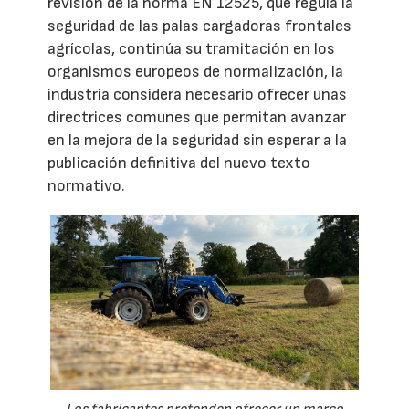
revisión de la norma EN 12525, que regula la
seguridad de las palas cargadoras frontales
agrícolas, continúa su tramitación en los
organismos europeos de normalización, la
industria considera necesario ofrecer unas
directrices comunes que permitan avanzar
en la mejora de la seguridad sin esperar a la
publicación definitiva del nuevo texto
normativo.