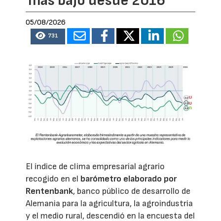
más bajo desde 2016
05/08/2026
731
El índice de clima empresarial agrario
recogido en el
barómetro elaborado por
Rentenbank
, banco público de desarrollo de
Alemania para la agricultura, la agroindustria
y el medio rural, descendió en la encuesta del