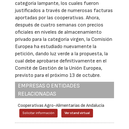
categoría lampante, los cuales fueron
justificados a través de numerosas facturas
aportadas por las cooperativas. Ahora,
después de cuatro semanas con precios
oficiales en niveles de almacenamiento
privado para la categoría virgen, la Comisión
Europea ha estudiado nuevamente la
petición, dando luz verde a la propuesta, la
cual debe aprobarse definitivamente en el
Comité de Gestión de la Unión Europea,
previsto para el próximo 13 de octubre.
EMPRESAS O ENTIDADES
RELACIONADAS
Cooperativas Agro-Alimentarias de Andalucía
Solicitar información
Ver stand virtual