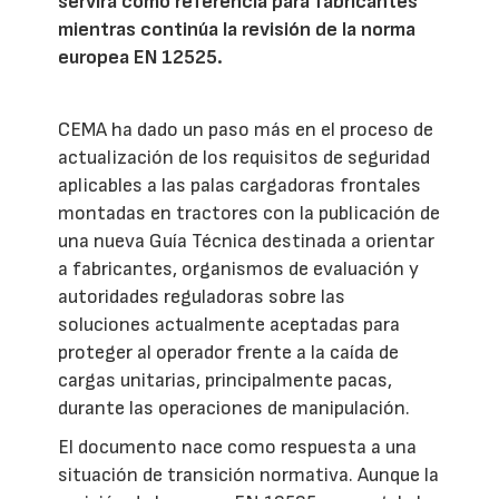
servirá como referencia para fabricantes
mientras continúa la revisión de la norma
europea EN 12525.
CEMA ha dado un paso más en el proceso de
actualización de los requisitos de seguridad
aplicables a las palas cargadoras frontales
montadas en tractores con la publicación de
una nueva Guía Técnica destinada a orientar
a fabricantes, organismos de evaluación y
autoridades reguladoras sobre las
soluciones actualmente aceptadas para
proteger al operador frente a la caída de
cargas unitarias, principalmente pacas,
durante las operaciones de manipulación.
El documento nace como respuesta a una
situación de transición normativa. Aunque la