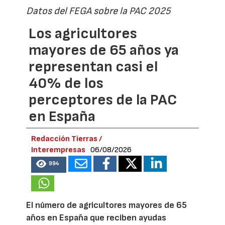
Datos del FEGA sobre la PAC 2025
Los agricultores
mayores de 65 años ya
representan casi el
40% de los
perceptores de la PAC
en España
Redacción Tierras /
Interempresas
06/08/2026
994
El número de agricultores mayores de 65
años en España que reciben ayudas