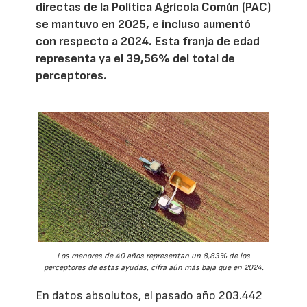
directas de la Política Agrícola Común (PAC)
se mantuvo en 2025, e incluso aumentó
con respecto a 2024. Esta franja de edad
representa ya el 39,56% del total de
perceptores.
Los menores de 40 años representan un 8,83% de los
perceptores de estas ayudas, cifra aún más baja que en 2024.
En datos absolutos, el pasado año 203.442