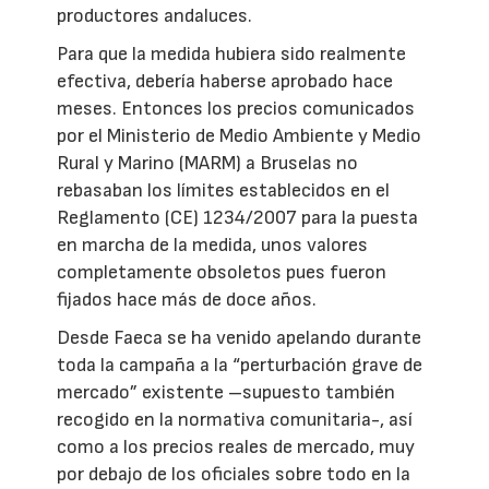
productores andaluces.
Para que la medida hubiera sido realmente
efectiva, debería haberse aprobado hace
meses. Entonces los precios comunicados
por el Ministerio de Medio Ambiente y Medio
Rural y Marino (MARM) a Bruselas no
rebasaban los límites establecidos en el
Reglamento (CE) 1234/2007 para la puesta
en marcha de la medida, unos valores
completamente obsoletos pues fueron
fijados hace más de doce años.
Desde Faeca se ha venido apelando durante
toda la campaña a la “perturbación grave de
mercado” existente –supuesto también
recogido en la normativa comunitaria-, así
como a los precios reales de mercado, muy
por debajo de los oficiales sobre todo en la