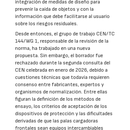
integración de medidas de diseño para
prevenir la caída de objetos y con la
información que debe facilitarse al usuario
sobre los riesgos residuales.
Desde entonces, el grupo de trabajo CEN/TC
144/WG 1, responsable de la revisión de la
norma, ha trabajado en una nueva
propuesta. Sin embargo, el borrador fue
rechazado durante la segunda consulta del
CEN celebrada en enero de 2026, debido a
cuestiones técnicas que todavía requieren
consenso entre fabricantes, expertos y
organismos de normalización. Entre ellas
figuran la definición de los métodos de
ensayo, los criterios de aceptación de los
dispositivos de protección y las dificultades
derivadas de que las palas cargadoras
frontales sean equipos intercambiables