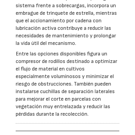
sistema frente a sobrecargas, incorpora un
embrague de trinquete de estrella, mientras
que el accionamiento por cadena con
lubricación activa contribuye a reducir las
necesidades de mantenimiento y prolongar
la vida útil del mecanismo.
Entre las opciones disponibles figura un
compresor de rodillos destinado a optimizar
el flujo de material en cultivos
especialmente voluminosos y minimizar el
riesgo de obstrucciones. También pueden
instalarse cuchillas de separación laterales
para mejorar el corte en parcelas con
vegetación muy entrelazada y reducir las
pérdidas durante la recolección.