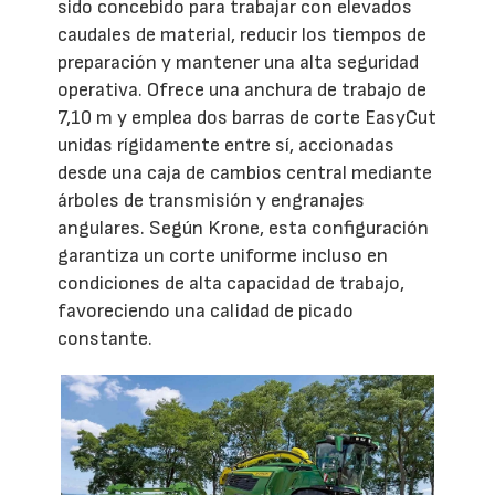
sido concebido para trabajar con elevados
caudales de material, reducir los tiempos de
preparación y mantener una alta seguridad
operativa. Ofrece una anchura de trabajo de
7,10 m y emplea dos barras de corte EasyCut
unidas rígidamente entre sí, accionadas
desde una caja de cambios central mediante
árboles de transmisión y engranajes
angulares. Según Krone, esta configuración
garantiza un corte uniforme incluso en
condiciones de alta capacidad de trabajo,
favoreciendo una calidad de picado
constante.