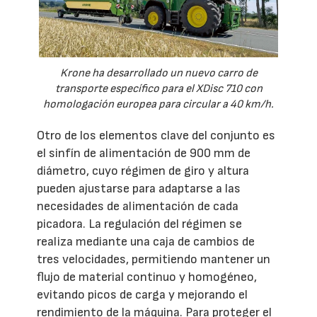
Krone ha desarrollado un nuevo carro de
transporte específico para el XDisc 710 con
homologación europea para circular a 40 km/h.
Otro de los elementos clave del conjunto es
el sinfín de alimentación de 900 mm de
diámetro, cuyo régimen de giro y altura
pueden ajustarse para adaptarse a las
necesidades de alimentación de cada
picadora. La regulación del régimen se
realiza mediante una caja de cambios de
tres velocidades, permitiendo mantener un
flujo de material continuo y homogéneo,
evitando picos de carga y mejorando el
rendimiento de la máquina. Para proteger el