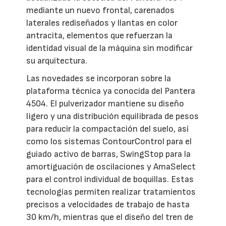
mediante un nuevo frontal, carenados
laterales rediseñados y llantas en color
antracita, elementos que refuerzan la
identidad visual de la máquina sin modificar
su arquitectura.
Las novedades se incorporan sobre la
plataforma técnica ya conocida del Pantera
4504. El pulverizador mantiene su diseño
ligero y una distribución equilibrada de pesos
para reducir la compactación del suelo, así
como los sistemas ContourControl para el
guiado activo de barras, SwingStop para la
amortiguación de oscilaciones y AmaSelect
para el control individual de boquillas. Estas
tecnologías permiten realizar tratamientos
precisos a velocidades de trabajo de hasta
30 km/h, mientras que el diseño del tren de