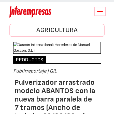
Conmutar
navegació
AGRICULTURA
PRODUCTOS
Publirreportaje | GIL
Pulverizador arrastrado
modelo ABANTOS con la
nueva barra paralela de
7 tramos (Ancho de