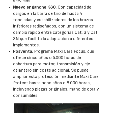
servicios.
Nuevo enganche K80
. Con capacidad de
cargas en la barra de tiro de hasta 4
toneladas y estabilizadores de los brazos
inferiores rediseñados, con un sistema de
cambio rápido entre categorías Cat. 3 y Cat.
3N que facilita la adaptación a diferentes
implementos.
Posventa
. Programa Maxi Care Focus, que
ofrece cinco años o 5.000 horas de
cobertura para motor, transmisión y eje
delantero sin coste adicional. Se puede
ampliar esta protección mediante Maxi Care
Protect hasta ocho años o 8.000 horas,
incluyendo piezas originales, mano de obra y
consumibles.