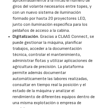
aproximadamente a la mitad el número de
giros del volante necesarios entre topes, y
con un nuevo sistema de iluminación
formado por hasta 20 proyectores LED,
junto con iluminación específica para los
peldaños de acceso a la cabina.
Digitalización
. Gracias a CLAAS Connect, se
puede gestionar la máquina, planificar
trabajos, acceder a la documentación
técnica, controlar el mantenimiento,
administrar flotas y utilizar aplicaciones de
agricultura de precisión. La plataforma
permite además documentar
automáticamente las labores realizadas,
consultar en tiempo real la posición y el
estado de la máquina y analizar el
rendimiento de diferentes equipos dentro de
una misma explotación o empresa de