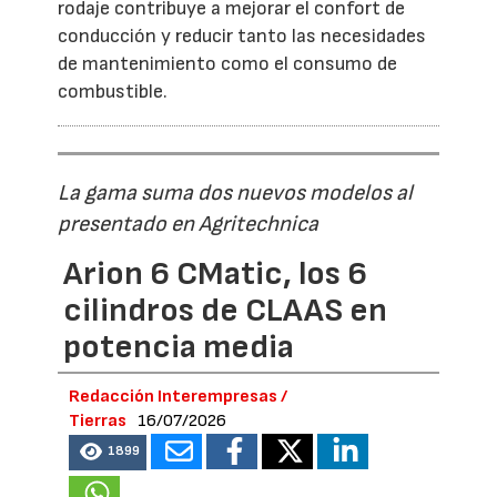
rodaje contribuye a mejorar el confort de
conducción y reducir tanto las necesidades
de mantenimiento como el consumo de
combustible.
La gama suma dos nuevos modelos al
presentado en Agritechnica
Arion 6 CMatic, los 6
cilindros de CLAAS en
potencia media
Redacción Interempresas /
Tierras
16/07/2026
1899