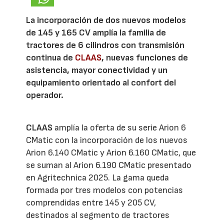
La incorporación de dos nuevos modelos
de 145 y 165 CV amplía la familia de
tractores de 6 cilindros con transmisión
continua de
CLAAS
, nuevas funciones de
asistencia, mayor conectividad y un
equipamiento orientado al confort del
operador.
CLAAS
amplía la oferta de su serie Arion 6
CMatic con la incorporación de los nuevos
Arion 6.140 CMatic y Arion 6.160 CMatic, que
se suman al Arion 6.190 CMatic presentado
en Agritechnica 2025. La gama queda
formada por tres modelos con potencias
comprendidas entre 145 y 205 CV,
destinados al segmento de tractores