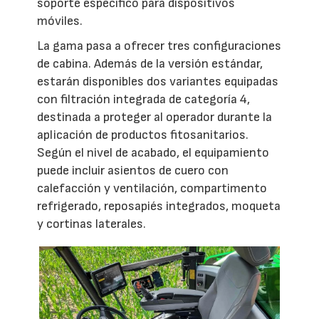
soporte específico para dispositivos
móviles.
La gama pasa a ofrecer tres configuraciones
de cabina. Además de la versión estándar,
estarán disponibles dos variantes equipadas
con filtración integrada de categoría 4,
destinada a proteger al operador durante la
aplicación de productos fitosanitarios.
Según el nivel de acabado, el equipamiento
puede incluir asientos de cuero con
calefacción y ventilación, compartimento
refrigerado, reposapiés integrados, moqueta
y cortinas laterales.