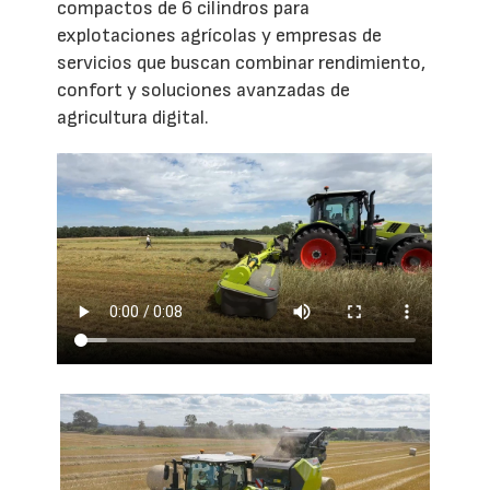
compactos de 6 cilindros para
explotaciones agrícolas y empresas de
servicios que buscan combinar rendimiento,
confort y soluciones avanzadas de
agricultura digital.