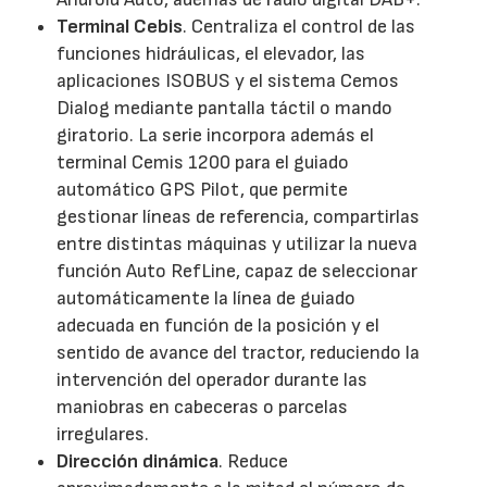
Terminal Cebis
. Centraliza el control de las
funciones hidráulicas, el elevador, las
aplicaciones ISOBUS y el sistema Cemos
Dialog mediante pantalla táctil o mando
giratorio. La serie incorpora además el
terminal Cemis 1200 para el guiado
automático GPS Pilot, que permite
gestionar líneas de referencia, compartirlas
entre distintas máquinas y utilizar la nueva
función Auto RefLine, capaz de seleccionar
automáticamente la línea de guiado
adecuada en función de la posición y el
sentido de avance del tractor, reduciendo la
intervención del operador durante las
maniobras en cabeceras o parcelas
irregulares.
Dirección dinámica
. Reduce