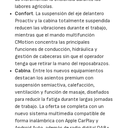
labores agrícolas.
Confort
. La suspensión del eje delantero
Proactiv y la cabina totalmente suspendida
reducen las vibraciones durante el trabajo,
mientras que el mando multifunción
CMotion concentra las principales
funciones de conducción, hidráulica y
gestión de cabeceras sin que el operador
tenga que retirar la mano del reposabrazos.
Cabina
. Entre los nuevos equipamientos
destacan los asientos premium con
suspensión semiactiva, calefacción,
ventilación y función de masaje, diseñados
para reducir la fatiga durante largas jornadas
de trabajo. La oferta se completa con un
nuevo sistema multimedia compatible de
forma inalámbrica con Apple CarPlay y
Android Auto, además de radio digital DAB+.