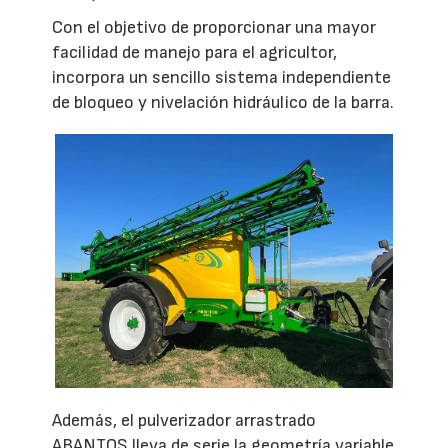
Con el objetivo de proporcionar una mayor
facilidad de manejo para el agricultor,
incorpora un sencillo sistema independiente
de bloqueo y nivelación hidráulico de la barra.
Además, el pulverizador arrastrado
ABANTOS lleva de serie la geometría variable