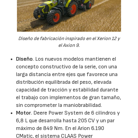
Diseño de fabricación inspirado en el Xerion 12 y
el Axion 9.
Diseño
. Los nuevos modelos mantienen el
concepto constructivo de la serie, con una
larga distancia entre ejes que favorece una
distribución equilibrada del peso, elevada
capacidad de tracción y estabilidad durante
el trabajo con implementos de gran tamaño,
sin comprometer la maniobrabilidad.
Motor
. Deere Power System de 6 cilindros y
6,8 L que desarrolla hasta 205 CV y un par
máximo de 849 Nm. En el Arion 6.190
CMatic, el sistema CLAAS Power