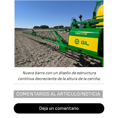
Nueva barra con un diseño de estructura
continua decreciente de la altura de la cercha.
COMENTARIOS AL ARTÍCULO/NOTICIA
Deja un comentario