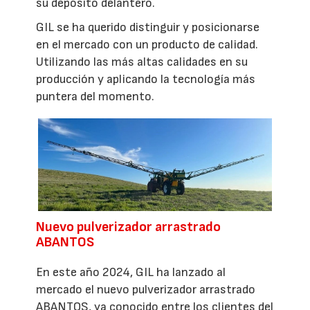
su depósito delantero.
GIL se ha querido distinguir y posicionarse
en el mercado con un producto de calidad.
Utilizando las más altas calidades en su
producción y aplicando la tecnología más
puntera del momento.
Nuevo pulverizador arrastrado
ABANTOS
En este año 2024, GIL ha lanzado al
mercado el nuevo pulverizador arrastrado
ABANTOS, ya conocido entre los clientes del