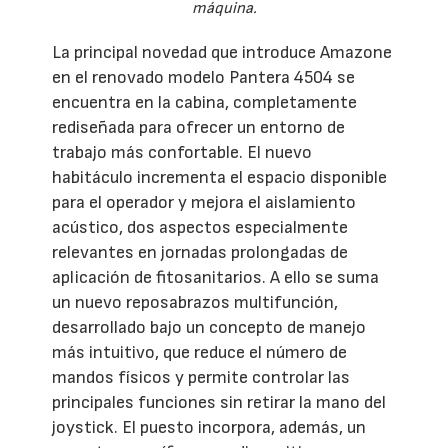
máquina.
La principal novedad que introduce Amazone
en el renovado modelo Pantera 4504 se
encuentra en la cabina, completamente
rediseñada para ofrecer un entorno de
trabajo más confortable. El nuevo
habitáculo incrementa el espacio disponible
para el operador y mejora el aislamiento
acústico, dos aspectos especialmente
relevantes en jornadas prolongadas de
aplicación de fitosanitarios. A ello se suma
un nuevo reposabrazos multifunción,
desarrollado bajo un concepto de manejo
más intuitivo, que reduce el número de
mandos físicos y permite controlar las
principales funciones sin retirar la mano del
joystick. El puesto incorpora, además, un