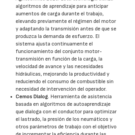
algoritmos de aprendizaje para anticipar
aumentos de carga durante el trabajo,
elevando previamente el régimen del motor
y adaptando la transmisión antes de que se
produzca la demanda de esfuerzo. El
sistema ajusta continuamente el
funcionamiento del conjunto motor-
transmisión en función de la carga, la
velocidad de avance y las necesidades
hidráulicas, mejorando la productividad y
reduciendo el consumo de combustible sin
necesidad de intervención del operador.
Cemos Dialog
. Herramienta de asistencia
basada en algoritmos de autoaprendizaje
que dialoga con el conductor para optimizar
el lastrado, la presión de los neumáticos y
otros parámetros de trabajo con el objetivo
de incrementar la eficiencia durante las