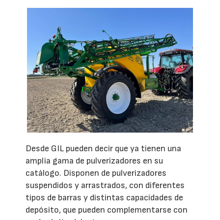
Desde GIL pueden decir que ya tienen una
amplia gama de pulverizadores en su
catálogo. Disponen de pulverizadores
suspendidos y arrastrados, con diferentes
tipos de barras y distintas capacidades de
depósito, que pueden complementarse con