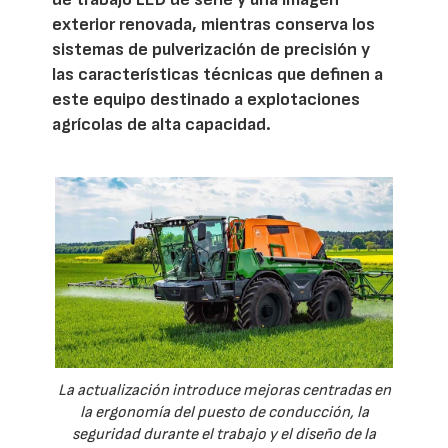
exterior renovada, mientras conserva los
sistemas de pulverización de precisión y
las características técnicas que definen a
este equipo destinado a explotaciones
agrícolas de alta capacidad.
La actualización introduce mejoras centradas en
la ergonomía del puesto de conducción, la
seguridad durante el trabajo y el diseño de la