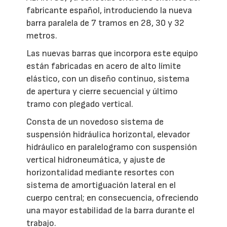
fabricante español, introduciendo la nueva
barra paralela de 7 tramos en 28, 30 y 32
metros.
Las nuevas barras que incorpora este equipo
están fabricadas en acero de alto límite
elástico, con un diseño continuo, sistema
de apertura y cierre secuencial y último
tramo con plegado vertical.
Consta de un novedoso sistema de
suspensión hidráulica horizontal, elevador
hidráulico en paralelogramo con suspensión
vertical hidroneumática, y ajuste de
horizontalidad mediante resortes con
sistema de amortiguación lateral en el
cuerpo central; en consecuencia, ofreciendo
una mayor estabilidad de la barra durante el
trabajo.