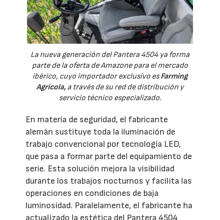
La nueva generación del Pantera 4504 ya forma
parte de la oferta de Amazone para el mercado
ibérico, cuyo importador exclusivo es
Farming
Agrícola,
a través de su red de distribución y
servicio técnico especializado.
En materia de seguridad, el fabricante
alemán sustituye toda la iluminación de
trabajo convencional por tecnología LED,
que pasa a formar parte del equipamiento de
serie. Esta solución mejora la visibilidad
durante los trabajos nocturnos y facilita las
operaciones en condiciones de baja
luminosidad. Paralelamente, el fabricante ha
actualizado la estética del Pantera 4504