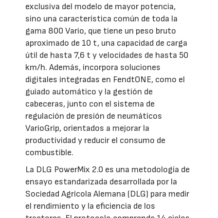
exclusiva del modelo de mayor potencia,
sino una característica común de toda la
gama 800 Vario, que tiene un peso bruto
aproximado de 10 t, una capacidad de carga
útil de hasta 7,6 t y velocidades de hasta 50
km/h. Además, incorpora soluciones
digitales integradas en FendtONE, como el
guiado automático y la gestión de
cabeceras, junto con el sistema de
regulación de presión de neumáticos
VarioGrip, orientados a mejorar la
productividad y reducir el consumo de
combustible.
La DLG PowerMix 2.0 es una metodología de
ensayo estandarizada desarrollada por la
Sociedad Agrícola Alemana (DLG) para medir
el rendimiento y la eficiencia de los