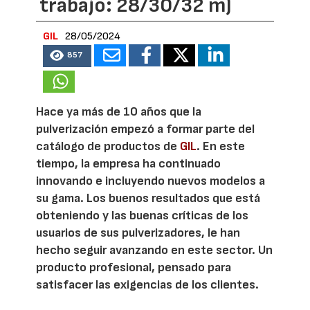
trabajo: 28/30/32 m)
GIL
28/05/2024
857
Hace ya más de 10 años que la
pulverización empezó a formar parte del
catálogo de productos de
GIL
. En este
tiempo, la empresa ha continuado
innovando e incluyendo nuevos modelos a
su gama. Los buenos resultados que está
obteniendo y las buenas críticas de los
usuarios de sus pulverizadores, le han
hecho seguir avanzando en este sector. Un
producto profesional, pensado para
satisfacer las exigencias de los clientes.