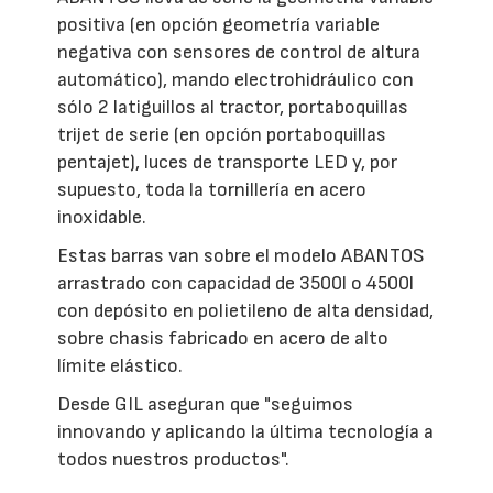
positiva (en opción geometría variable
negativa con sensores de control de altura
automático), mando electrohidráulico con
sólo 2 latiguillos al tractor, portaboquillas
trijet de serie (en opción portaboquillas
pentajet), luces de transporte LED y, por
supuesto, toda la tornillería en acero
inoxidable.
Estas barras van sobre el modelo ABANTOS
arrastrado con capacidad de 3500l o 4500l
con depósito en polietileno de alta densidad,
sobre chasis fabricado en acero de alto
límite elástico.
Desde GIL aseguran que "seguimos
innovando y aplicando la última tecnología a
todos nuestros productos".