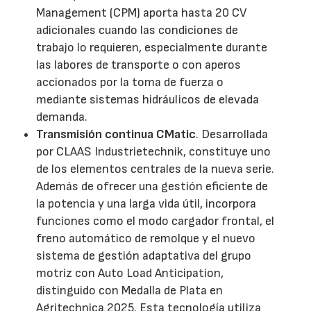
Management (CPM) aporta hasta 20 CV
adicionales cuando las condiciones de
trabajo lo requieren, especialmente durante
las labores de transporte o con aperos
accionados por la toma de fuerza o
mediante sistemas hidráulicos de elevada
demanda.
Transmisión continua CMatic
. Desarrollada
por CLAAS Industrietechnik, constituye uno
de los elementos centrales de la nueva serie.
Además de ofrecer una gestión eficiente de
la potencia y una larga vida útil, incorpora
funciones como el modo cargador frontal, el
freno automático de remolque y el nuevo
sistema de gestión adaptativa del grupo
motriz con Auto Load Anticipation,
distinguido con Medalla de Plata en
Agritechnica 2025. Esta tecnología utiliza