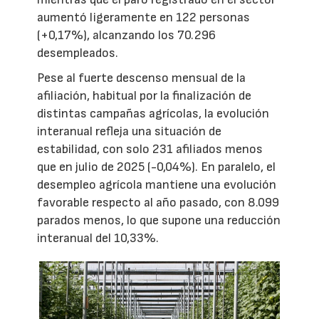
aumentó ligeramente en 122 personas
(+0,17%), alcanzando los 70.296
desempleados.
Pese al fuerte descenso mensual de la
afiliación, habitual por la finalización de
distintas campañas agrícolas, la evolución
interanual refleja una situación de
estabilidad, con solo 231 afiliados menos
que en julio de 2025 (-0,04%). En paralelo, el
desempleo agrícola mantiene una evolución
favorable respecto al año pasado, con 8.099
parados menos, lo que supone una reducción
interanual del 10,33%.