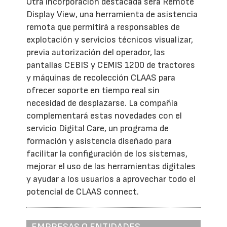
Otra incorporación destacada será Remote
Display View, una herramienta de asistencia
remota que permitirá a responsables de
explotación y servicios técnicos visualizar,
previa autorización del operador, las
pantallas CEBIS y CEMIS 1200 de tractores
y máquinas de recolección CLAAS para
ofrecer soporte en tiempo real sin
necesidad de desplazarse. La compañía
complementará estas novedades con el
servicio Digital Care, un programa de
formación y asistencia diseñado para
facilitar la configuración de los sistemas,
mejorar el uso de las herramientas digitales
y ayudar a los usuarios a aprovechar todo el
potencial de CLAAS connect.
EMPRESAS O ENTIDADES