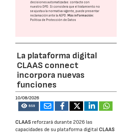
decisiones automatizadas:
contacte con
nuestro DPD
. Si considera que el tratamiento no
se ajusta a la normativa vigente, puede presentar
reclamación ante la
AEPD
.
Más información:
Política de Protección de Datos
La plataforma digital
CLAAS connect
incorpora nuevas
funciones
10/08/2026
859
CLAAS
reforzará durante 2026 las
capacidades de su plataforma digital
CLAAS