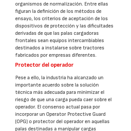
organismos de normalización. Entre ellas
figuran la definición de los métodos de
ensayo, los criterios de aceptación de los
dispositivos de protección y las dificultades
derivadas de que las palas cargadoras
frontales sean equipos intercambiables
destinados a instalarse sobre tractores
fabricados por empresas diferentes.
Protector del operador
Pese a ello, la industria ha alcanzado un
importante acuerdo sobre la solución
técnica más adecuada para minimizar el
riesgo de que una carga pueda caer sobre el
operador. El consenso actual pasa por
incorporar un Operator Protective Guard
(OPG) o protector del operador en aquellas
palas destinadas a manipular cargas