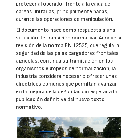
proteger al operador frente a la caída de
cargas unitarias, principalmente pacas,
durante las operaciones de manipulación.
El documento nace como respuesta a una
situación de transición normativa. Aunque la
revisión de la norma EN 12525, que regula la
seguridad de las palas cargadoras frontales
agrícolas, continúa su tramitación en los
organismos europeos de normalización, la
industria considera necesario ofrecer unas
directrices comunes que permitan avanzar
en la mejora de la seguridad sin esperar a la
publicación definitiva del nuevo texto
normativo.