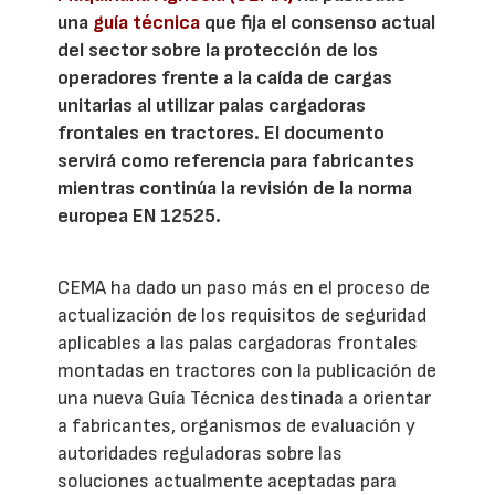
una
guía técnica
que fija el consenso actual
del sector sobre la protección de los
operadores frente a la caída de cargas
unitarias al utilizar palas cargadoras
frontales en tractores. El documento
servirá como referencia para fabricantes
mientras continúa la revisión de la norma
europea EN 12525.
CEMA ha dado un paso más en el proceso de
actualización de los requisitos de seguridad
aplicables a las palas cargadoras frontales
montadas en tractores con la publicación de
una nueva Guía Técnica destinada a orientar
a fabricantes, organismos de evaluación y
autoridades reguladoras sobre las
soluciones actualmente aceptadas para