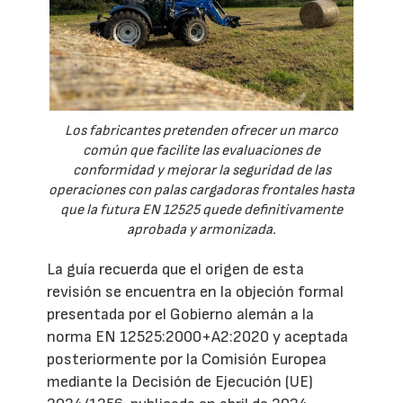
Los fabricantes pretenden ofrecer un marco
común que facilite las evaluaciones de
conformidad y mejorar la seguridad de las
operaciones con palas cargadoras frontales hasta
que la futura EN 12525 quede definitivamente
aprobada y armonizada.
La guía recuerda que el origen de esta
revisión se encuentra en la objeción formal
presentada por el Gobierno alemán a la
norma EN 12525:2000+A2:2020 y aceptada
posteriormente por la Comisión Europea
mediante la Decisión de Ejecución (UE)