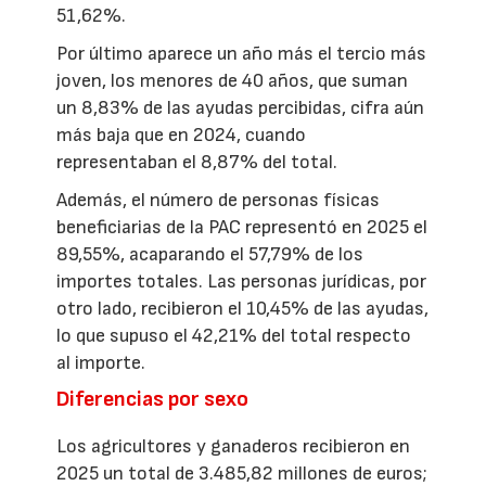
51,62%.
Por último aparece un año más el tercio más
joven, los menores de 40 años, que suman
un 8,83% de las ayudas percibidas, cifra aún
más baja que en 2024, cuando
representaban el 8,87% del total.
Además, el número de personas físicas
beneficiarias de la PAC representó en 2025 el
89,55%, acaparando el 57,79% de los
importes totales. Las personas jurídicas, por
otro lado, recibieron el 10,45% de las ayudas,
lo que supuso el 42,21% del total respecto
al importe.
Diferencias por sexo
Los agricultores y ganaderos recibieron en
2025 un total de 3.485,82 millones de euros;