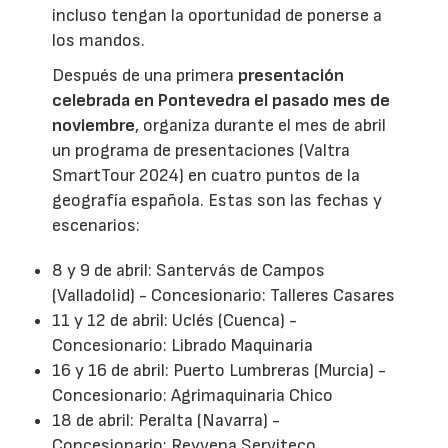
incluso tengan la oportunidad de ponerse a
los mandos.
Después de una primera
presentación
celebrada en Pontevedra el pasado mes de
noviembre
, organiza durante el mes de abril
un programa de presentaciones (Valtra
SmartTour 2024) en cuatro puntos de la
geografía española. Estas son las fechas y
escenarios:
8 y 9 de abril: Santervás de Campos
(Valladolid) - Concesionario: Talleres Casares
11 y 12 de abril: Uclés (Cuenca) -
Concesionario: Librado Maquinaria
16 y 16 de abril: Puerto Lumbreras (Murcia) -
Concesionario: Agrimaquinaria Chico
18 de abril: Peralta (Navarra) -
Concesionario: Reyvena Serviteco