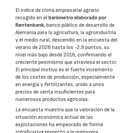
El índice de clima empresarial agrario
recogido en el
barómetro elaborado por
Rentenbank
, banco público de desarrollo de
Alemania para la agricultura, la agroindustria
y el medio rural, descendió en la encuesta del
verano de 2026 hasta los -2,9 puntos, su
nivel más bajo desde 2016, confirmando el
creciente pesimismo que atraviesa el sector.
El principal motivo es el fuerte incremento
de los costes de producción, especialmente
en energía y fertilizantes, unido a unos
precios de venta insuficientes para
numerosos productos agrícolas.
La encuesta muestra que la valoración de la
situación económica actual de las
explotaciones ha empeorado de forma
significativa respecto a la primavera.