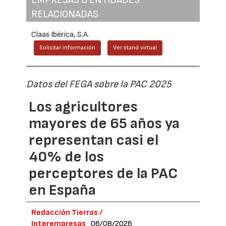
RELACIONADAS
Claas Ibérica, S.A.
Solicitar información
Ver stand virtual
Datos del FEGA sobre la PAC 2025
Los agricultores
mayores de 65 años ya
representan casi el
40% de los
perceptores de la PAC
en España
Redacción Tierras /
Interempresas
06/08/2026