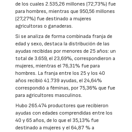
de los cuales 2.535,26 millones (72,73%) fue
para hombres, mientras que 950,56 millones
(27,27%) fue destinado a mujeres
agricultoras o ganaderas.
Si se analiza de forma combinada franja de
edad y sexo, destaca la distribución de las
ayudas recibidas por menores de 25 años: un
total de 3.659, el 23,69%, correspondieron a
mujeres, mientras el 76,31% fue para
hombres. La franja entre los 25 y los 40
años recibió 41.739 ayudas, el 24,64%
correspondió a féminas, por 75,36% que fue
para agricultores masculinos.
Hubo 265.474 productores que recibieron
ayudas con edades comprendidas entre los
40 y 65 años, de lo que el 35,13% fue
destinado a mujeres y el 64,87 % a