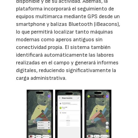
disponible y de su actividad. Además, la
plataforma incorporará el seguimiento de
equipos multimarca mediante GPS desde un
smartphone y balizas Bluetooth (iBeacons),
lo que permitirá localizar tanto máquinas
modernas como aperos antiguos sin
conectividad propia. El sistema también
identificará automáticamente las labores
realizadas en el campo y generará informes
digitales, reduciendo significativamente la
carga administrativa.