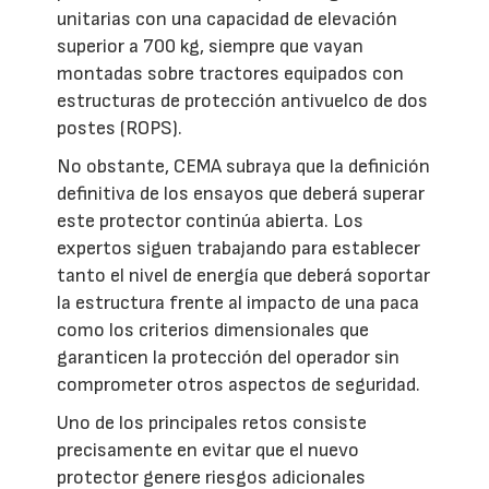
unitarias con una capacidad de elevación
superior a 700 kg, siempre que vayan
montadas sobre tractores equipados con
estructuras de protección antivuelco de dos
postes (ROPS).
No obstante, CEMA subraya que la definición
definitiva de los ensayos que deberá superar
este protector continúa abierta. Los
expertos siguen trabajando para establecer
tanto el nivel de energía que deberá soportar
la estructura frente al impacto de una paca
como los criterios dimensionales que
garanticen la protección del operador sin
comprometer otros aspectos de seguridad.
Uno de los principales retos consiste
precisamente en evitar que el nuevo
protector genere riesgos adicionales