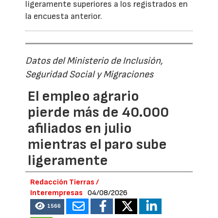
ligeramente superiores a los registrados en
la encuesta anterior.
Datos del Ministerio de Inclusión,
Seguridad Social y Migraciones
El empleo agrario
pierde más de 40.000
afiliados en julio
mientras el paro sube
ligeramente
Redacción Tierras /
Interempresas
04/08/2026
1566