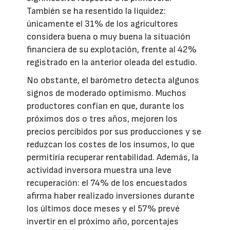
También se ha resentido la liquidez:
únicamente el 31% de los agricultores
considera buena o muy buena la situación
financiera de su explotación, frente al 42%
registrado en la anterior oleada del estudio.
No obstante, el barómetro detecta algunos
signos de moderado optimismo. Muchos
productores confían en que, durante los
próximos dos o tres años, mejoren los
precios percibidos por sus producciones y se
reduzcan los costes de los insumos, lo que
permitiría recuperar rentabilidad. Además, la
actividad inversora muestra una leve
recuperación: el 74% de los encuestados
afirma haber realizado inversiones durante
los últimos doce meses y el 57% prevé
invertir en el próximo año, porcentajes