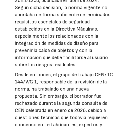
2024/1256, publicada en abril de 2024.
Según dicha decisión, la norma vigente no
abordaba de forma suficiente determinados
requisitos esenciales de seguridad
establecidos en la Directiva Máquinas,
especialmente los relacionados con la
integración de medidas de diseño para
prevenir la caída de objetos y con la
información que debe facilitarse al usuario
sobre los riesgos residuales.
Desde entonces, el grupo de trabajo CEN/TC
144/WG 1, responsable de la revisión de la
norma, ha trabajado en una nueva
propuesta. Sin embargo, el borrador fue
rechazado durante la segunda consulta del
CEN celebrada en enero de 2026, debido a
cuestiones técnicas que todavía requieren
consenso entre fabricantes, expertos y