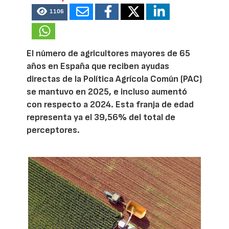
1106
El número de agricultores mayores de 65
años en España que reciben ayudas
directas de la Política Agrícola Común (PAC)
se mantuvo en 2025, e incluso aumentó
con respecto a 2024. Esta franja de edad
representa ya el 39,56% del total de
perceptores.