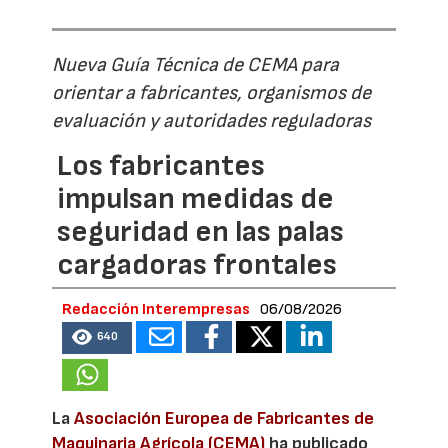
Nueva Guía Técnica de CEMA para
orientar a fabricantes, organismos de
evaluación y autoridades reguladoras
Los fabricantes
impulsan medidas de
seguridad en las palas
cargadoras frontales
Redacción Interempresas
06/08/2026
640
La
Asociación Europea de Fabricantes de
Maquinaria Agrícola (CEMA)
ha publicado