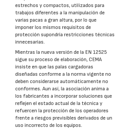
estrechos y compactos, utilizados para
trabajos diferentes a la manipulación de
varias pacas a gran altura, por lo que
imponer los mismos requisitos de
protección supondría restricciones técnicas
innecesarias.
Mientras la nueva versión de la EN 12525
sigue su proceso de elaboración, CEMA
insiste en que las palas cargadoras
diseñadas conforme a la norma vigente no
deben considerarse automáticamente no
conformes. Aun así, la asociación anima a
los fabricantes a incorporar soluciones que
reflejen el estado actual de la técnica y
refuercen la protección de los operadores
frente a riesgos previsibles derivados de un
uso incorrecto de los equipos.