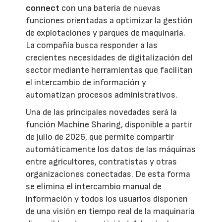
connect
con una batería de nuevas
funciones orientadas a optimizar la gestión
de explotaciones y parques de maquinaria.
La compañía busca responder a las
crecientes necesidades de digitalización del
sector mediante herramientas que facilitan
el intercambio de información y
automatizan procesos administrativos.
Una de las principales novedades será la
función Machine Sharing, disponible a partir
de julio de 2026, que permite compartir
automáticamente los datos de las máquinas
entre agricultores, contratistas y otras
organizaciones conectadas. De esta forma
se elimina el intercambio manual de
información y todos los usuarios disponen
de una visión en tiempo real de la maquinaria