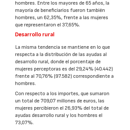
hombres. Entre los mayores de 65 años, la
mayoría de beneficiarios fueron también
hombres, un 62,35%, frente a las mujeres
que representaron el 37,65%.
Desarrollo rural
La misma tendencia se mantiene en lo que
respecta a la distribución de las ayudas al
desarrollo rural, donde el porcentaje de
mujeres perceptoras es del 29,24% (40.442)
frente al 70,76% (97.582) correspondiente a
hombres.
Con respecto a los importes, que sumaron
un total de 709,07 millones de euros, las
mujeres percibieron el 26,93% del total de
ayudas desarrollo rural y los hombres el
73,07%.