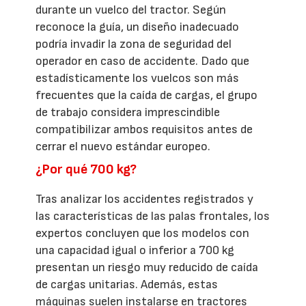
durante un vuelco del tractor. Según
reconoce la guía, un diseño inadecuado
podría invadir la zona de seguridad del
operador en caso de accidente. Dado que
estadísticamente los vuelcos son más
frecuentes que la caída de cargas, el grupo
de trabajo considera imprescindible
compatibilizar ambos requisitos antes de
cerrar el nuevo estándar europeo.
¿Por qué 700 kg?
Tras analizar los accidentes registrados y
las características de las palas frontales, los
expertos concluyen que los modelos con
una capacidad igual o inferior a 700 kg
presentan un riesgo muy reducido de caída
de cargas unitarias. Además, estas
máquinas suelen instalarse en tractores