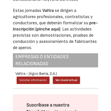
Estas jornadas
Valtra
se dirigen a
agricultores profesionales, contratistas y
conductores, que deberán formalizar su
pre-
inscripción (pinche aquí)
. Las actividades
previstas son demostraciones, pruebas de
conducción y asesoramiento de fabricantes
de aperos.
EMPRESAS O ENTIDADES
RELACIONADAS
Valtra - (Agco Iberia, S.A.)
Solicitar información
Ver stand virtual
Suscríbase a nuestra