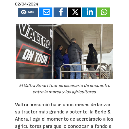
02/04/2024
585
El Valtra SmartTour es escenario de encuentro
entre la marca y los agricultores.
Valtra
presumió hace unos meses de lanzar
su tractor más grande y potente: la
Serie S
.
Ahora, llega el momento de acercárselo a los
agricultores para que lo conozcan a fondo e