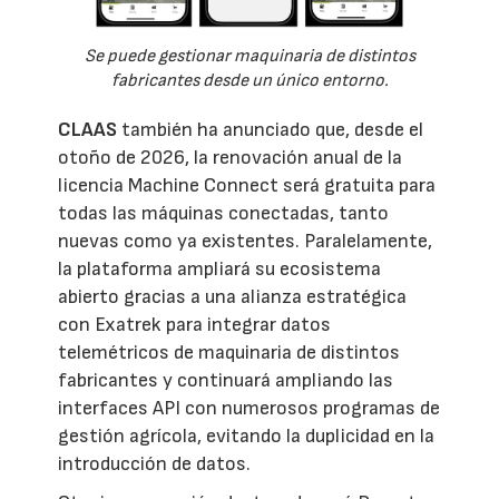
Se puede gestionar maquinaria de distintos
fabricantes desde un único entorno.
CLAAS
también ha anunciado que, desde el
otoño de 2026, la renovación anual de la
licencia Machine Connect será gratuita para
todas las máquinas conectadas, tanto
nuevas como ya existentes. Paralelamente,
la plataforma ampliará su ecosistema
abierto gracias a una alianza estratégica
con Exatrek para integrar datos
telemétricos de maquinaria de distintos
fabricantes y continuará ampliando las
interfaces API con numerosos programas de
gestión agrícola, evitando la duplicidad en la
introducción de datos.