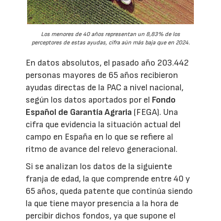
Los menores de 40 años representan un 8,83% de los
perceptores de estas ayudas, cifra aún más baja que en 2024.
En datos absolutos, el pasado año 203.442
personas mayores de 65 años recibieron
ayudas directas de la PAC a nivel nacional,
según los datos aportados por el
Fondo
Español de Garantía Agraria
(FEGA). Una
cifra que evidencia la situación actual del
campo en España en lo que se refiere al
ritmo de avance del relevo generacional.
Si se analizan los datos de la siguiente
franja de edad, la que comprende entre 40 y
65 años, queda patente que continúa siendo
la que tiene mayor presencia a la hora de
percibir dichos fondos, ya que supone el