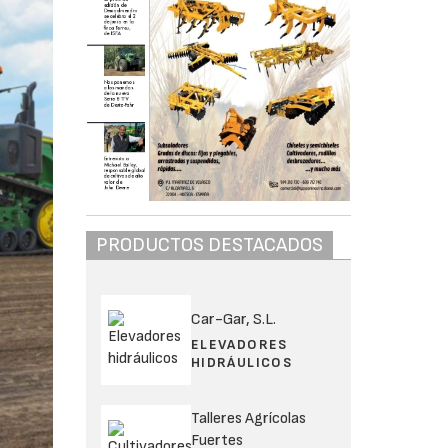
PRODUCTOS DESTACADOS
Car-Gar, S.L.
ELEVADORES
HIDRÁULICOS
Talleres Agrícolas
Fuertes