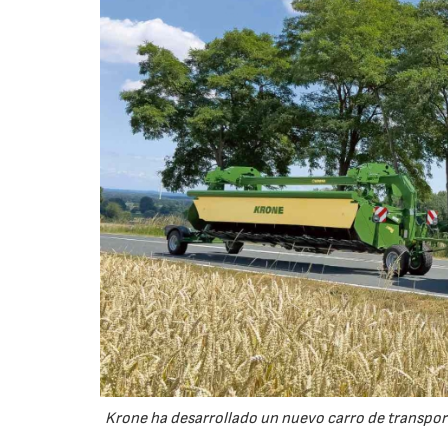
Krone ha desarrollado un nuevo carro de transport