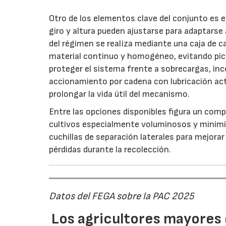
Otro de los elementos clave del conjunto es 
giro y altura pueden ajustarse para adaptarse
del régimen se realiza mediante una caja de c
material continuo y homogéneo, evitando pico
proteger el sistema frente a sobrecargas, inc
accionamiento por cadena con lubricación act
prolongar la vida útil del mecanismo.
Entre las opciones disponibles figura un compr
cultivos especialmente voluminosos y minimiz
cuchillas de separación laterales para mejorar
pérdidas durante la recolección.
Datos del FEGA sobre la PAC 2025
Los agricultores mayores 