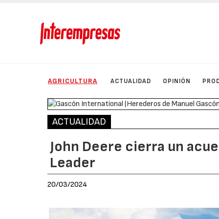
AGRICULTURA
ACTUALIDAD
OPINIÓN
PRO
ACTUALIDAD
John Deere cierra un acue
Leader
20/03/2024