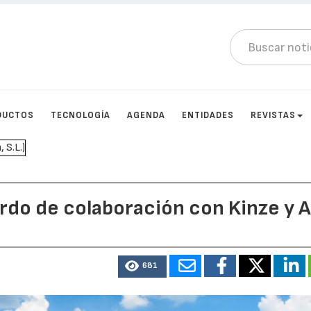
DUCTOS
TECNOLOGÍA
AGENDA
ENTIDADES
REVISTAS
rdo de colaboración con Kinze y 
681