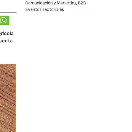
Comunicación y Marketing B2B
Eventos sectoriales
rícola
esenta