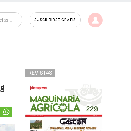
SUSCRIBIRSE GRATIS
REVISTAS
Ag