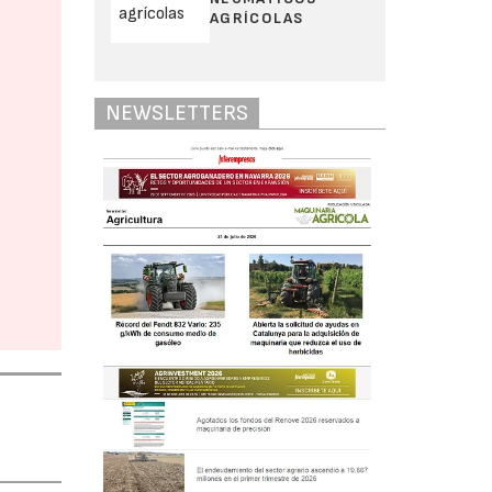
AGRÍCOLAS
NEWSLETTERS