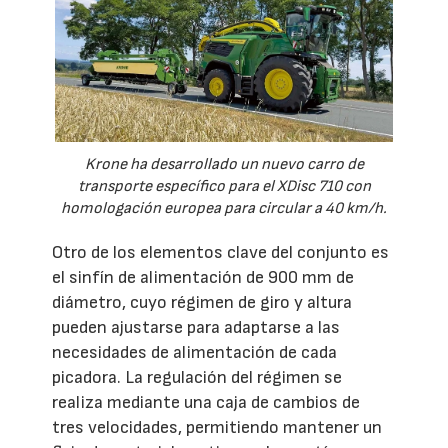
Krone ha desarrollado un nuevo carro de
transporte específico para el XDisc 710 con
homologación europea para circular a 40 km/h.
Otro de los elementos clave del conjunto es
el sinfín de alimentación de 900 mm de
diámetro, cuyo régimen de giro y altura
pueden ajustarse para adaptarse a las
necesidades de alimentación de cada
picadora. La regulación del régimen se
realiza mediante una caja de cambios de
tres velocidades, permitiendo mantener un