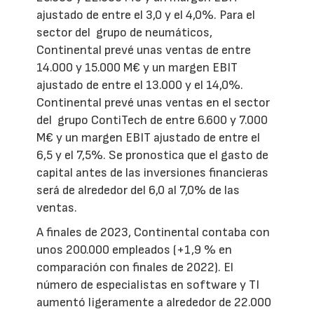
ajustado de entre el 3,0 y el 4,0%. Para el
sector del grupo de neumáticos,
Continental prevé unas ventas de entre
14.000 y 15.000 M€ y un margen EBIT
ajustado de entre el 13.000 y el 14,0%.
Continental prevé unas ventas en el sector
del grupo ContiTech de entre 6.600 y 7.000
M€ y un margen EBIT ajustado de entre el
6,5 y el 7,5%. Se pronostica que el gasto de
capital antes de las inversiones financieras
será de alrededor del 6,0 al 7,0% de las
ventas.
A finales de 2023, Continental contaba con
unos 200.000 empleados (+1,9 % en
comparación con finales de 2022). El
número de especialistas en software y TI
aumentó ligeramente a alrededor de 22.000