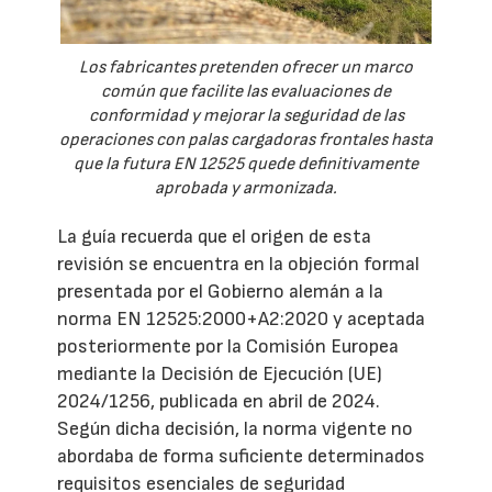
Los fabricantes pretenden ofrecer un marco
común que facilite las evaluaciones de
conformidad y mejorar la seguridad de las
operaciones con palas cargadoras frontales hasta
que la futura EN 12525 quede definitivamente
aprobada y armonizada.
La guía recuerda que el origen de esta
revisión se encuentra en la objeción formal
presentada por el Gobierno alemán a la
norma EN 12525:2000+A2:2020 y aceptada
posteriormente por la Comisión Europea
mediante la Decisión de Ejecución (UE)
2024/1256, publicada en abril de 2024.
Según dicha decisión, la norma vigente no
abordaba de forma suficiente determinados
requisitos esenciales de seguridad