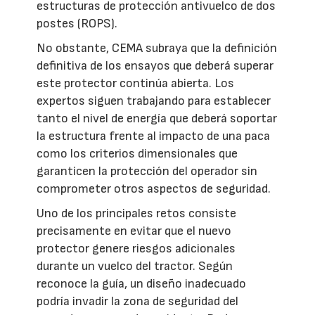
estructuras de protección antivuelco de dos
postes (ROPS).
No obstante, CEMA subraya que la definición
definitiva de los ensayos que deberá superar
este protector continúa abierta. Los
expertos siguen trabajando para establecer
tanto el nivel de energía que deberá soportar
la estructura frente al impacto de una paca
como los criterios dimensionales que
garanticen la protección del operador sin
comprometer otros aspectos de seguridad.
Uno de los principales retos consiste
precisamente en evitar que el nuevo
protector genere riesgos adicionales
durante un vuelco del tractor. Según
reconoce la guía, un diseño inadecuado
podría invadir la zona de seguridad del