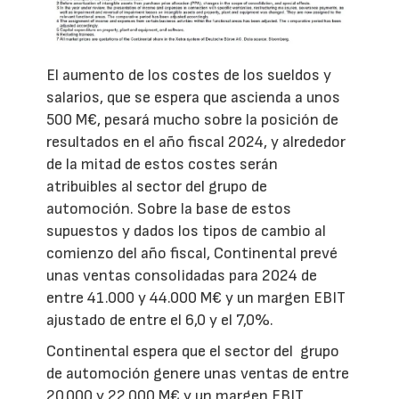
El aumento de los costes de los sueldos y
salarios, que se espera que ascienda a unos
500 M€, pesará mucho sobre la posición de
resultados en el año fiscal 2024, y alrededor
de la mitad de estos costes serán
atribuibles al sector del grupo de
automoción. Sobre la base de estos
supuestos y dados los tipos de cambio al
comienzo del año fiscal, Continental prevé
unas ventas consolidadas para 2024 de
entre 41.000 y 44.000 M€ y un margen EBIT
ajustado de entre el 6,0 y el 7,0%.
Continental espera que el sector del grupo
de automoción genere unas ventas de entre
20.000 y 22.000 M€ y un margen EBIT