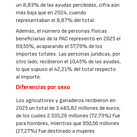
un 8,83% de las ayudas percibidas, cifra aún
más baja que en 2024, cuando
representaban el 8,87% del total.
Además, el número de personas físicas
beneficiarias de la PAC representó en 2025 el
89,55%, acaparando el 57,79% de los
importes totales. Las personas jurídicas, por
otro lado, recibieron el 10,45% de las ayudas,
lo que supuso el 42,21% del total respecto
al importe.
Diferencias por sexo
Los agricultores y ganaderos recibieron en
2025 un total de 3.485,82 millones de euros;
de los cuales 2.535,26 millones (72,73%) fue
para hombres, mientras que 950,56 millones
(27,27%) fue destinado a mujeres