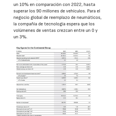
un 10% en comparación con 2022, hasta
superar los 90 millones de vehículos. Para el
negocio global de reemplazo de neumáticos,
la compañía de tecnología espera que los
volúmenes de ventas crezcan entre un 0 y
un 3%.