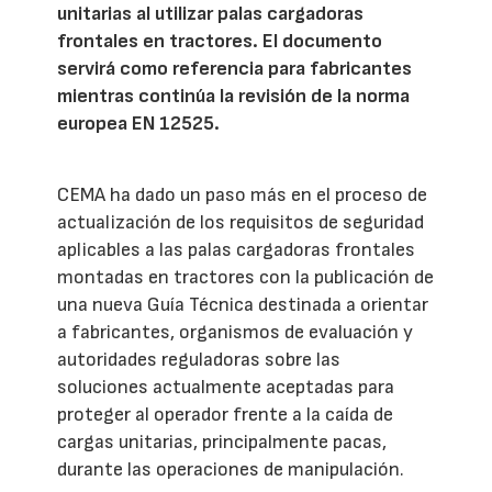
unitarias al utilizar palas cargadoras
frontales en tractores. El documento
servirá como referencia para fabricantes
mientras continúa la revisión de la norma
europea EN 12525.
CEMA ha dado un paso más en el proceso de
actualización de los requisitos de seguridad
aplicables a las palas cargadoras frontales
montadas en tractores con la publicación de
una nueva Guía Técnica destinada a orientar
a fabricantes, organismos de evaluación y
autoridades reguladoras sobre las
soluciones actualmente aceptadas para
proteger al operador frente a la caída de
cargas unitarias, principalmente pacas,
durante las operaciones de manipulación.