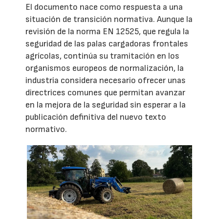
El documento nace como respuesta a una
situación de transición normativa. Aunque la
revisión de la norma EN 12525, que regula la
seguridad de las palas cargadoras frontales
agrícolas, continúa su tramitación en los
organismos europeos de normalización, la
industria considera necesario ofrecer unas
directrices comunes que permitan avanzar
en la mejora de la seguridad sin esperar a la
publicación definitiva del nuevo texto
normativo.