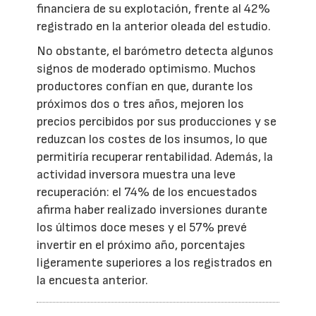
financiera de su explotación, frente al 42%
registrado en la anterior oleada del estudio.
No obstante, el barómetro detecta algunos
signos de moderado optimismo. Muchos
productores confían en que, durante los
próximos dos o tres años, mejoren los
precios percibidos por sus producciones y se
reduzcan los costes de los insumos, lo que
permitiría recuperar rentabilidad. Además, la
actividad inversora muestra una leve
recuperación: el 74% de los encuestados
afirma haber realizado inversiones durante
los últimos doce meses y el 57% prevé
invertir en el próximo año, porcentajes
ligeramente superiores a los registrados en
la encuesta anterior.