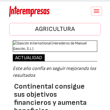
Conmutar
navegació
AGRICULTURA
ACTUALIDAD
Este año confía en seguir mejorando los
resultados
Continental consigue
sus objetivos
financieros y aumenta