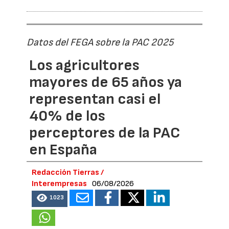
Datos del FEGA sobre la PAC 2025
Los agricultores
mayores de 65 años ya
representan casi el
40% de los
perceptores de la PAC
en España
Redacción Tierras /
Interempresas
06/08/2026
1023