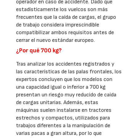
operador en caso de accidente. Dado que
estadísticamente los vuelcos son más
frecuentes que la caída de cargas, el grupo
de trabajo considera imprescindible
compatibilizar ambos requisitos antes de
cerrar el nuevo estándar europeo.
¿Por qué 700 kg?
Tras analizar los accidentes registrados y
las características de las palas frontales, los
expertos concluyen que los modelos con
una capacidad igual o inferior a 700 kg
presentan un riesgo muy reducido de caída
de cargas unitarias. Además, estas
máquinas suelen instalarse en tractores
estrechos y compactos, utilizados para
trabajos diferentes a la manipulación de
varias pacas a gran altura, por lo que