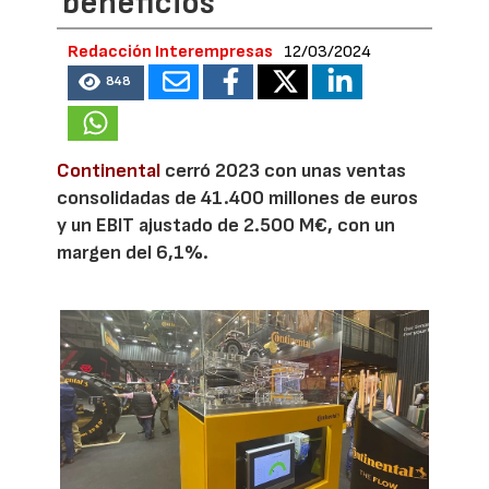
beneficios
Redacción Interempresas
12/03/2024
848
Continental
cerró 2023 con unas ventas
consolidadas de 41.400 millones de euros
y un EBIT ajustado de 2.500 M€, con un
margen del 6,1%.