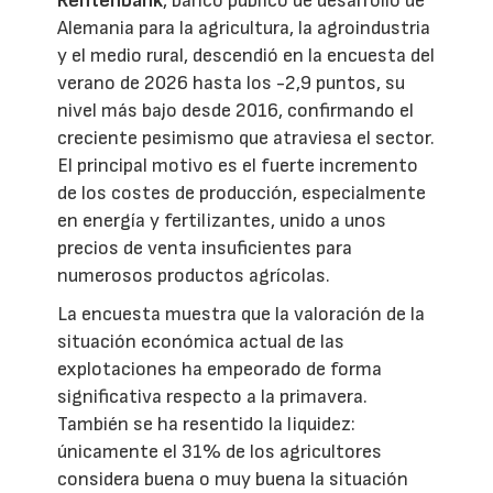
Rentenbank
, banco público de desarrollo de
Alemania para la agricultura, la agroindustria
y el medio rural, descendió en la encuesta del
verano de 2026 hasta los -2,9 puntos, su
nivel más bajo desde 2016, confirmando el
creciente pesimismo que atraviesa el sector.
El principal motivo es el fuerte incremento
de los costes de producción, especialmente
en energía y fertilizantes, unido a unos
precios de venta insuficientes para
numerosos productos agrícolas.
La encuesta muestra que la valoración de la
situación económica actual de las
explotaciones ha empeorado de forma
significativa respecto a la primavera.
También se ha resentido la liquidez:
únicamente el 31% de los agricultores
considera buena o muy buena la situación