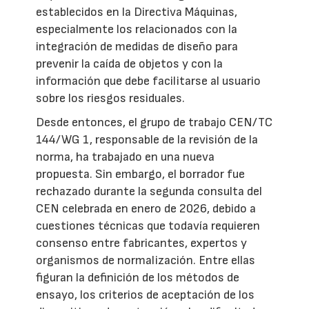
establecidos en la Directiva Máquinas,
especialmente los relacionados con la
integración de medidas de diseño para
prevenir la caída de objetos y con la
información que debe facilitarse al usuario
sobre los riesgos residuales.
Desde entonces, el grupo de trabajo CEN/TC
144/WG 1, responsable de la revisión de la
norma, ha trabajado en una nueva
propuesta. Sin embargo, el borrador fue
rechazado durante la segunda consulta del
CEN celebrada en enero de 2026, debido a
cuestiones técnicas que todavía requieren
consenso entre fabricantes, expertos y
organismos de normalización. Entre ellas
figuran la definición de los métodos de
ensayo, los criterios de aceptación de los