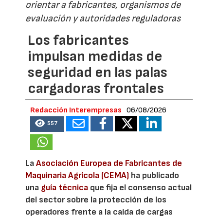
orientar a fabricantes, organismos de
evaluación y autoridades reguladoras
Los fabricantes
impulsan medidas de
seguridad en las palas
cargadoras frontales
Redacción Interempresas
06/08/2026
557
La
Asociación Europea de Fabricantes de
Maquinaria Agrícola (CEMA)
ha publicado
una
guía técnica
que fija el consenso actual
del sector sobre la protección de los
operadores frente a la caída de cargas