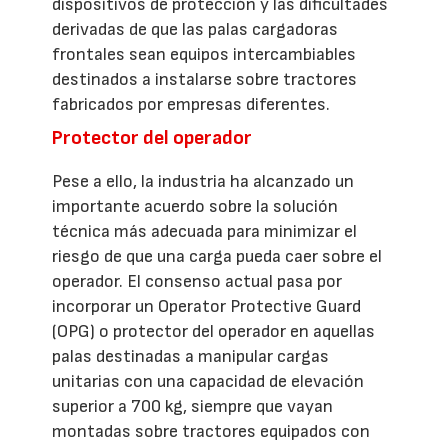
dispositivos de protección y las dificultades
derivadas de que las palas cargadoras
frontales sean equipos intercambiables
destinados a instalarse sobre tractores
fabricados por empresas diferentes.
Protector del operador
Pese a ello, la industria ha alcanzado un
importante acuerdo sobre la solución
técnica más adecuada para minimizar el
riesgo de que una carga pueda caer sobre el
operador. El consenso actual pasa por
incorporar un Operator Protective Guard
(OPG) o protector del operador en aquellas
palas destinadas a manipular cargas
unitarias con una capacidad de elevación
superior a 700 kg, siempre que vayan
montadas sobre tractores equipados con