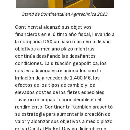
Stand de Continental en Agritechnica 2023.
Continental alcanzó sus objetivos
financieros en el último año fiscal, llevando a
la compañía DAX un paso más cerca de sus
objetivos a mediano plazo mientras
continúa desafiando las desafiantes
condiciones. La situación geopolítica, los
costes adicionales relacionados con la
inflación de alrededor de 1.400 M€, los
efectos de los tipos de cambio y los
elevados costes de los fletes especiales
tuvieron un impacto considerable en el
rendimiento. Continental también presentó
su estrategia para aumentar la creación de
valor y alcanzar sus objetivos a medio plazo
en su Capital Market Day en diciembre de