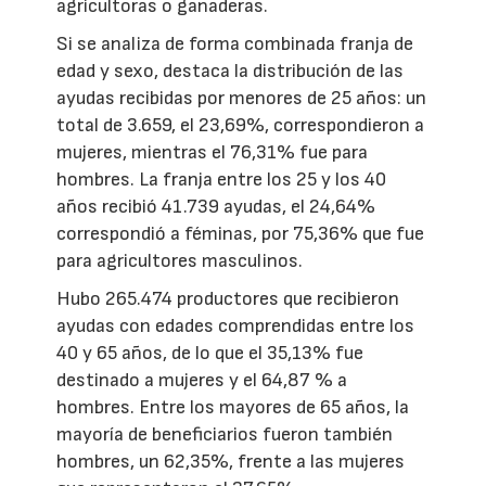
agricultoras o ganaderas.
Si se analiza de forma combinada franja de
edad y sexo, destaca la distribución de las
ayudas recibidas por menores de 25 años: un
total de 3.659, el 23,69%, correspondieron a
mujeres, mientras el 76,31% fue para
hombres. La franja entre los 25 y los 40
años recibió 41.739 ayudas, el 24,64%
correspondió a féminas, por 75,36% que fue
para agricultores masculinos.
Hubo 265.474 productores que recibieron
ayudas con edades comprendidas entre los
40 y 65 años, de lo que el 35,13% fue
destinado a mujeres y el 64,87 % a
hombres. Entre los mayores de 65 años, la
mayoría de beneficiarios fueron también
hombres, un 62,35%, frente a las mujeres