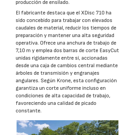
producción de ensilado.
El fabricante destaca que el XDisc 710 ha
sido concebido para trabajar con elevados
caudales de material, reducir los tiempos de
preparación y mantener una alta seguridad
operativa. Ofrece una anchura de trabajo de
7,10 m y emplea dos barras de corte EasyCut
unidas rígidamente entre sí, accionadas
desde una caja de cambios central mediante
árboles de transmisión y engranajes
angulares. Según Krone, esta configuración
garantiza un corte uniforme incluso en
condiciones de alta capacidad de trabajo,
favoreciendo una calidad de picado
constante.