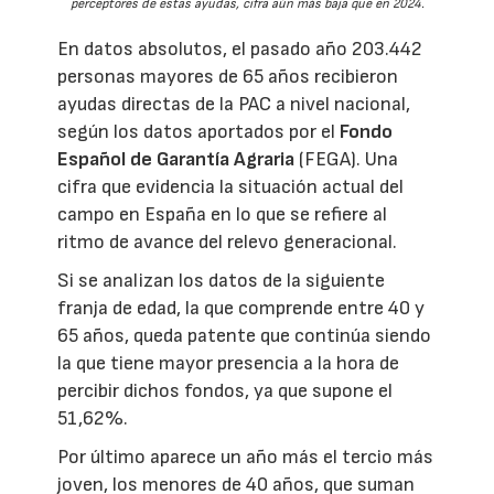
perceptores de estas ayudas, cifra aún más baja que en 2024.
En datos absolutos, el pasado año 203.442
personas mayores de 65 años recibieron
ayudas directas de la PAC a nivel nacional,
según los datos aportados por el
Fondo
Español de Garantía Agraria
(FEGA). Una
cifra que evidencia la situación actual del
campo en España en lo que se refiere al
ritmo de avance del relevo generacional.
Si se analizan los datos de la siguiente
franja de edad, la que comprende entre 40 y
65 años, queda patente que continúa siendo
la que tiene mayor presencia a la hora de
percibir dichos fondos, ya que supone el
51,62%.
Por último aparece un año más el tercio más
joven, los menores de 40 años, que suman