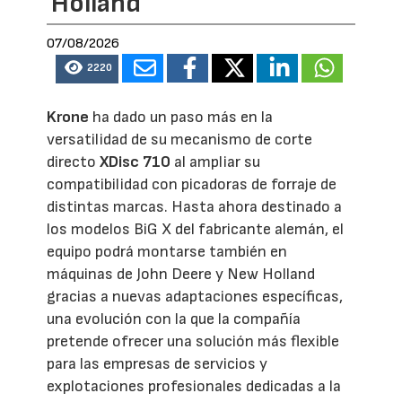
Holland
07/08/2026
2220
Krone
ha dado un paso más en la
versatilidad de su mecanismo de corte
directo
XDisc 710
al ampliar su
compatibilidad con picadoras de forraje de
distintas marcas. Hasta ahora destinado a
los modelos BiG X del fabricante alemán, el
equipo podrá montarse también en
máquinas de John Deere y New Holland
gracias a nuevas adaptaciones específicas,
una evolución con la que la compañía
pretende ofrecer una solución más flexible
para las empresas de servicios y
explotaciones profesionales dedicadas a la