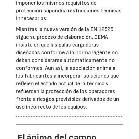
imponer los mismos requisitos de
protección supondría restricciones técnicas
innecesarias.
Mientras la nueva versión de la EN 12525
sigue su proceso de elaboración, CEMA
insiste en que las palas cargadoras
diseñadas conforme a la norma vigente no
deben considerarse automáticamente no
conformes. Aun así, la asociación anima a
los fabricantes a incorporar soluciones que
reflejen el estado actual de la técnica y
refuercen la protección de los operadores
frente a riesgos previsibles derivados de un
uso incorrecto de los equipos.
El ánimo del campo