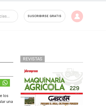
SUSCRIBIRSE GRATIS
REVISTAS
e los
ular una