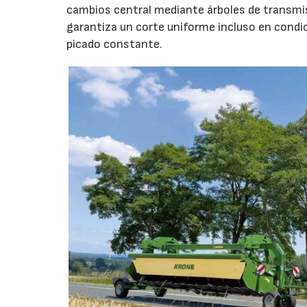
cambios central mediante árboles de transmi
garantiza un corte uniforme incluso en condic
picado constante.