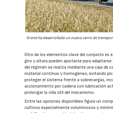
Krone ha desarrollado un nuevo carro de transport
Otro de los elementos clave del conjunto es 
giro y altura pueden ajustarse para adaptarse
del régimen se realiza mediante una caja de c
material continuo y homogéneo, evitando pico
proteger el sistema frente a sobrecargas, inc
accionamiento por cadena con lubricación act
prolongar la vida útil del mecanismo.
Entre las opciones disponibles figura un compr
cultivos especialmente voluminosos y minimiz