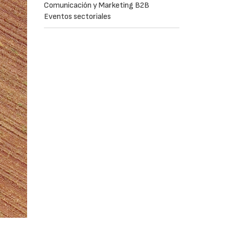
Comunicación y Marketing B2B
Eventos sectoriales