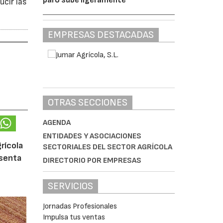
ucir las
EMPRESAS DESTACADAS
OTRAS SECCIONES
AGENDA
ENTIDADES Y ASOCIACIONES
rícola
SECTORIALES DEL SECTOR AGRÍCOLA
esenta
DIRECTORIO POR EMPRESAS
SERVICIOS
Jornadas Profesionales
Impulsa tus ventas