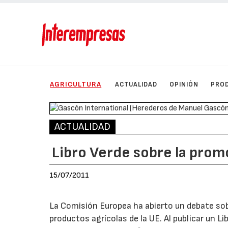
AGRICULTURA
ACTUALIDAD
OPINIÓN
PRO
ACTUALIDAD
Libro Verde sobre la prom
15/07/2011
La Comisión Europea ha abierto un debate sob
productos agrícolas de la UE. Al publicar un 