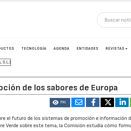
DUCTOS
TECNOLOGÍA
AGENDA
ENTIDADES
REVISTAS
oción de los sabores de Europa
731
re el futuro de los sistemas de promoción e información d
Libre Verde sobre este tema, la Comisión estudia cómo form