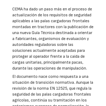
CEMA ha dado un paso más en el proceso de
actualización de los requisitos de seguridad
aplicables a las palas cargadoras frontales
montadas en tractores con la publicación de
una nueva Guía Técnica destinada a orientar
a fabricantes, organismos de evaluación y
autoridades reguladoras sobre las
soluciones actualmente aceptadas para
proteger al operador frente a la caída de
cargas unitarias, principalmente pacas,
durante las operaciones de manipulación.
El documento nace como respuesta a una
situación de transición normativa. Aunque la
revisión de la norma EN 12525, que regula la
seguridad de las palas cargadoras frontales
agrícolas, continúa su tramitación en los