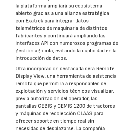
la plataforma ampliará su ecosistema
abierto gracias a una alianza estratégica
con Exatrek para integrar datos
telemétricos de maquinaria de distintos
fabricantes y continuará ampliando las
interfaces API con numerosos programas de
gestión agrícola, evitando la duplicidad en la
introducción de datos.
Otra incorporación destacada será Remote
Display View, una herramienta de asistencia
remota que permitirá a responsables de
explotación y servicios técnicos visualizar,
previa autorización del operador, las
pantallas CEBIS y CEMIS 1200 de tractores
y máquinas de recolección CLAAS para
ofrecer soporte en tiempo real sin
necesidad de desplazarse. La compañía