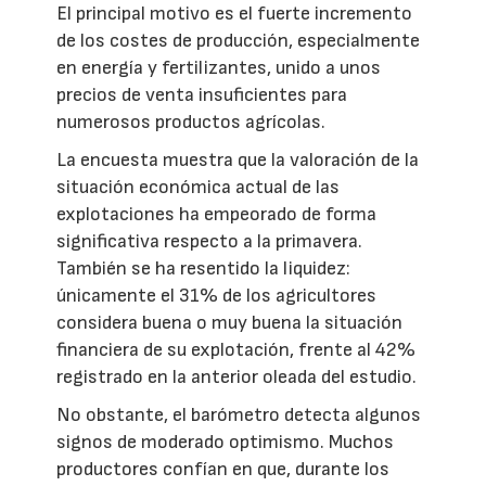
El principal motivo es el fuerte incremento
de los costes de producción, especialmente
en energía y fertilizantes, unido a unos
precios de venta insuficientes para
numerosos productos agrícolas.
La encuesta muestra que la valoración de la
situación económica actual de las
explotaciones ha empeorado de forma
significativa respecto a la primavera.
También se ha resentido la liquidez:
únicamente el 31% de los agricultores
considera buena o muy buena la situación
financiera de su explotación, frente al 42%
registrado en la anterior oleada del estudio.
No obstante, el barómetro detecta algunos
signos de moderado optimismo. Muchos
productores confían en que, durante los