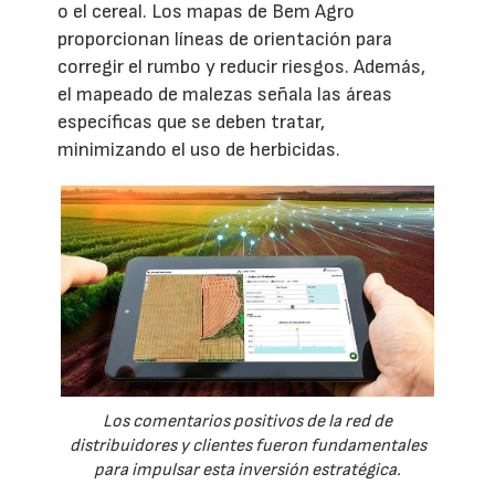
o el cereal. Los mapas de Bem Agro
proporcionan líneas de orientación para
corregir el rumbo y reducir riesgos. Además,
el mapeado de malezas señala las áreas
específicas que se deben tratar,
minimizando el uso de herbicidas.
Los comentarios positivos de la red de
distribuidores y clientes fueron fundamentales
para impulsar esta inversión estratégica.