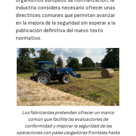
organismos europeos de normalización, la
industria considera necesario ofrecer unas
directrices comunes que permitan avanzar
en la mejora de la seguridad sin esperar a la
publicación definitiva del nuevo texto
normativo.
Los fabricantes pretenden ofrecer un marco
común que facilite las evaluaciones de
conformidad y mejorar la seguridad de las
operaciones con palas cargadoras frontales hasta