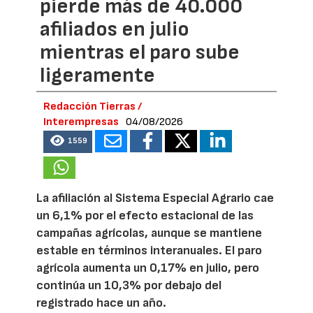
pierde más de 40.000
afiliados en julio
mientras el paro sube
ligeramente
Redacción Tierras /
Interempresas
04/08/2026
1559
La afiliación al Sistema Especial Agrario cae
un 6,1% por el efecto estacional de las
campañas agrícolas, aunque se mantiene
estable en términos interanuales. El paro
agrícola aumenta un 0,17% en julio, pero
continúa un 10,3% por debajo del
registrado hace un año.