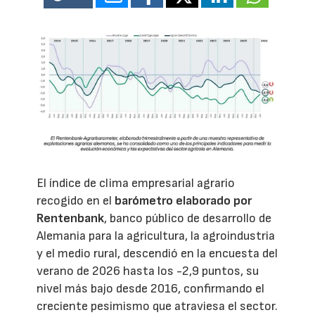
El índice de clima empresarial agrario
recogido en el
barómetro elaborado por
Rentenbank
, banco público de desarrollo de
Alemania para la agricultura, la agroindustria
y el medio rural, descendió en la encuesta del
verano de 2026 hasta los -2,9 puntos, su
nivel más bajo desde 2016, confirmando el
creciente pesimismo que atraviesa el sector.