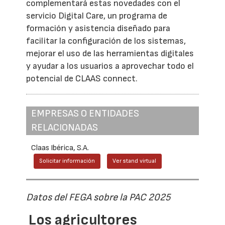
complementará estas novedades con el
servicio Digital Care, un programa de
formación y asistencia diseñado para
facilitar la configuración de los sistemas,
mejorar el uso de las herramientas digitales
y ayudar a los usuarios a aprovechar todo el
potencial de CLAAS connect.
EMPRESAS O ENTIDADES
RELACIONADAS
Claas Ibérica, S.A.
Solicitar información
Ver stand virtual
Datos del FEGA sobre la PAC 2025
Los agricultores