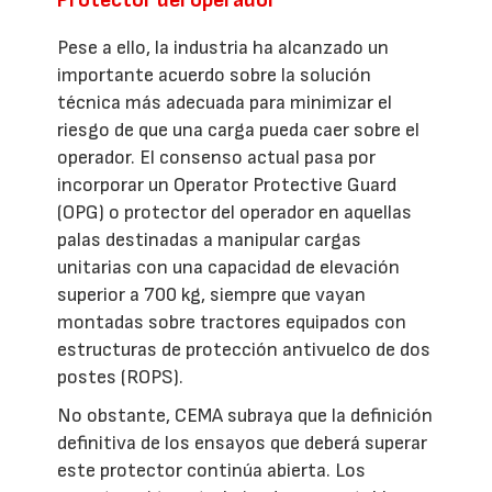
Pese a ello, la industria ha alcanzado un
importante acuerdo sobre la solución
técnica más adecuada para minimizar el
riesgo de que una carga pueda caer sobre el
operador. El consenso actual pasa por
incorporar un Operator Protective Guard
(OPG) o protector del operador en aquellas
palas destinadas a manipular cargas
unitarias con una capacidad de elevación
superior a 700 kg, siempre que vayan
montadas sobre tractores equipados con
estructuras de protección antivuelco de dos
postes (ROPS).
No obstante, CEMA subraya que la definición
definitiva de los ensayos que deberá superar
este protector continúa abierta. Los