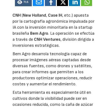
715
CNH
(
New Holland
,
Case IH
, etc.) apuesta
por la cartografía agronómica impulsada por
IA con la inversión minoritaria en la startup
brasileña
Bem Agro
. La operación se efectúa
a través de
CNH Ventures
, división dirigida a
inversiones estratégicas.
Bem Agro desarrola tecnología capaz de
procesar imágenes aéreas captadas desde
diversas fuentes, como drones y satélites,
para crear informes que permiten a los
productores optimizar operaciones, reducir
costes y aumentar el rendimiento.
Esta herramienta es especialmente útil en
cultivos donde la visibilidad puede ser en
ocasiones reducida, como la caña de azúcar