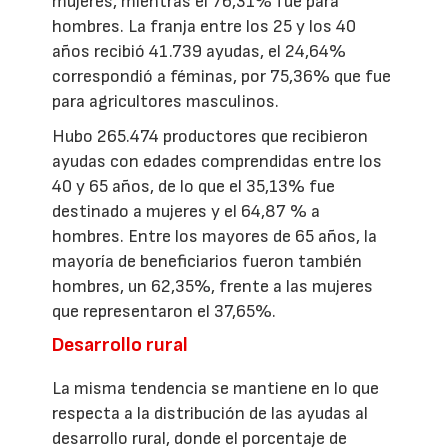
mujeres, mientras el 76,31% fue para
hombres. La franja entre los 25 y los 40
años recibió 41.739 ayudas, el 24,64%
correspondió a féminas, por 75,36% que fue
para agricultores masculinos.
Hubo 265.474 productores que recibieron
ayudas con edades comprendidas entre los
40 y 65 años, de lo que el 35,13% fue
destinado a mujeres y el 64,87 % a
hombres. Entre los mayores de 65 años, la
mayoría de beneficiarios fueron también
hombres, un 62,35%, frente a las mujeres
que representaron el 37,65%.
Desarrollo rural
La misma tendencia se mantiene en lo que
respecta a la distribución de las ayudas al
desarrollo rural, donde el porcentaje de