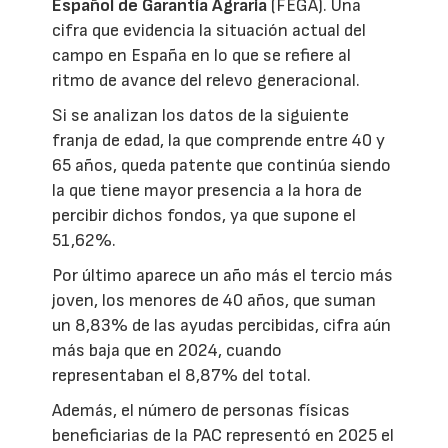
Español de Garantía Agraria
(FEGA). Una
cifra que evidencia la situación actual del
campo en España en lo que se refiere al
ritmo de avance del relevo generacional.
Si se analizan los datos de la siguiente
franja de edad, la que comprende entre 40 y
65 años, queda patente que continúa siendo
la que tiene mayor presencia a la hora de
percibir dichos fondos, ya que supone el
51,62%.
Por último aparece un año más el tercio más
joven, los menores de 40 años, que suman
un 8,83% de las ayudas percibidas, cifra aún
más baja que en 2024, cuando
representaban el 8,87% del total.
Además, el número de personas físicas
beneficiarias de la PAC representó en 2025 el