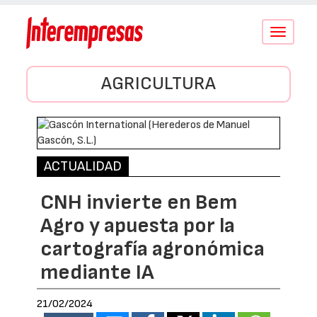
Conmutar
navegació
AGRICULTURA
ACTUALIDAD
CNH invierte en Bem
Agro y apuesta por la
cartografía agronómica
mediante IA
21/02/2024