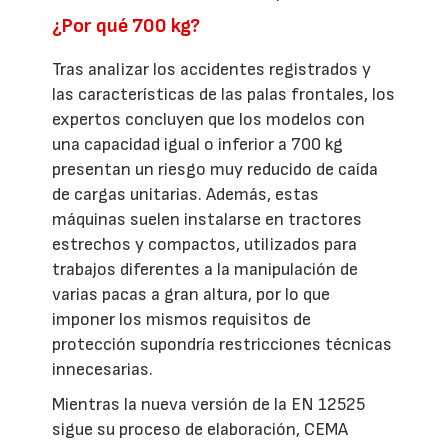
¿Por qué 700 kg?
Tras analizar los accidentes registrados y
las características de las palas frontales, los
expertos concluyen que los modelos con
una capacidad igual o inferior a 700 kg
presentan un riesgo muy reducido de caída
de cargas unitarias. Además, estas
máquinas suelen instalarse en tractores
estrechos y compactos, utilizados para
trabajos diferentes a la manipulación de
varias pacas a gran altura, por lo que
imponer los mismos requisitos de
protección supondría restricciones técnicas
innecesarias.
Mientras la nueva versión de la EN 12525
sigue su proceso de elaboración, CEMA