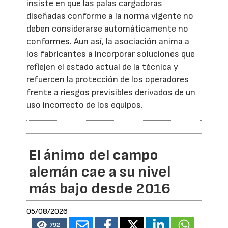
insiste en que las palas cargadoras
diseñadas conforme a la norma vigente no
deben considerarse automáticamente no
conformes. Aun así, la asociación anima a
los fabricantes a incorporar soluciones que
reflejen el estado actual de la técnica y
refuercen la protección de los operadores
frente a riesgos previsibles derivados de un
uso incorrecto de los equipos.
El ánimo del campo
alemán cae a su nivel
más bajo desde 2016
05/08/2026
792