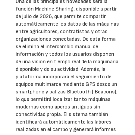
Una de las principales novedades será la
función Machine Sharing, disponible a partir
de julio de 2026, que permite compartir
automáticamente los datos de las máquinas
entre agricultores, contratistas y otras
organizaciones conectadas. De esta forma
se elimina el intercambio manual de
información y todos los usuarios disponen
de una visión en tiempo real de la maquinaria
disponible y de su actividad. Además, la
plataforma incorporará el seguimiento de
equipos multimarca mediante GPS desde un
smartphone y balizas Bluetooth (iBeacons),
lo que permitirá localizar tanto máquinas
modernas como aperos antiguos sin
conectividad propia. El sistema también
identificará automáticamente las labores
realizadas en el campo y generará informes