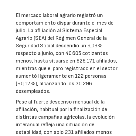
El mercado laboral agrario registró un
comportamiento dispar durante el mes de
julio. La afiliación al Sistema Especial
Agrario (SEA) del Régimen General de la
Seguridad Social descendió un 6,09%
respecto a junio, con 40.605 cotizantes
menos, hasta situarse en 626.171 afiliados,
mientras que el paro registrado en el sector
aumentó ligeramente en 122 personas
(+0,17%), alcanzando los 70.296
desempleados.
Pese al fuerte descenso mensual de la
afiliación, habitual por la finalización de
distintas campañas agrícolas, la evolución
interanual refleja una situación de
estabilidad, con solo 231 afiliados menos