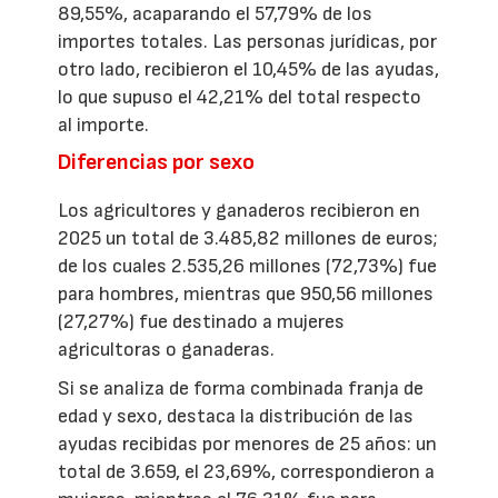
89,55%, acaparando el 57,79% de los
importes totales. Las personas jurídicas, por
otro lado, recibieron el 10,45% de las ayudas,
lo que supuso el 42,21% del total respecto
al importe.
Diferencias por sexo
Los agricultores y ganaderos recibieron en
2025 un total de 3.485,82 millones de euros;
de los cuales 2.535,26 millones (72,73%) fue
para hombres, mientras que 950,56 millones
(27,27%) fue destinado a mujeres
agricultoras o ganaderas.
Si se analiza de forma combinada franja de
edad y sexo, destaca la distribución de las
ayudas recibidas por menores de 25 años: un
total de 3.659, el 23,69%, correspondieron a