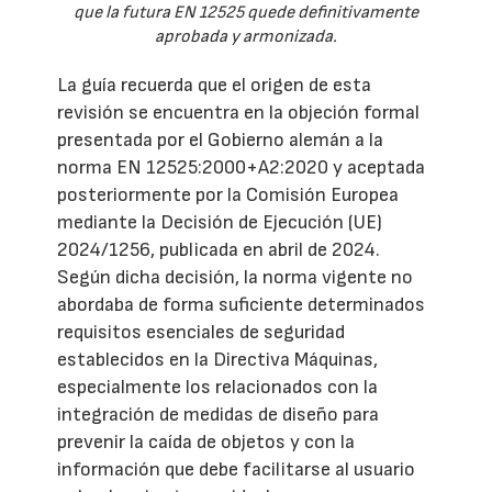
que la futura EN 12525 quede definitivamente
aprobada y armonizada.
La guía recuerda que el origen de esta
revisión se encuentra en la objeción formal
presentada por el Gobierno alemán a la
norma EN 12525:2000+A2:2020 y aceptada
posteriormente por la Comisión Europea
mediante la Decisión de Ejecución (UE)
2024/1256, publicada en abril de 2024.
Según dicha decisión, la norma vigente no
abordaba de forma suficiente determinados
requisitos esenciales de seguridad
establecidos en la Directiva Máquinas,
especialmente los relacionados con la
integración de medidas de diseño para
prevenir la caída de objetos y con la
información que debe facilitarse al usuario