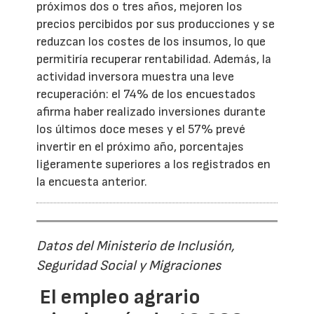
próximos dos o tres años, mejoren los
precios percibidos por sus producciones y se
reduzcan los costes de los insumos, lo que
permitiría recuperar rentabilidad. Además, la
actividad inversora muestra una leve
recuperación: el 74% de los encuestados
afirma haber realizado inversiones durante
los últimos doce meses y el 57% prevé
invertir en el próximo año, porcentajes
ligeramente superiores a los registrados en
la encuesta anterior.
Datos del Ministerio de Inclusión,
Seguridad Social y Migraciones
El empleo agrario