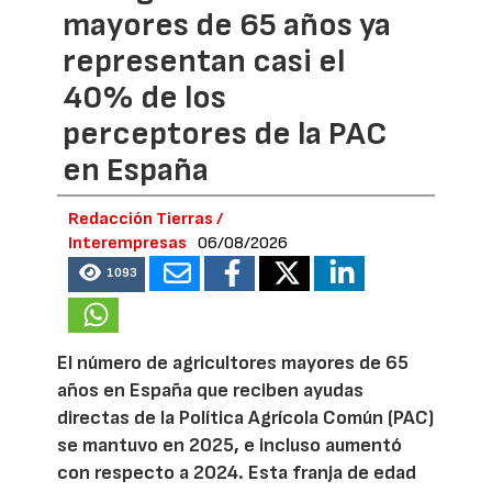
mayores de 65 años ya
representan casi el
40% de los
perceptores de la PAC
en España
Redacción Tierras /
Interempresas
06/08/2026
1093
El número de agricultores mayores de 65
años en España que reciben ayudas
directas de la Política Agrícola Común (PAC)
se mantuvo en 2025, e incluso aumentó
con respecto a 2024. Esta franja de edad