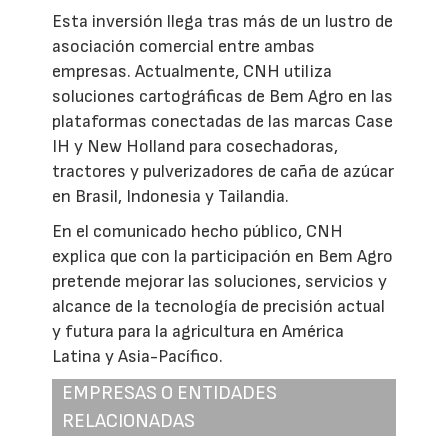
Esta inversión llega tras más de un lustro de
asociación comercial entre ambas
empresas. Actualmente, CNH utiliza
soluciones cartográficas de Bem Agro en las
plataformas conectadas de las marcas Case
IH y New Holland para cosechadoras,
tractores y pulverizadores de caña de azúcar
en Brasil, Indonesia y Tailandia.
En el comunicado hecho público, CNH
explica que con la participación en Bem Agro
pretende mejorar las soluciones, servicios y
alcance de la tecnología de precisión actual
y futura para la agricultura en América
Latina y Asia-Pacífico.
EMPRESAS O ENTIDADES
RELACIONADAS