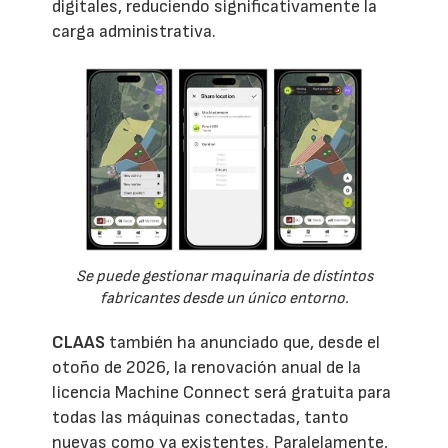
digitales, reduciendo significativamente la
carga administrativa.
Se puede gestionar maquinaria de distintos
fabricantes desde un único entorno.
CLAAS
también ha anunciado que, desde el
otoño de 2026, la renovación anual de la
licencia Machine Connect será gratuita para
todas las máquinas conectadas, tanto
nuevas como ya existentes. Paralelamente,