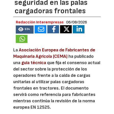
seguridad en las palas
cargadoras frontales
Redacción Interempresas
06/08/2026
634
La
Asociación Europea de Fabricantes de
Maquinaria Agrícola (CEMA)
ha publicado
una
guía técnica
que fija el consenso actual
del sector sobre la protección de los
operadores frente a la caída de cargas
unitarias al utilizar palas cargadoras
frontales en tractores. El documento
servirá como referencia para fabricantes
mientras continúa la revisión de la norma
europea EN 12525.