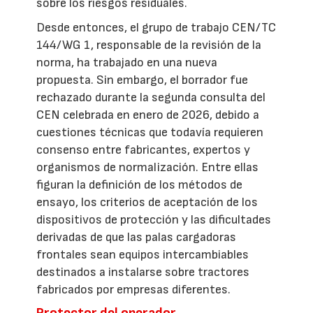
sobre los riesgos residuales.
Desde entonces, el grupo de trabajo CEN/TC
144/WG 1, responsable de la revisión de la
norma, ha trabajado en una nueva
propuesta. Sin embargo, el borrador fue
rechazado durante la segunda consulta del
CEN celebrada en enero de 2026, debido a
cuestiones técnicas que todavía requieren
consenso entre fabricantes, expertos y
organismos de normalización. Entre ellas
figuran la definición de los métodos de
ensayo, los criterios de aceptación de los
dispositivos de protección y las dificultades
derivadas de que las palas cargadoras
frontales sean equipos intercambiables
destinados a instalarse sobre tractores
fabricados por empresas diferentes.
Protector del operador