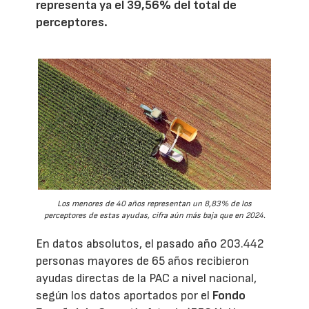
representa ya el 39,56% del total de
perceptores.
Los menores de 40 años representan un 8,83% de los
perceptores de estas ayudas, cifra aún más baja que en 2024.
En datos absolutos, el pasado año 203.442
personas mayores de 65 años recibieron
ayudas directas de la PAC a nivel nacional,
según los datos aportados por el
Fondo