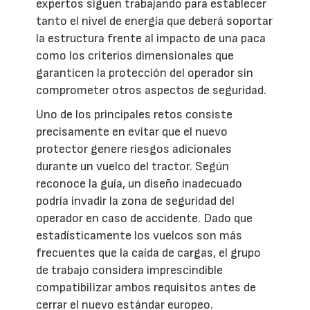
expertos siguen trabajando para establecer
tanto el nivel de energía que deberá soportar
la estructura frente al impacto de una paca
como los criterios dimensionales que
garanticen la protección del operador sin
comprometer otros aspectos de seguridad.
Uno de los principales retos consiste
precisamente en evitar que el nuevo
protector genere riesgos adicionales
durante un vuelco del tractor. Según
reconoce la guía, un diseño inadecuado
podría invadir la zona de seguridad del
operador en caso de accidente. Dado que
estadísticamente los vuelcos son más
frecuentes que la caída de cargas, el grupo
de trabajo considera imprescindible
compatibilizar ambos requisitos antes de
cerrar el nuevo estándar europeo.