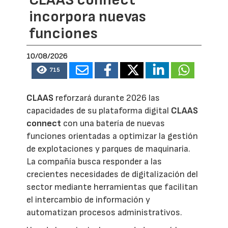
incorpora nuevas
funciones
10/08/2026
715
CLAAS
reforzará durante 2026 las
capacidades de su plataforma digital
CLAAS
connect
con una batería de nuevas
funciones orientadas a optimizar la gestión
de explotaciones y parques de maquinaria.
La compañía busca responder a las
crecientes necesidades de digitalización del
sector mediante herramientas que facilitan
el intercambio de información y
automatizan procesos administrativos.