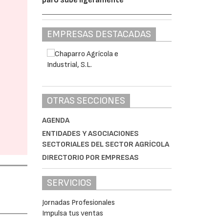
EMPRESAS DESTACADAS
OTRAS SECCIONES
AGENDA
ENTIDADES Y ASOCIACIONES
SECTORIALES DEL SECTOR AGRÍCOLA
DIRECTORIO POR EMPRESAS
SERVICIOS
Jornadas Profesionales
Impulsa tus ventas