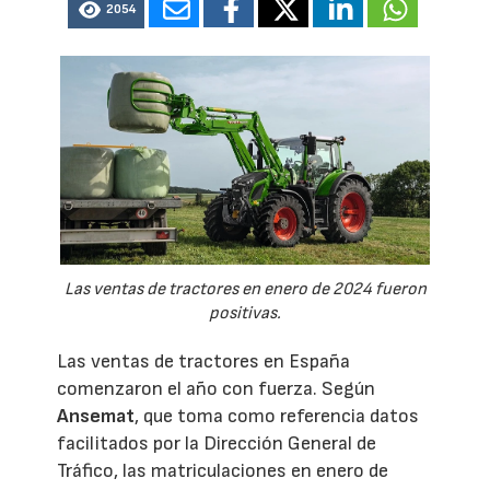
2054
Las ventas de tractores en enero de 2024 fueron
positivas.
Las ventas de tractores en España
comenzaron el año con fuerza. Según
Ansemat
, que toma como referencia datos
facilitados por la Dirección General de
Tráfico, las matriculaciones en enero de