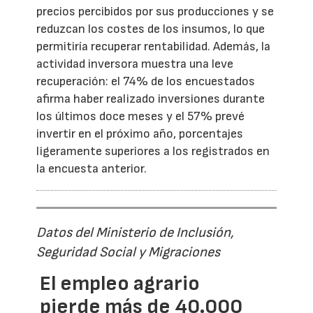
precios percibidos por sus producciones y se
reduzcan los costes de los insumos, lo que
permitiría recuperar rentabilidad. Además, la
actividad inversora muestra una leve
recuperación: el 74% de los encuestados
afirma haber realizado inversiones durante
los últimos doce meses y el 57% prevé
invertir en el próximo año, porcentajes
ligeramente superiores a los registrados en
la encuesta anterior.
Datos del Ministerio de Inclusión,
Seguridad Social y Migraciones
El empleo agrario
pierde más de 40.000