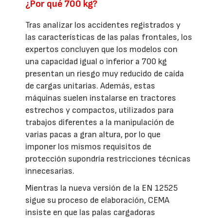
¿Por qué 700 kg?
Tras analizar los accidentes registrados y
las características de las palas frontales, los
expertos concluyen que los modelos con
una capacidad igual o inferior a 700 kg
presentan un riesgo muy reducido de caída
de cargas unitarias. Además, estas
máquinas suelen instalarse en tractores
estrechos y compactos, utilizados para
trabajos diferentes a la manipulación de
varias pacas a gran altura, por lo que
imponer los mismos requisitos de
protección supondría restricciones técnicas
innecesarias.
Mientras la nueva versión de la EN 12525
sigue su proceso de elaboración, CEMA
insiste en que las palas cargadoras