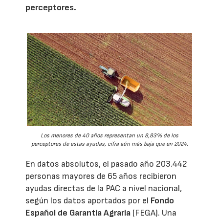
perceptores.
Los menores de 40 años representan un 8,83% de los
perceptores de estas ayudas, cifra aún más baja que en 2024.
En datos absolutos, el pasado año 203.442
personas mayores de 65 años recibieron
ayudas directas de la PAC a nivel nacional,
según los datos aportados por el
Fondo
Español de Garantía Agraria
(FEGA). Una