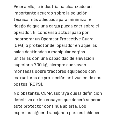
Pese a ello, la industria ha alcanzado un
importante acuerdo sobre la solución
técnica más adecuada para minimizar el
riesgo de que una carga pueda caer sobre el
operador. El consenso actual pasa por
incorporar un Operator Protective Guard
(OPG) o protector del operador en aquellas
palas destinadas a manipular cargas
unitarias con una capacidad de elevación
superior a 700 kg, siempre que vayan
montadas sobre tractores equipados con
estructuras de protección antivuelco de dos
postes (ROPS).
No obstante, CEMA subraya que la definición
definitiva de los ensayos que deberá superar
este protector continúa abierta. Los
expertos siguen trabajando para establecer