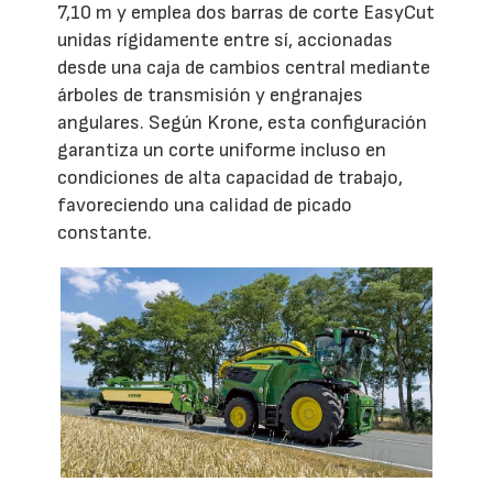
7,10 m y emplea dos barras de corte EasyCut
unidas rígidamente entre sí, accionadas
desde una caja de cambios central mediante
árboles de transmisión y engranajes
angulares. Según Krone, esta configuración
garantiza un corte uniforme incluso en
condiciones de alta capacidad de trabajo,
favoreciendo una calidad de picado
constante.