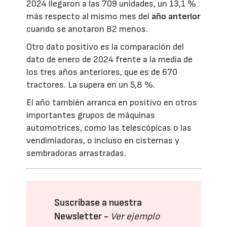
2024 llegaron a las 709 unidades, un 13,1 %
más respecto al mismo mes del
año anterior
cuando se anotaron 82 menos.
Otro dato positivo es la comparación del
dato de enero de 2024 frente a la media de
los tres años anteriores, que es de 670
tractores. La supera en un 5,8 %.
El año también arranca en positivo en otros
importantes grupos de máquinas
automotrices, como las telescópicas o las
vendimiadoras, o incluso en cisternas y
sembradoras arrastradas.
Suscríbase a nuestra
Newsletter -
Ver ejemplo