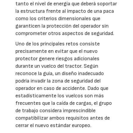
tanto el nivel de energía que deberá soportar
la estructura frente al impacto de una paca
como los criterios dimensionales que
garanticen la protección del operador sin
comprometer otros aspectos de seguridad.
Uno de los principales retos consiste
precisamente en evitar que el nuevo
protector genere riesgos adicionales
durante un vuelco del tractor. Según
reconoce la guía, un diseño inadecuado
podría invadir la zona de seguridad del
operador en caso de accidente. Dado que
estadísticamente los vuelcos son más
frecuentes que la caída de cargas, el grupo
de trabajo considera imprescindible
compatibilizar ambos requisitos antes de
cerrar el nuevo estándar europeo.