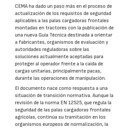
CEMA ha dado un paso más en el proceso de
actualización de los requisitos de seguridad
aplicables a las palas cargadoras frontales
montadas en tractores con la publicación de
una nueva Guía Técnica destinada a orientar
a fabricantes, organismos de evaluación y
autoridades reguladoras sobre las
soluciones actualmente aceptadas para
proteger al operador frente a la caída de
cargas unitarias, principalmente pacas,
durante las operaciones de manipulación.
El documento nace como respuesta a una
situación de transición normativa. Aunque la
revisión de la norma EN 12525, que regula la
seguridad de las palas cargadoras frontales
agrícolas, continúa su tramitación en los
organismos europeos de normalización, la