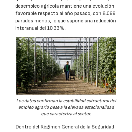
desempleo agrícola mantiene una evolución
favorable respecto al año pasado, con 8.099
parados menos, lo que supone una reducción
interanual del 10,33%.
Los datos confirman la estabilidad estructural del
empleo agrario pese a la elevada estacionalidad
que caracteriza al sector.
Dentro del Régimen General de la Seguridad