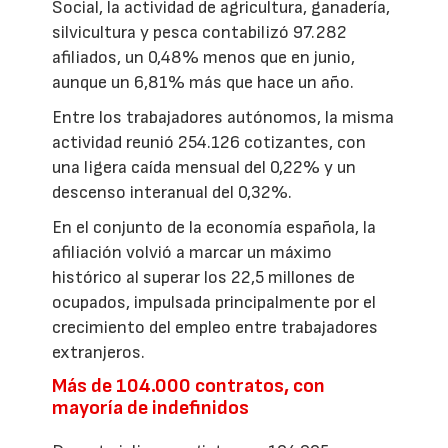
Social, la actividad de agricultura, ganadería,
silvicultura y pesca contabilizó 97.282
afiliados, un 0,48% menos que en junio,
aunque un 6,81% más que hace un año.
Entre los trabajadores autónomos, la misma
actividad reunió 254.126 cotizantes, con
una ligera caída mensual del 0,22% y un
descenso interanual del 0,32%.
En el conjunto de la economía española, la
afiliación volvió a marcar un máximo
histórico al superar los 22,5 millones de
ocupados, impulsada principalmente por el
crecimiento del empleo entre trabajadores
extranjeros.
Más de 104.000 contratos, con
mayoría de indefinidos