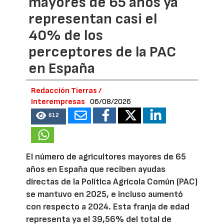
mayores de 65 años ya
representan casi el
40% de los
perceptores de la PAC
en España
Redacción Tierras /
Interempresas
06/08/2026
612
El número de agricultores mayores de 65
años en España que reciben ayudas
directas de la Política Agrícola Común (PAC)
se mantuvo en 2025, e incluso aumentó
con respecto a 2024. Esta franja de edad
representa ya el 39,56% del total de