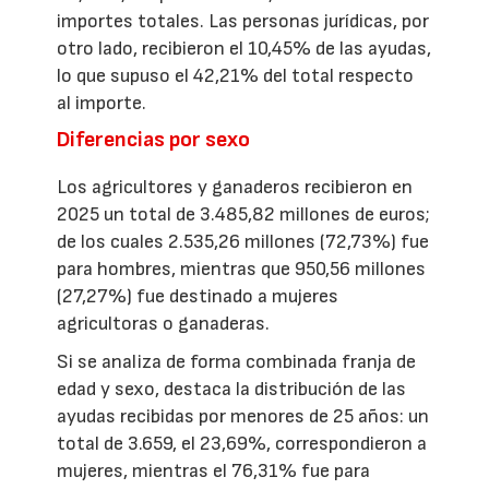
importes totales. Las personas jurídicas, por
otro lado, recibieron el 10,45% de las ayudas,
lo que supuso el 42,21% del total respecto
al importe.
Diferencias por sexo
Los agricultores y ganaderos recibieron en
2025 un total de 3.485,82 millones de euros;
de los cuales 2.535,26 millones (72,73%) fue
para hombres, mientras que 950,56 millones
(27,27%) fue destinado a mujeres
agricultoras o ganaderas.
Si se analiza de forma combinada franja de
edad y sexo, destaca la distribución de las
ayudas recibidas por menores de 25 años: un
total de 3.659, el 23,69%, correspondieron a
mujeres, mientras el 76,31% fue para