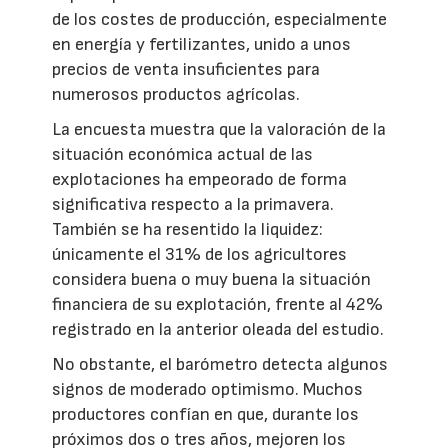
de los costes de producción, especialmente
en energía y fertilizantes, unido a unos
precios de venta insuficientes para
numerosos productos agrícolas.
La encuesta muestra que la valoración de la
situación económica actual de las
explotaciones ha empeorado de forma
significativa respecto a la primavera.
También se ha resentido la liquidez:
únicamente el 31% de los agricultores
considera buena o muy buena la situación
financiera de su explotación, frente al 42%
registrado en la anterior oleada del estudio.
No obstante, el barómetro detecta algunos
signos de moderado optimismo. Muchos
productores confían en que, durante los
próximos dos o tres años, mejoren los