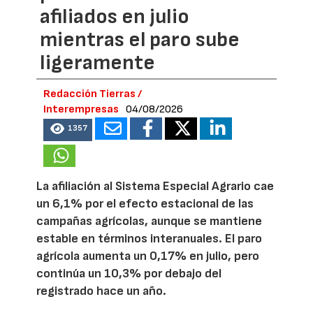
afiliados en julio
mientras el paro sube
ligeramente
Redacción Tierras /
Interempresas
04/08/2026
1357
La afiliación al Sistema Especial Agrario cae
un 6,1% por el efecto estacional de las
campañas agrícolas, aunque se mantiene
estable en términos interanuales. El paro
agrícola aumenta un 0,17% en julio, pero
continúa un 10,3% por debajo del
registrado hace un año.