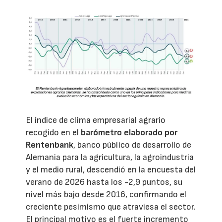
El índice de clima empresarial agrario
recogido en el
barómetro elaborado por
Rentenbank
, banco público de desarrollo de
Alemania para la agricultura, la agroindustria
y el medio rural, descendió en la encuesta del
verano de 2026 hasta los -2,9 puntos, su
nivel más bajo desde 2016, confirmando el
creciente pesimismo que atraviesa el sector.
El principal motivo es el fuerte incremento