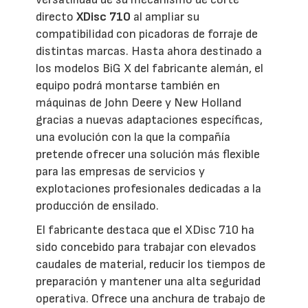
directo
XDisc 710
al ampliar su
compatibilidad con picadoras de forraje de
distintas marcas. Hasta ahora destinado a
los modelos BiG X del fabricante alemán, el
equipo podrá montarse también en
máquinas de John Deere y New Holland
gracias a nuevas adaptaciones específicas,
una evolución con la que la compañía
pretende ofrecer una solución más flexible
para las empresas de servicios y
explotaciones profesionales dedicadas a la
producción de ensilado.
El fabricante destaca que el XDisc 710 ha
sido concebido para trabajar con elevados
caudales de material, reducir los tiempos de
preparación y mantener una alta seguridad
operativa. Ofrece una anchura de trabajo de