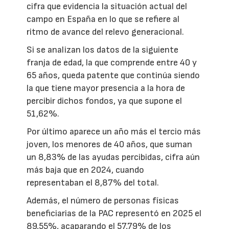
cifra que evidencia la situación actual del
campo en España en lo que se refiere al
ritmo de avance del relevo generacional.
Si se analizan los datos de la siguiente
franja de edad, la que comprende entre 40 y
65 años, queda patente que continúa siendo
la que tiene mayor presencia a la hora de
percibir dichos fondos, ya que supone el
51,62%.
Por último aparece un año más el tercio más
joven, los menores de 40 años, que suman
un 8,83% de las ayudas percibidas, cifra aún
más baja que en 2024, cuando
representaban el 8,87% del total.
Además, el número de personas físicas
beneficiarias de la PAC representó en 2025 el
89,55%, acaparando el 57,79% de los