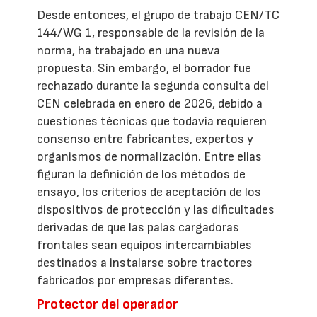
Desde entonces, el grupo de trabajo CEN/TC
144/WG 1, responsable de la revisión de la
norma, ha trabajado en una nueva
propuesta. Sin embargo, el borrador fue
rechazado durante la segunda consulta del
CEN celebrada en enero de 2026, debido a
cuestiones técnicas que todavía requieren
consenso entre fabricantes, expertos y
organismos de normalización. Entre ellas
figuran la definición de los métodos de
ensayo, los criterios de aceptación de los
dispositivos de protección y las dificultades
derivadas de que las palas cargadoras
frontales sean equipos intercambiables
destinados a instalarse sobre tractores
fabricados por empresas diferentes.
Protector del operador