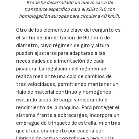
Krone ha desarrollado un nuevo carro de
transporte específico para el XDisc 710 con
homologación europea para circular a 40 km/h.
Otro de los elementos clave del conjunto es
el sinfín de alimentación de 900 mm de
diámetro, cuyo régimen de giro y altura
pueden ajustarse para adaptarse a las
necesidades de alimentación de cada
picadora. La regulación del régimen se
realiza mediante una caja de cambios de
tres velocidades, permitiendo mantener un
flujo de material continuo y homogéneo,
evitando picos de carga y mejorando el
rendimiento de la máquina. Para proteger el
sistema frente a sobrecargas, incorpora un
embrague de trinquete de estrella, mientras
que el accionamiento por cadena con
lubricación activa contribuye a reducir las