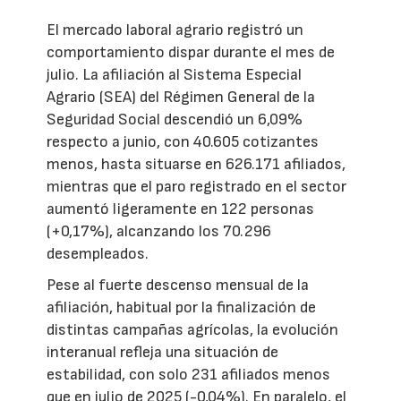
El mercado laboral agrario registró un
comportamiento dispar durante el mes de
julio. La afiliación al Sistema Especial
Agrario (SEA) del Régimen General de la
Seguridad Social descendió un 6,09%
respecto a junio, con 40.605 cotizantes
menos, hasta situarse en 626.171 afiliados,
mientras que el paro registrado en el sector
aumentó ligeramente en 122 personas
(+0,17%), alcanzando los 70.296
desempleados.
Pese al fuerte descenso mensual de la
afiliación, habitual por la finalización de
distintas campañas agrícolas, la evolución
interanual refleja una situación de
estabilidad, con solo 231 afiliados menos
que en julio de 2025 (-0,04%). En paralelo, el