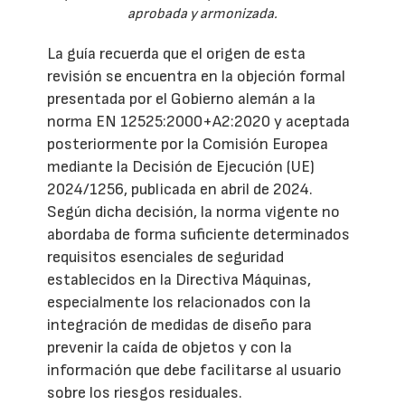
aprobada y armonizada.
La guía recuerda que el origen de esta
revisión se encuentra en la objeción formal
presentada por el Gobierno alemán a la
norma EN 12525:2000+A2:2020 y aceptada
posteriormente por la Comisión Europea
mediante la Decisión de Ejecución (UE)
2024/1256, publicada en abril de 2024.
Según dicha decisión, la norma vigente no
abordaba de forma suficiente determinados
requisitos esenciales de seguridad
establecidos en la Directiva Máquinas,
especialmente los relacionados con la
integración de medidas de diseño para
prevenir la caída de objetos y con la
información que debe facilitarse al usuario
sobre los riesgos residuales.