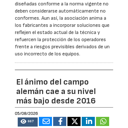
diseñadas conforme a la norma vigente no
deben considerarse automáticamente no
conformes. Aun así, la asociación anima a
los fabricantes a incorporar soluciones que
reflejen el estado actual de la técnica y
refuercen la protección de los operadores
frente a riesgos previsibles derivados de un
uso incorrecto de los equipos.
El ánimo del campo
alemán cae a su nivel
más bajo desde 2016
05/08/2026
667