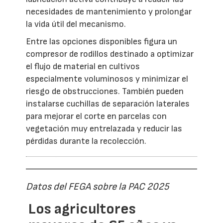
necesidades de mantenimiento y prolongar
la vida útil del mecanismo.
Entre las opciones disponibles figura un
compresor de rodillos destinado a optimizar
el flujo de material en cultivos
especialmente voluminosos y minimizar el
riesgo de obstrucciones. También pueden
instalarse cuchillas de separación laterales
para mejorar el corte en parcelas con
vegetación muy entrelazada y reducir las
pérdidas durante la recolección.
Datos del FEGA sobre la PAC 2025
Los agricultores