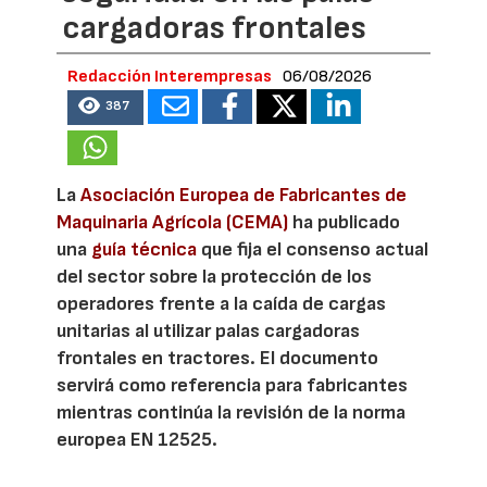
cargadoras frontales
Redacción Interempresas
06/08/2026
387
La
Asociación Europea de Fabricantes de
Maquinaria Agrícola (CEMA)
ha publicado
una
guía técnica
que fija el consenso actual
del sector sobre la protección de los
operadores frente a la caída de cargas
unitarias al utilizar palas cargadoras
frontales en tractores. El documento
servirá como referencia para fabricantes
mientras continúa la revisión de la norma
europea EN 12525.