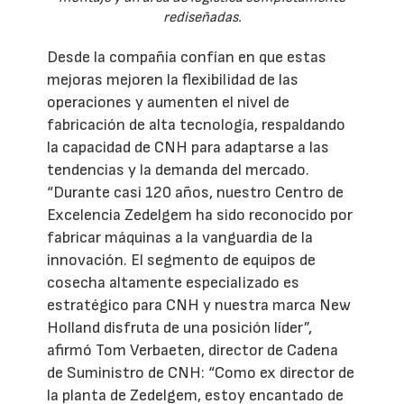
rediseñadas.
Desde la compañía confían en que estas
mejoras mejoren la flexibilidad de las
operaciones y aumenten el nivel de
fabricación de alta tecnología, respaldando
la capacidad de CNH para adaptarse a las
tendencias y la demanda del mercado.
“Durante casi 120 años, nuestro Centro de
Excelencia Zedelgem ha sido reconocido por
fabricar máquinas a la vanguardia de la
innovación. El segmento de equipos de
cosecha altamente especializado es
estratégico para CNH y nuestra marca New
Holland disfruta de una posición líder”,
afirmó Tom Verbaeten, director de Cadena
de Suministro de CNH: “Como ex director de
la planta de Zedelgem, estoy encantado de