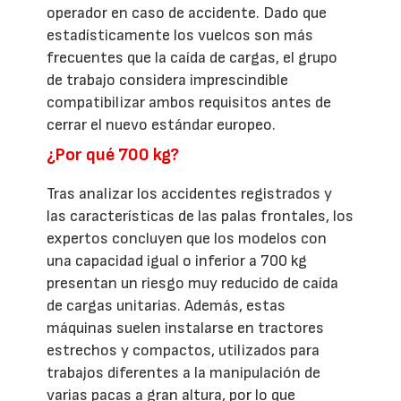
operador en caso de accidente. Dado que
estadísticamente los vuelcos son más
frecuentes que la caída de cargas, el grupo
de trabajo considera imprescindible
compatibilizar ambos requisitos antes de
cerrar el nuevo estándar europeo.
¿Por qué 700 kg?
Tras analizar los accidentes registrados y
las características de las palas frontales, los
expertos concluyen que los modelos con
una capacidad igual o inferior a 700 kg
presentan un riesgo muy reducido de caída
de cargas unitarias. Además, estas
máquinas suelen instalarse en tractores
estrechos y compactos, utilizados para
trabajos diferentes a la manipulación de
varias pacas a gran altura, por lo que