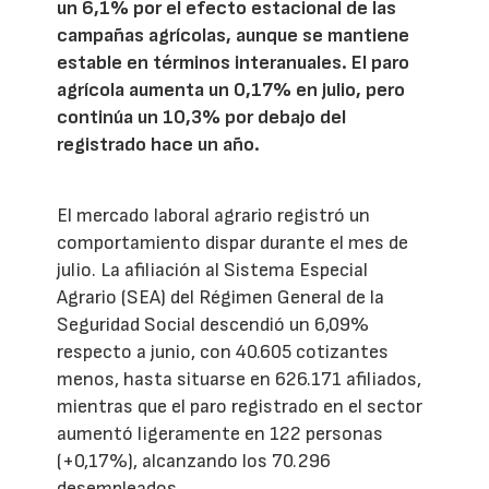
un 6,1% por el efecto estacional de las
campañas agrícolas, aunque se mantiene
estable en términos interanuales. El paro
agrícola aumenta un 0,17% en julio, pero
continúa un 10,3% por debajo del
registrado hace un año.
El mercado laboral agrario registró un
comportamiento dispar durante el mes de
julio. La afiliación al Sistema Especial
Agrario (SEA) del Régimen General de la
Seguridad Social descendió un 6,09%
respecto a junio, con 40.605 cotizantes
menos, hasta situarse en 626.171 afiliados,
mientras que el paro registrado en el sector
aumentó ligeramente en 122 personas
(+0,17%), alcanzando los 70.296
desempleados.