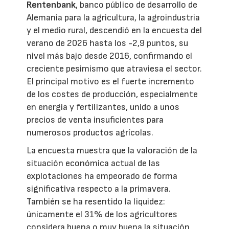
Rentenbank
, banco público de desarrollo de
Alemania para la agricultura, la agroindustria
y el medio rural, descendió en la encuesta del
verano de 2026 hasta los -2,9 puntos, su
nivel más bajo desde 2016, confirmando el
creciente pesimismo que atraviesa el sector.
El principal motivo es el fuerte incremento
de los costes de producción, especialmente
en energía y fertilizantes, unido a unos
precios de venta insuficientes para
numerosos productos agrícolas.
La encuesta muestra que la valoración de la
situación económica actual de las
explotaciones ha empeorado de forma
significativa respecto a la primavera.
También se ha resentido la liquidez:
únicamente el 31% de los agricultores
considera buena o muy buena la situación