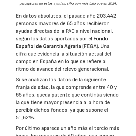
perceptores de estas ayudas, cifra aún más baja que en 2024.
En datos absolutos, el pasado año 203.442
personas mayores de 65 años recibieron
ayudas directas de la PAC a nivel nacional,
según los datos aportados por el
Fondo
Español de Garantía Agraria
(FEGA). Una
cifra que evidencia la situación actual del
campo en España en lo que se refiere al
ritmo de avance del relevo generacional.
Si se analizan los datos de la siguiente
franja de edad, la que comprende entre 40 y
65 años, queda patente que continúa siendo
la que tiene mayor presencia a la hora de
percibir dichos fondos, ya que supone el
51,62%.
Por último aparece un año más el tercio más
joven, los menores de 40 años, que suman