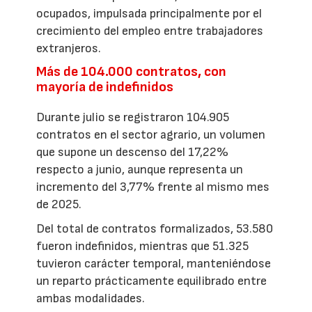
ocupados, impulsada principalmente por el
crecimiento del empleo entre trabajadores
extranjeros.
Más de 104.000 contratos, con
mayoría de indefinidos
Durante julio se registraron 104.905
contratos en el sector agrario, un volumen
que supone un descenso del 17,22%
respecto a junio, aunque representa un
incremento del 3,77% frente al mismo mes
de 2025.
Del total de contratos formalizados, 53.580
fueron indefinidos, mientras que 51.325
tuvieron carácter temporal, manteniéndose
un reparto prácticamente equilibrado entre
ambas modalidades.