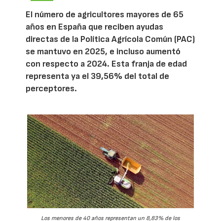
El número de agricultores mayores de 65
años en España que reciben ayudas
directas de la Política Agrícola Común (PAC)
se mantuvo en 2025, e incluso aumentó
con respecto a 2024. Esta franja de edad
representa ya el 39,56% del total de
perceptores.
Los menores de 40 años representan un 8,83% de los