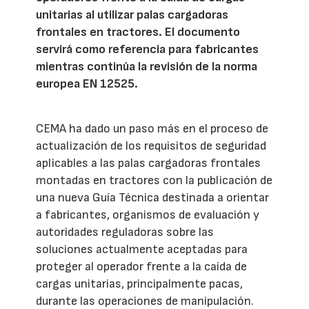
unitarias al utilizar palas cargadoras
frontales en tractores. El documento
servirá como referencia para fabricantes
mientras continúa la revisión de la norma
europea EN 12525.
CEMA ha dado un paso más en el proceso de
actualización de los requisitos de seguridad
aplicables a las palas cargadoras frontales
montadas en tractores con la publicación de
una nueva Guía Técnica destinada a orientar
a fabricantes, organismos de evaluación y
autoridades reguladoras sobre las
soluciones actualmente aceptadas para
proteger al operador frente a la caída de
cargas unitarias, principalmente pacas,
durante las operaciones de manipulación.