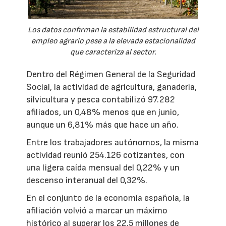
Los datos confirman la estabilidad estructural del
empleo agrario pese a la elevada estacionalidad
que caracteriza al sector.
Dentro del Régimen General de la Seguridad
Social, la actividad de agricultura, ganadería,
silvicultura y pesca contabilizó 97.282
afiliados, un 0,48% menos que en junio,
aunque un 6,81% más que hace un año.
Entre los trabajadores autónomos, la misma
actividad reunió 254.126 cotizantes, con
una ligera caída mensual del 0,22% y un
descenso interanual del 0,32%.
En el conjunto de la economía española, la
afiliación volvió a marcar un máximo
histórico al superar los 22,5 millones de