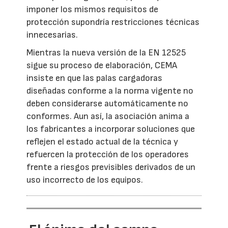
imponer los mismos requisitos de
protección supondría restricciones técnicas
innecesarias.
Mientras la nueva versión de la EN 12525
sigue su proceso de elaboración, CEMA
insiste en que las palas cargadoras
diseñadas conforme a la norma vigente no
deben considerarse automáticamente no
conformes. Aun así, la asociación anima a
los fabricantes a incorporar soluciones que
reflejen el estado actual de la técnica y
refuercen la protección de los operadores
frente a riesgos previsibles derivados de un
uso incorrecto de los equipos.