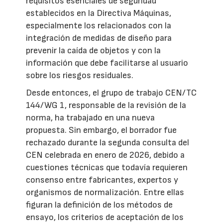
requisitos esenciales de seguridad
establecidos en la Directiva Máquinas,
especialmente los relacionados con la
integración de medidas de diseño para
prevenir la caída de objetos y con la
información que debe facilitarse al usuario
sobre los riesgos residuales.
Desde entonces, el grupo de trabajo CEN/TC
144/WG 1, responsable de la revisión de la
norma, ha trabajado en una nueva
propuesta. Sin embargo, el borrador fue
rechazado durante la segunda consulta del
CEN celebrada en enero de 2026, debido a
cuestiones técnicas que todavía requieren
consenso entre fabricantes, expertos y
organismos de normalización. Entre ellas
figuran la definición de los métodos de
ensayo, los criterios de aceptación de los