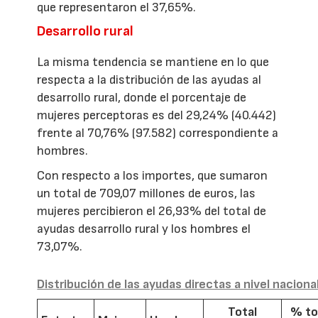
que representaron el 37,65%.
Desarrollo rural
La misma tendencia se mantiene en lo que
respecta a la distribución de las ayudas al
desarrollo rural, donde el porcentaje de
mujeres perceptoras es del 29,24% (40.442)
frente al 70,76% (97.582) correspondiente a
hombres.
Con respecto a los importes, que sumaron
un total de 709,07 millones de euros, las
mujeres percibieron el 26,93% del total de
ayudas desarrollo rural y los hombres el
73,07%.
Distribución de las ayudas directas a nivel naciona
Total
% to