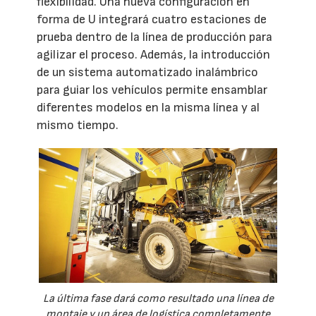
flexibilidad. Una nueva configuración en
forma de U integrará cuatro estaciones de
prueba dentro de la línea de producción para
agilizar el proceso. Además, la introducción
de un sistema automatizado inalámbrico
para guiar los vehículos permite ensamblar
diferentes modelos en la misma línea y al
mismo tiempo.
La última fase dará como resultado una línea de
montaje y un área de logística completamente