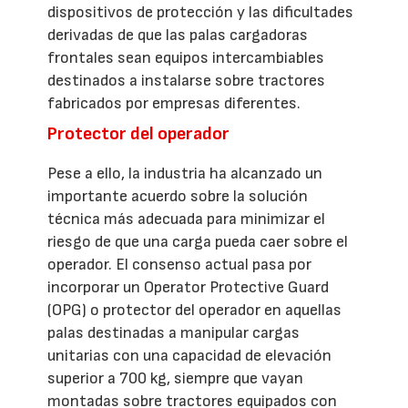
dispositivos de protección y las dificultades
derivadas de que las palas cargadoras
frontales sean equipos intercambiables
destinados a instalarse sobre tractores
fabricados por empresas diferentes.
Protector del operador
Pese a ello, la industria ha alcanzado un
importante acuerdo sobre la solución
técnica más adecuada para minimizar el
riesgo de que una carga pueda caer sobre el
operador. El consenso actual pasa por
incorporar un Operator Protective Guard
(OPG) o protector del operador en aquellas
palas destinadas a manipular cargas
unitarias con una capacidad de elevación
superior a 700 kg, siempre que vayan
montadas sobre tractores equipados con