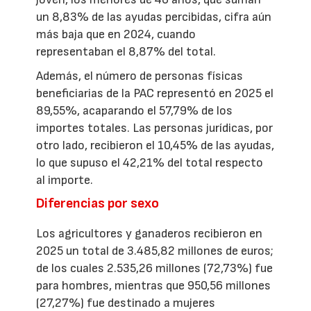
un 8,83% de las ayudas percibidas, cifra aún
más baja que en 2024, cuando
representaban el 8,87% del total.
Además, el número de personas físicas
beneficiarias de la PAC representó en 2025 el
89,55%, acaparando el 57,79% de los
importes totales. Las personas jurídicas, por
otro lado, recibieron el 10,45% de las ayudas,
lo que supuso el 42,21% del total respecto
al importe.
Diferencias por sexo
Los agricultores y ganaderos recibieron en
2025 un total de 3.485,82 millones de euros;
de los cuales 2.535,26 millones (72,73%) fue
para hombres, mientras que 950,56 millones
(27,27%) fue destinado a mujeres