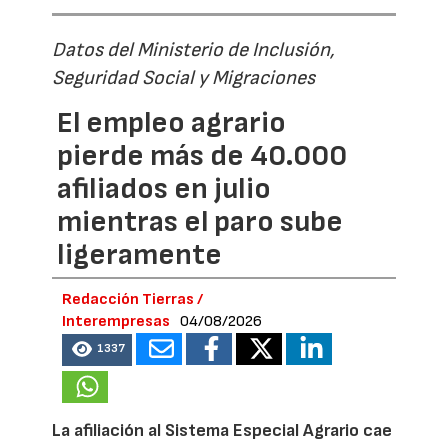
Datos del Ministerio de Inclusión,
Seguridad Social y Migraciones
El empleo agrario
pierde más de 40.000
afiliados en julio
mientras el paro sube
ligeramente
Redacción Tierras /
Interempresas
04/08/2026
1337
La afiliación al Sistema Especial Agrario cae