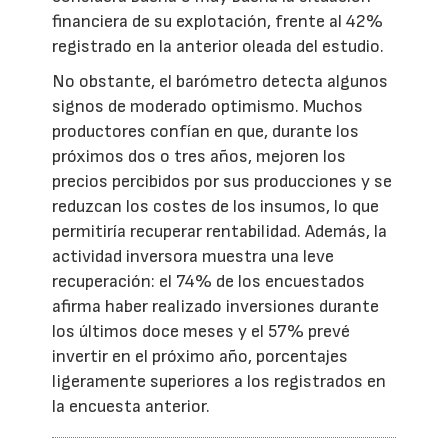
financiera de su explotación, frente al 42%
registrado en la anterior oleada del estudio.
No obstante, el barómetro detecta algunos
signos de moderado optimismo. Muchos
productores confían en que, durante los
próximos dos o tres años, mejoren los
precios percibidos por sus producciones y se
reduzcan los costes de los insumos, lo que
permitiría recuperar rentabilidad. Además, la
actividad inversora muestra una leve
recuperación: el 74% de los encuestados
afirma haber realizado inversiones durante
los últimos doce meses y el 57% prevé
invertir en el próximo año, porcentajes
ligeramente superiores a los registrados en
la encuesta anterior.