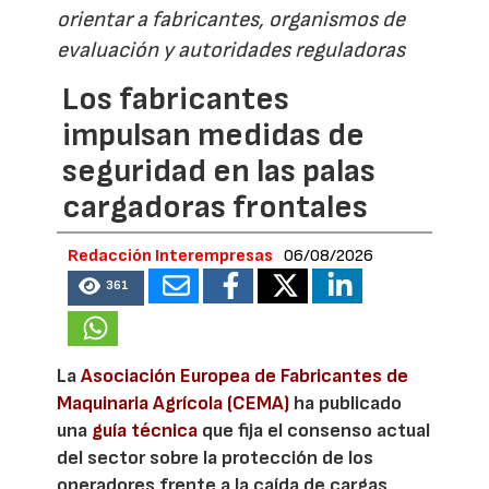
orientar a fabricantes, organismos de
evaluación y autoridades reguladoras
Los fabricantes
impulsan medidas de
seguridad en las palas
cargadoras frontales
Redacción Interempresas
06/08/2026
361
La
Asociación Europea de Fabricantes de
Maquinaria Agrícola (CEMA)
ha publicado
una
guía técnica
que fija el consenso actual
del sector sobre la protección de los
operadores frente a la caída de cargas