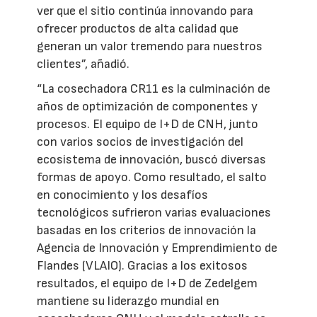
ver que el sitio continúa innovando para
ofrecer productos de alta calidad que
generan un valor tremendo para nuestros
clientes”, añadió.
“La cosechadora CR11 es la culminación de
años de optimización de componentes y
procesos. El equipo de I+D de CNH, junto
con varios socios de investigación del
ecosistema de innovación, buscó diversas
formas de apoyo. Como resultado, el salto
en conocimiento y los desafíos
tecnológicos sufrieron varias evaluaciones
basadas en los criterios de innovación la
Agencia de Innovación y Emprendimiento de
Flandes (VLAIO). Gracias a los exitosos
resultados, el equipo de I+D de Zedelgem
mantiene su liderazgo mundial en