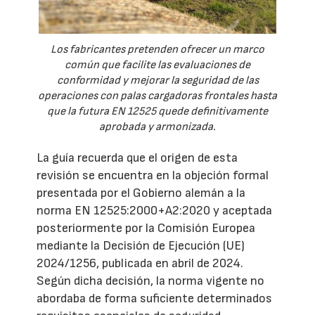
Los fabricantes pretenden ofrecer un marco
común que facilite las evaluaciones de
conformidad y mejorar la seguridad de las
operaciones con palas cargadoras frontales hasta
que la futura EN 12525 quede definitivamente
aprobada y armonizada.
La guía recuerda que el origen de esta
revisión se encuentra en la objeción formal
presentada por el Gobierno alemán a la
norma EN 12525:2000+A2:2020 y aceptada
posteriormente por la Comisión Europea
mediante la Decisión de Ejecución (UE)
2024/1256, publicada en abril de 2024.
Según dicha decisión, la norma vigente no
abordaba de forma suficiente determinados