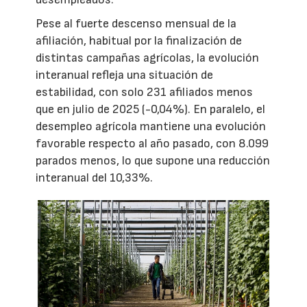
Pese al fuerte descenso mensual de la
afiliación, habitual por la finalización de
distintas campañas agrícolas, la evolución
interanual refleja una situación de
estabilidad, con solo 231 afiliados menos
que en julio de 2025 (-0,04%). En paralelo, el
desempleo agrícola mantiene una evolución
favorable respecto al año pasado, con 8.099
parados menos, lo que supone una reducción
interanual del 10,33%.