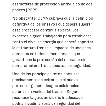
estructuras de protección antivuelco de dos
postes (ROPS).
No obstante, CEMA subraya que la definición
definitiva de los ensayos que deberá superar
este protector continúa abierta. Los
expertos siguen trabajando para establecer
tanto el nivel de energía que deberá soportar
la estructura frente al impacto de una paca
como los criterios dimensionales que
garanticen la protección del operador sin
comprometer otros aspectos de seguridad.
Uno de los principales retos consiste
precisamente en evitar que el nuevo
protector genere riesgos adicionales
durante un vuelco del tractor. Según
reconoce la guía, un diseño inadecuado
podría invadir la zona de seguridad del