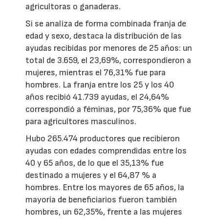
agricultoras o ganaderas.
Si se analiza de forma combinada franja de
edad y sexo, destaca la distribución de las
ayudas recibidas por menores de 25 años: un
total de 3.659, el 23,69%, correspondieron a
mujeres, mientras el 76,31% fue para
hombres. La franja entre los 25 y los 40
años recibió 41.739 ayudas, el 24,64%
correspondió a féminas, por 75,36% que fue
para agricultores masculinos.
Hubo 265.474 productores que recibieron
ayudas con edades comprendidas entre los
40 y 65 años, de lo que el 35,13% fue
destinado a mujeres y el 64,87 % a
hombres. Entre los mayores de 65 años, la
mayoría de beneficiarios fueron también
hombres, un 62,35%, frente a las mujeres