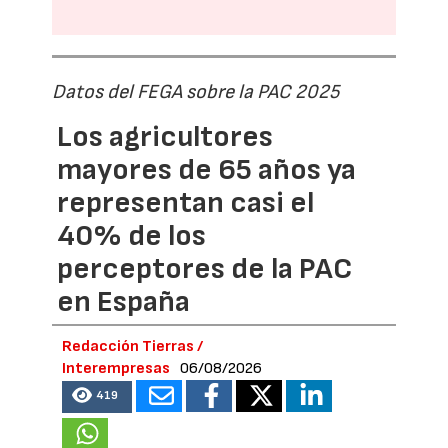
Datos del FEGA sobre la PAC 2025
Los agricultores
mayores de 65 años ya
representan casi el
40% de los
perceptores de la PAC
en España
Redacción Tierras /
Interempresas
06/08/2026
419