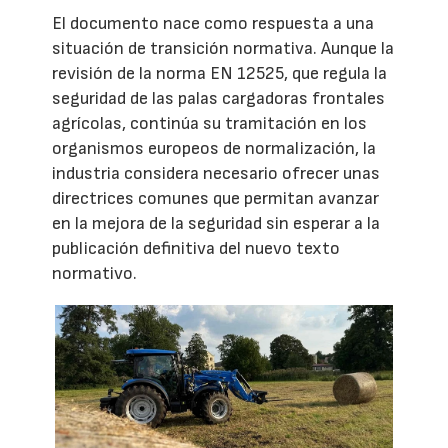
El documento nace como respuesta a una
situación de transición normativa. Aunque la
revisión de la norma EN 12525, que regula la
seguridad de las palas cargadoras frontales
agrícolas, continúa su tramitación en los
organismos europeos de normalización, la
industria considera necesario ofrecer unas
directrices comunes que permitan avanzar
en la mejora de la seguridad sin esperar a la
publicación definitiva del nuevo texto
normativo.