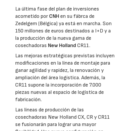
La última fase del plan de inversiones
acometido por
CNH
en su fábrca de
Zedelgem (Bélgica) ya está en marcha. Son
150 millones de euros destinados a I+D y a
la producción de la nueva gama de
cosechadoras
New Holland
CR11.
Las mejoras estratégicas previstas incluyen
modificaciones en la línea de montaje para
ganar agilidad y rapidez, la renovación y
ampliación del área logística. Además, la
CR11 supone la incorporación de 7.000
piezas nuevas al espacio de logística de
fabricación.
Las líneas de producción de las
cosechadoras New Holland CX, CR y CR11
se fusionarán para lograr una mayor