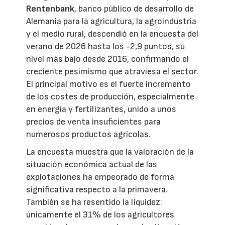
Rentenbank
, banco público de desarrollo de
Alemania para la agricultura, la agroindustria
y el medio rural, descendió en la encuesta del
verano de 2026 hasta los -2,9 puntos, su
nivel más bajo desde 2016, confirmando el
creciente pesimismo que atraviesa el sector.
El principal motivo es el fuerte incremento
de los costes de producción, especialmente
en energía y fertilizantes, unido a unos
precios de venta insuficientes para
numerosos productos agrícolas.
La encuesta muestra que la valoración de la
situación económica actual de las
explotaciones ha empeorado de forma
significativa respecto a la primavera.
También se ha resentido la liquidez:
únicamente el 31% de los agricultores