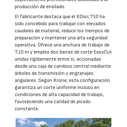
producción de ensilado.
El fabricante destaca que el XDisc 710 ha
sido concebido para trabajar con elevados
caudales de material, reducir los tiempos de
preparación y mantener una alta seguridad
operativa. Ofrece una anchura de trabajo de
7,10 m y emplea dos barras de corte EasyCut
unidas rígidamente entre sí, accionadas
desde una caja de cambios central mediante
árboles de transmisión y engranajes
angulares. Según Krone, esta configuración
garantiza un corte uniforme incluso en
condiciones de alta capacidad de trabajo,
favoreciendo una calidad de picado
constante.