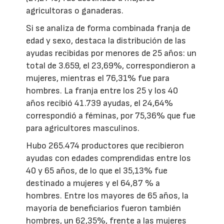
agricultoras o ganaderas.
Si se analiza de forma combinada franja de
edad y sexo, destaca la distribución de las
ayudas recibidas por menores de 25 años: un
total de 3.659, el 23,69%, correspondieron a
mujeres, mientras el 76,31% fue para
hombres. La franja entre los 25 y los 40
años recibió 41.739 ayudas, el 24,64%
correspondió a féminas, por 75,36% que fue
para agricultores masculinos.
Hubo 265.474 productores que recibieron
ayudas con edades comprendidas entre los
40 y 65 años, de lo que el 35,13% fue
destinado a mujeres y el 64,87 % a
hombres. Entre los mayores de 65 años, la
mayoría de beneficiarios fueron también
hombres, un 62,35%, frente a las mujeres