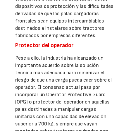
dispositivos de protección y las dificultades
derivadas de que las palas cargadoras
frontales sean equipos intercambiables
destinados a instalarse sobre tractores
fabricados por empresas diferentes.
Protector del operador
Pese a ello, la industria ha alcanzado un
importante acuerdo sobre la solución
técnica más adecuada para minimizar el
riesgo de que una carga pueda caer sobre el
operador. El consenso actual pasa por
incorporar un Operator Protective Guard
(OPG) o protector del operador en aquellas
palas destinadas a manipular cargas
unitarias con una capacidad de elevación
superior a 700 kg, siempre que vayan