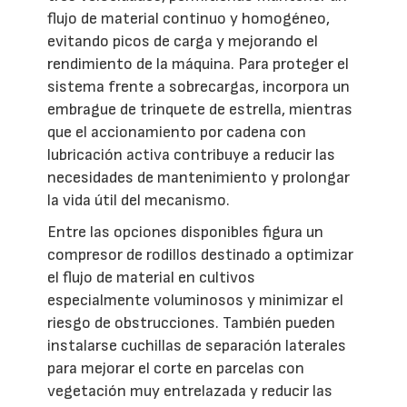
flujo de material continuo y homogéneo,
evitando picos de carga y mejorando el
rendimiento de la máquina. Para proteger el
sistema frente a sobrecargas, incorpora un
embrague de trinquete de estrella, mientras
que el accionamiento por cadena con
lubricación activa contribuye a reducir las
necesidades de mantenimiento y prolongar
la vida útil del mecanismo.
Entre las opciones disponibles figura un
compresor de rodillos destinado a optimizar
el flujo de material en cultivos
especialmente voluminosos y minimizar el
riesgo de obstrucciones. También pueden
instalarse cuchillas de separación laterales
para mejorar el corte en parcelas con
vegetación muy entrelazada y reducir las