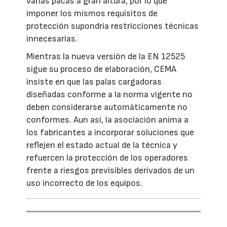
varias pacas a gran altura, por lo que
imponer los mismos requisitos de
protección supondría restricciones técnicas
innecesarias.
Mientras la nueva versión de la EN 12525
sigue su proceso de elaboración, CEMA
insiste en que las palas cargadoras
diseñadas conforme a la norma vigente no
deben considerarse automáticamente no
conformes. Aun así, la asociación anima a
los fabricantes a incorporar soluciones que
reflejen el estado actual de la técnica y
refuercen la protección de los operadores
frente a riesgos previsibles derivados de un
uso incorrecto de los equipos.