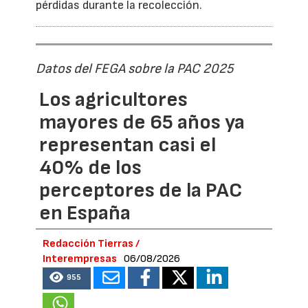
pérdidas durante la recolección.
Datos del FEGA sobre la PAC 2025
Los agricultores
mayores de 65 años ya
representan casi el
40% de los
perceptores de la PAC
en España
Redacción Tierras /
Interempresas
06/08/2026
955