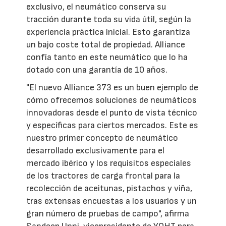
exclusivo, el neumático conserva su
tracción durante toda su vida útil, según la
experiencia práctica inicial. Esto garantiza
un bajo coste total de propiedad. Alliance
confía tanto en este neumático que lo ha
dotado con una garantía de 10 años.
"El nuevo Alliance 373 es un buen ejemplo de
cómo ofrecemos soluciones de neumáticos
innovadoras desde el punto de vista técnico
y específicas para ciertos mercados. Este es
nuestro primer concepto de neumático
desarrollado exclusivamente para el
mercado ibérico y los requisitos especiales
de los tractores de carga frontal para la
recolección de aceitunas, pistachos y viña,
tras extensas encuestas a los usuarios y un
gran número de pruebas de campo", afirma