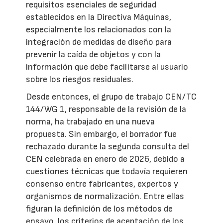
requisitos esenciales de seguridad
establecidos en la Directiva Máquinas,
especialmente los relacionados con la
integración de medidas de diseño para
prevenir la caída de objetos y con la
información que debe facilitarse al usuario
sobre los riesgos residuales.
Desde entonces, el grupo de trabajo CEN/TC
144/WG 1, responsable de la revisión de la
norma, ha trabajado en una nueva
propuesta. Sin embargo, el borrador fue
rechazado durante la segunda consulta del
CEN celebrada en enero de 2026, debido a
cuestiones técnicas que todavía requieren
consenso entre fabricantes, expertos y
organismos de normalización. Entre ellas
figuran la definición de los métodos de
ensayo, los criterios de aceptación de los