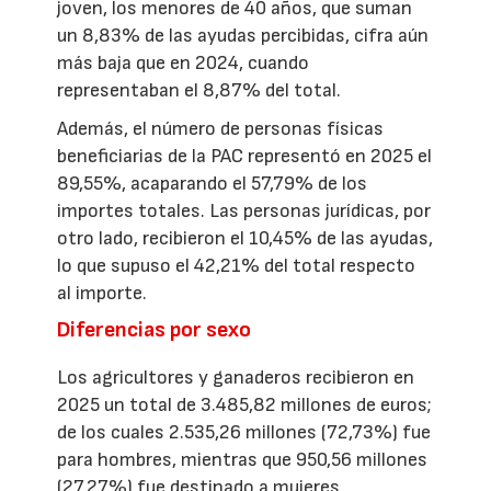
joven, los menores de 40 años, que suman
un 8,83% de las ayudas percibidas, cifra aún
más baja que en 2024, cuando
representaban el 8,87% del total.
Además, el número de personas físicas
beneficiarias de la PAC representó en 2025 el
89,55%, acaparando el 57,79% de los
importes totales. Las personas jurídicas, por
otro lado, recibieron el 10,45% de las ayudas,
lo que supuso el 42,21% del total respecto
al importe.
Diferencias por sexo
Los agricultores y ganaderos recibieron en
2025 un total de 3.485,82 millones de euros;
de los cuales 2.535,26 millones (72,73%) fue
para hombres, mientras que 950,56 millones
(27,27%) fue destinado a mujeres