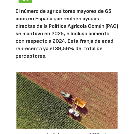
El número de agricultores mayores de 65
años en España que reciben ayudas
directas de la Política Agrícola Común (PAC)
se mantuvo en 2025, e incluso aumentó
con respecto a 2024. Esta franja de edad
representa ya el 39,56% del total de
perceptores.