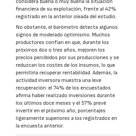
considera buena o muy buena la situación
financiera de su explotación, frente al 42%
registrado en la anterior oleada del estudio.
No obstante, el barómetro detecta algunos
signos de moderado optimismo. Muchos
productores confían en que, durante los
próximos dos o tres años, mejoren los
precios percibidos por sus producciones y se
reduzcan los costes de los insumos, lo que
permitiría recuperar rentabilidad. Además, la
actividad inversora muestra una leve
recuperación: el 74% de los encuestados
afirma haber realizado inversiones durante
los últimos doce meses y el 57% prevé
invertir en el próximo año, porcentajes
ligeramente superiores a los registrados en
la encuesta anterior.