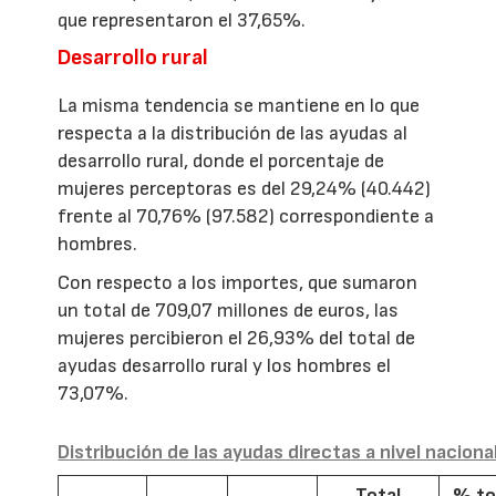
que representaron el 37,65%.
Desarrollo rural
La misma tendencia se mantiene en lo que
respecta a la distribución de las ayudas al
desarrollo rural, donde el porcentaje de
mujeres perceptoras es del 29,24% (40.442)
frente al 70,76% (97.582) correspondiente a
hombres.
Con respecto a los importes, que sumaron
un total de 709,07 millones de euros, las
mujeres percibieron el 26,93% del total de
ayudas desarrollo rural y los hombres el
73,07%.
Distribución de las ayudas directas a nivel naciona
Total
% to