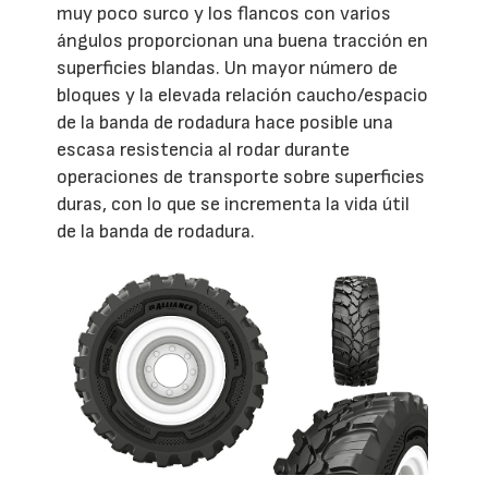
muy poco surco y los flancos con varios
ángulos proporcionan una buena tracción en
superficies blandas. Un mayor número de
bloques y la elevada relación caucho/espacio
de la banda de rodadura hace posible una
escasa resistencia al rodar durante
operaciones de transporte sobre superficies
duras, con lo que se incrementa la vida útil
de la banda de rodadura.