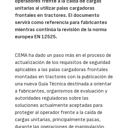
operadores frente a la caída de cargas
unitarias al utilizar palas cargadoras
frontales en tractores. El documento
servirá como referencia para fabricantes
mientras continúa la revisión de la norma
europea EN 12525.
CEMA ha dado un paso más en el proceso de
actualización de los requisitos de seguridad
aplicables a las palas cargadoras frontales
montadas en tractores con la publicación de
una nueva Guía Técnica destinada a orientar
a fabricantes, organismos de evaluación y
autoridades reguladoras sobre las
soluciones actualmente aceptadas para
proteger al operador frente a la caída de
cargas unitarias, principalmente pacas,
durante las operaciones de manipulación.