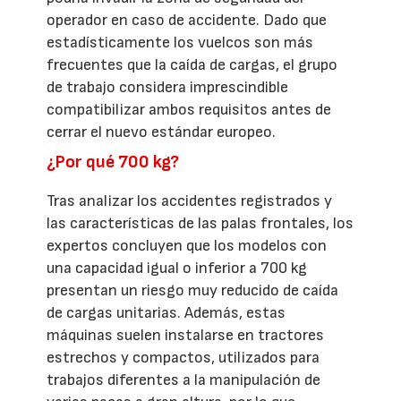
operador en caso de accidente. Dado que
estadísticamente los vuelcos son más
frecuentes que la caída de cargas, el grupo
de trabajo considera imprescindible
compatibilizar ambos requisitos antes de
cerrar el nuevo estándar europeo.
¿Por qué 700 kg?
Tras analizar los accidentes registrados y
las características de las palas frontales, los
expertos concluyen que los modelos con
una capacidad igual o inferior a 700 kg
presentan un riesgo muy reducido de caída
de cargas unitarias. Además, estas
máquinas suelen instalarse en tractores
estrechos y compactos, utilizados para
trabajos diferentes a la manipulación de