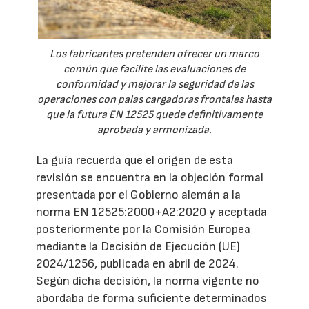
Los fabricantes pretenden ofrecer un marco
común que facilite las evaluaciones de
conformidad y mejorar la seguridad de las
operaciones con palas cargadoras frontales hasta
que la futura EN 12525 quede definitivamente
aprobada y armonizada.
La guía recuerda que el origen de esta
revisión se encuentra en la objeción formal
presentada por el Gobierno alemán a la
norma EN 12525:2000+A2:2020 y aceptada
posteriormente por la Comisión Europea
mediante la Decisión de Ejecución (UE)
2024/1256, publicada en abril de 2024.
Según dicha decisión, la norma vigente no
abordaba de forma suficiente determinados