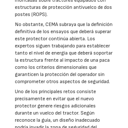
montadas sobre tractores equipados con
estructuras de protección antivuelco de dos
postes (ROPS).
No obstante, CEMA subraya que la definición
definitiva de los ensayos que deberá superar
este protector continúa abierta. Los
expertos siguen trabajando para establecer
tanto el nivel de energía que deberá soportar
la estructura frente al impacto de una paca
como los criterios dimensionales que
garanticen la protección del operador sin
comprometer otros aspectos de seguridad.
Uno de los principales retos consiste
precisamente en evitar que el nuevo
protector genere riesgos adicionales
durante un vuelco del tractor. Según
reconoce la guía, un diseño inadecuado
podría invadir la zona de seguridad del