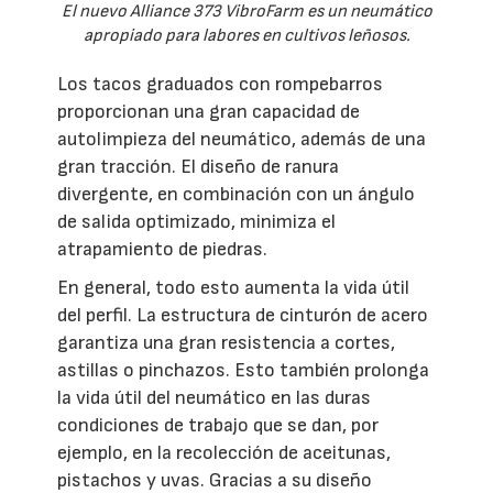
El nuevo Alliance 373 VibroFarm es un neumático
apropiado para labores en cultivos leñosos.
Los tacos graduados con rompebarros
proporcionan una gran capacidad de
autolimpieza del neumático, además de una
gran tracción. El diseño de ranura
divergente, en combinación con un ángulo
de salida optimizado, minimiza el
atrapamiento de piedras.
En general, todo esto aumenta la vida útil
del perfil. La estructura de cinturón de acero
garantiza una gran resistencia a cortes,
astillas o pinchazos. Esto también prolonga
la vida útil del neumático en las duras
condiciones de trabajo que se dan, por
ejemplo, en la recolección de aceitunas,
pistachos y uvas. Gracias a su diseño