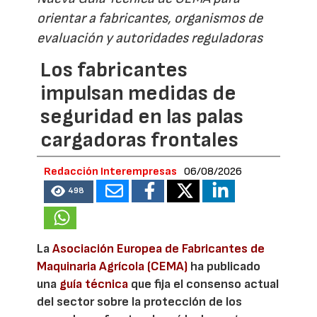
orientar a fabricantes, organismos de
evaluación y autoridades reguladoras
Los fabricantes
impulsan medidas de
seguridad en las palas
cargadoras frontales
Redacción Interempresas
06/08/2026
498
La
Asociación Europea de Fabricantes de
Maquinaria Agrícola (CEMA)
ha publicado
una
guía técnica
que fija el consenso actual
del sector sobre la protección de los