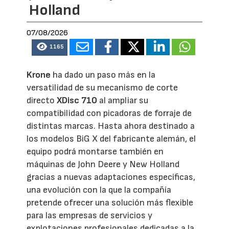
Holland
07/08/2026
1165
Krone
ha dado un paso más en la
versatilidad de su mecanismo de corte
directo
XDisc 710
al ampliar su
compatibilidad con picadoras de forraje de
distintas marcas. Hasta ahora destinado a
los modelos BiG X del fabricante alemán, el
equipo podrá montarse también en
máquinas de John Deere y New Holland
gracias a nuevas adaptaciones específicas,
una evolución con la que la compañía
pretende ofrecer una solución más flexible
para las empresas de servicios y
explotaciones profesionales dedicadas a la