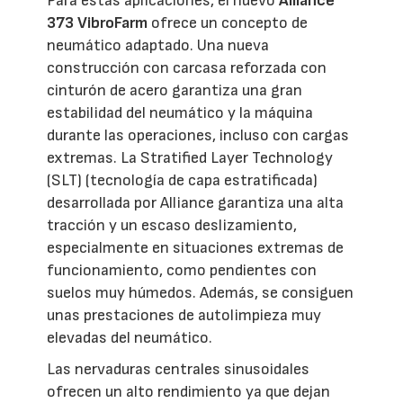
Para estas aplicaciones, el nuevo
Alliance
373 VibroFarm
ofrece un concepto de
neumático adaptado. Una nueva
construcción con carcasa reforzada con
cinturón de acero garantiza una gran
estabilidad del neumático y la máquina
durante las operaciones, incluso con cargas
extremas. La Stratified Layer Technology
(SLT) (tecnología de capa estratificada)
desarrollada por Alliance garantiza una alta
tracción y un escaso deslizamiento,
especialmente en situaciones extremas de
funcionamiento, como pendientes con
suelos muy húmedos. Además, se consiguen
unas prestaciones de autolimpieza muy
elevadas del neumático.
Las nervaduras centrales sinusoidales
ofrecen un alto rendimiento ya que dejan