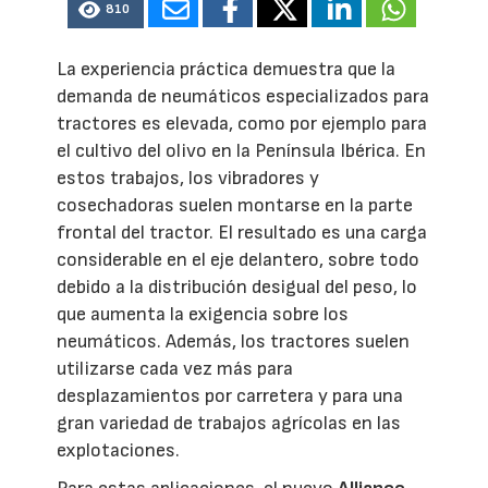
810
La experiencia práctica demuestra que la
demanda de neumáticos especializados para
tractores es elevada, como por ejemplo para
el cultivo del olivo en la Península Ibérica. En
estos trabajos, los vibradores y
cosechadoras suelen montarse en la parte
frontal del tractor. El resultado es una carga
considerable en el eje delantero, sobre todo
debido a la distribución desigual del peso, lo
que aumenta la exigencia sobre los
neumáticos. Además, los tractores suelen
utilizarse cada vez más para
desplazamientos por carretera y para una
gran variedad de trabajos agrícolas en las
explotaciones.