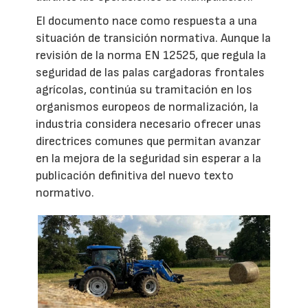
El documento nace como respuesta a una
situación de transición normativa. Aunque la
revisión de la norma EN 12525, que regula la
seguridad de las palas cargadoras frontales
agrícolas, continúa su tramitación en los
organismos europeos de normalización, la
industria considera necesario ofrecer unas
directrices comunes que permitan avanzar
en la mejora de la seguridad sin esperar a la
publicación definitiva del nuevo texto
normativo.