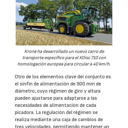
Krone ha desarrollado un nuevo carro de
transporte específico para el XDisc 710 con
homologación europea para circular a 40 km/h.
Otro de los elementos clave del conjunto es
el sinfín de alimentación de 900 mm de
diámetro, cuyo régimen de giro y altura
pueden ajustarse para adaptarse a las
necesidades de alimentación de cada
picadora. La regulación del régimen se
realiza mediante una caja de cambios de
tres velocidades, permitiendo mantener un