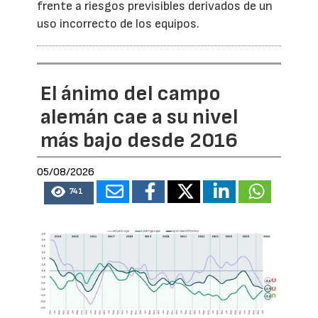
frente a riesgos previsibles derivados de un
uso incorrecto de los equipos.
El ánimo del campo
alemán cae a su nivel
más bajo desde 2016
05/08/2026
741