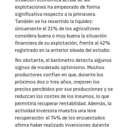
explotaciones ha empeorado de forma
significativa respecto a la primavera.
También se ha resentido la liquidez:
únicamente el 31% de los agricultores
considera buena o muy buena la situación
financiera de su explotación, frente al 42%
registrado en la anterior oleada del estudio.
No obstante, el barómetro detecta algunos
signos de moderado optimismo. Muchos
productores confían en que, durante los
próximos dos o tres años, mejoren los
precios percibidos por sus producciones y se
reduzcan los costes de los insumos, lo que
permitiría recuperar rentabilidad. Además, la
actividad inversora muestra una leve
recuperación: el 74% de los encuestados
afirma haber realizado inversiones durante