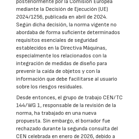
posteriormente por la Comisión Europea
mediante la Decisión de Ejecución (UE)
2024/1256, publicada en abril de 2024.
Según dicha decisión, la norma vigente no
abordaba de forma suficiente determinados
requisitos esenciales de seguridad
establecidos en la Directiva Máquinas,
especialmente los relacionados con la
integración de medidas de diseño para
prevenir la caída de objetos y con la
información que debe facilitarse al usuario
sobre los riesgos residuales.
Desde entonces, el grupo de trabajo CEN/TC
144/WG 1, responsable de la revisión de la
norma, ha trabajado en una nueva
propuesta. Sin embargo, el borrador fue
rechazado durante la segunda consulta del
CEN celebrada en enero de 2026, debido a