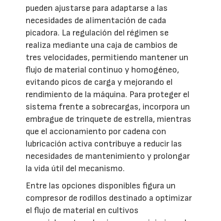
pueden ajustarse para adaptarse a las
necesidades de alimentación de cada
picadora. La regulación del régimen se
realiza mediante una caja de cambios de
tres velocidades, permitiendo mantener un
flujo de material continuo y homogéneo,
evitando picos de carga y mejorando el
rendimiento de la máquina. Para proteger el
sistema frente a sobrecargas, incorpora un
embrague de trinquete de estrella, mientras
que el accionamiento por cadena con
lubricación activa contribuye a reducir las
necesidades de mantenimiento y prolongar
la vida útil del mecanismo.
Entre las opciones disponibles figura un
compresor de rodillos destinado a optimizar
el flujo de material en cultivos