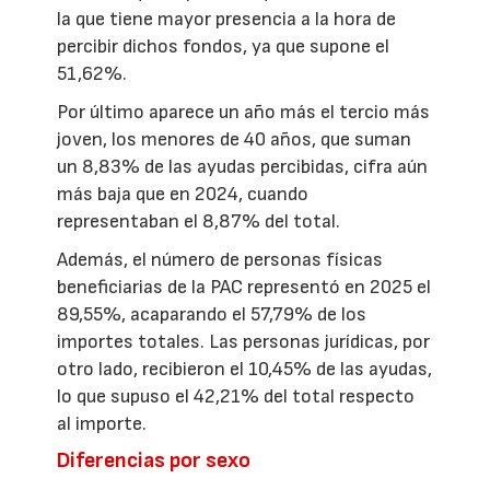
la que tiene mayor presencia a la hora de
percibir dichos fondos, ya que supone el
51,62%.
Por último aparece un año más el tercio más
joven, los menores de 40 años, que suman
un 8,83% de las ayudas percibidas, cifra aún
más baja que en 2024, cuando
representaban el 8,87% del total.
Además, el número de personas físicas
beneficiarias de la PAC representó en 2025 el
89,55%, acaparando el 57,79% de los
importes totales. Las personas jurídicas, por
otro lado, recibieron el 10,45% de las ayudas,
lo que supuso el 42,21% del total respecto
al importe.
Diferencias por sexo