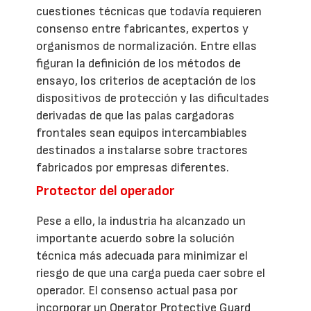
cuestiones técnicas que todavía requieren
consenso entre fabricantes, expertos y
organismos de normalización. Entre ellas
figuran la definición de los métodos de
ensayo, los criterios de aceptación de los
dispositivos de protección y las dificultades
derivadas de que las palas cargadoras
frontales sean equipos intercambiables
destinados a instalarse sobre tractores
fabricados por empresas diferentes.
Protector del operador
Pese a ello, la industria ha alcanzado un
importante acuerdo sobre la solución
técnica más adecuada para minimizar el
riesgo de que una carga pueda caer sobre el
operador. El consenso actual pasa por
incorporar un Operator Protective Guard