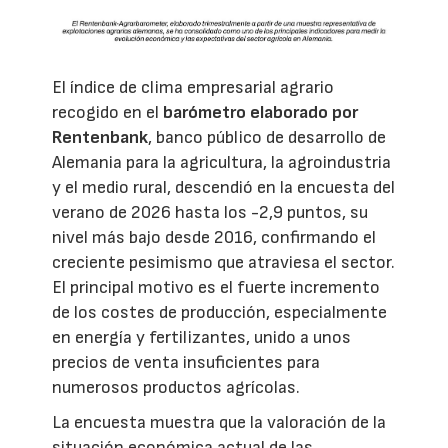
El índice de clima empresarial agrario
recogido en el
barómetro elaborado por
Rentenbank
, banco público de desarrollo de
Alemania para la agricultura, la agroindustria
y el medio rural, descendió en la encuesta del
verano de 2026 hasta los -2,9 puntos, su
nivel más bajo desde 2016, confirmando el
creciente pesimismo que atraviesa el sector.
El principal motivo es el fuerte incremento
de los costes de producción, especialmente
en energía y fertilizantes, unido a unos
precios de venta insuficientes para
numerosos productos agrícolas.
La encuesta muestra que la valoración de la
situación económica actual de las