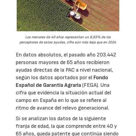
Los menores de 40 años representan un 8,83% de los
perceptores de estas ayudas, cifra aún más baja que en 2024.
En datos absolutos, el pasado año 203.442
personas mayores de 65 años recibieron
ayudas directas de la PAC a nivel nacional,
según los datos aportados por el
Fondo
Español de Garantía Agraria
(FEGA). Una
cifra que evidencia la situación actual del
campo en España en lo que se refiere al
ritmo de avance del relevo generacional.
Si se analizan los datos de la siguiente
franja de edad, la que comprende entre 40 y
65 años, queda patente que continúa siendo