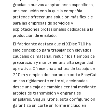
gracias a nuevas adaptaciones específicas,
una evolución con la que la compañía
pretende ofrecer una solución más flexible
para las empresas de servicios y
explotaciones profesionales dedicadas a la
producción de ensilado.
El fabricante destaca que el XDisc 710 ha
sido concebido para trabajar con elevados
caudales de material, reducir los tiempos de
preparación y mantener una alta seguridad
operativa. Ofrece una anchura de trabajo de
7,10 m y emplea dos barras de corte EasyCut
unidas rígidamente entre sí, accionadas
desde una caja de cambios central mediante
árboles de transmisión y engranajes
angulares. Según Krone, esta configuración
garantiza un corte uniforme incluso en