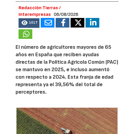
Redacción Tierras /
Interempresas
06/08/2026
1017
El número de agricultores mayores de 65
años en España que reciben ayudas
directas de la Política Agrícola Común (PAC)
se mantuvo en 2025, e incluso aumentó
con respecto a 2024. Esta franja de edad
representa ya el 39,56% del total de
perceptores.