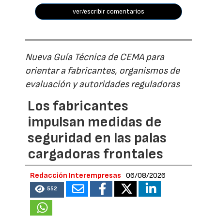
ver/escribir comentarios
Nueva Guía Técnica de CEMA para
orientar a fabricantes, organismos de
evaluación y autoridades reguladoras
Los fabricantes
impulsan medidas de
seguridad en las palas
cargadoras frontales
Redacción Interempresas
06/08/2026
552