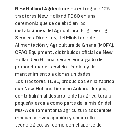
New Holland Agriculture
ha entregado 125
tractores New Holland TD80 en una
ceremonia que se celebró en las
instalaciones del Agricultural Engineering
Services Directory, del Ministerio de
Alimentación y Agricultura de Ghana (MOFA).
CFAO Equipment, distribuidor oficial de New
Holland en Ghana, será el encargado de
proporcionar el servicio técnico y de
mantenimiento a dichas unidades.
Los tractores TD80, producidos en la fábrica
que New Holland tiene en Ankara, Turquía,
contribuirán al desarrollo de la agricultura a
pequeña escala como parte de la misión del
MOFA de fomentar la agricultura sostenible
mediante investigación y desarrollo
tecnológico, así como con el aporte de