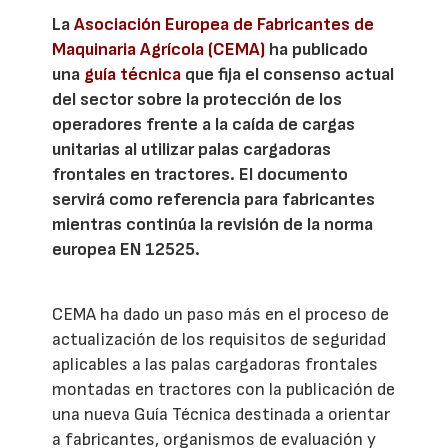
La
Asociación Europea de Fabricantes de
Maquinaria Agrícola (CEMA)
ha publicado
una
guía técnica
que fija el consenso actual
del sector sobre la protección de los
operadores frente a la caída de cargas
unitarias al utilizar palas cargadoras
frontales en tractores. El documento
servirá como referencia para fabricantes
mientras continúa la revisión de la norma
europea EN 12525.
CEMA ha dado un paso más en el proceso de
actualización de los requisitos de seguridad
aplicables a las palas cargadoras frontales
montadas en tractores con la publicación de
una nueva Guía Técnica destinada a orientar
a fabricantes, organismos de evaluación y