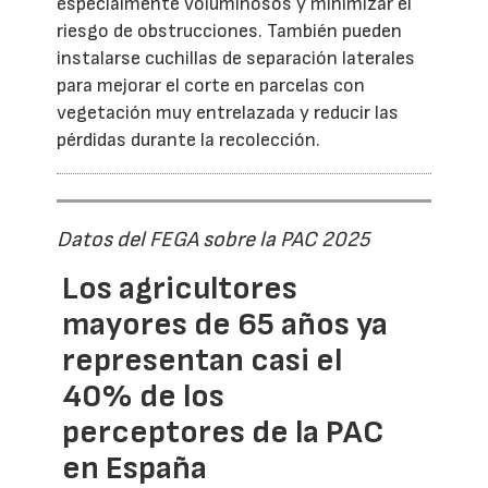
especialmente voluminosos y minimizar el
riesgo de obstrucciones. También pueden
instalarse cuchillas de separación laterales
para mejorar el corte en parcelas con
vegetación muy entrelazada y reducir las
pérdidas durante la recolección.
Datos del FEGA sobre la PAC 2025
Los agricultores
mayores de 65 años ya
representan casi el
40% de los
perceptores de la PAC
en España