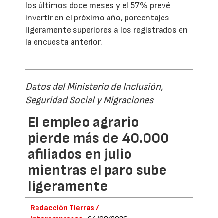
los últimos doce meses y el 57% prevé
invertir en el próximo año, porcentajes
ligeramente superiores a los registrados en
la encuesta anterior.
Datos del Ministerio de Inclusión,
Seguridad Social y Migraciones
El empleo agrario
pierde más de 40.000
afiliados en julio
mientras el paro sube
ligeramente
Redacción Tierras /