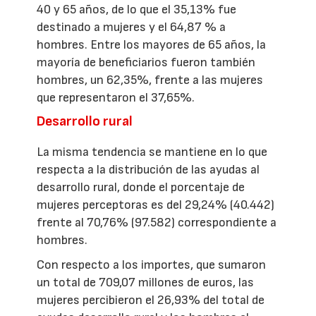
40 y 65 años, de lo que el 35,13% fue
destinado a mujeres y el 64,87 % a
hombres. Entre los mayores de 65 años, la
mayoría de beneficiarios fueron también
hombres, un 62,35%, frente a las mujeres
que representaron el 37,65%.
Desarrollo rural
La misma tendencia se mantiene en lo que
respecta a la distribución de las ayudas al
desarrollo rural, donde el porcentaje de
mujeres perceptoras es del 29,24% (40.442)
frente al 70,76% (97.582) correspondiente a
hombres.
Con respecto a los importes, que sumaron
un total de 709,07 millones de euros, las
mujeres percibieron el 26,93% del total de