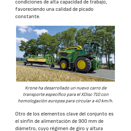
condiciones de alta capacidad de trabajo,
favoreciendo una calidad de picado
constante.
Krone ha desarrollado un nuevo carro de
transporte específico para el XDisc 710 con
homologación europea para circular a 40 km/h.
Otro de los elementos clave del conjunto es
el sinfín de alimentación de 900 mm de
diámetro, cuyo régimen de giro y altura