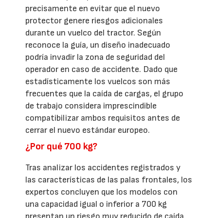
precisamente en evitar que el nuevo
protector genere riesgos adicionales
durante un vuelco del tractor. Según
reconoce la guía, un diseño inadecuado
podría invadir la zona de seguridad del
operador en caso de accidente. Dado que
estadísticamente los vuelcos son más
frecuentes que la caída de cargas, el grupo
de trabajo considera imprescindible
compatibilizar ambos requisitos antes de
cerrar el nuevo estándar europeo.
¿Por qué 700 kg?
Tras analizar los accidentes registrados y
las características de las palas frontales, los
expertos concluyen que los modelos con
una capacidad igual o inferior a 700 kg
presentan un riesgo muy reducido de caída