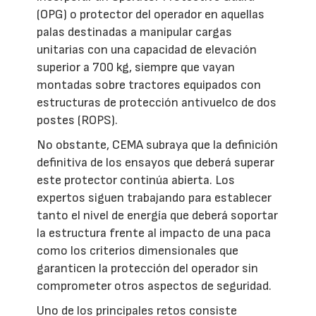
(OPG) o protector del operador en aquellas
palas destinadas a manipular cargas
unitarias con una capacidad de elevación
superior a 700 kg, siempre que vayan
montadas sobre tractores equipados con
estructuras de protección antivuelco de dos
postes (ROPS).
No obstante, CEMA subraya que la definición
definitiva de los ensayos que deberá superar
este protector continúa abierta. Los
expertos siguen trabajando para establecer
tanto el nivel de energía que deberá soportar
la estructura frente al impacto de una paca
como los criterios dimensionales que
garanticen la protección del operador sin
comprometer otros aspectos de seguridad.
Uno de los principales retos consiste