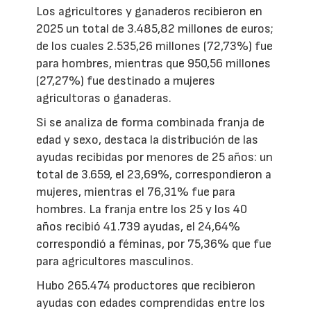
Los agricultores y ganaderos recibieron en
2025 un total de 3.485,82 millones de euros;
de los cuales 2.535,26 millones (72,73%) fue
para hombres, mientras que 950,56 millones
(27,27%) fue destinado a mujeres
agricultoras o ganaderas.
Si se analiza de forma combinada franja de
edad y sexo, destaca la distribución de las
ayudas recibidas por menores de 25 años: un
total de 3.659, el 23,69%, correspondieron a
mujeres, mientras el 76,31% fue para
hombres. La franja entre los 25 y los 40
años recibió 41.739 ayudas, el 24,64%
correspondió a féminas, por 75,36% que fue
para agricultores masculinos.
Hubo 265.474 productores que recibieron
ayudas con edades comprendidas entre los