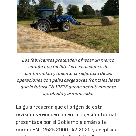
Los fabricantes pretenden ofrecer un marco
común que facilite las evaluaciones de
conformidad y mejorar la seguridad de las
operaciones con palas cargadoras frontales hasta
que la futura EN 12525 quede definitivamente
aprobada y armonizada.
La guía recuerda que el origen de esta
revisión se encuentra en la objeción formal
presentada por el Gobierno alemán a la
norma EN 12525:2000+A2:2020 y aceptada