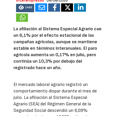
Interempresas
04/08/2026
1465
La afiliación al Sistema Especial Agrario cae
un 6,1% por el efecto estacional de las
campañas agrícolas, aunque se mantiene
estable en términos interanuales. El paro
agrícola aumenta un 0,17% en julio, pero
continúa un 10,3% por debajo del
registrado hace un año.
El mercado laboral agrario registró un
comportamiento dispar durante el mes de
julio. La afiliación al Sistema Especial
Agrario (SEA) del Régimen General de la
Seguridad Social descendió un 6,09%