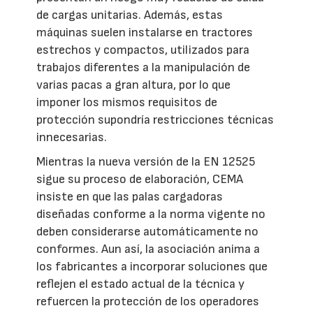
de cargas unitarias. Además, estas
máquinas suelen instalarse en tractores
estrechos y compactos, utilizados para
trabajos diferentes a la manipulación de
varias pacas a gran altura, por lo que
imponer los mismos requisitos de
protección supondría restricciones técnicas
innecesarias.
Mientras la nueva versión de la EN 12525
sigue su proceso de elaboración, CEMA
insiste en que las palas cargadoras
diseñadas conforme a la norma vigente no
deben considerarse automáticamente no
conformes. Aun así, la asociación anima a
los fabricantes a incorporar soluciones que
reflejen el estado actual de la técnica y
refuercen la protección de los operadores