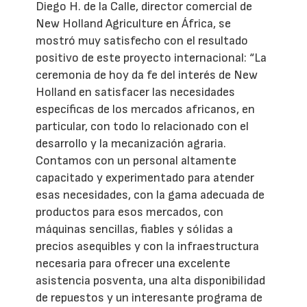
Diego H. de la Calle, director comercial de
New Holland Agriculture en África, se
mostró muy satisfecho con el resultado
positivo de este proyecto internacional: “La
ceremonia de hoy da fe del interés de New
Holland en satisfacer las necesidades
específicas de los mercados africanos, en
particular, con todo lo relacionado con el
desarrollo y la mecanización agraria.
Contamos con un personal altamente
capacitado y experimentado para atender
esas necesidades, con la gama adecuada de
productos para esos mercados, con
máquinas sencillas, fiables y sólidas a
precios asequibles y con la infraestructura
necesaria para ofrecer una excelente
asistencia posventa, una alta disponibilidad
de repuestos y un interesante programa de