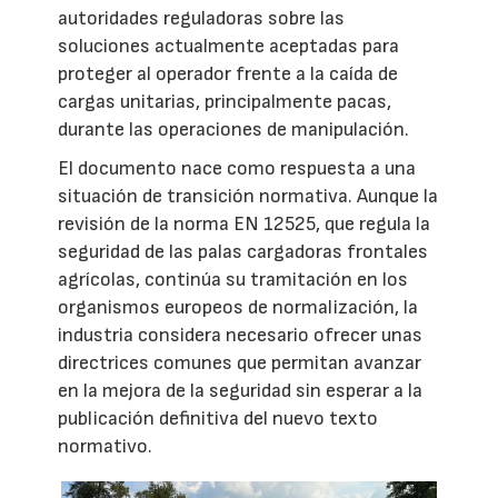
autoridades reguladoras sobre las
soluciones actualmente aceptadas para
proteger al operador frente a la caída de
cargas unitarias, principalmente pacas,
durante las operaciones de manipulación.
El documento nace como respuesta a una
situación de transición normativa. Aunque la
revisión de la norma EN 12525, que regula la
seguridad de las palas cargadoras frontales
agrícolas, continúa su tramitación en los
organismos europeos de normalización, la
industria considera necesario ofrecer unas
directrices comunes que permitan avanzar
en la mejora de la seguridad sin esperar a la
publicación definitiva del nuevo texto
normativo.