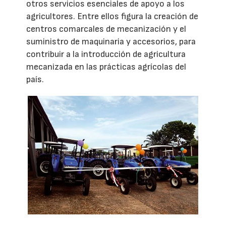
otros servicios esenciales de apoyo a los
agricultores. Entre ellos figura la creación de
centros comarcales de mecanización y el
suministro de maquinaria y accesorios, para
contribuir a la introducción de agricultura
mecanizada en las prácticas agrícolas del
país.