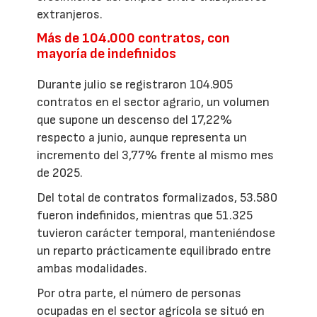
extranjeros.
Más de 104.000 contratos, con
mayoría de indefinidos
Durante julio se registraron 104.905
contratos en el sector agrario, un volumen
que supone un descenso del 17,22%
respecto a junio, aunque representa un
incremento del 3,77% frente al mismo mes
de 2025.
Del total de contratos formalizados, 53.580
fueron indefinidos, mientras que 51.325
tuvieron carácter temporal, manteniéndose
un reparto prácticamente equilibrado entre
ambas modalidades.
Por otra parte, el número de personas
ocupadas en el sector agrícola se situó en