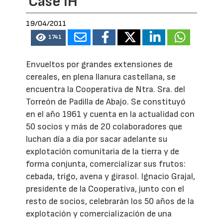
Case IH
19/04/2011
1741
Envueltos por grandes extensiones de
cereales, en plena llanura castellana, se
encuentra la Cooperativa de Ntra. Sra. del
Torreón de Padilla de Abajo. Se constituyó
en el año 1961 y cuenta en la actualidad con
50 socios y más de 20 colaboradores que
luchan día a día por sacar adelante su
explotación comunitaria de la tierra y de
forma conjunta, comercializar sus frutos:
cebada, trigo, avena y girasol. Ignacio Grajal,
presidente de la Cooperativa, junto con el
resto de socios, celebrarán los 50 años de la
explotación y comercialización de una