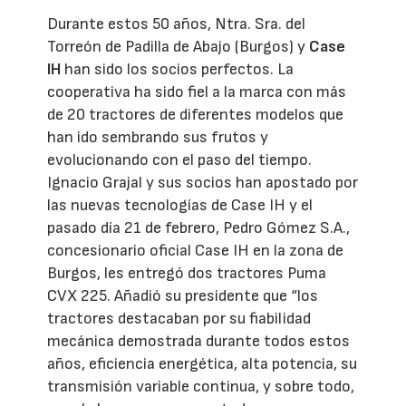
Durante estos 50 años, Ntra. Sra. del
Torreón de Padilla de Abajo (Burgos) y
Case
IH
han sido los socios perfectos. La
cooperativa ha sido fiel a la marca con más
de 20 tractores de diferentes modelos que
han ido sembrando sus frutos y
evolucionando con el paso del tiempo.
Ignacio Grajal y sus socios han apostado por
las nuevas tecnologías de Case IH y el
pasado día 21 de febrero, Pedro Gómez S.A.,
concesionario oficial Case IH en la zona de
Burgos, les entregó dos tractores Puma
CVX 225. Añadió su presidente que “los
tractores destacaban por su fiabilidad
mecánica demostrada durante todos estos
años, eficiencia energética, alta potencia, su
transmisión variable continua, y sobre todo,