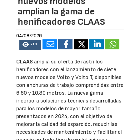
nuevos modelos
amplían la gama de
henificadores CLAAS
04/08/2026
710
CLAAS
amplía su oferta de rastrillos
henificadores con el lanzamiento de siete
nuevos modelos Volto y Volto T, disponibles
con anchuras de trabajo comprendidas entre
6,60 y 10,80 metros. La nueva gama
incorpora soluciones técnicas desarrolladas
para los modelos de mayor tamaño
presentados en 2024, con el objetivo de
mejorar la calidad del esparcido, reducir las
necesidades de mantenimiento y facilitar el
manejo en todo tipo de explotaciones.