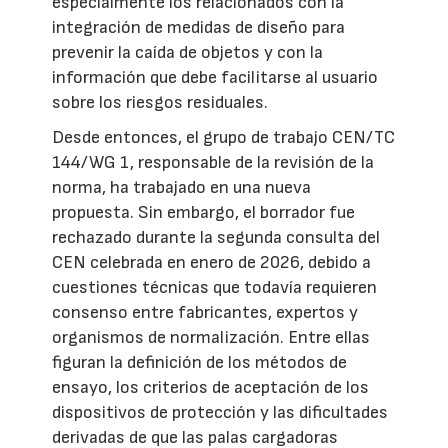
especialmente los relacionados con la
integración de medidas de diseño para
prevenir la caída de objetos y con la
información que debe facilitarse al usuario
sobre los riesgos residuales.
Desde entonces, el grupo de trabajo CEN/TC
144/WG 1, responsable de la revisión de la
norma, ha trabajado en una nueva
propuesta. Sin embargo, el borrador fue
rechazado durante la segunda consulta del
CEN celebrada en enero de 2026, debido a
cuestiones técnicas que todavía requieren
consenso entre fabricantes, expertos y
organismos de normalización. Entre ellas
figuran la definición de los métodos de
ensayo, los criterios de aceptación de los
dispositivos de protección y las dificultades
derivadas de que las palas cargadoras