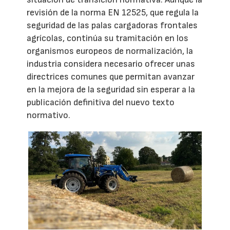
revisión de la norma EN 12525, que regula la
seguridad de las palas cargadoras frontales
agrícolas, continúa su tramitación en los
organismos europeos de normalización, la
industria considera necesario ofrecer unas
directrices comunes que permitan avanzar
en la mejora de la seguridad sin esperar a la
publicación definitiva del nuevo texto
normativo.