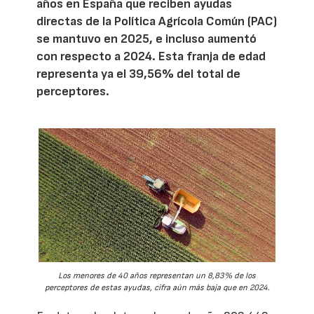
años en España que reciben ayudas
directas de la Política Agrícola Común (PAC)
se mantuvo en 2025, e incluso aumentó
con respecto a 2024. Esta franja de edad
representa ya el 39,56% del total de
perceptores.
Los menores de 40 años representan un 8,83% de los
perceptores de estas ayudas, cifra aún más baja que en 2024.