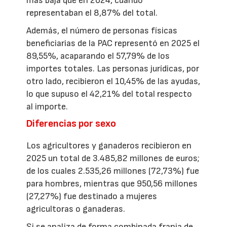
más baja que en 2024, cuando
representaban el 8,87% del total.
Además, el número de personas físicas
beneficiarias de la PAC representó en 2025 el
89,55%, acaparando el 57,79% de los
importes totales. Las personas jurídicas, por
otro lado, recibieron el 10,45% de las ayudas,
lo que supuso el 42,21% del total respecto
al importe.
Diferencias por sexo
Los agricultores y ganaderos recibieron en
2025 un total de 3.485,82 millones de euros;
de los cuales 2.535,26 millones (72,73%) fue
para hombres, mientras que 950,56 millones
(27,27%) fue destinado a mujeres
agricultoras o ganaderas.
Si se analiza de forma combinada franja de