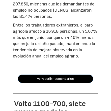
207.850, mientras que los demandantes de
empleo no ocupados (DENOS) alcanzaron
las 85.474 personas.
Entre los trabajadores extranjeros, el paro
agrícola afectó a 16.918 personas, un 5,67%
más que en junio, aunque un 4,40% menos
que en julio del año pasado, manteniendo la
tendencia de mejora observada en la
evolución anual del empleo agrario.
ver/escribir comentarios
Volto 1100-700, siete