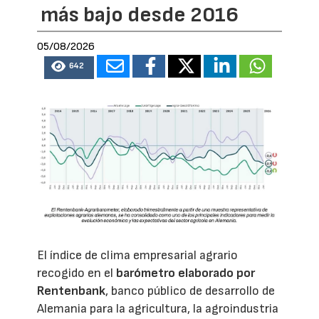
más bajo desde 2016
05/08/2026
642
El índice de clima empresarial agrario
recogido en el
barómetro elaborado por
Rentenbank
, banco público de desarrollo de
Alemania para la agricultura, la agroindustria