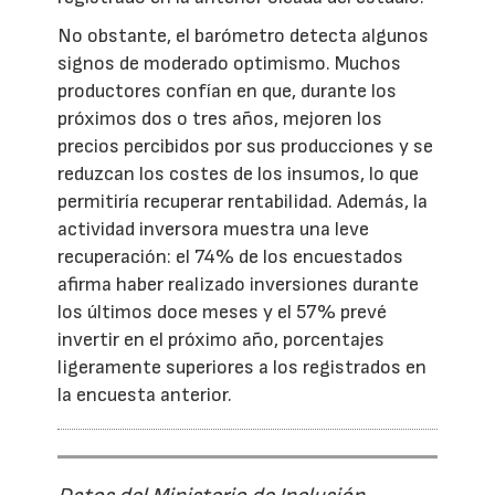
No obstante, el barómetro detecta algunos
signos de moderado optimismo. Muchos
productores confían en que, durante los
próximos dos o tres años, mejoren los
precios percibidos por sus producciones y se
reduzcan los costes de los insumos, lo que
permitiría recuperar rentabilidad. Además, la
actividad inversora muestra una leve
recuperación: el 74% de los encuestados
afirma haber realizado inversiones durante
los últimos doce meses y el 57% prevé
invertir en el próximo año, porcentajes
ligeramente superiores a los registrados en
la encuesta anterior.