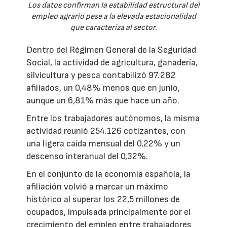
Los datos confirman la estabilidad estructural del
empleo agrario pese a la elevada estacionalidad
que caracteriza al sector.
Dentro del Régimen General de la Seguridad
Social, la actividad de agricultura, ganadería,
silvicultura y pesca contabilizó 97.282
afiliados, un 0,48% menos que en junio,
aunque un 6,81% más que hace un año.
Entre los trabajadores autónomos, la misma
actividad reunió 254.126 cotizantes, con
una ligera caída mensual del 0,22% y un
descenso interanual del 0,32%.
En el conjunto de la economía española, la
afiliación volvió a marcar un máximo
histórico al superar los 22,5 millones de
ocupados, impulsada principalmente por el
crecimiento del empleo entre trabajadores