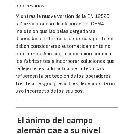
innecesarias.
Mientras la nueva versión de la EN 12525
sigue su proceso de elaboración, CEMA
insiste en que las palas cargadoras
diseñadas conforme a la norma vigente no
deben considerarse automáticamente no
conformes. Aun así, la asociación anima a
los fabricantes a incorporar soluciones que
reflejen el estado actual de la técnica y
refuercen la protección de los operadores
frente a riesgos previsibles derivados de un
uso incorrecto de los equipos.
El ánimo del campo
alemán cae a su nivel