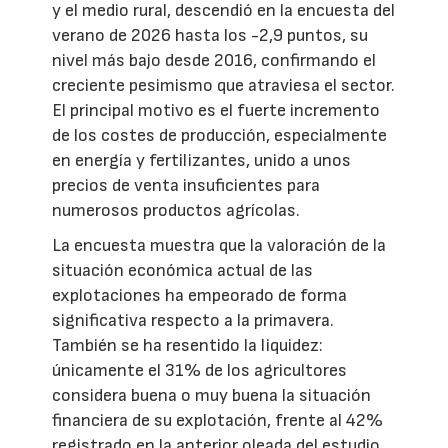
y el medio rural, descendió en la encuesta del
verano de 2026 hasta los -2,9 puntos, su
nivel más bajo desde 2016, confirmando el
creciente pesimismo que atraviesa el sector.
El principal motivo es el fuerte incremento
de los costes de producción, especialmente
en energía y fertilizantes, unido a unos
precios de venta insuficientes para
numerosos productos agrícolas.
La encuesta muestra que la valoración de la
situación económica actual de las
explotaciones ha empeorado de forma
significativa respecto a la primavera.
También se ha resentido la liquidez:
únicamente el 31% de los agricultores
considera buena o muy buena la situación
financiera de su explotación, frente al 42%
registrado en la anterior oleada del estudio.