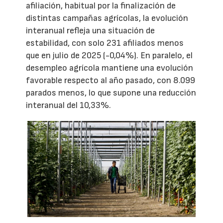
afiliación, habitual por la finalización de
distintas campañas agrícolas, la evolución
interanual refleja una situación de
estabilidad, con solo 231 afiliados menos
que en julio de 2025 (-0,04%). En paralelo, el
desempleo agrícola mantiene una evolución
favorable respecto al año pasado, con 8.099
parados menos, lo que supone una reducción
interanual del 10,33%.