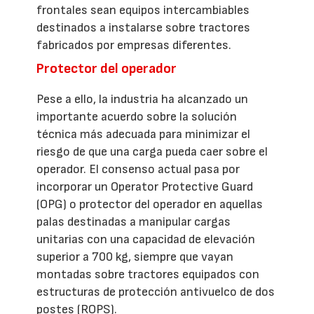
frontales sean equipos intercambiables
destinados a instalarse sobre tractores
fabricados por empresas diferentes.
Protector del operador
Pese a ello, la industria ha alcanzado un
importante acuerdo sobre la solución
técnica más adecuada para minimizar el
riesgo de que una carga pueda caer sobre el
operador. El consenso actual pasa por
incorporar un Operator Protective Guard
(OPG) o protector del operador en aquellas
palas destinadas a manipular cargas
unitarias con una capacidad de elevación
superior a 700 kg, siempre que vayan
montadas sobre tractores equipados con
estructuras de protección antivuelco de dos
postes (ROPS).