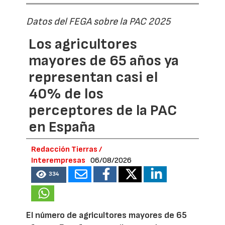
Datos del FEGA sobre la PAC 2025
Los agricultores
mayores de 65 años ya
representan casi el
40% de los
perceptores de la PAC
en España
Redacción Tierras /
Interempresas
06/08/2026
334
El número de agricultores mayores de 65