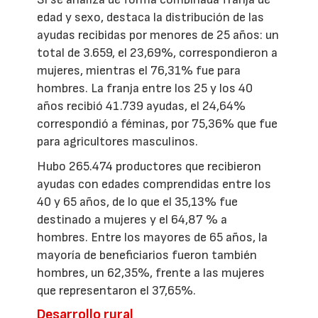
edad y sexo, destaca la distribución de las
ayudas recibidas por menores de 25 años: un
total de 3.659, el 23,69%, correspondieron a
mujeres, mientras el 76,31% fue para
hombres. La franja entre los 25 y los 40
años recibió 41.739 ayudas, el 24,64%
correspondió a féminas, por 75,36% que fue
para agricultores masculinos.
Hubo 265.474 productores que recibieron
ayudas con edades comprendidas entre los
40 y 65 años, de lo que el 35,13% fue
destinado a mujeres y el 64,87 % a
hombres. Entre los mayores de 65 años, la
mayoría de beneficiarios fueron también
hombres, un 62,35%, frente a las mujeres
que representaron el 37,65%.
Desarrollo rural