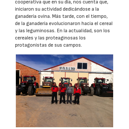
cooperativa que en su día, nos cuenta que,
iniciaron su actividad dedicándose a la
ganadería ovina. Más tarde, con el tiempo,
de la ganadería evolucionaron hacia el cereal
y las leguminosas. En la actualidad, son los
cereales y las proteaginosas los
protagonistas de sus campos.