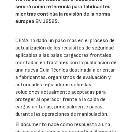
servirá como referencia para fabricantes
mientras continúa la revisión de la norma
europea EN 12525.
CEMA ha dado un paso más en el proceso de
actualización de los requisitos de seguridad
aplicables a las palas cargadoras frontales
montadas en tractores con la publicación de
una nueva Guía Técnica destinada a orientar
a fabricantes, organismos de evaluación y
autoridades reguladoras sobre las
soluciones actualmente aceptadas para
proteger al operador frente a la caída de
cargas unitarias, principalmente pacas,
durante las operaciones de manipulación.
El documento nace como respuesta a una
situación de transición normativa. Aunque la