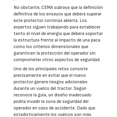
No obstante, CEMA subraya que la definición
definitiva de los ensayos que deberá superar
este protector continúa abierta. Los
expertos siguen trabajando para establecer
tanto el nivel de energía que deberá soportar
la estructura frente al impacto de una paca
como los criterios dimensionales que
garanticen la protección del operador sin
comprometer otros aspectos de seguridad.
Uno de los principales retos consiste
precisamente en evitar que el nuevo
protector genere riesgos adicionales
durante un vuelco del tractor. Según
reconoce la guía, un diseño inadecuado
podría invadir la zona de seguridad del
operador en caso de accidente. Dado que
estadísticamente los vuelcos son más