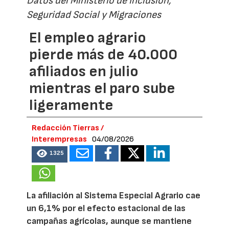
Datos del Ministerio de Inclusión,
Seguridad Social y Migraciones
El empleo agrario
pierde más de 40.000
afiliados en julio
mientras el paro sube
ligeramente
Redacción Tierras /
Interempresas
04/08/2026
1325
La afiliación al Sistema Especial Agrario cae
un 6,1% por el efecto estacional de las
campañas agrícolas, aunque se mantiene