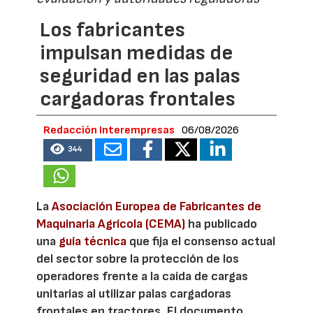
Los fabricantes
impulsan medidas de
seguridad en las palas
cargadoras frontales
Redacción Interempresas
06/08/2026
344
La
Asociación Europea de Fabricantes de
Maquinaria Agrícola (CEMA)
ha publicado
una
guía técnica
que fija el consenso actual
del sector sobre la protección de los
operadores frente a la caída de cargas
unitarias al utilizar palas cargadoras
frontales en tractores. El documento