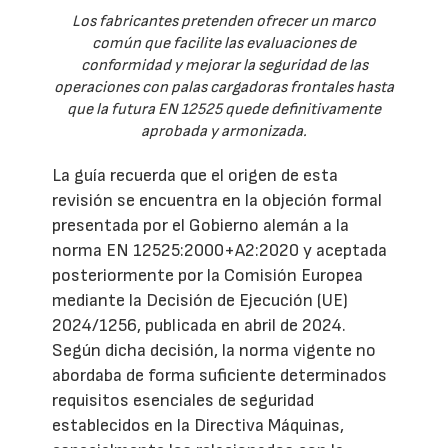
Los fabricantes pretenden ofrecer un marco
común que facilite las evaluaciones de
conformidad y mejorar la seguridad de las
operaciones con palas cargadoras frontales hasta
que la futura EN 12525 quede definitivamente
aprobada y armonizada.
La guía recuerda que el origen de esta
revisión se encuentra en la objeción formal
presentada por el Gobierno alemán a la
norma EN 12525:2000+A2:2020 y aceptada
posteriormente por la Comisión Europea
mediante la Decisión de Ejecución (UE)
2024/1256, publicada en abril de 2024.
Según dicha decisión, la norma vigente no
abordaba de forma suficiente determinados
requisitos esenciales de seguridad
establecidos en la Directiva Máquinas,