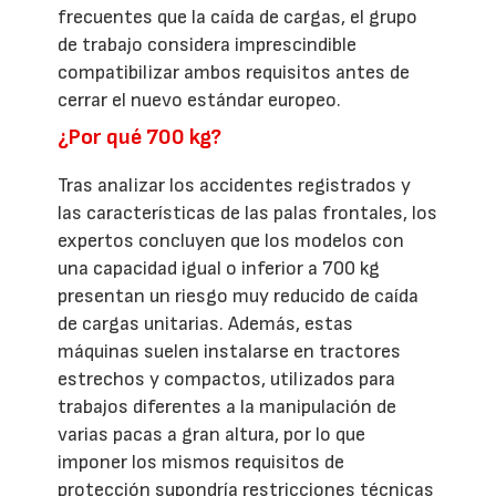
frecuentes que la caída de cargas, el grupo
de trabajo considera imprescindible
compatibilizar ambos requisitos antes de
cerrar el nuevo estándar europeo.
¿Por qué 700 kg?
Tras analizar los accidentes registrados y
las características de las palas frontales, los
expertos concluyen que los modelos con
una capacidad igual o inferior a 700 kg
presentan un riesgo muy reducido de caída
de cargas unitarias. Además, estas
máquinas suelen instalarse en tractores
estrechos y compactos, utilizados para
trabajos diferentes a la manipulación de
varias pacas a gran altura, por lo que
imponer los mismos requisitos de
protección supondría restricciones técnicas