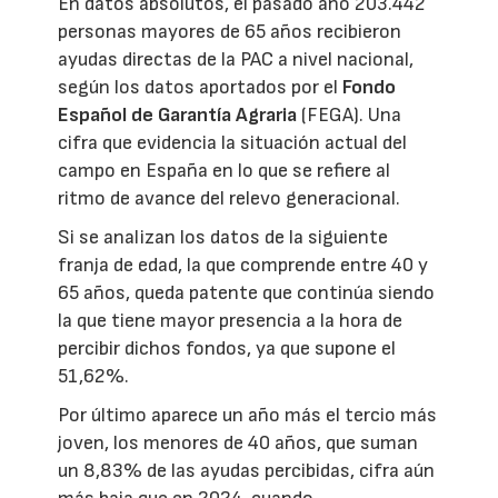
En datos absolutos, el pasado año 203.442
personas mayores de 65 años recibieron
ayudas directas de la PAC a nivel nacional,
según los datos aportados por el
Fondo
Español de Garantía Agraria
(FEGA). Una
cifra que evidencia la situación actual del
campo en España en lo que se refiere al
ritmo de avance del relevo generacional.
Si se analizan los datos de la siguiente
franja de edad, la que comprende entre 40 y
65 años, queda patente que continúa siendo
la que tiene mayor presencia a la hora de
percibir dichos fondos, ya que supone el
51,62%.
Por último aparece un año más el tercio más
joven, los menores de 40 años, que suman
un 8,83% de las ayudas percibidas, cifra aún