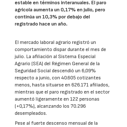
estable en términos interanuales. El paro
agrícola aumenta un 0,17% en julio, pero
continúa un 10,3% por debajo del
registrado hace un año.
El mercado laboral agrario registró un
comportamiento dispar durante el mes de
julio. La afiliación al Sistema Especial
Agrario (SEA) del Régimen General de la
Seguridad Social descendió un 6,09%
respecto a junio, con 40.605 cotizantes
menos, hasta situarse en 626.171 afiliados,
mientras que el paro registrado en el sector
aumentó ligeramente en 122 personas
(+0,17%), alcanzando los 70.296
desempleados.
Pese al fuerte descenso mensual de la