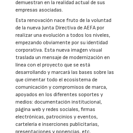
demuestran en la realidad actual de sus
empresas asociadas.
Esta renovación nace fruto de la voluntad
de la nueva Junta Directiva de AEFA por
realizar una evolución a todos los niveles,
empezando obviamente por su identidad
corporativa. Esta nueva imagen visual
traslada un mensaje de modernización en
línea con el proyecto que se está
desarrollando y marcará las bases sobre las
que cimentar todo el ecosistema de
comunicación y compromisos de marca,
apoyados en los diferentes soportes y
medios: documentación institucional,
página web y redes sociales, firmas
electrónicas, patrocinios y eventos,
cartelería e inserciones publicitarias,
presentaciones y ponencias, etc.