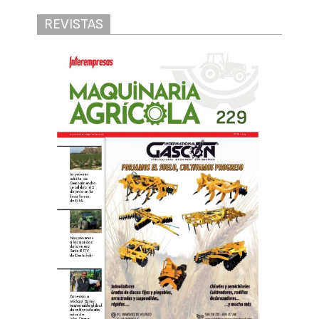
REVISTAS