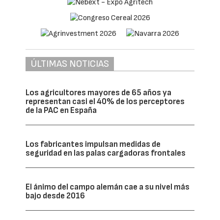
ÚLTIMAS NOTICIAS
Los agricultores mayores de 65 años ya
representan casi el 40% de los perceptores
de la PAC en España
Los fabricantes impulsan medidas de
seguridad en las palas cargadoras frontales
El ánimo del campo alemán cae a su nivel más
bajo desde 2016