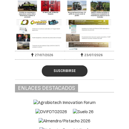
27/07/2026
23/07/2026
SUSCRIBIRSE
ENLACES DESTACADOS