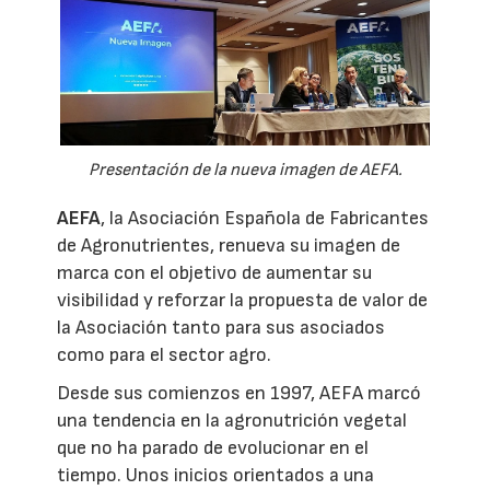
Presentación de la nueva imagen de AEFA.
AEFA
, la Asociación Española de Fabricantes
de Agronutrientes, renueva su imagen de
marca con el objetivo de aumentar su
visibilidad y reforzar la propuesta de valor de
la Asociación tanto para sus asociados
como para el sector agro.
Desde sus comienzos en 1997, AEFA marcó
una tendencia en la agronutrición vegetal
que no ha parado de evolucionar en el
tiempo. Unos inicios orientados a una