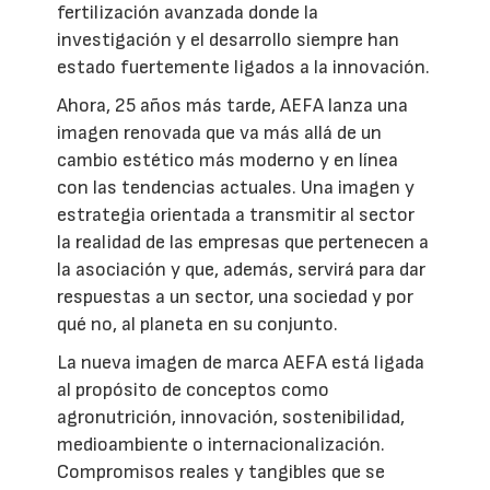
fertilización avanzada donde la
investigación y el desarrollo siempre han
estado fuertemente ligados a la innovación.
Ahora, 25 años más tarde, AEFA lanza una
imagen renovada que va más allá de un
cambio estético más moderno y en línea
con las tendencias actuales. Una imagen y
estrategia orientada a transmitir al sector
la realidad de las empresas que pertenecen a
la asociación y que, además, servirá para dar
respuestas a un sector, una sociedad y por
qué no, al planeta en su conjunto.
La nueva imagen de marca AEFA está ligada
al propósito de conceptos como
agronutrición, innovación, sostenibilidad,
medioambiente o internacionalización.
Compromisos reales y tangibles que se