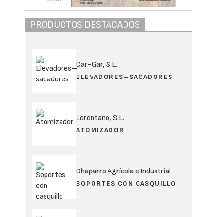
PRODUCTOS DESTACADOS
Car-Gar, S.L.
ELEVADORES–SACADORES
Lorentano, S.L.
ATOMIZADOR
Chaparro Agrícola e Industrial
SOPORTES CON CASQUILLO