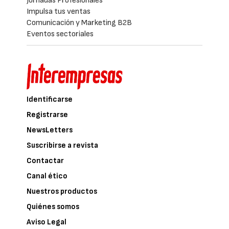
Jornadas Profesionales
Impulsa tus ventas
Comunicación y Marketing B2B
Eventos sectoriales
Identificarse
Registrarse
NewsLetters
Suscribirse a revista
Contactar
Canal ético
Nuestros productos
Quiénes somos
Aviso Legal