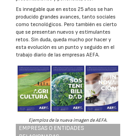
Es innegable que en estos 25 años se han
producido grandes avances, tanto sociales
como tecnológicos. Pero también es cierto
que se presentan nuevos y estimulantes
retos. Sin duda, queda mucho por hacer y
esta evolución es un punto y seguido en el
trabajo diario de las empresas AEFA.
Ejemplos de la nueva imagen de AEFA.
EMPRESAS O ENTIDADES