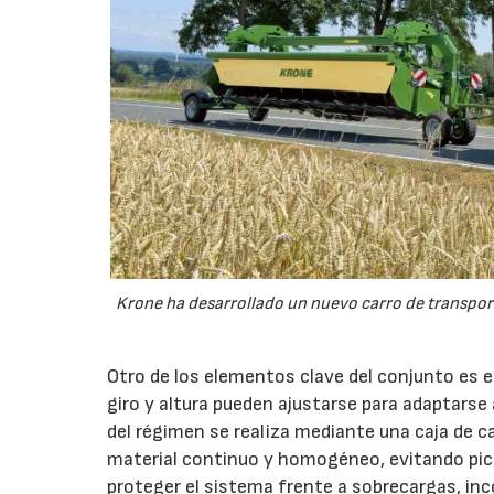
Krone ha desarrollado un nuevo carro de transport
Otro de los elementos clave del conjunto es 
giro y altura pueden ajustarse para adaptarse
del régimen se realiza mediante una caja de c
material continuo y homogéneo, evitando pico
proteger el sistema frente a sobrecargas, inc