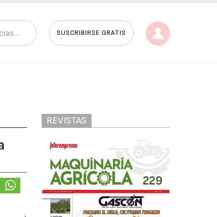
SUSCRIBIRSE GRATIS
REVISTAS
a