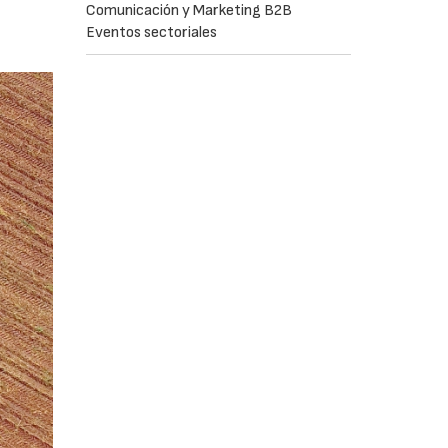
Comunicación y Marketing B2B
Eventos sectoriales