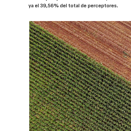
ya el 39,56% del total de perceptores.