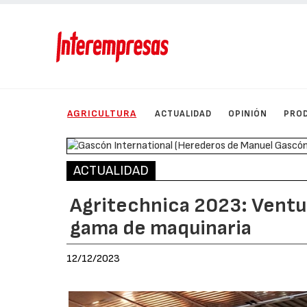
AGRICULTURA
ACTUALIDAD
OPINIÓN
PRO
ACTUALIDAD
Agritechnica 2023: Ventu
gama de maquinaria
12/12/2023