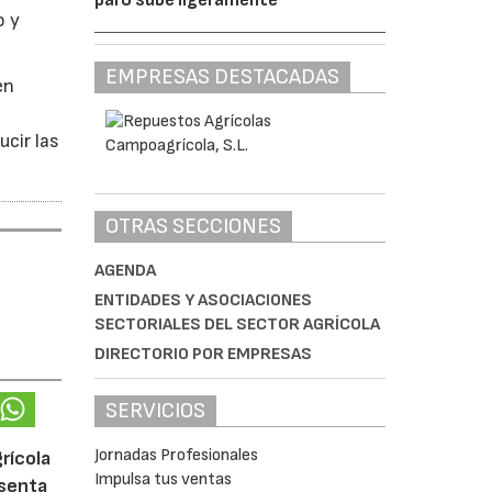
o y
EMPRESAS DESTACADAS
en
ucir las
OTRAS SECCIONES
AGENDA
ENTIDADES Y ASOCIACIONES
SECTORIALES DEL SECTOR AGRÍCOLA
DIRECTORIO POR EMPRESAS
SERVICIOS
Jornadas Profesionales
rícola
Impulsa tus ventas
esenta